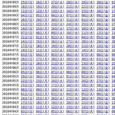
2016年09月 
25日(日)
26日(月)
27日(火)
28日(水)
29日(木)
30日(金)
0
2016年09月 
18日(日)
19日(月)
20日(火)
21日(水)
22日(木)
23日(金)
2
2016年09月 
11日(日)
12日(月)
13日(火)
14日(水)
15日(木)
16日(金)
1
2016年09月 
04日(日)
05日(月)
06日(火)
07日(水)
08日(木)
09日(金)
1
2016年08月 
28日(日)
29日(月)
30日(火)
31日(水)
01日(木)
02日(金)
0
2016年08月 
21日(日)
22日(月)
23日(火)
24日(水)
25日(木)
26日(金)
2
2016年08月 
14日(日)
15日(月)
16日(火)
17日(水)
18日(木)
19日(金)
2
2016年08月 
07日(日)
08日(月)
09日(火)
10日(水)
11日(木)
12日(金)
1
2016年07月 
31日(日)
01日(月)
02日(火)
03日(水)
04日(木)
05日(金)
0
2016年07月 
24日(日)
25日(月)
26日(火)
27日(水)
28日(木)
29日(金)
3
2016年07月 
17日(日)
18日(月)
19日(火)
20日(水)
21日(木)
22日(金)
2
2016年07月 
10日(日)
11日(月)
12日(火)
13日(水)
14日(木)
15日(金)
1
2016年07月 
03日(日)
04日(月)
05日(火)
06日(水)
07日(木)
08日(金)
0
2016年06月 
26日(日)
27日(月)
28日(火)
29日(水)
30日(木)
01日(金)
0
2016年06月 
19日(日)
20日(月)
21日(火)
22日(水)
23日(木)
24日(金)
2
2016年06月 
12日(日)
13日(月)
14日(火)
15日(水)
16日(木)
17日(金)
1
2016年06月 
05日(日)
06日(月)
07日(火)
08日(水)
09日(木)
10日(金)
1
2016年05月 
29日(日)
30日(月)
31日(火)
01日(水)
02日(木)
03日(金)
0
2016年05月 
22日(日)
23日(月)
24日(火)
25日(水)
26日(木)
27日(金)
2
2016年05月 
15日(日)
16日(月)
17日(火)
18日(水)
19日(木)
20日(金)
2
2016年05月 
08日(日)
09日(月)
10日(火)
11日(水)
12日(木)
13日(金)
1
2016年05月 
01日(日)
02日(月)
03日(火)
04日(水)
05日(木)
06日(金)
0
2016年04月 
24日(日)
25日(月)
26日(火)
27日(水)
28日(木)
29日(金)
3
2016年04月 
17日(日)
18日(月)
19日(火)
20日(水)
21日(木)
22日(金)
2
2016年04月 
10日(日)
11日(月)
12日(火)
13日(水)
14日(木)
15日(金)
1
2016年04月 
03日(日)
04日(月)
05日(火)
06日(水)
07日(木)
08日(金)
0