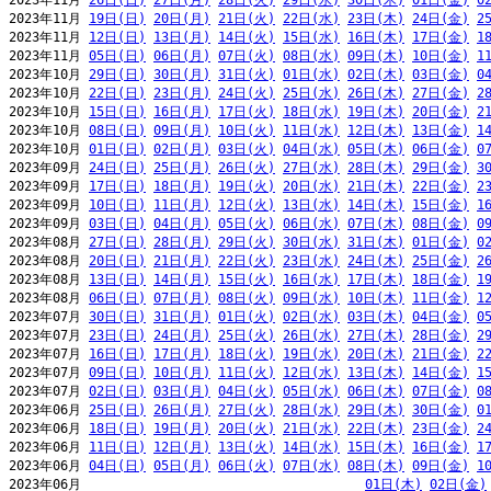
2023年11月 
26日(日)
27日(月)
28日(火)
29日(水)
30日(木)
01日(金)
0
2023年11月 
19日(日)
20日(月)
21日(火)
22日(水)
23日(木)
24日(金)
2
2023年11月 
12日(日)
13日(月)
14日(火)
15日(水)
16日(木)
17日(金)
1
2023年11月 
05日(日)
06日(月)
07日(火)
08日(水)
09日(木)
10日(金)
1
2023年10月 
29日(日)
30日(月)
31日(火)
01日(水)
02日(木)
03日(金)
0
2023年10月 
22日(日)
23日(月)
24日(火)
25日(水)
26日(木)
27日(金)
2
2023年10月 
15日(日)
16日(月)
17日(火)
18日(水)
19日(木)
20日(金)
2
2023年10月 
08日(日)
09日(月)
10日(火)
11日(水)
12日(木)
13日(金)
1
2023年10月 
01日(日)
02日(月)
03日(火)
04日(水)
05日(木)
06日(金)
0
2023年09月 
24日(日)
25日(月)
26日(火)
27日(水)
28日(木)
29日(金)
3
2023年09月 
17日(日)
18日(月)
19日(火)
20日(水)
21日(木)
22日(金)
2
2023年09月 
10日(日)
11日(月)
12日(火)
13日(水)
14日(木)
15日(金)
1
2023年09月 
03日(日)
04日(月)
05日(火)
06日(水)
07日(木)
08日(金)
0
2023年08月 
27日(日)
28日(月)
29日(火)
30日(水)
31日(木)
01日(金)
0
2023年08月 
20日(日)
21日(月)
22日(火)
23日(水)
24日(木)
25日(金)
2
2023年08月 
13日(日)
14日(月)
15日(火)
16日(水)
17日(木)
18日(金)
1
2023年08月 
06日(日)
07日(月)
08日(火)
09日(水)
10日(木)
11日(金)
1
2023年07月 
30日(日)
31日(月)
01日(火)
02日(水)
03日(木)
04日(金)
0
2023年07月 
23日(日)
24日(月)
25日(火)
26日(水)
27日(木)
28日(金)
2
2023年07月 
16日(日)
17日(月)
18日(火)
19日(水)
20日(木)
21日(金)
2
2023年07月 
09日(日)
10日(月)
11日(火)
12日(水)
13日(木)
14日(金)
1
2023年07月 
02日(日)
03日(月)
04日(火)
05日(水)
06日(木)
07日(金)
0
2023年06月 
25日(日)
26日(月)
27日(火)
28日(水)
29日(木)
30日(金)
0
2023年06月 
18日(日)
19日(月)
20日(火)
21日(水)
22日(木)
23日(金)
2
2023年06月 
11日(日)
12日(月)
13日(火)
14日(水)
15日(木)
16日(金)
1
2023年06月 
04日(日)
05日(月)
06日(火)
07日(水)
08日(木)
09日(金)
1
2023年06月                                     
01日(木)
02日(金)