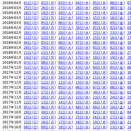
2018年04月 
01日(日)
02日(月)
03日(火)
04日(水)
05日(木)
06日(金)
0
2018年03月 
25日(日)
26日(月)
27日(火)
28日(水)
29日(木)
30日(金)
3
2018年03月 
18日(日)
19日(月)
20日(火)
21日(水)
22日(木)
23日(金)
2
2018年03月 
11日(日)
12日(月)
13日(火)
14日(水)
15日(木)
16日(金)
1
2018年03月 
04日(日)
05日(月)
06日(火)
07日(水)
08日(木)
09日(金)
1
2018年02月 
25日(日)
26日(月)
27日(火)
28日(水)
01日(木)
02日(金)
0
2018年02月 
18日(日)
19日(月)
20日(火)
21日(水)
22日(木)
23日(金)
2
2018年02月 
11日(日)
12日(月)
13日(火)
14日(水)
15日(木)
16日(金)
1
2018年02月 
04日(日)
05日(月)
06日(火)
07日(水)
08日(木)
09日(金)
1
2018年01月 
28日(日)
29日(月)
30日(火)
31日(水)
01日(木)
02日(金)
0
2018年01月 
21日(日)
22日(月)
23日(火)
24日(水)
25日(木)
26日(金)
2
2018年01月 
14日(日)
15日(月)
16日(火)
17日(水)
18日(木)
19日(金)
2
2018年01月 
07日(日)
08日(月)
09日(火)
10日(水)
11日(木)
12日(金)
1
2017年12月 
31日(日)
01日(月)
02日(火)
03日(水)
04日(木)
05日(金)
0
2017年12月 
24日(日)
25日(月)
26日(火)
27日(水)
28日(木)
29日(金)
3
2017年12月 
17日(日)
18日(月)
19日(火)
20日(水)
21日(木)
22日(金)
2
2017年12月 
10日(日)
11日(月)
12日(火)
13日(水)
14日(木)
15日(金)
1
2017年12月 
03日(日)
04日(月)
05日(火)
06日(水)
07日(木)
08日(金)
0
2017年11月 
26日(日)
27日(月)
28日(火)
29日(水)
30日(木)
01日(金)
0
2017年11月 
19日(日)
20日(月)
21日(火)
22日(水)
23日(木)
24日(金)
2
2017年11月 
12日(日)
13日(月)
14日(火)
15日(水)
16日(木)
17日(金)
1
2017年11月 
05日(日)
06日(月)
07日(火)
08日(水)
09日(木)
10日(金)
1
2017年10月 
29日(日)
30日(月)
31日(火)
01日(水)
02日(木)
03日(金)
0
2017年10月 
22日(日)
23日(月)
24日(火)
25日(水)
26日(木)
27日(金)
2
2017年10月 
15日(日)
16日(月)
17日(火)
18日(水)
19日(木)
20日(金)
2
2017年10月 
08日(日)
09日(月)
10日(火)
11日(水)
12日(木)
13日(金)
1