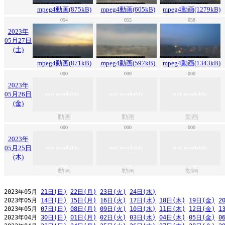
mpeg4動画(875kB)
mpeg4動画(605kB)
mpeg4動画(1279kB)
054
055
058
2023年
05月27日
(土)
mpeg4動画(871kB)
mpeg4動画(597kB)
mpeg4動画(1343kB)
000
000
000
2023年
05月26日
(金)
動画
動画
動画
000
000
000
2023年
05月25日
(木)
動画
動画
動画
2023年05月 
21日(日)
22日(月)
23日(火)
24日(水)
2023年05月 
14日(日)
15日(月)
16日(火)
17日(水)
18日(木)
19日(金)
2
2023年05月 
07日(日)
08日(月)
09日(火)
10日(水)
11日(木)
12日(金)
1
2023年04月 
30日(日)
01日(月)
02日(火)
03日(水)
04日(木)
05日(金)
0