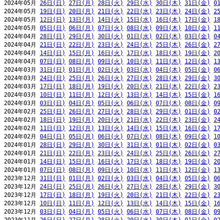
2024年05月 
26日(日)
27日(月)
28日(火)
29日(水)
30日(木)
31日(金)
0
2024年05月 
19日(日)
20日(月)
21日(火)
22日(水)
23日(木)
24日(金)
2
2024年05月 
12日(日)
13日(月)
14日(火)
15日(水)
16日(木)
17日(金)
1
2024年05月 
05日(日)
06日(月)
07日(火)
08日(水)
09日(木)
10日(金)
1
2024年04月 
28日(日)
29日(月)
30日(火)
01日(水)
02日(木)
03日(金)
0
2024年04月 
21日(日)
22日(月)
23日(火)
24日(水)
25日(木)
26日(金)
2
2024年04月 
14日(日)
15日(月)
16日(火)
17日(水)
18日(木)
19日(金)
2
2024年04月 
07日(日)
08日(月)
09日(火)
10日(水)
11日(木)
12日(金)
1
2024年03月 
31日(日)
01日(月)
02日(火)
03日(水)
04日(木)
05日(金)
0
2024年03月 
24日(日)
25日(月)
26日(火)
27日(水)
28日(木)
29日(金)
3
2024年03月 
17日(日)
18日(月)
19日(火)
20日(水)
21日(木)
22日(金)
2
2024年03月 
10日(日)
11日(月)
12日(火)
13日(水)
14日(木)
15日(金)
1
2024年03月 
03日(日)
04日(月)
05日(火)
06日(水)
07日(木)
08日(金)
0
2024年02月 
25日(日)
26日(月)
27日(火)
28日(水)
29日(木)
01日(金)
0
2024年02月 
18日(日)
19日(月)
20日(火)
21日(水)
22日(木)
23日(金)
2
2024年02月 
11日(日)
12日(月)
13日(火)
14日(水)
15日(木)
16日(金)
1
2024年02月 
04日(日)
05日(月)
06日(火)
07日(水)
08日(木)
09日(金)
1
2024年01月 
28日(日)
29日(月)
30日(火)
31日(水)
01日(木)
02日(金)
0
2024年01月 
21日(日)
22日(月)
23日(火)
24日(水)
25日(木)
26日(金)
2
2024年01月 
14日(日)
15日(月)
16日(火)
17日(水)
18日(木)
19日(金)
2
2024年01月 
07日(日)
08日(月)
09日(火)
10日(水)
11日(木)
12日(金)
1
2023年12月 
31日(日)
01日(月)
02日(火)
03日(水)
04日(木)
05日(金)
0
2023年12月 
24日(日)
25日(月)
26日(火)
27日(水)
28日(木)
29日(金)
3
2023年12月 
17日(日)
18日(月)
19日(火)
20日(水)
21日(木)
22日(金)
2
2023年12月 
10日(日)
11日(月)
12日(火)
13日(水)
14日(木)
15日(金)
1
2023年12月 
03日(日)
04日(月)
05日(火)
06日(水)
07日(木)
08日(金)
0