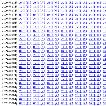
2024年11月 
24日(日)
25日(月)
26日(火)
27日(水)
28日(木)
29日(金)
3
2024年11月 
17日(日)
18日(月)
19日(火)
20日(水)
21日(木)
22日(金)
2
2024年11月 
10日(日)
11日(月)
12日(火)
13日(水)
14日(木)
15日(金)
1
2024年11月 
03日(日)
04日(月)
05日(火)
06日(水)
07日(木)
08日(金)
0
2024年10月 
27日(日)
28日(月)
29日(火)
30日(水)
31日(木)
01日(金)
0
2024年10月 
20日(日)
21日(月)
22日(火)
23日(水)
24日(木)
25日(金)
2
2024年10月 
13日(日)
14日(月)
15日(火)
16日(水)
17日(木)
18日(金)
1
2024年10月 
06日(日)
07日(月)
08日(火)
09日(水)
10日(木)
11日(金)
1
2024年09月 
29日(日)
30日(月)
01日(火)
02日(水)
03日(木)
04日(金)
0
2024年09月 
22日(日)
23日(月)
24日(火)
25日(水)
26日(木)
27日(金)
2
2024年09月 
15日(日)
16日(月)
17日(火)
18日(水)
19日(木)
20日(金)
2
2024年09月 
08日(日)
09日(月)
10日(火)
11日(水)
12日(木)
13日(金)
1
2024年09月 
01日(日)
02日(月)
03日(火)
04日(水)
05日(木)
06日(金)
0
2024年08月 
25日(日)
26日(月)
27日(火)
28日(水)
29日(木)
30日(金)
3
2024年08月 
18日(日)
19日(月)
20日(火)
21日(水)
22日(木)
23日(金)
2
2024年08月 
11日(日)
12日(月)
13日(火)
14日(水)
15日(木)
16日(金)
1
2024年08月 
04日(日)
05日(月)
06日(火)
07日(水)
08日(木)
09日(金)
1
2024年07月 
28日(日)
29日(月)
30日(火)
31日(水)
01日(木)
02日(金)
0
2024年07月 
21日(日)
22日(月)
23日(火)
24日(水)
25日(木)
26日(金)
2
2024年07月 
14日(日)
15日(月)
16日(火)
17日(水)
18日(木)
19日(金)
2
2024年07月 
07日(日)
08日(月)
09日(火)
10日(水)
11日(木)
12日(金)
1
2024年06月 
30日(日)
01日(月)
02日(火)
03日(水)
04日(木)
05日(金)
0
2024年06月 
23日(日)
24日(月)
25日(火)
26日(水)
27日(木)
28日(金)
2
2024年06月 
16日(日)
17日(月)
18日(火)
19日(水)
20日(木)
21日(金)
2
2024年06月 
09日(日)
10日(月)
11日(火)
12日(水)
13日(木)
14日(金)
1
2024年06月 
02日(日)
03日(月)
04日(火)
05日(水)
06日(木)
07日(金)
0