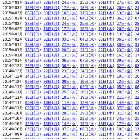
2015年03月 
22日(日)
23日(月)
24日(火)
25日(水)
26日(木)
27日(金)
2
2015年03月 
15日(日)
16日(月)
17日(火)
18日(水)
19日(木)
20日(金)
2
2015年03月 
08日(日)
09日(月)
10日(火)
11日(水)
12日(木)
13日(金)
1
2015年03月 
01日(日)
02日(月)
03日(火)
04日(水)
05日(木)
06日(金)
0
2015年02月 
22日(日)
23日(月)
24日(火)
25日(水)
26日(木)
27日(金)
2
2015年02月 
15日(日)
16日(月)
17日(火)
18日(水)
19日(木)
20日(金)
2
2015年02月 
08日(日)
09日(月)
10日(火)
11日(水)
12日(木)
13日(金)
1
2015年02月 
01日(日)
02日(月)
03日(火)
04日(水)
05日(木)
06日(金)
0
2015年01月 
25日(日)
26日(月)
27日(火)
28日(水)
29日(木)
30日(金)
3
2015年01月 
18日(日)
19日(月)
20日(火)
21日(水)
22日(木)
23日(金)
2
2015年01月 
11日(日)
12日(月)
13日(火)
14日(水)
15日(木)
16日(金)
1
2015年01月 
04日(日)
05日(月)
06日(火)
07日(水)
08日(木)
09日(金)
1
2014年12月 
28日(日)
29日(月)
30日(火)
31日(水)
01日(木)
02日(金)
0
2014年12月 
21日(日)
22日(月)
23日(火)
24日(水)
25日(木)
26日(金)
2
2014年12月 
14日(日)
15日(月)
16日(火)
17日(水)
18日(木)
19日(金)
2
2014年12月 
07日(日)
08日(月)
09日(火)
10日(水)
11日(木)
12日(金)
1
2014年11月 
30日(日)
01日(月)
02日(火)
03日(水)
04日(木)
05日(金)
0
2014年11月 
23日(日)
24日(月)
25日(火)
26日(水)
27日(木)
28日(金)
2
2014年11月 
16日(日)
17日(月)
18日(火)
19日(水)
20日(木)
21日(金)
2
2014年11月 
09日(日)
10日(月)
11日(火)
12日(水)
13日(木)
14日(金)
1
2014年11月 
02日(日)
03日(月)
04日(火)
05日(水)
06日(木)
07日(金)
0
2014年10月 
26日(日)
27日(月)
28日(火)
29日(水)
30日(木)
31日(金)
0
2014年10月 
19日(日)
20日(月)
21日(火)
22日(水)
23日(木)
24日(金)
2
2014年10月 
12日(日)
13日(月)
14日(火)
15日(水)
16日(木)
17日(金)
1
2014年10月 
05日(日)
06日(月)
07日(火)
08日(水)
09日(木)
10日(金)
1
2014年09月 
28日(日)
29日(月)
30日(火)
01日(水)
02日(木)
03日(金)
0