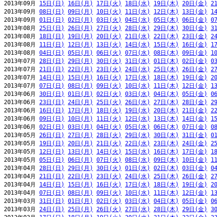
2013年09月 
15日(日)
16日(月)
17日(火)
18日(水)
19日(木)
20日(金)
2
2013年09月 
08日(日)
09日(月)
10日(火)
11日(水)
12日(木)
13日(金)
1
2013年09月 
01日(日)
02日(月)
03日(火)
04日(水)
05日(木)
06日(金)
0
2013年08月 
25日(日)
26日(月)
27日(火)
28日(水)
29日(木)
30日(金)
3
2013年08月 
18日(日)
19日(月)
20日(火)
21日(水)
22日(木)
23日(金)
2
2013年08月 
11日(日)
12日(月)
13日(火)
14日(水)
15日(木)
16日(金)
1
2013年08月 
04日(日)
05日(月)
06日(火)
07日(水)
08日(木)
09日(金)
1
2013年07月 
28日(日)
29日(月)
30日(火)
31日(水)
01日(木)
02日(金)
0
2013年07月 
21日(日)
22日(月)
23日(火)
24日(水)
25日(木)
26日(金)
2
2013年07月 
14日(日)
15日(月)
16日(火)
17日(水)
18日(木)
19日(金)
2
2013年07月 
07日(日)
08日(月)
09日(火)
10日(水)
11日(木)
12日(金)
1
2013年06月 
30日(日)
01日(月)
02日(火)
03日(水)
04日(木)
05日(金)
0
2013年06月 
23日(日)
24日(月)
25日(火)
26日(水)
27日(木)
28日(金)
2
2013年06月 
16日(日)
17日(月)
18日(火)
19日(水)
20日(木)
21日(金)
2
2013年06月 
09日(日)
10日(月)
11日(火)
12日(水)
13日(木)
14日(金)
1
2013年06月 
02日(日)
03日(月)
04日(火)
05日(水)
06日(木)
07日(金)
0
2013年05月 
26日(日)
27日(月)
28日(火)
29日(水)
30日(木)
31日(金)
0
2013年05月 
19日(日)
20日(月)
21日(火)
22日(水)
23日(木)
24日(金)
2
2013年05月 
12日(日)
13日(月)
14日(火)
15日(水)
16日(木)
17日(金)
1
2013年05月 
05日(日)
06日(月)
07日(火)
08日(水)
09日(木)
10日(金)
1
2013年04月 
28日(日)
29日(月)
30日(火)
01日(水)
02日(木)
03日(金)
0
2013年04月 
21日(日)
22日(月)
23日(火)
24日(水)
25日(木)
26日(金)
2
2013年04月 
14日(日)
15日(月)
16日(火)
17日(水)
18日(木)
19日(金)
2
2013年04月 
07日(日)
08日(月)
09日(火)
10日(水)
11日(木)
12日(金)
1
2013年03月 
31日(日)
01日(月)
02日(火)
03日(水)
04日(木)
05日(金)
0
2013年03月 
24日(日)
25日(月)
26日(火)
27日(水)
28日(木)
29日(金)
3