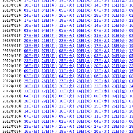
2013年03月 
17日(日)
18日(月)
19日(火)
20日(水)
21日(木)
22日(金)
2
2013年03月 
10日(日)
11日(月)
12日(火)
13日(水)
14日(木)
15日(金)
1
2013年03月 
03日(日)
04日(月)
05日(火)
06日(水)
07日(木)
08日(金)
0
2013年02月 
24日(日)
25日(月)
26日(火)
27日(水)
28日(木)
01日(金)
0
2013年02月 
17日(日)
18日(月)
19日(火)
20日(水)
21日(木)
22日(金)
2
2013年02月 
10日(日)
11日(月)
12日(火)
13日(水)
14日(木)
15日(金)
1
2013年02月 
03日(日)
04日(月)
05日(火)
06日(水)
07日(木)
08日(金)
0
2013年01月 
27日(日)
28日(月)
29日(火)
30日(水)
31日(木)
01日(金)
0
2013年01月 
20日(日)
21日(月)
22日(火)
23日(水)
24日(木)
25日(金)
2
2013年01月 
13日(日)
14日(月)
15日(火)
16日(水)
17日(木)
18日(金)
1
2013年01月 
06日(日)
07日(月)
08日(火)
09日(水)
10日(木)
11日(金)
1
2012年12月 
30日(日)
31日(月)
01日(火)
02日(水)
03日(木)
04日(金)
0
2012年12月 
23日(日)
24日(月)
25日(火)
26日(水)
27日(木)
28日(金)
2
2012年12月 
16日(日)
17日(月)
18日(火)
19日(水)
20日(木)
21日(金)
2
2012年12月 
09日(日)
10日(月)
11日(火)
12日(水)
13日(木)
14日(金)
1
2012年12月 
02日(日)
03日(月)
04日(火)
05日(水)
06日(木)
07日(金)
0
2012年11月 
25日(日)
26日(月)
27日(火)
28日(水)
29日(木)
30日(金)
0
2012年11月 
18日(日)
19日(月)
20日(火)
21日(水)
22日(木)
23日(金)
2
2012年11月 
11日(日)
12日(月)
13日(火)
14日(水)
15日(木)
16日(金)
1
2012年11月 
04日(日)
05日(月)
06日(火)
07日(水)
08日(木)
09日(金)
1
2012年10月 
28日(日)
29日(月)
30日(火)
31日(水)
01日(木)
02日(金)
0
2012年10月 
21日(日)
22日(月)
23日(火)
24日(水)
25日(木)
26日(金)
2
2012年10月 
14日(日)
15日(月)
16日(火)
17日(水)
18日(木)
19日(金)
2
2012年10月 
07日(日)
08日(月)
09日(火)
10日(水)
11日(木)
12日(金)
1
2012年09月 
30日(日)
01日(月)
02日(火)
03日(水)
04日(木)
05日(金)
0
2012年09月 
23日(日)
24日(月)
25日(火)
26日(水)
27日(木)
28日(金)
2
2012年09月 
16日(日)
17日(月)
18日(火)
19日(水)
20日(木)
21日(金)
2