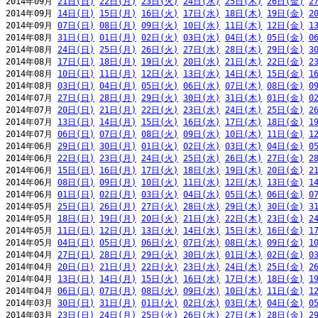
2014年09月 
21日(日)
22日(月)
23日(火)
24日(水)
25日(木)
26日(金)
2
2014年09月 
14日(日)
15日(月)
16日(火)
17日(水)
18日(木)
19日(金)
2
2014年09月 
07日(日)
08日(月)
09日(火)
10日(水)
11日(木)
12日(金)
1
2014年08月 
31日(日)
01日(月)
02日(火)
03日(水)
04日(木)
05日(金)
0
2014年08月 
24日(日)
25日(月)
26日(火)
27日(水)
28日(木)
29日(金)
3
2014年08月 
17日(日)
18日(月)
19日(火)
20日(水)
21日(木)
22日(金)
2
2014年08月 
10日(日)
11日(月)
12日(火)
13日(水)
14日(木)
15日(金)
1
2014年08月 
03日(日)
04日(月)
05日(火)
06日(水)
07日(木)
08日(金)
0
2014年07月 
27日(日)
28日(月)
29日(火)
30日(水)
31日(木)
01日(金)
0
2014年07月 
20日(日)
21日(月)
22日(火)
23日(水)
24日(木)
25日(金)
2
2014年07月 
13日(日)
14日(月)
15日(火)
16日(水)
17日(木)
18日(金)
1
2014年07月 
06日(日)
07日(月)
08日(火)
09日(水)
10日(木)
11日(金)
1
2014年06月 
29日(日)
30日(月)
01日(火)
02日(水)
03日(木)
04日(金)
0
2014年06月 
22日(日)
23日(月)
24日(火)
25日(水)
26日(木)
27日(金)
2
2014年06月 
15日(日)
16日(月)
17日(火)
18日(水)
19日(木)
20日(金)
2
2014年06月 
08日(日)
09日(月)
10日(火)
11日(水)
12日(木)
13日(金)
1
2014年06月 
01日(日)
02日(月)
03日(火)
04日(水)
05日(木)
06日(金)
0
2014年05月 
25日(日)
26日(月)
27日(火)
28日(水)
29日(木)
30日(金)
3
2014年05月 
18日(日)
19日(月)
20日(火)
21日(水)
22日(木)
23日(金)
2
2014年05月 
11日(日)
12日(月)
13日(火)
14日(水)
15日(木)
16日(金)
1
2014年05月 
04日(日)
05日(月)
06日(火)
07日(水)
08日(木)
09日(金)
1
2014年04月 
27日(日)
28日(月)
29日(火)
30日(水)
01日(木)
02日(金)
0
2014年04月 
20日(日)
21日(月)
22日(火)
23日(水)
24日(木)
25日(金)
2
2014年04月 
13日(日)
14日(月)
15日(火)
16日(水)
17日(木)
18日(金)
1
2014年04月 
06日(日)
07日(月)
08日(火)
09日(水)
10日(木)
11日(金)
1
2014年03月 
30日(日)
31日(月)
01日(火)
02日(水)
03日(木)
04日(金)
0
2014年03月 
23日(日)
24日(月)
25日(火)
26日(水)
27日(木)
28日(金)
2