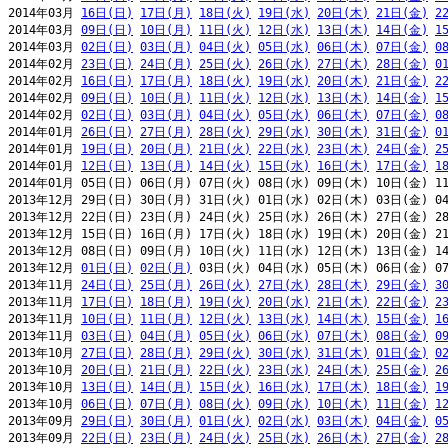
2014年03月 
16日(日)
17日(月)
18日(火)
19日(水)
20日(木)
21日(金)
2
2014年03月 
09日(日)
10日(月)
11日(火)
12日(水)
13日(木)
14日(金)
1
2014年03月 
02日(日)
03日(月)
04日(火)
05日(水)
06日(木)
07日(金)
0
2014年02月 
23日(日)
24日(月)
25日(火)
26日(水)
27日(木)
28日(金)
0
2014年02月 
16日(日)
17日(月)
18日(火)
19日(水)
20日(木)
21日(金)
2
2014年02月 
09日(日)
10日(月)
11日(火)
12日(水)
13日(木)
14日(金)
1
2014年02月 
02日(日)
03日(月)
04日(火)
05日(水)
06日(木)
07日(金)
0
2014年01月 
26日(日)
27日(月)
28日(火)
29日(水)
30日(木)
31日(金)
0
2014年01月 
19日(日)
20日(月)
21日(火)
22日(水)
23日(木)
24日(金)
2
2014年01月 
12日(日)
13日(月)
14日(火)
15日(水)
16日(木)
17日(金)
1
2014年01月 05日(日) 06日(月) 07日(火) 08日(水) 09日(木) 10日(金) 11
2013年12月 29日(日) 30日(月) 31日(火) 01日(水) 02日(木) 03日(金) 04
2013年12月 22日(日) 23日(月) 24日(火) 25日(水) 26日(木) 27日(金) 28
2013年12月 15日(日) 16日(月) 17日(火) 18日(水) 19日(木) 20日(金) 21
2013年12月 08日(日) 09日(月) 10日(火) 11日(水) 12日(木) 13日(金) 14
2013年12月 
01日(日)
02日(月)
 03日(火) 04日(水) 05日(木) 06日(金) 07
2013年11月 
24日(日)
25日(月)
26日(火)
27日(水)
28日(木)
29日(金)
3
2013年11月 
17日(日)
18日(月)
19日(火)
20日(水)
21日(木)
22日(金)
2
2013年11月 
10日(日)
11日(月)
12日(火)
13日(水)
14日(木)
15日(金)
1
2013年11月 
03日(日)
04日(月)
05日(火)
06日(水)
07日(木)
08日(金)
0
2013年10月 
27日(日)
28日(月)
29日(火)
30日(水)
31日(木)
01日(金)
0
2013年10月 
20日(日)
21日(月)
22日(火)
23日(水)
24日(木)
25日(金)
2
2013年10月 
13日(日)
14日(月)
15日(火)
16日(水)
17日(木)
18日(金)
1
2013年10月 
06日(日)
07日(月)
08日(火)
09日(水)
10日(木)
11日(金)
1
2013年09月 
29日(日)
30日(月)
01日(火)
02日(水)
03日(木)
04日(金)
0
2013年09月 
22日(日)
23日(月)
24日(火)
25日(水)
26日(木)
27日(金)
2