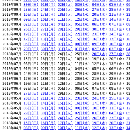
2018年09月 
30日(日)
01日(月)
02日(火)
03日(水)
04日(木)
05日(金)
0
2018年09月 
23日(日)
24日(月)
25日(火)
26日(水)
27日(木)
28日(金)
2
2018年09月 
16日(日)
17日(月)
18日(火)
19日(水)
20日(木)
21日(金)
2
2018年09月 
09日(日)
10日(月)
11日(火)
12日(水)
13日(木)
14日(金)
1
2018年09月 
02日(日)
03日(月)
04日(火)
05日(水)
06日(木)
07日(金)
0
2018年08月 
26日(日)
27日(月)
28日(火)
29日(水)
30日(木)
31日(金)
0
2018年08月 
19日(日)
20日(月)
21日(火)
22日(水)
23日(木)
24日(金)
2
2018年08月 
12日(日)
13日(月)
14日(火)
15日(水)
16日(木)
17日(金)
1
2018年08月 
05日(日)
06日(月)
07日(火)
08日(水)
09日(木)
10日(金)
1
2018年07月 
29日(日)
30日(月)
31日(火)
01日(水)
02日(木)
03日(金)
0
2018年07月 22日(日) 23日(月) 24日(火) 25日(水) 
26日(木)
27日(金)
2
2018年07月 15日(日) 16日(月) 17日(火) 18日(水) 19日(木) 20日(金) 21
2018年07月 08日(日) 09日(月) 10日(火) 11日(水) 12日(木) 13日(金) 14
2018年07月 01日(日) 02日(月) 03日(火) 04日(水) 05日(木) 06日(金) 07
2018年06月 24日(日) 25日(月) 26日(火) 27日(水) 28日(木) 29日(金) 30
2018年06月 17日(日) 18日(月) 19日(火) 20日(水) 21日(木) 22日(金) 23
2018年06月 10日(日) 11日(月) 12日(火) 13日(水) 14日(木) 15日(金) 16
2018年06月 03日(日) 04日(月) 05日(火) 06日(水) 07日(木) 08日(金) 09
2018年05月 
27日(日)
28日(月)
 29日(火) 30日(水) 31日(木) 01日(金) 02
2018年05月 
20日(日)
21日(月)
22日(火)
23日(水)
24日(木)
25日(金)
2
2018年05月 
13日(日)
14日(月)
15日(火)
16日(水)
17日(木)
18日(金)
1
2018年05月 
06日(日)
07日(月)
08日(火)
09日(水)
10日(木)
11日(金)
1
2018年04月 
29日(日)
30日(月)
01日(火)
02日(水)
03日(木)
04日(金)
0
2018年04月 
22日(日)
23日(月)
24日(火)
25日(水)
26日(木)
27日(金)
2
2018年04月 
15日(日)
16日(月)
17日(火)
18日(水)
19日(木)
20日(金)
2
2018年04月 
08日(日)
09日(月)
10日(火)
11日(水)
12日(木)
13日(金)
1