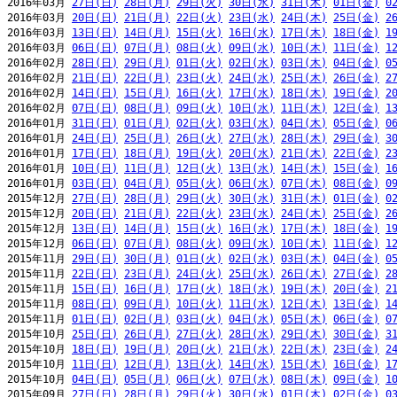
2016年03月 
27日(日)
28日(月)
29日(火)
30日(水)
31日(木)
01日(金)
0
2016年03月 
20日(日)
21日(月)
22日(火)
23日(水)
24日(木)
25日(金)
2
2016年03月 
13日(日)
14日(月)
15日(火)
16日(水)
17日(木)
18日(金)
1
2016年03月 
06日(日)
07日(月)
08日(火)
09日(水)
10日(木)
11日(金)
1
2016年02月 
28日(日)
29日(月)
01日(火)
02日(水)
03日(木)
04日(金)
0
2016年02月 
21日(日)
22日(月)
23日(火)
24日(水)
25日(木)
26日(金)
2
2016年02月 
14日(日)
15日(月)
16日(火)
17日(水)
18日(木)
19日(金)
2
2016年02月 
07日(日)
08日(月)
09日(火)
10日(水)
11日(木)
12日(金)
1
2016年01月 
31日(日)
01日(月)
02日(火)
03日(水)
04日(木)
05日(金)
0
2016年01月 
24日(日)
25日(月)
26日(火)
27日(水)
28日(木)
29日(金)
3
2016年01月 
17日(日)
18日(月)
19日(火)
20日(水)
21日(木)
22日(金)
2
2016年01月 
10日(日)
11日(月)
12日(火)
13日(水)
14日(木)
15日(金)
1
2016年01月 
03日(日)
04日(月)
05日(火)
06日(水)
07日(木)
08日(金)
0
2015年12月 
27日(日)
28日(月)
29日(火)
30日(水)
31日(木)
01日(金)
0
2015年12月 
20日(日)
21日(月)
22日(火)
23日(水)
24日(木)
25日(金)
2
2015年12月 
13日(日)
14日(月)
15日(火)
16日(水)
17日(木)
18日(金)
1
2015年12月 
06日(日)
07日(月)
08日(火)
09日(水)
10日(木)
11日(金)
1
2015年11月 
29日(日)
30日(月)
01日(火)
02日(水)
03日(木)
04日(金)
0
2015年11月 
22日(日)
23日(月)
24日(火)
25日(水)
26日(木)
27日(金)
2
2015年11月 
15日(日)
16日(月)
17日(火)
18日(水)
19日(木)
20日(金)
2
2015年11月 
08日(日)
09日(月)
10日(火)
11日(水)
12日(木)
13日(金)
1
2015年11月 
01日(日)
02日(月)
03日(火)
04日(水)
05日(木)
06日(金)
0
2015年10月 
25日(日)
26日(月)
27日(火)
28日(水)
29日(木)
30日(金)
3
2015年10月 
18日(日)
19日(月)
20日(火)
21日(水)
22日(木)
23日(金)
2
2015年10月 
11日(日)
12日(月)
13日(火)
14日(水)
15日(木)
16日(金)
1
2015年10月 
04日(日)
05日(月)
06日(火)
07日(水)
08日(木)
09日(金)
1
2015年09月 
27日(日)
28日(月)
29日(火)
30日(水)
01日(木)
02日(金)
0