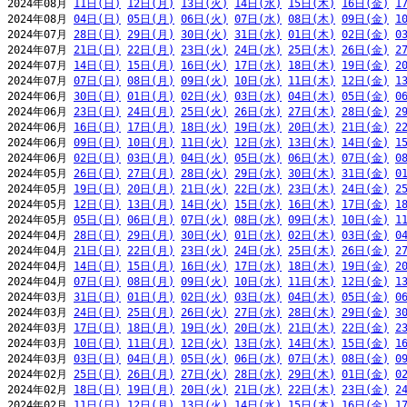
2024年08月 
11日(日)
12日(月)
13日(火)
14日(水)
15日(木)
16日(金)
1
2024年08月 
04日(日)
05日(月)
06日(火)
07日(水)
08日(木)
09日(金)
1
2024年07月 
28日(日)
29日(月)
30日(火)
31日(水)
01日(木)
02日(金)
0
2024年07月 
21日(日)
22日(月)
23日(火)
24日(水)
25日(木)
26日(金)
2
2024年07月 
14日(日)
15日(月)
16日(火)
17日(水)
18日(木)
19日(金)
2
2024年07月 
07日(日)
08日(月)
09日(火)
10日(水)
11日(木)
12日(金)
1
2024年06月 
30日(日)
01日(月)
02日(火)
03日(水)
04日(木)
05日(金)
0
2024年06月 
23日(日)
24日(月)
25日(火)
26日(水)
27日(木)
28日(金)
2
2024年06月 
16日(日)
17日(月)
18日(火)
19日(水)
20日(木)
21日(金)
2
2024年06月 
09日(日)
10日(月)
11日(火)
12日(水)
13日(木)
14日(金)
1
2024年06月 
02日(日)
03日(月)
04日(火)
05日(水)
06日(木)
07日(金)
0
2024年05月 
26日(日)
27日(月)
28日(火)
29日(水)
30日(木)
31日(金)
0
2024年05月 
19日(日)
20日(月)
21日(火)
22日(水)
23日(木)
24日(金)
2
2024年05月 
12日(日)
13日(月)
14日(火)
15日(水)
16日(木)
17日(金)
1
2024年05月 
05日(日)
06日(月)
07日(火)
08日(水)
09日(木)
10日(金)
1
2024年04月 
28日(日)
29日(月)
30日(火)
01日(水)
02日(木)
03日(金)
0
2024年04月 
21日(日)
22日(月)
23日(火)
24日(水)
25日(木)
26日(金)
2
2024年04月 
14日(日)
15日(月)
16日(火)
17日(水)
18日(木)
19日(金)
2
2024年04月 
07日(日)
08日(月)
09日(火)
10日(水)
11日(木)
12日(金)
1
2024年03月 
31日(日)
01日(月)
02日(火)
03日(水)
04日(木)
05日(金)
0
2024年03月 
24日(日)
25日(月)
26日(火)
27日(水)
28日(木)
29日(金)
3
2024年03月 
17日(日)
18日(月)
19日(火)
20日(水)
21日(木)
22日(金)
2
2024年03月 
10日(日)
11日(月)
12日(火)
13日(水)
14日(木)
15日(金)
1
2024年03月 
03日(日)
04日(月)
05日(火)
06日(水)
07日(木)
08日(金)
0
2024年02月 
25日(日)
26日(月)
27日(火)
28日(水)
29日(木)
01日(金)
0
2024年02月 
18日(日)
19日(月)
20日(火)
21日(水)
22日(木)
23日(金)
2
2024年02月 
11日(日)
12日(月)
13日(火)
14日(水)
15日(木)
16日(金)
1