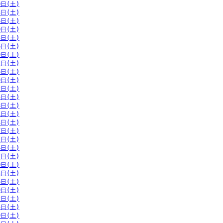
0日(土)
3日(土)
6日(土)
0日(土)
3日(土)
6日(土)
9日(土)
2日(土)
6日(土)
9日(土)
2日(土)
5日(土)
8日(土)
1日(土)
4日(土)
7日(土)
1日(土)
4日(土)
7日(土)
0日(土)
3日(土)
6日(土)
9日(土)
2日(土)
5日(土)
9日(土)