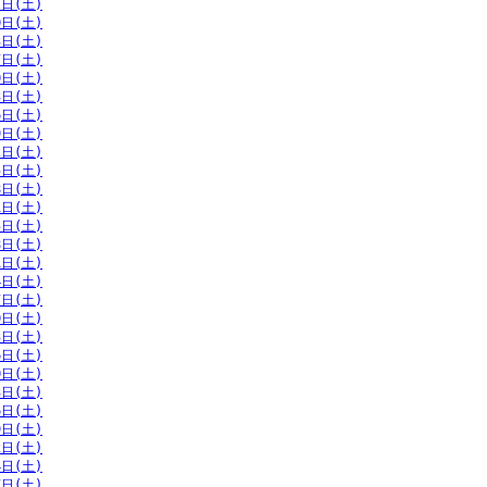
7日(土)
0日(土)
3日(土)
7日(土)
0日(土)
3日(土)
6日(土)
9日(土)
2日(土)
5日(土)
8日(土)
1日(土)
5日(土)
8日(土)
1日(土)
4日(土)
7日(土)
0日(土)
3日(土)
6日(土)
0日(土)
3日(土)
6日(土)
9日(土)
2日(土)
4日(土)
7日(土)