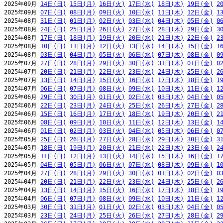
2025年09月 
14日(日)
15日(月)
16日(火)
17日(水)
18日(木)
19日(金)
2
2025年09月 
07日(日)
08日(月)
09日(火)
10日(水)
11日(木)
12日(金)
1
2025年08月 
31日(日)
01日(月)
02日(火)
03日(水)
04日(木)
05日(金)
0
2025年08月 
24日(日)
25日(月)
26日(火)
27日(水)
28日(木)
29日(金)
3
2025年08月 
17日(日)
18日(月)
19日(火)
20日(水)
21日(木)
22日(金)
2
2025年08月 
10日(日)
11日(月)
12日(火)
13日(水)
14日(木)
15日(金)
1
2025年08月 
03日(日)
04日(月)
05日(火)
06日(水)
07日(木)
08日(金)
0
2025年07月 
27日(日)
28日(月)
29日(火)
30日(水)
31日(木)
01日(金)
0
2025年07月 
20日(日)
21日(月)
22日(火)
23日(水)
24日(木)
25日(金)
2
2025年07月 
13日(日)
14日(月)
15日(火)
16日(水)
17日(木)
18日(金)
1
2025年07月 
06日(日)
07日(月)
08日(火)
09日(水)
10日(木)
11日(金)
1
2025年06月 
29日(日)
30日(月)
01日(火)
02日(水)
03日(木)
04日(金)
0
2025年06月 
22日(日)
23日(月)
24日(火)
25日(水)
26日(木)
27日(金)
2
2025年06月 
15日(日)
16日(月)
17日(火)
18日(水)
19日(木)
20日(金)
2
2025年06月 
08日(日)
09日(月)
10日(火)
11日(水)
12日(木)
13日(金)
1
2025年06月 
01日(日)
02日(月)
03日(火)
04日(水)
05日(木)
06日(金)
0
2025年05月 
25日(日)
26日(月)
27日(火)
28日(水)
29日(木)
30日(金)
3
2025年05月 
18日(日)
19日(月)
20日(火)
21日(水)
22日(木)
23日(金)
2
2025年05月 
11日(日)
12日(月)
13日(火)
14日(水)
15日(木)
16日(金)
1
2025年05月 
04日(日)
05日(月)
06日(火)
07日(水)
08日(木)
09日(金)
1
2025年04月 
27日(日)
28日(月)
29日(火)
30日(水)
01日(木)
02日(金)
0
2025年04月 
20日(日)
21日(月)
22日(火)
23日(水)
24日(木)
25日(金)
2
2025年04月 
13日(日)
14日(月)
15日(火)
16日(水)
17日(木)
18日(金)
1
2025年04月 
06日(日)
07日(月)
08日(火)
09日(水)
10日(木)
11日(金)
1
2025年03月 
30日(日)
31日(月)
01日(火)
02日(水)
03日(木)
04日(金)
0
2025年03月 
23日(日)
24日(月)
25日(火)
26日(水)
27日(木)
28日(金)
2