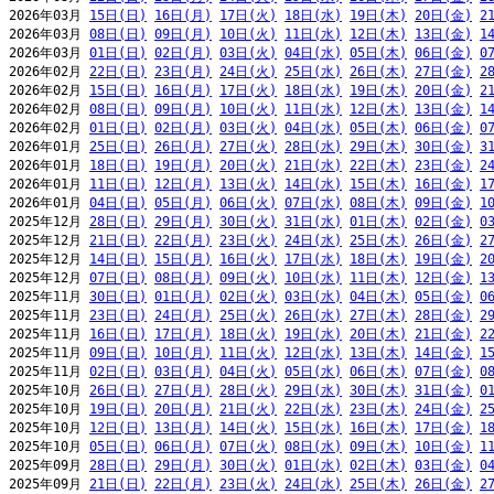
2026年03月 
15日(日)
16日(月)
17日(火)
18日(水)
19日(木)
20日(金)
2
2026年03月 
08日(日)
09日(月)
10日(火)
11日(水)
12日(木)
13日(金)
1
2026年03月 
01日(日)
02日(月)
03日(火)
04日(水)
05日(木)
06日(金)
0
2026年02月 
22日(日)
23日(月)
24日(火)
25日(水)
26日(木)
27日(金)
2
2026年02月 
15日(日)
16日(月)
17日(火)
18日(水)
19日(木)
20日(金)
2
2026年02月 
08日(日)
09日(月)
10日(火)
11日(水)
12日(木)
13日(金)
1
2026年02月 
01日(日)
02日(月)
03日(火)
04日(水)
05日(木)
06日(金)
0
2026年01月 
25日(日)
26日(月)
27日(火)
28日(水)
29日(木)
30日(金)
3
2026年01月 
18日(日)
19日(月)
20日(火)
21日(水)
22日(木)
23日(金)
2
2026年01月 
11日(日)
12日(月)
13日(火)
14日(水)
15日(木)
16日(金)
1
2026年01月 
04日(日)
05日(月)
06日(火)
07日(水)
08日(木)
09日(金)
1
2025年12月 
28日(日)
29日(月)
30日(火)
31日(水)
01日(木)
02日(金)
0
2025年12月 
21日(日)
22日(月)
23日(火)
24日(水)
25日(木)
26日(金)
2
2025年12月 
14日(日)
15日(月)
16日(火)
17日(水)
18日(木)
19日(金)
2
2025年12月 
07日(日)
08日(月)
09日(火)
10日(水)
11日(木)
12日(金)
1
2025年11月 
30日(日)
01日(月)
02日(火)
03日(水)
04日(木)
05日(金)
0
2025年11月 
23日(日)
24日(月)
25日(火)
26日(水)
27日(木)
28日(金)
2
2025年11月 
16日(日)
17日(月)
18日(火)
19日(水)
20日(木)
21日(金)
2
2025年11月 
09日(日)
10日(月)
11日(火)
12日(水)
13日(木)
14日(金)
1
2025年11月 
02日(日)
03日(月)
04日(火)
05日(水)
06日(木)
07日(金)
0
2025年10月 
26日(日)
27日(月)
28日(火)
29日(水)
30日(木)
31日(金)
0
2025年10月 
19日(日)
20日(月)
21日(火)
22日(水)
23日(木)
24日(金)
2
2025年10月 
12日(日)
13日(月)
14日(火)
15日(水)
16日(木)
17日(金)
1
2025年10月 
05日(日)
06日(月)
07日(火)
08日(水)
09日(木)
10日(金)
1
2025年09月 
28日(日)
29日(月)
30日(火)
01日(水)
02日(木)
03日(金)
0
2025年09月 
21日(日)
22日(月)
23日(火)
24日(水)
25日(木)
26日(金)
2