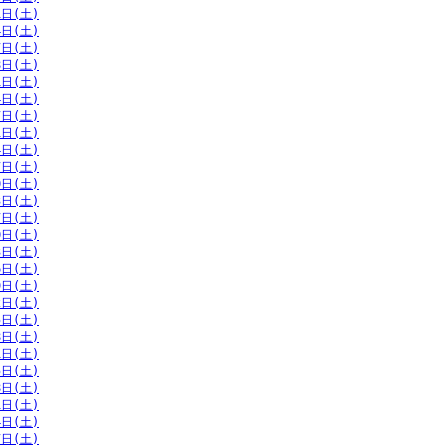
1日(土)
4日(土)
7日(土)
8日(土)
1日(土)
4日(土)
7日(土)
1日(土)
4日(土)
7日(土)
0日(土)
3日(土)
7日(土)
0日(土)
3日(土)
6日(土)
9日(土)
2日(土)
5日(土)
8日(土)
1日(土)
5日(土)
8日(土)
1日(土)
4日(土)
7日(土)