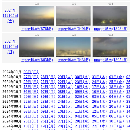
028
030
034
2024年
11月05日
(火)
mpeg4動画(878kB)
mpeg4動画(649kB)
mpeg4動画(1323kB)
032
029
032
2024年
11月04日
(月)
mpeg4動画(863kB)
mpeg4動画(643kB)
mpeg4動画(1305kB)
2024年11月 
03日(日)
2024年10月 
27日(日)
28日(月)
29日(火)
30日(水)
31日(木)
01日(金)
0
2024年10月 
20日(日)
21日(月)
22日(火)
23日(水)
24日(木)
25日(金)
2
2024年10月 
13日(日)
14日(月)
15日(火)
16日(水)
17日(木)
18日(金)
1
2024年10月 
06日(日)
07日(月)
08日(火)
09日(水)
10日(木)
11日(金)
1
2024年09月 
29日(日)
30日(月)
01日(火)
02日(水)
03日(木)
04日(金)
0
2024年09月 
22日(日)
23日(月)
24日(火)
25日(水)
26日(木)
27日(金)
2
2024年09月 
15日(日)
16日(月)
17日(火)
18日(水)
19日(木)
20日(金)
2
2024年09月 
08日(日)
09日(月)
10日(火)
11日(水)
12日(木)
13日(金)
1
2024年09月 
01日(日)
02日(月)
03日(火)
04日(水)
05日(木)
06日(金)
0
2024年08月 
25日(日)
26日(月)
27日(火)
28日(水)
29日(木)
30日(金)
3
2024年08月 
18日(日)
19日(月)
20日(火)
21日(水)
22日(木)
23日(金)
2