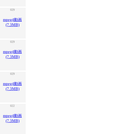
029
mpeg4動画
(7.3MB)
029
mpeg4動画
(7.3MB)
029
mpeg4動画
(7.3MB)
022
mpeg4動画
(7.3MB)