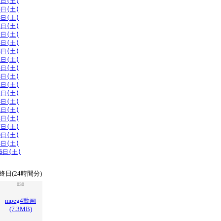
2日(土)
5日(土)
8日(土)
1日(土)
2日(土)
5日(土)
8日(土)
1日(土)
5日(土)
8日(土)
1日(土)
4日(土)
8日(土)
1日(土)
4日(土)
7日(土)
0日(土)
3日(土)
6日(土)
終日(24時間分)
030
mpeg4動画
(7.3MB)