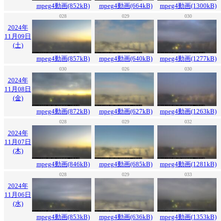
mpeg4動画(852kB)
mpeg4動画(664kB)
mpeg4動画(1300kB)
028
029
030
2024年
11月09日
(土)
mpeg4動画(857kB)
mpeg4動画(640kB)
mpeg4動画(1277kB)
030
026
030
2024年
11月08日
(金)
mpeg4動画(872kB)
mpeg4動画(627kB)
mpeg4動画(1263kB)
028
029
032
2024年
11月07日
(木)
mpeg4動画(846kB)
mpeg4動画(685kB)
mpeg4動画(1281kB)
028
029
033
2024年
11月06日
(水)
mpeg4動画(853kB)
mpeg4動画(636kB)
mpeg4動画(1353kB)