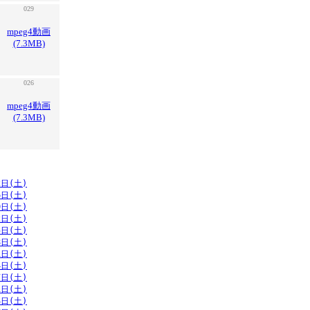
029
mpeg4動画
(7.3MB)
026
mpeg4動画
(7.3MB)
2日(土)
6日(土)
9日(土)
2日(土)
5日(土)
8日(土)
1日(土)
4日(土)
7日(土)
1日(土)
4日(土)