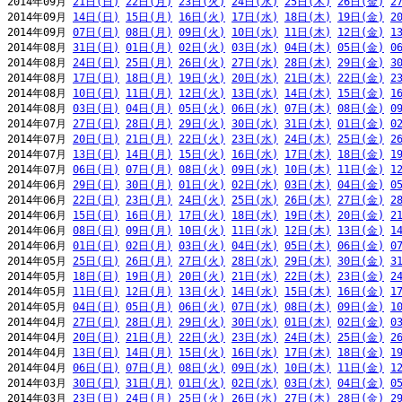
2014年09月 
21日(日)
22日(月)
23日(火)
24日(水)
25日(木)
26日(金)
2
2014年09月 
14日(日)
15日(月)
16日(火)
17日(水)
18日(木)
19日(金)
2
2014年09月 
07日(日)
08日(月)
09日(火)
10日(水)
11日(木)
12日(金)
1
2014年08月 
31日(日)
01日(月)
02日(火)
03日(水)
04日(木)
05日(金)
0
2014年08月 
24日(日)
25日(月)
26日(火)
27日(水)
28日(木)
29日(金)
3
2014年08月 
17日(日)
18日(月)
19日(火)
20日(水)
21日(木)
22日(金)
2
2014年08月 
10日(日)
11日(月)
12日(火)
13日(水)
14日(木)
15日(金)
1
2014年08月 
03日(日)
04日(月)
05日(火)
06日(水)
07日(木)
08日(金)
0
2014年07月 
27日(日)
28日(月)
29日(火)
30日(水)
31日(木)
01日(金)
0
2014年07月 
20日(日)
21日(月)
22日(火)
23日(水)
24日(木)
25日(金)
2
2014年07月 
13日(日)
14日(月)
15日(火)
16日(水)
17日(木)
18日(金)
1
2014年07月 
06日(日)
07日(月)
08日(火)
09日(水)
10日(木)
11日(金)
1
2014年06月 
29日(日)
30日(月)
01日(火)
02日(水)
03日(木)
04日(金)
0
2014年06月 
22日(日)
23日(月)
24日(火)
25日(水)
26日(木)
27日(金)
2
2014年06月 
15日(日)
16日(月)
17日(火)
18日(水)
19日(木)
20日(金)
2
2014年06月 
08日(日)
09日(月)
10日(火)
11日(水)
12日(木)
13日(金)
1
2014年06月 
01日(日)
02日(月)
03日(火)
04日(水)
05日(木)
06日(金)
0
2014年05月 
25日(日)
26日(月)
27日(火)
28日(水)
29日(木)
30日(金)
3
2014年05月 
18日(日)
19日(月)
20日(火)
21日(水)
22日(木)
23日(金)
2
2014年05月 
11日(日)
12日(月)
13日(火)
14日(水)
15日(木)
16日(金)
1
2014年05月 
04日(日)
05日(月)
06日(火)
07日(水)
08日(木)
09日(金)
1
2014年04月 
27日(日)
28日(月)
29日(火)
30日(水)
01日(木)
02日(金)
0
2014年04月 
20日(日)
21日(月)
22日(火)
23日(水)
24日(木)
25日(金)
2
2014年04月 
13日(日)
14日(月)
15日(火)
16日(水)
17日(木)
18日(金)
1
2014年04月 
06日(日)
07日(月)
08日(火)
09日(水)
10日(木)
11日(金)
1
2014年03月 
30日(日)
31日(月)
01日(火)
02日(水)
03日(木)
04日(金)
0
2014年03月 
23日(日)
24日(月)
25日(火)
26日(水)
27日(木)
28日(金)
2