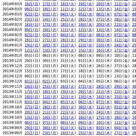
2014年03月 
16日(日)
17日(月)
18日(火)
19日(水)
20日(木)
21日(金)
2
2014年03月 
09日(日)
10日(月)
11日(火)
12日(水)
13日(木)
14日(金)
1
2014年03月 
02日(日)
03日(月)
04日(火)
05日(水)
06日(木)
07日(金)
0
2014年02月 
23日(日)
24日(月)
25日(火)
26日(水)
27日(木)
28日(金)
0
2014年02月 
16日(日)
17日(月)
18日(火)
19日(水)
20日(木)
21日(金)
2
2014年02月 
09日(日)
10日(月)
11日(火)
12日(水)
13日(木)
14日(金)
1
2014年02月 
02日(日)
03日(月)
04日(火)
05日(水)
06日(木)
07日(金)
0
2014年01月 
26日(日)
27日(月)
28日(火)
29日(水)
30日(木)
31日(金)
0
2014年01月 
19日(日)
20日(月)
21日(火)
22日(水)
23日(木)
24日(金)
2
2014年01月 
12日(日)
13日(月)
14日(火)
15日(水)
16日(木)
17日(金)
1
2014年01月 05日(日) 06日(月) 07日(火) 08日(水) 09日(木) 10日(金) 11
2013年12月 29日(日) 30日(月) 31日(火) 01日(水) 02日(木) 03日(金) 04
2013年12月 22日(日) 23日(月) 24日(火) 25日(水) 26日(木) 27日(金) 28
2013年12月 15日(日) 16日(月) 17日(火) 18日(水) 19日(木) 20日(金) 21
2013年12月 08日(日) 09日(月) 10日(火) 11日(水) 12日(木) 13日(金) 14
2013年12月 
01日(日)
02日(月)
 03日(火) 04日(水) 05日(木) 06日(金) 07
2013年11月 
24日(日)
25日(月)
26日(火)
27日(水)
28日(木)
29日(金)
3
2013年11月 
17日(日)
18日(月)
19日(火)
20日(水)
21日(木)
22日(金)
2
2013年11月 
10日(日)
11日(月)
12日(火)
13日(水)
14日(木)
15日(金)
1
2013年11月 
03日(日)
04日(月)
05日(火)
06日(水)
07日(木)
08日(金)
0
2013年10月 
27日(日)
28日(月)
29日(火)
30日(水)
31日(木)
01日(金)
0
2013年10月 
20日(日)
21日(月)
22日(火)
23日(水)
24日(木)
25日(金)
2
2013年10月 
13日(日)
14日(月)
15日(火)
16日(水)
17日(木)
18日(金)
1
2013年10月 
06日(日)
07日(月)
08日(火)
09日(水)
10日(木)
11日(金)
1
2013年09月 
29日(日)
30日(月)
01日(火)
02日(水)
03日(木)
04日(金)
0
2013年09月 
22日(日)
23日(月)
24日(火)
25日(水)
26日(木)
27日(金)
2