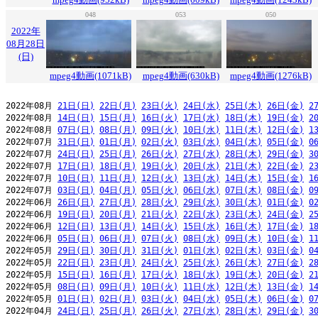
048
053
050
2022年
08月28日
(日)
mpeg4動画(1071kB)
mpeg4動画(630kB)
mpeg4動画(1276kB)
2022年08月 
21日(日)
22日(月)
23日(火)
24日(水)
25日(木)
26日(金)
2
2022年08月 
14日(日)
15日(月)
16日(火)
17日(水)
18日(木)
19日(金)
2
2022年08月 
07日(日)
08日(月)
09日(火)
10日(水)
11日(木)
12日(金)
1
2022年07月 
31日(日)
01日(月)
02日(火)
03日(水)
04日(木)
05日(金)
0
2022年07月 
24日(日)
25日(月)
26日(火)
27日(水)
28日(木)
29日(金)
3
2022年07月 
17日(日)
18日(月)
19日(火)
20日(水)
21日(木)
22日(金)
2
2022年07月 
10日(日)
11日(月)
12日(火)
13日(水)
14日(木)
15日(金)
1
2022年07月 
03日(日)
04日(月)
05日(火)
06日(水)
07日(木)
08日(金)
0
2022年06月 
26日(日)
27日(月)
28日(火)
29日(水)
30日(木)
01日(金)
0
2022年06月 
19日(日)
20日(月)
21日(火)
22日(水)
23日(木)
24日(金)
2
2022年06月 
12日(日)
13日(月)
14日(火)
15日(水)
16日(木)
17日(金)
1
2022年06月 
05日(日)
06日(月)
07日(火)
08日(水)
09日(木)
10日(金)
1
2022年05月 
29日(日)
30日(月)
31日(火)
01日(水)
02日(木)
03日(金)
0
2022年05月 
22日(日)
23日(月)
24日(火)
25日(水)
26日(木)
27日(金)
2
2022年05月 
15日(日)
16日(月)
17日(火)
18日(水)
19日(木)
20日(金)
2
2022年05月 
08日(日)
09日(月)
10日(火)
11日(水)
12日(木)
13日(金)
1
2022年05月 
01日(日)
02日(月)
03日(火)
04日(水)
05日(木)
06日(金)
0
2022年04月 
24日(日)
25日(月)
26日(火)
27日(水)
28日(木)
29日(金)
3