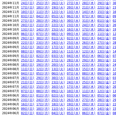
2024年11月 
24日(日)
25日(月)
26日(火)
27日(水)
28日(木)
29日(金)
3
2024年11月 
17日(日)
18日(月)
19日(火)
20日(水)
21日(木)
22日(金)
2
2024年11月 
10日(日)
11日(月)
12日(火)
13日(水)
14日(木)
15日(金)
1
2024年11月 
03日(日)
04日(月)
05日(火)
06日(水)
07日(木)
08日(金)
0
2024年10月 
27日(日)
28日(月)
29日(火)
30日(水)
31日(木)
01日(金)
0
2024年10月 
20日(日)
21日(月)
22日(火)
23日(水)
24日(木)
25日(金)
2
2024年10月 
13日(日)
14日(月)
15日(火)
16日(水)
17日(木)
18日(金)
1
2024年10月 
06日(日)
07日(月)
08日(火)
09日(水)
10日(木)
11日(金)
1
2024年09月 
29日(日)
30日(月)
01日(火)
02日(水)
03日(木)
04日(金)
0
2024年09月 
22日(日)
23日(月)
24日(火)
25日(水)
26日(木)
27日(金)
2
2024年09月 
15日(日)
16日(月)
17日(火)
18日(水)
19日(木)
20日(金)
2
2024年09月 
08日(日)
09日(月)
10日(火)
11日(水)
12日(木)
13日(金)
1
2024年09月 
01日(日)
02日(月)
03日(火)
04日(水)
05日(木)
06日(金)
0
2024年08月 
25日(日)
26日(月)
27日(火)
28日(水)
29日(木)
30日(金)
3
2024年08月 
18日(日)
19日(月)
20日(火)
21日(水)
22日(木)
23日(金)
2
2024年08月 
11日(日)
12日(月)
13日(火)
14日(水)
15日(木)
16日(金)
1
2024年08月 
04日(日)
05日(月)
06日(火)
07日(水)
08日(木)
09日(金)
1
2024年07月 
28日(日)
29日(月)
30日(火)
31日(水)
01日(木)
02日(金)
0
2024年07月 
21日(日)
22日(月)
23日(火)
24日(水)
25日(木)
26日(金)
2
2024年07月 
14日(日)
15日(月)
16日(火)
17日(水)
18日(木)
19日(金)
2
2024年07月 
07日(日)
08日(月)
09日(火)
10日(水)
11日(木)
12日(金)
1
2024年06月 
30日(日)
01日(月)
02日(火)
03日(水)
04日(木)
05日(金)
0
2024年06月 
23日(日)
24日(月)
25日(火)
26日(水)
27日(木)
28日(金)
2
2024年06月 
16日(日)
17日(月)
18日(火)
19日(水)
20日(木)
21日(金)
2
2024年06月 
09日(日)
10日(月)
11日(火)
12日(水)
13日(木)
14日(金)
1
2024年06月 
02日(日)
03日(月)
04日(火)
05日(水)
06日(木)
07日(金)
0