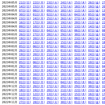
2023年05月 
21日(日)
22日(月)
23日(火)
24日(水)
25日(木)
26日(金)
2
2023年05月 
14日(日)
15日(月)
16日(火)
17日(水)
18日(木)
19日(金)
2
2023年05月 
07日(日)
08日(月)
09日(火)
10日(水)
11日(木)
12日(金)
1
2023年04月 
30日(日)
01日(月)
02日(火)
03日(水)
04日(木)
05日(金)
0
2023年04月 
23日(日)
24日(月)
25日(火)
26日(水)
27日(木)
28日(金)
2
2023年04月 
16日(日)
17日(月)
18日(火)
19日(水)
20日(木)
21日(金)
2
2023年04月 
09日(日)
10日(月)
11日(火)
12日(水)
13日(木)
14日(金)
1
2023年04月 
02日(日)
03日(月)
04日(火)
05日(水)
06日(木)
07日(金)
0
2023年03月 
26日(日)
27日(月)
28日(火)
29日(水)
30日(木)
31日(金)
0
2023年03月 
19日(日)
20日(月)
21日(火)
22日(水)
23日(木)
24日(金)
2
2023年03月 
12日(日)
13日(月)
14日(火)
15日(水)
16日(木)
17日(金)
1
2023年03月 
05日(日)
06日(月)
07日(火)
08日(水)
09日(木)
10日(金)
1
2023年02月 
26日(日)
27日(月)
28日(火)
01日(水)
02日(木)
03日(金)
0
2023年02月 
19日(日)
20日(月)
21日(火)
22日(水)
23日(木)
24日(金)
2
2023年02月 
12日(日)
13日(月)
14日(火)
15日(水)
16日(木)
17日(金)
1
2023年02月 
05日(日)
06日(月)
07日(火)
08日(水)
09日(木)
10日(金)
1
2023年01月 
29日(日)
30日(月)
31日(火)
01日(水)
02日(木)
03日(金)
0
2023年01月 
22日(日)
23日(月)
24日(火)
25日(水)
26日(木)
27日(金)
2
2023年01月 
15日(日)
16日(月)
17日(火)
18日(水)
19日(木)
20日(金)
2
2023年01月 
08日(日)
09日(月)
10日(火)
11日(水)
12日(木)
13日(金)
1
2023年01月 
01日(日)
02日(月)
03日(火)
04日(水)
05日(木)
06日(金)
0
2022年12月 
25日(日)
26日(月)
27日(火)
28日(水)
29日(木)
30日(金)
3
2022年12月 
18日(日)
19日(月)
20日(火)
21日(水)
22日(木)
23日(金)
2
2022年12月 
11日(日)
12日(月)
13日(火)
14日(水)
15日(木)
16日(金)
1
2022年12月 
04日(日)
05日(月)
06日(火)
07日(水)
08日(木)
09日(金)
1
2022年11月 
27日(日)
28日(月)
29日(火)
30日(水)
01日(木)
02日(金)
0