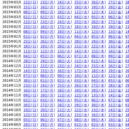
2015年03月 
22日(日)
23日(月)
24日(火)
25日(水)
26日(木)
27日(金)
2
2015年03月 
15日(日)
16日(月)
17日(火)
18日(水)
19日(木)
20日(金)
2
2015年03月 
08日(日)
09日(月)
10日(火)
11日(水)
12日(木)
13日(金)
1
2015年03月 
01日(日)
02日(月)
03日(火)
04日(水)
05日(木)
06日(金)
0
2015年02月 
22日(日)
23日(月)
24日(火)
25日(水)
26日(木)
27日(金)
2
2015年02月 
15日(日)
16日(月)
17日(火)
18日(水)
19日(木)
20日(金)
2
2015年02月 
08日(日)
09日(月)
10日(火)
11日(水)
12日(木)
13日(金)
1
2015年02月 
01日(日)
02日(月)
03日(火)
04日(水)
05日(木)
06日(金)
0
2015年01月 
25日(日)
26日(月)
27日(火)
28日(水)
29日(木)
30日(金)
3
2015年01月 
18日(日)
19日(月)
20日(火)
21日(水)
22日(木)
23日(金)
2
2015年01月 
11日(日)
12日(月)
13日(火)
14日(水)
15日(木)
16日(金)
1
2015年01月 
04日(日)
05日(月)
06日(火)
07日(水)
08日(木)
09日(金)
1
2014年12月 
28日(日)
29日(月)
30日(火)
31日(水)
01日(木)
02日(金)
0
2014年12月 
21日(日)
22日(月)
23日(火)
24日(水)
25日(木)
26日(金)
2
2014年12月 
14日(日)
15日(月)
16日(火)
17日(水)
18日(木)
19日(金)
2
2014年12月 
07日(日)
08日(月)
09日(火)
10日(水)
11日(木)
12日(金)
1
2014年11月 
30日(日)
01日(月)
02日(火)
03日(水)
04日(木)
05日(金)
0
2014年11月 
23日(日)
24日(月)
25日(火)
26日(水)
27日(木)
28日(金)
2
2014年11月 
16日(日)
17日(月)
18日(火)
19日(水)
20日(木)
21日(金)
2
2014年11月 
09日(日)
10日(月)
11日(火)
12日(水)
13日(木)
14日(金)
1
2014年11月 
02日(日)
03日(月)
04日(火)
05日(水)
06日(木)
07日(金)
0
2014年10月 
26日(日)
27日(月)
28日(火)
29日(水)
30日(木)
31日(金)
0
2014年10月 
19日(日)
20日(月)
21日(火)
22日(水)
23日(木)
24日(金)
2
2014年10月 
12日(日)
13日(月)
14日(火)
15日(水)
16日(木)
17日(金)
1
2014年10月 
05日(日)
06日(月)
07日(火)
08日(水)
09日(木)
10日(金)
1
2014年09月 
28日(日)
29日(月)
30日(火)
01日(水)
02日(木)
03日(金)
0