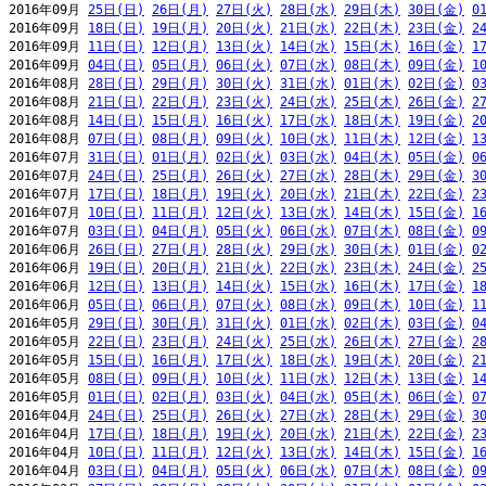
2016年09月 
25日(日)
26日(月)
27日(火)
28日(水)
29日(木)
30日(金)
0
2016年09月 
18日(日)
19日(月)
20日(火)
21日(水)
22日(木)
23日(金)
2
2016年09月 
11日(日)
12日(月)
13日(火)
14日(水)
15日(木)
16日(金)
1
2016年09月 
04日(日)
05日(月)
06日(火)
07日(水)
08日(木)
09日(金)
1
2016年08月 
28日(日)
29日(月)
30日(火)
31日(水)
01日(木)
02日(金)
0
2016年08月 
21日(日)
22日(月)
23日(火)
24日(水)
25日(木)
26日(金)
2
2016年08月 
14日(日)
15日(月)
16日(火)
17日(水)
18日(木)
19日(金)
2
2016年08月 
07日(日)
08日(月)
09日(火)
10日(水)
11日(木)
12日(金)
1
2016年07月 
31日(日)
01日(月)
02日(火)
03日(水)
04日(木)
05日(金)
0
2016年07月 
24日(日)
25日(月)
26日(火)
27日(水)
28日(木)
29日(金)
3
2016年07月 
17日(日)
18日(月)
19日(火)
20日(水)
21日(木)
22日(金)
2
2016年07月 
10日(日)
11日(月)
12日(火)
13日(水)
14日(木)
15日(金)
1
2016年07月 
03日(日)
04日(月)
05日(火)
06日(水)
07日(木)
08日(金)
0
2016年06月 
26日(日)
27日(月)
28日(火)
29日(水)
30日(木)
01日(金)
0
2016年06月 
19日(日)
20日(月)
21日(火)
22日(水)
23日(木)
24日(金)
2
2016年06月 
12日(日)
13日(月)
14日(火)
15日(水)
16日(木)
17日(金)
1
2016年06月 
05日(日)
06日(月)
07日(火)
08日(水)
09日(木)
10日(金)
1
2016年05月 
29日(日)
30日(月)
31日(火)
01日(水)
02日(木)
03日(金)
0
2016年05月 
22日(日)
23日(月)
24日(火)
25日(水)
26日(木)
27日(金)
2
2016年05月 
15日(日)
16日(月)
17日(火)
18日(水)
19日(木)
20日(金)
2
2016年05月 
08日(日)
09日(月)
10日(火)
11日(水)
12日(木)
13日(金)
1
2016年05月 
01日(日)
02日(月)
03日(火)
04日(水)
05日(木)
06日(金)
0
2016年04月 
24日(日)
25日(月)
26日(火)
27日(水)
28日(木)
29日(金)
3
2016年04月 
17日(日)
18日(月)
19日(火)
20日(水)
21日(木)
22日(金)
2
2016年04月 
10日(日)
11日(月)
12日(火)
13日(水)
14日(木)
15日(金)
1
2016年04月 
03日(日)
04日(月)
05日(火)
06日(水)
07日(木)
08日(金)
0