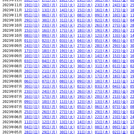
2023年11月 
26日(日)
27日(月)
28日(火)
29日(水)
30日(木)
01日(金)
0
2023年11月 
19日(日)
20日(月)
21日(火)
22日(水)
23日(木)
24日(金)
2
2023年11月 
12日(日)
13日(月)
14日(火)
15日(水)
16日(木)
17日(金)
1
2023年11月 
05日(日)
06日(月)
07日(火)
08日(水)
09日(木)
10日(金)
1
2023年10月 
29日(日)
30日(月)
31日(火)
01日(水)
02日(木)
03日(金)
0
2023年10月 
22日(日)
23日(月)
24日(火)
25日(水)
26日(木)
27日(金)
2
2023年10月 
15日(日)
16日(月)
17日(火)
18日(水)
19日(木)
20日(金)
2
2023年10月 
08日(日)
09日(月)
10日(火)
11日(水)
12日(木)
13日(金)
1
2023年10月 
01日(日)
02日(月)
03日(火)
04日(水)
05日(木)
06日(金)
0
2023年09月 
24日(日)
25日(月)
26日(火)
27日(水)
28日(木)
29日(金)
3
2023年09月 
17日(日)
18日(月)
19日(火)
20日(水)
21日(木)
22日(金)
2
2023年09月 
10日(日)
11日(月)
12日(火)
13日(水)
14日(木)
15日(金)
1
2023年09月 
03日(日)
04日(月)
05日(火)
06日(水)
07日(木)
08日(金)
0
2023年08月 
27日(日)
28日(月)
29日(火)
30日(水)
31日(木)
01日(金)
0
2023年08月 
20日(日)
21日(月)
22日(火)
23日(水)
24日(木)
25日(金)
2
2023年08月 
13日(日)
14日(月)
15日(火)
16日(水)
17日(木)
18日(金)
1
2023年08月 
06日(日)
07日(月)
08日(火)
09日(水)
10日(木)
11日(金)
1
2023年07月 
30日(日)
31日(月)
01日(火)
02日(水)
03日(木)
04日(金)
0
2023年07月 
23日(日)
24日(月)
25日(火)
26日(水)
27日(木)
28日(金)
2
2023年07月 
16日(日)
17日(月)
18日(火)
19日(水)
20日(木)
21日(金)
2
2023年07月 
09日(日)
10日(月)
11日(火)
12日(水)
13日(木)
14日(金)
1
2023年07月 
02日(日)
03日(月)
04日(火)
05日(水)
06日(木)
07日(金)
0
2023年06月 
25日(日)
26日(月)
27日(火)
28日(水)
29日(木)
30日(金)
0
2023年06月 
18日(日)
19日(月)
20日(火)
21日(水)
22日(木)
23日(金)
2
2023年06月 
11日(日)
12日(月)
13日(火)
14日(水)
15日(木)
16日(金)
1
2023年06月 
04日(日)
05日(月)
06日(火)
07日(水)
08日(木)
09日(金)
1
2023年05月 
28日(日)
29日(月)
30日(火)
31日(水)
01日(木)
02日(金)
0