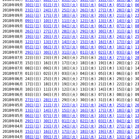
2018年09月 
30日(日)
01日(月)
02日(火)
03日(水)
04日(木)
05日(金)
0
2018年09月 
23日(日)
24日(月)
25日(火)
26日(水)
27日(木)
28日(金)
2
2018年09月 
16日(日)
17日(月)
18日(火)
19日(水)
20日(木)
21日(金)
2
2018年09月 
09日(日)
10日(月)
11日(火)
12日(水)
13日(木)
14日(金)
1
2018年09月 
02日(日)
03日(月)
04日(火)
05日(水)
06日(木)
07日(金)
0
2018年08月 
26日(日)
27日(月)
28日(火)
29日(水)
30日(木)
31日(金)
0
2018年08月 
19日(日)
20日(月)
21日(火)
22日(水)
23日(木)
24日(金)
2
2018年08月 
12日(日)
13日(月)
14日(火)
15日(水)
16日(木)
17日(金)
1
2018年08月 
05日(日)
06日(月)
07日(火)
08日(水)
09日(木)
10日(金)
1
2018年07月 
29日(日)
30日(月)
31日(火)
01日(水)
02日(木)
03日(金)
0
2018年07月 22日(日) 23日(月) 24日(火) 25日(水) 
26日(木)
27日(金)
2
2018年07月 15日(日) 16日(月) 17日(火) 18日(水) 19日(木) 20日(金) 21
2018年07月 08日(日) 09日(月) 10日(火) 11日(水) 12日(木) 13日(金) 14
2018年07月 01日(日) 02日(月) 03日(火) 04日(水) 05日(木) 06日(金) 07
2018年06月 24日(日) 25日(月) 26日(火) 27日(水) 28日(木) 29日(金) 30
2018年06月 17日(日) 18日(月) 19日(火) 20日(水) 21日(木) 22日(金) 23
2018年06月 10日(日) 11日(月) 12日(火) 13日(水) 14日(木) 15日(金) 16
2018年06月 03日(日) 04日(月) 05日(火) 06日(水) 07日(木) 08日(金) 09
2018年05月 
27日(日)
28日(月)
 29日(火) 30日(水) 31日(木) 01日(金) 02
2018年05月 
20日(日)
21日(月)
22日(火)
23日(水)
24日(木)
25日(金)
2
2018年05月 
13日(日)
14日(月)
15日(火)
16日(水)
17日(木)
18日(金)
1
2018年05月 
06日(日)
07日(月)
08日(火)
09日(水)
10日(木)
11日(金)
1
2018年04月 
29日(日)
30日(月)
01日(火)
02日(水)
03日(木)
04日(金)
0
2018年04月 
22日(日)
23日(月)
24日(火)
25日(水)
26日(木)
27日(金)
2
2018年04月 
15日(日)
16日(月)
17日(火)
18日(水)
19日(木)
20日(金)
2
2018年04月 
08日(日)
09日(月)
10日(火)
11日(水)
12日(木)
13日(金)
1