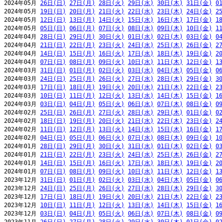
2024年05月 
26日(日)
27日(月)
28日(火)
29日(水)
30日(木)
31日(金)
0
2024年05月 
19日(日)
20日(月)
21日(火)
22日(水)
23日(木)
24日(金)
2
2024年05月 
12日(日)
13日(月)
14日(火)
15日(水)
16日(木)
17日(金)
1
2024年05月 
05日(日)
06日(月)
07日(火)
08日(水)
09日(木)
10日(金)
1
2024年04月 
28日(日)
29日(月)
30日(火)
01日(水)
02日(木)
03日(金)
0
2024年04月 
21日(日)
22日(月)
23日(火)
24日(水)
25日(木)
26日(金)
2
2024年04月 
14日(日)
15日(月)
16日(火)
17日(水)
18日(木)
19日(金)
2
2024年04月 
07日(日)
08日(月)
09日(火)
10日(水)
11日(木)
12日(金)
1
2024年03月 
31日(日)
01日(月)
02日(火)
03日(水)
04日(木)
05日(金)
0
2024年03月 
24日(日)
25日(月)
26日(火)
27日(水)
28日(木)
29日(金)
3
2024年03月 
17日(日)
18日(月)
19日(火)
20日(水)
21日(木)
22日(金)
2
2024年03月 
10日(日)
11日(月)
12日(火)
13日(水)
14日(木)
15日(金)
1
2024年03月 
03日(日)
04日(月)
05日(火)
06日(水)
07日(木)
08日(金)
0
2024年02月 
25日(日)
26日(月)
27日(火)
28日(水)
29日(木)
01日(金)
0
2024年02月 
18日(日)
19日(月)
20日(火)
21日(水)
22日(木)
23日(金)
2
2024年02月 
11日(日)
12日(月)
13日(火)
14日(水)
15日(木)
16日(金)
1
2024年02月 
04日(日)
05日(月)
06日(火)
07日(水)
08日(木)
09日(金)
1
2024年01月 
28日(日)
29日(月)
30日(火)
31日(水)
01日(木)
02日(金)
0
2024年01月 
21日(日)
22日(月)
23日(火)
24日(水)
25日(木)
26日(金)
2
2024年01月 
14日(日)
15日(月)
16日(火)
17日(水)
18日(木)
19日(金)
2
2024年01月 
07日(日)
08日(月)
09日(火)
10日(水)
11日(木)
12日(金)
1
2023年12月 
31日(日)
01日(月)
02日(火)
03日(水)
04日(木)
05日(金)
0
2023年12月 
24日(日)
25日(月)
26日(火)
27日(水)
28日(木)
29日(金)
3
2023年12月 
17日(日)
18日(月)
19日(火)
20日(水)
21日(木)
22日(金)
2
2023年12月 
10日(日)
11日(月)
12日(火)
13日(水)
14日(木)
15日(金)
1
2023年12月 
03日(日)
04日(月)
05日(火)
06日(水)
07日(木)
08日(金)
0