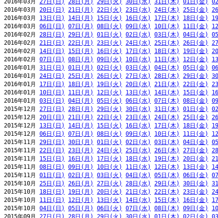
2016年03月 
27日(日)
28日(月)
29日(火)
30日(水)
31日(木)
01日(金)
0
2016年03月 
20日(日)
21日(月)
22日(火)
23日(水)
24日(木)
25日(金)
2
2016年03月 
13日(日)
14日(月)
15日(火)
16日(水)
17日(木)
18日(金)
1
2016年03月 
06日(日)
07日(月)
08日(火)
09日(水)
10日(木)
11日(金)
1
2016年02月 
28日(日)
29日(月)
01日(火)
02日(水)
03日(木)
04日(金)
0
2016年02月 
21日(日)
22日(月)
23日(火)
24日(水)
25日(木)
26日(金)
2
2016年02月 
14日(日)
15日(月)
16日(火)
17日(水)
18日(木)
19日(金)
2
2016年02月 
07日(日)
08日(月)
09日(火)
10日(水)
11日(木)
12日(金)
1
2016年01月 
31日(日)
01日(月)
02日(火)
03日(水)
04日(木)
05日(金)
0
2016年01月 
24日(日)
25日(月)
26日(火)
27日(水)
28日(木)
29日(金)
3
2016年01月 
17日(日)
18日(月)
19日(火)
20日(水)
21日(木)
22日(金)
2
2016年01月 
10日(日)
11日(月)
12日(火)
13日(水)
14日(木)
15日(金)
1
2016年01月 
03日(日)
04日(月)
05日(火)
06日(水)
07日(木)
08日(金)
0
2015年12月 
27日(日)
28日(月)
29日(火)
30日(水)
31日(木)
01日(金)
0
2015年12月 
20日(日)
21日(月)
22日(火)
23日(水)
24日(木)
25日(金)
2
2015年12月 
13日(日)
14日(月)
15日(火)
16日(水)
17日(木)
18日(金)
1
2015年12月 
06日(日)
07日(月)
08日(火)
09日(水)
10日(木)
11日(金)
1
2015年11月 
29日(日)
30日(月)
01日(火)
02日(水)
03日(木)
04日(金)
0
2015年11月 
22日(日)
23日(月)
24日(火)
25日(水)
26日(木)
27日(金)
2
2015年11月 
15日(日)
16日(月)
17日(火)
18日(水)
19日(木)
20日(金)
2
2015年11月 
08日(日)
09日(月)
10日(火)
11日(水)
12日(木)
13日(金)
1
2015年11月 
01日(日)
02日(月)
03日(火)
04日(水)
05日(木)
06日(金)
0
2015年10月 
25日(日)
26日(月)
27日(火)
28日(水)
29日(木)
30日(金)
3
2015年10月 
18日(日)
19日(月)
20日(火)
21日(水)
22日(木)
23日(金)
2
2015年10月 
11日(日)
12日(月)
13日(火)
14日(水)
15日(木)
16日(金)
1
2015年10月 
04日(日)
05日(月)
06日(火)
07日(水)
08日(木)
09日(金)
1
2015年09月 
27日(日)
28日(月)
29日(火)
30日(水)
01日(木)
02日(金)
0