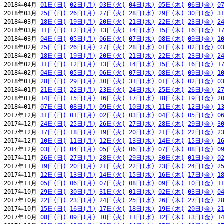
2018年04月 
01日(日)
02日(月)
03日(火)
04日(水)
05日(木)
06日(金)
0
2018年03月 
25日(日)
26日(月)
27日(火)
28日(水)
29日(木)
30日(金)
3
2018年03月 
18日(日)
19日(月)
20日(火)
21日(水)
22日(木)
23日(金)
2
2018年03月 
11日(日)
12日(月)
13日(火)
14日(水)
15日(木)
16日(金)
1
2018年03月 
04日(日)
05日(月)
06日(火)
07日(水)
08日(木)
09日(金)
1
2018年02月 
25日(日)
26日(月)
27日(火)
28日(水)
01日(木)
02日(金)
0
2018年02月 
18日(日)
19日(月)
20日(火)
21日(水)
22日(木)
23日(金)
2
2018年02月 
11日(日)
12日(月)
13日(火)
14日(水)
15日(木)
16日(金)
1
2018年02月 
04日(日)
05日(月)
06日(火)
07日(水)
08日(木)
09日(金)
1
2018年01月 
28日(日)
29日(月)
30日(火)
31日(水)
01日(木)
02日(金)
0
2018年01月 
21日(日)
22日(月)
23日(火)
24日(水)
25日(木)
26日(金)
2
2018年01月 
14日(日)
15日(月)
16日(火)
17日(水)
18日(木)
19日(金)
2
2018年01月 
07日(日)
08日(月)
09日(火)
10日(水)
11日(木)
12日(金)
1
2017年12月 
31日(日)
01日(月)
02日(火)
03日(水)
04日(木)
05日(金)
0
2017年12月 
24日(日)
25日(月)
26日(火)
27日(水)
28日(木)
29日(金)
3
2017年12月 
17日(日)
18日(月)
19日(火)
20日(水)
21日(木)
22日(金)
2
2017年12月 
10日(日)
11日(月)
12日(火)
13日(水)
14日(木)
15日(金)
1
2017年12月 
03日(日)
04日(月)
05日(火)
06日(水)
07日(木)
08日(金)
0
2017年11月 
26日(日)
27日(月)
28日(火)
29日(水)
30日(木)
01日(金)
0
2017年11月 
19日(日)
20日(月)
21日(火)
22日(水)
23日(木)
24日(金)
2
2017年11月 
12日(日)
13日(月)
14日(火)
15日(水)
16日(木)
17日(金)
1
2017年11月 
05日(日)
06日(月)
07日(火)
08日(水)
09日(木)
10日(金)
1
2017年10月 
29日(日)
30日(月)
31日(火)
01日(水)
02日(木)
03日(金)
0
2017年10月 
22日(日)
23日(月)
24日(火)
25日(水)
26日(木)
27日(金)
2
2017年10月 
15日(日)
16日(月)
17日(火)
18日(水)
19日(木)
20日(金)
2
2017年10月 
08日(日)
09日(月)
10日(火)
11日(水)
12日(木)
13日(金)
1