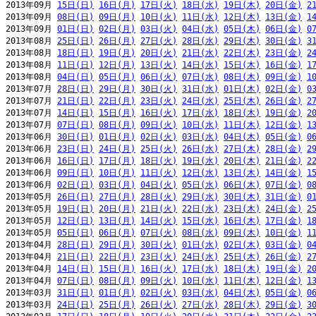
2013年09月 
15日(日)
16日(月)
17日(火)
18日(水)
19日(木)
20日(金)
2
2013年09月 
08日(日)
09日(月)
10日(火)
11日(水)
12日(木)
13日(金)
1
2013年09月 
01日(日)
02日(月)
03日(火)
04日(水)
05日(木)
06日(金)
0
2013年08月 
25日(日)
26日(月)
27日(火)
28日(水)
29日(木)
30日(金)
3
2013年08月 
18日(日)
19日(月)
20日(火)
21日(水)
22日(木)
23日(金)
2
2013年08月 
11日(日)
12日(月)
13日(火)
14日(水)
15日(木)
16日(金)
1
2013年08月 
04日(日)
05日(月)
06日(火)
07日(水)
08日(木)
09日(金)
1
2013年07月 
28日(日)
29日(月)
30日(火)
31日(水)
01日(木)
02日(金)
0
2013年07月 
21日(日)
22日(月)
23日(火)
24日(水)
25日(木)
26日(金)
2
2013年07月 
14日(日)
15日(月)
16日(火)
17日(水)
18日(木)
19日(金)
2
2013年07月 
07日(日)
08日(月)
09日(火)
10日(水)
11日(木)
12日(金)
1
2013年06月 
30日(日)
01日(月)
02日(火)
03日(水)
04日(木)
05日(金)
0
2013年06月 
23日(日)
24日(月)
25日(火)
26日(水)
27日(木)
28日(金)
2
2013年06月 
16日(日)
17日(月)
18日(火)
19日(水)
20日(木)
21日(金)
2
2013年06月 
09日(日)
10日(月)
11日(火)
12日(水)
13日(木)
14日(金)
1
2013年06月 
02日(日)
03日(月)
04日(火)
05日(水)
06日(木)
07日(金)
0
2013年05月 
26日(日)
27日(月)
28日(火)
29日(水)
30日(木)
31日(金)
0
2013年05月 
19日(日)
20日(月)
21日(火)
22日(水)
23日(木)
24日(金)
2
2013年05月 
12日(日)
13日(月)
14日(火)
15日(水)
16日(木)
17日(金)
1
2013年05月 
05日(日)
06日(月)
07日(火)
08日(水)
09日(木)
10日(金)
1
2013年04月 
28日(日)
29日(月)
30日(火)
01日(水)
02日(木)
03日(金)
0
2013年04月 
21日(日)
22日(月)
23日(火)
24日(水)
25日(木)
26日(金)
2
2013年04月 
14日(日)
15日(月)
16日(火)
17日(水)
18日(木)
19日(金)
2
2013年04月 
07日(日)
08日(月)
09日(火)
10日(水)
11日(木)
12日(金)
1
2013年03月 
31日(日)
01日(月)
02日(火)
03日(水)
04日(木)
05日(金)
0
2013年03月 
24日(日)
25日(月)
26日(火)
27日(水)
28日(木)
29日(金)
3