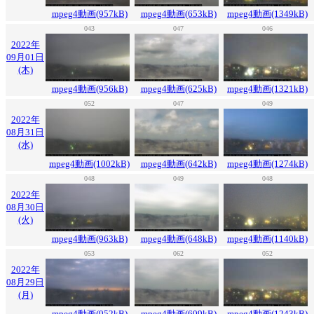
mpeg4動画(957kB)
mpeg4動画(653kB)
mpeg4動画(1349kB)
043
047
046
2022年
09月01日
(木)
mpeg4動画(956kB)
mpeg4動画(625kB)
mpeg4動画(1321kB)
052
047
049
2022年
08月31日
(水)
mpeg4動画(1002kB)
mpeg4動画(642kB)
mpeg4動画(1274kB)
048
049
048
2022年
08月30日
(火)
mpeg4動画(963kB)
mpeg4動画(648kB)
mpeg4動画(1140kB)
053
062
052
2022年
08月29日
(月)
mpeg4動画(952kB)
mpeg4動画(609kB)
mpeg4動画(1243kB)