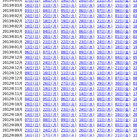
2013年03月 
17日(日)
18日(月)
19日(火)
20日(水)
21日(木)
22日(金)
2
2013年03月 
10日(日)
11日(月)
12日(火)
13日(水)
14日(木)
15日(金)
1
2013年03月 
03日(日)
04日(月)
05日(火)
06日(水)
07日(木)
08日(金)
0
2013年02月 
24日(日)
25日(月)
26日(火)
27日(水)
28日(木)
01日(金)
0
2013年02月 
17日(日)
18日(月)
19日(火)
20日(水)
21日(木)
22日(金)
2
2013年02月 
10日(日)
11日(月)
12日(火)
13日(水)
14日(木)
15日(金)
1
2013年02月 
03日(日)
04日(月)
05日(火)
06日(水)
07日(木)
08日(金)
0
2013年01月 
27日(日)
28日(月)
29日(火)
30日(水)
31日(木)
01日(金)
0
2013年01月 
20日(日)
21日(月)
22日(火)
23日(水)
24日(木)
25日(金)
2
2013年01月 
13日(日)
14日(月)
15日(火)
16日(水)
17日(木)
18日(金)
1
2013年01月 
06日(日)
07日(月)
08日(火)
09日(水)
10日(木)
11日(金)
1
2012年12月 
30日(日)
31日(月)
01日(火)
02日(水)
03日(木)
04日(金)
0
2012年12月 
23日(日)
24日(月)
25日(火)
26日(水)
27日(木)
28日(金)
2
2012年12月 
16日(日)
17日(月)
18日(火)
19日(水)
20日(木)
21日(金)
2
2012年12月 
09日(日)
10日(月)
11日(火)
12日(水)
13日(木)
14日(金)
1
2012年12月 
02日(日)
03日(月)
04日(火)
05日(水)
06日(木)
07日(金)
0
2012年11月 
25日(日)
26日(月)
27日(火)
28日(水)
29日(木)
30日(金)
0
2012年11月 
18日(日)
19日(月)
20日(火)
21日(水)
22日(木)
23日(金)
2
2012年11月 
11日(日)
12日(月)
13日(火)
14日(水)
15日(木)
16日(金)
1
2012年11月 
04日(日)
05日(月)
06日(火)
07日(水)
08日(木)
09日(金)
1
2012年10月 
28日(日)
29日(月)
30日(火)
31日(水)
01日(木)
02日(金)
0
2012年10月 
21日(日)
22日(月)
23日(火)
24日(水)
25日(木)
26日(金)
2
2012年10月 
14日(日)
15日(月)
16日(火)
17日(水)
18日(木)
19日(金)
2
2012年10月 
07日(日)
08日(月)
09日(火)
10日(水)
11日(木)
12日(金)
1
2012年09月 
30日(日)
01日(月)
02日(火)
03日(水)
04日(木)
05日(金)
0
2012年09月 
23日(日)
24日(月)
25日(火)
26日(水)
27日(木)
28日(金)
2
2012年09月 
16日(日)
17日(月)
18日(火)
19日(水)
20日(木)
21日(金)
2