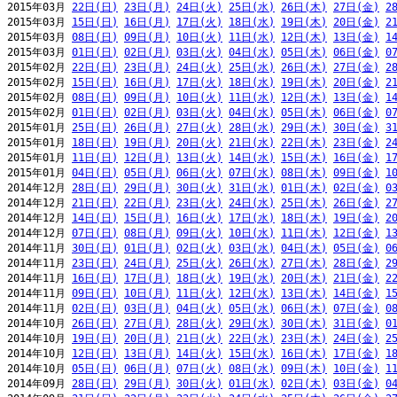
2015年03月 
22日(日)
23日(月)
24日(火)
25日(水)
26日(木)
27日(金)
2
2015年03月 
15日(日)
16日(月)
17日(火)
18日(水)
19日(木)
20日(金)
2
2015年03月 
08日(日)
09日(月)
10日(火)
11日(水)
12日(木)
13日(金)
1
2015年03月 
01日(日)
02日(月)
03日(火)
04日(水)
05日(木)
06日(金)
0
2015年02月 
22日(日)
23日(月)
24日(火)
25日(水)
26日(木)
27日(金)
2
2015年02月 
15日(日)
16日(月)
17日(火)
18日(水)
19日(木)
20日(金)
2
2015年02月 
08日(日)
09日(月)
10日(火)
11日(水)
12日(木)
13日(金)
1
2015年02月 
01日(日)
02日(月)
03日(火)
04日(水)
05日(木)
06日(金)
0
2015年01月 
25日(日)
26日(月)
27日(火)
28日(水)
29日(木)
30日(金)
3
2015年01月 
18日(日)
19日(月)
20日(火)
21日(水)
22日(木)
23日(金)
2
2015年01月 
11日(日)
12日(月)
13日(火)
14日(水)
15日(木)
16日(金)
1
2015年01月 
04日(日)
05日(月)
06日(火)
07日(水)
08日(木)
09日(金)
1
2014年12月 
28日(日)
29日(月)
30日(火)
31日(水)
01日(木)
02日(金)
0
2014年12月 
21日(日)
22日(月)
23日(火)
24日(水)
25日(木)
26日(金)
2
2014年12月 
14日(日)
15日(月)
16日(火)
17日(水)
18日(木)
19日(金)
2
2014年12月 
07日(日)
08日(月)
09日(火)
10日(水)
11日(木)
12日(金)
1
2014年11月 
30日(日)
01日(月)
02日(火)
03日(水)
04日(木)
05日(金)
0
2014年11月 
23日(日)
24日(月)
25日(火)
26日(水)
27日(木)
28日(金)
2
2014年11月 
16日(日)
17日(月)
18日(火)
19日(水)
20日(木)
21日(金)
2
2014年11月 
09日(日)
10日(月)
11日(火)
12日(水)
13日(木)
14日(金)
1
2014年11月 
02日(日)
03日(月)
04日(火)
05日(水)
06日(木)
07日(金)
0
2014年10月 
26日(日)
27日(月)
28日(火)
29日(水)
30日(木)
31日(金)
0
2014年10月 
19日(日)
20日(月)
21日(火)
22日(水)
23日(木)
24日(金)
2
2014年10月 
12日(日)
13日(月)
14日(火)
15日(水)
16日(木)
17日(金)
1
2014年10月 
05日(日)
06日(月)
07日(火)
08日(水)
09日(木)
10日(金)
1
2014年09月 
28日(日)
29日(月)
30日(火)
01日(水)
02日(木)
03日(金)
0