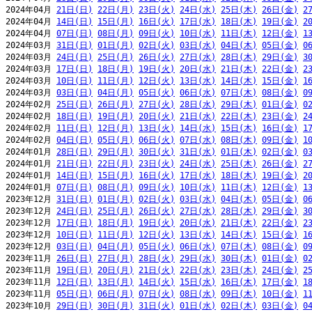
2024年04月 
21日(日)
22日(月)
23日(火)
24日(水)
25日(木)
26日(金)
2
2024年04月 
14日(日)
15日(月)
16日(火)
17日(水)
18日(木)
19日(金)
2
2024年04月 
07日(日)
08日(月)
09日(火)
10日(水)
11日(木)
12日(金)
1
2024年03月 
31日(日)
01日(月)
02日(火)
03日(水)
04日(木)
05日(金)
0
2024年03月 
24日(日)
25日(月)
26日(火)
27日(水)
28日(木)
29日(金)
3
2024年03月 
17日(日)
18日(月)
19日(火)
20日(水)
21日(木)
22日(金)
2
2024年03月 
10日(日)
11日(月)
12日(火)
13日(水)
14日(木)
15日(金)
1
2024年03月 
03日(日)
04日(月)
05日(火)
06日(水)
07日(木)
08日(金)
0
2024年02月 
25日(日)
26日(月)
27日(火)
28日(水)
29日(木)
01日(金)
0
2024年02月 
18日(日)
19日(月)
20日(火)
21日(水)
22日(木)
23日(金)
2
2024年02月 
11日(日)
12日(月)
13日(火)
14日(水)
15日(木)
16日(金)
1
2024年02月 
04日(日)
05日(月)
06日(火)
07日(水)
08日(木)
09日(金)
1
2024年01月 
28日(日)
29日(月)
30日(火)
31日(水)
01日(木)
02日(金)
0
2024年01月 
21日(日)
22日(月)
23日(火)
24日(水)
25日(木)
26日(金)
2
2024年01月 
14日(日)
15日(月)
16日(火)
17日(水)
18日(木)
19日(金)
2
2024年01月 
07日(日)
08日(月)
09日(火)
10日(水)
11日(木)
12日(金)
1
2023年12月 
31日(日)
01日(月)
02日(火)
03日(水)
04日(木)
05日(金)
0
2023年12月 
24日(日)
25日(月)
26日(火)
27日(水)
28日(木)
29日(金)
3
2023年12月 
17日(日)
18日(月)
19日(火)
20日(水)
21日(木)
22日(金)
2
2023年12月 
10日(日)
11日(月)
12日(火)
13日(水)
14日(木)
15日(金)
1
2023年12月 
03日(日)
04日(月)
05日(火)
06日(水)
07日(木)
08日(金)
0
2023年11月 
26日(日)
27日(月)
28日(火)
29日(水)
30日(木)
01日(金)
0
2023年11月 
19日(日)
20日(月)
21日(火)
22日(水)
23日(木)
24日(金)
2
2023年11月 
12日(日)
13日(月)
14日(火)
15日(水)
16日(木)
17日(金)
1
2023年11月 
05日(日)
06日(月)
07日(火)
08日(水)
09日(木)
10日(金)
1
2023年10月 
29日(日)
30日(月)
31日(火)
01日(水)
02日(木)
03日(金)
0