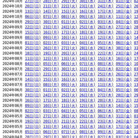
2024年10月 
27日(日)
28日(月)
29日(火)
30日(水)
31日(木)
01日(金)
0
2024年10月 
20日(日)
21日(月)
22日(火)
23日(水)
24日(木)
25日(金)
2
2024年10月 
13日(日)
14日(月)
15日(火)
16日(水)
17日(木)
18日(金)
1
2024年10月 
06日(日)
07日(月)
08日(火)
09日(水)
10日(木)
11日(金)
1
2024年09月 
29日(日)
30日(月)
01日(火)
02日(水)
03日(木)
04日(金)
0
2024年09月 
22日(日)
23日(月)
24日(火)
25日(水)
26日(木)
27日(金)
2
2024年09月 
15日(日)
16日(月)
17日(火)
18日(水)
19日(木)
20日(金)
2
2024年09月 
08日(日)
09日(月)
10日(火)
11日(水)
12日(木)
13日(金)
1
2024年09月 
01日(日)
02日(月)
03日(火)
04日(水)
05日(木)
06日(金)
0
2024年08月 
25日(日)
26日(月)
27日(火)
28日(水)
29日(木)
30日(金)
3
2024年08月 
18日(日)
19日(月)
20日(火)
21日(水)
22日(木)
23日(金)
2
2024年08月 
11日(日)
12日(月)
13日(火)
14日(水)
15日(木)
16日(金)
1
2024年08月 
04日(日)
05日(月)
06日(火)
07日(水)
08日(木)
09日(金)
1
2024年07月 
28日(日)
29日(月)
30日(火)
31日(水)
01日(木)
02日(金)
0
2024年07月 
21日(日)
22日(月)
23日(火)
24日(水)
25日(木)
26日(金)
2
2024年07月 
14日(日)
15日(月)
16日(火)
17日(水)
18日(木)
19日(金)
2
2024年07月 
07日(日)
08日(月)
09日(火)
10日(水)
11日(木)
12日(金)
1
2024年06月 
30日(日)
01日(月)
02日(火)
03日(水)
04日(木)
05日(金)
0
2024年06月 
23日(日)
24日(月)
25日(火)
26日(水)
27日(木)
28日(金)
2
2024年06月 
16日(日)
17日(月)
18日(火)
19日(水)
20日(木)
21日(金)
2
2024年06月 
09日(日)
10日(月)
11日(火)
12日(水)
13日(木)
14日(金)
1
2024年06月 
02日(日)
03日(月)
04日(火)
05日(水)
06日(木)
07日(金)
0
2024年05月 
26日(日)
27日(月)
28日(火)
29日(水)
30日(木)
31日(金)
0
2024年05月 
19日(日)
20日(月)
21日(火)
22日(水)
23日(木)
24日(金)
2
2024年05月 
12日(日)
13日(月)
14日(火)
15日(水)
16日(木)
17日(金)
1
2024年05月 
05日(日)
06日(月)
07日(火)
08日(水)
09日(木)
10日(金)
1
2024年04月 
28日(日)
29日(月)
30日(火)
01日(水)
02日(木)
03日(金)
0