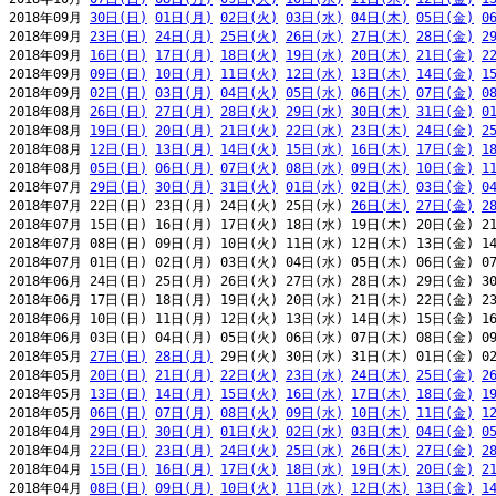
2018年09月 
30日(日)
01日(月)
02日(火)
03日(水)
04日(木)
05日(金)
0
2018年09月 
23日(日)
24日(月)
25日(火)
26日(水)
27日(木)
28日(金)
2
2018年09月 
16日(日)
17日(月)
18日(火)
19日(水)
20日(木)
21日(金)
2
2018年09月 
09日(日)
10日(月)
11日(火)
12日(水)
13日(木)
14日(金)
1
2018年09月 
02日(日)
03日(月)
04日(火)
05日(水)
06日(木)
07日(金)
0
2018年08月 
26日(日)
27日(月)
28日(火)
29日(水)
30日(木)
31日(金)
0
2018年08月 
19日(日)
20日(月)
21日(火)
22日(水)
23日(木)
24日(金)
2
2018年08月 
12日(日)
13日(月)
14日(火)
15日(水)
16日(木)
17日(金)
1
2018年08月 
05日(日)
06日(月)
07日(火)
08日(水)
09日(木)
10日(金)
1
2018年07月 
29日(日)
30日(月)
31日(火)
01日(水)
02日(木)
03日(金)
0
2018年07月 22日(日) 23日(月) 24日(火) 25日(水) 
26日(木)
27日(金)
2
2018年07月 15日(日) 16日(月) 17日(火) 18日(水) 19日(木) 20日(金) 21
2018年07月 08日(日) 09日(月) 10日(火) 11日(水) 12日(木) 13日(金) 14
2018年07月 01日(日) 02日(月) 03日(火) 04日(水) 05日(木) 06日(金) 07
2018年06月 24日(日) 25日(月) 26日(火) 27日(水) 28日(木) 29日(金) 30
2018年06月 17日(日) 18日(月) 19日(火) 20日(水) 21日(木) 22日(金) 23
2018年06月 10日(日) 11日(月) 12日(火) 13日(水) 14日(木) 15日(金) 16
2018年06月 03日(日) 04日(月) 05日(火) 06日(水) 07日(木) 08日(金) 09
2018年05月 
27日(日)
28日(月)
 29日(火) 30日(水) 31日(木) 01日(金) 02
2018年05月 
20日(日)
21日(月)
22日(火)
23日(水)
24日(木)
25日(金)
2
2018年05月 
13日(日)
14日(月)
15日(火)
16日(水)
17日(木)
18日(金)
1
2018年05月 
06日(日)
07日(月)
08日(火)
09日(水)
10日(木)
11日(金)
1
2018年04月 
29日(日)
30日(月)
01日(火)
02日(水)
03日(木)
04日(金)
0
2018年04月 
22日(日)
23日(月)
24日(火)
25日(水)
26日(木)
27日(金)
2
2018年04月 
15日(日)
16日(月)
17日(火)
18日(水)
19日(木)
20日(金)
2
2018年04月 
08日(日)
09日(月)
10日(火)
11日(水)
12日(木)
13日(金)
1