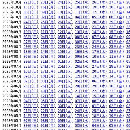
2023年10月 
22日(日)
23日(月)
24日(火)
25日(水)
26日(木)
27日(金)
2
2023年10月 
15日(日)
16日(月)
17日(火)
18日(水)
19日(木)
20日(金)
2
2023年10月 
08日(日)
09日(月)
10日(火)
11日(水)
12日(木)
13日(金)
1
2023年10月 
01日(日)
02日(月)
03日(火)
04日(水)
05日(木)
06日(金)
0
2023年09月 
24日(日)
25日(月)
26日(火)
27日(水)
28日(木)
29日(金)
3
2023年09月 
17日(日)
18日(月)
19日(火)
20日(水)
21日(木)
22日(金)
2
2023年09月 
10日(日)
11日(月)
12日(火)
13日(水)
14日(木)
15日(金)
1
2023年09月 
03日(日)
04日(月)
05日(火)
06日(水)
07日(木)
08日(金)
0
2023年08月 
27日(日)
28日(月)
29日(火)
30日(水)
31日(木)
01日(金)
0
2023年08月 
20日(日)
21日(月)
22日(火)
23日(水)
24日(木)
25日(金)
2
2023年08月 
13日(日)
14日(月)
15日(火)
16日(水)
17日(木)
18日(金)
1
2023年08月 
06日(日)
07日(月)
08日(火)
09日(水)
10日(木)
11日(金)
1
2023年07月 
30日(日)
31日(月)
01日(火)
02日(水)
03日(木)
04日(金)
0
2023年07月 
23日(日)
24日(月)
25日(火)
26日(水)
27日(木)
28日(金)
2
2023年07月 
16日(日)
17日(月)
18日(火)
19日(水)
20日(木)
21日(金)
2
2023年07月 
09日(日)
10日(月)
11日(火)
12日(水)
13日(木)
14日(金)
1
2023年07月 
02日(日)
03日(月)
04日(火)
05日(水)
06日(木)
07日(金)
0
2023年06月 
25日(日)
26日(月)
27日(火)
28日(水)
29日(木)
30日(金)
0
2023年06月 
18日(日)
19日(月)
20日(火)
21日(水)
22日(木)
23日(金)
2
2023年06月 
11日(日)
12日(月)
13日(火)
14日(水)
15日(木)
16日(金)
1
2023年06月 
04日(日)
05日(月)
06日(火)
07日(水)
08日(木)
09日(金)
1
2023年05月 
28日(日)
29日(月)
30日(火)
31日(水)
01日(木)
02日(金)
0
2023年05月 
21日(日)
22日(月)
23日(火)
24日(水)
25日(木)
26日(金)
2
2023年05月 
14日(日)
15日(月)
16日(火)
17日(水)
18日(木)
19日(金)
2
2023年05月 
07日(日)
08日(月)
09日(火)
10日(水)
11日(木)
12日(金)
1
2023年04月 
30日(日)
01日(月)
02日(火)
03日(水)
04日(木)
05日(金)
0