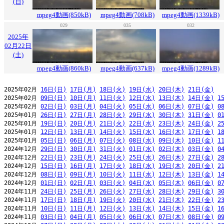
(日)
mpeg4動画(850kB)
mpeg4動画(708kB)
mpeg4動画(1339kB)
029
035
032
2025年
02月22日
(土)
mpeg4動画(860kB)
mpeg4動画(637kB)
mpeg4動画(1289kB)
2025年02月 
16日(日)
17日(月)
18日(火)
19日(水)
20日(木)
21日(金)
2025年02月 
09日(日)
10日(月)
11日(火)
12日(水)
13日(木)
14日(金)
1
2025年02月 
02日(日)
03日(月)
04日(火)
05日(水)
06日(木)
07日(金)
0
2025年01月 
26日(日)
27日(月)
28日(火)
29日(水)
30日(木)
31日(金)
0
2025年01月 
19日(日)
20日(月)
21日(火)
22日(水)
23日(木)
24日(金)
2
2025年01月 
12日(日)
13日(月)
14日(火)
15日(水)
16日(木)
17日(金)
1
2025年01月 
05日(日)
06日(月)
07日(火)
08日(水)
09日(木)
10日(金)
1
2024年12月 
29日(日)
30日(月)
31日(火)
01日(水)
02日(木)
03日(金)
0
2024年12月 
22日(日)
23日(月)
24日(火)
25日(水)
26日(木)
27日(金)
2
2024年12月 
15日(日)
16日(月)
17日(火)
18日(水)
19日(木)
20日(金)
2
2024年12月 
08日(日)
09日(月)
10日(火)
11日(水)
12日(木)
13日(金)
1
2024年12月 
01日(日)
02日(月)
03日(火)
04日(水)
05日(木)
06日(金)
0
2024年11月 
24日(日)
25日(月)
26日(火)
27日(水)
28日(木)
29日(金)
3
2024年11月 
17日(日)
18日(月)
19日(火)
20日(水)
21日(木)
22日(金)
2
2024年11月 
10日(日)
11日(月)
12日(火)
13日(水)
14日(木)
15日(金)
1
2024年11月 
03日(日)
04日(月)
05日(火)
06日(水)
07日(木)
08日(金)
0