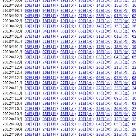
2013年03月 
17日(日)
18日(月)
19日(火)
20日(水)
21日(木)
22日(金)
2
2013年03月 
10日(日)
11日(月)
12日(火)
13日(水)
14日(木)
15日(金)
1
2013年03月 
03日(日)
04日(月)
05日(火)
06日(水)
07日(木)
08日(金)
0
2013年02月 
24日(日)
25日(月)
26日(火)
27日(水)
28日(木)
01日(金)
0
2013年02月 
17日(日)
18日(月)
19日(火)
20日(水)
21日(木)
22日(金)
2
2013年02月 
10日(日)
11日(月)
12日(火)
13日(水)
14日(木)
15日(金)
1
2013年02月 
03日(日)
04日(月)
05日(火)
06日(水)
07日(木)
08日(金)
0
2013年01月 
27日(日)
28日(月)
29日(火)
30日(水)
31日(木)
01日(金)
0
2013年01月 
20日(日)
21日(月)
22日(火)
23日(水)
24日(木)
25日(金)
2
2013年01月 
13日(日)
14日(月)
15日(火)
16日(水)
17日(木)
18日(金)
1
2013年01月 
06日(日)
07日(月)
08日(火)
09日(水)
10日(木)
11日(金)
1
2012年12月 
30日(日)
31日(月)
01日(火)
02日(水)
03日(木)
04日(金)
0
2012年12月 
23日(日)
24日(月)
25日(火)
26日(水)
27日(木)
28日(金)
2
2012年12月 
16日(日)
17日(月)
18日(火)
19日(水)
20日(木)
21日(金)
2
2012年12月 
09日(日)
10日(月)
11日(火)
12日(水)
13日(木)
14日(金)
1
2012年12月 
02日(日)
03日(月)
04日(火)
05日(水)
06日(木)
07日(金)
0
2012年11月 
25日(日)
26日(月)
27日(火)
28日(水)
29日(木)
30日(金)
0
2012年11月 
18日(日)
19日(月)
20日(火)
21日(水)
22日(木)
23日(金)
2
2012年11月 
11日(日)
12日(月)
13日(火)
14日(水)
15日(木)
16日(金)
1
2012年11月 
04日(日)
05日(月)
06日(火)
07日(水)
08日(木)
09日(金)
1
2012年10月 
28日(日)
29日(月)
30日(火)
31日(水)
01日(木)
02日(金)
0
2012年10月 
21日(日)
22日(月)
23日(火)
24日(水)
25日(木)
26日(金)
2
2012年10月 
14日(日)
15日(月)
16日(火)
17日(水)
18日(木)
19日(金)
2
2012年10月 
07日(日)
08日(月)
09日(火)
10日(水)
11日(木)
12日(金)
1
2012年09月 
30日(日)
01日(月)
02日(火)
03日(水)
04日(木)
05日(金)
0
2012年09月 
23日(日)
24日(月)
25日(火)
26日(水)
27日(木)
28日(金)
2
2012年09月 
16日(日)
17日(月)
18日(火)
19日(水)
20日(木)
21日(金)
2