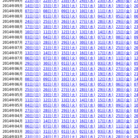
2014年09月 
21日(日)
22日(月)
23日(火)
24日(水)
25日(木)
26日(金)
2
2014年09月 
14日(日)
15日(月)
16日(火)
17日(水)
18日(木)
19日(金)
2
2014年09月 
07日(日)
08日(月)
09日(火)
10日(水)
11日(木)
12日(金)
1
2014年08月 
31日(日)
01日(月)
02日(火)
03日(水)
04日(木)
05日(金)
0
2014年08月 
24日(日)
25日(月)
26日(火)
27日(水)
28日(木)
29日(金)
3
2014年08月 
17日(日)
18日(月)
19日(火)
20日(水)
21日(木)
22日(金)
2
2014年08月 
10日(日)
11日(月)
12日(火)
13日(水)
14日(木)
15日(金)
1
2014年08月 
03日(日)
04日(月)
05日(火)
06日(水)
07日(木)
08日(金)
0
2014年07月 
27日(日)
28日(月)
29日(火)
30日(水)
31日(木)
01日(金)
0
2014年07月 
20日(日)
21日(月)
22日(火)
23日(水)
24日(木)
25日(金)
2
2014年07月 
13日(日)
14日(月)
15日(火)
16日(水)
17日(木)
18日(金)
1
2014年07月 
06日(日)
07日(月)
08日(火)
09日(水)
10日(木)
11日(金)
1
2014年06月 
29日(日)
30日(月)
01日(火)
02日(水)
03日(木)
04日(金)
0
2014年06月 
22日(日)
23日(月)
24日(火)
25日(水)
26日(木)
27日(金)
2
2014年06月 
15日(日)
16日(月)
17日(火)
18日(水)
19日(木)
20日(金)
2
2014年06月 
08日(日)
09日(月)
10日(火)
11日(水)
12日(木)
13日(金)
1
2014年06月 
01日(日)
02日(月)
03日(火)
04日(水)
05日(木)
06日(金)
0
2014年05月 
25日(日)
26日(月)
27日(火)
28日(水)
29日(木)
30日(金)
3
2014年05月 
18日(日)
19日(月)
20日(火)
21日(水)
22日(木)
23日(金)
2
2014年05月 
11日(日)
12日(月)
13日(火)
14日(水)
15日(木)
16日(金)
1
2014年05月 
04日(日)
05日(月)
06日(火)
07日(水)
08日(木)
09日(金)
1
2014年04月 
27日(日)
28日(月)
29日(火)
30日(水)
01日(木)
02日(金)
0
2014年04月 
20日(日)
21日(月)
22日(火)
23日(水)
24日(木)
25日(金)
2
2014年04月 
13日(日)
14日(月)
15日(火)
16日(水)
17日(木)
18日(金)
1
2014年04月 
06日(日)
07日(月)
08日(火)
09日(水)
10日(木)
11日(金)
1
2014年03月 
30日(日)
31日(月)
01日(火)
02日(水)
03日(木)
04日(金)
0
2014年03月 
23日(日)
24日(月)
25日(火)
26日(水)
27日(木)
28日(金)
2