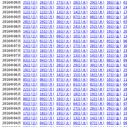
2016年09月 
25日(日)
26日(月)
27日(火)
28日(水)
29日(木)
30日(金)
0
2016年09月 
18日(日)
19日(月)
20日(火)
21日(水)
22日(木)
23日(金)
2
2016年09月 
11日(日)
12日(月)
13日(火)
14日(水)
15日(木)
16日(金)
1
2016年09月 
04日(日)
05日(月)
06日(火)
07日(水)
08日(木)
09日(金)
1
2016年08月 
28日(日)
29日(月)
30日(火)
31日(水)
01日(木)
02日(金)
0
2016年08月 
21日(日)
22日(月)
23日(火)
24日(水)
25日(木)
26日(金)
2
2016年08月 
14日(日)
15日(月)
16日(火)
17日(水)
18日(木)
19日(金)
2
2016年08月 
07日(日)
08日(月)
09日(火)
10日(水)
11日(木)
12日(金)
1
2016年07月 
31日(日)
01日(月)
02日(火)
03日(水)
04日(木)
05日(金)
0
2016年07月 
24日(日)
25日(月)
26日(火)
27日(水)
28日(木)
29日(金)
3
2016年07月 
17日(日)
18日(月)
19日(火)
20日(水)
21日(木)
22日(金)
2
2016年07月 
10日(日)
11日(月)
12日(火)
13日(水)
14日(木)
15日(金)
1
2016年07月 
03日(日)
04日(月)
05日(火)
06日(水)
07日(木)
08日(金)
0
2016年06月 
26日(日)
27日(月)
28日(火)
29日(水)
30日(木)
01日(金)
0
2016年06月 
19日(日)
20日(月)
21日(火)
22日(水)
23日(木)
24日(金)
2
2016年06月 
12日(日)
13日(月)
14日(火)
15日(水)
16日(木)
17日(金)
1
2016年06月 
05日(日)
06日(月)
07日(火)
08日(水)
09日(木)
10日(金)
1
2016年05月 
29日(日)
30日(月)
31日(火)
01日(水)
02日(木)
03日(金)
0
2016年05月 
22日(日)
23日(月)
24日(火)
25日(水)
26日(木)
27日(金)
2
2016年05月 
15日(日)
16日(月)
17日(火)
18日(水)
19日(木)
20日(金)
2
2016年05月 
08日(日)
09日(月)
10日(火)
11日(水)
12日(木)
13日(金)
1
2016年05月 
01日(日)
02日(月)
03日(火)
04日(水)
05日(木)
06日(金)
0
2016年04月 
24日(日)
25日(月)
26日(火)
27日(水)
28日(木)
29日(金)
3
2016年04月 
17日(日)
18日(月)
19日(火)
20日(水)
21日(木)
22日(金)
2
2016年04月 
10日(日)
11日(月)
12日(火)
13日(水)
14日(木)
15日(金)
1
2016年04月 
03日(日)
04日(月)
05日(火)
06日(水)
07日(木)
08日(金)
0