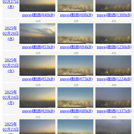
02月27日
(木)
mpeg4動画(840kB)
mpeg4動画(668kB)
mpeg4動画(1300kB)
029
028
031
2025年
02月26日
(水)
mpeg4動画(853kB)
mpeg4動画(694kB)
mpeg4動画(1256kB)
029
030
031
2025年
02月25日
(火)
mpeg4動画(852kB)
mpeg4動画(675kB)
mpeg4動画(1224kB)
028
028
030
2025年
02月24日
(月)
mpeg4動画(826kB)
mpeg4動画(680kB)
mpeg4動画(1337kB)
031
032
033
2025年
02月23日