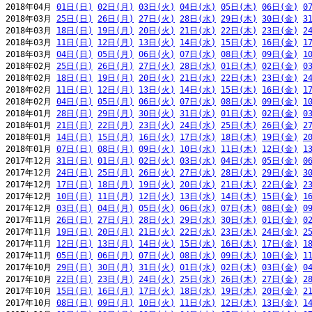
2018年04月 
01日(日)
02日(月)
03日(火)
04日(水)
05日(木)
06日(金)
0
2018年03月 
25日(日)
26日(月)
27日(火)
28日(水)
29日(木)
30日(金)
3
2018年03月 
18日(日)
19日(月)
20日(火)
21日(水)
22日(木)
23日(金)
2
2018年03月 
11日(日)
12日(月)
13日(火)
14日(水)
15日(木)
16日(金)
1
2018年03月 
04日(日)
05日(月)
06日(火)
07日(水)
08日(木)
09日(金)
1
2018年02月 
25日(日)
26日(月)
27日(火)
28日(水)
01日(木)
02日(金)
0
2018年02月 
18日(日)
19日(月)
20日(火)
21日(水)
22日(木)
23日(金)
2
2018年02月 
11日(日)
12日(月)
13日(火)
14日(水)
15日(木)
16日(金)
1
2018年02月 
04日(日)
05日(月)
06日(火)
07日(水)
08日(木)
09日(金)
1
2018年01月 
28日(日)
29日(月)
30日(火)
31日(水)
01日(木)
02日(金)
0
2018年01月 
21日(日)
22日(月)
23日(火)
24日(水)
25日(木)
26日(金)
2
2018年01月 
14日(日)
15日(月)
16日(火)
17日(水)
18日(木)
19日(金)
2
2018年01月 
07日(日)
08日(月)
09日(火)
10日(水)
11日(木)
12日(金)
1
2017年12月 
31日(日)
01日(月)
02日(火)
03日(水)
04日(木)
05日(金)
0
2017年12月 
24日(日)
25日(月)
26日(火)
27日(水)
28日(木)
29日(金)
3
2017年12月 
17日(日)
18日(月)
19日(火)
20日(水)
21日(木)
22日(金)
2
2017年12月 
10日(日)
11日(月)
12日(火)
13日(水)
14日(木)
15日(金)
1
2017年12月 
03日(日)
04日(月)
05日(火)
06日(水)
07日(木)
08日(金)
0
2017年11月 
26日(日)
27日(月)
28日(火)
29日(水)
30日(木)
01日(金)
0
2017年11月 
19日(日)
20日(月)
21日(火)
22日(水)
23日(木)
24日(金)
2
2017年11月 
12日(日)
13日(月)
14日(火)
15日(水)
16日(木)
17日(金)
1
2017年11月 
05日(日)
06日(月)
07日(火)
08日(水)
09日(木)
10日(金)
1
2017年10月 
29日(日)
30日(月)
31日(火)
01日(水)
02日(木)
03日(金)
0
2017年10月 
22日(日)
23日(月)
24日(火)
25日(水)
26日(木)
27日(金)
2
2017年10月 
15日(日)
16日(月)
17日(火)
18日(水)
19日(木)
20日(金)
2
2017年10月 
08日(日)
09日(月)
10日(火)
11日(水)
12日(木)
13日(金)
1