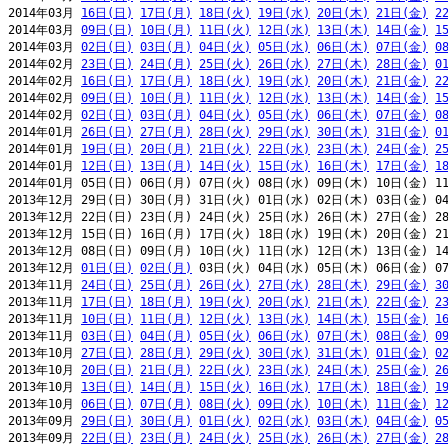
2014年03月 
16日(日)
17日(月)
18日(火)
19日(水)
20日(木)
21日(金)
2
2014年03月 
09日(日)
10日(月)
11日(火)
12日(水)
13日(木)
14日(金)
1
2014年03月 
02日(日)
03日(月)
04日(火)
05日(水)
06日(木)
07日(金)
0
2014年02月 
23日(日)
24日(月)
25日(火)
26日(水)
27日(木)
28日(金)
0
2014年02月 
16日(日)
17日(月)
18日(火)
19日(水)
20日(木)
21日(金)
2
2014年02月 
09日(日)
10日(月)
11日(火)
12日(水)
13日(木)
14日(金)
1
2014年02月 
02日(日)
03日(月)
04日(火)
05日(水)
06日(木)
07日(金)
0
2014年01月 
26日(日)
27日(月)
28日(火)
29日(水)
30日(木)
31日(金)
0
2014年01月 
19日(日)
20日(月)
21日(火)
22日(水)
23日(木)
24日(金)
2
2014年01月 
12日(日)
13日(月)
14日(火)
15日(水)
16日(木)
17日(金)
1
2014年01月 05日(日) 06日(月) 07日(火) 08日(水) 09日(木) 10日(金) 11
2013年12月 29日(日) 30日(月) 31日(火) 01日(水) 02日(木) 03日(金) 04
2013年12月 22日(日) 23日(月) 24日(火) 25日(水) 26日(木) 27日(金) 28
2013年12月 15日(日) 16日(月) 17日(火) 18日(水) 19日(木) 20日(金) 21
2013年12月 08日(日) 09日(月) 10日(火) 11日(水) 12日(木) 13日(金) 14
2013年12月 
01日(日)
02日(月)
 03日(火) 04日(水) 05日(木) 06日(金) 07
2013年11月 
24日(日)
25日(月)
26日(火)
27日(水)
28日(木)
29日(金)
3
2013年11月 
17日(日)
18日(月)
19日(火)
20日(水)
21日(木)
22日(金)
2
2013年11月 
10日(日)
11日(月)
12日(火)
13日(水)
14日(木)
15日(金)
1
2013年11月 
03日(日)
04日(月)
05日(火)
06日(水)
07日(木)
08日(金)
0
2013年10月 
27日(日)
28日(月)
29日(火)
30日(水)
31日(木)
01日(金)
0
2013年10月 
20日(日)
21日(月)
22日(火)
23日(水)
24日(木)
25日(金)
2
2013年10月 
13日(日)
14日(月)
15日(火)
16日(水)
17日(木)
18日(金)
1
2013年10月 
06日(日)
07日(月)
08日(火)
09日(水)
10日(木)
11日(金)
1
2013年09月 
29日(日)
30日(月)
01日(火)
02日(水)
03日(木)
04日(金)
0
2013年09月 
22日(日)
23日(月)
24日(火)
25日(水)
26日(木)
27日(金)
2