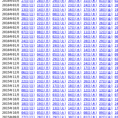
2016年03月 
27日(日)
28日(月)
29日(火)
30日(水)
31日(木)
01日(金)
0
2016年03月 
20日(日)
21日(月)
22日(火)
23日(水)
24日(木)
25日(金)
2
2016年03月 
13日(日)
14日(月)
15日(火)
16日(水)
17日(木)
18日(金)
1
2016年03月 
06日(日)
07日(月)
08日(火)
09日(水)
10日(木)
11日(金)
1
2016年02月 
28日(日)
29日(月)
01日(火)
02日(水)
03日(木)
04日(金)
0
2016年02月 
21日(日)
22日(月)
23日(火)
24日(水)
25日(木)
26日(金)
2
2016年02月 
14日(日)
15日(月)
16日(火)
17日(水)
18日(木)
19日(金)
2
2016年02月 
07日(日)
08日(月)
09日(火)
10日(水)
11日(木)
12日(金)
1
2016年01月 
31日(日)
01日(月)
02日(火)
03日(水)
04日(木)
05日(金)
0
2016年01月 
24日(日)
25日(月)
26日(火)
27日(水)
28日(木)
29日(金)
3
2016年01月 
17日(日)
18日(月)
19日(火)
20日(水)
21日(木)
22日(金)
2
2016年01月 
10日(日)
11日(月)
12日(火)
13日(水)
14日(木)
15日(金)
1
2016年01月 
03日(日)
04日(月)
05日(火)
06日(水)
07日(木)
08日(金)
0
2015年12月 
27日(日)
28日(月)
29日(火)
30日(水)
31日(木)
01日(金)
0
2015年12月 
20日(日)
21日(月)
22日(火)
23日(水)
24日(木)
25日(金)
2
2015年12月 
13日(日)
14日(月)
15日(火)
16日(水)
17日(木)
18日(金)
1
2015年12月 
06日(日)
07日(月)
08日(火)
09日(水)
10日(木)
11日(金)
1
2015年11月 
29日(日)
30日(月)
01日(火)
02日(水)
03日(木)
04日(金)
0
2015年11月 
22日(日)
23日(月)
24日(火)
25日(水)
26日(木)
27日(金)
2
2015年11月 
15日(日)
16日(月)
17日(火)
18日(水)
19日(木)
20日(金)
2
2015年11月 
08日(日)
09日(月)
10日(火)
11日(水)
12日(木)
13日(金)
1
2015年11月 
01日(日)
02日(月)
03日(火)
04日(水)
05日(木)
06日(金)
0
2015年10月 
25日(日)
26日(月)
27日(火)
28日(水)
29日(木)
30日(金)
3
2015年10月 
18日(日)
19日(月)
20日(火)
21日(水)
22日(木)
23日(金)
2
2015年10月 
11日(日)
12日(月)
13日(火)
14日(水)
15日(木)
16日(金)
1
2015年10月 
04日(日)
05日(月)
06日(火)
07日(水)
08日(木)
09日(金)
1
2015年09月 
27日(日)
28日(月)
29日(火)
30日(水)
01日(木)
02日(金)
0