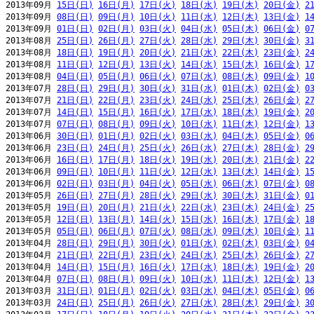
2013年09月 
15日(日)
16日(月)
17日(火)
18日(水)
19日(木)
20日(金)
2
2013年09月 
08日(日)
09日(月)
10日(火)
11日(水)
12日(木)
13日(金)
1
2013年09月 
01日(日)
02日(月)
03日(火)
04日(水)
05日(木)
06日(金)
0
2013年08月 
25日(日)
26日(月)
27日(火)
28日(水)
29日(木)
30日(金)
3
2013年08月 
18日(日)
19日(月)
20日(火)
21日(水)
22日(木)
23日(金)
2
2013年08月 
11日(日)
12日(月)
13日(火)
14日(水)
15日(木)
16日(金)
1
2013年08月 
04日(日)
05日(月)
06日(火)
07日(水)
08日(木)
09日(金)
1
2013年07月 
28日(日)
29日(月)
30日(火)
31日(水)
01日(木)
02日(金)
0
2013年07月 
21日(日)
22日(月)
23日(火)
24日(水)
25日(木)
26日(金)
2
2013年07月 
14日(日)
15日(月)
16日(火)
17日(水)
18日(木)
19日(金)
2
2013年07月 
07日(日)
08日(月)
09日(火)
10日(水)
11日(木)
12日(金)
1
2013年06月 
30日(日)
01日(月)
02日(火)
03日(水)
04日(木)
05日(金)
0
2013年06月 
23日(日)
24日(月)
25日(火)
26日(水)
27日(木)
28日(金)
2
2013年06月 
16日(日)
17日(月)
18日(火)
19日(水)
20日(木)
21日(金)
2
2013年06月 
09日(日)
10日(月)
11日(火)
12日(水)
13日(木)
14日(金)
1
2013年06月 
02日(日)
03日(月)
04日(火)
05日(水)
06日(木)
07日(金)
0
2013年05月 
26日(日)
27日(月)
28日(火)
29日(水)
30日(木)
31日(金)
0
2013年05月 
19日(日)
20日(月)
21日(火)
22日(水)
23日(木)
24日(金)
2
2013年05月 
12日(日)
13日(月)
14日(火)
15日(水)
16日(木)
17日(金)
1
2013年05月 
05日(日)
06日(月)
07日(火)
08日(水)
09日(木)
10日(金)
1
2013年04月 
28日(日)
29日(月)
30日(火)
01日(水)
02日(木)
03日(金)
0
2013年04月 
21日(日)
22日(月)
23日(火)
24日(水)
25日(木)
26日(金)
2
2013年04月 
14日(日)
15日(月)
16日(火)
17日(水)
18日(木)
19日(金)
2
2013年04月 
07日(日)
08日(月)
09日(火)
10日(水)
11日(木)
12日(金)
1
2013年03月 
31日(日)
01日(月)
02日(火)
03日(水)
04日(木)
05日(金)
0
2013年03月 
24日(日)
25日(月)
26日(火)
27日(水)
28日(木)
29日(金)
3