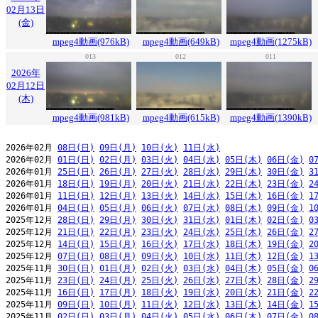
02月13日
(金)
mpeg4動画(976kB)
mpeg4動画(649kB)
mpeg4動画(1275kB)
013
012
011
2026年
02月12日
(木)
mpeg4動画(981kB)
mpeg4動画(615kB)
mpeg4動画(1390kB)
2026年02月 
08日(日)
09日(月)
10日(火)
11日(水)
2026年02月 
01日(日)
02日(月)
03日(火)
04日(水)
05日(木)
06日(金)
0
2026年01月 
25日(日)
26日(月)
27日(火)
28日(水)
29日(木)
30日(金)
3
2026年01月 
18日(日)
19日(月)
20日(火)
21日(水)
22日(木)
23日(金)
2
2026年01月 
11日(日)
12日(月)
13日(火)
14日(水)
15日(木)
16日(金)
1
2026年01月 
04日(日)
05日(月)
06日(火)
07日(水)
08日(木)
09日(金)
1
2025年12月 
28日(日)
29日(月)
30日(火)
31日(水)
01日(木)
02日(金)
0
2025年12月 
21日(日)
22日(月)
23日(火)
24日(水)
25日(木)
26日(金)
2
2025年12月 
14日(日)
15日(月)
16日(火)
17日(水)
18日(木)
19日(金)
2
2025年12月 
07日(日)
08日(月)
09日(火)
10日(水)
11日(木)
12日(金)
1
2025年11月 
30日(日)
01日(月)
02日(火)
03日(水)
04日(木)
05日(金)
0
2025年11月 
23日(日)
24日(月)
25日(火)
26日(水)
27日(木)
28日(金)
2
2025年11月 
16日(日)
17日(月)
18日(火)
19日(水)
20日(木)
21日(金)
2
2025年11月 
09日(日)
10日(月)
11日(火)
12日(水)
13日(木)
14日(金)
1
2025年11月 
02日(日)
03日(月)
04日(火)
05日(水)
06日(木)
07日(金)
0