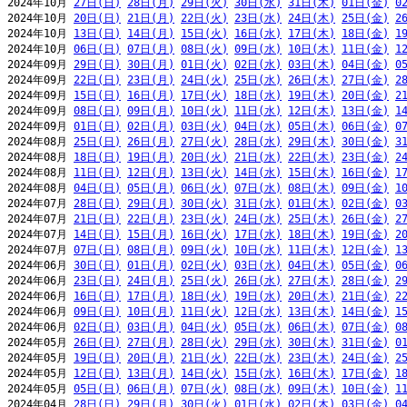
2024年10月 
27日(日)
28日(月)
29日(火)
30日(水)
31日(木)
01日(金)
0
2024年10月 
20日(日)
21日(月)
22日(火)
23日(水)
24日(木)
25日(金)
2
2024年10月 
13日(日)
14日(月)
15日(火)
16日(水)
17日(木)
18日(金)
1
2024年10月 
06日(日)
07日(月)
08日(火)
09日(水)
10日(木)
11日(金)
1
2024年09月 
29日(日)
30日(月)
01日(火)
02日(水)
03日(木)
04日(金)
0
2024年09月 
22日(日)
23日(月)
24日(火)
25日(水)
26日(木)
27日(金)
2
2024年09月 
15日(日)
16日(月)
17日(火)
18日(水)
19日(木)
20日(金)
2
2024年09月 
08日(日)
09日(月)
10日(火)
11日(水)
12日(木)
13日(金)
1
2024年09月 
01日(日)
02日(月)
03日(火)
04日(水)
05日(木)
06日(金)
0
2024年08月 
25日(日)
26日(月)
27日(火)
28日(水)
29日(木)
30日(金)
3
2024年08月 
18日(日)
19日(月)
20日(火)
21日(水)
22日(木)
23日(金)
2
2024年08月 
11日(日)
12日(月)
13日(火)
14日(水)
15日(木)
16日(金)
1
2024年08月 
04日(日)
05日(月)
06日(火)
07日(水)
08日(木)
09日(金)
1
2024年07月 
28日(日)
29日(月)
30日(火)
31日(水)
01日(木)
02日(金)
0
2024年07月 
21日(日)
22日(月)
23日(火)
24日(水)
25日(木)
26日(金)
2
2024年07月 
14日(日)
15日(月)
16日(火)
17日(水)
18日(木)
19日(金)
2
2024年07月 
07日(日)
08日(月)
09日(火)
10日(水)
11日(木)
12日(金)
1
2024年06月 
30日(日)
01日(月)
02日(火)
03日(水)
04日(木)
05日(金)
0
2024年06月 
23日(日)
24日(月)
25日(火)
26日(水)
27日(木)
28日(金)
2
2024年06月 
16日(日)
17日(月)
18日(火)
19日(水)
20日(木)
21日(金)
2
2024年06月 
09日(日)
10日(月)
11日(火)
12日(水)
13日(木)
14日(金)
1
2024年06月 
02日(日)
03日(月)
04日(火)
05日(水)
06日(木)
07日(金)
0
2024年05月 
26日(日)
27日(月)
28日(火)
29日(水)
30日(木)
31日(金)
0
2024年05月 
19日(日)
20日(月)
21日(火)
22日(水)
23日(木)
24日(金)
2
2024年05月 
12日(日)
13日(月)
14日(火)
15日(水)
16日(木)
17日(金)
1
2024年05月 
05日(日)
06日(月)
07日(火)
08日(水)
09日(木)
10日(金)
1
2024年04月 
28日(日)
29日(月)
30日(火)
01日(水)
02日(木)
03日(金)
0