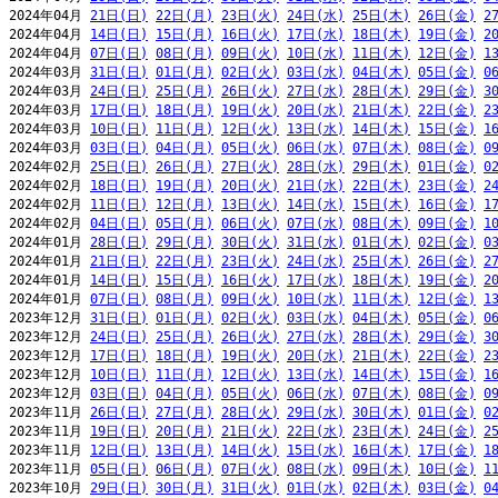
2024年04月 
21日(日)
22日(月)
23日(火)
24日(水)
25日(木)
26日(金)
2
2024年04月 
14日(日)
15日(月)
16日(火)
17日(水)
18日(木)
19日(金)
2
2024年04月 
07日(日)
08日(月)
09日(火)
10日(水)
11日(木)
12日(金)
1
2024年03月 
31日(日)
01日(月)
02日(火)
03日(水)
04日(木)
05日(金)
0
2024年03月 
24日(日)
25日(月)
26日(火)
27日(水)
28日(木)
29日(金)
3
2024年03月 
17日(日)
18日(月)
19日(火)
20日(水)
21日(木)
22日(金)
2
2024年03月 
10日(日)
11日(月)
12日(火)
13日(水)
14日(木)
15日(金)
1
2024年03月 
03日(日)
04日(月)
05日(火)
06日(水)
07日(木)
08日(金)
0
2024年02月 
25日(日)
26日(月)
27日(火)
28日(水)
29日(木)
01日(金)
0
2024年02月 
18日(日)
19日(月)
20日(火)
21日(水)
22日(木)
23日(金)
2
2024年02月 
11日(日)
12日(月)
13日(火)
14日(水)
15日(木)
16日(金)
1
2024年02月 
04日(日)
05日(月)
06日(火)
07日(水)
08日(木)
09日(金)
1
2024年01月 
28日(日)
29日(月)
30日(火)
31日(水)
01日(木)
02日(金)
0
2024年01月 
21日(日)
22日(月)
23日(火)
24日(水)
25日(木)
26日(金)
2
2024年01月 
14日(日)
15日(月)
16日(火)
17日(水)
18日(木)
19日(金)
2
2024年01月 
07日(日)
08日(月)
09日(火)
10日(水)
11日(木)
12日(金)
1
2023年12月 
31日(日)
01日(月)
02日(火)
03日(水)
04日(木)
05日(金)
0
2023年12月 
24日(日)
25日(月)
26日(火)
27日(水)
28日(木)
29日(金)
3
2023年12月 
17日(日)
18日(月)
19日(火)
20日(水)
21日(木)
22日(金)
2
2023年12月 
10日(日)
11日(月)
12日(火)
13日(水)
14日(木)
15日(金)
1
2023年12月 
03日(日)
04日(月)
05日(火)
06日(水)
07日(木)
08日(金)
0
2023年11月 
26日(日)
27日(月)
28日(火)
29日(水)
30日(木)
01日(金)
0
2023年11月 
19日(日)
20日(月)
21日(火)
22日(水)
23日(木)
24日(金)
2
2023年11月 
12日(日)
13日(月)
14日(火)
15日(水)
16日(木)
17日(金)
1
2023年11月 
05日(日)
06日(月)
07日(火)
08日(水)
09日(木)
10日(金)
1
2023年10月 
29日(日)
30日(月)
31日(火)
01日(水)
02日(木)
03日(金)
0