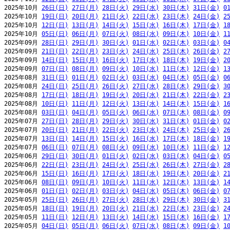
2025年10月 
26日(日)
27日(月)
28日(火)
29日(水)
30日(木)
31日(金)
0
2025年10月 
19日(日)
20日(月)
21日(火)
22日(水)
23日(木)
24日(金)
2
2025年10月 
12日(日)
13日(月)
14日(火)
15日(水)
16日(木)
17日(金)
1
2025年10月 
05日(日)
06日(月)
07日(火)
08日(水)
09日(木)
10日(金)
1
2025年09月 
28日(日)
29日(月)
30日(火)
01日(水)
02日(木)
03日(金)
0
2025年09月 
21日(日)
22日(月)
23日(火)
24日(水)
25日(木)
26日(金)
2
2025年09月 
14日(日)
15日(月)
16日(火)
17日(水)
18日(木)
19日(金)
2
2025年09月 
07日(日)
08日(月)
09日(火)
10日(水)
11日(木)
12日(金)
1
2025年08月 
31日(日)
01日(月)
02日(火)
03日(水)
04日(木)
05日(金)
0
2025年08月 
24日(日)
25日(月)
26日(火)
27日(水)
28日(木)
29日(金)
3
2025年08月 
17日(日)
18日(月)
19日(火)
20日(水)
21日(木)
22日(金)
2
2025年08月 
10日(日)
11日(月)
12日(火)
13日(水)
14日(木)
15日(金)
1
2025年08月 
03日(日)
04日(月)
05日(火)
06日(水)
07日(木)
08日(金)
0
2025年07月 
27日(日)
28日(月)
29日(火)
30日(水)
31日(木)
01日(金)
0
2025年07月 
20日(日)
21日(月)
22日(火)
23日(水)
24日(木)
25日(金)
2
2025年07月 
13日(日)
14日(月)
15日(火)
16日(水)
17日(木)
18日(金)
1
2025年07月 
06日(日)
07日(月)
08日(火)
09日(水)
10日(木)
11日(金)
1
2025年06月 
29日(日)
30日(月)
01日(火)
02日(水)
03日(木)
04日(金)
0
2025年06月 
22日(日)
23日(月)
24日(火)
25日(水)
26日(木)
27日(金)
2
2025年06月 
15日(日)
16日(月)
17日(火)
18日(水)
19日(木)
20日(金)
2
2025年06月 
08日(日)
09日(月)
10日(火)
11日(水)
12日(木)
13日(金)
1
2025年06月 
01日(日)
02日(月)
03日(火)
04日(水)
05日(木)
06日(金)
0
2025年05月 
25日(日)
26日(月)
27日(火)
28日(水)
29日(木)
30日(金)
3
2025年05月 
18日(日)
19日(月)
20日(火)
21日(水)
22日(木)
23日(金)
2
2025年05月 
11日(日)
12日(月)
13日(火)
14日(水)
15日(木)
16日(金)
1
2025年05月 
04日(日)
05日(月)
06日(火)
07日(水)
08日(木)
09日(金)
1