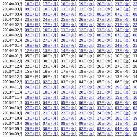
2014年03月 
16日(日)
17日(月)
18日(火)
19日(水)
20日(木)
21日(金)
2
2014年03月 
09日(日)
10日(月)
11日(火)
12日(水)
13日(木)
14日(金)
1
2014年03月 
02日(日)
03日(月)
04日(火)
05日(水)
06日(木)
07日(金)
0
2014年02月 
23日(日)
24日(月)
25日(火)
26日(水)
27日(木)
28日(金)
0
2014年02月 
16日(日)
17日(月)
18日(火)
19日(水)
20日(木)
21日(金)
2
2014年02月 
09日(日)
10日(月)
11日(火)
12日(水)
13日(木)
14日(金)
1
2014年02月 
02日(日)
03日(月)
04日(火)
05日(水)
06日(木)
07日(金)
0
2014年01月 
26日(日)
27日(月)
28日(火)
29日(水)
30日(木)
31日(金)
0
2014年01月 
19日(日)
20日(月)
21日(火)
22日(水)
23日(木)
24日(金)
2
2014年01月 
12日(日)
13日(月)
14日(火)
15日(水)
16日(木)
17日(金)
1
2014年01月 05日(日) 06日(月) 07日(火) 08日(水) 09日(木) 10日(金) 11
2013年12月 29日(日) 30日(月) 31日(火) 01日(水) 02日(木) 03日(金) 04
2013年12月 22日(日) 23日(月) 24日(火) 25日(水) 26日(木) 27日(金) 28
2013年12月 15日(日) 16日(月) 17日(火) 18日(水) 19日(木) 20日(金) 21
2013年12月 08日(日) 09日(月) 10日(火) 11日(水) 12日(木) 13日(金) 14
2013年12月 
01日(日)
02日(月)
 03日(火) 04日(水) 05日(木) 06日(金) 07
2013年11月 
24日(日)
25日(月)
26日(火)
27日(水)
28日(木)
29日(金)
3
2013年11月 
17日(日)
18日(月)
19日(火)
20日(水)
21日(木)
22日(金)
2
2013年11月 
10日(日)
11日(月)
12日(火)
13日(水)
14日(木)
15日(金)
1
2013年11月 
03日(日)
04日(月)
05日(火)
06日(水)
07日(木)
08日(金)
0
2013年10月 
27日(日)
28日(月)
29日(火)
30日(水)
31日(木)
01日(金)
0
2013年10月 
20日(日)
21日(月)
22日(火)
23日(水)
24日(木)
25日(金)
2
2013年10月 
13日(日)
14日(月)
15日(火)
16日(水)
17日(木)
18日(金)
1
2013年10月 
06日(日)
07日(月)
08日(火)
09日(水)
10日(木)
11日(金)
1
2013年09月 
29日(日)
30日(月)
01日(火)
02日(水)
03日(木)
04日(金)
0
2013年09月 
22日(日)
23日(月)
24日(火)
25日(水)
26日(木)
27日(金)
2