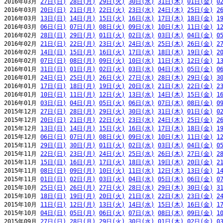
2016年03月 
27日(日)
28日(月)
29日(火)
30日(水)
31日(木)
01日(金)
0
2016年03月 
20日(日)
21日(月)
22日(火)
23日(水)
24日(木)
25日(金)
2
2016年03月 
13日(日)
14日(月)
15日(火)
16日(水)
17日(木)
18日(金)
1
2016年03月 
06日(日)
07日(月)
08日(火)
09日(水)
10日(木)
11日(金)
1
2016年02月 
28日(日)
29日(月)
01日(火)
02日(水)
03日(木)
04日(金)
0
2016年02月 
21日(日)
22日(月)
23日(火)
24日(水)
25日(木)
26日(金)
2
2016年02月 
14日(日)
15日(月)
16日(火)
17日(水)
18日(木)
19日(金)
2
2016年02月 
07日(日)
08日(月)
09日(火)
10日(水)
11日(木)
12日(金)
1
2016年01月 
31日(日)
01日(月)
02日(火)
03日(水)
04日(木)
05日(金)
0
2016年01月 
24日(日)
25日(月)
26日(火)
27日(水)
28日(木)
29日(金)
3
2016年01月 
17日(日)
18日(月)
19日(火)
20日(水)
21日(木)
22日(金)
2
2016年01月 
10日(日)
11日(月)
12日(火)
13日(水)
14日(木)
15日(金)
1
2016年01月 
03日(日)
04日(月)
05日(火)
06日(水)
07日(木)
08日(金)
0
2015年12月 
27日(日)
28日(月)
29日(火)
30日(水)
31日(木)
01日(金)
0
2015年12月 
20日(日)
21日(月)
22日(火)
23日(水)
24日(木)
25日(金)
2
2015年12月 
13日(日)
14日(月)
15日(火)
16日(水)
17日(木)
18日(金)
1
2015年12月 
06日(日)
07日(月)
08日(火)
09日(水)
10日(木)
11日(金)
1
2015年11月 
29日(日)
30日(月)
01日(火)
02日(水)
03日(木)
04日(金)
0
2015年11月 
22日(日)
23日(月)
24日(火)
25日(水)
26日(木)
27日(金)
2
2015年11月 
15日(日)
16日(月)
17日(火)
18日(水)
19日(木)
20日(金)
2
2015年11月 
08日(日)
09日(月)
10日(火)
11日(水)
12日(木)
13日(金)
1
2015年11月 
01日(日)
02日(月)
03日(火)
04日(水)
05日(木)
06日(金)
0
2015年10月 
25日(日)
26日(月)
27日(火)
28日(水)
29日(木)
30日(金)
3
2015年10月 
18日(日)
19日(月)
20日(火)
21日(水)
22日(木)
23日(金)
2
2015年10月 
11日(日)
12日(月)
13日(火)
14日(水)
15日(木)
16日(金)
1
2015年10月 
04日(日)
05日(月)
06日(火)
07日(水)
08日(木)
09日(金)
1
2015年09月 
27日(日)
28日(月)
29日(火)
30日(水)
01日(木)
02日(金)
0