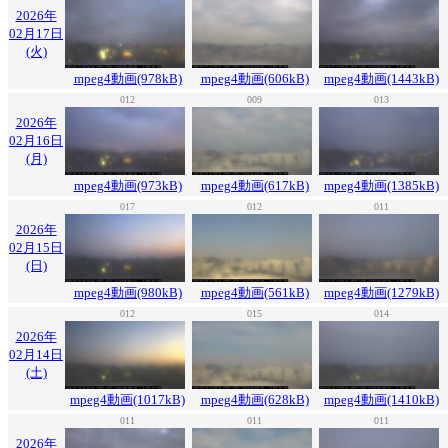
2026年
02月17日
(火)
mpeg4動画(978kB)
mpeg4動画(606kB)
mpeg4動画(1443kB)
012
009
013
2026年
02月16日
(月)
mpeg4動画(973kB)
mpeg4動画(617kB)
mpeg4動画(1385kB)
017
012
011
2026年
02月15日
(日)
mpeg4動画(980kB)
mpeg4動画(561kB)
mpeg4動画(1279kB)
012
015
014
2026年
02月14日
(土)
mpeg4動画(1017kB)
mpeg4動画(628kB)
mpeg4動画(1410kB)
011
011
011
2026年