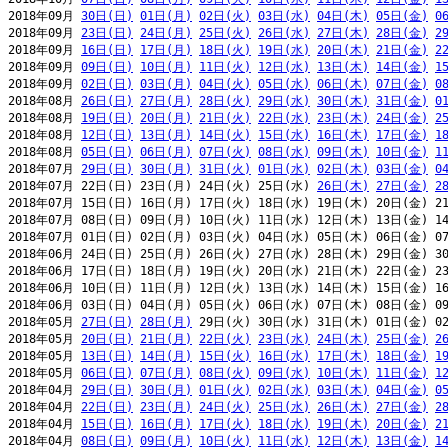
2018年09月 
30日(日)
01日(月)
02日(火)
03日(水)
04日(木)
05日(金)
0
2018年09月 
23日(日)
24日(月)
25日(火)
26日(水)
27日(木)
28日(金)
2
2018年09月 
16日(日)
17日(月)
18日(火)
19日(水)
20日(木)
21日(金)
2
2018年09月 
09日(日)
10日(月)
11日(火)
12日(水)
13日(木)
14日(金)
1
2018年09月 
02日(日)
03日(月)
04日(火)
05日(水)
06日(木)
07日(金)
0
2018年08月 
26日(日)
27日(月)
28日(火)
29日(水)
30日(木)
31日(金)
0
2018年08月 
19日(日)
20日(月)
21日(火)
22日(水)
23日(木)
24日(金)
2
2018年08月 
12日(日)
13日(月)
14日(火)
15日(水)
16日(木)
17日(金)
1
2018年08月 
05日(日)
06日(月)
07日(火)
08日(水)
09日(木)
10日(金)
1
2018年07月 
29日(日)
30日(月)
31日(火)
01日(水)
02日(木)
03日(金)
0
2018年07月 22日(日) 23日(月) 24日(火) 25日(水) 
26日(木)
27日(金)
2
2018年07月 15日(日) 16日(月) 17日(火) 18日(水) 19日(木) 20日(金) 21
2018年07月 08日(日) 09日(月) 10日(火) 11日(水) 12日(木) 13日(金) 14
2018年07月 01日(日) 02日(月) 03日(火) 04日(水) 05日(木) 06日(金) 07
2018年06月 24日(日) 25日(月) 26日(火) 27日(水) 28日(木) 29日(金) 30
2018年06月 17日(日) 18日(月) 19日(火) 20日(水) 21日(木) 22日(金) 23
2018年06月 10日(日) 11日(月) 12日(火) 13日(水) 14日(木) 15日(金) 16
2018年06月 03日(日) 04日(月) 05日(火) 06日(水) 07日(木) 08日(金) 09
2018年05月 
27日(日)
28日(月)
 29日(火) 30日(水) 31日(木) 01日(金) 02
2018年05月 
20日(日)
21日(月)
22日(火)
23日(水)
24日(木)
25日(金)
2
2018年05月 
13日(日)
14日(月)
15日(火)
16日(水)
17日(木)
18日(金)
1
2018年05月 
06日(日)
07日(月)
08日(火)
09日(水)
10日(木)
11日(金)
1
2018年04月 
29日(日)
30日(月)
01日(火)
02日(水)
03日(木)
04日(金)
0
2018年04月 
22日(日)
23日(月)
24日(火)
25日(水)
26日(木)
27日(金)
2
2018年04月 
15日(日)
16日(月)
17日(火)
18日(水)
19日(木)
20日(金)
2
2018年04月 
08日(日)
09日(月)
10日(火)
11日(水)
12日(木)
13日(金)
1