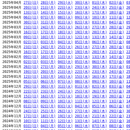
2025年04月 
27日(日)
28日(月)
29日(火)
30日(水)
01日(木)
02日(金)
0
2025年04月 
20日(日)
21日(月)
22日(火)
23日(水)
24日(木)
25日(金)
2
2025年04月 
13日(日)
14日(月)
15日(火)
16日(水)
17日(木)
18日(金)
1
2025年04月 
06日(日)
07日(月)
08日(火)
09日(水)
10日(木)
11日(金)
1
2025年03月 
30日(日)
31日(月)
01日(火)
02日(水)
03日(木)
04日(金)
0
2025年03月 
23日(日)
24日(月)
25日(火)
26日(水)
27日(木)
28日(金)
2
2025年03月 
16日(日)
17日(月)
18日(火)
19日(水)
20日(木)
21日(金)
2
2025年03月 
09日(日)
10日(月)
11日(火)
12日(水)
13日(木)
14日(金)
1
2025年03月 
02日(日)
03日(月)
04日(火)
05日(水)
06日(木)
07日(金)
0
2025年02月 
23日(日)
24日(月)
25日(火)
26日(水)
27日(木)
28日(金)
0
2025年02月 
16日(日)
17日(月)
18日(火)
19日(水)
20日(木)
21日(金)
2
2025年02月 
09日(日)
10日(月)
11日(火)
12日(水)
13日(木)
14日(金)
1
2025年02月 
02日(日)
03日(月)
04日(火)
05日(水)
06日(木)
07日(金)
0
2025年01月 
26日(日)
27日(月)
28日(火)
29日(水)
30日(木)
31日(金)
0
2025年01月 
19日(日)
20日(月)
21日(火)
22日(水)
23日(木)
24日(金)
2
2025年01月 
12日(日)
13日(月)
14日(火)
15日(水)
16日(木)
17日(金)
1
2025年01月 
05日(日)
06日(月)
07日(火)
08日(水)
09日(木)
10日(金)
1
2024年12月 
29日(日)
30日(月)
31日(火)
01日(水)
02日(木)
03日(金)
0
2024年12月 
22日(日)
23日(月)
24日(火)
25日(水)
26日(木)
27日(金)
2
2024年12月 
15日(日)
16日(月)
17日(火)
18日(水)
19日(木)
20日(金)
2
2024年12月 
08日(日)
09日(月)
10日(火)
11日(水)
12日(木)
13日(金)
1
2024年12月 
01日(日)
02日(月)
03日(火)
04日(水)
05日(木)
06日(金)
0
2024年11月 
24日(日)
25日(月)
26日(火)
27日(水)
28日(木)
29日(金)
3
2024年11月 
17日(日)
18日(月)
19日(火)
20日(水)
21日(木)
22日(金)
2
2024年11月 
10日(日)
11日(月)
12日(火)
13日(水)
14日(木)
15日(金)
1
2024年11月 
03日(日)
04日(月)
05日(火)
06日(水)
07日(木)
08日(金)
0