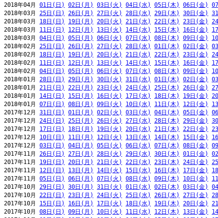
2018年04月 
01日(日)
02日(月)
03日(火)
04日(水)
05日(木)
06日(金)
0
2018年03月 
25日(日)
26日(月)
27日(火)
28日(水)
29日(木)
30日(金)
3
2018年03月 
18日(日)
19日(月)
20日(火)
21日(水)
22日(木)
23日(金)
2
2018年03月 
11日(日)
12日(月)
13日(火)
14日(水)
15日(木)
16日(金)
1
2018年03月 
04日(日)
05日(月)
06日(火)
07日(水)
08日(木)
09日(金)
1
2018年02月 
25日(日)
26日(月)
27日(火)
28日(水)
01日(木)
02日(金)
0
2018年02月 
18日(日)
19日(月)
20日(火)
21日(水)
22日(木)
23日(金)
2
2018年02月 
11日(日)
12日(月)
13日(火)
14日(水)
15日(木)
16日(金)
1
2018年02月 
04日(日)
05日(月)
06日(火)
07日(水)
08日(木)
09日(金)
1
2018年01月 
28日(日)
29日(月)
30日(火)
31日(水)
01日(木)
02日(金)
0
2018年01月 
21日(日)
22日(月)
23日(火)
24日(水)
25日(木)
26日(金)
2
2018年01月 
14日(日)
15日(月)
16日(火)
17日(水)
18日(木)
19日(金)
2
2018年01月 
07日(日)
08日(月)
09日(火)
10日(水)
11日(木)
12日(金)
1
2017年12月 
31日(日)
01日(月)
02日(火)
03日(水)
04日(木)
05日(金)
0
2017年12月 
24日(日)
25日(月)
26日(火)
27日(水)
28日(木)
29日(金)
3
2017年12月 
17日(日)
18日(月)
19日(火)
20日(水)
21日(木)
22日(金)
2
2017年12月 
10日(日)
11日(月)
12日(火)
13日(水)
14日(木)
15日(金)
1
2017年12月 
03日(日)
04日(月)
05日(火)
06日(水)
07日(木)
08日(金)
0
2017年11月 
26日(日)
27日(月)
28日(火)
29日(水)
30日(木)
01日(金)
0
2017年11月 
19日(日)
20日(月)
21日(火)
22日(水)
23日(木)
24日(金)
2
2017年11月 
12日(日)
13日(月)
14日(火)
15日(水)
16日(木)
17日(金)
1
2017年11月 
05日(日)
06日(月)
07日(火)
08日(水)
09日(木)
10日(金)
1
2017年10月 
29日(日)
30日(月)
31日(火)
01日(水)
02日(木)
03日(金)
0
2017年10月 
22日(日)
23日(月)
24日(火)
25日(水)
26日(木)
27日(金)
2
2017年10月 
15日(日)
16日(月)
17日(火)
18日(水)
19日(木)
20日(金)
2
2017年10月 
08日(日)
09日(月)
10日(火)
11日(水)
12日(木)
13日(金)
1