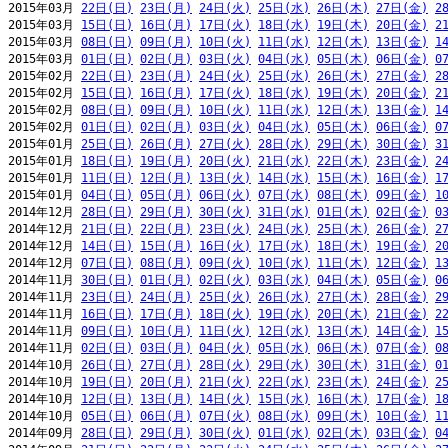
2015年03月 
22日(日)
23日(月)
24日(火)
25日(水)
26日(木)
27日(金)
2
2015年03月 
15日(日)
16日(月)
17日(火)
18日(水)
19日(木)
20日(金)
2
2015年03月 
08日(日)
09日(月)
10日(火)
11日(水)
12日(木)
13日(金)
1
2015年03月 
01日(日)
02日(月)
03日(火)
04日(水)
05日(木)
06日(金)
0
2015年02月 
22日(日)
23日(月)
24日(火)
25日(水)
26日(木)
27日(金)
2
2015年02月 
15日(日)
16日(月)
17日(火)
18日(水)
19日(木)
20日(金)
2
2015年02月 
08日(日)
09日(月)
10日(火)
11日(水)
12日(木)
13日(金)
1
2015年02月 
01日(日)
02日(月)
03日(火)
04日(水)
05日(木)
06日(金)
0
2015年01月 
25日(日)
26日(月)
27日(火)
28日(水)
29日(木)
30日(金)
3
2015年01月 
18日(日)
19日(月)
20日(火)
21日(水)
22日(木)
23日(金)
2
2015年01月 
11日(日)
12日(月)
13日(火)
14日(水)
15日(木)
16日(金)
1
2015年01月 
04日(日)
05日(月)
06日(火)
07日(水)
08日(木)
09日(金)
1
2014年12月 
28日(日)
29日(月)
30日(火)
31日(水)
01日(木)
02日(金)
0
2014年12月 
21日(日)
22日(月)
23日(火)
24日(水)
25日(木)
26日(金)
2
2014年12月 
14日(日)
15日(月)
16日(火)
17日(水)
18日(木)
19日(金)
2
2014年12月 
07日(日)
08日(月)
09日(火)
10日(水)
11日(木)
12日(金)
1
2014年11月 
30日(日)
01日(月)
02日(火)
03日(水)
04日(木)
05日(金)
0
2014年11月 
23日(日)
24日(月)
25日(火)
26日(水)
27日(木)
28日(金)
2
2014年11月 
16日(日)
17日(月)
18日(火)
19日(水)
20日(木)
21日(金)
2
2014年11月 
09日(日)
10日(月)
11日(火)
12日(水)
13日(木)
14日(金)
1
2014年11月 
02日(日)
03日(月)
04日(火)
05日(水)
06日(木)
07日(金)
0
2014年10月 
26日(日)
27日(月)
28日(火)
29日(水)
30日(木)
31日(金)
0
2014年10月 
19日(日)
20日(月)
21日(火)
22日(水)
23日(木)
24日(金)
2
2014年10月 
12日(日)
13日(月)
14日(火)
15日(水)
16日(木)
17日(金)
1
2014年10月 
05日(日)
06日(月)
07日(火)
08日(水)
09日(木)
10日(金)
1
2014年09月 
28日(日)
29日(月)
30日(火)
01日(水)
02日(木)
03日(金)
0