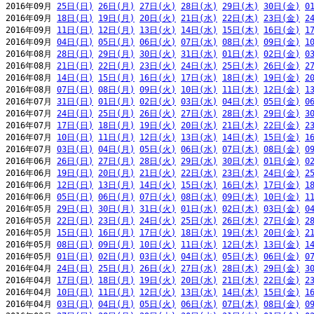
2016年09月 
25日(日)
26日(月)
27日(火)
28日(水)
29日(木)
30日(金)
0
2016年09月 
18日(日)
19日(月)
20日(火)
21日(水)
22日(木)
23日(金)
2
2016年09月 
11日(日)
12日(月)
13日(火)
14日(水)
15日(木)
16日(金)
1
2016年09月 
04日(日)
05日(月)
06日(火)
07日(水)
08日(木)
09日(金)
1
2016年08月 
28日(日)
29日(月)
30日(火)
31日(水)
01日(木)
02日(金)
0
2016年08月 
21日(日)
22日(月)
23日(火)
24日(水)
25日(木)
26日(金)
2
2016年08月 
14日(日)
15日(月)
16日(火)
17日(水)
18日(木)
19日(金)
2
2016年08月 
07日(日)
08日(月)
09日(火)
10日(水)
11日(木)
12日(金)
1
2016年07月 
31日(日)
01日(月)
02日(火)
03日(水)
04日(木)
05日(金)
0
2016年07月 
24日(日)
25日(月)
26日(火)
27日(水)
28日(木)
29日(金)
3
2016年07月 
17日(日)
18日(月)
19日(火)
20日(水)
21日(木)
22日(金)
2
2016年07月 
10日(日)
11日(月)
12日(火)
13日(水)
14日(木)
15日(金)
1
2016年07月 
03日(日)
04日(月)
05日(火)
06日(水)
07日(木)
08日(金)
0
2016年06月 
26日(日)
27日(月)
28日(火)
29日(水)
30日(木)
01日(金)
0
2016年06月 
19日(日)
20日(月)
21日(火)
22日(水)
23日(木)
24日(金)
2
2016年06月 
12日(日)
13日(月)
14日(火)
15日(水)
16日(木)
17日(金)
1
2016年06月 
05日(日)
06日(月)
07日(火)
08日(水)
09日(木)
10日(金)
1
2016年05月 
29日(日)
30日(月)
31日(火)
01日(水)
02日(木)
03日(金)
0
2016年05月 
22日(日)
23日(月)
24日(火)
25日(水)
26日(木)
27日(金)
2
2016年05月 
15日(日)
16日(月)
17日(火)
18日(水)
19日(木)
20日(金)
2
2016年05月 
08日(日)
09日(月)
10日(火)
11日(水)
12日(木)
13日(金)
1
2016年05月 
01日(日)
02日(月)
03日(火)
04日(水)
05日(木)
06日(金)
0
2016年04月 
24日(日)
25日(月)
26日(火)
27日(水)
28日(木)
29日(金)
3
2016年04月 
17日(日)
18日(月)
19日(火)
20日(水)
21日(木)
22日(金)
2
2016年04月 
10日(日)
11日(月)
12日(火)
13日(水)
14日(木)
15日(金)
1
2016年04月 
03日(日)
04日(月)
05日(火)
06日(水)
07日(木)
08日(金)
0