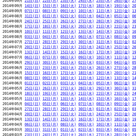
2014年09月 
21日(日)
22日(月)
23日(火)
24日(水)
25日(木)
26日(金)
2
2014年09月 
14日(日)
15日(月)
16日(火)
17日(水)
18日(木)
19日(金)
2
2014年09月 
07日(日)
08日(月)
09日(火)
10日(水)
11日(木)
12日(金)
1
2014年08月 
31日(日)
01日(月)
02日(火)
03日(水)
04日(木)
05日(金)
0
2014年08月 
24日(日)
25日(月)
26日(火)
27日(水)
28日(木)
29日(金)
3
2014年08月 
17日(日)
18日(月)
19日(火)
20日(水)
21日(木)
22日(金)
2
2014年08月 
10日(日)
11日(月)
12日(火)
13日(水)
14日(木)
15日(金)
1
2014年08月 
03日(日)
04日(月)
05日(火)
06日(水)
07日(木)
08日(金)
0
2014年07月 
27日(日)
28日(月)
29日(火)
30日(水)
31日(木)
01日(金)
0
2014年07月 
20日(日)
21日(月)
22日(火)
23日(水)
24日(木)
25日(金)
2
2014年07月 
13日(日)
14日(月)
15日(火)
16日(水)
17日(木)
18日(金)
1
2014年07月 
06日(日)
07日(月)
08日(火)
09日(水)
10日(木)
11日(金)
1
2014年06月 
29日(日)
30日(月)
01日(火)
02日(水)
03日(木)
04日(金)
0
2014年06月 
22日(日)
23日(月)
24日(火)
25日(水)
26日(木)
27日(金)
2
2014年06月 
15日(日)
16日(月)
17日(火)
18日(水)
19日(木)
20日(金)
2
2014年06月 
08日(日)
09日(月)
10日(火)
11日(水)
12日(木)
13日(金)
1
2014年06月 
01日(日)
02日(月)
03日(火)
04日(水)
05日(木)
06日(金)
0
2014年05月 
25日(日)
26日(月)
27日(火)
28日(水)
29日(木)
30日(金)
3
2014年05月 
18日(日)
19日(月)
20日(火)
21日(水)
22日(木)
23日(金)
2
2014年05月 
11日(日)
12日(月)
13日(火)
14日(水)
15日(木)
16日(金)
1
2014年05月 
04日(日)
05日(月)
06日(火)
07日(水)
08日(木)
09日(金)
1
2014年04月 
27日(日)
28日(月)
29日(火)
30日(水)
01日(木)
02日(金)
0
2014年04月 
20日(日)
21日(月)
22日(火)
23日(水)
24日(木)
25日(金)
2
2014年04月 
13日(日)
14日(月)
15日(火)
16日(水)
17日(木)
18日(金)
1
2014年04月 
06日(日)
07日(月)
08日(火)
09日(水)
10日(木)
11日(金)
1
2014年03月 
30日(日)
31日(月)
01日(火)
02日(水)
03日(木)
04日(金)
0
2014年03月 
23日(日)
24日(月)
25日(火)
26日(水)
27日(木)
28日(金)
2