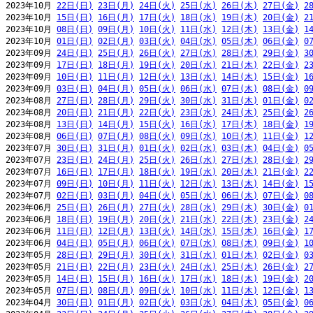
2023年10月 
22日(日)
23日(月)
24日(火)
25日(水)
26日(木)
27日(金)
2
2023年10月 
15日(日)
16日(月)
17日(火)
18日(水)
19日(木)
20日(金)
2
2023年10月 
08日(日)
09日(月)
10日(火)
11日(水)
12日(木)
13日(金)
1
2023年10月 
01日(日)
02日(月)
03日(火)
04日(水)
05日(木)
06日(金)
0
2023年09月 
24日(日)
25日(月)
26日(火)
27日(水)
28日(木)
29日(金)
3
2023年09月 
17日(日)
18日(月)
19日(火)
20日(水)
21日(木)
22日(金)
2
2023年09月 
10日(日)
11日(月)
12日(火)
13日(水)
14日(木)
15日(金)
1
2023年09月 
03日(日)
04日(月)
05日(火)
06日(水)
07日(木)
08日(金)
0
2023年08月 
27日(日)
28日(月)
29日(火)
30日(水)
31日(木)
01日(金)
0
2023年08月 
20日(日)
21日(月)
22日(火)
23日(水)
24日(木)
25日(金)
2
2023年08月 
13日(日)
14日(月)
15日(火)
16日(水)
17日(木)
18日(金)
1
2023年08月 
06日(日)
07日(月)
08日(火)
09日(水)
10日(木)
11日(金)
1
2023年07月 
30日(日)
31日(月)
01日(火)
02日(水)
03日(木)
04日(金)
0
2023年07月 
23日(日)
24日(月)
25日(火)
26日(水)
27日(木)
28日(金)
2
2023年07月 
16日(日)
17日(月)
18日(火)
19日(水)
20日(木)
21日(金)
2
2023年07月 
09日(日)
10日(月)
11日(火)
12日(水)
13日(木)
14日(金)
1
2023年07月 
02日(日)
03日(月)
04日(火)
05日(水)
06日(木)
07日(金)
0
2023年06月 
25日(日)
26日(月)
27日(火)
28日(水)
29日(木)
30日(金)
0
2023年06月 
18日(日)
19日(月)
20日(火)
21日(水)
22日(木)
23日(金)
2
2023年06月 
11日(日)
12日(月)
13日(火)
14日(水)
15日(木)
16日(金)
1
2023年06月 
04日(日)
05日(月)
06日(火)
07日(水)
08日(木)
09日(金)
1
2023年05月 
28日(日)
29日(月)
30日(火)
31日(水)
01日(木)
02日(金)
0
2023年05月 
21日(日)
22日(月)
23日(火)
24日(水)
25日(木)
26日(金)
2
2023年05月 
14日(日)
15日(月)
16日(火)
17日(水)
18日(木)
19日(金)
2
2023年05月 
07日(日)
08日(月)
09日(火)
10日(水)
11日(木)
12日(金)
1
2023年04月 
30日(日)
01日(月)
02日(火)
03日(水)
04日(木)
05日(金)
0