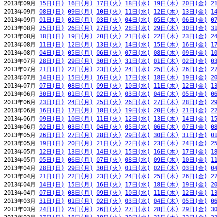
2013年09月 
15日(日)
16日(月)
17日(火)
18日(水)
19日(木)
20日(金)
2
2013年09月 
08日(日)
09日(月)
10日(火)
11日(水)
12日(木)
13日(金)
1
2013年09月 
01日(日)
02日(月)
03日(火)
04日(水)
05日(木)
06日(金)
0
2013年08月 
25日(日)
26日(月)
27日(火)
28日(水)
29日(木)
30日(金)
3
2013年08月 
18日(日)
19日(月)
20日(火)
21日(水)
22日(木)
23日(金)
2
2013年08月 
11日(日)
12日(月)
13日(火)
14日(水)
15日(木)
16日(金)
1
2013年08月 
04日(日)
05日(月)
06日(火)
07日(水)
08日(木)
09日(金)
1
2013年07月 
28日(日)
29日(月)
30日(火)
31日(水)
01日(木)
02日(金)
0
2013年07月 
21日(日)
22日(月)
23日(火)
24日(水)
25日(木)
26日(金)
2
2013年07月 
14日(日)
15日(月)
16日(火)
17日(水)
18日(木)
19日(金)
2
2013年07月 
07日(日)
08日(月)
09日(火)
10日(水)
11日(木)
12日(金)
1
2013年06月 
30日(日)
01日(月)
02日(火)
03日(水)
04日(木)
05日(金)
0
2013年06月 
23日(日)
24日(月)
25日(火)
26日(水)
27日(木)
28日(金)
2
2013年06月 
16日(日)
17日(月)
18日(火)
19日(水)
20日(木)
21日(金)
2
2013年06月 
09日(日)
10日(月)
11日(火)
12日(水)
13日(木)
14日(金)
1
2013年06月 
02日(日)
03日(月)
04日(火)
05日(水)
06日(木)
07日(金)
0
2013年05月 
26日(日)
27日(月)
28日(火)
29日(水)
30日(木)
31日(金)
0
2013年05月 
19日(日)
20日(月)
21日(火)
22日(水)
23日(木)
24日(金)
2
2013年05月 
12日(日)
13日(月)
14日(火)
15日(水)
16日(木)
17日(金)
1
2013年05月 
05日(日)
06日(月)
07日(火)
08日(水)
09日(木)
10日(金)
1
2013年04月 
28日(日)
29日(月)
30日(火)
01日(水)
02日(木)
03日(金)
0
2013年04月 
21日(日)
22日(月)
23日(火)
24日(水)
25日(木)
26日(金)
2
2013年04月 
14日(日)
15日(月)
16日(火)
17日(水)
18日(木)
19日(金)
2
2013年04月 
07日(日)
08日(月)
09日(火)
10日(水)
11日(木)
12日(金)
1
2013年03月 
31日(日)
01日(月)
02日(火)
03日(水)
04日(木)
05日(金)
0
2013年03月 
24日(日)
25日(月)
26日(火)
27日(水)
28日(木)
29日(金)
3