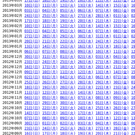
2013年03月 
17日(日)
18日(月)
19日(火)
20日(水)
21日(木)
22日(金)
2
2013年03月 
10日(日)
11日(月)
12日(火)
13日(水)
14日(木)
15日(金)
1
2013年03月 
03日(日)
04日(月)
05日(火)
06日(水)
07日(木)
08日(金)
0
2013年02月 
24日(日)
25日(月)
26日(火)
27日(水)
28日(木)
01日(金)
0
2013年02月 
17日(日)
18日(月)
19日(火)
20日(水)
21日(木)
22日(金)
2
2013年02月 
10日(日)
11日(月)
12日(火)
13日(水)
14日(木)
15日(金)
1
2013年02月 
03日(日)
04日(月)
05日(火)
06日(水)
07日(木)
08日(金)
0
2013年01月 
27日(日)
28日(月)
29日(火)
30日(水)
31日(木)
01日(金)
0
2013年01月 
20日(日)
21日(月)
22日(火)
23日(水)
24日(木)
25日(金)
2
2013年01月 
13日(日)
14日(月)
15日(火)
16日(水)
17日(木)
18日(金)
1
2013年01月 
06日(日)
07日(月)
08日(火)
09日(水)
10日(木)
11日(金)
1
2012年12月 
30日(日)
31日(月)
01日(火)
02日(水)
03日(木)
04日(金)
0
2012年12月 
23日(日)
24日(月)
25日(火)
26日(水)
27日(木)
28日(金)
2
2012年12月 
16日(日)
17日(月)
18日(火)
19日(水)
20日(木)
21日(金)
2
2012年12月 
09日(日)
10日(月)
11日(火)
12日(水)
13日(木)
14日(金)
1
2012年12月 
02日(日)
03日(月)
04日(火)
05日(水)
06日(木)
07日(金)
0
2012年11月 
25日(日)
26日(月)
27日(火)
28日(水)
29日(木)
30日(金)
0
2012年11月 
18日(日)
19日(月)
20日(火)
21日(水)
22日(木)
23日(金)
2
2012年11月 
11日(日)
12日(月)
13日(火)
14日(水)
15日(木)
16日(金)
1
2012年11月 
04日(日)
05日(月)
06日(火)
07日(水)
08日(木)
09日(金)
1
2012年10月 
28日(日)
29日(月)
30日(火)
31日(水)
01日(木)
02日(金)
0
2012年10月 
21日(日)
22日(月)
23日(火)
24日(水)
25日(木)
26日(金)
2
2012年10月 
14日(日)
15日(月)
16日(火)
17日(水)
18日(木)
19日(金)
2
2012年10月 
07日(日)
08日(月)
09日(火)
10日(水)
11日(木)
12日(金)
1
2012年09月 
30日(日)
01日(月)
02日(火)
03日(水)
04日(木)
05日(金)
0
2012年09月 
23日(日)
24日(月)
25日(火)
26日(水)
27日(木)
28日(金)
2
2012年09月 
16日(日)
17日(月)
18日(火)
19日(水)
20日(木)
21日(金)
2