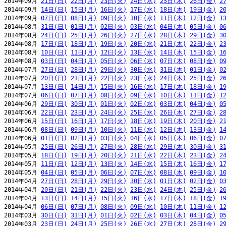
2014年09月 
21日(日)
22日(月)
23日(火)
24日(水)
25日(木)
26日(金)
2
2014年09月 
14日(日)
15日(月)
16日(火)
17日(水)
18日(木)
19日(金)
2
2014年09月 
07日(日)
08日(月)
09日(火)
10日(水)
11日(木)
12日(金)
1
2014年08月 
31日(日)
01日(月)
02日(火)
03日(水)
04日(木)
05日(金)
0
2014年08月 
24日(日)
25日(月)
26日(火)
27日(水)
28日(木)
29日(金)
3
2014年08月 
17日(日)
18日(月)
19日(火)
20日(水)
21日(木)
22日(金)
2
2014年08月 
10日(日)
11日(月)
12日(火)
13日(水)
14日(木)
15日(金)
1
2014年08月 
03日(日)
04日(月)
05日(火)
06日(水)
07日(木)
08日(金)
0
2014年07月 
27日(日)
28日(月)
29日(火)
30日(水)
31日(木)
01日(金)
0
2014年07月 
20日(日)
21日(月)
22日(火)
23日(水)
24日(木)
25日(金)
2
2014年07月 
13日(日)
14日(月)
15日(火)
16日(水)
17日(木)
18日(金)
1
2014年07月 
06日(日)
07日(月)
08日(火)
09日(水)
10日(木)
11日(金)
1
2014年06月 
29日(日)
30日(月)
01日(火)
02日(水)
03日(木)
04日(金)
0
2014年06月 
22日(日)
23日(月)
24日(火)
25日(水)
26日(木)
27日(金)
2
2014年06月 
15日(日)
16日(月)
17日(火)
18日(水)
19日(木)
20日(金)
2
2014年06月 
08日(日)
09日(月)
10日(火)
11日(水)
12日(木)
13日(金)
1
2014年06月 
01日(日)
02日(月)
03日(火)
04日(水)
05日(木)
06日(金)
0
2014年05月 
25日(日)
26日(月)
27日(火)
28日(水)
29日(木)
30日(金)
3
2014年05月 
18日(日)
19日(月)
20日(火)
21日(水)
22日(木)
23日(金)
2
2014年05月 
11日(日)
12日(月)
13日(火)
14日(水)
15日(木)
16日(金)
1
2014年05月 
04日(日)
05日(月)
06日(火)
07日(水)
08日(木)
09日(金)
1
2014年04月 
27日(日)
28日(月)
29日(火)
30日(水)
01日(木)
02日(金)
0
2014年04月 
20日(日)
21日(月)
22日(火)
23日(水)
24日(木)
25日(金)
2
2014年04月 
13日(日)
14日(月)
15日(火)
16日(水)
17日(木)
18日(金)
1
2014年04月 
06日(日)
07日(月)
08日(火)
09日(水)
10日(木)
11日(金)
1
2014年03月 
30日(日)
31日(月)
01日(火)
02日(水)
03日(木)
04日(金)
0
2014年03月 
23日(日)
24日(月)
25日(火)
26日(水)
27日(木)
28日(金)
2