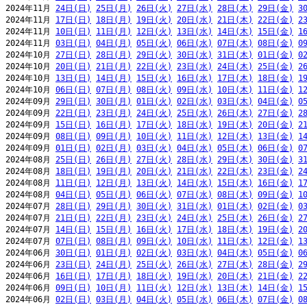
2024年11月 
24日(日)
25日(月)
26日(火)
27日(水)
28日(木)
29日(金)
3
2024年11月 
17日(日)
18日(月)
19日(火)
20日(水)
21日(木)
22日(金)
2
2024年11月 
10日(日)
11日(月)
12日(火)
13日(水)
14日(木)
15日(金)
1
2024年11月 
03日(日)
04日(月)
05日(火)
06日(水)
07日(木)
08日(金)
0
2024年10月 
27日(日)
28日(月)
29日(火)
30日(水)
31日(木)
01日(金)
0
2024年10月 
20日(日)
21日(月)
22日(火)
23日(水)
24日(木)
25日(金)
2
2024年10月 
13日(日)
14日(月)
15日(火)
16日(水)
17日(木)
18日(金)
1
2024年10月 
06日(日)
07日(月)
08日(火)
09日(水)
10日(木)
11日(金)
1
2024年09月 
29日(日)
30日(月)
01日(火)
02日(水)
03日(木)
04日(金)
0
2024年09月 
22日(日)
23日(月)
24日(火)
25日(水)
26日(木)
27日(金)
2
2024年09月 
15日(日)
16日(月)
17日(火)
18日(水)
19日(木)
20日(金)
2
2024年09月 
08日(日)
09日(月)
10日(火)
11日(水)
12日(木)
13日(金)
1
2024年09月 
01日(日)
02日(月)
03日(火)
04日(水)
05日(木)
06日(金)
0
2024年08月 
25日(日)
26日(月)
27日(火)
28日(水)
29日(木)
30日(金)
3
2024年08月 
18日(日)
19日(月)
20日(火)
21日(水)
22日(木)
23日(金)
2
2024年08月 
11日(日)
12日(月)
13日(火)
14日(水)
15日(木)
16日(金)
1
2024年08月 
04日(日)
05日(月)
06日(火)
07日(水)
08日(木)
09日(金)
1
2024年07月 
28日(日)
29日(月)
30日(火)
31日(水)
01日(木)
02日(金)
0
2024年07月 
21日(日)
22日(月)
23日(火)
24日(水)
25日(木)
26日(金)
2
2024年07月 
14日(日)
15日(月)
16日(火)
17日(水)
18日(木)
19日(金)
2
2024年07月 
07日(日)
08日(月)
09日(火)
10日(水)
11日(木)
12日(金)
1
2024年06月 
30日(日)
01日(月)
02日(火)
03日(水)
04日(木)
05日(金)
0
2024年06月 
23日(日)
24日(月)
25日(火)
26日(水)
27日(木)
28日(金)
2
2024年06月 
16日(日)
17日(月)
18日(火)
19日(水)
20日(木)
21日(金)
2
2024年06月 
09日(日)
10日(月)
11日(火)
12日(水)
13日(木)
14日(金)
1
2024年06月 
02日(日)
03日(月)
04日(火)
05日(水)
06日(木)
07日(金)
0