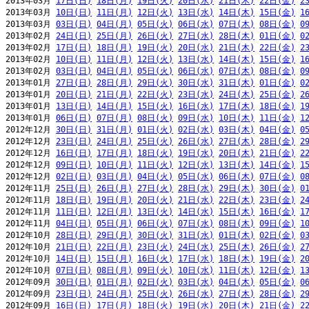
2013年03月 
17日(日)
18日(月)
19日(火)
20日(水)
21日(木)
22日(金)
2
2013年03月 
10日(日)
11日(月)
12日(火)
13日(水)
14日(木)
15日(金)
1
2013年03月 
03日(日)
04日(月)
05日(火)
06日(水)
07日(木)
08日(金)
0
2013年02月 
24日(日)
25日(月)
26日(火)
27日(水)
28日(木)
01日(金)
0
2013年02月 
17日(日)
18日(月)
19日(火)
20日(水)
21日(木)
22日(金)
2
2013年02月 
10日(日)
11日(月)
12日(火)
13日(水)
14日(木)
15日(金)
1
2013年02月 
03日(日)
04日(月)
05日(火)
06日(水)
07日(木)
08日(金)
0
2013年01月 
27日(日)
28日(月)
29日(火)
30日(水)
31日(木)
01日(金)
0
2013年01月 
20日(日)
21日(月)
22日(火)
23日(水)
24日(木)
25日(金)
2
2013年01月 
13日(日)
14日(月)
15日(火)
16日(水)
17日(木)
18日(金)
1
2013年01月 
06日(日)
07日(月)
08日(火)
09日(水)
10日(木)
11日(金)
1
2012年12月 
30日(日)
31日(月)
01日(火)
02日(水)
03日(木)
04日(金)
0
2012年12月 
23日(日)
24日(月)
25日(火)
26日(水)
27日(木)
28日(金)
2
2012年12月 
16日(日)
17日(月)
18日(火)
19日(水)
20日(木)
21日(金)
2
2012年12月 
09日(日)
10日(月)
11日(火)
12日(水)
13日(木)
14日(金)
1
2012年12月 
02日(日)
03日(月)
04日(火)
05日(水)
06日(木)
07日(金)
0
2012年11月 
25日(日)
26日(月)
27日(火)
28日(水)
29日(木)
30日(金)
0
2012年11月 
18日(日)
19日(月)
20日(火)
21日(水)
22日(木)
23日(金)
2
2012年11月 
11日(日)
12日(月)
13日(火)
14日(水)
15日(木)
16日(金)
1
2012年11月 
04日(日)
05日(月)
06日(火)
07日(水)
08日(木)
09日(金)
1
2012年10月 
28日(日)
29日(月)
30日(火)
31日(水)
01日(木)
02日(金)
0
2012年10月 
21日(日)
22日(月)
23日(火)
24日(水)
25日(木)
26日(金)
2
2012年10月 
14日(日)
15日(月)
16日(火)
17日(水)
18日(木)
19日(金)
2
2012年10月 
07日(日)
08日(月)
09日(火)
10日(水)
11日(木)
12日(金)
1
2012年09月 
30日(日)
01日(月)
02日(火)
03日(水)
04日(木)
05日(金)
0
2012年09月 
23日(日)
24日(月)
25日(火)
26日(水)
27日(木)
28日(金)
2
2012年09月 
16日(日)
17日(月)
18日(火)
19日(水)
20日(木)
21日(金)
2