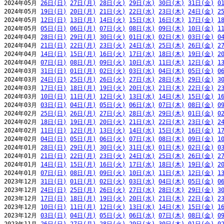
2024年05月 
26日(日)
27日(月)
28日(火)
29日(水)
30日(木)
31日(金)
0
2024年05月 
19日(日)
20日(月)
21日(火)
22日(水)
23日(木)
24日(金)
2
2024年05月 
12日(日)
13日(月)
14日(火)
15日(水)
16日(木)
17日(金)
1
2024年05月 
05日(日)
06日(月)
07日(火)
08日(水)
09日(木)
10日(金)
1
2024年04月 
28日(日)
29日(月)
30日(火)
01日(水)
02日(木)
03日(金)
0
2024年04月 
21日(日)
22日(月)
23日(火)
24日(水)
25日(木)
26日(金)
2
2024年04月 
14日(日)
15日(月)
16日(火)
17日(水)
18日(木)
19日(金)
2
2024年04月 
07日(日)
08日(月)
09日(火)
10日(水)
11日(木)
12日(金)
1
2024年03月 
31日(日)
01日(月)
02日(火)
03日(水)
04日(木)
05日(金)
0
2024年03月 
24日(日)
25日(月)
26日(火)
27日(水)
28日(木)
29日(金)
3
2024年03月 
17日(日)
18日(月)
19日(火)
20日(水)
21日(木)
22日(金)
2
2024年03月 
10日(日)
11日(月)
12日(火)
13日(水)
14日(木)
15日(金)
1
2024年03月 
03日(日)
04日(月)
05日(火)
06日(水)
07日(木)
08日(金)
0
2024年02月 
25日(日)
26日(月)
27日(火)
28日(水)
29日(木)
01日(金)
0
2024年02月 
18日(日)
19日(月)
20日(火)
21日(水)
22日(木)
23日(金)
2
2024年02月 
11日(日)
12日(月)
13日(火)
14日(水)
15日(木)
16日(金)
1
2024年02月 
04日(日)
05日(月)
06日(火)
07日(水)
08日(木)
09日(金)
1
2024年01月 
28日(日)
29日(月)
30日(火)
31日(水)
01日(木)
02日(金)
0
2024年01月 
21日(日)
22日(月)
23日(火)
24日(水)
25日(木)
26日(金)
2
2024年01月 
14日(日)
15日(月)
16日(火)
17日(水)
18日(木)
19日(金)
2
2024年01月 
07日(日)
08日(月)
09日(火)
10日(水)
11日(木)
12日(金)
1
2023年12月 
31日(日)
01日(月)
02日(火)
03日(水)
04日(木)
05日(金)
0
2023年12月 
24日(日)
25日(月)
26日(火)
27日(水)
28日(木)
29日(金)
3
2023年12月 
17日(日)
18日(月)
19日(火)
20日(水)
21日(木)
22日(金)
2
2023年12月 
10日(日)
11日(月)
12日(火)
13日(水)
14日(木)
15日(金)
1
2023年12月 
03日(日)
04日(月)
05日(火)
06日(水)
07日(木)
08日(金)
0