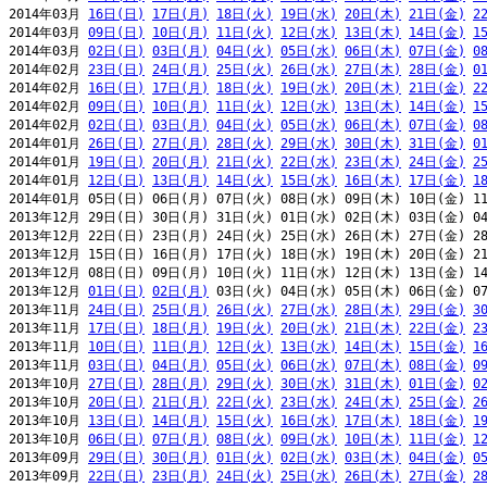
2014年03月 
16日(日)
17日(月)
18日(火)
19日(水)
20日(木)
21日(金)
2
2014年03月 
09日(日)
10日(月)
11日(火)
12日(水)
13日(木)
14日(金)
1
2014年03月 
02日(日)
03日(月)
04日(火)
05日(水)
06日(木)
07日(金)
0
2014年02月 
23日(日)
24日(月)
25日(火)
26日(水)
27日(木)
28日(金)
0
2014年02月 
16日(日)
17日(月)
18日(火)
19日(水)
20日(木)
21日(金)
2
2014年02月 
09日(日)
10日(月)
11日(火)
12日(水)
13日(木)
14日(金)
1
2014年02月 
02日(日)
03日(月)
04日(火)
05日(水)
06日(木)
07日(金)
0
2014年01月 
26日(日)
27日(月)
28日(火)
29日(水)
30日(木)
31日(金)
0
2014年01月 
19日(日)
20日(月)
21日(火)
22日(水)
23日(木)
24日(金)
2
2014年01月 
12日(日)
13日(月)
14日(火)
15日(水)
16日(木)
17日(金)
1
2014年01月 05日(日) 06日(月) 07日(火) 08日(水) 09日(木) 10日(金) 11
2013年12月 29日(日) 30日(月) 31日(火) 01日(水) 02日(木) 03日(金) 04
2013年12月 22日(日) 23日(月) 24日(火) 25日(水) 26日(木) 27日(金) 28
2013年12月 15日(日) 16日(月) 17日(火) 18日(水) 19日(木) 20日(金) 21
2013年12月 08日(日) 09日(月) 10日(火) 11日(水) 12日(木) 13日(金) 14
2013年12月 
01日(日)
02日(月)
 03日(火) 04日(水) 05日(木) 06日(金) 07
2013年11月 
24日(日)
25日(月)
26日(火)
27日(水)
28日(木)
29日(金)
3
2013年11月 
17日(日)
18日(月)
19日(火)
20日(水)
21日(木)
22日(金)
2
2013年11月 
10日(日)
11日(月)
12日(火)
13日(水)
14日(木)
15日(金)
1
2013年11月 
03日(日)
04日(月)
05日(火)
06日(水)
07日(木)
08日(金)
0
2013年10月 
27日(日)
28日(月)
29日(火)
30日(水)
31日(木)
01日(金)
0
2013年10月 
20日(日)
21日(月)
22日(火)
23日(水)
24日(木)
25日(金)
2
2013年10月 
13日(日)
14日(月)
15日(火)
16日(水)
17日(木)
18日(金)
1
2013年10月 
06日(日)
07日(月)
08日(火)
09日(水)
10日(木)
11日(金)
1
2013年09月 
29日(日)
30日(月)
01日(火)
02日(水)
03日(木)
04日(金)
0
2013年09月 
22日(日)
23日(月)
24日(火)
25日(水)
26日(木)
27日(金)
2