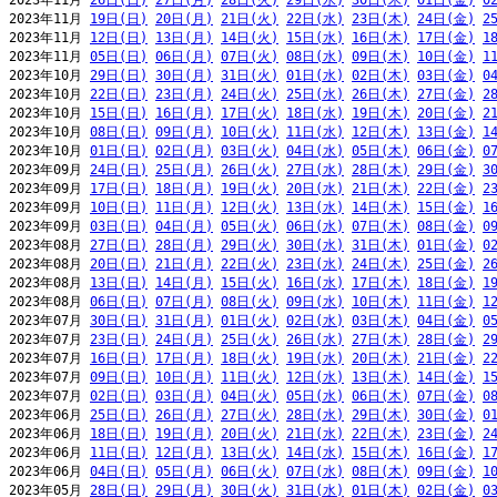
2023年11月 
26日(日)
27日(月)
28日(火)
29日(水)
30日(木)
01日(金)
0
2023年11月 
19日(日)
20日(月)
21日(火)
22日(水)
23日(木)
24日(金)
2
2023年11月 
12日(日)
13日(月)
14日(火)
15日(水)
16日(木)
17日(金)
1
2023年11月 
05日(日)
06日(月)
07日(火)
08日(水)
09日(木)
10日(金)
1
2023年10月 
29日(日)
30日(月)
31日(火)
01日(水)
02日(木)
03日(金)
0
2023年10月 
22日(日)
23日(月)
24日(火)
25日(水)
26日(木)
27日(金)
2
2023年10月 
15日(日)
16日(月)
17日(火)
18日(水)
19日(木)
20日(金)
2
2023年10月 
08日(日)
09日(月)
10日(火)
11日(水)
12日(木)
13日(金)
1
2023年10月 
01日(日)
02日(月)
03日(火)
04日(水)
05日(木)
06日(金)
0
2023年09月 
24日(日)
25日(月)
26日(火)
27日(水)
28日(木)
29日(金)
3
2023年09月 
17日(日)
18日(月)
19日(火)
20日(水)
21日(木)
22日(金)
2
2023年09月 
10日(日)
11日(月)
12日(火)
13日(水)
14日(木)
15日(金)
1
2023年09月 
03日(日)
04日(月)
05日(火)
06日(水)
07日(木)
08日(金)
0
2023年08月 
27日(日)
28日(月)
29日(火)
30日(水)
31日(木)
01日(金)
0
2023年08月 
20日(日)
21日(月)
22日(火)
23日(水)
24日(木)
25日(金)
2
2023年08月 
13日(日)
14日(月)
15日(火)
16日(水)
17日(木)
18日(金)
1
2023年08月 
06日(日)
07日(月)
08日(火)
09日(水)
10日(木)
11日(金)
1
2023年07月 
30日(日)
31日(月)
01日(火)
02日(水)
03日(木)
04日(金)
0
2023年07月 
23日(日)
24日(月)
25日(火)
26日(水)
27日(木)
28日(金)
2
2023年07月 
16日(日)
17日(月)
18日(火)
19日(水)
20日(木)
21日(金)
2
2023年07月 
09日(日)
10日(月)
11日(火)
12日(水)
13日(木)
14日(金)
1
2023年07月 
02日(日)
03日(月)
04日(火)
05日(水)
06日(木)
07日(金)
0
2023年06月 
25日(日)
26日(月)
27日(火)
28日(水)
29日(木)
30日(金)
0
2023年06月 
18日(日)
19日(月)
20日(火)
21日(水)
22日(木)
23日(金)
2
2023年06月 
11日(日)
12日(月)
13日(火)
14日(水)
15日(木)
16日(金)
1
2023年06月 
04日(日)
05日(月)
06日(火)
07日(水)
08日(木)
09日(金)
1
2023年05月 
28日(日)
29日(月)
30日(火)
31日(水)
01日(木)
02日(金)
0