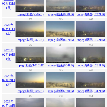
02月12日
(日)
mpeg4動画(950kB)
mpeg4動画(668kB)
mpeg4動画(1242kB)
062
063
043
2023年
02月11日
(土)
mpeg4動画(957kB)
mpeg4動画(677kB)
mpeg4動画(1172kB)
143
084
059
2023年
02月10日
(金)
mpeg4動画(1010kB)
mpeg4動画(664kB)
mpeg4動画(1235kB)
048
069
062
2023年
02月09日
(木)
mpeg4動画(859kB)
mpeg4動画(730kB)
mpeg4動画(1312kB)
043
043
054
2023年
02月08日