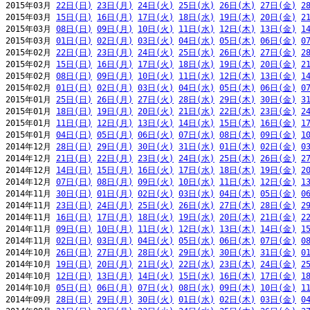
2015年03月 
22日(日)
23日(月)
24日(火)
25日(水)
26日(木)
27日(金)
2
2015年03月 
15日(日)
16日(月)
17日(火)
18日(水)
19日(木)
20日(金)
2
2015年03月 
08日(日)
09日(月)
10日(火)
11日(水)
12日(木)
13日(金)
1
2015年03月 
01日(日)
02日(月)
03日(火)
04日(水)
05日(木)
06日(金)
0
2015年02月 
22日(日)
23日(月)
24日(火)
25日(水)
26日(木)
27日(金)
2
2015年02月 
15日(日)
16日(月)
17日(火)
18日(水)
19日(木)
20日(金)
2
2015年02月 
08日(日)
09日(月)
10日(火)
11日(水)
12日(木)
13日(金)
1
2015年02月 
01日(日)
02日(月)
03日(火)
04日(水)
05日(木)
06日(金)
0
2015年01月 
25日(日)
26日(月)
27日(火)
28日(水)
29日(木)
30日(金)
3
2015年01月 
18日(日)
19日(月)
20日(火)
21日(水)
22日(木)
23日(金)
2
2015年01月 
11日(日)
12日(月)
13日(火)
14日(水)
15日(木)
16日(金)
1
2015年01月 
04日(日)
05日(月)
06日(火)
07日(水)
08日(木)
09日(金)
1
2014年12月 
28日(日)
29日(月)
30日(火)
31日(水)
01日(木)
02日(金)
0
2014年12月 
21日(日)
22日(月)
23日(火)
24日(水)
25日(木)
26日(金)
2
2014年12月 
14日(日)
15日(月)
16日(火)
17日(水)
18日(木)
19日(金)
2
2014年12月 
07日(日)
08日(月)
09日(火)
10日(水)
11日(木)
12日(金)
1
2014年11月 
30日(日)
01日(月)
02日(火)
03日(水)
04日(木)
05日(金)
0
2014年11月 
23日(日)
24日(月)
25日(火)
26日(水)
27日(木)
28日(金)
2
2014年11月 
16日(日)
17日(月)
18日(火)
19日(水)
20日(木)
21日(金)
2
2014年11月 
09日(日)
10日(月)
11日(火)
12日(水)
13日(木)
14日(金)
1
2014年11月 
02日(日)
03日(月)
04日(火)
05日(水)
06日(木)
07日(金)
0
2014年10月 
26日(日)
27日(月)
28日(火)
29日(水)
30日(木)
31日(金)
0
2014年10月 
19日(日)
20日(月)
21日(火)
22日(水)
23日(木)
24日(金)
2
2014年10月 
12日(日)
13日(月)
14日(火)
15日(水)
16日(木)
17日(金)
1
2014年10月 
05日(日)
06日(月)
07日(火)
08日(水)
09日(木)
10日(金)
1
2014年09月 
28日(日)
29日(月)
30日(火)
01日(水)
02日(木)
03日(金)
0