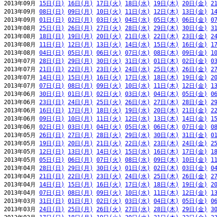
2013年09月 
15日(日)
16日(月)
17日(火)
18日(水)
19日(木)
20日(金)
2
2013年09月 
08日(日)
09日(月)
10日(火)
11日(水)
12日(木)
13日(金)
1
2013年09月 
01日(日)
02日(月)
03日(火)
04日(水)
05日(木)
06日(金)
0
2013年08月 
25日(日)
26日(月)
27日(火)
28日(水)
29日(木)
30日(金)
3
2013年08月 
18日(日)
19日(月)
20日(火)
21日(水)
22日(木)
23日(金)
2
2013年08月 
11日(日)
12日(月)
13日(火)
14日(水)
15日(木)
16日(金)
1
2013年08月 
04日(日)
05日(月)
06日(火)
07日(水)
08日(木)
09日(金)
1
2013年07月 
28日(日)
29日(月)
30日(火)
31日(水)
01日(木)
02日(金)
0
2013年07月 
21日(日)
22日(月)
23日(火)
24日(水)
25日(木)
26日(金)
2
2013年07月 
14日(日)
15日(月)
16日(火)
17日(水)
18日(木)
19日(金)
2
2013年07月 
07日(日)
08日(月)
09日(火)
10日(水)
11日(木)
12日(金)
1
2013年06月 
30日(日)
01日(月)
02日(火)
03日(水)
04日(木)
05日(金)
0
2013年06月 
23日(日)
24日(月)
25日(火)
26日(水)
27日(木)
28日(金)
2
2013年06月 
16日(日)
17日(月)
18日(火)
19日(水)
20日(木)
21日(金)
2
2013年06月 
09日(日)
10日(月)
11日(火)
12日(水)
13日(木)
14日(金)
1
2013年06月 
02日(日)
03日(月)
04日(火)
05日(水)
06日(木)
07日(金)
0
2013年05月 
26日(日)
27日(月)
28日(火)
29日(水)
30日(木)
31日(金)
0
2013年05月 
19日(日)
20日(月)
21日(火)
22日(水)
23日(木)
24日(金)
2
2013年05月 
12日(日)
13日(月)
14日(火)
15日(水)
16日(木)
17日(金)
1
2013年05月 
05日(日)
06日(月)
07日(火)
08日(水)
09日(木)
10日(金)
1
2013年04月 
28日(日)
29日(月)
30日(火)
01日(水)
02日(木)
03日(金)
0
2013年04月 
21日(日)
22日(月)
23日(火)
24日(水)
25日(木)
26日(金)
2
2013年04月 
14日(日)
15日(月)
16日(火)
17日(水)
18日(木)
19日(金)
2
2013年04月 
07日(日)
08日(月)
09日(火)
10日(水)
11日(木)
12日(金)
1
2013年03月 
31日(日)
01日(月)
02日(火)
03日(水)
04日(木)
05日(金)
0
2013年03月 
24日(日)
25日(月)
26日(火)
27日(水)
28日(木)
29日(金)
3