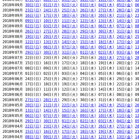
2018年09月 
30日(日)
01日(月)
02日(火)
03日(水)
04日(木)
05日(金)
0
2018年09月 
23日(日)
24日(月)
25日(火)
26日(水)
27日(木)
28日(金)
2
2018年09月 
16日(日)
17日(月)
18日(火)
19日(水)
20日(木)
21日(金)
2
2018年09月 
09日(日)
10日(月)
11日(火)
12日(水)
13日(木)
14日(金)
1
2018年09月 
02日(日)
03日(月)
04日(火)
05日(水)
06日(木)
07日(金)
0
2018年08月 
26日(日)
27日(月)
28日(火)
29日(水)
30日(木)
31日(金)
0
2018年08月 
19日(日)
20日(月)
21日(火)
22日(水)
23日(木)
24日(金)
2
2018年08月 
12日(日)
13日(月)
14日(火)
15日(水)
16日(木)
17日(金)
1
2018年08月 
05日(日)
06日(月)
07日(火)
08日(水)
09日(木)
10日(金)
1
2018年07月 
29日(日)
30日(月)
31日(火)
01日(水)
02日(木)
03日(金)
0
2018年07月 22日(日) 23日(月) 24日(火) 25日(水) 
26日(木)
27日(金)
2
2018年07月 15日(日) 16日(月) 17日(火) 18日(水) 19日(木) 20日(金) 21
2018年07月 08日(日) 09日(月) 10日(火) 11日(水) 12日(木) 13日(金) 14
2018年07月 01日(日) 02日(月) 03日(火) 04日(水) 05日(木) 06日(金) 07
2018年06月 24日(日) 25日(月) 26日(火) 27日(水) 28日(木) 29日(金) 30
2018年06月 17日(日) 18日(月) 19日(火) 20日(水) 21日(木) 22日(金) 23
2018年06月 10日(日) 11日(月) 12日(火) 13日(水) 14日(木) 15日(金) 16
2018年06月 03日(日) 04日(月) 05日(火) 06日(水) 07日(木) 08日(金) 09
2018年05月 
27日(日)
28日(月)
 29日(火) 30日(水) 31日(木) 01日(金) 02
2018年05月 
20日(日)
21日(月)
22日(火)
23日(水)
24日(木)
25日(金)
2
2018年05月 
13日(日)
14日(月)
15日(火)
16日(水)
17日(木)
18日(金)
1
2018年05月 
06日(日)
07日(月)
08日(火)
09日(水)
10日(木)
11日(金)
1
2018年04月 
29日(日)
30日(月)
01日(火)
02日(水)
03日(木)
04日(金)
0
2018年04月 
22日(日)
23日(月)
24日(火)
25日(水)
26日(木)
27日(金)
2
2018年04月 
15日(日)
16日(月)
17日(火)
18日(水)
19日(木)
20日(金)
2
2018年04月 
08日(日)
09日(月)
10日(火)
11日(水)
12日(木)
13日(金)
1