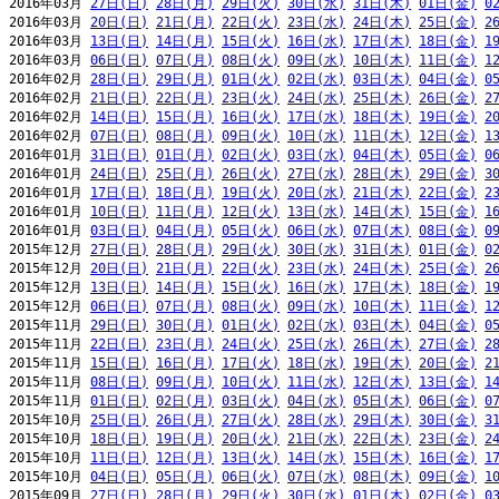
2016年03月 
27日(日)
28日(月)
29日(火)
30日(水)
31日(木)
01日(金)
0
2016年03月 
20日(日)
21日(月)
22日(火)
23日(水)
24日(木)
25日(金)
2
2016年03月 
13日(日)
14日(月)
15日(火)
16日(水)
17日(木)
18日(金)
1
2016年03月 
06日(日)
07日(月)
08日(火)
09日(水)
10日(木)
11日(金)
1
2016年02月 
28日(日)
29日(月)
01日(火)
02日(水)
03日(木)
04日(金)
0
2016年02月 
21日(日)
22日(月)
23日(火)
24日(水)
25日(木)
26日(金)
2
2016年02月 
14日(日)
15日(月)
16日(火)
17日(水)
18日(木)
19日(金)
2
2016年02月 
07日(日)
08日(月)
09日(火)
10日(水)
11日(木)
12日(金)
1
2016年01月 
31日(日)
01日(月)
02日(火)
03日(水)
04日(木)
05日(金)
0
2016年01月 
24日(日)
25日(月)
26日(火)
27日(水)
28日(木)
29日(金)
3
2016年01月 
17日(日)
18日(月)
19日(火)
20日(水)
21日(木)
22日(金)
2
2016年01月 
10日(日)
11日(月)
12日(火)
13日(水)
14日(木)
15日(金)
1
2016年01月 
03日(日)
04日(月)
05日(火)
06日(水)
07日(木)
08日(金)
0
2015年12月 
27日(日)
28日(月)
29日(火)
30日(水)
31日(木)
01日(金)
0
2015年12月 
20日(日)
21日(月)
22日(火)
23日(水)
24日(木)
25日(金)
2
2015年12月 
13日(日)
14日(月)
15日(火)
16日(水)
17日(木)
18日(金)
1
2015年12月 
06日(日)
07日(月)
08日(火)
09日(水)
10日(木)
11日(金)
1
2015年11月 
29日(日)
30日(月)
01日(火)
02日(水)
03日(木)
04日(金)
0
2015年11月 
22日(日)
23日(月)
24日(火)
25日(水)
26日(木)
27日(金)
2
2015年11月 
15日(日)
16日(月)
17日(火)
18日(水)
19日(木)
20日(金)
2
2015年11月 
08日(日)
09日(月)
10日(火)
11日(水)
12日(木)
13日(金)
1
2015年11月 
01日(日)
02日(月)
03日(火)
04日(水)
05日(木)
06日(金)
0
2015年10月 
25日(日)
26日(月)
27日(火)
28日(水)
29日(木)
30日(金)
3
2015年10月 
18日(日)
19日(月)
20日(火)
21日(水)
22日(木)
23日(金)
2
2015年10月 
11日(日)
12日(月)
13日(火)
14日(水)
15日(木)
16日(金)
1
2015年10月 
04日(日)
05日(月)
06日(火)
07日(水)
08日(木)
09日(金)
1
2015年09月 
27日(日)
28日(月)
29日(火)
30日(水)
01日(木)
02日(金)
0