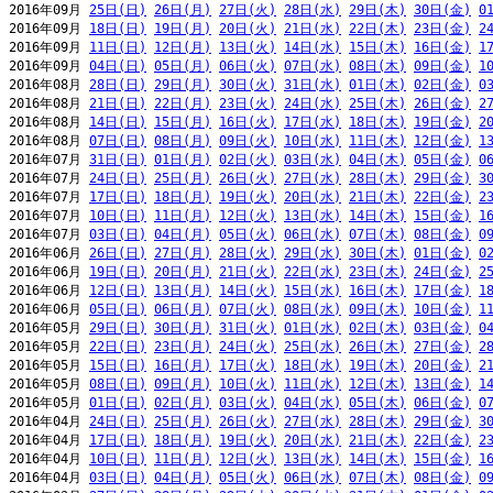
2016年09月 
25日(日)
26日(月)
27日(火)
28日(水)
29日(木)
30日(金)
0
2016年09月 
18日(日)
19日(月)
20日(火)
21日(水)
22日(木)
23日(金)
2
2016年09月 
11日(日)
12日(月)
13日(火)
14日(水)
15日(木)
16日(金)
1
2016年09月 
04日(日)
05日(月)
06日(火)
07日(水)
08日(木)
09日(金)
1
2016年08月 
28日(日)
29日(月)
30日(火)
31日(水)
01日(木)
02日(金)
0
2016年08月 
21日(日)
22日(月)
23日(火)
24日(水)
25日(木)
26日(金)
2
2016年08月 
14日(日)
15日(月)
16日(火)
17日(水)
18日(木)
19日(金)
2
2016年08月 
07日(日)
08日(月)
09日(火)
10日(水)
11日(木)
12日(金)
1
2016年07月 
31日(日)
01日(月)
02日(火)
03日(水)
04日(木)
05日(金)
0
2016年07月 
24日(日)
25日(月)
26日(火)
27日(水)
28日(木)
29日(金)
3
2016年07月 
17日(日)
18日(月)
19日(火)
20日(水)
21日(木)
22日(金)
2
2016年07月 
10日(日)
11日(月)
12日(火)
13日(水)
14日(木)
15日(金)
1
2016年07月 
03日(日)
04日(月)
05日(火)
06日(水)
07日(木)
08日(金)
0
2016年06月 
26日(日)
27日(月)
28日(火)
29日(水)
30日(木)
01日(金)
0
2016年06月 
19日(日)
20日(月)
21日(火)
22日(水)
23日(木)
24日(金)
2
2016年06月 
12日(日)
13日(月)
14日(火)
15日(水)
16日(木)
17日(金)
1
2016年06月 
05日(日)
06日(月)
07日(火)
08日(水)
09日(木)
10日(金)
1
2016年05月 
29日(日)
30日(月)
31日(火)
01日(水)
02日(木)
03日(金)
0
2016年05月 
22日(日)
23日(月)
24日(火)
25日(水)
26日(木)
27日(金)
2
2016年05月 
15日(日)
16日(月)
17日(火)
18日(水)
19日(木)
20日(金)
2
2016年05月 
08日(日)
09日(月)
10日(火)
11日(水)
12日(木)
13日(金)
1
2016年05月 
01日(日)
02日(月)
03日(火)
04日(水)
05日(木)
06日(金)
0
2016年04月 
24日(日)
25日(月)
26日(火)
27日(水)
28日(木)
29日(金)
3
2016年04月 
17日(日)
18日(月)
19日(火)
20日(水)
21日(木)
22日(金)
2
2016年04月 
10日(日)
11日(月)
12日(火)
13日(水)
14日(木)
15日(金)
1
2016年04月 
03日(日)
04日(月)
05日(火)
06日(水)
07日(木)
08日(金)
0