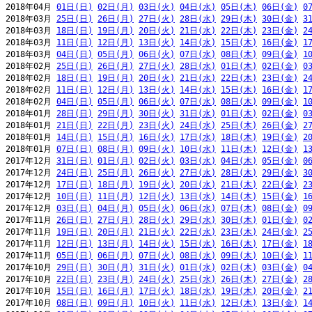
2018年04月 
01日(日)
02日(月)
03日(火)
04日(水)
05日(木)
06日(金)
0
2018年03月 
25日(日)
26日(月)
27日(火)
28日(水)
29日(木)
30日(金)
3
2018年03月 
18日(日)
19日(月)
20日(火)
21日(水)
22日(木)
23日(金)
2
2018年03月 
11日(日)
12日(月)
13日(火)
14日(水)
15日(木)
16日(金)
1
2018年03月 
04日(日)
05日(月)
06日(火)
07日(水)
08日(木)
09日(金)
1
2018年02月 
25日(日)
26日(月)
27日(火)
28日(水)
01日(木)
02日(金)
0
2018年02月 
18日(日)
19日(月)
20日(火)
21日(水)
22日(木)
23日(金)
2
2018年02月 
11日(日)
12日(月)
13日(火)
14日(水)
15日(木)
16日(金)
1
2018年02月 
04日(日)
05日(月)
06日(火)
07日(水)
08日(木)
09日(金)
1
2018年01月 
28日(日)
29日(月)
30日(火)
31日(水)
01日(木)
02日(金)
0
2018年01月 
21日(日)
22日(月)
23日(火)
24日(水)
25日(木)
26日(金)
2
2018年01月 
14日(日)
15日(月)
16日(火)
17日(水)
18日(木)
19日(金)
2
2018年01月 
07日(日)
08日(月)
09日(火)
10日(水)
11日(木)
12日(金)
1
2017年12月 
31日(日)
01日(月)
02日(火)
03日(水)
04日(木)
05日(金)
0
2017年12月 
24日(日)
25日(月)
26日(火)
27日(水)
28日(木)
29日(金)
3
2017年12月 
17日(日)
18日(月)
19日(火)
20日(水)
21日(木)
22日(金)
2
2017年12月 
10日(日)
11日(月)
12日(火)
13日(水)
14日(木)
15日(金)
1
2017年12月 
03日(日)
04日(月)
05日(火)
06日(水)
07日(木)
08日(金)
0
2017年11月 
26日(日)
27日(月)
28日(火)
29日(水)
30日(木)
01日(金)
0
2017年11月 
19日(日)
20日(月)
21日(火)
22日(水)
23日(木)
24日(金)
2
2017年11月 
12日(日)
13日(月)
14日(火)
15日(水)
16日(木)
17日(金)
1
2017年11月 
05日(日)
06日(月)
07日(火)
08日(水)
09日(木)
10日(金)
1
2017年10月 
29日(日)
30日(月)
31日(火)
01日(水)
02日(木)
03日(金)
0
2017年10月 
22日(日)
23日(月)
24日(火)
25日(水)
26日(木)
27日(金)
2
2017年10月 
15日(日)
16日(月)
17日(火)
18日(水)
19日(木)
20日(金)
2
2017年10月 
08日(日)
09日(月)
10日(火)
11日(水)
12日(木)
13日(金)
1