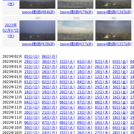
(水)
mpeg4動画(884kB)
mpeg4動画(679kB)
mpeg4動画(1345kB)
057
1123
061
2023年
02月07日
(火)
mpeg4動画(928kB)
mpeg4動画(617kB)
mpeg4動画(1357kB)
2023年02月 
05日(日)
06日(月)
2023年01月 
29日(日)
30日(月)
31日(火)
01日(水)
02日(木)
03日(金)
0
2023年01月 
22日(日)
23日(月)
24日(火)
25日(水)
26日(木)
27日(金)
2
2023年01月 
15日(日)
16日(月)
17日(火)
18日(水)
19日(木)
20日(金)
2
2023年01月 
08日(日)
09日(月)
10日(火)
11日(水)
12日(木)
13日(金)
1
2023年01月 
01日(日)
02日(月)
03日(火)
04日(水)
05日(木)
06日(金)
0
2022年12月 
25日(日)
26日(月)
27日(火)
28日(水)
29日(木)
30日(金)
3
2022年12月 
18日(日)
19日(月)
20日(火)
21日(水)
22日(木)
23日(金)
2
2022年12月 
11日(日)
12日(月)
13日(火)
14日(水)
15日(木)
16日(金)
1
2022年12月 
04日(日)
05日(月)
06日(火)
07日(水)
08日(木)
09日(金)
1
2022年11月 
27日(日)
28日(月)
29日(火)
30日(水)
01日(木)
02日(金)
0
2022年11月 
20日(日)
21日(月)
22日(火)
23日(水)
24日(木)
25日(金)
2
2022年11月 
13日(日)
14日(月)
15日(火)
16日(水)
17日(木)
18日(金)
1
2022年11月 
06日(日)
07日(月)
08日(火)
09日(水)
10日(木)
11日(金)
1
2022年10月 
30日(日)
31日(月)
01日(火)
02日(水)
03日(木)
04日(金)
0
2022年10月 
23日(日)
24日(月)
25日(火)
26日(水)
27日(木)
28日(金)
2