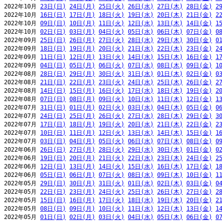
2022年10月 
23日(日)
24日(月)
25日(火)
26日(水)
27日(木)
28日(金)
2
2022年10月 
16日(日)
17日(月)
18日(火)
19日(水)
20日(木)
21日(金)
2
2022年10月 
09日(日)
10日(月)
11日(火)
12日(水)
13日(木)
14日(金)
1
2022年10月 
02日(日)
03日(月)
04日(火)
05日(水)
06日(木)
07日(金)
0
2022年09月 
25日(日)
26日(月)
27日(火)
28日(水)
29日(木)
30日(金)
0
2022年09月 
18日(日)
19日(月)
20日(火)
21日(水)
22日(木)
23日(金)
2
2022年09月 
11日(日)
12日(月)
13日(火)
14日(水)
15日(木)
16日(金)
1
2022年09月 
04日(日)
05日(月)
06日(火)
07日(水)
08日(木)
09日(金)
1
2022年08月 
28日(日)
29日(月)
30日(火)
31日(水)
01日(木)
02日(金)
0
2022年08月 
21日(日)
22日(月)
23日(火)
24日(水)
25日(木)
26日(金)
2
2022年08月 
14日(日)
15日(月)
16日(火)
17日(水)
18日(木)
19日(金)
2
2022年08月 
07日(日)
08日(月)
09日(火)
10日(水)
11日(木)
12日(金)
1
2022年07月 
31日(日)
01日(月)
02日(火)
03日(水)
04日(木)
05日(金)
0
2022年07月 
24日(日)
25日(月)
26日(火)
27日(水)
28日(木)
29日(金)
3
2022年07月 
17日(日)
18日(月)
19日(火)
20日(水)
21日(木)
22日(金)
2
2022年07月 
10日(日)
11日(月)
12日(火)
13日(水)
14日(木)
15日(金)
1
2022年07月 
03日(日)
04日(月)
05日(火)
06日(水)
07日(木)
08日(金)
0
2022年06月 
26日(日)
27日(月)
28日(火)
29日(水)
30日(木)
01日(金)
0
2022年06月 
19日(日)
20日(月)
21日(火)
22日(水)
23日(木)
24日(金)
2
2022年06月 
12日(日)
13日(月)
14日(火)
15日(水)
16日(木)
17日(金)
1
2022年06月 
05日(日)
06日(月)
07日(火)
08日(水)
09日(木)
10日(金)
1
2022年05月 
29日(日)
30日(月)
31日(火)
01日(水)
02日(木)
03日(金)
0
2022年05月 
22日(日)
23日(月)
24日(火)
25日(水)
26日(木)
27日(金)
2
2022年05月 
15日(日)
16日(月)
17日(火)
18日(水)
19日(木)
20日(金)
2
2022年05月 
08日(日)
09日(月)
10日(火)
11日(水)
12日(木)
13日(金)
1
2022年05月 
01日(日)
02日(月)
03日(火)
04日(水)
05日(木)
06日(金)
0