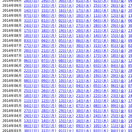
2014年09月 
28日(日)
29日(月)
30日(火)
01日(水)
02日(木)
03日(金)
0
2014年09月 
21日(日)
22日(月)
23日(火)
24日(水)
25日(木)
26日(金)
2
2014年09月 
14日(日)
15日(月)
16日(火)
17日(水)
18日(木)
19日(金)
2
2014年09月 
07日(日)
08日(月)
09日(火)
10日(水)
11日(木)
12日(金)
1
2014年08月 
31日(日)
01日(月)
02日(火)
03日(水)
04日(木)
05日(金)
0
2014年08月 
24日(日)
25日(月)
26日(火)
27日(水)
28日(木)
29日(金)
3
2014年08月 
17日(日)
18日(月)
19日(火)
20日(水)
21日(木)
22日(金)
2
2014年08月 
10日(日)
11日(月)
12日(火)
13日(水)
14日(木)
15日(金)
1
2014年08月 
03日(日)
04日(月)
05日(火)
06日(水)
07日(木)
08日(金)
0
2014年07月 
27日(日)
28日(月)
29日(火)
30日(水)
31日(木)
01日(金)
0
2014年07月 
20日(日)
21日(月)
22日(火)
23日(水)
24日(木)
25日(金)
2
2014年07月 
13日(日)
14日(月)
15日(火)
16日(水)
17日(木)
18日(金)
1
2014年07月 
06日(日)
07日(月)
08日(火)
09日(水)
10日(木)
11日(金)
1
2014年06月 
29日(日)
30日(月)
01日(火)
02日(水)
03日(木)
04日(金)
0
2014年06月 
22日(日)
23日(月)
24日(火)
25日(水)
26日(木)
27日(金)
2
2014年06月 
15日(日)
16日(月)
17日(火)
18日(水)
19日(木)
20日(金)
2
2014年06月 
08日(日)
09日(月)
10日(火)
11日(水)
12日(木)
13日(金)
1
2014年06月 
01日(日)
02日(月)
03日(火)
04日(水)
05日(木)
06日(金)
0
2014年05月 
25日(日)
26日(月)
27日(火)
28日(水)
29日(木)
30日(金)
3
2014年05月 
18日(日)
19日(月)
20日(火)
21日(水)
22日(木)
23日(金)
2
2014年05月 
11日(日)
12日(月)
13日(火)
14日(水)
15日(木)
16日(金)
1
2014年05月 
04日(日)
05日(月)
06日(火)
07日(水)
08日(木)
09日(金)
1
2014年04月 
27日(日)
28日(月)
29日(火)
30日(水)
01日(木)
02日(金)
0
2014年04月 
20日(日)
21日(月)
22日(火)
23日(水)
24日(木)
25日(金)
2
2014年04月 
13日(日)
14日(月)
15日(火)
16日(水)
17日(木)
18日(金)
1
2014年04月 
06日(日)
07日(月)
08日(火)
09日(水)
10日(木)
11日(金)
1
2014年03月 
30日(日)
31日(月)
01日(火)
02日(水)
03日(木)
04日(金)
0