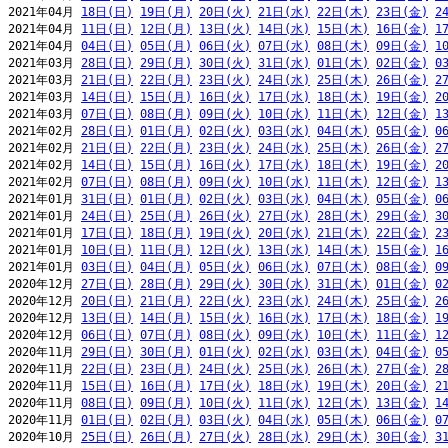
2021年04月 
18日(日)
19日(月)
20日(火)
21日(水)
22日(木)
23日(金)
2
2021年04月 
11日(日)
12日(月)
13日(火)
14日(水)
15日(木)
16日(金)
1
2021年04月 
04日(日)
05日(月)
06日(火)
07日(水)
08日(木)
09日(金)
1
2021年03月 
28日(日)
29日(月)
30日(火)
31日(水)
01日(木)
02日(金)
0
2021年03月 
21日(日)
22日(月)
23日(火)
24日(水)
25日(木)
26日(金)
2
2021年03月 
14日(日)
15日(月)
16日(火)
17日(水)
18日(木)
19日(金)
2
2021年03月 
07日(日)
08日(月)
09日(火)
10日(水)
11日(木)
12日(金)
1
2021年02月 
28日(日)
01日(月)
02日(火)
03日(水)
04日(木)
05日(金)
0
2021年02月 
21日(日)
22日(月)
23日(火)
24日(水)
25日(木)
26日(金)
2
2021年02月 
14日(日)
15日(月)
16日(火)
17日(水)
18日(木)
19日(金)
2
2021年02月 
07日(日)
08日(月)
09日(火)
10日(水)
11日(木)
12日(金)
1
2021年01月 
31日(日)
01日(月)
02日(火)
03日(水)
04日(木)
05日(金)
0
2021年01月 
24日(日)
25日(月)
26日(火)
27日(水)
28日(木)
29日(金)
3
2021年01月 
17日(日)
18日(月)
19日(火)
20日(水)
21日(木)
22日(金)
2
2021年01月 
10日(日)
11日(月)
12日(火)
13日(水)
14日(木)
15日(金)
1
2021年01月 
03日(日)
04日(月)
05日(火)
06日(水)
07日(木)
08日(金)
0
2020年12月 
27日(日)
28日(月)
29日(火)
30日(水)
31日(木)
01日(金)
0
2020年12月 
20日(日)
21日(月)
22日(火)
23日(水)
24日(木)
25日(金)
2
2020年12月 
13日(日)
14日(月)
15日(火)
16日(水)
17日(木)
18日(金)
1
2020年12月 
06日(日)
07日(月)
08日(火)
09日(水)
10日(木)
11日(金)
1
2020年11月 
29日(日)
30日(月)
01日(火)
02日(水)
03日(木)
04日(金)
0
2020年11月 
22日(日)
23日(月)
24日(火)
25日(水)
26日(木)
27日(金)
2
2020年11月 
15日(日)
16日(月)
17日(火)
18日(水)
19日(木)
20日(金)
2
2020年11月 
08日(日)
09日(月)
10日(火)
11日(水)
12日(木)
13日(金)
1
2020年11月 
01日(日)
02日(月)
03日(火)
04日(水)
05日(木)
06日(金)
0
2020年10月 
25日(日)
26日(月)
27日(火)
28日(水)
29日(木)
30日(金)
3