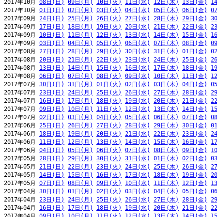
2017年10月 
08日(日)
09日(月)
10日(火)
11日(水)
12日(木)
13日(金)
1
2017年10月 
01日(日)
02日(月)
03日(火)
04日(水)
05日(木)
06日(金)
0
2017年09月 
24日(日)
25日(月)
26日(火)
27日(水)
28日(木)
29日(金)
3
2017年09月 
17日(日)
18日(月)
19日(火)
20日(水)
21日(木)
22日(金)
2
2017年09月 
10日(日)
11日(月)
12日(火)
13日(水)
14日(木)
15日(金)
1
2017年09月 
03日(日)
04日(月)
05日(火)
06日(水)
07日(木)
08日(金)
0
2017年08月 
27日(日)
28日(月)
29日(火)
30日(水)
31日(木)
01日(金)
0
2017年08月 
20日(日)
21日(月)
22日(火)
23日(水)
24日(木)
25日(金)
2
2017年08月 
13日(日)
14日(月)
15日(火)
16日(水)
17日(木)
18日(金)
1
2017年08月 
06日(日)
07日(月)
08日(火)
09日(水)
10日(木)
11日(金)
1
2017年07月 
30日(日)
31日(月)
01日(火)
02日(水)
03日(木)
04日(金)
0
2017年07月 
23日(日)
24日(月)
25日(火)
26日(水)
27日(木)
28日(金)
2
2017年07月 
16日(日)
17日(月)
18日(火)
19日(水)
20日(木)
21日(金)
2
2017年07月 
09日(日)
10日(月)
11日(火)
12日(水)
13日(木)
14日(金)
1
2017年07月 
02日(日)
03日(月)
04日(火)
05日(水)
06日(木)
07日(金)
0
2017年06月 
25日(日)
26日(月)
27日(火)
28日(水)
29日(木)
30日(金)
0
2017年06月 
18日(日)
19日(月)
20日(火)
21日(水)
22日(木)
23日(金)
2
2017年06月 
11日(日)
12日(月)
13日(火)
14日(水)
15日(木)
16日(金)
1
2017年06月 
04日(日)
05日(月)
06日(火)
07日(水)
08日(木)
09日(金)
1
2017年05月 
28日(日)
29日(月)
30日(火)
31日(水)
01日(木)
02日(金)
0
2017年05月 
21日(日)
22日(月)
23日(火)
24日(水)
25日(木)
26日(金)
2
2017年05月 
14日(日)
15日(月)
16日(火)
17日(水)
18日(木)
19日(金)
2
2017年05月 
07日(日)
08日(月)
09日(火)
10日(水)
11日(木)
12日(金)
1
2017年04月 
30日(日)
01日(月)
02日(火)
03日(水)
04日(木)
05日(金)
0
2017年04月 
23日(日)
24日(月)
25日(火)
26日(水)
27日(木)
28日(金)
2
2017年04月 
16日(日)
17日(月)
18日(火)
19日(水)
20日(木)
21日(金)
2
2017年04月 
09日(日)
10日(月)
11日(火)
12日(水)
13日(木)
14日(金)
1