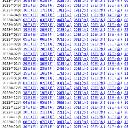
2023年04月 
30日(日)
01日(月)
02日(火)
03日(水)
04日(木)
05日(金)
0
2023年04月 
23日(日)
24日(月)
25日(火)
26日(水)
27日(木)
28日(金)
2
2023年04月 
16日(日)
17日(月)
18日(火)
19日(水)
20日(木)
21日(金)
2
2023年04月 
09日(日)
10日(月)
11日(火)
12日(水)
13日(木)
14日(金)
1
2023年04月 
02日(日)
03日(月)
04日(火)
05日(水)
06日(木)
07日(金)
0
2023年03月 
26日(日)
27日(月)
28日(火)
29日(水)
30日(木)
31日(金)
0
2023年03月 
19日(日)
20日(月)
21日(火)
22日(水)
23日(木)
24日(金)
2
2023年03月 
12日(日)
13日(月)
14日(火)
15日(水)
16日(木)
17日(金)
1
2023年03月 
05日(日)
06日(月)
07日(火)
08日(水)
09日(木)
10日(金)
1
2023年02月 
26日(日)
27日(月)
28日(火)
01日(水)
02日(木)
03日(金)
0
2023年02月 
19日(日)
20日(月)
21日(火)
22日(水)
23日(木)
24日(金)
2
2023年02月 
12日(日)
13日(月)
14日(火)
15日(水)
16日(木)
17日(金)
1
2023年02月 
05日(日)
06日(月)
07日(火)
08日(水)
09日(木)
10日(金)
1
2023年01月 
29日(日)
30日(月)
31日(火)
01日(水)
02日(木)
03日(金)
0
2023年01月 
22日(日)
23日(月)
24日(火)
25日(水)
26日(木)
27日(金)
2
2023年01月 
15日(日)
16日(月)
17日(火)
18日(水)
19日(木)
20日(金)
2
2023年01月 
08日(日)
09日(月)
10日(火)
11日(水)
12日(木)
13日(金)
1
2023年01月 
01日(日)
02日(月)
03日(火)
04日(水)
05日(木)
06日(金)
0
2022年12月 
25日(日)
26日(月)
27日(火)
28日(水)
29日(木)
30日(金)
3
2022年12月 
18日(日)
19日(月)
20日(火)
21日(水)
22日(木)
23日(金)
2
2022年12月 
11日(日)
12日(月)
13日(火)
14日(水)
15日(木)
16日(金)
1
2022年12月 
04日(日)
05日(月)
06日(火)
07日(水)
08日(木)
09日(金)
1
2022年11月 
27日(日)
28日(月)
29日(火)
30日(水)
01日(木)
02日(金)
0
2022年11月 
20日(日)
21日(月)
22日(火)
23日(水)
24日(木)
25日(金)
2
2022年11月 
13日(日)
14日(月)
15日(火)
16日(水)
17日(木)
18日(金)
1
2022年11月 
06日(日)
07日(月)
08日(火)
09日(水)
10日(木)
11日(金)
1
2022年10月 
30日(日)
31日(月)
01日(火)
02日(水)
03日(木)
04日(金)
0