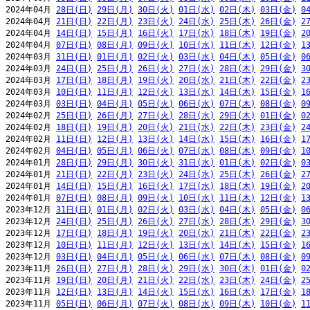
2024年04月 
28日(日)
29日(月)
30日(火)
01日(水)
02日(木)
03日(金)
0
2024年04月 
21日(日)
22日(月)
23日(火)
24日(水)
25日(木)
26日(金)
2
2024年04月 
14日(日)
15日(月)
16日(火)
17日(水)
18日(木)
19日(金)
2
2024年04月 
07日(日)
08日(月)
09日(火)
10日(水)
11日(木)
12日(金)
1
2024年03月 
31日(日)
01日(月)
02日(火)
03日(水)
04日(木)
05日(金)
0
2024年03月 
24日(日)
25日(月)
26日(火)
27日(水)
28日(木)
29日(金)
3
2024年03月 
17日(日)
18日(月)
19日(火)
20日(水)
21日(木)
22日(金)
2
2024年03月 
10日(日)
11日(月)
12日(火)
13日(水)
14日(木)
15日(金)
1
2024年03月 
03日(日)
04日(月)
05日(火)
06日(水)
07日(木)
08日(金)
0
2024年02月 
25日(日)
26日(月)
27日(火)
28日(水)
29日(木)
01日(金)
0
2024年02月 
18日(日)
19日(月)
20日(火)
21日(水)
22日(木)
23日(金)
2
2024年02月 
11日(日)
12日(月)
13日(火)
14日(水)
15日(木)
16日(金)
1
2024年02月 
04日(日)
05日(月)
06日(火)
07日(水)
08日(木)
09日(金)
1
2024年01月 
28日(日)
29日(月)
30日(火)
31日(水)
01日(木)
02日(金)
0
2024年01月 
21日(日)
22日(月)
23日(火)
24日(水)
25日(木)
26日(金)
2
2024年01月 
14日(日)
15日(月)
16日(火)
17日(水)
18日(木)
19日(金)
2
2024年01月 
07日(日)
08日(月)
09日(火)
10日(水)
11日(木)
12日(金)
1
2023年12月 
31日(日)
01日(月)
02日(火)
03日(水)
04日(木)
05日(金)
0
2023年12月 
24日(日)
25日(月)
26日(火)
27日(水)
28日(木)
29日(金)
3
2023年12月 
17日(日)
18日(月)
19日(火)
20日(水)
21日(木)
22日(金)
2
2023年12月 
10日(日)
11日(月)
12日(火)
13日(水)
14日(木)
15日(金)
1
2023年12月 
03日(日)
04日(月)
05日(火)
06日(水)
07日(木)
08日(金)
0
2023年11月 
26日(日)
27日(月)
28日(火)
29日(水)
30日(木)
01日(金)
0
2023年11月 
19日(日)
20日(月)
21日(火)
22日(水)
23日(木)
24日(金)
2
2023年11月 
12日(日)
13日(月)
14日(火)
15日(水)
16日(木)
17日(金)
1
2023年11月 
05日(日)
06日(月)
07日(火)
08日(水)
09日(木)
10日(金)
1