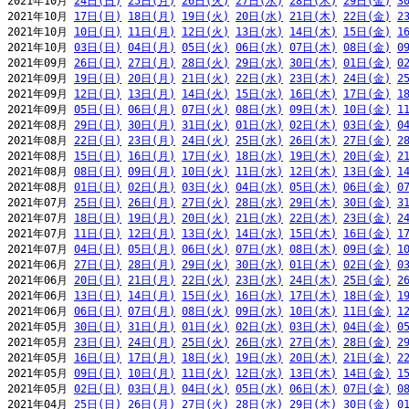
2021年10月 
24日(日)
25日(月)
26日(火)
27日(水)
28日(木)
29日(金)
3
2021年10月 
17日(日)
18日(月)
19日(火)
20日(水)
21日(木)
22日(金)
2
2021年10月 
10日(日)
11日(月)
12日(火)
13日(水)
14日(木)
15日(金)
1
2021年10月 
03日(日)
04日(月)
05日(火)
06日(水)
07日(木)
08日(金)
0
2021年09月 
26日(日)
27日(月)
28日(火)
29日(水)
30日(木)
01日(金)
0
2021年09月 
19日(日)
20日(月)
21日(火)
22日(水)
23日(木)
24日(金)
2
2021年09月 
12日(日)
13日(月)
14日(火)
15日(水)
16日(木)
17日(金)
1
2021年09月 
05日(日)
06日(月)
07日(火)
08日(水)
09日(木)
10日(金)
1
2021年08月 
29日(日)
30日(月)
31日(火)
01日(水)
02日(木)
03日(金)
0
2021年08月 
22日(日)
23日(月)
24日(火)
25日(水)
26日(木)
27日(金)
2
2021年08月 
15日(日)
16日(月)
17日(火)
18日(水)
19日(木)
20日(金)
2
2021年08月 
08日(日)
09日(月)
10日(火)
11日(水)
12日(木)
13日(金)
1
2021年08月 
01日(日)
02日(月)
03日(火)
04日(水)
05日(木)
06日(金)
0
2021年07月 
25日(日)
26日(月)
27日(火)
28日(水)
29日(木)
30日(金)
3
2021年07月 
18日(日)
19日(月)
20日(火)
21日(水)
22日(木)
23日(金)
2
2021年07月 
11日(日)
12日(月)
13日(火)
14日(水)
15日(木)
16日(金)
1
2021年07月 
04日(日)
05日(月)
06日(火)
07日(水)
08日(木)
09日(金)
1
2021年06月 
27日(日)
28日(月)
29日(火)
30日(水)
01日(木)
02日(金)
0
2021年06月 
20日(日)
21日(月)
22日(火)
23日(水)
24日(木)
25日(金)
2
2021年06月 
13日(日)
14日(月)
15日(火)
16日(水)
17日(木)
18日(金)
1
2021年06月 
06日(日)
07日(月)
08日(火)
09日(水)
10日(木)
11日(金)
1
2021年05月 
30日(日)
31日(月)
01日(火)
02日(水)
03日(木)
04日(金)
0
2021年05月 
23日(日)
24日(月)
25日(火)
26日(水)
27日(木)
28日(金)
2
2021年05月 
16日(日)
17日(月)
18日(火)
19日(水)
20日(木)
21日(金)
2
2021年05月 
09日(日)
10日(月)
11日(火)
12日(水)
13日(木)
14日(金)
1
2021年05月 
02日(日)
03日(月)
04日(火)
05日(水)
06日(木)
07日(金)
0
2021年04月 
25日(日)
26日(月)
27日(火)
28日(水)
29日(木)
30日(金)
0