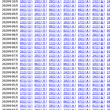
2020年10月 
18日(日)
19日(月)
20日(火)
21日(水)
22日(木)
23日(金)
2
2020年10月 
11日(日)
12日(月)
13日(火)
14日(水)
15日(木)
16日(金)
1
2020年10月 
04日(日)
05日(月)
06日(火)
07日(水)
08日(木)
09日(金)
1
2020年09月 
27日(日)
28日(月)
29日(火)
30日(水)
01日(木)
02日(金)
0
2020年09月 
20日(日)
21日(月)
22日(火)
23日(水)
24日(木)
25日(金)
2
2020年09月 
13日(日)
14日(月)
15日(火)
16日(水)
17日(木)
18日(金)
1
2020年09月 
06日(日)
07日(月)
08日(火)
09日(水)
10日(木)
11日(金)
1
2020年08月 
30日(日)
31日(月)
01日(火)
02日(水)
03日(木)
04日(金)
0
2020年08月 
23日(日)
24日(月)
25日(火)
26日(水)
27日(木)
28日(金)
2
2020年08月 
16日(日)
17日(月)
18日(火)
19日(水)
20日(木)
21日(金)
2
2020年08月 
09日(日)
10日(月)
11日(火)
12日(水)
13日(木)
14日(金)
1
2020年08月 
02日(日)
03日(月)
04日(火)
05日(水)
06日(木)
07日(金)
0
2020年07月 
26日(日)
27日(月)
28日(火)
29日(水)
30日(木)
31日(金)
0
2020年07月 
19日(日)
20日(月)
21日(火)
22日(水)
23日(木)
24日(金)
2
2020年07月 
12日(日)
13日(月)
14日(火)
15日(水)
16日(木)
17日(金)
1
2020年07月 
05日(日)
06日(月)
07日(火)
08日(水)
09日(木)
10日(金)
1
2020年06月 
28日(日)
29日(月)
30日(火)
01日(水)
02日(木)
03日(金)
0
2020年06月 
21日(日)
22日(月)
23日(火)
24日(水)
25日(木)
26日(金)
2
2020年06月 
14日(日)
15日(月)
16日(火)
17日(水)
18日(木)
19日(金)
2
2020年06月 
07日(日)
08日(月)
09日(火)
10日(水)
11日(木)
12日(金)
1
2020年05月 
31日(日)
01日(月)
02日(火)
03日(水)
04日(木)
05日(金)
0
2020年05月 
24日(日)
25日(月)
26日(火)
27日(水)
28日(木)
29日(金)
3
2020年05月 
17日(日)
18日(月)
19日(火)
20日(水)
21日(木)
22日(金)
2
2020年05月 
10日(日)
11日(月)
12日(火)
13日(水)
14日(木)
15日(金)
1
2020年05月 
03日(日)
04日(月)
05日(火)
06日(水)
07日(木)
08日(金)
0
2020年04月 
26日(日)
27日(月)
28日(火)
29日(水)
30日(木)
01日(金)
0