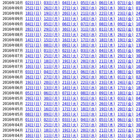
2016年10月 
02日(日)
03日(月)
04日(火)
05日(水)
06日(木)
07日(金)
0
2016年09月 
25日(日)
26日(月)
27日(火)
28日(水)
29日(木)
30日(金)
0
2016年09月 
18日(日)
19日(月)
20日(火)
21日(水)
22日(木)
23日(金)
2
2016年09月 
11日(日)
12日(月)
13日(火)
14日(水)
15日(木)
16日(金)
1
2016年09月 
04日(日)
05日(月)
06日(火)
07日(水)
08日(木)
09日(金)
1
2016年08月 
28日(日)
29日(月)
30日(火)
31日(水)
01日(木)
02日(金)
0
2016年08月 
21日(日)
22日(月)
23日(火)
24日(水)
25日(木)
26日(金)
2
2016年08月 
14日(日)
15日(月)
16日(火)
17日(水)
18日(木)
19日(金)
2
2016年08月 
07日(日)
08日(月)
09日(火)
10日(水)
11日(木)
12日(金)
1
2016年07月 
31日(日)
01日(月)
02日(火)
03日(水)
04日(木)
05日(金)
0
2016年07月 
24日(日)
25日(月)
26日(火)
27日(水)
28日(木)
29日(金)
3
2016年07月 
17日(日)
18日(月)
19日(火)
20日(水)
21日(木)
22日(金)
2
2016年07月 
10日(日)
11日(月)
12日(火)
13日(水)
14日(木)
15日(金)
1
2016年07月 
03日(日)
04日(月)
05日(火)
06日(水)
07日(木)
08日(金)
0
2016年06月 
26日(日)
27日(月)
28日(火)
29日(水)
30日(木)
01日(金)
0
2016年06月 
19日(日)
20日(月)
21日(火)
22日(水)
23日(木)
24日(金)
2
2016年06月 
12日(日)
13日(月)
14日(火)
15日(水)
16日(木)
17日(金)
1
2016年06月 
05日(日)
06日(月)
07日(火)
08日(水)
09日(木)
10日(金)
1
2016年05月 
29日(日)
30日(月)
31日(火)
01日(水)
02日(木)
03日(金)
0
2016年05月 
22日(日)
23日(月)
24日(火)
25日(水)
26日(木)
27日(金)
2
2016年05月 
15日(日)
16日(月)
17日(火)
18日(水)
19日(木)
20日(金)
2
2016年05月 
08日(日)
09日(月)
10日(火)
11日(水)
12日(木)
13日(金)
1
2016年05月 
01日(日)
02日(月)
03日(火)
04日(水)
05日(木)
06日(金)
0
2016年04月 
24日(日)
25日(月)
26日(火)
27日(水)
28日(木)
29日(金)
3
2016年04月 
17日(日)
18日(月)
19日(火)
20日(水)
21日(木)
22日(金)
2
2016年04月 
10日(日)
11日(月)
12日(火)
13日(水)
14日(木)
15日(金)
1