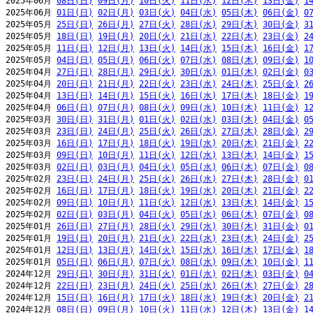
2025年06月 
08日(日)
09日(月)
10日(火)
11日(水)
12日(木)
13日(金)
1
2025年06月 
01日(日)
02日(月)
03日(火)
04日(水)
05日(木)
06日(金)
0
2025年05月 
25日(日)
26日(月)
27日(火)
28日(水)
29日(木)
30日(金)
3
2025年05月 
18日(日)
19日(月)
20日(火)
21日(水)
22日(木)
23日(金)
2
2025年05月 
11日(日)
12日(月)
13日(火)
14日(水)
15日(木)
16日(金)
1
2025年05月 
04日(日)
05日(月)
06日(火)
07日(水)
08日(木)
09日(金)
1
2025年04月 
27日(日)
28日(月)
29日(火)
30日(水)
01日(木)
02日(金)
0
2025年04月 
20日(日)
21日(月)
22日(火)
23日(水)
24日(木)
25日(金)
2
2025年04月 
13日(日)
14日(月)
15日(火)
16日(水)
17日(木)
18日(金)
1
2025年04月 
06日(日)
07日(月)
08日(火)
09日(水)
10日(木)
11日(金)
1
2025年03月 
30日(日)
31日(月)
01日(火)
02日(水)
03日(木)
04日(金)
0
2025年03月 
23日(日)
24日(月)
25日(火)
26日(水)
27日(木)
28日(金)
2
2025年03月 
16日(日)
17日(月)
18日(火)
19日(水)
20日(木)
21日(金)
2
2025年03月 
09日(日)
10日(月)
11日(火)
12日(水)
13日(木)
14日(金)
1
2025年03月 
02日(日)
03日(月)
04日(火)
05日(水)
06日(木)
07日(金)
0
2025年02月 
23日(日)
24日(月)
25日(火)
26日(水)
27日(木)
28日(金)
0
2025年02月 
16日(日)
17日(月)
18日(火)
19日(水)
20日(木)
21日(金)
2
2025年02月 
09日(日)
10日(月)
11日(火)
12日(水)
13日(木)
14日(金)
1
2025年02月 
02日(日)
03日(月)
04日(火)
05日(水)
06日(木)
07日(金)
0
2025年01月 
26日(日)
27日(月)
28日(火)
29日(水)
30日(木)
31日(金)
0
2025年01月 
19日(日)
20日(月)
21日(火)
22日(水)
23日(木)
24日(金)
2
2025年01月 
12日(日)
13日(月)
14日(火)
15日(水)
16日(木)
17日(金)
1
2025年01月 
05日(日)
06日(月)
07日(火)
08日(水)
09日(木)
10日(金)
1
2024年12月 
29日(日)
30日(月)
31日(火)
01日(水)
02日(木)
03日(金)
0
2024年12月 
22日(日)
23日(月)
24日(火)
25日(水)
26日(木)
27日(金)
2
2024年12月 
15日(日)
16日(月)
17日(火)
18日(水)
19日(木)
20日(金)
2
2024年12月 
08日(日)
09日(月)
10日(火)
11日(水)
12日(木)
13日(金)
1