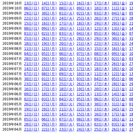
2019年10月 
13日(日)
14日(月)
15日(火)
16日(水)
17日(木)
18日(金)
1
2019年10月 
06日(日)
07日(月)
08日(火)
09日(水)
10日(木)
11日(金)
1
2019年09月 
29日(日)
30日(月)
01日(火)
02日(水)
03日(木)
04日(金)
0
2019年09月 
22日(日)
23日(月)
24日(火)
25日(水)
26日(木)
27日(金)
2
2019年09月 
15日(日)
16日(月)
17日(火)
18日(水)
19日(木)
20日(金)
2
2019年09月 
08日(日)
09日(月)
10日(火)
11日(水)
12日(木)
13日(金)
1
2019年09月 
01日(日)
02日(月)
03日(火)
04日(水)
05日(木)
06日(金)
0
2019年08月 
25日(日)
26日(月)
27日(火)
28日(水)
29日(木)
30日(金)
3
2019年08月 
18日(日)
19日(月)
20日(火)
21日(水)
22日(木)
23日(金)
2
2019年08月 
11日(日)
12日(月)
13日(火)
14日(水)
15日(木)
16日(金)
1
2019年08月 
04日(日)
05日(月)
06日(火)
07日(水)
08日(木)
09日(金)
1
2019年07月 
28日(日)
29日(月)
30日(火)
31日(水)
01日(木)
02日(金)
0
2019年07月 
21日(日)
22日(月)
23日(火)
24日(水)
25日(木)
26日(金)
2
2019年07月 
14日(日)
15日(月)
16日(火)
17日(水)
18日(木)
19日(金)
2
2019年07月 
07日(日)
08日(月)
09日(火)
10日(水)
11日(木)
12日(金)
1
2019年06月 
30日(日)
01日(月)
02日(火)
03日(水)
04日(木)
05日(金)
0
2019年06月 
23日(日)
24日(月)
25日(火)
26日(水)
27日(木)
28日(金)
2
2019年06月 
16日(日)
17日(月)
18日(火)
19日(水)
20日(木)
21日(金)
2
2019年06月 
09日(日)
10日(月)
11日(火)
12日(水)
13日(木)
14日(金)
1
2019年06月 
02日(日)
03日(月)
04日(火)
05日(水)
06日(木)
07日(金)
0
2019年05月 
26日(日)
27日(月)
28日(火)
29日(水)
30日(木)
31日(金)
0
2019年05月 
19日(日)
20日(月)
21日(火)
22日(水)
23日(木)
24日(金)
2
2019年05月 
12日(日)
13日(月)
14日(火)
15日(水)
16日(木)
17日(金)
1
2019年05月 
05日(日)
06日(月)
07日(火)
08日(水)
09日(木)
10日(金)
1
2019年04月 
28日(日)
29日(月)
30日(火)
01日(水)
02日(木)
03日(金)
0
2019年04月 
21日(日)
22日(月)
23日(火)
24日(水)
25日(木)
26日(金)
2