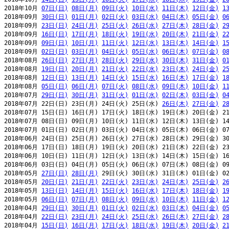
2018年10月 
07日(日)
08日(月)
09日(火)
10日(水)
11日(木)
12日(金)
1
2018年09月 
30日(日)
01日(月)
02日(火)
03日(水)
04日(木)
05日(金)
0
2018年09月 
23日(日)
24日(月)
25日(火)
26日(水)
27日(木)
28日(金)
2
2018年09月 
16日(日)
17日(月)
18日(火)
19日(水)
20日(木)
21日(金)
2
2018年09月 
09日(日)
10日(月)
11日(火)
12日(水)
13日(木)
14日(金)
1
2018年09月 
02日(日)
03日(月)
04日(火)
05日(水)
06日(木)
07日(金)
0
2018年08月 
26日(日)
27日(月)
28日(火)
29日(水)
30日(木)
31日(金)
0
2018年08月 
19日(日)
20日(月)
21日(火)
22日(水)
23日(木)
24日(金)
2
2018年08月 
12日(日)
13日(月)
14日(火)
15日(水)
16日(木)
17日(金)
1
2018年08月 
05日(日)
06日(月)
07日(火)
08日(水)
09日(木)
10日(金)
1
2018年07月 
29日(日)
30日(月)
31日(火)
01日(水)
02日(木)
03日(金)
0
2018年07月 22日(日) 23日(月) 24日(火) 25日(水) 
26日(木)
27日(金)
2
2018年07月 15日(日) 16日(月) 17日(火) 18日(水) 19日(木) 20日(金) 21
2018年07月 08日(日) 09日(月) 10日(火) 11日(水) 12日(木) 13日(金) 14
2018年07月 01日(日) 02日(月) 03日(火) 04日(水) 05日(木) 06日(金) 07
2018年06月 24日(日) 25日(月) 26日(火) 27日(水) 28日(木) 29日(金) 30
2018年06月 17日(日) 18日(月) 19日(火) 20日(水) 21日(木) 22日(金) 23
2018年06月 10日(日) 11日(月) 12日(火) 13日(水) 14日(木) 15日(金) 16
2018年06月 03日(日) 04日(月) 05日(火) 06日(水) 07日(木) 08日(金) 09
2018年05月 
27日(日)
28日(月)
 29日(火) 30日(水) 31日(木) 01日(金) 02
2018年05月 
20日(日)
21日(月)
22日(火)
23日(水)
24日(木)
25日(金)
2
2018年05月 
13日(日)
14日(月)
15日(火)
16日(水)
17日(木)
18日(金)
1
2018年05月 
06日(日)
07日(月)
08日(火)
09日(水)
10日(木)
11日(金)
1
2018年04月 
29日(日)
30日(月)
01日(火)
02日(水)
03日(木)
04日(金)
0
2018年04月 
22日(日)
23日(月)
24日(火)
25日(水)
26日(木)
27日(金)
2
2018年04月 
15日(日)
16日(月)
17日(火)
18日(水)
19日(木)
20日(金)
2