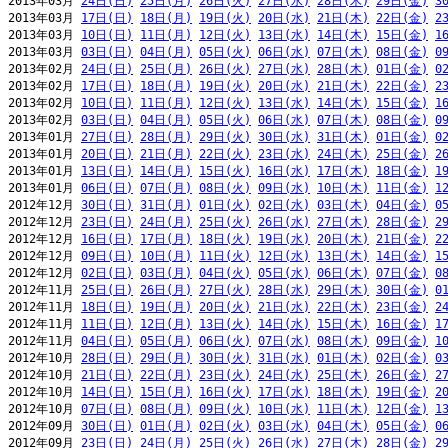
2013年03月 
24日(日)
25日(月)
26日(火)
27日(水)
28日(木)
29日(金)
3
2013年03月 
17日(日)
18日(月)
19日(火)
20日(水)
21日(木)
22日(金)
2
2013年03月 
10日(日)
11日(月)
12日(火)
13日(水)
14日(木)
15日(金)
1
2013年03月 
03日(日)
04日(月)
05日(火)
06日(水)
07日(木)
08日(金)
0
2013年02月 
24日(日)
25日(月)
26日(火)
27日(水)
28日(木)
01日(金)
0
2013年02月 
17日(日)
18日(月)
19日(火)
20日(水)
21日(木)
22日(金)
2
2013年02月 
10日(日)
11日(月)
12日(火)
13日(水)
14日(木)
15日(金)
1
2013年02月 
03日(日)
04日(月)
05日(火)
06日(水)
07日(木)
08日(金)
0
2013年01月 
27日(日)
28日(月)
29日(火)
30日(水)
31日(木)
01日(金)
0
2013年01月 
20日(日)
21日(月)
22日(火)
23日(水)
24日(木)
25日(金)
2
2013年01月 
13日(日)
14日(月)
15日(火)
16日(水)
17日(木)
18日(金)
1
2013年01月 
06日(日)
07日(月)
08日(火)
09日(水)
10日(木)
11日(金)
1
2012年12月 
30日(日)
31日(月)
01日(火)
02日(水)
03日(木)
04日(金)
0
2012年12月 
23日(日)
24日(月)
25日(火)
26日(水)
27日(木)
28日(金)
2
2012年12月 
16日(日)
17日(月)
18日(火)
19日(水)
20日(木)
21日(金)
2
2012年12月 
09日(日)
10日(月)
11日(火)
12日(水)
13日(木)
14日(金)
1
2012年12月 
02日(日)
03日(月)
04日(火)
05日(水)
06日(木)
07日(金)
0
2012年11月 
25日(日)
26日(月)
27日(火)
28日(水)
29日(木)
30日(金)
0
2012年11月 
18日(日)
19日(月)
20日(火)
21日(水)
22日(木)
23日(金)
2
2012年11月 
11日(日)
12日(月)
13日(火)
14日(水)
15日(木)
16日(金)
1
2012年11月 
04日(日)
05日(月)
06日(火)
07日(水)
08日(木)
09日(金)
1
2012年10月 
28日(日)
29日(月)
30日(火)
31日(水)
01日(木)
02日(金)
0
2012年10月 
21日(日)
22日(月)
23日(火)
24日(水)
25日(木)
26日(金)
2
2012年10月 
14日(日)
15日(月)
16日(火)
17日(水)
18日(木)
19日(金)
2
2012年10月 
07日(日)
08日(月)
09日(火)
10日(水)
11日(木)
12日(金)
1
2012年09月 
30日(日)
01日(月)
02日(火)
03日(水)
04日(木)
05日(金)
0
2012年09月 
23日(日)
24日(月)
25日(火)
26日(水)
27日(木)
28日(金)
2