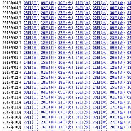
2018年04月 
08日(日)
09日(月)
10日(火)
11日(水)
12日(木)
13日(金)
1
2018年04月 
01日(日)
02日(月)
03日(火)
04日(水)
05日(木)
06日(金)
0
2018年03月 
25日(日)
26日(月)
27日(火)
28日(水)
29日(木)
30日(金)
3
2018年03月 
18日(日)
19日(月)
20日(火)
21日(水)
22日(木)
23日(金)
2
2018年03月 
11日(日)
12日(月)
13日(火)
14日(水)
15日(木)
16日(金)
1
2018年03月 
04日(日)
05日(月)
06日(火)
07日(水)
08日(木)
09日(金)
1
2018年02月 
25日(日)
26日(月)
27日(火)
28日(水)
01日(木)
02日(金)
0
2018年02月 
18日(日)
19日(月)
20日(火)
21日(水)
22日(木)
23日(金)
2
2018年02月 
11日(日)
12日(月)
13日(火)
14日(水)
15日(木)
16日(金)
1
2018年02月 
04日(日)
05日(月)
06日(火)
07日(水)
08日(木)
09日(金)
1
2018年01月 
28日(日)
29日(月)
30日(火)
31日(水)
01日(木)
02日(金)
0
2018年01月 
21日(日)
22日(月)
23日(火)
24日(水)
25日(木)
26日(金)
2
2018年01月 
14日(日)
15日(月)
16日(火)
17日(水)
18日(木)
19日(金)
2
2018年01月 
07日(日)
08日(月)
09日(火)
10日(水)
11日(木)
12日(金)
1
2017年12月 
31日(日)
01日(月)
02日(火)
03日(水)
04日(木)
05日(金)
0
2017年12月 
24日(日)
25日(月)
26日(火)
27日(水)
28日(木)
29日(金)
3
2017年12月 
17日(日)
18日(月)
19日(火)
20日(水)
21日(木)
22日(金)
2
2017年12月 
10日(日)
11日(月)
12日(火)
13日(水)
14日(木)
15日(金)
1
2017年12月 
03日(日)
04日(月)
05日(火)
06日(水)
07日(木)
08日(金)
0
2017年11月 
26日(日)
27日(月)
28日(火)
29日(水)
30日(木)
01日(金)
0
2017年11月 
19日(日)
20日(月)
21日(火)
22日(水)
23日(木)
24日(金)
2
2017年11月 
12日(日)
13日(月)
14日(火)
15日(水)
16日(木)
17日(金)
1
2017年11月 
05日(日)
06日(月)
07日(火)
08日(水)
09日(木)
10日(金)
1
2017年10月 
29日(日)
30日(月)
31日(火)
01日(水)
02日(木)
03日(金)
0
2017年10月 
22日(日)
23日(月)
24日(火)
25日(水)
26日(木)
27日(金)
2
2017年10月 
15日(日)
16日(月)
17日(火)
18日(水)
19日(木)
20日(金)
2