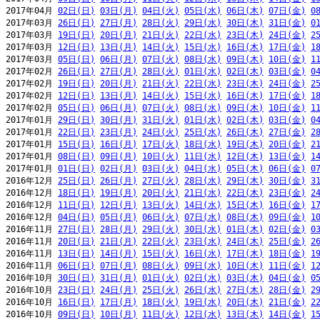
2017年04月 
02日(日)
03日(月)
04日(火)
05日(水)
06日(木)
07日(金)
0
2017年03月 
26日(日)
27日(月)
28日(火)
29日(水)
30日(木)
31日(金)
0
2017年03月 
19日(日)
20日(月)
21日(火)
22日(水)
23日(木)
24日(金)
2
2017年03月 
12日(日)
13日(月)
14日(火)
15日(水)
16日(木)
17日(金)
1
2017年03月 
05日(日)
06日(月)
07日(火)
08日(水)
09日(木)
10日(金)
1
2017年02月 
26日(日)
27日(月)
28日(火)
01日(水)
02日(木)
03日(金)
0
2017年02月 
19日(日)
20日(月)
21日(火)
22日(水)
23日(木)
24日(金)
2
2017年02月 
12日(日)
13日(月)
14日(火)
15日(水)
16日(木)
17日(金)
1
2017年02月 
05日(日)
06日(月)
07日(火)
08日(水)
09日(木)
10日(金)
1
2017年01月 
29日(日)
30日(月)
31日(火)
01日(水)
02日(木)
03日(金)
0
2017年01月 
22日(日)
23日(月)
24日(火)
25日(水)
26日(木)
27日(金)
2
2017年01月 
15日(日)
16日(月)
17日(火)
18日(水)
19日(木)
20日(金)
2
2017年01月 
08日(日)
09日(月)
10日(火)
11日(水)
12日(木)
13日(金)
1
2017年01月 
01日(日)
02日(月)
03日(火)
04日(水)
05日(木)
06日(金)
0
2016年12月 
25日(日)
26日(月)
27日(火)
28日(水)
29日(木)
30日(金)
3
2016年12月 
18日(日)
19日(月)
20日(火)
21日(水)
22日(木)
23日(金)
2
2016年12月 
11日(日)
12日(月)
13日(火)
14日(水)
15日(木)
16日(金)
1
2016年12月 
04日(日)
05日(月)
06日(火)
07日(水)
08日(木)
09日(金)
1
2016年11月 
27日(日)
28日(月)
29日(火)
30日(水)
01日(木)
02日(金)
0
2016年11月 
20日(日)
21日(月)
22日(火)
23日(水)
24日(木)
25日(金)
2
2016年11月 
13日(日)
14日(月)
15日(火)
16日(水)
17日(木)
18日(金)
1
2016年11月 
06日(日)
07日(月)
08日(火)
09日(水)
10日(木)
11日(金)
1
2016年10月 
30日(日)
31日(月)
01日(火)
02日(水)
03日(木)
04日(金)
0
2016年10月 
23日(日)
24日(月)
25日(火)
26日(水)
27日(木)
28日(金)
2
2016年10月 
16日(日)
17日(月)
18日(火)
19日(水)
20日(木)
21日(金)
2
2016年10月 
09日(日)
10日(月)
11日(火)
12日(水)
13日(木)
14日(金)
1