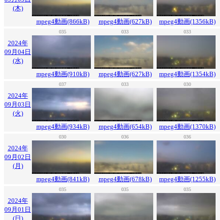
(木)
mpeg4動画(866kB)
mpeg4動画(627kB)
mpeg4動画(1356kB)
035
033
033
2024年
09月04日
(水)
mpeg4動画(910kB)
mpeg4動画(627kB)
mpeg4動画(1354kB)
037
033
030
2024年
09月03日
(火)
mpeg4動画(934kB)
mpeg4動画(654kB)
mpeg4動画(1370kB)
030
036
036
2024年
09月02日
(月)
mpeg4動画(841kB)
mpeg4動画(678kB)
mpeg4動画(1255kB)
035
035
035
2024年
09月01日
(日)