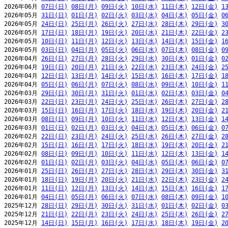
2026年06月 
07日(日)
08日(月)
09日(火)
10日(水)
11日(木)
12日(金)
1
2026年05月 
31日(日)
01日(月)
02日(火)
03日(水)
04日(木)
05日(金)
0
2026年05月 
24日(日)
25日(月)
26日(火)
27日(水)
28日(木)
29日(金)
3
2026年05月 
17日(日)
18日(月)
19日(火)
20日(水)
21日(木)
22日(金)
2
2026年05月 
10日(日)
11日(月)
12日(火)
13日(水)
14日(木)
15日(金)
1
2026年05月 
03日(日)
04日(月)
05日(火)
06日(水)
07日(木)
08日(金)
0
2026年04月 
26日(日)
27日(月)
28日(火)
29日(水)
30日(木)
01日(金)
0
2026年04月 
19日(日)
20日(月)
21日(火)
22日(水)
23日(木)
24日(金)
2
2026年04月 
12日(日)
13日(月)
14日(火)
15日(水)
16日(木)
17日(金)
1
2026年04月 
05日(日)
06日(月)
07日(火)
08日(水)
09日(木)
10日(金)
1
2026年03月 
29日(日)
30日(月)
31日(火)
01日(水)
02日(木)
03日(金)
0
2026年03月 
22日(日)
23日(月)
24日(火)
25日(水)
26日(木)
27日(金)
2
2026年03月 
15日(日)
16日(月)
17日(火)
18日(水)
19日(木)
20日(金)
2
2026年03月 
08日(日)
09日(月)
10日(火)
11日(水)
12日(木)
13日(金)
1
2026年03月 
01日(日)
02日(月)
03日(火)
04日(水)
05日(木)
06日(金)
0
2026年02月 
22日(日)
23日(月)
24日(火)
25日(水)
26日(木)
27日(金)
2
2026年02月 
15日(日)
16日(月)
17日(火)
18日(水)
19日(木)
20日(金)
2
2026年02月 
08日(日)
09日(月)
10日(火)
11日(水)
12日(木)
13日(金)
1
2026年02月 
01日(日)
02日(月)
03日(火)
04日(水)
05日(木)
06日(金)
0
2026年01月 
25日(日)
26日(月)
27日(火)
28日(水)
29日(木)
30日(金)
3
2026年01月 
18日(日)
19日(月)
20日(火)
21日(水)
22日(木)
23日(金)
2
2026年01月 
11日(日)
12日(月)
13日(火)
14日(水)
15日(木)
16日(金)
1
2026年01月 
04日(日)
05日(月)
06日(火)
07日(水)
08日(木)
09日(金)
1
2025年12月 
28日(日)
29日(月)
30日(火)
31日(水)
01日(木)
02日(金)
0
2025年12月 
21日(日)
22日(月)
23日(火)
24日(水)
25日(木)
26日(金)
2
2025年12月 
14日(日)
15日(月)
16日(火)
17日(水)
18日(木)
19日(金)
2