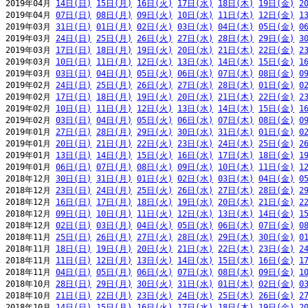
2019年04月 
14日(日)
15日(月)
16日(火)
17日(水)
18日(木)
19日(金)
2
2019年04月 
07日(日)
08日(月)
09日(火)
10日(水)
11日(木)
12日(金)
1
2019年03月 
31日(日)
01日(月)
02日(火)
03日(水)
04日(木)
05日(金)
0
2019年03月 
24日(日)
25日(月)
26日(火)
27日(水)
28日(木)
29日(金)
3
2019年03月 
17日(日)
18日(月)
19日(火)
20日(水)
21日(木)
22日(金)
2
2019年03月 
10日(日)
11日(月)
12日(火)
13日(水)
14日(木)
15日(金)
1
2019年03月 
03日(日)
04日(月)
05日(火)
06日(水)
07日(木)
08日(金)
0
2019年02月 
24日(日)
25日(月)
26日(火)
27日(水)
28日(木)
01日(金)
0
2019年02月 
17日(日)
18日(月)
19日(火)
20日(水)
21日(木)
22日(金)
2
2019年02月 
10日(日)
11日(月)
12日(火)
13日(水)
14日(木)
15日(金)
1
2019年02月 
03日(日)
04日(月)
05日(火)
06日(水)
07日(木)
08日(金)
0
2019年01月 
27日(日)
28日(月)
29日(火)
30日(水)
31日(木)
01日(金)
0
2019年01月 
20日(日)
21日(月)
22日(火)
23日(水)
24日(木)
25日(金)
2
2019年01月 
13日(日)
14日(月)
15日(火)
16日(水)
17日(木)
18日(金)
1
2019年01月 
06日(日)
07日(月)
08日(火)
09日(水)
10日(木)
11日(金)
1
2018年12月 
30日(日)
31日(月)
01日(火)
02日(水)
03日(木)
04日(金)
0
2018年12月 
23日(日)
24日(月)
25日(火)
26日(水)
27日(木)
28日(金)
2
2018年12月 
16日(日)
17日(月)
18日(火)
19日(水)
20日(木)
21日(金)
2
2018年12月 
09日(日)
10日(月)
11日(火)
12日(水)
13日(木)
14日(金)
1
2018年12月 
02日(日)
03日(月)
04日(火)
05日(水)
06日(木)
07日(金)
0
2018年11月 
25日(日)
26日(月)
27日(火)
28日(水)
29日(木)
30日(金)
0
2018年11月 
18日(日)
19日(月)
20日(火)
21日(水)
22日(木)
23日(金)
2
2018年11月 
11日(日)
12日(月)
13日(火)
14日(水)
15日(木)
16日(金)
1
2018年11月 
04日(日)
05日(月)
06日(火)
07日(水)
08日(木)
09日(金)
1
2018年10月 
28日(日)
29日(月)
30日(火)
31日(水)
01日(木)
02日(金)
0
2018年10月 
21日(日)
22日(月)
23日(火)
24日(水)
25日(木)
26日(金)
2
2018年10月 
14日(日)
15日(月)
16日(火)
17日(水)
18日(木)
19日(金)
2