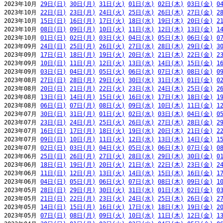
2023年10月 
29日(日)
30日(月)
31日(火)
01日(水)
02日(木)
03日(金)
0
2023年10月 
22日(日)
23日(月)
24日(火)
25日(水)
26日(木)
27日(金)
2
2023年10月 
15日(日)
16日(月)
17日(火)
18日(水)
19日(木)
20日(金)
2
2023年10月 
08日(日)
09日(月)
10日(火)
11日(水)
12日(木)
13日(金)
1
2023年10月 
01日(日)
02日(月)
03日(火)
04日(水)
05日(木)
06日(金)
0
2023年09月 
24日(日)
25日(月)
26日(火)
27日(水)
28日(木)
29日(金)
3
2023年09月 
17日(日)
18日(月)
19日(火)
20日(水)
21日(木)
22日(金)
2
2023年09月 
10日(日)
11日(月)
12日(火)
13日(水)
14日(木)
15日(金)
1
2023年09月 
03日(日)
04日(月)
05日(火)
06日(水)
07日(木)
08日(金)
0
2023年08月 
27日(日)
28日(月)
29日(火)
30日(水)
31日(木)
01日(金)
0
2023年08月 
20日(日)
21日(月)
22日(火)
23日(水)
24日(木)
25日(金)
2
2023年08月 
13日(日)
14日(月)
15日(火)
16日(水)
17日(木)
18日(金)
1
2023年08月 
06日(日)
07日(月)
08日(火)
09日(水)
10日(木)
11日(金)
1
2023年07月 
30日(日)
31日(月)
01日(火)
02日(水)
03日(木)
04日(金)
0
2023年07月 
23日(日)
24日(月)
25日(火)
26日(水)
27日(木)
28日(金)
2
2023年07月 
16日(日)
17日(月)
18日(火)
19日(水)
20日(木)
21日(金)
2
2023年07月 
09日(日)
10日(月)
11日(火)
12日(水)
13日(木)
14日(金)
1
2023年07月 
02日(日)
03日(月)
04日(火)
05日(水)
06日(木)
07日(金)
0
2023年06月 
25日(日)
26日(月)
27日(火)
28日(水)
29日(木)
30日(金)
0
2023年06月 
18日(日)
19日(月)
20日(火)
21日(水)
22日(木)
23日(金)
2
2023年06月 
11日(日)
12日(月)
13日(火)
14日(水)
15日(木)
16日(金)
1
2023年06月 
04日(日)
05日(月)
06日(火)
07日(水)
08日(木)
09日(金)
1
2023年05月 
28日(日)
29日(月)
30日(火)
31日(水)
01日(木)
02日(金)
0
2023年05月 
21日(日)
22日(月)
23日(火)
24日(水)
25日(木)
26日(金)
2
2023年05月 
14日(日)
15日(月)
16日(火)
17日(水)
18日(木)
19日(金)
2
2023年05月 
07日(日)
08日(月)
09日(火)
10日(水)
11日(木)
12日(金)
1