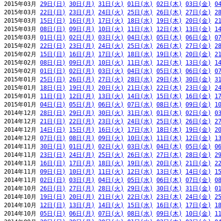
2015年03月 
29日(日)
30日(月)
31日(火)
01日(水)
02日(木)
03日(金)
0
2015年03月 
22日(日)
23日(月)
24日(火)
25日(水)
26日(木)
27日(金)
2
2015年03月 
15日(日)
16日(月)
17日(火)
18日(水)
19日(木)
20日(金)
2
2015年03月 
08日(日)
09日(月)
10日(火)
11日(水)
12日(木)
13日(金)
1
2015年03月 
01日(日)
02日(月)
03日(火)
04日(水)
05日(木)
06日(金)
0
2015年02月 
22日(日)
23日(月)
24日(火)
25日(水)
26日(木)
27日(金)
2
2015年02月 
15日(日)
16日(月)
17日(火)
18日(水)
19日(木)
20日(金)
2
2015年02月 
08日(日)
09日(月)
10日(火)
11日(水)
12日(木)
13日(金)
1
2015年02月 
01日(日)
02日(月)
03日(火)
04日(水)
05日(木)
06日(金)
0
2015年01月 
25日(日)
26日(月)
27日(火)
28日(水)
29日(木)
30日(金)
3
2015年01月 
18日(日)
19日(月)
20日(火)
21日(水)
22日(木)
23日(金)
2
2015年01月 
11日(日)
12日(月)
13日(火)
14日(水)
15日(木)
16日(金)
1
2015年01月 
04日(日)
05日(月)
06日(火)
07日(水)
08日(木)
09日(金)
1
2014年12月 
28日(日)
29日(月)
30日(火)
31日(水)
01日(木)
02日(金)
0
2014年12月 
21日(日)
22日(月)
23日(火)
24日(水)
25日(木)
26日(金)
2
2014年12月 
14日(日)
15日(月)
16日(火)
17日(水)
18日(木)
19日(金)
2
2014年12月 
07日(日)
08日(月)
09日(火)
10日(水)
11日(木)
12日(金)
1
2014年11月 
30日(日)
01日(月)
02日(火)
03日(水)
04日(木)
05日(金)
0
2014年11月 
23日(日)
24日(月)
25日(火)
26日(水)
27日(木)
28日(金)
2
2014年11月 
16日(日)
17日(月)
18日(火)
19日(水)
20日(木)
21日(金)
2
2014年11月 
09日(日)
10日(月)
11日(火)
12日(水)
13日(木)
14日(金)
1
2014年11月 
02日(日)
03日(月)
04日(火)
05日(水)
06日(木)
07日(金)
0
2014年10月 
26日(日)
27日(月)
28日(火)
29日(水)
30日(木)
31日(金)
0
2014年10月 
19日(日)
20日(月)
21日(火)
22日(水)
23日(木)
24日(金)
2
2014年10月 
12日(日)
13日(月)
14日(火)
15日(水)
16日(木)
17日(金)
1
2014年10月 
05日(日)
06日(月)
07日(火)
08日(水)
09日(木)
10日(金)
1