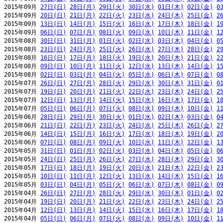
2015年09月 
27日(日)
28日(月)
29日(火)
30日(水)
01日(木)
02日(金)
0
2015年09月 
20日(日)
21日(月)
22日(火)
23日(水)
24日(木)
25日(金)
2
2015年09月 
13日(日)
14日(月)
15日(火)
16日(水)
17日(木)
18日(金)
1
2015年09月 
06日(日)
07日(月)
08日(火)
09日(水)
10日(木)
11日(金)
1
2015年08月 
30日(日)
31日(月)
01日(火)
02日(水)
03日(木)
04日(金)
0
2015年08月 
23日(日)
24日(月)
25日(火)
26日(水)
27日(木)
28日(金)
2
2015年08月 
16日(日)
17日(月)
18日(火)
19日(水)
20日(木)
21日(金)
2
2015年08月 
09日(日)
10日(月)
11日(火)
12日(水)
13日(木)
14日(金)
1
2015年08月 
02日(日)
03日(月)
04日(火)
05日(水)
06日(木)
07日(金)
0
2015年07月 
26日(日)
27日(月)
28日(火)
29日(水)
30日(木)
31日(金)
0
2015年07月 
19日(日)
20日(月)
21日(火)
22日(水)
23日(木)
24日(金)
2
2015年07月 
12日(日)
13日(月)
14日(火)
15日(水)
16日(木)
17日(金)
1
2015年07月 
05日(日)
06日(月)
07日(火)
08日(水)
09日(木)
10日(金)
1
2015年06月 
28日(日)
29日(月)
30日(火)
01日(水)
02日(木)
03日(金)
0
2015年06月 
21日(日)
22日(月)
23日(火)
24日(水)
25日(木)
26日(金)
2
2015年06月 
14日(日)
15日(月)
16日(火)
17日(水)
18日(木)
19日(金)
2
2015年06月 
07日(日)
08日(月)
09日(火)
10日(水)
11日(木)
12日(金)
1
2015年05月 
31日(日)
01日(月)
02日(火)
03日(水)
04日(木)
05日(金)
0
2015年05月 
24日(日)
25日(月)
26日(火)
27日(水)
28日(木)
29日(金)
3
2015年05月 
17日(日)
18日(月)
19日(火)
20日(水)
21日(木)
22日(金)
2
2015年05月 
10日(日)
11日(月)
12日(火)
13日(水)
14日(木)
15日(金)
1
2015年05月 
03日(日)
04日(月)
05日(火)
06日(水)
07日(木)
08日(金)
0
2015年04月 
26日(日)
27日(月)
28日(火)
29日(水)
30日(木)
01日(金)
0
2015年04月 
19日(日)
20日(月)
21日(火)
22日(水)
23日(木)
24日(金)
2
2015年04月 
12日(日)
13日(月)
14日(火)
15日(水)
16日(木)
17日(金)
1
2015年04月 
05日(日)
06日(月)
07日(火)
08日(水)
09日(木)
10日(金)
1