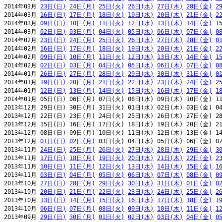
2014年03月 
23日(日)
24日(月)
25日(火)
26日(水)
27日(木)
28日(金)
2
2014年03月 
16日(日)
17日(月)
18日(火)
19日(水)
20日(木)
21日(金)
2
2014年03月 
09日(日)
10日(月)
11日(火)
12日(水)
13日(木)
14日(金)
1
2014年03月 
02日(日)
03日(月)
04日(火)
05日(水)
06日(木)
07日(金)
0
2014年02月 
23日(日)
24日(月)
25日(火)
26日(水)
27日(木)
28日(金)
0
2014年02月 
16日(日)
17日(月)
18日(火)
19日(水)
20日(木)
21日(金)
2
2014年02月 
09日(日)
10日(月)
11日(火)
12日(水)
13日(木)
14日(金)
1
2014年02月 
02日(日)
03日(月)
04日(火)
05日(水)
06日(木)
07日(金)
0
2014年01月 
26日(日)
27日(月)
28日(火)
29日(水)
30日(木)
31日(金)
0
2014年01月 
19日(日)
20日(月)
21日(火)
22日(水)
23日(木)
24日(金)
2
2014年01月 
12日(日)
13日(月)
14日(火)
15日(水)
16日(木)
17日(金)
1
2014年01月 05日(日) 06日(月) 07日(火) 08日(水) 09日(木) 10日(金) 11
2013年12月 29日(日) 30日(月) 31日(火) 01日(水) 02日(木) 03日(金) 04
2013年12月 22日(日) 23日(月) 24日(火) 25日(水) 26日(木) 27日(金) 28
2013年12月 15日(日) 16日(月) 17日(火) 18日(水) 19日(木) 20日(金) 21
2013年12月 08日(日) 09日(月) 10日(火) 11日(水) 12日(木) 13日(金) 14
2013年12月 
01日(日)
02日(月)
 03日(火) 04日(水) 05日(木) 06日(金) 07
2013年11月 
24日(日)
25日(月)
26日(火)
27日(水)
28日(木)
29日(金)
3
2013年11月 
17日(日)
18日(月)
19日(火)
20日(水)
21日(木)
22日(金)
2
2013年11月 
10日(日)
11日(月)
12日(火)
13日(水)
14日(木)
15日(金)
1
2013年11月 
03日(日)
04日(月)
05日(火)
06日(水)
07日(木)
08日(金)
0
2013年10月 
27日(日)
28日(月)
29日(火)
30日(水)
31日(木)
01日(金)
0
2013年10月 
20日(日)
21日(月)
22日(火)
23日(水)
24日(木)
25日(金)
2
2013年10月 
13日(日)
14日(月)
15日(火)
16日(水)
17日(木)
18日(金)
1
2013年10月 
06日(日)
07日(月)
08日(火)
09日(水)
10日(木)
11日(金)
1
2013年09月 
29日(日)
30日(月)
01日(火)
02日(水)
03日(木)
04日(金)
0