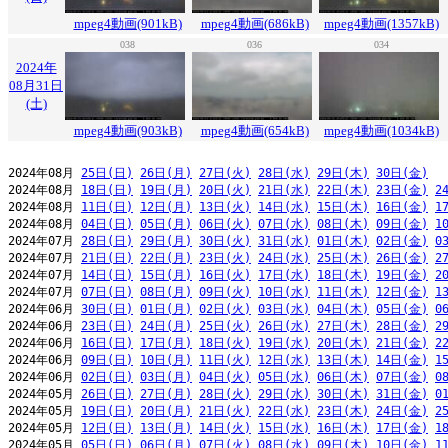
mpeg4動画(901kB)
mpeg4動画(686kB)
mpeg4動画(1357kB)
038
036
034
2024年
08月31日
(土)
mpeg4動画(903kB)
mpeg4動画(654kB)
mpeg4動画(1034kB)
2024年08月 
25日(日)
26日(月)
27日(火)
28日(水)
29日(木)
30日(金)
2024年08月 
18日(日)
19日(月)
20日(火)
21日(水)
22日(木)
23日(金)
2
2024年08月 
11日(日)
12日(月)
13日(火)
14日(水)
15日(木)
16日(金)
1
2024年08月 
04日(日)
05日(月)
06日(火)
07日(水)
08日(木)
09日(金)
1
2024年07月 
28日(日)
29日(月)
30日(火)
31日(水)
01日(木)
02日(金)
0
2024年07月 
21日(日)
22日(月)
23日(火)
24日(水)
25日(木)
26日(金)
2
2024年07月 
14日(日)
15日(月)
16日(火)
17日(水)
18日(木)
19日(金)
2
2024年07月 
07日(日)
08日(月)
09日(火)
10日(水)
11日(木)
12日(金)
1
2024年06月 
30日(日)
01日(月)
02日(火)
03日(水)
04日(木)
05日(金)
0
2024年06月 
23日(日)
24日(月)
25日(火)
26日(水)
27日(木)
28日(金)
2
2024年06月 
16日(日)
17日(月)
18日(火)
19日(水)
20日(木)
21日(金)
2
2024年06月 
09日(日)
10日(月)
11日(火)
12日(水)
13日(木)
14日(金)
1
2024年06月 
02日(日)
03日(月)
04日(火)
05日(水)
06日(木)
07日(金)
0
2024年05月 
26日(日)
27日(月)
28日(火)
29日(水)
30日(木)
31日(金)
0
2024年05月 
19日(日)
20日(月)
21日(火)
22日(水)
23日(木)
24日(金)
2
2024年05月 
12日(日)
13日(月)
14日(火)
15日(水)
16日(木)
17日(金)
1
2024年05月 
05日(日)
06日(月)
07日(火)
08日(水)
09日(木)
10日(金)
1