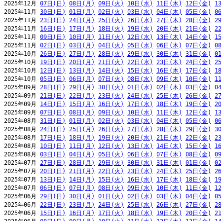
2025年12月 
07日(日)
08日(月)
09日(火)
10日(水)
11日(木)
12日(金)
1
2025年11月 
30日(日)
01日(月)
02日(火)
03日(水)
04日(木)
05日(金)
0
2025年11月 
23日(日)
24日(月)
25日(火)
26日(水)
27日(木)
28日(金)
2
2025年11月 
16日(日)
17日(月)
18日(火)
19日(水)
20日(木)
21日(金)
2
2025年11月 
09日(日)
10日(月)
11日(火)
12日(水)
13日(木)
14日(金)
1
2025年11月 
02日(日)
03日(月)
04日(火)
05日(水)
06日(木)
07日(金)
0
2025年10月 
26日(日)
27日(月)
28日(火)
29日(水)
30日(木)
31日(金)
0
2025年10月 
19日(日)
20日(月)
21日(火)
22日(水)
23日(木)
24日(金)
2
2025年10月 
12日(日)
13日(月)
14日(火)
15日(水)
16日(木)
17日(金)
1
2025年10月 
05日(日)
06日(月)
07日(火)
08日(水)
09日(木)
10日(金)
1
2025年09月 
28日(日)
29日(月)
30日(火)
01日(水)
02日(木)
03日(金)
0
2025年09月 
21日(日)
22日(月)
23日(火)
24日(水)
25日(木)
26日(金)
2
2025年09月 
14日(日)
15日(月)
16日(火)
17日(水)
18日(木)
19日(金)
2
2025年09月 
07日(日)
08日(月)
09日(火)
10日(水)
11日(木)
12日(金)
1
2025年08月 
31日(日)
01日(月)
02日(火)
03日(水)
04日(木)
05日(金)
0
2025年08月 
24日(日)
25日(月)
26日(火)
27日(水)
28日(木)
29日(金)
3
2025年08月 
17日(日)
18日(月)
19日(火)
20日(水)
21日(木)
22日(金)
2
2025年08月 
10日(日)
11日(月)
12日(火)
13日(水)
14日(木)
15日(金)
1
2025年08月 
03日(日)
04日(月)
05日(火)
06日(水)
07日(木)
08日(金)
0
2025年07月 
27日(日)
28日(月)
29日(火)
30日(水)
31日(木)
01日(金)
0
2025年07月 
20日(日)
21日(月)
22日(火)
23日(水)
24日(木)
25日(金)
2
2025年07月 
13日(日)
14日(月)
15日(火)
16日(水)
17日(木)
18日(金)
1
2025年07月 
06日(日)
07日(月)
08日(火)
09日(水)
10日(木)
11日(金)
1
2025年06月 
29日(日)
30日(月)
01日(火)
02日(水)
03日(木)
04日(金)
0
2025年06月 
22日(日)
23日(月)
24日(火)
25日(水)
26日(木)
27日(金)
2
2025年06月 
15日(日)
16日(月)
17日(火)
18日(水)
19日(木)
20日(金)
2