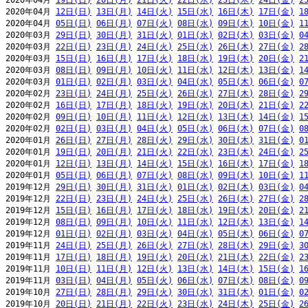
2020年04月 
19日(日)
20日(月)
21日(火)
22日(水)
23日(木)
24日(金)
2
2020年04月 
12日(日)
13日(月)
14日(火)
15日(水)
16日(木)
17日(金)
1
2020年04月 
05日(日)
06日(月)
07日(火)
08日(水)
09日(木)
10日(金)
1
2020年03月 
29日(日)
30日(月)
31日(火)
01日(水)
02日(木)
03日(金)
0
2020年03月 
22日(日)
23日(月)
24日(火)
25日(水)
26日(木)
27日(金)
2
2020年03月 
15日(日)
16日(月)
17日(火)
18日(水)
19日(木)
20日(金)
2
2020年03月 
08日(日)
09日(月)
10日(火)
11日(水)
12日(木)
13日(金)
1
2020年03月 
01日(日)
02日(月)
03日(火)
04日(水)
05日(木)
06日(金)
0
2020年02月 
23日(日)
24日(月)
25日(火)
26日(水)
27日(木)
28日(金)
2
2020年02月 
16日(日)
17日(月)
18日(火)
19日(水)
20日(木)
21日(金)
2
2020年02月 
09日(日)
10日(月)
11日(火)
12日(水)
13日(木)
14日(金)
1
2020年02月 
02日(日)
03日(月)
04日(火)
05日(水)
06日(木)
07日(金)
0
2020年01月 
26日(日)
27日(月)
28日(火)
29日(水)
30日(木)
31日(金)
0
2020年01月 
19日(日)
20日(月)
21日(火)
22日(水)
23日(木)
24日(金)
2
2020年01月 
12日(日)
13日(月)
14日(火)
15日(水)
16日(木)
17日(金)
1
2020年01月 
05日(日)
06日(月)
07日(火)
08日(水)
09日(木)
10日(金)
1
2019年12月 
29日(日)
30日(月)
31日(火)
01日(水)
02日(木)
03日(金)
0
2019年12月 
22日(日)
23日(月)
24日(火)
25日(水)
26日(木)
27日(金)
2
2019年12月 
15日(日)
16日(月)
17日(火)
18日(水)
19日(木)
20日(金)
2
2019年12月 
08日(日)
09日(月)
10日(火)
11日(水)
12日(木)
13日(金)
1
2019年12月 
01日(日)
02日(月)
03日(火)
04日(水)
05日(木)
06日(金)
0
2019年11月 
24日(日)
25日(月)
26日(火)
27日(水)
28日(木)
29日(金)
3
2019年11月 
17日(日)
18日(月)
19日(火)
20日(水)
21日(木)
22日(金)
2
2019年11月 
10日(日)
11日(月)
12日(火)
13日(水)
14日(木)
15日(金)
1
2019年11月 
03日(日)
04日(月)
05日(火)
06日(水)
07日(木)
08日(金)
0
2019年10月 
27日(日)
28日(月)
29日(火)
30日(水)
31日(木)
01日(金)
0
2019年10月 
20日(日)
21日(月)
22日(火)
23日(水)
24日(木)
25日(金)
2