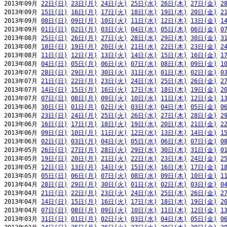
2013年09月 
22日(日)
23日(月)
24日(火)
25日(水)
26日(木)
27日(金)
2
2013年09月 
15日(日)
16日(月)
17日(火)
18日(水)
19日(木)
20日(金)
2
2013年09月 
08日(日)
09日(月)
10日(火)
11日(水)
12日(木)
13日(金)
1
2013年09月 
01日(日)
02日(月)
03日(火)
04日(水)
05日(木)
06日(金)
0
2013年08月 
25日(日)
26日(月)
27日(火)
28日(水)
29日(木)
30日(金)
3
2013年08月 
18日(日)
19日(月)
20日(火)
21日(水)
22日(木)
23日(金)
2
2013年08月 
11日(日)
12日(月)
13日(火)
14日(水)
15日(木)
16日(金)
1
2013年08月 
04日(日)
05日(月)
06日(火)
07日(水)
08日(木)
09日(金)
1
2013年07月 
28日(日)
29日(月)
30日(火)
31日(水)
01日(木)
02日(金)
0
2013年07月 
21日(日)
22日(月)
23日(火)
24日(水)
25日(木)
26日(金)
2
2013年07月 
14日(日)
15日(月)
16日(火)
17日(水)
18日(木)
19日(金)
2
2013年07月 
07日(日)
08日(月)
09日(火)
10日(水)
11日(木)
12日(金)
1
2013年06月 
30日(日)
01日(月)
02日(火)
03日(水)
04日(木)
05日(金)
0
2013年06月 
23日(日)
24日(月)
25日(火)
26日(水)
27日(木)
28日(金)
2
2013年06月 
16日(日)
17日(月)
18日(火)
19日(水)
20日(木)
21日(金)
2
2013年06月 
09日(日)
10日(月)
11日(火)
12日(水)
13日(木)
14日(金)
1
2013年06月 
02日(日)
03日(月)
04日(火)
05日(水)
06日(木)
07日(金)
0
2013年05月 
26日(日)
27日(月)
28日(火)
29日(水)
30日(木)
31日(金)
0
2013年05月 
19日(日)
20日(月)
21日(火)
22日(水)
23日(木)
24日(金)
2
2013年05月 
12日(日)
13日(月)
14日(火)
15日(水)
16日(木)
17日(金)
1
2013年05月 
05日(日)
06日(月)
07日(火)
08日(水)
09日(木)
10日(金)
1
2013年04月 
28日(日)
29日(月)
30日(火)
01日(水)
02日(木)
03日(金)
0
2013年04月 
21日(日)
22日(月)
23日(火)
24日(水)
25日(木)
26日(金)
2
2013年04月 
14日(日)
15日(月)
16日(火)
17日(水)
18日(木)
19日(金)
2
2013年04月 
07日(日)
08日(月)
09日(火)
10日(水)
11日(木)
12日(金)
1
2013年03月 
31日(日)
01日(月)
02日(火)
03日(水)
04日(木)
05日(金)
0