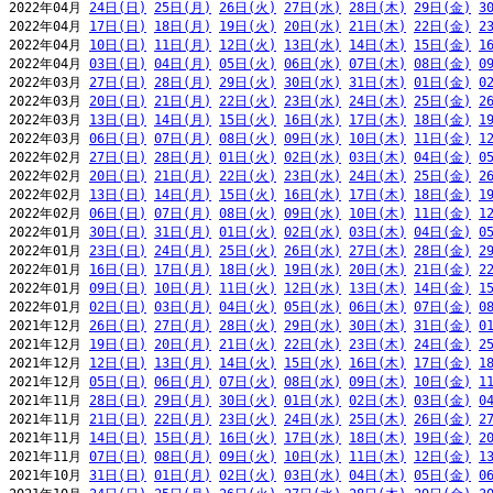
2022年04月 
24日(日)
25日(月)
26日(火)
27日(水)
28日(木)
29日(金)
3
2022年04月 
17日(日)
18日(月)
19日(火)
20日(水)
21日(木)
22日(金)
2
2022年04月 
10日(日)
11日(月)
12日(火)
13日(水)
14日(木)
15日(金)
1
2022年04月 
03日(日)
04日(月)
05日(火)
06日(水)
07日(木)
08日(金)
0
2022年03月 
27日(日)
28日(月)
29日(火)
30日(水)
31日(木)
01日(金)
0
2022年03月 
20日(日)
21日(月)
22日(火)
23日(水)
24日(木)
25日(金)
2
2022年03月 
13日(日)
14日(月)
15日(火)
16日(水)
17日(木)
18日(金)
1
2022年03月 
06日(日)
07日(月)
08日(火)
09日(水)
10日(木)
11日(金)
1
2022年02月 
27日(日)
28日(月)
01日(火)
02日(水)
03日(木)
04日(金)
0
2022年02月 
20日(日)
21日(月)
22日(火)
23日(水)
24日(木)
25日(金)
2
2022年02月 
13日(日)
14日(月)
15日(火)
16日(水)
17日(木)
18日(金)
1
2022年02月 
06日(日)
07日(月)
08日(火)
09日(水)
10日(木)
11日(金)
1
2022年01月 
30日(日)
31日(月)
01日(火)
02日(水)
03日(木)
04日(金)
0
2022年01月 
23日(日)
24日(月)
25日(火)
26日(水)
27日(木)
28日(金)
2
2022年01月 
16日(日)
17日(月)
18日(火)
19日(水)
20日(木)
21日(金)
2
2022年01月 
09日(日)
10日(月)
11日(火)
12日(水)
13日(木)
14日(金)
1
2022年01月 
02日(日)
03日(月)
04日(火)
05日(水)
06日(木)
07日(金)
0
2021年12月 
26日(日)
27日(月)
28日(火)
29日(水)
30日(木)
31日(金)
0
2021年12月 
19日(日)
20日(月)
21日(火)
22日(水)
23日(木)
24日(金)
2
2021年12月 
12日(日)
13日(月)
14日(火)
15日(水)
16日(木)
17日(金)
1
2021年12月 
05日(日)
06日(月)
07日(火)
08日(水)
09日(木)
10日(金)
1
2021年11月 
28日(日)
29日(月)
30日(火)
01日(水)
02日(木)
03日(金)
0
2021年11月 
21日(日)
22日(月)
23日(火)
24日(水)
25日(木)
26日(金)
2
2021年11月 
14日(日)
15日(月)
16日(火)
17日(水)
18日(木)
19日(金)
2
2021年11月 
07日(日)
08日(月)
09日(火)
10日(水)
11日(木)
12日(金)
1
2021年10月 
31日(日)
01日(月)
02日(火)
03日(水)
04日(木)
05日(金)
0