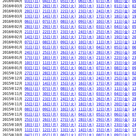
2016年04月 
03日(日)
04日(月)
05日(火)
06日(水)
07日(木)
08日(金)
0
2016年03月 
27日(日)
28日(月)
29日(火)
30日(水)
31日(木)
01日(金)
0
2016年03月 
20日(日)
21日(月)
22日(火)
23日(水)
24日(木)
25日(金)
2
2016年03月 
13日(日)
14日(月)
15日(火)
16日(水)
17日(木)
18日(金)
1
2016年03月 
06日(日)
07日(月)
08日(火)
09日(水)
10日(木)
11日(金)
1
2016年02月 
28日(日)
29日(月)
01日(火)
02日(水)
03日(木)
04日(金)
0
2016年02月 
21日(日)
22日(月)
23日(火)
24日(水)
25日(木)
26日(金)
2
2016年02月 
14日(日)
15日(月)
16日(火)
17日(水)
18日(木)
19日(金)
2
2016年02月 
07日(日)
08日(月)
09日(火)
10日(水)
11日(木)
12日(金)
1
2016年01月 
31日(日)
01日(月)
02日(火)
03日(水)
04日(木)
05日(金)
0
2016年01月 
24日(日)
25日(月)
26日(火)
27日(水)
28日(木)
29日(金)
3
2016年01月 
17日(日)
18日(月)
19日(火)
20日(水)
21日(木)
22日(金)
2
2016年01月 
10日(日)
11日(月)
12日(火)
13日(水)
14日(木)
15日(金)
1
2016年01月 
03日(日)
04日(月)
05日(火)
06日(水)
07日(木)
08日(金)
0
2015年12月 
27日(日)
28日(月)
29日(火)
30日(水)
31日(木)
01日(金)
0
2015年12月 
20日(日)
21日(月)
22日(火)
23日(水)
24日(木)
25日(金)
2
2015年12月 
13日(日)
14日(月)
15日(火)
16日(水)
17日(木)
18日(金)
1
2015年12月 
06日(日)
07日(月)
08日(火)
09日(水)
10日(木)
11日(金)
1
2015年11月 
29日(日)
30日(月)
01日(火)
02日(水)
03日(木)
04日(金)
0
2015年11月 
22日(日)
23日(月)
24日(火)
25日(水)
26日(木)
27日(金)
2
2015年11月 
15日(日)
16日(月)
17日(火)
18日(水)
19日(木)
20日(金)
2
2015年11月 
08日(日)
09日(月)
10日(火)
11日(水)
12日(木)
13日(金)
1
2015年11月 
01日(日)
02日(月)
03日(火)
04日(水)
05日(木)
06日(金)
0
2015年10月 
25日(日)
26日(月)
27日(火)
28日(水)
29日(木)
30日(金)
3
2015年10月 
18日(日)
19日(月)
20日(火)
21日(水)
22日(木)
23日(金)
2
2015年10月 
11日(日)
12日(月)
13日(火)
14日(水)
15日(木)
16日(金)
1
2015年10月 
04日(日)
05日(月)
06日(火)
07日(水)
08日(木)
09日(金)
1