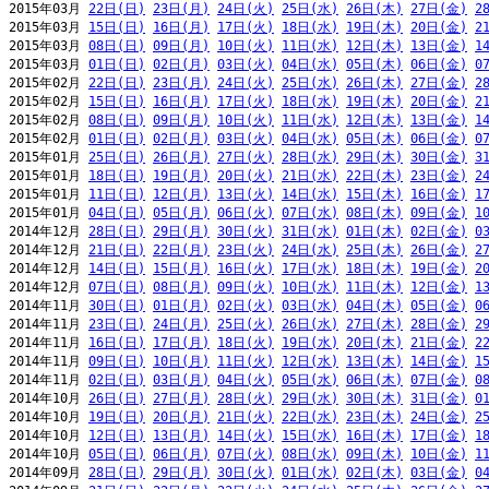
2015年03月 
22日(日)
23日(月)
24日(火)
25日(水)
26日(木)
27日(金)
2
2015年03月 
15日(日)
16日(月)
17日(火)
18日(水)
19日(木)
20日(金)
2
2015年03月 
08日(日)
09日(月)
10日(火)
11日(水)
12日(木)
13日(金)
1
2015年03月 
01日(日)
02日(月)
03日(火)
04日(水)
05日(木)
06日(金)
0
2015年02月 
22日(日)
23日(月)
24日(火)
25日(水)
26日(木)
27日(金)
2
2015年02月 
15日(日)
16日(月)
17日(火)
18日(水)
19日(木)
20日(金)
2
2015年02月 
08日(日)
09日(月)
10日(火)
11日(水)
12日(木)
13日(金)
1
2015年02月 
01日(日)
02日(月)
03日(火)
04日(水)
05日(木)
06日(金)
0
2015年01月 
25日(日)
26日(月)
27日(火)
28日(水)
29日(木)
30日(金)
3
2015年01月 
18日(日)
19日(月)
20日(火)
21日(水)
22日(木)
23日(金)
2
2015年01月 
11日(日)
12日(月)
13日(火)
14日(水)
15日(木)
16日(金)
1
2015年01月 
04日(日)
05日(月)
06日(火)
07日(水)
08日(木)
09日(金)
1
2014年12月 
28日(日)
29日(月)
30日(火)
31日(水)
01日(木)
02日(金)
0
2014年12月 
21日(日)
22日(月)
23日(火)
24日(水)
25日(木)
26日(金)
2
2014年12月 
14日(日)
15日(月)
16日(火)
17日(水)
18日(木)
19日(金)
2
2014年12月 
07日(日)
08日(月)
09日(火)
10日(水)
11日(木)
12日(金)
1
2014年11月 
30日(日)
01日(月)
02日(火)
03日(水)
04日(木)
05日(金)
0
2014年11月 
23日(日)
24日(月)
25日(火)
26日(水)
27日(木)
28日(金)
2
2014年11月 
16日(日)
17日(月)
18日(火)
19日(水)
20日(木)
21日(金)
2
2014年11月 
09日(日)
10日(月)
11日(火)
12日(水)
13日(木)
14日(金)
1
2014年11月 
02日(日)
03日(月)
04日(火)
05日(水)
06日(木)
07日(金)
0
2014年10月 
26日(日)
27日(月)
28日(火)
29日(水)
30日(木)
31日(金)
0
2014年10月 
19日(日)
20日(月)
21日(火)
22日(水)
23日(木)
24日(金)
2
2014年10月 
12日(日)
13日(月)
14日(火)
15日(水)
16日(木)
17日(金)
1
2014年10月 
05日(日)
06日(月)
07日(火)
08日(水)
09日(木)
10日(金)
1
2014年09月 
28日(日)
29日(月)
30日(火)
01日(水)
02日(木)
03日(金)
0