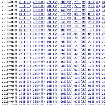
2016年09月 
25日(日)
26日(月)
27日(火)
28日(水)
29日(木)
30日(金)
0
2016年09月 
18日(日)
19日(月)
20日(火)
21日(水)
22日(木)
23日(金)
2
2016年09月 
11日(日)
12日(月)
13日(火)
14日(水)
15日(木)
16日(金)
1
2016年09月 
04日(日)
05日(月)
06日(火)
07日(水)
08日(木)
09日(金)
1
2016年08月 
28日(日)
29日(月)
30日(火)
31日(水)
01日(木)
02日(金)
0
2016年08月 
21日(日)
22日(月)
23日(火)
24日(水)
25日(木)
26日(金)
2
2016年08月 
14日(日)
15日(月)
16日(火)
17日(水)
18日(木)
19日(金)
2
2016年08月 
07日(日)
08日(月)
09日(火)
10日(水)
11日(木)
12日(金)
1
2016年07月 
31日(日)
01日(月)
02日(火)
03日(水)
04日(木)
05日(金)
0
2016年07月 
24日(日)
25日(月)
26日(火)
27日(水)
28日(木)
29日(金)
3
2016年07月 
17日(日)
18日(月)
19日(火)
20日(水)
21日(木)
22日(金)
2
2016年07月 
10日(日)
11日(月)
12日(火)
13日(水)
14日(木)
15日(金)
1
2016年07月 
03日(日)
04日(月)
05日(火)
06日(水)
07日(木)
08日(金)
0
2016年06月 
26日(日)
27日(月)
28日(火)
29日(水)
30日(木)
01日(金)
0
2016年06月 
19日(日)
20日(月)
21日(火)
22日(水)
23日(木)
24日(金)
2
2016年06月 
12日(日)
13日(月)
14日(火)
15日(水)
16日(木)
17日(金)
1
2016年06月 
05日(日)
06日(月)
07日(火)
08日(水)
09日(木)
10日(金)
1
2016年05月 
29日(日)
30日(月)
31日(火)
01日(水)
02日(木)
03日(金)
0
2016年05月 
22日(日)
23日(月)
24日(火)
25日(水)
26日(木)
27日(金)
2
2016年05月 
15日(日)
16日(月)
17日(火)
18日(水)
19日(木)
20日(金)
2
2016年05月 
08日(日)
09日(月)
10日(火)
11日(水)
12日(木)
13日(金)
1
2016年05月 
01日(日)
02日(月)
03日(火)
04日(水)
05日(木)
06日(金)
0
2016年04月 
24日(日)
25日(月)
26日(火)
27日(水)
28日(木)
29日(金)
3
2016年04月 
17日(日)
18日(月)
19日(火)
20日(水)
21日(木)
22日(金)
2
2016年04月 
10日(日)
11日(月)
12日(火)
13日(水)
14日(木)
15日(金)
1
2016年04月 
03日(日)
04日(月)
05日(火)
06日(水)
07日(木)
08日(金)
0