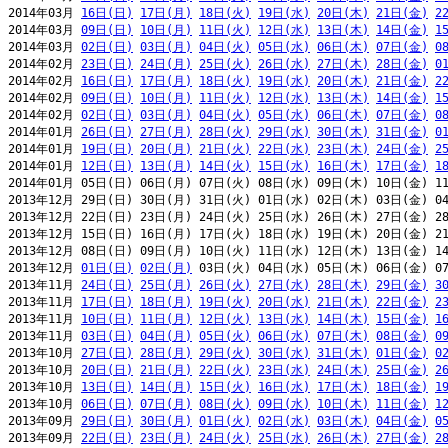
2014年03月 
16日(日)
17日(月)
18日(火)
19日(水)
20日(木)
21日(金)
2
2014年03月 
09日(日)
10日(月)
11日(火)
12日(水)
13日(木)
14日(金)
1
2014年03月 
02日(日)
03日(月)
04日(火)
05日(水)
06日(木)
07日(金)
0
2014年02月 
23日(日)
24日(月)
25日(火)
26日(水)
27日(木)
28日(金)
0
2014年02月 
16日(日)
17日(月)
18日(火)
19日(水)
20日(木)
21日(金)
2
2014年02月 
09日(日)
10日(月)
11日(火)
12日(水)
13日(木)
14日(金)
1
2014年02月 
02日(日)
03日(月)
04日(火)
05日(水)
06日(木)
07日(金)
0
2014年01月 
26日(日)
27日(月)
28日(火)
29日(水)
30日(木)
31日(金)
0
2014年01月 
19日(日)
20日(月)
21日(火)
22日(水)
23日(木)
24日(金)
2
2014年01月 
12日(日)
13日(月)
14日(火)
15日(水)
16日(木)
17日(金)
1
2014年01月 05日(日) 06日(月) 07日(火) 08日(水) 09日(木) 10日(金) 11
2013年12月 29日(日) 30日(月) 31日(火) 01日(水) 02日(木) 03日(金) 04
2013年12月 22日(日) 23日(月) 24日(火) 25日(水) 26日(木) 27日(金) 28
2013年12月 15日(日) 16日(月) 17日(火) 18日(水) 19日(木) 20日(金) 21
2013年12月 08日(日) 09日(月) 10日(火) 11日(水) 12日(木) 13日(金) 14
2013年12月 
01日(日)
02日(月)
 03日(火) 04日(水) 05日(木) 06日(金) 07
2013年11月 
24日(日)
25日(月)
26日(火)
27日(水)
28日(木)
29日(金)
3
2013年11月 
17日(日)
18日(月)
19日(火)
20日(水)
21日(木)
22日(金)
2
2013年11月 
10日(日)
11日(月)
12日(火)
13日(水)
14日(木)
15日(金)
1
2013年11月 
03日(日)
04日(月)
05日(火)
06日(水)
07日(木)
08日(金)
0
2013年10月 
27日(日)
28日(月)
29日(火)
30日(水)
31日(木)
01日(金)
0
2013年10月 
20日(日)
21日(月)
22日(火)
23日(水)
24日(木)
25日(金)
2
2013年10月 
13日(日)
14日(月)
15日(火)
16日(水)
17日(木)
18日(金)
1
2013年10月 
06日(日)
07日(月)
08日(火)
09日(水)
10日(木)
11日(金)
1
2013年09月 
29日(日)
30日(月)
01日(火)
02日(水)
03日(木)
04日(金)
0
2013年09月 
22日(日)
23日(月)
24日(火)
25日(水)
26日(木)
27日(金)
2