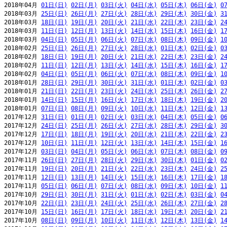
2018年04月 
01日(日)
02日(月)
03日(火)
04日(水)
05日(木)
06日(金)
0
2018年03月 
25日(日)
26日(月)
27日(火)
28日(水)
29日(木)
30日(金)
3
2018年03月 
18日(日)
19日(月)
20日(火)
21日(水)
22日(木)
23日(金)
2
2018年03月 
11日(日)
12日(月)
13日(火)
14日(水)
15日(木)
16日(金)
1
2018年03月 
04日(日)
05日(月)
06日(火)
07日(水)
08日(木)
09日(金)
1
2018年02月 
25日(日)
26日(月)
27日(火)
28日(水)
01日(木)
02日(金)
0
2018年02月 
18日(日)
19日(月)
20日(火)
21日(水)
22日(木)
23日(金)
2
2018年02月 
11日(日)
12日(月)
13日(火)
14日(水)
15日(木)
16日(金)
1
2018年02月 
04日(日)
05日(月)
06日(火)
07日(水)
08日(木)
09日(金)
1
2018年01月 
28日(日)
29日(月)
30日(火)
31日(水)
01日(木)
02日(金)
0
2018年01月 
21日(日)
22日(月)
23日(火)
24日(水)
25日(木)
26日(金)
2
2018年01月 
14日(日)
15日(月)
16日(火)
17日(水)
18日(木)
19日(金)
2
2018年01月 
07日(日)
08日(月)
09日(火)
10日(水)
11日(木)
12日(金)
1
2017年12月 
31日(日)
01日(月)
02日(火)
03日(水)
04日(木)
05日(金)
0
2017年12月 
24日(日)
25日(月)
26日(火)
27日(水)
28日(木)
29日(金)
3
2017年12月 
17日(日)
18日(月)
19日(火)
20日(水)
21日(木)
22日(金)
2
2017年12月 
10日(日)
11日(月)
12日(火)
13日(水)
14日(木)
15日(金)
1
2017年12月 
03日(日)
04日(月)
05日(火)
06日(水)
07日(木)
08日(金)
0
2017年11月 
26日(日)
27日(月)
28日(火)
29日(水)
30日(木)
01日(金)
0
2017年11月 
19日(日)
20日(月)
21日(火)
22日(水)
23日(木)
24日(金)
2
2017年11月 
12日(日)
13日(月)
14日(火)
15日(水)
16日(木)
17日(金)
1
2017年11月 
05日(日)
06日(月)
07日(火)
08日(水)
09日(木)
10日(金)
1
2017年10月 
29日(日)
30日(月)
31日(火)
01日(水)
02日(木)
03日(金)
0
2017年10月 
22日(日)
23日(月)
24日(火)
25日(水)
26日(木)
27日(金)
2
2017年10月 
15日(日)
16日(月)
17日(火)
18日(水)
19日(木)
20日(金)
2
2017年10月 
08日(日)
09日(月)
10日(火)
11日(水)
12日(木)
13日(金)
1