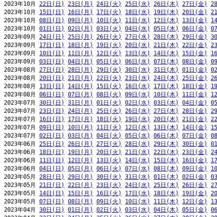
2023年10月 
22日(日)
23日(月)
24日(火)
25日(水)
26日(木)
27日(金)
2
2023年10月 
15日(日)
16日(月)
17日(火)
18日(水)
19日(木)
20日(金)
2
2023年10月 
08日(日)
09日(月)
10日(火)
11日(水)
12日(木)
13日(金)
1
2023年10月 
01日(日)
02日(月)
03日(火)
04日(水)
05日(木)
06日(金)
0
2023年09月 
24日(日)
25日(月)
26日(火)
27日(水)
28日(木)
29日(金)
3
2023年09月 
17日(日)
18日(月)
19日(火)
20日(水)
21日(木)
22日(金)
2
2023年09月 
10日(日)
11日(月)
12日(火)
13日(水)
14日(木)
15日(金)
1
2023年09月 
03日(日)
04日(月)
05日(火)
06日(水)
07日(木)
08日(金)
0
2023年08月 
27日(日)
28日(月)
29日(火)
30日(水)
31日(木)
01日(金)
0
2023年08月 
20日(日)
21日(月)
22日(火)
23日(水)
24日(木)
25日(金)
2
2023年08月 
13日(日)
14日(月)
15日(火)
16日(水)
17日(木)
18日(金)
1
2023年08月 
06日(日)
07日(月)
08日(火)
09日(水)
10日(木)
11日(金)
1
2023年07月 
30日(日)
31日(月)
01日(火)
02日(水)
03日(木)
04日(金)
0
2023年07月 
23日(日)
24日(月)
25日(火)
26日(水)
27日(木)
28日(金)
2
2023年07月 
16日(日)
17日(月)
18日(火)
19日(水)
20日(木)
21日(金)
2
2023年07月 
09日(日)
10日(月)
11日(火)
12日(水)
13日(木)
14日(金)
1
2023年07月 
02日(日)
03日(月)
04日(火)
05日(水)
06日(木)
07日(金)
0
2023年06月 
25日(日)
26日(月)
27日(火)
28日(水)
29日(木)
30日(金)
0
2023年06月 
18日(日)
19日(月)
20日(火)
21日(水)
22日(木)
23日(金)
2
2023年06月 
11日(日)
12日(月)
13日(火)
14日(水)
15日(木)
16日(金)
1
2023年06月 
04日(日)
05日(月)
06日(火)
07日(水)
08日(木)
09日(金)
1
2023年05月 
28日(日)
29日(月)
30日(火)
31日(水)
01日(木)
02日(金)
0
2023年05月 
21日(日)
22日(月)
23日(火)
24日(水)
25日(木)
26日(金)
2
2023年05月 
14日(日)
15日(月)
16日(火)
17日(水)
18日(木)
19日(金)
2
2023年05月 
07日(日)
08日(月)
09日(火)
10日(水)
11日(木)
12日(金)
1
2023年04月 
30日(日)
01日(月)
02日(火)
03日(水)
04日(木)
05日(金)
0