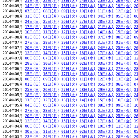
2014年09月 
21日(日)
22日(月)
23日(火)
24日(水)
25日(木)
26日(金)
2
2014年09月 
14日(日)
15日(月)
16日(火)
17日(水)
18日(木)
19日(金)
2
2014年09月 
07日(日)
08日(月)
09日(火)
10日(水)
11日(木)
12日(金)
1
2014年08月 
31日(日)
01日(月)
02日(火)
03日(水)
04日(木)
05日(金)
0
2014年08月 
24日(日)
25日(月)
26日(火)
27日(水)
28日(木)
29日(金)
3
2014年08月 
17日(日)
18日(月)
19日(火)
20日(水)
21日(木)
22日(金)
2
2014年08月 
10日(日)
11日(月)
12日(火)
13日(水)
14日(木)
15日(金)
1
2014年08月 
03日(日)
04日(月)
05日(火)
06日(水)
07日(木)
08日(金)
0
2014年07月 
27日(日)
28日(月)
29日(火)
30日(水)
31日(木)
01日(金)
0
2014年07月 
20日(日)
21日(月)
22日(火)
23日(水)
24日(木)
25日(金)
2
2014年07月 
13日(日)
14日(月)
15日(火)
16日(水)
17日(木)
18日(金)
1
2014年07月 
06日(日)
07日(月)
08日(火)
09日(水)
10日(木)
11日(金)
1
2014年06月 
29日(日)
30日(月)
01日(火)
02日(水)
03日(木)
04日(金)
0
2014年06月 
22日(日)
23日(月)
24日(火)
25日(水)
26日(木)
27日(金)
2
2014年06月 
15日(日)
16日(月)
17日(火)
18日(水)
19日(木)
20日(金)
2
2014年06月 
08日(日)
09日(月)
10日(火)
11日(水)
12日(木)
13日(金)
1
2014年06月 
01日(日)
02日(月)
03日(火)
04日(水)
05日(木)
06日(金)
0
2014年05月 
25日(日)
26日(月)
27日(火)
28日(水)
29日(木)
30日(金)
3
2014年05月 
18日(日)
19日(月)
20日(火)
21日(水)
22日(木)
23日(金)
2
2014年05月 
11日(日)
12日(月)
13日(火)
14日(水)
15日(木)
16日(金)
1
2014年05月 
04日(日)
05日(月)
06日(火)
07日(水)
08日(木)
09日(金)
1
2014年04月 
27日(日)
28日(月)
29日(火)
30日(水)
01日(木)
02日(金)
0
2014年04月 
20日(日)
21日(月)
22日(火)
23日(水)
24日(木)
25日(金)
2
2014年04月 
13日(日)
14日(月)
15日(火)
16日(水)
17日(木)
18日(金)
1
2014年04月 
06日(日)
07日(月)
08日(火)
09日(水)
10日(木)
11日(金)
1
2014年03月 
30日(日)
31日(月)
01日(火)
02日(水)
03日(木)
04日(金)
0
2014年03月 
23日(日)
24日(月)
25日(火)
26日(水)
27日(木)
28日(金)
2