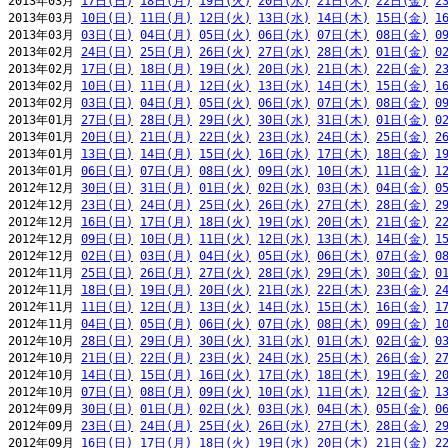
2013年03月 
17日(日)
18日(月)
19日(火)
20日(水)
21日(木)
22日(金)
2
2013年03月 
10日(日)
11日(月)
12日(火)
13日(水)
14日(木)
15日(金)
1
2013年03月 
03日(日)
04日(月)
05日(火)
06日(水)
07日(木)
08日(金)
0
2013年02月 
24日(日)
25日(月)
26日(火)
27日(水)
28日(木)
01日(金)
0
2013年02月 
17日(日)
18日(月)
19日(火)
20日(水)
21日(木)
22日(金)
2
2013年02月 
10日(日)
11日(月)
12日(火)
13日(水)
14日(木)
15日(金)
1
2013年02月 
03日(日)
04日(月)
05日(火)
06日(水)
07日(木)
08日(金)
0
2013年01月 
27日(日)
28日(月)
29日(火)
30日(水)
31日(木)
01日(金)
0
2013年01月 
20日(日)
21日(月)
22日(火)
23日(水)
24日(木)
25日(金)
2
2013年01月 
13日(日)
14日(月)
15日(火)
16日(水)
17日(木)
18日(金)
1
2013年01月 
06日(日)
07日(月)
08日(火)
09日(水)
10日(木)
11日(金)
1
2012年12月 
30日(日)
31日(月)
01日(火)
02日(水)
03日(木)
04日(金)
0
2012年12月 
23日(日)
24日(月)
25日(火)
26日(水)
27日(木)
28日(金)
2
2012年12月 
16日(日)
17日(月)
18日(火)
19日(水)
20日(木)
21日(金)
2
2012年12月 
09日(日)
10日(月)
11日(火)
12日(水)
13日(木)
14日(金)
1
2012年12月 
02日(日)
03日(月)
04日(火)
05日(水)
06日(木)
07日(金)
0
2012年11月 
25日(日)
26日(月)
27日(火)
28日(水)
29日(木)
30日(金)
0
2012年11月 
18日(日)
19日(月)
20日(火)
21日(水)
22日(木)
23日(金)
2
2012年11月 
11日(日)
12日(月)
13日(火)
14日(水)
15日(木)
16日(金)
1
2012年11月 
04日(日)
05日(月)
06日(火)
07日(水)
08日(木)
09日(金)
1
2012年10月 
28日(日)
29日(月)
30日(火)
31日(水)
01日(木)
02日(金)
0
2012年10月 
21日(日)
22日(月)
23日(火)
24日(水)
25日(木)
26日(金)
2
2012年10月 
14日(日)
15日(月)
16日(火)
17日(水)
18日(木)
19日(金)
2
2012年10月 
07日(日)
08日(月)
09日(火)
10日(水)
11日(木)
12日(金)
1
2012年09月 
30日(日)
01日(月)
02日(火)
03日(水)
04日(木)
05日(金)
0
2012年09月 
23日(日)
24日(月)
25日(火)
26日(水)
27日(木)
28日(金)
2
2012年09月 
16日(日)
17日(月)
18日(火)
19日(水)
20日(木)
21日(金)
2