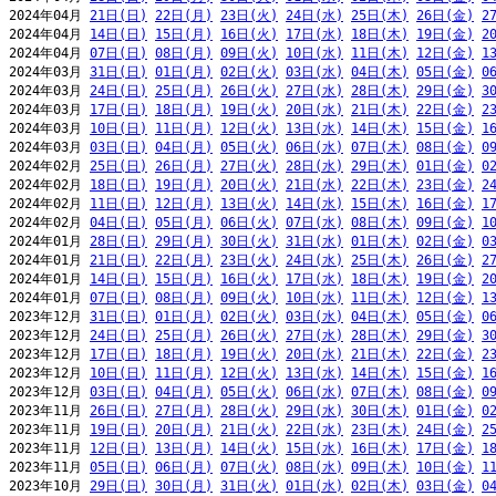
2024年04月 
21日(日)
22日(月)
23日(火)
24日(水)
25日(木)
26日(金)
2
2024年04月 
14日(日)
15日(月)
16日(火)
17日(水)
18日(木)
19日(金)
2
2024年04月 
07日(日)
08日(月)
09日(火)
10日(水)
11日(木)
12日(金)
1
2024年03月 
31日(日)
01日(月)
02日(火)
03日(水)
04日(木)
05日(金)
0
2024年03月 
24日(日)
25日(月)
26日(火)
27日(水)
28日(木)
29日(金)
3
2024年03月 
17日(日)
18日(月)
19日(火)
20日(水)
21日(木)
22日(金)
2
2024年03月 
10日(日)
11日(月)
12日(火)
13日(水)
14日(木)
15日(金)
1
2024年03月 
03日(日)
04日(月)
05日(火)
06日(水)
07日(木)
08日(金)
0
2024年02月 
25日(日)
26日(月)
27日(火)
28日(水)
29日(木)
01日(金)
0
2024年02月 
18日(日)
19日(月)
20日(火)
21日(水)
22日(木)
23日(金)
2
2024年02月 
11日(日)
12日(月)
13日(火)
14日(水)
15日(木)
16日(金)
1
2024年02月 
04日(日)
05日(月)
06日(火)
07日(水)
08日(木)
09日(金)
1
2024年01月 
28日(日)
29日(月)
30日(火)
31日(水)
01日(木)
02日(金)
0
2024年01月 
21日(日)
22日(月)
23日(火)
24日(水)
25日(木)
26日(金)
2
2024年01月 
14日(日)
15日(月)
16日(火)
17日(水)
18日(木)
19日(金)
2
2024年01月 
07日(日)
08日(月)
09日(火)
10日(水)
11日(木)
12日(金)
1
2023年12月 
31日(日)
01日(月)
02日(火)
03日(水)
04日(木)
05日(金)
0
2023年12月 
24日(日)
25日(月)
26日(火)
27日(水)
28日(木)
29日(金)
3
2023年12月 
17日(日)
18日(月)
19日(火)
20日(水)
21日(木)
22日(金)
2
2023年12月 
10日(日)
11日(月)
12日(火)
13日(水)
14日(木)
15日(金)
1
2023年12月 
03日(日)
04日(月)
05日(火)
06日(水)
07日(木)
08日(金)
0
2023年11月 
26日(日)
27日(月)
28日(火)
29日(水)
30日(木)
01日(金)
0
2023年11月 
19日(日)
20日(月)
21日(火)
22日(水)
23日(木)
24日(金)
2
2023年11月 
12日(日)
13日(月)
14日(火)
15日(水)
16日(木)
17日(金)
1
2023年11月 
05日(日)
06日(月)
07日(火)
08日(水)
09日(木)
10日(金)
1
2023年10月 
29日(日)
30日(月)
31日(火)
01日(水)
02日(木)
03日(金)
0