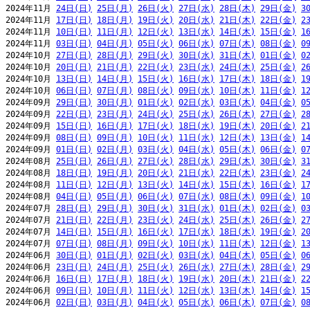
2024年11月 
24日(日)
25日(月)
26日(火)
27日(水)
28日(木)
29日(金)
3
2024年11月 
17日(日)
18日(月)
19日(火)
20日(水)
21日(木)
22日(金)
2
2024年11月 
10日(日)
11日(月)
12日(火)
13日(水)
14日(木)
15日(金)
1
2024年11月 
03日(日)
04日(月)
05日(火)
06日(水)
07日(木)
08日(金)
0
2024年10月 
27日(日)
28日(月)
29日(火)
30日(水)
31日(木)
01日(金)
0
2024年10月 
20日(日)
21日(月)
22日(火)
23日(水)
24日(木)
25日(金)
2
2024年10月 
13日(日)
14日(月)
15日(火)
16日(水)
17日(木)
18日(金)
1
2024年10月 
06日(日)
07日(月)
08日(火)
09日(水)
10日(木)
11日(金)
1
2024年09月 
29日(日)
30日(月)
01日(火)
02日(水)
03日(木)
04日(金)
0
2024年09月 
22日(日)
23日(月)
24日(火)
25日(水)
26日(木)
27日(金)
2
2024年09月 
15日(日)
16日(月)
17日(火)
18日(水)
19日(木)
20日(金)
2
2024年09月 
08日(日)
09日(月)
10日(火)
11日(水)
12日(木)
13日(金)
1
2024年09月 
01日(日)
02日(月)
03日(火)
04日(水)
05日(木)
06日(金)
0
2024年08月 
25日(日)
26日(月)
27日(火)
28日(水)
29日(木)
30日(金)
3
2024年08月 
18日(日)
19日(月)
20日(火)
21日(水)
22日(木)
23日(金)
2
2024年08月 
11日(日)
12日(月)
13日(火)
14日(水)
15日(木)
16日(金)
1
2024年08月 
04日(日)
05日(月)
06日(火)
07日(水)
08日(木)
09日(金)
1
2024年07月 
28日(日)
29日(月)
30日(火)
31日(水)
01日(木)
02日(金)
0
2024年07月 
21日(日)
22日(月)
23日(火)
24日(水)
25日(木)
26日(金)
2
2024年07月 
14日(日)
15日(月)
16日(火)
17日(水)
18日(木)
19日(金)
2
2024年07月 
07日(日)
08日(月)
09日(火)
10日(水)
11日(木)
12日(金)
1
2024年06月 
30日(日)
01日(月)
02日(火)
03日(水)
04日(木)
05日(金)
0
2024年06月 
23日(日)
24日(月)
25日(火)
26日(水)
27日(木)
28日(金)
2
2024年06月 
16日(日)
17日(月)
18日(火)
19日(水)
20日(木)
21日(金)
2
2024年06月 
09日(日)
10日(月)
11日(火)
12日(水)
13日(木)
14日(金)
1
2024年06月 
02日(日)
03日(月)
04日(火)
05日(水)
06日(木)
07日(金)
0