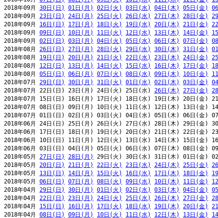
2018年09月 
30日(日)
01日(月)
02日(火)
03日(水)
04日(木)
05日(金)
0
2018年09月 
23日(日)
24日(月)
25日(火)
26日(水)
27日(木)
28日(金)
2
2018年09月 
16日(日)
17日(月)
18日(火)
19日(水)
20日(木)
21日(金)
2
2018年09月 
09日(日)
10日(月)
11日(火)
12日(水)
13日(木)
14日(金)
1
2018年09月 
02日(日)
03日(月)
04日(火)
05日(水)
06日(木)
07日(金)
0
2018年08月 
26日(日)
27日(月)
28日(火)
29日(水)
30日(木)
31日(金)
0
2018年08月 
19日(日)
20日(月)
21日(火)
22日(水)
23日(木)
24日(金)
2
2018年08月 
12日(日)
13日(月)
14日(火)
15日(水)
16日(木)
17日(金)
1
2018年08月 
05日(日)
06日(月)
07日(火)
08日(水)
09日(木)
10日(金)
1
2018年07月 
29日(日)
30日(月)
31日(火)
01日(水)
02日(木)
03日(金)
0
2018年07月 22日(日) 23日(月) 24日(火) 25日(水) 
26日(木)
27日(金)
2
2018年07月 15日(日) 16日(月) 17日(火) 18日(水) 19日(木) 20日(金) 21
2018年07月 08日(日) 09日(月) 10日(火) 11日(水) 12日(木) 13日(金) 14
2018年07月 01日(日) 02日(月) 03日(火) 04日(水) 05日(木) 06日(金) 07
2018年06月 24日(日) 25日(月) 26日(火) 27日(水) 28日(木) 29日(金) 30
2018年06月 17日(日) 18日(月) 19日(火) 20日(水) 21日(木) 22日(金) 23
2018年06月 10日(日) 11日(月) 12日(火) 13日(水) 14日(木) 15日(金) 16
2018年06月 03日(日) 04日(月) 05日(火) 06日(水) 07日(木) 08日(金) 09
2018年05月 
27日(日)
28日(月)
 29日(火) 30日(水) 31日(木) 01日(金) 02
2018年05月 
20日(日)
21日(月)
22日(火)
23日(水)
24日(木)
25日(金)
2
2018年05月 
13日(日)
14日(月)
15日(火)
16日(水)
17日(木)
18日(金)
1
2018年05月 
06日(日)
07日(月)
08日(火)
09日(水)
10日(木)
11日(金)
1
2018年04月 
29日(日)
30日(月)
01日(火)
02日(水)
03日(木)
04日(金)
0
2018年04月 
22日(日)
23日(月)
24日(火)
25日(水)
26日(木)
27日(金)
2
2018年04月 
15日(日)
16日(月)
17日(火)
18日(水)
19日(木)
20日(金)
2
2018年04月 
08日(日)
09日(月)
10日(火)
11日(水)
12日(木)
13日(金)
1