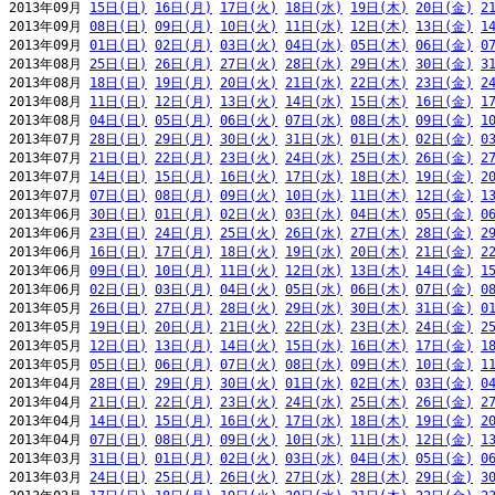
2013年09月 
15日(日)
16日(月)
17日(火)
18日(水)
19日(木)
20日(金)
2
2013年09月 
08日(日)
09日(月)
10日(火)
11日(水)
12日(木)
13日(金)
1
2013年09月 
01日(日)
02日(月)
03日(火)
04日(水)
05日(木)
06日(金)
0
2013年08月 
25日(日)
26日(月)
27日(火)
28日(水)
29日(木)
30日(金)
3
2013年08月 
18日(日)
19日(月)
20日(火)
21日(水)
22日(木)
23日(金)
2
2013年08月 
11日(日)
12日(月)
13日(火)
14日(水)
15日(木)
16日(金)
1
2013年08月 
04日(日)
05日(月)
06日(火)
07日(水)
08日(木)
09日(金)
1
2013年07月 
28日(日)
29日(月)
30日(火)
31日(水)
01日(木)
02日(金)
0
2013年07月 
21日(日)
22日(月)
23日(火)
24日(水)
25日(木)
26日(金)
2
2013年07月 
14日(日)
15日(月)
16日(火)
17日(水)
18日(木)
19日(金)
2
2013年07月 
07日(日)
08日(月)
09日(火)
10日(水)
11日(木)
12日(金)
1
2013年06月 
30日(日)
01日(月)
02日(火)
03日(水)
04日(木)
05日(金)
0
2013年06月 
23日(日)
24日(月)
25日(火)
26日(水)
27日(木)
28日(金)
2
2013年06月 
16日(日)
17日(月)
18日(火)
19日(水)
20日(木)
21日(金)
2
2013年06月 
09日(日)
10日(月)
11日(火)
12日(水)
13日(木)
14日(金)
1
2013年06月 
02日(日)
03日(月)
04日(火)
05日(水)
06日(木)
07日(金)
0
2013年05月 
26日(日)
27日(月)
28日(火)
29日(水)
30日(木)
31日(金)
0
2013年05月 
19日(日)
20日(月)
21日(火)
22日(水)
23日(木)
24日(金)
2
2013年05月 
12日(日)
13日(月)
14日(火)
15日(水)
16日(木)
17日(金)
1
2013年05月 
05日(日)
06日(月)
07日(火)
08日(水)
09日(木)
10日(金)
1
2013年04月 
28日(日)
29日(月)
30日(火)
01日(水)
02日(木)
03日(金)
0
2013年04月 
21日(日)
22日(月)
23日(火)
24日(水)
25日(木)
26日(金)
2
2013年04月 
14日(日)
15日(月)
16日(火)
17日(水)
18日(木)
19日(金)
2
2013年04月 
07日(日)
08日(月)
09日(火)
10日(水)
11日(木)
12日(金)
1
2013年03月 
31日(日)
01日(月)
02日(火)
03日(水)
04日(木)
05日(金)
0
2013年03月 
24日(日)
25日(月)
26日(火)
27日(水)
28日(木)
29日(金)
3