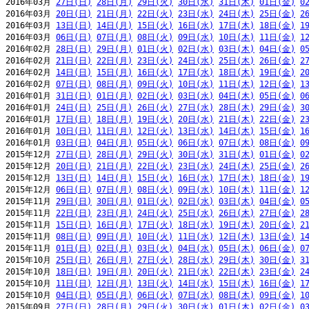
2016年03月 
27日(日)
28日(月)
29日(火)
30日(水)
31日(木)
01日(金)
0
2016年03月 
20日(日)
21日(月)
22日(火)
23日(水)
24日(木)
25日(金)
2
2016年03月 
13日(日)
14日(月)
15日(火)
16日(水)
17日(木)
18日(金)
1
2016年03月 
06日(日)
07日(月)
08日(火)
09日(水)
10日(木)
11日(金)
1
2016年02月 
28日(日)
29日(月)
01日(火)
02日(水)
03日(木)
04日(金)
0
2016年02月 
21日(日)
22日(月)
23日(火)
24日(水)
25日(木)
26日(金)
2
2016年02月 
14日(日)
15日(月)
16日(火)
17日(水)
18日(木)
19日(金)
2
2016年02月 
07日(日)
08日(月)
09日(火)
10日(水)
11日(木)
12日(金)
1
2016年01月 
31日(日)
01日(月)
02日(火)
03日(水)
04日(木)
05日(金)
0
2016年01月 
24日(日)
25日(月)
26日(火)
27日(水)
28日(木)
29日(金)
3
2016年01月 
17日(日)
18日(月)
19日(火)
20日(水)
21日(木)
22日(金)
2
2016年01月 
10日(日)
11日(月)
12日(火)
13日(水)
14日(木)
15日(金)
1
2016年01月 
03日(日)
04日(月)
05日(火)
06日(水)
07日(木)
08日(金)
0
2015年12月 
27日(日)
28日(月)
29日(火)
30日(水)
31日(木)
01日(金)
0
2015年12月 
20日(日)
21日(月)
22日(火)
23日(水)
24日(木)
25日(金)
2
2015年12月 
13日(日)
14日(月)
15日(火)
16日(水)
17日(木)
18日(金)
1
2015年12月 
06日(日)
07日(月)
08日(火)
09日(水)
10日(木)
11日(金)
1
2015年11月 
29日(日)
30日(月)
01日(火)
02日(水)
03日(木)
04日(金)
0
2015年11月 
22日(日)
23日(月)
24日(火)
25日(水)
26日(木)
27日(金)
2
2015年11月 
15日(日)
16日(月)
17日(火)
18日(水)
19日(木)
20日(金)
2
2015年11月 
08日(日)
09日(月)
10日(火)
11日(水)
12日(木)
13日(金)
1
2015年11月 
01日(日)
02日(月)
03日(火)
04日(水)
05日(木)
06日(金)
0
2015年10月 
25日(日)
26日(月)
27日(火)
28日(水)
29日(木)
30日(金)
3
2015年10月 
18日(日)
19日(月)
20日(火)
21日(水)
22日(木)
23日(金)
2
2015年10月 
11日(日)
12日(月)
13日(火)
14日(水)
15日(木)
16日(金)
1
2015年10月 
04日(日)
05日(月)
06日(火)
07日(水)
08日(木)
09日(金)
1
2015年09月 
27日(日)
28日(月)
29日(火)
30日(水)
01日(木)
02日(金)
0