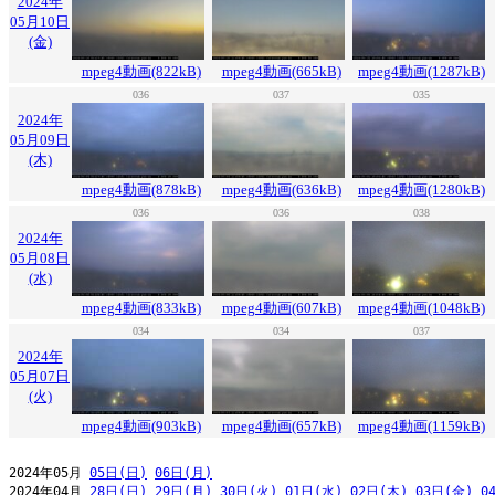
2024年
05月10日
(金)
mpeg4動画(822kB)
mpeg4動画(665kB)
mpeg4動画(1287kB)
036
037
035
2024年
05月09日
(木)
mpeg4動画(878kB)
mpeg4動画(636kB)
mpeg4動画(1280kB)
036
036
038
2024年
05月08日
(水)
mpeg4動画(833kB)
mpeg4動画(607kB)
mpeg4動画(1048kB)
034
034
037
2024年
05月07日
(火)
mpeg4動画(903kB)
mpeg4動画(657kB)
mpeg4動画(1159kB)
2024年05月 
05日(日)
06日(月)
2024年04月 
28日(日)
29日(月)
30日(火)
01日(水)
02日(木)
03日(金)
0