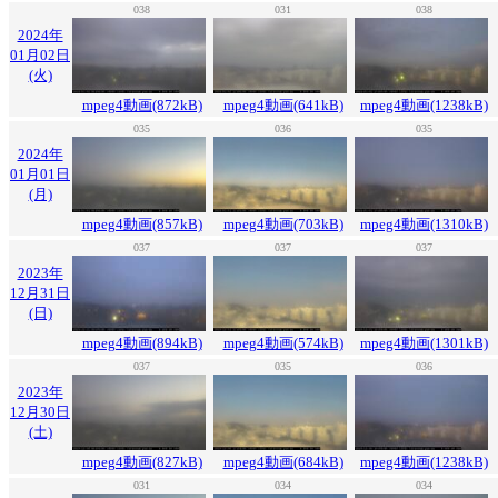
038
031
038
2024年
01月02日
(火)
mpeg4動画(872kB)
mpeg4動画(641kB)
mpeg4動画(1238kB)
035
036
035
2024年
01月01日
(月)
mpeg4動画(857kB)
mpeg4動画(703kB)
mpeg4動画(1310kB)
037
037
037
2023年
12月31日
(日)
mpeg4動画(894kB)
mpeg4動画(574kB)
mpeg4動画(1301kB)
037
035
036
2023年
12月30日
(土)
mpeg4動画(827kB)
mpeg4動画(684kB)
mpeg4動画(1238kB)
031
034
034