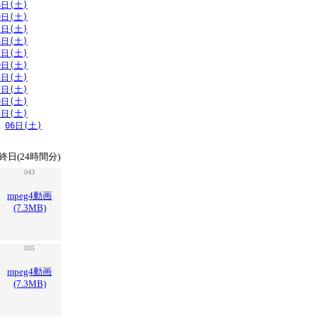
6日(土)
9日(土)
2日(土)
4日(土)
7日(土)
0日(土)
3日(土)
7日(土)
0日(土)
3日(土)
06日(土)
終日(24時間分)
043
mpeg4動画
(7.3MB)
035
mpeg4動画
(7.3MB)