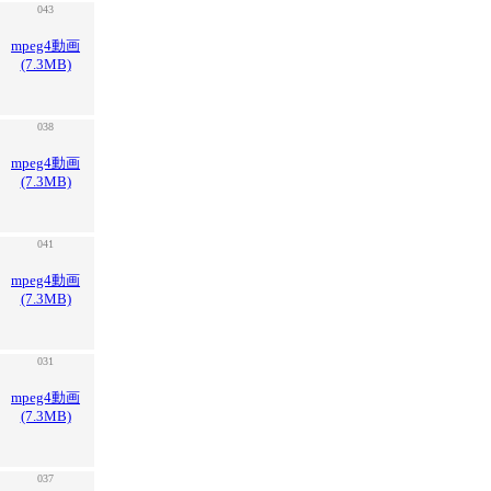
043
mpeg4動画
(7.3MB)
038
mpeg4動画
(7.3MB)
041
mpeg4動画
(7.3MB)
031
mpeg4動画
(7.3MB)
037