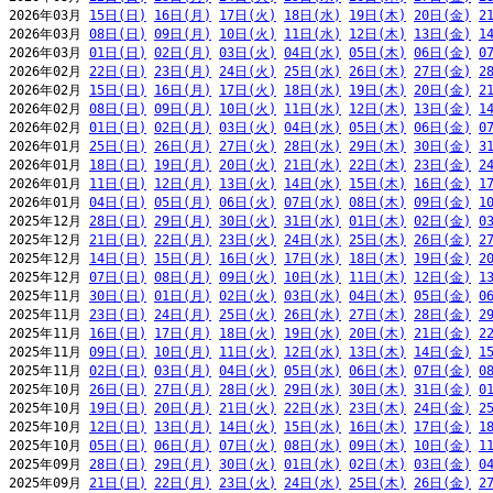
2026年03月 
15日(日)
16日(月)
17日(火)
18日(水)
19日(木)
20日(金)
2
2026年03月 
08日(日)
09日(月)
10日(火)
11日(水)
12日(木)
13日(金)
1
2026年03月 
01日(日)
02日(月)
03日(火)
04日(水)
05日(木)
06日(金)
0
2026年02月 
22日(日)
23日(月)
24日(火)
25日(水)
26日(木)
27日(金)
2
2026年02月 
15日(日)
16日(月)
17日(火)
18日(水)
19日(木)
20日(金)
2
2026年02月 
08日(日)
09日(月)
10日(火)
11日(水)
12日(木)
13日(金)
1
2026年02月 
01日(日)
02日(月)
03日(火)
04日(水)
05日(木)
06日(金)
0
2026年01月 
25日(日)
26日(月)
27日(火)
28日(水)
29日(木)
30日(金)
3
2026年01月 
18日(日)
19日(月)
20日(火)
21日(水)
22日(木)
23日(金)
2
2026年01月 
11日(日)
12日(月)
13日(火)
14日(水)
15日(木)
16日(金)
1
2026年01月 
04日(日)
05日(月)
06日(火)
07日(水)
08日(木)
09日(金)
1
2025年12月 
28日(日)
29日(月)
30日(火)
31日(水)
01日(木)
02日(金)
0
2025年12月 
21日(日)
22日(月)
23日(火)
24日(水)
25日(木)
26日(金)
2
2025年12月 
14日(日)
15日(月)
16日(火)
17日(水)
18日(木)
19日(金)
2
2025年12月 
07日(日)
08日(月)
09日(火)
10日(水)
11日(木)
12日(金)
1
2025年11月 
30日(日)
01日(月)
02日(火)
03日(水)
04日(木)
05日(金)
0
2025年11月 
23日(日)
24日(月)
25日(火)
26日(水)
27日(木)
28日(金)
2
2025年11月 
16日(日)
17日(月)
18日(火)
19日(水)
20日(木)
21日(金)
2
2025年11月 
09日(日)
10日(月)
11日(火)
12日(水)
13日(木)
14日(金)
1
2025年11月 
02日(日)
03日(月)
04日(火)
05日(水)
06日(木)
07日(金)
0
2025年10月 
26日(日)
27日(月)
28日(火)
29日(水)
30日(木)
31日(金)
0
2025年10月 
19日(日)
20日(月)
21日(火)
22日(水)
23日(木)
24日(金)
2
2025年10月 
12日(日)
13日(月)
14日(火)
15日(水)
16日(木)
17日(金)
1
2025年10月 
05日(日)
06日(月)
07日(火)
08日(水)
09日(木)
10日(金)
1
2025年09月 
28日(日)
29日(月)
30日(火)
01日(水)
02日(木)
03日(金)
0
2025年09月 
21日(日)
22日(月)
23日(火)
24日(水)
25日(木)
26日(金)
2