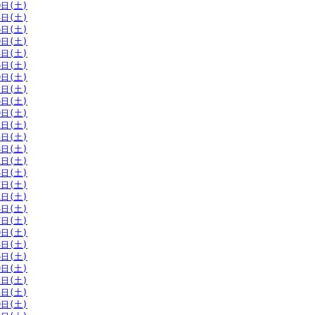
0日(土)
3日(土)
6日(土)
0日(土)
3日(土)
6日(土)
9日(土)
2日(土)
6日(土)
9日(土)
2日(土)
5日(土)
8日(土)
1日(土)
4日(土)
7日(土)
1日(土)
4日(土)
7日(土)
0日(土)
3日(土)
6日(土)
9日(土)
2日(土)
5日(土)
9日(土)