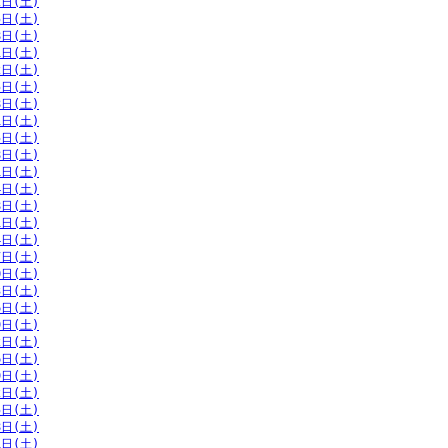
2日(土)
5日(土)
8日(土)
1日(土)
2日(土)
5日(土)
8日(土)
1日(土)
5日(土)
8日(土)
1日(土)
4日(土)
8日(土)
1日(土)
4日(土)
7日(土)
0日(土)
3日(土)
6日(土)
9日(土)
2日(土)
6日(土)
9日(土)
2日(土)
5日(土)
8日(土)
1日(土)