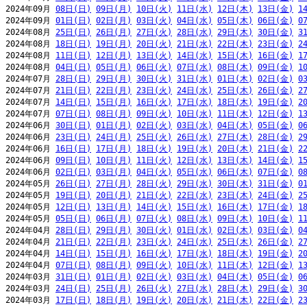
2024年09月 
08日(日)
09日(月)
10日(火)
11日(水)
12日(木)
13日(金)
1
2024年09月 
01日(日)
02日(月)
03日(火)
04日(水)
05日(木)
06日(金)
0
2024年08月 
25日(日)
26日(月)
27日(火)
28日(水)
29日(木)
30日(金)
3
2024年08月 
18日(日)
19日(月)
20日(火)
21日(水)
22日(木)
23日(金)
2
2024年08月 
11日(日)
12日(月)
13日(火)
14日(水)
15日(木)
16日(金)
1
2024年08月 
04日(日)
05日(月)
06日(火)
07日(水)
08日(木)
09日(金)
1
2024年07月 
28日(日)
29日(月)
30日(火)
31日(水)
01日(木)
02日(金)
0
2024年07月 
21日(日)
22日(月)
23日(火)
24日(水)
25日(木)
26日(金)
2
2024年07月 
14日(日)
15日(月)
16日(火)
17日(水)
18日(木)
19日(金)
2
2024年07月 
07日(日)
08日(月)
09日(火)
10日(水)
11日(木)
12日(金)
1
2024年06月 
30日(日)
01日(月)
02日(火)
03日(水)
04日(木)
05日(金)
0
2024年06月 
23日(日)
24日(月)
25日(火)
26日(水)
27日(木)
28日(金)
2
2024年06月 
16日(日)
17日(月)
18日(火)
19日(水)
20日(木)
21日(金)
2
2024年06月 
09日(日)
10日(月)
11日(火)
12日(水)
13日(木)
14日(金)
1
2024年06月 
02日(日)
03日(月)
04日(火)
05日(水)
06日(木)
07日(金)
0
2024年05月 
26日(日)
27日(月)
28日(火)
29日(水)
30日(木)
31日(金)
0
2024年05月 
19日(日)
20日(月)
21日(火)
22日(水)
23日(木)
24日(金)
2
2024年05月 
12日(日)
13日(月)
14日(火)
15日(水)
16日(木)
17日(金)
1
2024年05月 
05日(日)
06日(月)
07日(火)
08日(水)
09日(木)
10日(金)
1
2024年04月 
28日(日)
29日(月)
30日(火)
01日(水)
02日(木)
03日(金)
0
2024年04月 
21日(日)
22日(月)
23日(火)
24日(水)
25日(木)
26日(金)
2
2024年04月 
14日(日)
15日(月)
16日(火)
17日(水)
18日(木)
19日(金)
2
2024年04月 
07日(日)
08日(月)
09日(火)
10日(水)
11日(木)
12日(金)
1
2024年03月 
31日(日)
01日(月)
02日(火)
03日(水)
04日(木)
05日(金)
0
2024年03月 
24日(日)
25日(月)
26日(火)
27日(水)
28日(木)
29日(金)
3
2024年03月 
17日(日)
18日(月)
19日(火)
20日(水)
21日(木)
22日(金)
2