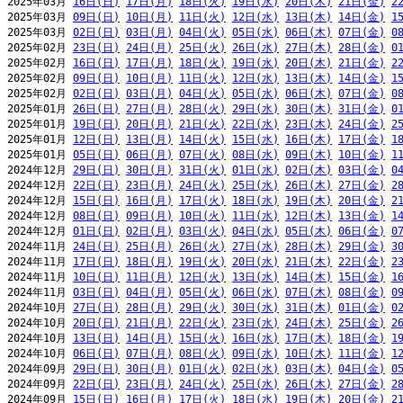
2025年03月 
16日(日)
17日(月)
18日(火)
19日(水)
20日(木)
21日(金)
2
2025年03月 
09日(日)
10日(月)
11日(火)
12日(水)
13日(木)
14日(金)
1
2025年03月 
02日(日)
03日(月)
04日(火)
05日(水)
06日(木)
07日(金)
0
2025年02月 
23日(日)
24日(月)
25日(火)
26日(水)
27日(木)
28日(金)
0
2025年02月 
16日(日)
17日(月)
18日(火)
19日(水)
20日(木)
21日(金)
2
2025年02月 
09日(日)
10日(月)
11日(火)
12日(水)
13日(木)
14日(金)
1
2025年02月 
02日(日)
03日(月)
04日(火)
05日(水)
06日(木)
07日(金)
0
2025年01月 
26日(日)
27日(月)
28日(火)
29日(水)
30日(木)
31日(金)
0
2025年01月 
19日(日)
20日(月)
21日(火)
22日(水)
23日(木)
24日(金)
2
2025年01月 
12日(日)
13日(月)
14日(火)
15日(水)
16日(木)
17日(金)
1
2025年01月 
05日(日)
06日(月)
07日(火)
08日(水)
09日(木)
10日(金)
1
2024年12月 
29日(日)
30日(月)
31日(火)
01日(水)
02日(木)
03日(金)
0
2024年12月 
22日(日)
23日(月)
24日(火)
25日(水)
26日(木)
27日(金)
2
2024年12月 
15日(日)
16日(月)
17日(火)
18日(水)
19日(木)
20日(金)
2
2024年12月 
08日(日)
09日(月)
10日(火)
11日(水)
12日(木)
13日(金)
1
2024年12月 
01日(日)
02日(月)
03日(火)
04日(水)
05日(木)
06日(金)
0
2024年11月 
24日(日)
25日(月)
26日(火)
27日(水)
28日(木)
29日(金)
3
2024年11月 
17日(日)
18日(月)
19日(火)
20日(水)
21日(木)
22日(金)
2
2024年11月 
10日(日)
11日(月)
12日(火)
13日(水)
14日(木)
15日(金)
1
2024年11月 
03日(日)
04日(月)
05日(火)
06日(水)
07日(木)
08日(金)
0
2024年10月 
27日(日)
28日(月)
29日(火)
30日(水)
31日(木)
01日(金)
0
2024年10月 
20日(日)
21日(月)
22日(火)
23日(水)
24日(木)
25日(金)
2
2024年10月 
13日(日)
14日(月)
15日(火)
16日(水)
17日(木)
18日(金)
1
2024年10月 
06日(日)
07日(月)
08日(火)
09日(水)
10日(木)
11日(金)
1
2024年09月 
29日(日)
30日(月)
01日(火)
02日(水)
03日(木)
04日(金)
0
2024年09月 
22日(日)
23日(月)
24日(火)
25日(水)
26日(木)
27日(金)
2
2024年09月 
15日(日)
16日(月)
17日(火)
18日(水)
19日(木)
20日(金)
2