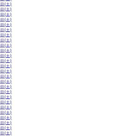
1日(土)
4日(土)
7日(土)
8日(土)
1日(土)
4日(土)
7日(土)
1日(土)
4日(土)
7日(土)
0日(土)
3日(土)
7日(土)
0日(土)
3日(土)
6日(土)
9日(土)
2日(土)
5日(土)
8日(土)
1日(土)
5日(土)
8日(土)
1日(土)
4日(土)
7日(土)