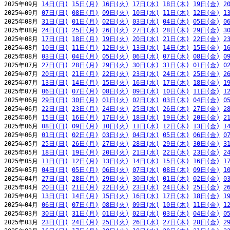
2025年09月 
14日(日)
15日(月)
16日(火)
17日(水)
18日(木)
19日(金)
2
2025年09月 
07日(日)
08日(月)
09日(火)
10日(水)
11日(木)
12日(金)
1
2025年08月 
31日(日)
01日(月)
02日(火)
03日(水)
04日(木)
05日(金)
0
2025年08月 
24日(日)
25日(月)
26日(火)
27日(水)
28日(木)
29日(金)
3
2025年08月 
17日(日)
18日(月)
19日(火)
20日(水)
21日(木)
22日(金)
2
2025年08月 
10日(日)
11日(月)
12日(火)
13日(水)
14日(木)
15日(金)
1
2025年08月 
03日(日)
04日(月)
05日(火)
06日(水)
07日(木)
08日(金)
0
2025年07月 
27日(日)
28日(月)
29日(火)
30日(水)
31日(木)
01日(金)
0
2025年07月 
20日(日)
21日(月)
22日(火)
23日(水)
24日(木)
25日(金)
2
2025年07月 
13日(日)
14日(月)
15日(火)
16日(水)
17日(木)
18日(金)
1
2025年07月 
06日(日)
07日(月)
08日(火)
09日(水)
10日(木)
11日(金)
1
2025年06月 
29日(日)
30日(月)
01日(火)
02日(水)
03日(木)
04日(金)
0
2025年06月 
22日(日)
23日(月)
24日(火)
25日(水)
26日(木)
27日(金)
2
2025年06月 
15日(日)
16日(月)
17日(火)
18日(水)
19日(木)
20日(金)
2
2025年06月 
08日(日)
09日(月)
10日(火)
11日(水)
12日(木)
13日(金)
1
2025年06月 
01日(日)
02日(月)
03日(火)
04日(水)
05日(木)
06日(金)
0
2025年05月 
25日(日)
26日(月)
27日(火)
28日(水)
29日(木)
30日(金)
3
2025年05月 
18日(日)
19日(月)
20日(火)
21日(水)
22日(木)
23日(金)
2
2025年05月 
11日(日)
12日(月)
13日(火)
14日(水)
15日(木)
16日(金)
1
2025年05月 
04日(日)
05日(月)
06日(火)
07日(水)
08日(木)
09日(金)
1
2025年04月 
27日(日)
28日(月)
29日(火)
30日(水)
01日(木)
02日(金)
0
2025年04月 
20日(日)
21日(月)
22日(火)
23日(水)
24日(木)
25日(金)
2
2025年04月 
13日(日)
14日(月)
15日(火)
16日(水)
17日(木)
18日(金)
1
2025年04月 
06日(日)
07日(月)
08日(火)
09日(水)
10日(木)
11日(金)
1
2025年03月 
30日(日)
31日(月)
01日(火)
02日(水)
03日(木)
04日(金)
0
2025年03月 
23日(日)
24日(月)
25日(火)
26日(水)
27日(木)
28日(金)
2