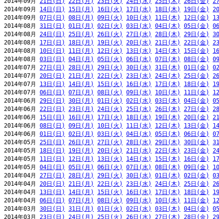
2014年09月 
21日(日)
22日(月)
23日(火)
24日(水)
25日(木)
26日(金)
2
2014年09月 
14日(日)
15日(月)
16日(火)
17日(水)
18日(木)
19日(金)
2
2014年09月 
07日(日)
08日(月)
09日(火)
10日(水)
11日(木)
12日(金)
1
2014年08月 
31日(日)
01日(月)
02日(火)
03日(水)
04日(木)
05日(金)
0
2014年08月 
24日(日)
25日(月)
26日(火)
27日(水)
28日(木)
29日(金)
3
2014年08月 
17日(日)
18日(月)
19日(火)
20日(水)
21日(木)
22日(金)
2
2014年08月 
10日(日)
11日(月)
12日(火)
13日(水)
14日(木)
15日(金)
1
2014年08月 
03日(日)
04日(月)
05日(火)
06日(水)
07日(木)
08日(金)
0
2014年07月 
27日(日)
28日(月)
29日(火)
30日(水)
31日(木)
01日(金)
0
2014年07月 
20日(日)
21日(月)
22日(火)
23日(水)
24日(木)
25日(金)
2
2014年07月 
13日(日)
14日(月)
15日(火)
16日(水)
17日(木)
18日(金)
1
2014年07月 
06日(日)
07日(月)
08日(火)
09日(水)
10日(木)
11日(金)
1
2014年06月 
29日(日)
30日(月)
01日(火)
02日(水)
03日(木)
04日(金)
0
2014年06月 
22日(日)
23日(月)
24日(火)
25日(水)
26日(木)
27日(金)
2
2014年06月 
15日(日)
16日(月)
17日(火)
18日(水)
19日(木)
20日(金)
2
2014年06月 
08日(日)
09日(月)
10日(火)
11日(水)
12日(木)
13日(金)
1
2014年06月 
01日(日)
02日(月)
03日(火)
04日(水)
05日(木)
06日(金)
0
2014年05月 
25日(日)
26日(月)
27日(火)
28日(水)
29日(木)
30日(金)
3
2014年05月 
18日(日)
19日(月)
20日(火)
21日(水)
22日(木)
23日(金)
2
2014年05月 
11日(日)
12日(月)
13日(火)
14日(水)
15日(木)
16日(金)
1
2014年05月 
04日(日)
05日(月)
06日(火)
07日(水)
08日(木)
09日(金)
1
2014年04月 
27日(日)
28日(月)
29日(火)
30日(水)
01日(木)
02日(金)
0
2014年04月 
20日(日)
21日(月)
22日(火)
23日(水)
24日(木)
25日(金)
2
2014年04月 
13日(日)
14日(月)
15日(火)
16日(水)
17日(木)
18日(金)
1
2014年04月 
06日(日)
07日(月)
08日(火)
09日(水)
10日(木)
11日(金)
1
2014年03月 
30日(日)
31日(月)
01日(火)
02日(水)
03日(木)
04日(金)
0
2014年03月 
23日(日)
24日(月)
25日(火)
26日(水)
27日(木)
28日(金)
2