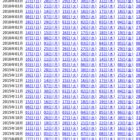
2016年03月 
27日(日)
28日(月)
29日(火)
30日(水)
31日(木)
01日(金)
0
2016年03月 
20日(日)
21日(月)
22日(火)
23日(水)
24日(木)
25日(金)
2
2016年03月 
13日(日)
14日(月)
15日(火)
16日(水)
17日(木)
18日(金)
1
2016年03月 
06日(日)
07日(月)
08日(火)
09日(水)
10日(木)
11日(金)
1
2016年02月 
28日(日)
29日(月)
01日(火)
02日(水)
03日(木)
04日(金)
0
2016年02月 
21日(日)
22日(月)
23日(火)
24日(水)
25日(木)
26日(金)
2
2016年02月 
14日(日)
15日(月)
16日(火)
17日(水)
18日(木)
19日(金)
2
2016年02月 
07日(日)
08日(月)
09日(火)
10日(水)
11日(木)
12日(金)
1
2016年01月 
31日(日)
01日(月)
02日(火)
03日(水)
04日(木)
05日(金)
0
2016年01月 
24日(日)
25日(月)
26日(火)
27日(水)
28日(木)
29日(金)
3
2016年01月 
17日(日)
18日(月)
19日(火)
20日(水)
21日(木)
22日(金)
2
2016年01月 
10日(日)
11日(月)
12日(火)
13日(水)
14日(木)
15日(金)
1
2016年01月 
03日(日)
04日(月)
05日(火)
06日(水)
07日(木)
08日(金)
0
2015年12月 
27日(日)
28日(月)
29日(火)
30日(水)
31日(木)
01日(金)
0
2015年12月 
20日(日)
21日(月)
22日(火)
23日(水)
24日(木)
25日(金)
2
2015年12月 
13日(日)
14日(月)
15日(火)
16日(水)
17日(木)
18日(金)
1
2015年12月 
06日(日)
07日(月)
08日(火)
09日(水)
10日(木)
11日(金)
1
2015年11月 
29日(日)
30日(月)
01日(火)
02日(水)
03日(木)
04日(金)
0
2015年11月 
22日(日)
23日(月)
24日(火)
25日(水)
26日(木)
27日(金)
2
2015年11月 
15日(日)
16日(月)
17日(火)
18日(水)
19日(木)
20日(金)
2
2015年11月 
08日(日)
09日(月)
10日(火)
11日(水)
12日(木)
13日(金)
1
2015年11月 
01日(日)
02日(月)
03日(火)
04日(水)
05日(木)
06日(金)
0
2015年10月 
25日(日)
26日(月)
27日(火)
28日(水)
29日(木)
30日(金)
3
2015年10月 
18日(日)
19日(月)
20日(火)
21日(水)
22日(木)
23日(金)
2
2015年10月 
11日(日)
12日(月)
13日(火)
14日(水)
15日(木)
16日(金)
1
2015年10月 
04日(日)
05日(月)
06日(火)
07日(水)
08日(木)
09日(金)
1
2015年09月 
27日(日)
28日(月)
29日(火)
30日(水)
01日(木)
02日(金)
0