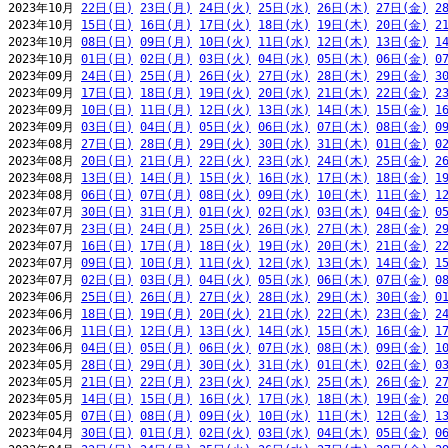
2023年10月 
22日(日)
23日(月)
24日(火)
25日(水)
26日(木)
27日(金)
2
2023年10月 
15日(日)
16日(月)
17日(火)
18日(水)
19日(木)
20日(金)
2
2023年10月 
08日(日)
09日(月)
10日(火)
11日(水)
12日(木)
13日(金)
1
2023年10月 
01日(日)
02日(月)
03日(火)
04日(水)
05日(木)
06日(金)
0
2023年09月 
24日(日)
25日(月)
26日(火)
27日(水)
28日(木)
29日(金)
3
2023年09月 
17日(日)
18日(月)
19日(火)
20日(水)
21日(木)
22日(金)
2
2023年09月 
10日(日)
11日(月)
12日(火)
13日(水)
14日(木)
15日(金)
1
2023年09月 
03日(日)
04日(月)
05日(火)
06日(水)
07日(木)
08日(金)
0
2023年08月 
27日(日)
28日(月)
29日(火)
30日(水)
31日(木)
01日(金)
0
2023年08月 
20日(日)
21日(月)
22日(火)
23日(水)
24日(木)
25日(金)
2
2023年08月 
13日(日)
14日(月)
15日(火)
16日(水)
17日(木)
18日(金)
1
2023年08月 
06日(日)
07日(月)
08日(火)
09日(水)
10日(木)
11日(金)
1
2023年07月 
30日(日)
31日(月)
01日(火)
02日(水)
03日(木)
04日(金)
0
2023年07月 
23日(日)
24日(月)
25日(火)
26日(水)
27日(木)
28日(金)
2
2023年07月 
16日(日)
17日(月)
18日(火)
19日(水)
20日(木)
21日(金)
2
2023年07月 
09日(日)
10日(月)
11日(火)
12日(水)
13日(木)
14日(金)
1
2023年07月 
02日(日)
03日(月)
04日(火)
05日(水)
06日(木)
07日(金)
0
2023年06月 
25日(日)
26日(月)
27日(火)
28日(水)
29日(木)
30日(金)
0
2023年06月 
18日(日)
19日(月)
20日(火)
21日(水)
22日(木)
23日(金)
2
2023年06月 
11日(日)
12日(月)
13日(火)
14日(水)
15日(木)
16日(金)
1
2023年06月 
04日(日)
05日(月)
06日(火)
07日(水)
08日(木)
09日(金)
1
2023年05月 
28日(日)
29日(月)
30日(火)
31日(水)
01日(木)
02日(金)
0
2023年05月 
21日(日)
22日(月)
23日(火)
24日(水)
25日(木)
26日(金)
2
2023年05月 
14日(日)
15日(月)
16日(火)
17日(水)
18日(木)
19日(金)
2
2023年05月 
07日(日)
08日(月)
09日(火)
10日(水)
11日(木)
12日(金)
1
2023年04月 
30日(日)
01日(月)
02日(火)
03日(水)
04日(木)
05日(金)
0