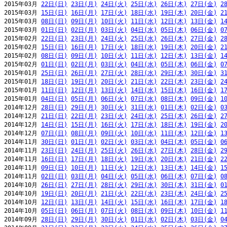
2015年03月 
22日(日)
23日(月)
24日(火)
25日(水)
26日(木)
27日(金)
2
2015年03月 
15日(日)
16日(月)
17日(火)
18日(水)
19日(木)
20日(金)
2
2015年03月 
08日(日)
09日(月)
10日(火)
11日(水)
12日(木)
13日(金)
1
2015年03月 
01日(日)
02日(月)
03日(火)
04日(水)
05日(木)
06日(金)
0
2015年02月 
22日(日)
23日(月)
24日(火)
25日(水)
26日(木)
27日(金)
2
2015年02月 
15日(日)
16日(月)
17日(火)
18日(水)
19日(木)
20日(金)
2
2015年02月 
08日(日)
09日(月)
10日(火)
11日(水)
12日(木)
13日(金)
1
2015年02月 
01日(日)
02日(月)
03日(火)
04日(水)
05日(木)
06日(金)
0
2015年01月 
25日(日)
26日(月)
27日(火)
28日(水)
29日(木)
30日(金)
3
2015年01月 
18日(日)
19日(月)
20日(火)
21日(水)
22日(木)
23日(金)
2
2015年01月 
11日(日)
12日(月)
13日(火)
14日(水)
15日(木)
16日(金)
1
2015年01月 
04日(日)
05日(月)
06日(火)
07日(水)
08日(木)
09日(金)
1
2014年12月 
28日(日)
29日(月)
30日(火)
31日(水)
01日(木)
02日(金)
0
2014年12月 
21日(日)
22日(月)
23日(火)
24日(水)
25日(木)
26日(金)
2
2014年12月 
14日(日)
15日(月)
16日(火)
17日(水)
18日(木)
19日(金)
2
2014年12月 
07日(日)
08日(月)
09日(火)
10日(水)
11日(木)
12日(金)
1
2014年11月 
30日(日)
01日(月)
02日(火)
03日(水)
04日(木)
05日(金)
0
2014年11月 
23日(日)
24日(月)
25日(火)
26日(水)
27日(木)
28日(金)
2
2014年11月 
16日(日)
17日(月)
18日(火)
19日(水)
20日(木)
21日(金)
2
2014年11月 
09日(日)
10日(月)
11日(火)
12日(水)
13日(木)
14日(金)
1
2014年11月 
02日(日)
03日(月)
04日(火)
05日(水)
06日(木)
07日(金)
0
2014年10月 
26日(日)
27日(月)
28日(火)
29日(水)
30日(木)
31日(金)
0
2014年10月 
19日(日)
20日(月)
21日(火)
22日(水)
23日(木)
24日(金)
2
2014年10月 
12日(日)
13日(月)
14日(火)
15日(水)
16日(木)
17日(金)
1
2014年10月 
05日(日)
06日(月)
07日(火)
08日(水)
09日(木)
10日(金)
1
2014年09月 
28日(日)
29日(月)
30日(火)
01日(水)
02日(木)
03日(金)
0