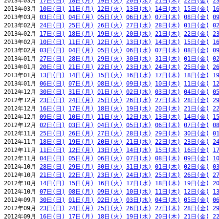
2013年03月 
17日(日)
18日(月)
19日(火)
20日(水)
21日(木)
22日(金)
2
2013年03月 
10日(日)
11日(月)
12日(火)
13日(水)
14日(木)
15日(金)
1
2013年03月 
03日(日)
04日(月)
05日(火)
06日(水)
07日(木)
08日(金)
0
2013年02月 
24日(日)
25日(月)
26日(火)
27日(水)
28日(木)
01日(金)
0
2013年02月 
17日(日)
18日(月)
19日(火)
20日(水)
21日(木)
22日(金)
2
2013年02月 
10日(日)
11日(月)
12日(火)
13日(水)
14日(木)
15日(金)
1
2013年02月 
03日(日)
04日(月)
05日(火)
06日(水)
07日(木)
08日(金)
0
2013年01月 
27日(日)
28日(月)
29日(火)
30日(水)
31日(木)
01日(金)
0
2013年01月 
20日(日)
21日(月)
22日(火)
23日(水)
24日(木)
25日(金)
2
2013年01月 
13日(日)
14日(月)
15日(火)
16日(水)
17日(木)
18日(金)
1
2013年01月 
06日(日)
07日(月)
08日(火)
09日(水)
10日(木)
11日(金)
1
2012年12月 
30日(日)
31日(月)
01日(火)
02日(水)
03日(木)
04日(金)
0
2012年12月 
23日(日)
24日(月)
25日(火)
26日(水)
27日(木)
28日(金)
2
2012年12月 
16日(日)
17日(月)
18日(火)
19日(水)
20日(木)
21日(金)
2
2012年12月 
09日(日)
10日(月)
11日(火)
12日(水)
13日(木)
14日(金)
1
2012年12月 
02日(日)
03日(月)
04日(火)
05日(水)
06日(木)
07日(金)
0
2012年11月 
25日(日)
26日(月)
27日(火)
28日(水)
29日(木)
30日(金)
0
2012年11月 
18日(日)
19日(月)
20日(火)
21日(水)
22日(木)
23日(金)
2
2012年11月 
11日(日)
12日(月)
13日(火)
14日(水)
15日(木)
16日(金)
1
2012年11月 
04日(日)
05日(月)
06日(火)
07日(水)
08日(木)
09日(金)
1
2012年10月 
28日(日)
29日(月)
30日(火)
31日(水)
01日(木)
02日(金)
0
2012年10月 
21日(日)
22日(月)
23日(火)
24日(水)
25日(木)
26日(金)
2
2012年10月 
14日(日)
15日(月)
16日(火)
17日(水)
18日(木)
19日(金)
2
2012年10月 
07日(日)
08日(月)
09日(火)
10日(水)
11日(木)
12日(金)
1
2012年09月 
30日(日)
01日(月)
02日(火)
03日(水)
04日(木)
05日(金)
0
2012年09月 
23日(日)
24日(月)
25日(火)
26日(水)
27日(木)
28日(金)
2
2012年09月 
16日(日)
17日(月)
18日(火)
19日(水)
20日(木)
21日(金)
2