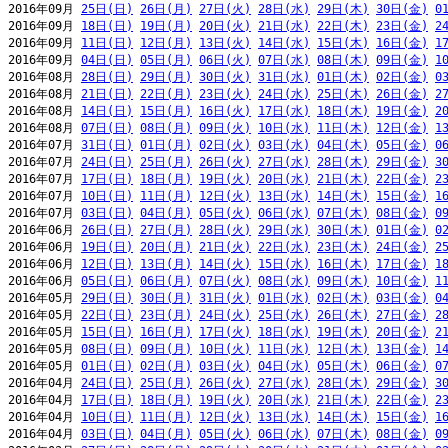
2016年09月 
25日(日)
26日(月)
27日(火)
28日(水)
29日(木)
30日(金)
0
2016年09月 
18日(日)
19日(月)
20日(火)
21日(水)
22日(木)
23日(金)
2
2016年09月 
11日(日)
12日(月)
13日(火)
14日(水)
15日(木)
16日(金)
1
2016年09月 
04日(日)
05日(月)
06日(火)
07日(水)
08日(木)
09日(金)
1
2016年08月 
28日(日)
29日(月)
30日(火)
31日(水)
01日(木)
02日(金)
0
2016年08月 
21日(日)
22日(月)
23日(火)
24日(水)
25日(木)
26日(金)
2
2016年08月 
14日(日)
15日(月)
16日(火)
17日(水)
18日(木)
19日(金)
2
2016年08月 
07日(日)
08日(月)
09日(火)
10日(水)
11日(木)
12日(金)
1
2016年07月 
31日(日)
01日(月)
02日(火)
03日(水)
04日(木)
05日(金)
0
2016年07月 
24日(日)
25日(月)
26日(火)
27日(水)
28日(木)
29日(金)
3
2016年07月 
17日(日)
18日(月)
19日(火)
20日(水)
21日(木)
22日(金)
2
2016年07月 
10日(日)
11日(月)
12日(火)
13日(水)
14日(木)
15日(金)
1
2016年07月 
03日(日)
04日(月)
05日(火)
06日(水)
07日(木)
08日(金)
0
2016年06月 
26日(日)
27日(月)
28日(火)
29日(水)
30日(木)
01日(金)
0
2016年06月 
19日(日)
20日(月)
21日(火)
22日(水)
23日(木)
24日(金)
2
2016年06月 
12日(日)
13日(月)
14日(火)
15日(水)
16日(木)
17日(金)
1
2016年06月 
05日(日)
06日(月)
07日(火)
08日(水)
09日(木)
10日(金)
1
2016年05月 
29日(日)
30日(月)
31日(火)
01日(水)
02日(木)
03日(金)
0
2016年05月 
22日(日)
23日(月)
24日(火)
25日(水)
26日(木)
27日(金)
2
2016年05月 
15日(日)
16日(月)
17日(火)
18日(水)
19日(木)
20日(金)
2
2016年05月 
08日(日)
09日(月)
10日(火)
11日(水)
12日(木)
13日(金)
1
2016年05月 
01日(日)
02日(月)
03日(火)
04日(水)
05日(木)
06日(金)
0
2016年04月 
24日(日)
25日(月)
26日(火)
27日(水)
28日(木)
29日(金)
3
2016年04月 
17日(日)
18日(月)
19日(火)
20日(水)
21日(木)
22日(金)
2
2016年04月 
10日(日)
11日(月)
12日(火)
13日(水)
14日(木)
15日(金)
1
2016年04月 
03日(日)
04日(月)
05日(火)
06日(水)
07日(木)
08日(金)
0