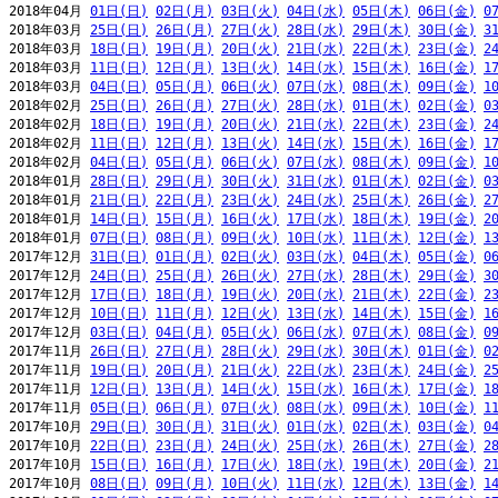
2018年04月 
01日(日)
02日(月)
03日(火)
04日(水)
05日(木)
06日(金)
0
2018年03月 
25日(日)
26日(月)
27日(火)
28日(水)
29日(木)
30日(金)
3
2018年03月 
18日(日)
19日(月)
20日(火)
21日(水)
22日(木)
23日(金)
2
2018年03月 
11日(日)
12日(月)
13日(火)
14日(水)
15日(木)
16日(金)
1
2018年03月 
04日(日)
05日(月)
06日(火)
07日(水)
08日(木)
09日(金)
1
2018年02月 
25日(日)
26日(月)
27日(火)
28日(水)
01日(木)
02日(金)
0
2018年02月 
18日(日)
19日(月)
20日(火)
21日(水)
22日(木)
23日(金)
2
2018年02月 
11日(日)
12日(月)
13日(火)
14日(水)
15日(木)
16日(金)
1
2018年02月 
04日(日)
05日(月)
06日(火)
07日(水)
08日(木)
09日(金)
1
2018年01月 
28日(日)
29日(月)
30日(火)
31日(水)
01日(木)
02日(金)
0
2018年01月 
21日(日)
22日(月)
23日(火)
24日(水)
25日(木)
26日(金)
2
2018年01月 
14日(日)
15日(月)
16日(火)
17日(水)
18日(木)
19日(金)
2
2018年01月 
07日(日)
08日(月)
09日(火)
10日(水)
11日(木)
12日(金)
1
2017年12月 
31日(日)
01日(月)
02日(火)
03日(水)
04日(木)
05日(金)
0
2017年12月 
24日(日)
25日(月)
26日(火)
27日(水)
28日(木)
29日(金)
3
2017年12月 
17日(日)
18日(月)
19日(火)
20日(水)
21日(木)
22日(金)
2
2017年12月 
10日(日)
11日(月)
12日(火)
13日(水)
14日(木)
15日(金)
1
2017年12月 
03日(日)
04日(月)
05日(火)
06日(水)
07日(木)
08日(金)
0
2017年11月 
26日(日)
27日(月)
28日(火)
29日(水)
30日(木)
01日(金)
0
2017年11月 
19日(日)
20日(月)
21日(火)
22日(水)
23日(木)
24日(金)
2
2017年11月 
12日(日)
13日(月)
14日(火)
15日(水)
16日(木)
17日(金)
1
2017年11月 
05日(日)
06日(月)
07日(火)
08日(水)
09日(木)
10日(金)
1
2017年10月 
29日(日)
30日(月)
31日(火)
01日(水)
02日(木)
03日(金)
0
2017年10月 
22日(日)
23日(月)
24日(火)
25日(水)
26日(木)
27日(金)
2
2017年10月 
15日(日)
16日(月)
17日(火)
18日(水)
19日(木)
20日(金)
2
2017年10月 
08日(日)
09日(月)
10日(火)
11日(水)
12日(木)
13日(金)
1