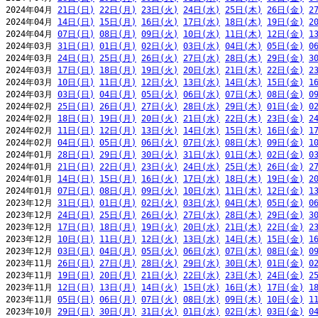
2024年04月 
21日(日)
22日(月)
23日(火)
24日(水)
25日(木)
26日(金)
2
2024年04月 
14日(日)
15日(月)
16日(火)
17日(水)
18日(木)
19日(金)
2
2024年04月 
07日(日)
08日(月)
09日(火)
10日(水)
11日(木)
12日(金)
1
2024年03月 
31日(日)
01日(月)
02日(火)
03日(水)
04日(木)
05日(金)
0
2024年03月 
24日(日)
25日(月)
26日(火)
27日(水)
28日(木)
29日(金)
3
2024年03月 
17日(日)
18日(月)
19日(火)
20日(水)
21日(木)
22日(金)
2
2024年03月 
10日(日)
11日(月)
12日(火)
13日(水)
14日(木)
15日(金)
1
2024年03月 
03日(日)
04日(月)
05日(火)
06日(水)
07日(木)
08日(金)
0
2024年02月 
25日(日)
26日(月)
27日(火)
28日(水)
29日(木)
01日(金)
0
2024年02月 
18日(日)
19日(月)
20日(火)
21日(水)
22日(木)
23日(金)
2
2024年02月 
11日(日)
12日(月)
13日(火)
14日(水)
15日(木)
16日(金)
1
2024年02月 
04日(日)
05日(月)
06日(火)
07日(水)
08日(木)
09日(金)
1
2024年01月 
28日(日)
29日(月)
30日(火)
31日(水)
01日(木)
02日(金)
0
2024年01月 
21日(日)
22日(月)
23日(火)
24日(水)
25日(木)
26日(金)
2
2024年01月 
14日(日)
15日(月)
16日(火)
17日(水)
18日(木)
19日(金)
2
2024年01月 
07日(日)
08日(月)
09日(火)
10日(水)
11日(木)
12日(金)
1
2023年12月 
31日(日)
01日(月)
02日(火)
03日(水)
04日(木)
05日(金)
0
2023年12月 
24日(日)
25日(月)
26日(火)
27日(水)
28日(木)
29日(金)
3
2023年12月 
17日(日)
18日(月)
19日(火)
20日(水)
21日(木)
22日(金)
2
2023年12月 
10日(日)
11日(月)
12日(火)
13日(水)
14日(木)
15日(金)
1
2023年12月 
03日(日)
04日(月)
05日(火)
06日(水)
07日(木)
08日(金)
0
2023年11月 
26日(日)
27日(月)
28日(火)
29日(水)
30日(木)
01日(金)
0
2023年11月 
19日(日)
20日(月)
21日(火)
22日(水)
23日(木)
24日(金)
2
2023年11月 
12日(日)
13日(月)
14日(火)
15日(水)
16日(木)
17日(金)
1
2023年11月 
05日(日)
06日(月)
07日(火)
08日(水)
09日(木)
10日(金)
1
2023年10月 
29日(日)
30日(月)
31日(火)
01日(水)
02日(木)
03日(金)
0