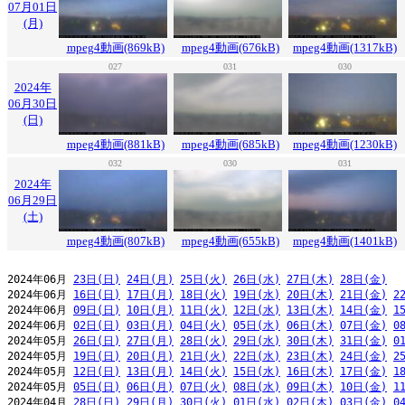
07月01日
(月)
mpeg4動画(869kB)
mpeg4動画(676kB)
mpeg4動画(1317kB)
027
031
030
2024年
06月30日
(日)
mpeg4動画(881kB)
mpeg4動画(685kB)
mpeg4動画(1230kB)
032
030
031
2024年
06月29日
(土)
mpeg4動画(807kB)
mpeg4動画(655kB)
mpeg4動画(1401kB)
2024年06月 
23日(日)
24日(月)
25日(火)
26日(水)
27日(木)
28日(金)
2024年06月 
16日(日)
17日(月)
18日(火)
19日(水)
20日(木)
21日(金)
2
2024年06月 
09日(日)
10日(月)
11日(火)
12日(水)
13日(木)
14日(金)
1
2024年06月 
02日(日)
03日(月)
04日(火)
05日(水)
06日(木)
07日(金)
0
2024年05月 
26日(日)
27日(月)
28日(火)
29日(水)
30日(木)
31日(金)
0
2024年05月 
19日(日)
20日(月)
21日(火)
22日(水)
23日(木)
24日(金)
2
2024年05月 
12日(日)
13日(月)
14日(火)
15日(水)
16日(木)
17日(金)
1
2024年05月 
05日(日)
06日(月)
07日(火)
08日(水)
09日(木)
10日(金)
1
2024年04月 
28日(日)
29日(月)
30日(火)
01日(水)
02日(木)
03日(金)
0