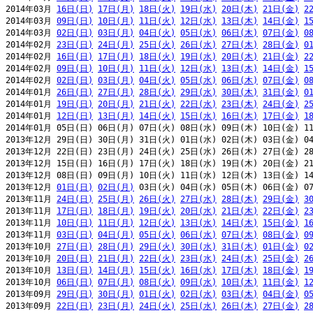
2014年03月 
16日(日)
17日(月)
18日(火)
19日(水)
20日(木)
21日(金)
2
2014年03月 
09日(日)
10日(月)
11日(火)
12日(水)
13日(木)
14日(金)
1
2014年03月 
02日(日)
03日(月)
04日(火)
05日(水)
06日(木)
07日(金)
0
2014年02月 
23日(日)
24日(月)
25日(火)
26日(水)
27日(木)
28日(金)
0
2014年02月 
16日(日)
17日(月)
18日(火)
19日(水)
20日(木)
21日(金)
2
2014年02月 
09日(日)
10日(月)
11日(火)
12日(水)
13日(木)
14日(金)
1
2014年02月 
02日(日)
03日(月)
04日(火)
05日(水)
06日(木)
07日(金)
0
2014年01月 
26日(日)
27日(月)
28日(火)
29日(水)
30日(木)
31日(金)
0
2014年01月 
19日(日)
20日(月)
21日(火)
22日(水)
23日(木)
24日(金)
2
2014年01月 
12日(日)
13日(月)
14日(火)
15日(水)
16日(木)
17日(金)
1
2014年01月 05日(日) 06日(月) 07日(火) 08日(水) 09日(木) 10日(金) 11
2013年12月 29日(日) 30日(月) 31日(火) 01日(水) 02日(木) 03日(金) 04
2013年12月 22日(日) 23日(月) 24日(火) 25日(水) 26日(木) 27日(金) 28
2013年12月 15日(日) 16日(月) 17日(火) 18日(水) 19日(木) 20日(金) 21
2013年12月 08日(日) 09日(月) 10日(火) 11日(水) 12日(木) 13日(金) 14
2013年12月 
01日(日)
02日(月)
 03日(火) 04日(水) 05日(木) 06日(金) 07
2013年11月 
24日(日)
25日(月)
26日(火)
27日(水)
28日(木)
29日(金)
3
2013年11月 
17日(日)
18日(月)
19日(火)
20日(水)
21日(木)
22日(金)
2
2013年11月 
10日(日)
11日(月)
12日(火)
13日(水)
14日(木)
15日(金)
1
2013年11月 
03日(日)
04日(月)
05日(火)
06日(水)
07日(木)
08日(金)
0
2013年10月 
27日(日)
28日(月)
29日(火)
30日(水)
31日(木)
01日(金)
0
2013年10月 
20日(日)
21日(月)
22日(火)
23日(水)
24日(木)
25日(金)
2
2013年10月 
13日(日)
14日(月)
15日(火)
16日(水)
17日(木)
18日(金)
1
2013年10月 
06日(日)
07日(月)
08日(火)
09日(水)
10日(木)
11日(金)
1
2013年09月 
29日(日)
30日(月)
01日(火)
02日(水)
03日(木)
04日(金)
0
2013年09月 
22日(日)
23日(月)
24日(火)
25日(水)
26日(木)
27日(金)
2