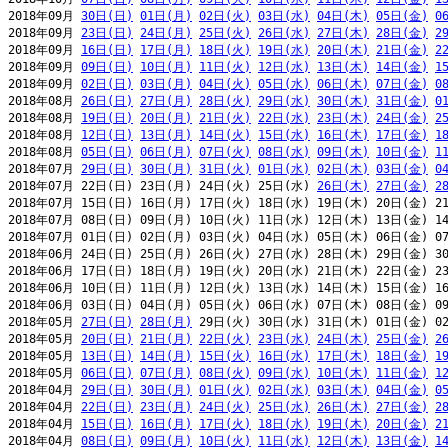
2018年09月 
30日(日)
01日(月)
02日(火)
03日(水)
04日(木)
05日(金)
0
2018年09月 
23日(日)
24日(月)
25日(火)
26日(水)
27日(木)
28日(金)
2
2018年09月 
16日(日)
17日(月)
18日(火)
19日(水)
20日(木)
21日(金)
2
2018年09月 
09日(日)
10日(月)
11日(火)
12日(水)
13日(木)
14日(金)
1
2018年09月 
02日(日)
03日(月)
04日(火)
05日(水)
06日(木)
07日(金)
0
2018年08月 
26日(日)
27日(月)
28日(火)
29日(水)
30日(木)
31日(金)
0
2018年08月 
19日(日)
20日(月)
21日(火)
22日(水)
23日(木)
24日(金)
2
2018年08月 
12日(日)
13日(月)
14日(火)
15日(水)
16日(木)
17日(金)
1
2018年08月 
05日(日)
06日(月)
07日(火)
08日(水)
09日(木)
10日(金)
1
2018年07月 
29日(日)
30日(月)
31日(火)
01日(水)
02日(木)
03日(金)
0
2018年07月 22日(日) 23日(月) 24日(火) 25日(水) 
26日(木)
27日(金)
2
2018年07月 15日(日) 16日(月) 17日(火) 18日(水) 19日(木) 20日(金) 21
2018年07月 08日(日) 09日(月) 10日(火) 11日(水) 12日(木) 13日(金) 14
2018年07月 01日(日) 02日(月) 03日(火) 04日(水) 05日(木) 06日(金) 07
2018年06月 24日(日) 25日(月) 26日(火) 27日(水) 28日(木) 29日(金) 30
2018年06月 17日(日) 18日(月) 19日(火) 20日(水) 21日(木) 22日(金) 23
2018年06月 10日(日) 11日(月) 12日(火) 13日(水) 14日(木) 15日(金) 16
2018年06月 03日(日) 04日(月) 05日(火) 06日(水) 07日(木) 08日(金) 09
2018年05月 
27日(日)
28日(月)
 29日(火) 30日(水) 31日(木) 01日(金) 02
2018年05月 
20日(日)
21日(月)
22日(火)
23日(水)
24日(木)
25日(金)
2
2018年05月 
13日(日)
14日(月)
15日(火)
16日(水)
17日(木)
18日(金)
1
2018年05月 
06日(日)
07日(月)
08日(火)
09日(水)
10日(木)
11日(金)
1
2018年04月 
29日(日)
30日(月)
01日(火)
02日(水)
03日(木)
04日(金)
0
2018年04月 
22日(日)
23日(月)
24日(火)
25日(水)
26日(木)
27日(金)
2
2018年04月 
15日(日)
16日(月)
17日(火)
18日(水)
19日(木)
20日(金)
2
2018年04月 
08日(日)
09日(月)
10日(火)
11日(水)
12日(木)
13日(金)
1