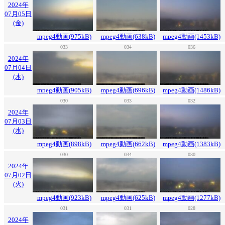
2024年
07月05日
(金)
mpeg4動画(975kB)
mpeg4動画(638kB)
mpeg4動画(1453kB)
033
034
036
2024年
07月04日
(木)
mpeg4動画(905kB)
mpeg4動画(696kB)
mpeg4動画(1486kB)
030
033
032
2024年
07月03日
(水)
mpeg4動画(898kB)
mpeg4動画(662kB)
mpeg4動画(1383kB)
030
034
030
2024年
07月02日
(火)
mpeg4動画(923kB)
mpeg4動画(625kB)
mpeg4動画(1277kB)
031
031
028
2024年