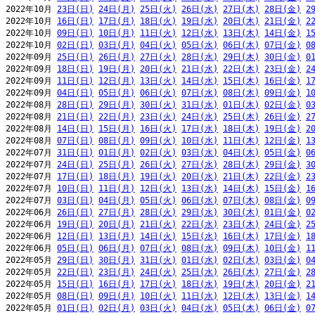
2022年10月 
23日(日)
24日(月)
25日(火)
26日(水)
27日(木)
28日(金)
2
2022年10月 
16日(日)
17日(月)
18日(火)
19日(水)
20日(木)
21日(金)
2
2022年10月 
09日(日)
10日(月)
11日(火)
12日(水)
13日(木)
14日(金)
1
2022年10月 
02日(日)
03日(月)
04日(火)
05日(水)
06日(木)
07日(金)
0
2022年09月 
25日(日)
26日(月)
27日(火)
28日(水)
29日(木)
30日(金)
0
2022年09月 
18日(日)
19日(月)
20日(火)
21日(水)
22日(木)
23日(金)
2
2022年09月 
11日(日)
12日(月)
13日(火)
14日(水)
15日(木)
16日(金)
1
2022年09月 
04日(日)
05日(月)
06日(火)
07日(水)
08日(木)
09日(金)
1
2022年08月 
28日(日)
29日(月)
30日(火)
31日(水)
01日(木)
02日(金)
0
2022年08月 
21日(日)
22日(月)
23日(火)
24日(水)
25日(木)
26日(金)
2
2022年08月 
14日(日)
15日(月)
16日(火)
17日(水)
18日(木)
19日(金)
2
2022年08月 
07日(日)
08日(月)
09日(火)
10日(水)
11日(木)
12日(金)
1
2022年07月 
31日(日)
01日(月)
02日(火)
03日(水)
04日(木)
05日(金)
0
2022年07月 
24日(日)
25日(月)
26日(火)
27日(水)
28日(木)
29日(金)
3
2022年07月 
17日(日)
18日(月)
19日(火)
20日(水)
21日(木)
22日(金)
2
2022年07月 
10日(日)
11日(月)
12日(火)
13日(水)
14日(木)
15日(金)
1
2022年07月 
03日(日)
04日(月)
05日(火)
06日(水)
07日(木)
08日(金)
0
2022年06月 
26日(日)
27日(月)
28日(火)
29日(水)
30日(木)
01日(金)
0
2022年06月 
19日(日)
20日(月)
21日(火)
22日(水)
23日(木)
24日(金)
2
2022年06月 
12日(日)
13日(月)
14日(火)
15日(水)
16日(木)
17日(金)
1
2022年06月 
05日(日)
06日(月)
07日(火)
08日(水)
09日(木)
10日(金)
1
2022年05月 
29日(日)
30日(月)
31日(火)
01日(水)
02日(木)
03日(金)
0
2022年05月 
22日(日)
23日(月)
24日(火)
25日(水)
26日(木)
27日(金)
2
2022年05月 
15日(日)
16日(月)
17日(火)
18日(水)
19日(木)
20日(金)
2
2022年05月 
08日(日)
09日(月)
10日(火)
11日(水)
12日(木)
13日(金)
1
2022年05月 
01日(日)
02日(月)
03日(火)
04日(水)
05日(木)
06日(金)
0