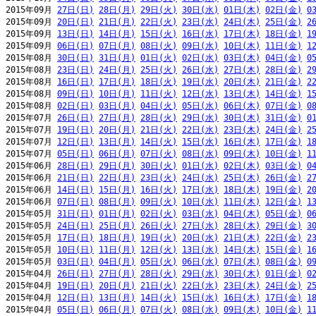
2015年09月 
27日(日)
28日(月)
29日(火)
30日(水)
01日(木)
02日(金)
0
2015年09月 
20日(日)
21日(月)
22日(火)
23日(水)
24日(木)
25日(金)
2
2015年09月 
13日(日)
14日(月)
15日(火)
16日(水)
17日(木)
18日(金)
1
2015年09月 
06日(日)
07日(月)
08日(火)
09日(水)
10日(木)
11日(金)
1
2015年08月 
30日(日)
31日(月)
01日(火)
02日(水)
03日(木)
04日(金)
0
2015年08月 
23日(日)
24日(月)
25日(火)
26日(水)
27日(木)
28日(金)
2
2015年08月 
16日(日)
17日(月)
18日(火)
19日(水)
20日(木)
21日(金)
2
2015年08月 
09日(日)
10日(月)
11日(火)
12日(水)
13日(木)
14日(金)
1
2015年08月 
02日(日)
03日(月)
04日(火)
05日(水)
06日(木)
07日(金)
0
2015年07月 
26日(日)
27日(月)
28日(火)
29日(水)
30日(木)
31日(金)
0
2015年07月 
19日(日)
20日(月)
21日(火)
22日(水)
23日(木)
24日(金)
2
2015年07月 
12日(日)
13日(月)
14日(火)
15日(水)
16日(木)
17日(金)
1
2015年07月 
05日(日)
06日(月)
07日(火)
08日(水)
09日(木)
10日(金)
1
2015年06月 
28日(日)
29日(月)
30日(火)
01日(水)
02日(木)
03日(金)
0
2015年06月 
21日(日)
22日(月)
23日(火)
24日(水)
25日(木)
26日(金)
2
2015年06月 
14日(日)
15日(月)
16日(火)
17日(水)
18日(木)
19日(金)
2
2015年06月 
07日(日)
08日(月)
09日(火)
10日(水)
11日(木)
12日(金)
1
2015年05月 
31日(日)
01日(月)
02日(火)
03日(水)
04日(木)
05日(金)
0
2015年05月 
24日(日)
25日(月)
26日(火)
27日(水)
28日(木)
29日(金)
3
2015年05月 
17日(日)
18日(月)
19日(火)
20日(水)
21日(木)
22日(金)
2
2015年05月 
10日(日)
11日(月)
12日(火)
13日(水)
14日(木)
15日(金)
1
2015年05月 
03日(日)
04日(月)
05日(火)
06日(水)
07日(木)
08日(金)
0
2015年04月 
26日(日)
27日(月)
28日(火)
29日(水)
30日(木)
01日(金)
0
2015年04月 
19日(日)
20日(月)
21日(火)
22日(水)
23日(木)
24日(金)
2
2015年04月 
12日(日)
13日(月)
14日(火)
15日(水)
16日(木)
17日(金)
1
2015年04月 
05日(日)
06日(月)
07日(火)
08日(水)
09日(木)
10日(金)
1