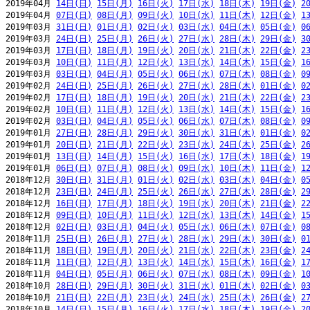
2019年04月 
14日(日)
15日(月)
16日(火)
17日(水)
18日(木)
19日(金)
2
2019年04月 
07日(日)
08日(月)
09日(火)
10日(水)
11日(木)
12日(金)
1
2019年03月 
31日(日)
01日(月)
02日(火)
03日(水)
04日(木)
05日(金)
0
2019年03月 
24日(日)
25日(月)
26日(火)
27日(水)
28日(木)
29日(金)
3
2019年03月 
17日(日)
18日(月)
19日(火)
20日(水)
21日(木)
22日(金)
2
2019年03月 
10日(日)
11日(月)
12日(火)
13日(水)
14日(木)
15日(金)
1
2019年03月 
03日(日)
04日(月)
05日(火)
06日(水)
07日(木)
08日(金)
0
2019年02月 
24日(日)
25日(月)
26日(火)
27日(水)
28日(木)
01日(金)
0
2019年02月 
17日(日)
18日(月)
19日(火)
20日(水)
21日(木)
22日(金)
2
2019年02月 
10日(日)
11日(月)
12日(火)
13日(水)
14日(木)
15日(金)
1
2019年02月 
03日(日)
04日(月)
05日(火)
06日(水)
07日(木)
08日(金)
0
2019年01月 
27日(日)
28日(月)
29日(火)
30日(水)
31日(木)
01日(金)
0
2019年01月 
20日(日)
21日(月)
22日(火)
23日(水)
24日(木)
25日(金)
2
2019年01月 
13日(日)
14日(月)
15日(火)
16日(水)
17日(木)
18日(金)
1
2019年01月 
06日(日)
07日(月)
08日(火)
09日(水)
10日(木)
11日(金)
1
2018年12月 
30日(日)
31日(月)
01日(火)
02日(水)
03日(木)
04日(金)
0
2018年12月 
23日(日)
24日(月)
25日(火)
26日(水)
27日(木)
28日(金)
2
2018年12月 
16日(日)
17日(月)
18日(火)
19日(水)
20日(木)
21日(金)
2
2018年12月 
09日(日)
10日(月)
11日(火)
12日(水)
13日(木)
14日(金)
1
2018年12月 
02日(日)
03日(月)
04日(火)
05日(水)
06日(木)
07日(金)
0
2018年11月 
25日(日)
26日(月)
27日(火)
28日(水)
29日(木)
30日(金)
0
2018年11月 
18日(日)
19日(月)
20日(火)
21日(水)
22日(木)
23日(金)
2
2018年11月 
11日(日)
12日(月)
13日(火)
14日(水)
15日(木)
16日(金)
1
2018年11月 
04日(日)
05日(月)
06日(火)
07日(水)
08日(木)
09日(金)
1
2018年10月 
28日(日)
29日(月)
30日(火)
31日(水)
01日(木)
02日(金)
0
2018年10月 
21日(日)
22日(月)
23日(火)
24日(水)
25日(木)
26日(金)
2
2018年10月 
14日(日)
15日(月)
16日(火)
17日(水)
18日(木)
19日(金)
2