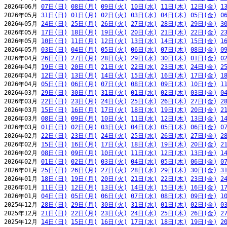
2026年06月 
07日(日)
08日(月)
09日(火)
10日(水)
11日(木)
12日(金)
1
2026年05月 
31日(日)
01日(月)
02日(火)
03日(水)
04日(木)
05日(金)
0
2026年05月 
24日(日)
25日(月)
26日(火)
27日(水)
28日(木)
29日(金)
3
2026年05月 
17日(日)
18日(月)
19日(火)
20日(水)
21日(木)
22日(金)
2
2026年05月 
10日(日)
11日(月)
12日(火)
13日(水)
14日(木)
15日(金)
1
2026年05月 
03日(日)
04日(月)
05日(火)
06日(水)
07日(木)
08日(金)
0
2026年04月 
26日(日)
27日(月)
28日(火)
29日(水)
30日(木)
01日(金)
0
2026年04月 
19日(日)
20日(月)
21日(火)
22日(水)
23日(木)
24日(金)
2
2026年04月 
12日(日)
13日(月)
14日(火)
15日(水)
16日(木)
17日(金)
1
2026年04月 
05日(日)
06日(月)
07日(火)
08日(水)
09日(木)
10日(金)
1
2026年03月 
29日(日)
30日(月)
31日(火)
01日(水)
02日(木)
03日(金)
0
2026年03月 
22日(日)
23日(月)
24日(火)
25日(水)
26日(木)
27日(金)
2
2026年03月 
15日(日)
16日(月)
17日(火)
18日(水)
19日(木)
20日(金)
2
2026年03月 
08日(日)
09日(月)
10日(火)
11日(水)
12日(木)
13日(金)
1
2026年03月 
01日(日)
02日(月)
03日(火)
04日(水)
05日(木)
06日(金)
0
2026年02月 
22日(日)
23日(月)
24日(火)
25日(水)
26日(木)
27日(金)
2
2026年02月 
15日(日)
16日(月)
17日(火)
18日(水)
19日(木)
20日(金)
2
2026年02月 
08日(日)
09日(月)
10日(火)
11日(水)
12日(木)
13日(金)
1
2026年02月 
01日(日)
02日(月)
03日(火)
04日(水)
05日(木)
06日(金)
0
2026年01月 
25日(日)
26日(月)
27日(火)
28日(水)
29日(木)
30日(金)
3
2026年01月 
18日(日)
19日(月)
20日(火)
21日(水)
22日(木)
23日(金)
2
2026年01月 
11日(日)
12日(月)
13日(火)
14日(水)
15日(木)
16日(金)
1
2026年01月 
04日(日)
05日(月)
06日(火)
07日(水)
08日(木)
09日(金)
1
2025年12月 
28日(日)
29日(月)
30日(火)
31日(水)
01日(木)
02日(金)
0
2025年12月 
21日(日)
22日(月)
23日(火)
24日(水)
25日(木)
26日(金)
2
2025年12月 
14日(日)
15日(月)
16日(火)
17日(水)
18日(木)
19日(金)
2