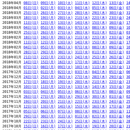
2018年04月 
08日(日)
09日(月)
10日(火)
11日(水)
12日(木)
13日(金)
1
2018年04月 
01日(日)
02日(月)
03日(火)
04日(水)
05日(木)
06日(金)
0
2018年03月 
25日(日)
26日(月)
27日(火)
28日(水)
29日(木)
30日(金)
3
2018年03月 
18日(日)
19日(月)
20日(火)
21日(水)
22日(木)
23日(金)
2
2018年03月 
11日(日)
12日(月)
13日(火)
14日(水)
15日(木)
16日(金)
1
2018年03月 
04日(日)
05日(月)
06日(火)
07日(水)
08日(木)
09日(金)
1
2018年02月 
25日(日)
26日(月)
27日(火)
28日(水)
01日(木)
02日(金)
0
2018年02月 
18日(日)
19日(月)
20日(火)
21日(水)
22日(木)
23日(金)
2
2018年02月 
11日(日)
12日(月)
13日(火)
14日(水)
15日(木)
16日(金)
1
2018年02月 
04日(日)
05日(月)
06日(火)
07日(水)
08日(木)
09日(金)
1
2018年01月 
28日(日)
29日(月)
30日(火)
31日(水)
01日(木)
02日(金)
0
2018年01月 
21日(日)
22日(月)
23日(火)
24日(水)
25日(木)
26日(金)
2
2018年01月 
14日(日)
15日(月)
16日(火)
17日(水)
18日(木)
19日(金)
2
2018年01月 
07日(日)
08日(月)
09日(火)
10日(水)
11日(木)
12日(金)
1
2017年12月 
31日(日)
01日(月)
02日(火)
03日(水)
04日(木)
05日(金)
0
2017年12月 
24日(日)
25日(月)
26日(火)
27日(水)
28日(木)
29日(金)
3
2017年12月 
17日(日)
18日(月)
19日(火)
20日(水)
21日(木)
22日(金)
2
2017年12月 
10日(日)
11日(月)
12日(火)
13日(水)
14日(木)
15日(金)
1
2017年12月 
03日(日)
04日(月)
05日(火)
06日(水)
07日(木)
08日(金)
0
2017年11月 
26日(日)
27日(月)
28日(火)
29日(水)
30日(木)
01日(金)
0
2017年11月 
19日(日)
20日(月)
21日(火)
22日(水)
23日(木)
24日(金)
2
2017年11月 
12日(日)
13日(月)
14日(火)
15日(水)
16日(木)
17日(金)
1
2017年11月 
05日(日)
06日(月)
07日(火)
08日(水)
09日(木)
10日(金)
1
2017年10月 
29日(日)
30日(月)
31日(火)
01日(水)
02日(木)
03日(金)
0
2017年10月 
22日(日)
23日(月)
24日(火)
25日(水)
26日(木)
27日(金)
2
2017年10月 
15日(日)
16日(月)
17日(火)
18日(水)
19日(木)
20日(金)
2