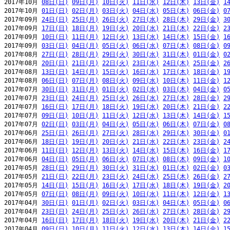
2017年10月 
08日(日)
09日(月)
10日(火)
11日(水)
12日(木)
13日(金)
1
2017年10月 
01日(日)
02日(月)
03日(火)
04日(水)
05日(木)
06日(金)
0
2017年09月 
24日(日)
25日(月)
26日(火)
27日(水)
28日(木)
29日(金)
3
2017年09月 
17日(日)
18日(月)
19日(火)
20日(水)
21日(木)
22日(金)
2
2017年09月 
10日(日)
11日(月)
12日(火)
13日(水)
14日(木)
15日(金)
1
2017年09月 
03日(日)
04日(月)
05日(火)
06日(水)
07日(木)
08日(金)
0
2017年08月 
27日(日)
28日(月)
29日(火)
30日(水)
31日(木)
01日(金)
0
2017年08月 
20日(日)
21日(月)
22日(火)
23日(水)
24日(木)
25日(金)
2
2017年08月 
13日(日)
14日(月)
15日(火)
16日(水)
17日(木)
18日(金)
1
2017年08月 
06日(日)
07日(月)
08日(火)
09日(水)
10日(木)
11日(金)
1
2017年07月 
30日(日)
31日(月)
01日(火)
02日(水)
03日(木)
04日(金)
0
2017年07月 
23日(日)
24日(月)
25日(火)
26日(水)
27日(木)
28日(金)
2
2017年07月 
16日(日)
17日(月)
18日(火)
19日(水)
20日(木)
21日(金)
2
2017年07月 
09日(日)
10日(月)
11日(火)
12日(水)
13日(木)
14日(金)
1
2017年07月 
02日(日)
03日(月)
04日(火)
05日(水)
06日(木)
07日(金)
0
2017年06月 
25日(日)
26日(月)
27日(火)
28日(水)
29日(木)
30日(金)
0
2017年06月 
18日(日)
19日(月)
20日(火)
21日(水)
22日(木)
23日(金)
2
2017年06月 
11日(日)
12日(月)
13日(火)
14日(水)
15日(木)
16日(金)
1
2017年06月 
04日(日)
05日(月)
06日(火)
07日(水)
08日(木)
09日(金)
1
2017年05月 
28日(日)
29日(月)
30日(火)
31日(水)
01日(木)
02日(金)
0
2017年05月 
21日(日)
22日(月)
23日(火)
24日(水)
25日(木)
26日(金)
2
2017年05月 
14日(日)
15日(月)
16日(火)
17日(水)
18日(木)
19日(金)
2
2017年05月 
07日(日)
08日(月)
09日(火)
10日(水)
11日(木)
12日(金)
1
2017年04月 
30日(日)
01日(月)
02日(火)
03日(水)
04日(木)
05日(金)
0
2017年04月 
23日(日)
24日(月)
25日(火)
26日(水)
27日(木)
28日(金)
2
2017年04月 
16日(日)
17日(月)
18日(火)
19日(水)
20日(木)
21日(金)
2
2017年04月 
09日(日)
10日(月)
11日(火)
12日(水)
13日(木)
14日(金)
1