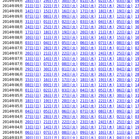
2014年09月 
28日(日)
29日(月)
30日(火)
01日(水)
02日(木)
03日(金)
0
2014年09月 
21日(日)
22日(月)
23日(火)
24日(水)
25日(木)
26日(金)
2
2014年09月 
14日(日)
15日(月)
16日(火)
17日(水)
18日(木)
19日(金)
2
2014年09月 
07日(日)
08日(月)
09日(火)
10日(水)
11日(木)
12日(金)
1
2014年08月 
31日(日)
01日(月)
02日(火)
03日(水)
04日(木)
05日(金)
0
2014年08月 
24日(日)
25日(月)
26日(火)
27日(水)
28日(木)
29日(金)
3
2014年08月 
17日(日)
18日(月)
19日(火)
20日(水)
21日(木)
22日(金)
2
2014年08月 
10日(日)
11日(月)
12日(火)
13日(水)
14日(木)
15日(金)
1
2014年08月 
03日(日)
04日(月)
05日(火)
06日(水)
07日(木)
08日(金)
0
2014年07月 
27日(日)
28日(月)
29日(火)
30日(水)
31日(木)
01日(金)
0
2014年07月 
20日(日)
21日(月)
22日(火)
23日(水)
24日(木)
25日(金)
2
2014年07月 
13日(日)
14日(月)
15日(火)
16日(水)
17日(木)
18日(金)
1
2014年07月 
06日(日)
07日(月)
08日(火)
09日(水)
10日(木)
11日(金)
1
2014年06月 
29日(日)
30日(月)
01日(火)
02日(水)
03日(木)
04日(金)
0
2014年06月 
22日(日)
23日(月)
24日(火)
25日(水)
26日(木)
27日(金)
2
2014年06月 
15日(日)
16日(月)
17日(火)
18日(水)
19日(木)
20日(金)
2
2014年06月 
08日(日)
09日(月)
10日(火)
11日(水)
12日(木)
13日(金)
1
2014年06月 
01日(日)
02日(月)
03日(火)
04日(水)
05日(木)
06日(金)
0
2014年05月 
25日(日)
26日(月)
27日(火)
28日(水)
29日(木)
30日(金)
3
2014年05月 
18日(日)
19日(月)
20日(火)
21日(水)
22日(木)
23日(金)
2
2014年05月 
11日(日)
12日(月)
13日(火)
14日(水)
15日(木)
16日(金)
1
2014年05月 
04日(日)
05日(月)
06日(火)
07日(水)
08日(木)
09日(金)
1
2014年04月 
27日(日)
28日(月)
29日(火)
30日(水)
01日(木)
02日(金)
0
2014年04月 
20日(日)
21日(月)
22日(火)
23日(水)
24日(木)
25日(金)
2
2014年04月 
13日(日)
14日(月)
15日(火)
16日(水)
17日(木)
18日(金)
1
2014年04月 
06日(日)
07日(月)
08日(火)
09日(水)
10日(木)
11日(金)
1
2014年03月 
30日(日)
31日(月)
01日(火)
02日(水)
03日(木)
04日(金)
0