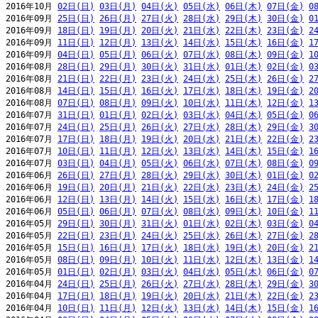
2016年10月 
02日(日)
03日(月)
04日(火)
05日(水)
06日(木)
07日(金)
0
2016年09月 
25日(日)
26日(月)
27日(火)
28日(水)
29日(木)
30日(金)
0
2016年09月 
18日(日)
19日(月)
20日(火)
21日(水)
22日(木)
23日(金)
2
2016年09月 
11日(日)
12日(月)
13日(火)
14日(水)
15日(木)
16日(金)
1
2016年09月 
04日(日)
05日(月)
06日(火)
07日(水)
08日(木)
09日(金)
1
2016年08月 
28日(日)
29日(月)
30日(火)
31日(水)
01日(木)
02日(金)
0
2016年08月 
21日(日)
22日(月)
23日(火)
24日(水)
25日(木)
26日(金)
2
2016年08月 
14日(日)
15日(月)
16日(火)
17日(水)
18日(木)
19日(金)
2
2016年08月 
07日(日)
08日(月)
09日(火)
10日(水)
11日(木)
12日(金)
1
2016年07月 
31日(日)
01日(月)
02日(火)
03日(水)
04日(木)
05日(金)
0
2016年07月 
24日(日)
25日(月)
26日(火)
27日(水)
28日(木)
29日(金)
3
2016年07月 
17日(日)
18日(月)
19日(火)
20日(水)
21日(木)
22日(金)
2
2016年07月 
10日(日)
11日(月)
12日(火)
13日(水)
14日(木)
15日(金)
1
2016年07月 
03日(日)
04日(月)
05日(火)
06日(水)
07日(木)
08日(金)
0
2016年06月 
26日(日)
27日(月)
28日(火)
29日(水)
30日(木)
01日(金)
0
2016年06月 
19日(日)
20日(月)
21日(火)
22日(水)
23日(木)
24日(金)
2
2016年06月 
12日(日)
13日(月)
14日(火)
15日(水)
16日(木)
17日(金)
1
2016年06月 
05日(日)
06日(月)
07日(火)
08日(水)
09日(木)
10日(金)
1
2016年05月 
29日(日)
30日(月)
31日(火)
01日(水)
02日(木)
03日(金)
0
2016年05月 
22日(日)
23日(月)
24日(火)
25日(水)
26日(木)
27日(金)
2
2016年05月 
15日(日)
16日(月)
17日(火)
18日(水)
19日(木)
20日(金)
2
2016年05月 
08日(日)
09日(月)
10日(火)
11日(水)
12日(木)
13日(金)
1
2016年05月 
01日(日)
02日(月)
03日(火)
04日(水)
05日(木)
06日(金)
0
2016年04月 
24日(日)
25日(月)
26日(火)
27日(水)
28日(木)
29日(金)
3
2016年04月 
17日(日)
18日(月)
19日(火)
20日(水)
21日(木)
22日(金)
2
2016年04月 
10日(日)
11日(月)
12日(火)
13日(水)
14日(木)
15日(金)
1