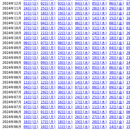
2024年12月 
01日(日)
02日(月)
03日(火)
04日(水)
05日(木)
06日(金)
0
2024年11月 
24日(日)
25日(月)
26日(火)
27日(水)
28日(木)
29日(金)
3
2024年11月 
17日(日)
18日(月)
19日(火)
20日(水)
21日(木)
22日(金)
2
2024年11月 
10日(日)
11日(月)
12日(火)
13日(水)
14日(木)
15日(金)
1
2024年11月 
03日(日)
04日(月)
05日(火)
06日(水)
07日(木)
08日(金)
0
2024年10月 
27日(日)
28日(月)
29日(火)
30日(水)
31日(木)
01日(金)
0
2024年10月 
20日(日)
21日(月)
22日(火)
23日(水)
24日(木)
25日(金)
2
2024年10月 
13日(日)
14日(月)
15日(火)
16日(水)
17日(木)
18日(金)
1
2024年10月 
06日(日)
07日(月)
08日(火)
09日(水)
10日(木)
11日(金)
1
2024年09月 
29日(日)
30日(月)
01日(火)
02日(水)
03日(木)
04日(金)
0
2024年09月 
22日(日)
23日(月)
24日(火)
25日(水)
26日(木)
27日(金)
2
2024年09月 
15日(日)
16日(月)
17日(火)
18日(水)
19日(木)
20日(金)
2
2024年09月 
08日(日)
09日(月)
10日(火)
11日(水)
12日(木)
13日(金)
1
2024年09月 
01日(日)
02日(月)
03日(火)
04日(水)
05日(木)
06日(金)
0
2024年08月 
25日(日)
26日(月)
27日(火)
28日(水)
29日(木)
30日(金)
3
2024年08月 
18日(日)
19日(月)
20日(火)
21日(水)
22日(木)
23日(金)
2
2024年08月 
11日(日)
12日(月)
13日(火)
14日(水)
15日(木)
16日(金)
1
2024年08月 
04日(日)
05日(月)
06日(火)
07日(水)
08日(木)
09日(金)
1
2024年07月 
28日(日)
29日(月)
30日(火)
31日(水)
01日(木)
02日(金)
0
2024年07月 
21日(日)
22日(月)
23日(火)
24日(水)
25日(木)
26日(金)
2
2024年07月 
14日(日)
15日(月)
16日(火)
17日(水)
18日(木)
19日(金)
2
2024年07月 
07日(日)
08日(月)
09日(火)
10日(水)
11日(木)
12日(金)
1
2024年06月 
30日(日)
01日(月)
02日(火)
03日(水)
04日(木)
05日(金)
0
2024年06月 
23日(日)
24日(月)
25日(火)
26日(水)
27日(木)
28日(金)
2
2024年06月 
16日(日)
17日(月)
18日(火)
19日(水)
20日(木)
21日(金)
2
2024年06月 
09日(日)
10日(月)
11日(火)
12日(水)
13日(木)
14日(金)
1