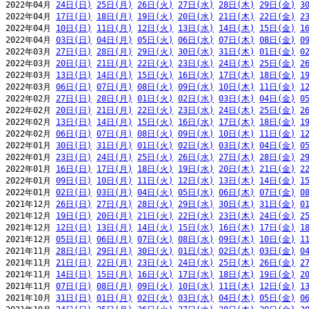
2022年04月 
24日(日)
25日(月)
26日(火)
27日(水)
28日(木)
29日(金)
3
2022年04月 
17日(日)
18日(月)
19日(火)
20日(水)
21日(木)
22日(金)
2
2022年04月 
10日(日)
11日(月)
12日(火)
13日(水)
14日(木)
15日(金)
1
2022年04月 
03日(日)
04日(月)
05日(火)
06日(水)
07日(木)
08日(金)
0
2022年03月 
27日(日)
28日(月)
29日(火)
30日(水)
31日(木)
01日(金)
0
2022年03月 
20日(日)
21日(月)
22日(火)
23日(水)
24日(木)
25日(金)
2
2022年03月 
13日(日)
14日(月)
15日(火)
16日(水)
17日(木)
18日(金)
1
2022年03月 
06日(日)
07日(月)
08日(火)
09日(水)
10日(木)
11日(金)
1
2022年02月 
27日(日)
28日(月)
01日(火)
02日(水)
03日(木)
04日(金)
0
2022年02月 
20日(日)
21日(月)
22日(火)
23日(水)
24日(木)
25日(金)
2
2022年02月 
13日(日)
14日(月)
15日(火)
16日(水)
17日(木)
18日(金)
1
2022年02月 
06日(日)
07日(月)
08日(火)
09日(水)
10日(木)
11日(金)
1
2022年01月 
30日(日)
31日(月)
01日(火)
02日(水)
03日(木)
04日(金)
0
2022年01月 
23日(日)
24日(月)
25日(火)
26日(水)
27日(木)
28日(金)
2
2022年01月 
16日(日)
17日(月)
18日(火)
19日(水)
20日(木)
21日(金)
2
2022年01月 
09日(日)
10日(月)
11日(火)
12日(水)
13日(木)
14日(金)
1
2022年01月 
02日(日)
03日(月)
04日(火)
05日(水)
06日(木)
07日(金)
0
2021年12月 
26日(日)
27日(月)
28日(火)
29日(水)
30日(木)
31日(金)
0
2021年12月 
19日(日)
20日(月)
21日(火)
22日(水)
23日(木)
24日(金)
2
2021年12月 
12日(日)
13日(月)
14日(火)
15日(水)
16日(木)
17日(金)
1
2021年12月 
05日(日)
06日(月)
07日(火)
08日(水)
09日(木)
10日(金)
1
2021年11月 
28日(日)
29日(月)
30日(火)
01日(水)
02日(木)
03日(金)
0
2021年11月 
21日(日)
22日(月)
23日(火)
24日(水)
25日(木)
26日(金)
2
2021年11月 
14日(日)
15日(月)
16日(火)
17日(水)
18日(木)
19日(金)
2
2021年11月 
07日(日)
08日(月)
09日(火)
10日(水)
11日(木)
12日(金)
1
2021年10月 
31日(日)
01日(月)
02日(火)
03日(水)
04日(木)
05日(金)
0