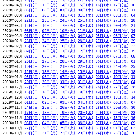
2020年04月 
19日(日)
20日(月)
21日(火)
22日(水)
23日(木)
24日(金)
2
2020年04月 
12日(日)
13日(月)
14日(火)
15日(水)
16日(木)
17日(金)
1
2020年04月 
05日(日)
06日(月)
07日(火)
08日(水)
09日(木)
10日(金)
1
2020年03月 
29日(日)
30日(月)
31日(火)
01日(水)
02日(木)
03日(金)
0
2020年03月 
22日(日)
23日(月)
24日(火)
25日(水)
26日(木)
27日(金)
2
2020年03月 
15日(日)
16日(月)
17日(火)
18日(水)
19日(木)
20日(金)
2
2020年03月 
08日(日)
09日(月)
10日(火)
11日(水)
12日(木)
13日(金)
1
2020年03月 
01日(日)
02日(月)
03日(火)
04日(水)
05日(木)
06日(金)
0
2020年02月 
23日(日)
24日(月)
25日(火)
26日(水)
27日(木)
28日(金)
2
2020年02月 
16日(日)
17日(月)
18日(火)
19日(水)
20日(木)
21日(金)
2
2020年02月 
09日(日)
10日(月)
11日(火)
12日(水)
13日(木)
14日(金)
1
2020年02月 
02日(日)
03日(月)
04日(火)
05日(水)
06日(木)
07日(金)
0
2020年01月 
26日(日)
27日(月)
28日(火)
29日(水)
30日(木)
31日(金)
0
2020年01月 
19日(日)
20日(月)
21日(火)
22日(水)
23日(木)
24日(金)
2
2020年01月 
12日(日)
13日(月)
14日(火)
15日(水)
16日(木)
17日(金)
1
2020年01月 
05日(日)
06日(月)
07日(火)
08日(水)
09日(木)
10日(金)
1
2019年12月 
29日(日)
30日(月)
31日(火)
01日(水)
02日(木)
03日(金)
0
2019年12月 
22日(日)
23日(月)
24日(火)
25日(水)
26日(木)
27日(金)
2
2019年12月 
15日(日)
16日(月)
17日(火)
18日(水)
19日(木)
20日(金)
2
2019年12月 
08日(日)
09日(月)
10日(火)
11日(水)
12日(木)
13日(金)
1
2019年12月 
01日(日)
02日(月)
03日(火)
04日(水)
05日(木)
06日(金)
0
2019年11月 
24日(日)
25日(月)
26日(火)
27日(水)
28日(木)
29日(金)
3
2019年11月 
17日(日)
18日(月)
19日(火)
20日(水)
21日(木)
22日(金)
2
2019年11月 
10日(日)
11日(月)
12日(火)
13日(水)
14日(木)
15日(金)
1
2019年11月 
03日(日)
04日(月)
05日(火)
06日(水)
07日(木)
08日(金)
0
2019年10月 
27日(日)
28日(月)
29日(火)
30日(水)
31日(木)
01日(金)
0
2019年10月 
20日(日)
21日(月)
22日(火)
23日(水)
24日(木)
25日(金)
2