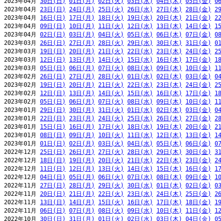
2023年04月 
30日(日)
01日(月)
02日(火)
03日(水)
04日(木)
05日(金)
0
2023年04月 
23日(日)
24日(月)
25日(火)
26日(水)
27日(木)
28日(金)
2
2023年04月 
16日(日)
17日(月)
18日(火)
19日(水)
20日(木)
21日(金)
2
2023年04月 
09日(日)
10日(月)
11日(火)
12日(水)
13日(木)
14日(金)
1
2023年04月 
02日(日)
03日(月)
04日(火)
05日(水)
06日(木)
07日(金)
0
2023年03月 
26日(日)
27日(月)
28日(火)
29日(水)
30日(木)
31日(金)
0
2023年03月 
19日(日)
20日(月)
21日(火)
22日(水)
23日(木)
24日(金)
2
2023年03月 
12日(日)
13日(月)
14日(火)
15日(水)
16日(木)
17日(金)
1
2023年03月 
05日(日)
06日(月)
07日(火)
08日(水)
09日(木)
10日(金)
1
2023年02月 
26日(日)
27日(月)
28日(火)
01日(水)
02日(木)
03日(金)
0
2023年02月 
19日(日)
20日(月)
21日(火)
22日(水)
23日(木)
24日(金)
2
2023年02月 
12日(日)
13日(月)
14日(火)
15日(水)
16日(木)
17日(金)
1
2023年02月 
05日(日)
06日(月)
07日(火)
08日(水)
09日(木)
10日(金)
1
2023年01月 
29日(日)
30日(月)
31日(火)
01日(水)
02日(木)
03日(金)
0
2023年01月 
22日(日)
23日(月)
24日(火)
25日(水)
26日(木)
27日(金)
2
2023年01月 
15日(日)
16日(月)
17日(火)
18日(水)
19日(木)
20日(金)
2
2023年01月 
08日(日)
09日(月)
10日(火)
11日(水)
12日(木)
13日(金)
1
2023年01月 
01日(日)
02日(月)
03日(火)
04日(水)
05日(木)
06日(金)
0
2022年12月 
25日(日)
26日(月)
27日(火)
28日(水)
29日(木)
30日(金)
3
2022年12月 
18日(日)
19日(月)
20日(火)
21日(水)
22日(木)
23日(金)
2
2022年12月 
11日(日)
12日(月)
13日(火)
14日(水)
15日(木)
16日(金)
1
2022年12月 
04日(日)
05日(月)
06日(火)
07日(水)
08日(木)
09日(金)
1
2022年11月 
27日(日)
28日(月)
29日(火)
30日(水)
01日(木)
02日(金)
0
2022年11月 
20日(日)
21日(月)
22日(火)
23日(水)
24日(木)
25日(金)
2
2022年11月 
13日(日)
14日(月)
15日(火)
16日(水)
17日(木)
18日(金)
1
2022年11月 
06日(日)
07日(月)
08日(火)
09日(水)
10日(木)
11日(金)
1
2022年10月 
30日(日)
31日(月)
01日(火)
02日(水)
03日(木)
04日(金)
0