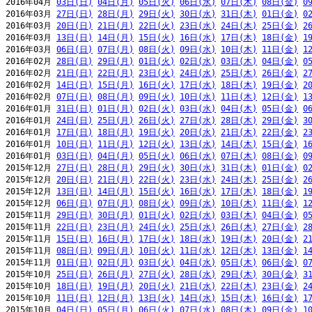
2016年04月 
03日(日)
04日(月)
05日(火)
06日(水)
07日(木)
08日(金)
0
2016年03月 
27日(日)
28日(月)
29日(火)
30日(水)
31日(木)
01日(金)
0
2016年03月 
20日(日)
21日(月)
22日(火)
23日(水)
24日(木)
25日(金)
2
2016年03月 
13日(日)
14日(月)
15日(火)
16日(水)
17日(木)
18日(金)
1
2016年03月 
06日(日)
07日(月)
08日(火)
09日(水)
10日(木)
11日(金)
1
2016年02月 
28日(日)
29日(月)
01日(火)
02日(水)
03日(木)
04日(金)
0
2016年02月 
21日(日)
22日(月)
23日(火)
24日(水)
25日(木)
26日(金)
2
2016年02月 
14日(日)
15日(月)
16日(火)
17日(水)
18日(木)
19日(金)
2
2016年02月 
07日(日)
08日(月)
09日(火)
10日(水)
11日(木)
12日(金)
1
2016年01月 
31日(日)
01日(月)
02日(火)
03日(水)
04日(木)
05日(金)
0
2016年01月 
24日(日)
25日(月)
26日(火)
27日(水)
28日(木)
29日(金)
3
2016年01月 
17日(日)
18日(月)
19日(火)
20日(水)
21日(木)
22日(金)
2
2016年01月 
10日(日)
11日(月)
12日(火)
13日(水)
14日(木)
15日(金)
1
2016年01月 
03日(日)
04日(月)
05日(火)
06日(水)
07日(木)
08日(金)
0
2015年12月 
27日(日)
28日(月)
29日(火)
30日(水)
31日(木)
01日(金)
0
2015年12月 
20日(日)
21日(月)
22日(火)
23日(水)
24日(木)
25日(金)
2
2015年12月 
13日(日)
14日(月)
15日(火)
16日(水)
17日(木)
18日(金)
1
2015年12月 
06日(日)
07日(月)
08日(火)
09日(水)
10日(木)
11日(金)
1
2015年11月 
29日(日)
30日(月)
01日(火)
02日(水)
03日(木)
04日(金)
0
2015年11月 
22日(日)
23日(月)
24日(火)
25日(水)
26日(木)
27日(金)
2
2015年11月 
15日(日)
16日(月)
17日(火)
18日(水)
19日(木)
20日(金)
2
2015年11月 
08日(日)
09日(月)
10日(火)
11日(水)
12日(木)
13日(金)
1
2015年11月 
01日(日)
02日(月)
03日(火)
04日(水)
05日(木)
06日(金)
0
2015年10月 
25日(日)
26日(月)
27日(火)
28日(水)
29日(木)
30日(金)
3
2015年10月 
18日(日)
19日(月)
20日(火)
21日(水)
22日(木)
23日(金)
2
2015年10月 
11日(日)
12日(月)
13日(火)
14日(水)
15日(木)
16日(金)
1
2015年10月 
04日(日)
05日(月)
06日(火)
07日(水)
08日(木)
09日(金)
1