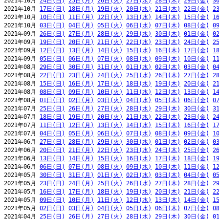
2021年10月 
24日(日)
25日(月)
26日(火)
27日(水)
28日(木)
29日(金)
3
2021年10月 
17日(日)
18日(月)
19日(火)
20日(水)
21日(木)
22日(金)
2
2021年10月 
10日(日)
11日(月)
12日(火)
13日(水)
14日(木)
15日(金)
1
2021年10月 
03日(日)
04日(月)
05日(火)
06日(水)
07日(木)
08日(金)
0
2021年09月 
26日(日)
27日(月)
28日(火)
29日(水)
30日(木)
01日(金)
0
2021年09月 
19日(日)
20日(月)
21日(火)
22日(水)
23日(木)
24日(金)
2
2021年09月 
12日(日)
13日(月)
14日(火)
15日(水)
16日(木)
17日(金)
1
2021年09月 
05日(日)
06日(月)
07日(火)
08日(水)
09日(木)
10日(金)
1
2021年08月 
29日(日)
30日(月)
31日(火)
01日(水)
02日(木)
03日(金)
0
2021年08月 
22日(日)
23日(月)
24日(火)
25日(水)
26日(木)
27日(金)
2
2021年08月 
15日(日)
16日(月)
17日(火)
18日(水)
19日(木)
20日(金)
2
2021年08月 
08日(日)
09日(月)
10日(火)
11日(水)
12日(木)
13日(金)
1
2021年08月 
01日(日)
02日(月)
03日(火)
04日(水)
05日(木)
06日(金)
0
2021年07月 
25日(日)
26日(月)
27日(火)
28日(水)
29日(木)
30日(金)
3
2021年07月 
18日(日)
19日(月)
20日(火)
21日(水)
22日(木)
23日(金)
2
2021年07月 
11日(日)
12日(月)
13日(火)
14日(水)
15日(木)
16日(金)
1
2021年07月 
04日(日)
05日(月)
06日(火)
07日(水)
08日(木)
09日(金)
1
2021年06月 
27日(日)
28日(月)
29日(火)
30日(水)
01日(木)
02日(金)
0
2021年06月 
20日(日)
21日(月)
22日(火)
23日(水)
24日(木)
25日(金)
2
2021年06月 
13日(日)
14日(月)
15日(火)
16日(水)
17日(木)
18日(金)
1
2021年06月 
06日(日)
07日(月)
08日(火)
09日(水)
10日(木)
11日(金)
1
2021年05月 
30日(日)
31日(月)
01日(火)
02日(水)
03日(木)
04日(金)
0
2021年05月 
23日(日)
24日(月)
25日(火)
26日(水)
27日(木)
28日(金)
2
2021年05月 
16日(日)
17日(月)
18日(火)
19日(水)
20日(木)
21日(金)
2
2021年05月 
09日(日)
10日(月)
11日(火)
12日(水)
13日(木)
14日(金)
1
2021年05月 
02日(日)
03日(月)
04日(火)
05日(水)
06日(木)
07日(金)
0
2021年04月 
25日(日)
26日(月)
27日(火)
28日(水)
29日(木)
30日(金)
0