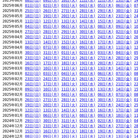
2025年06月 
08日(日)
09日(月)
10日(火)
11日(水)
12日(木)
13日(金)
1
2025年06月 
01日(日)
02日(月)
03日(火)
04日(水)
05日(木)
06日(金)
0
2025年05月 
25日(日)
26日(月)
27日(火)
28日(水)
29日(木)
30日(金)
3
2025年05月 
18日(日)
19日(月)
20日(火)
21日(水)
22日(木)
23日(金)
2
2025年05月 
11日(日)
12日(月)
13日(火)
14日(水)
15日(木)
16日(金)
1
2025年05月 
04日(日)
05日(月)
06日(火)
07日(水)
08日(木)
09日(金)
1
2025年04月 
27日(日)
28日(月)
29日(火)
30日(水)
01日(木)
02日(金)
0
2025年04月 
20日(日)
21日(月)
22日(火)
23日(水)
24日(木)
25日(金)
2
2025年04月 
13日(日)
14日(月)
15日(火)
16日(水)
17日(木)
18日(金)
1
2025年04月 
06日(日)
07日(月)
08日(火)
09日(水)
10日(木)
11日(金)
1
2025年03月 
30日(日)
31日(月)
01日(火)
02日(水)
03日(木)
04日(金)
0
2025年03月 
23日(日)
24日(月)
25日(火)
26日(水)
27日(木)
28日(金)
2
2025年03月 
16日(日)
17日(月)
18日(火)
19日(水)
20日(木)
21日(金)
2
2025年03月 
09日(日)
10日(月)
11日(火)
12日(水)
13日(木)
14日(金)
1
2025年03月 
02日(日)
03日(月)
04日(火)
05日(水)
06日(木)
07日(金)
0
2025年02月 
23日(日)
24日(月)
25日(火)
26日(水)
27日(木)
28日(金)
0
2025年02月 
16日(日)
17日(月)
18日(火)
19日(水)
20日(木)
21日(金)
2
2025年02月 
09日(日)
10日(月)
11日(火)
12日(水)
13日(木)
14日(金)
1
2025年02月 
02日(日)
03日(月)
04日(火)
05日(水)
06日(木)
07日(金)
0
2025年01月 
26日(日)
27日(月)
28日(火)
29日(水)
30日(木)
31日(金)
0
2025年01月 
19日(日)
20日(月)
21日(火)
22日(水)
23日(木)
24日(金)
2
2025年01月 
12日(日)
13日(月)
14日(火)
15日(水)
16日(木)
17日(金)
1
2025年01月 
05日(日)
06日(月)
07日(火)
08日(水)
09日(木)
10日(金)
1
2024年12月 
29日(日)
30日(月)
31日(火)
01日(水)
02日(木)
03日(金)
0
2024年12月 
22日(日)
23日(月)
24日(火)
25日(水)
26日(木)
27日(金)
2
2024年12月 
15日(日)
16日(月)
17日(火)
18日(水)
19日(木)
20日(金)
2
2024年12月 
08日(日)
09日(月)
10日(火)
11日(水)
12日(木)
13日(金)
1