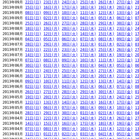
2013年09月 
22日(日)
23日(月)
24日(火)
25日(水)
26日(木)
27日(金)
2
2013年09月 
15日(日)
16日(月)
17日(火)
18日(水)
19日(木)
20日(金)
2
2013年09月 
08日(日)
09日(月)
10日(火)
11日(水)
12日(木)
13日(金)
1
2013年09月 
01日(日)
02日(月)
03日(火)
04日(水)
05日(木)
06日(金)
0
2013年08月 
25日(日)
26日(月)
27日(火)
28日(水)
29日(木)
30日(金)
3
2013年08月 
18日(日)
19日(月)
20日(火)
21日(水)
22日(木)
23日(金)
2
2013年08月 
11日(日)
12日(月)
13日(火)
14日(水)
15日(木)
16日(金)
1
2013年08月 
04日(日)
05日(月)
06日(火)
07日(水)
08日(木)
09日(金)
1
2013年07月 
28日(日)
29日(月)
30日(火)
31日(水)
01日(木)
02日(金)
0
2013年07月 
21日(日)
22日(月)
23日(火)
24日(水)
25日(木)
26日(金)
2
2013年07月 
14日(日)
15日(月)
16日(火)
17日(水)
18日(木)
19日(金)
2
2013年07月 
07日(日)
08日(月)
09日(火)
10日(水)
11日(木)
12日(金)
1
2013年06月 
30日(日)
01日(月)
02日(火)
03日(水)
04日(木)
05日(金)
0
2013年06月 
23日(日)
24日(月)
25日(火)
26日(水)
27日(木)
28日(金)
2
2013年06月 
16日(日)
17日(月)
18日(火)
19日(水)
20日(木)
21日(金)
2
2013年06月 
09日(日)
10日(月)
11日(火)
12日(水)
13日(木)
14日(金)
1
2013年06月 
02日(日)
03日(月)
04日(火)
05日(水)
06日(木)
07日(金)
0
2013年05月 
26日(日)
27日(月)
28日(火)
29日(水)
30日(木)
31日(金)
0
2013年05月 
19日(日)
20日(月)
21日(火)
22日(水)
23日(木)
24日(金)
2
2013年05月 
12日(日)
13日(月)
14日(火)
15日(水)
16日(木)
17日(金)
1
2013年05月 
05日(日)
06日(月)
07日(火)
08日(水)
09日(木)
10日(金)
1
2013年04月 
28日(日)
29日(月)
30日(火)
01日(水)
02日(木)
03日(金)
0
2013年04月 
21日(日)
22日(月)
23日(火)
24日(水)
25日(木)
26日(金)
2
2013年04月 
14日(日)
15日(月)
16日(火)
17日(水)
18日(木)
19日(金)
2
2013年04月 
07日(日)
08日(月)
09日(火)
10日(水)
11日(木)
12日(金)
1
2013年03月 
31日(日)
01日(月)
02日(火)
03日(水)
04日(木)
05日(金)
0