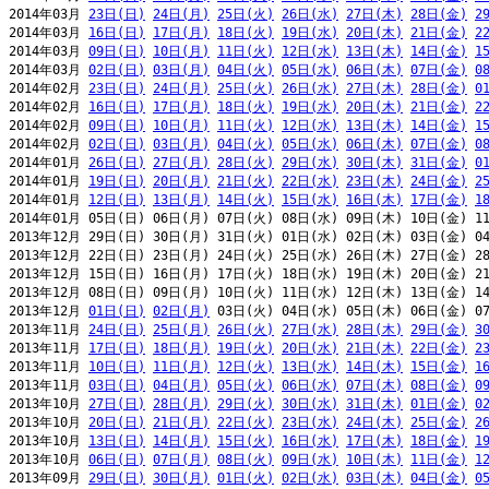
2014年03月 
23日(日)
24日(月)
25日(火)
26日(水)
27日(木)
28日(金)
2
2014年03月 
16日(日)
17日(月)
18日(火)
19日(水)
20日(木)
21日(金)
2
2014年03月 
09日(日)
10日(月)
11日(火)
12日(水)
13日(木)
14日(金)
1
2014年03月 
02日(日)
03日(月)
04日(火)
05日(水)
06日(木)
07日(金)
0
2014年02月 
23日(日)
24日(月)
25日(火)
26日(水)
27日(木)
28日(金)
0
2014年02月 
16日(日)
17日(月)
18日(火)
19日(水)
20日(木)
21日(金)
2
2014年02月 
09日(日)
10日(月)
11日(火)
12日(水)
13日(木)
14日(金)
1
2014年02月 
02日(日)
03日(月)
04日(火)
05日(水)
06日(木)
07日(金)
0
2014年01月 
26日(日)
27日(月)
28日(火)
29日(水)
30日(木)
31日(金)
0
2014年01月 
19日(日)
20日(月)
21日(火)
22日(水)
23日(木)
24日(金)
2
2014年01月 
12日(日)
13日(月)
14日(火)
15日(水)
16日(木)
17日(金)
1
2014年01月 05日(日) 06日(月) 07日(火) 08日(水) 09日(木) 10日(金) 11
2013年12月 29日(日) 30日(月) 31日(火) 01日(水) 02日(木) 03日(金) 04
2013年12月 22日(日) 23日(月) 24日(火) 25日(水) 26日(木) 27日(金) 28
2013年12月 15日(日) 16日(月) 17日(火) 18日(水) 19日(木) 20日(金) 21
2013年12月 08日(日) 09日(月) 10日(火) 11日(水) 12日(木) 13日(金) 14
2013年12月 
01日(日)
02日(月)
 03日(火) 04日(水) 05日(木) 06日(金) 07
2013年11月 
24日(日)
25日(月)
26日(火)
27日(水)
28日(木)
29日(金)
3
2013年11月 
17日(日)
18日(月)
19日(火)
20日(水)
21日(木)
22日(金)
2
2013年11月 
10日(日)
11日(月)
12日(火)
13日(水)
14日(木)
15日(金)
1
2013年11月 
03日(日)
04日(月)
05日(火)
06日(水)
07日(木)
08日(金)
0
2013年10月 
27日(日)
28日(月)
29日(火)
30日(水)
31日(木)
01日(金)
0
2013年10月 
20日(日)
21日(月)
22日(火)
23日(水)
24日(木)
25日(金)
2
2013年10月 
13日(日)
14日(月)
15日(火)
16日(水)
17日(木)
18日(金)
1
2013年10月 
06日(日)
07日(月)
08日(火)
09日(水)
10日(木)
11日(金)
1
2013年09月 
29日(日)
30日(月)
01日(火)
02日(水)
03日(木)
04日(金)
0