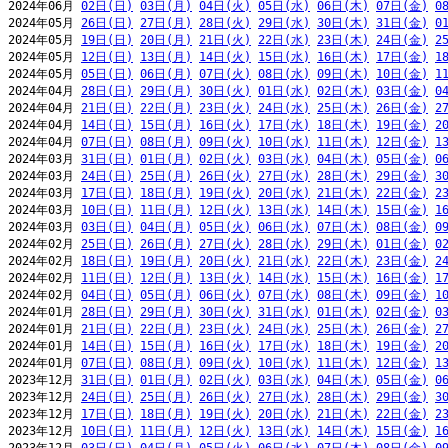
2024年06月 
02日(日)
03日(月)
04日(火)
05日(水)
06日(木)
07日(金)
0
2024年05月 
26日(日)
27日(月)
28日(火)
29日(水)
30日(木)
31日(金)
0
2024年05月 
19日(日)
20日(月)
21日(火)
22日(水)
23日(木)
24日(金)
2
2024年05月 
12日(日)
13日(月)
14日(火)
15日(水)
16日(木)
17日(金)
1
2024年05月 
05日(日)
06日(月)
07日(火)
08日(水)
09日(木)
10日(金)
1
2024年04月 
28日(日)
29日(月)
30日(火)
01日(水)
02日(木)
03日(金)
0
2024年04月 
21日(日)
22日(月)
23日(火)
24日(水)
25日(木)
26日(金)
2
2024年04月 
14日(日)
15日(月)
16日(火)
17日(水)
18日(木)
19日(金)
2
2024年04月 
07日(日)
08日(月)
09日(火)
10日(水)
11日(木)
12日(金)
1
2024年03月 
31日(日)
01日(月)
02日(火)
03日(水)
04日(木)
05日(金)
0
2024年03月 
24日(日)
25日(月)
26日(火)
27日(水)
28日(木)
29日(金)
3
2024年03月 
17日(日)
18日(月)
19日(火)
20日(水)
21日(木)
22日(金)
2
2024年03月 
10日(日)
11日(月)
12日(火)
13日(水)
14日(木)
15日(金)
1
2024年03月 
03日(日)
04日(月)
05日(火)
06日(水)
07日(木)
08日(金)
0
2024年02月 
25日(日)
26日(月)
27日(火)
28日(水)
29日(木)
01日(金)
0
2024年02月 
18日(日)
19日(月)
20日(火)
21日(水)
22日(木)
23日(金)
2
2024年02月 
11日(日)
12日(月)
13日(火)
14日(水)
15日(木)
16日(金)
1
2024年02月 
04日(日)
05日(月)
06日(火)
07日(水)
08日(木)
09日(金)
1
2024年01月 
28日(日)
29日(月)
30日(火)
31日(水)
01日(木)
02日(金)
0
2024年01月 
21日(日)
22日(月)
23日(火)
24日(水)
25日(木)
26日(金)
2
2024年01月 
14日(日)
15日(月)
16日(火)
17日(水)
18日(木)
19日(金)
2
2024年01月 
07日(日)
08日(月)
09日(火)
10日(水)
11日(木)
12日(金)
1
2023年12月 
31日(日)
01日(月)
02日(火)
03日(水)
04日(木)
05日(金)
0
2023年12月 
24日(日)
25日(月)
26日(火)
27日(水)
28日(木)
29日(金)
3
2023年12月 
17日(日)
18日(月)
19日(火)
20日(水)
21日(木)
22日(金)
2
2023年12月 
10日(日)
11日(月)
12日(火)
13日(水)
14日(木)
15日(金)
1