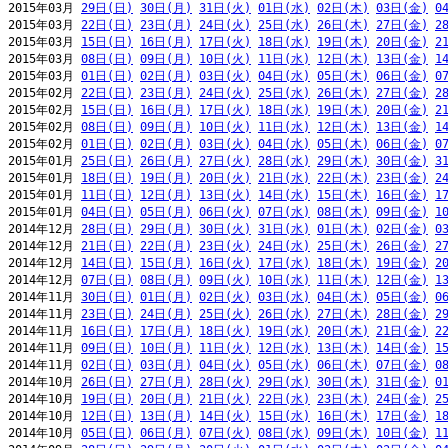
2015年03月 
29日(日)
30日(月)
31日(火)
01日(水)
02日(木)
03日(金)
0
2015年03月 
22日(日)
23日(月)
24日(火)
25日(水)
26日(木)
27日(金)
2
2015年03月 
15日(日)
16日(月)
17日(火)
18日(水)
19日(木)
20日(金)
2
2015年03月 
08日(日)
09日(月)
10日(火)
11日(水)
12日(木)
13日(金)
1
2015年03月 
01日(日)
02日(月)
03日(火)
04日(水)
05日(木)
06日(金)
0
2015年02月 
22日(日)
23日(月)
24日(火)
25日(水)
26日(木)
27日(金)
2
2015年02月 
15日(日)
16日(月)
17日(火)
18日(水)
19日(木)
20日(金)
2
2015年02月 
08日(日)
09日(月)
10日(火)
11日(水)
12日(木)
13日(金)
1
2015年02月 
01日(日)
02日(月)
03日(火)
04日(水)
05日(木)
06日(金)
0
2015年01月 
25日(日)
26日(月)
27日(火)
28日(水)
29日(木)
30日(金)
3
2015年01月 
18日(日)
19日(月)
20日(火)
21日(水)
22日(木)
23日(金)
2
2015年01月 
11日(日)
12日(月)
13日(火)
14日(水)
15日(木)
16日(金)
1
2015年01月 
04日(日)
05日(月)
06日(火)
07日(水)
08日(木)
09日(金)
1
2014年12月 
28日(日)
29日(月)
30日(火)
31日(水)
01日(木)
02日(金)
0
2014年12月 
21日(日)
22日(月)
23日(火)
24日(水)
25日(木)
26日(金)
2
2014年12月 
14日(日)
15日(月)
16日(火)
17日(水)
18日(木)
19日(金)
2
2014年12月 
07日(日)
08日(月)
09日(火)
10日(水)
11日(木)
12日(金)
1
2014年11月 
30日(日)
01日(月)
02日(火)
03日(水)
04日(木)
05日(金)
0
2014年11月 
23日(日)
24日(月)
25日(火)
26日(水)
27日(木)
28日(金)
2
2014年11月 
16日(日)
17日(月)
18日(火)
19日(水)
20日(木)
21日(金)
2
2014年11月 
09日(日)
10日(月)
11日(火)
12日(水)
13日(木)
14日(金)
1
2014年11月 
02日(日)
03日(月)
04日(火)
05日(水)
06日(木)
07日(金)
0
2014年10月 
26日(日)
27日(月)
28日(火)
29日(水)
30日(木)
31日(金)
0
2014年10月 
19日(日)
20日(月)
21日(火)
22日(水)
23日(木)
24日(金)
2
2014年10月 
12日(日)
13日(月)
14日(火)
15日(水)
16日(木)
17日(金)
1
2014年10月 
05日(日)
06日(月)
07日(火)
08日(水)
09日(木)
10日(金)
1