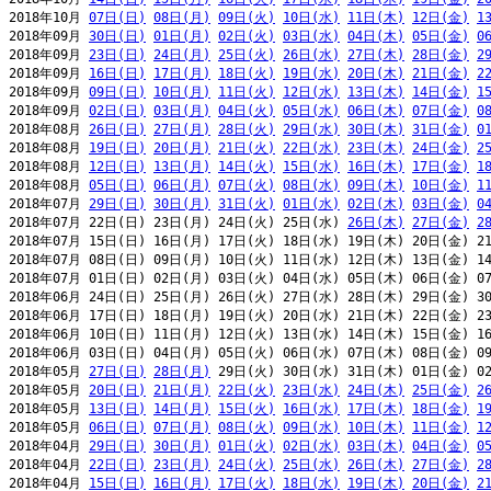
2018年10月 
07日(日)
08日(月)
09日(火)
10日(水)
11日(木)
12日(金)
1
2018年09月 
30日(日)
01日(月)
02日(火)
03日(水)
04日(木)
05日(金)
0
2018年09月 
23日(日)
24日(月)
25日(火)
26日(水)
27日(木)
28日(金)
2
2018年09月 
16日(日)
17日(月)
18日(火)
19日(水)
20日(木)
21日(金)
2
2018年09月 
09日(日)
10日(月)
11日(火)
12日(水)
13日(木)
14日(金)
1
2018年09月 
02日(日)
03日(月)
04日(火)
05日(水)
06日(木)
07日(金)
0
2018年08月 
26日(日)
27日(月)
28日(火)
29日(水)
30日(木)
31日(金)
0
2018年08月 
19日(日)
20日(月)
21日(火)
22日(水)
23日(木)
24日(金)
2
2018年08月 
12日(日)
13日(月)
14日(火)
15日(水)
16日(木)
17日(金)
1
2018年08月 
05日(日)
06日(月)
07日(火)
08日(水)
09日(木)
10日(金)
1
2018年07月 
29日(日)
30日(月)
31日(火)
01日(水)
02日(木)
03日(金)
0
2018年07月 22日(日) 23日(月) 24日(火) 25日(水) 
26日(木)
27日(金)
2
2018年07月 15日(日) 16日(月) 17日(火) 18日(水) 19日(木) 20日(金) 21
2018年07月 08日(日) 09日(月) 10日(火) 11日(水) 12日(木) 13日(金) 14
2018年07月 01日(日) 02日(月) 03日(火) 04日(水) 05日(木) 06日(金) 07
2018年06月 24日(日) 25日(月) 26日(火) 27日(水) 28日(木) 29日(金) 30
2018年06月 17日(日) 18日(月) 19日(火) 20日(水) 21日(木) 22日(金) 23
2018年06月 10日(日) 11日(月) 12日(火) 13日(水) 14日(木) 15日(金) 16
2018年06月 03日(日) 04日(月) 05日(火) 06日(水) 07日(木) 08日(金) 09
2018年05月 
27日(日)
28日(月)
 29日(火) 30日(水) 31日(木) 01日(金) 02
2018年05月 
20日(日)
21日(月)
22日(火)
23日(水)
24日(木)
25日(金)
2
2018年05月 
13日(日)
14日(月)
15日(火)
16日(水)
17日(木)
18日(金)
1
2018年05月 
06日(日)
07日(月)
08日(火)
09日(水)
10日(木)
11日(金)
1
2018年04月 
29日(日)
30日(月)
01日(火)
02日(水)
03日(木)
04日(金)
0
2018年04月 
22日(日)
23日(月)
24日(火)
25日(水)
26日(木)
27日(金)
2
2018年04月 
15日(日)
16日(月)
17日(火)
18日(水)
19日(木)
20日(金)
2