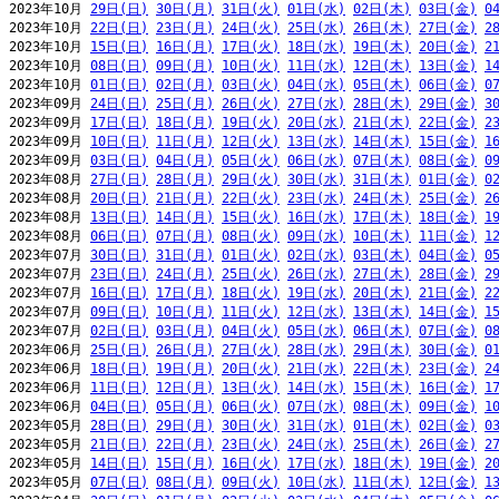
2023年10月 
29日(日)
30日(月)
31日(火)
01日(水)
02日(木)
03日(金)
0
2023年10月 
22日(日)
23日(月)
24日(火)
25日(水)
26日(木)
27日(金)
2
2023年10月 
15日(日)
16日(月)
17日(火)
18日(水)
19日(木)
20日(金)
2
2023年10月 
08日(日)
09日(月)
10日(火)
11日(水)
12日(木)
13日(金)
1
2023年10月 
01日(日)
02日(月)
03日(火)
04日(水)
05日(木)
06日(金)
0
2023年09月 
24日(日)
25日(月)
26日(火)
27日(水)
28日(木)
29日(金)
3
2023年09月 
17日(日)
18日(月)
19日(火)
20日(水)
21日(木)
22日(金)
2
2023年09月 
10日(日)
11日(月)
12日(火)
13日(水)
14日(木)
15日(金)
1
2023年09月 
03日(日)
04日(月)
05日(火)
06日(水)
07日(木)
08日(金)
0
2023年08月 
27日(日)
28日(月)
29日(火)
30日(水)
31日(木)
01日(金)
0
2023年08月 
20日(日)
21日(月)
22日(火)
23日(水)
24日(木)
25日(金)
2
2023年08月 
13日(日)
14日(月)
15日(火)
16日(水)
17日(木)
18日(金)
1
2023年08月 
06日(日)
07日(月)
08日(火)
09日(水)
10日(木)
11日(金)
1
2023年07月 
30日(日)
31日(月)
01日(火)
02日(水)
03日(木)
04日(金)
0
2023年07月 
23日(日)
24日(月)
25日(火)
26日(水)
27日(木)
28日(金)
2
2023年07月 
16日(日)
17日(月)
18日(火)
19日(水)
20日(木)
21日(金)
2
2023年07月 
09日(日)
10日(月)
11日(火)
12日(水)
13日(木)
14日(金)
1
2023年07月 
02日(日)
03日(月)
04日(火)
05日(水)
06日(木)
07日(金)
0
2023年06月 
25日(日)
26日(月)
27日(火)
28日(水)
29日(木)
30日(金)
0
2023年06月 
18日(日)
19日(月)
20日(火)
21日(水)
22日(木)
23日(金)
2
2023年06月 
11日(日)
12日(月)
13日(火)
14日(水)
15日(木)
16日(金)
1
2023年06月 
04日(日)
05日(月)
06日(火)
07日(水)
08日(木)
09日(金)
1
2023年05月 
28日(日)
29日(月)
30日(火)
31日(水)
01日(木)
02日(金)
0
2023年05月 
21日(日)
22日(月)
23日(火)
24日(水)
25日(木)
26日(金)
2
2023年05月 
14日(日)
15日(月)
16日(火)
17日(水)
18日(木)
19日(金)
2
2023年05月 
07日(日)
08日(月)
09日(火)
10日(水)
11日(木)
12日(金)
1