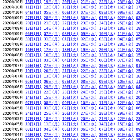
2020年10月 
18日(日)
19日(月)
20日(火)
21日(水)
22日(木)
23日(金)
2
2020年10月 
11日(日)
12日(月)
13日(火)
14日(水)
15日(木)
16日(金)
1
2020年10月 
04日(日)
05日(月)
06日(火)
07日(水)
08日(木)
09日(金)
1
2020年09月 
27日(日)
28日(月)
29日(火)
30日(水)
01日(木)
02日(金)
0
2020年09月 
20日(日)
21日(月)
22日(火)
23日(水)
24日(木)
25日(金)
2
2020年09月 
13日(日)
14日(月)
15日(火)
16日(水)
17日(木)
18日(金)
1
2020年09月 
06日(日)
07日(月)
08日(火)
09日(水)
10日(木)
11日(金)
1
2020年08月 
30日(日)
31日(月)
01日(火)
02日(水)
03日(木)
04日(金)
0
2020年08月 
23日(日)
24日(月)
25日(火)
26日(水)
27日(木)
28日(金)
2
2020年08月 
16日(日)
17日(月)
18日(火)
19日(水)
20日(木)
21日(金)
2
2020年08月 
09日(日)
10日(月)
11日(火)
12日(水)
13日(木)
14日(金)
1
2020年08月 
02日(日)
03日(月)
04日(火)
05日(水)
06日(木)
07日(金)
0
2020年07月 
26日(日)
27日(月)
28日(火)
29日(水)
30日(木)
31日(金)
0
2020年07月 
19日(日)
20日(月)
21日(火)
22日(水)
23日(木)
24日(金)
2
2020年07月 
12日(日)
13日(月)
14日(火)
15日(水)
16日(木)
17日(金)
1
2020年07月 
05日(日)
06日(月)
07日(火)
08日(水)
09日(木)
10日(金)
1
2020年06月 
28日(日)
29日(月)
30日(火)
01日(水)
02日(木)
03日(金)
0
2020年06月 
21日(日)
22日(月)
23日(火)
24日(水)
25日(木)
26日(金)
2
2020年06月 
14日(日)
15日(月)
16日(火)
17日(水)
18日(木)
19日(金)
2
2020年06月 
07日(日)
08日(月)
09日(火)
10日(水)
11日(木)
12日(金)
1
2020年05月 
31日(日)
01日(月)
02日(火)
03日(水)
04日(木)
05日(金)
0
2020年05月 
24日(日)
25日(月)
26日(火)
27日(水)
28日(木)
29日(金)
3
2020年05月 
17日(日)
18日(月)
19日(火)
20日(水)
21日(木)
22日(金)
2
2020年05月 
10日(日)
11日(月)
12日(火)
13日(水)
14日(木)
15日(金)
1
2020年05月 
03日(日)
04日(月)
05日(火)
06日(水)
07日(木)
08日(金)
0
2020年04月 
26日(日)
27日(月)
28日(火)
29日(水)
30日(木)
01日(金)
0