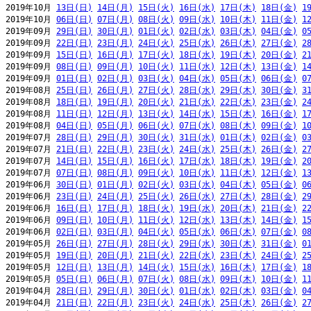
2019年10月 
13日(日)
14日(月)
15日(火)
16日(水)
17日(木)
18日(金)
1
2019年10月 
06日(日)
07日(月)
08日(火)
09日(水)
10日(木)
11日(金)
1
2019年09月 
29日(日)
30日(月)
01日(火)
02日(水)
03日(木)
04日(金)
0
2019年09月 
22日(日)
23日(月)
24日(火)
25日(水)
26日(木)
27日(金)
2
2019年09月 
15日(日)
16日(月)
17日(火)
18日(水)
19日(木)
20日(金)
2
2019年09月 
08日(日)
09日(月)
10日(火)
11日(水)
12日(木)
13日(金)
1
2019年09月 
01日(日)
02日(月)
03日(火)
04日(水)
05日(木)
06日(金)
0
2019年08月 
25日(日)
26日(月)
27日(火)
28日(水)
29日(木)
30日(金)
3
2019年08月 
18日(日)
19日(月)
20日(火)
21日(水)
22日(木)
23日(金)
2
2019年08月 
11日(日)
12日(月)
13日(火)
14日(水)
15日(木)
16日(金)
1
2019年08月 
04日(日)
05日(月)
06日(火)
07日(水)
08日(木)
09日(金)
1
2019年07月 
28日(日)
29日(月)
30日(火)
31日(水)
01日(木)
02日(金)
0
2019年07月 
21日(日)
22日(月)
23日(火)
24日(水)
25日(木)
26日(金)
2
2019年07月 
14日(日)
15日(月)
16日(火)
17日(水)
18日(木)
19日(金)
2
2019年07月 
07日(日)
08日(月)
09日(火)
10日(水)
11日(木)
12日(金)
1
2019年06月 
30日(日)
01日(月)
02日(火)
03日(水)
04日(木)
05日(金)
0
2019年06月 
23日(日)
24日(月)
25日(火)
26日(水)
27日(木)
28日(金)
2
2019年06月 
16日(日)
17日(月)
18日(火)
19日(水)
20日(木)
21日(金)
2
2019年06月 
09日(日)
10日(月)
11日(火)
12日(水)
13日(木)
14日(金)
1
2019年06月 
02日(日)
03日(月)
04日(火)
05日(水)
06日(木)
07日(金)
0
2019年05月 
26日(日)
27日(月)
28日(火)
29日(水)
30日(木)
31日(金)
0
2019年05月 
19日(日)
20日(月)
21日(火)
22日(水)
23日(木)
24日(金)
2
2019年05月 
12日(日)
13日(月)
14日(火)
15日(水)
16日(木)
17日(金)
1
2019年05月 
05日(日)
06日(月)
07日(火)
08日(水)
09日(木)
10日(金)
1
2019年04月 
28日(日)
29日(月)
30日(火)
01日(水)
02日(木)
03日(金)
0
2019年04月 
21日(日)
22日(月)
23日(火)
24日(水)
25日(木)
26日(金)
2