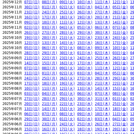
2025年12月 
07日(日)
08日(月)
09日(火)
10日(水)
11日(木)
12日(金)
1
2025年11月 
30日(日)
01日(月)
02日(火)
03日(水)
04日(木)
05日(金)
0
2025年11月 
23日(日)
24日(月)
25日(火)
26日(水)
27日(木)
28日(金)
2
2025年11月 
16日(日)
17日(月)
18日(火)
19日(水)
20日(木)
21日(金)
2
2025年11月 
09日(日)
10日(月)
11日(火)
12日(水)
13日(木)
14日(金)
1
2025年11月 
02日(日)
03日(月)
04日(火)
05日(水)
06日(木)
07日(金)
0
2025年10月 
26日(日)
27日(月)
28日(火)
29日(水)
30日(木)
31日(金)
0
2025年10月 
19日(日)
20日(月)
21日(火)
22日(水)
23日(木)
24日(金)
2
2025年10月 
12日(日)
13日(月)
14日(火)
15日(水)
16日(木)
17日(金)
1
2025年10月 
05日(日)
06日(月)
07日(火)
08日(水)
09日(木)
10日(金)
1
2025年09月 
28日(日)
29日(月)
30日(火)
01日(水)
02日(木)
03日(金)
0
2025年09月 
21日(日)
22日(月)
23日(火)
24日(水)
25日(木)
26日(金)
2
2025年09月 
14日(日)
15日(月)
16日(火)
17日(水)
18日(木)
19日(金)
2
2025年09月 
07日(日)
08日(月)
09日(火)
10日(水)
11日(木)
12日(金)
1
2025年08月 
31日(日)
01日(月)
02日(火)
03日(水)
04日(木)
05日(金)
0
2025年08月 
24日(日)
25日(月)
26日(火)
27日(水)
28日(木)
29日(金)
3
2025年08月 
17日(日)
18日(月)
19日(火)
20日(水)
21日(木)
22日(金)
2
2025年08月 
10日(日)
11日(月)
12日(火)
13日(水)
14日(木)
15日(金)
1
2025年08月 
03日(日)
04日(月)
05日(火)
06日(水)
07日(木)
08日(金)
0
2025年07月 
27日(日)
28日(月)
29日(火)
30日(水)
31日(木)
01日(金)
0
2025年07月 
20日(日)
21日(月)
22日(火)
23日(水)
24日(木)
25日(金)
2
2025年07月 
13日(日)
14日(月)
15日(火)
16日(水)
17日(木)
18日(金)
1
2025年07月 
06日(日)
07日(月)
08日(火)
09日(水)
10日(木)
11日(金)
1
2025年06月 
29日(日)
30日(月)
01日(火)
02日(水)
03日(木)
04日(金)
0
2025年06月 
22日(日)
23日(月)
24日(火)
25日(水)
26日(木)
27日(金)
2
2025年06月 
15日(日)
16日(月)
17日(火)
18日(水)
19日(木)
20日(金)
2