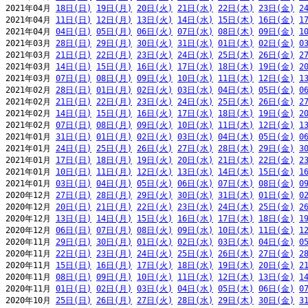
2021年04月 
18日(日)
19日(月)
20日(火)
21日(水)
22日(木)
23日(金)
2
2021年04月 
11日(日)
12日(月)
13日(火)
14日(水)
15日(木)
16日(金)
1
2021年04月 
04日(日)
05日(月)
06日(火)
07日(水)
08日(木)
09日(金)
1
2021年03月 
28日(日)
29日(月)
30日(火)
31日(水)
01日(木)
02日(金)
0
2021年03月 
21日(日)
22日(月)
23日(火)
24日(水)
25日(木)
26日(金)
2
2021年03月 
14日(日)
15日(月)
16日(火)
17日(水)
18日(木)
19日(金)
2
2021年03月 
07日(日)
08日(月)
09日(火)
10日(水)
11日(木)
12日(金)
1
2021年02月 
28日(日)
01日(月)
02日(火)
03日(水)
04日(木)
05日(金)
0
2021年02月 
21日(日)
22日(月)
23日(火)
24日(水)
25日(木)
26日(金)
2
2021年02月 
14日(日)
15日(月)
16日(火)
17日(水)
18日(木)
19日(金)
2
2021年02月 
07日(日)
08日(月)
09日(火)
10日(水)
11日(木)
12日(金)
1
2021年01月 
31日(日)
01日(月)
02日(火)
03日(水)
04日(木)
05日(金)
0
2021年01月 
24日(日)
25日(月)
26日(火)
27日(水)
28日(木)
29日(金)
3
2021年01月 
17日(日)
18日(月)
19日(火)
20日(水)
21日(木)
22日(金)
2
2021年01月 
10日(日)
11日(月)
12日(火)
13日(水)
14日(木)
15日(金)
1
2021年01月 
03日(日)
04日(月)
05日(火)
06日(水)
07日(木)
08日(金)
0
2020年12月 
27日(日)
28日(月)
29日(火)
30日(水)
31日(木)
01日(金)
0
2020年12月 
20日(日)
21日(月)
22日(火)
23日(水)
24日(木)
25日(金)
2
2020年12月 
13日(日)
14日(月)
15日(火)
16日(水)
17日(木)
18日(金)
1
2020年12月 
06日(日)
07日(月)
08日(火)
09日(水)
10日(木)
11日(金)
1
2020年11月 
29日(日)
30日(月)
01日(火)
02日(水)
03日(木)
04日(金)
0
2020年11月 
22日(日)
23日(月)
24日(火)
25日(水)
26日(木)
27日(金)
2
2020年11月 
15日(日)
16日(月)
17日(火)
18日(水)
19日(木)
20日(金)
2
2020年11月 
08日(日)
09日(月)
10日(火)
11日(水)
12日(木)
13日(金)
1
2020年11月 
01日(日)
02日(月)
03日(火)
04日(水)
05日(木)
06日(金)
0
2020年10月 
25日(日)
26日(月)
27日(火)
28日(水)
29日(木)
30日(金)
3