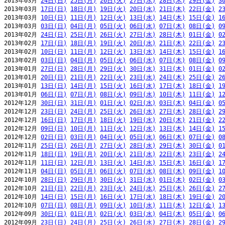
2013年03月 
24日(日)
25日(月)
26日(火)
27日(水)
28日(木)
29日(金)
3
2013年03月 
17日(日)
18日(月)
19日(火)
20日(水)
21日(木)
22日(金)
2
2013年03月 
10日(日)
11日(月)
12日(火)
13日(水)
14日(木)
15日(金)
1
2013年03月 
03日(日)
04日(月)
05日(火)
06日(水)
07日(木)
08日(金)
0
2013年02月 
24日(日)
25日(月)
26日(火)
27日(水)
28日(木)
01日(金)
0
2013年02月 
17日(日)
18日(月)
19日(火)
20日(水)
21日(木)
22日(金)
2
2013年02月 
10日(日)
11日(月)
12日(火)
13日(水)
14日(木)
15日(金)
1
2013年02月 
03日(日)
04日(月)
05日(火)
06日(水)
07日(木)
08日(金)
0
2013年01月 
27日(日)
28日(月)
29日(火)
30日(水)
31日(木)
01日(金)
0
2013年01月 
20日(日)
21日(月)
22日(火)
23日(水)
24日(木)
25日(金)
2
2013年01月 
13日(日)
14日(月)
15日(火)
16日(水)
17日(木)
18日(金)
1
2013年01月 
06日(日)
07日(月)
08日(火)
09日(水)
10日(木)
11日(金)
1
2012年12月 
30日(日)
31日(月)
01日(火)
02日(水)
03日(木)
04日(金)
0
2012年12月 
23日(日)
24日(月)
25日(火)
26日(水)
27日(木)
28日(金)
2
2012年12月 
16日(日)
17日(月)
18日(火)
19日(水)
20日(木)
21日(金)
2
2012年12月 
09日(日)
10日(月)
11日(火)
12日(水)
13日(木)
14日(金)
1
2012年12月 
02日(日)
03日(月)
04日(火)
05日(水)
06日(木)
07日(金)
0
2012年11月 
25日(日)
26日(月)
27日(火)
28日(水)
29日(木)
30日(金)
0
2012年11月 
18日(日)
19日(月)
20日(火)
21日(水)
22日(木)
23日(金)
2
2012年11月 
11日(日)
12日(月)
13日(火)
14日(水)
15日(木)
16日(金)
1
2012年11月 
04日(日)
05日(月)
06日(火)
07日(水)
08日(木)
09日(金)
1
2012年10月 
28日(日)
29日(月)
30日(火)
31日(水)
01日(木)
02日(金)
0
2012年10月 
21日(日)
22日(月)
23日(火)
24日(水)
25日(木)
26日(金)
2
2012年10月 
14日(日)
15日(月)
16日(火)
17日(水)
18日(木)
19日(金)
2
2012年10月 
07日(日)
08日(月)
09日(火)
10日(水)
11日(木)
12日(金)
1
2012年09月 
30日(日)
01日(月)
02日(火)
03日(水)
04日(木)
05日(金)
0
2012年09月 
23日(日)
24日(月)
25日(火)
26日(水)
27日(木)
28日(金)
2