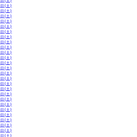
2日(土)
5日(土)
8日(土)
1日(土)
2日(土)
5日(土)
8日(土)
1日(土)
5日(土)
8日(土)
1日(土)
4日(土)
8日(土)
1日(土)
4日(土)
7日(土)
0日(土)
3日(土)
6日(土)
9日(土)
2日(土)
6日(土)
9日(土)
2日(土)
5日(土)
8日(土)
1日(土)