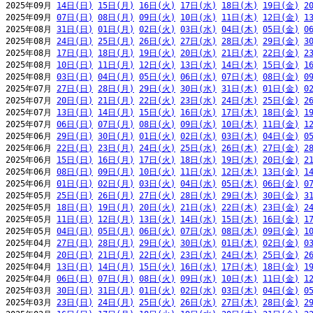
2025年09月 
14日(日)
15日(月)
16日(火)
17日(水)
18日(木)
19日(金)
2
2025年09月 
07日(日)
08日(月)
09日(火)
10日(水)
11日(木)
12日(金)
1
2025年08月 
31日(日)
01日(月)
02日(火)
03日(水)
04日(木)
05日(金)
0
2025年08月 
24日(日)
25日(月)
26日(火)
27日(水)
28日(木)
29日(金)
3
2025年08月 
17日(日)
18日(月)
19日(火)
20日(水)
21日(木)
22日(金)
2
2025年08月 
10日(日)
11日(月)
12日(火)
13日(水)
14日(木)
15日(金)
1
2025年08月 
03日(日)
04日(月)
05日(火)
06日(水)
07日(木)
08日(金)
0
2025年07月 
27日(日)
28日(月)
29日(火)
30日(水)
31日(木)
01日(金)
0
2025年07月 
20日(日)
21日(月)
22日(火)
23日(水)
24日(木)
25日(金)
2
2025年07月 
13日(日)
14日(月)
15日(火)
16日(水)
17日(木)
18日(金)
1
2025年07月 
06日(日)
07日(月)
08日(火)
09日(水)
10日(木)
11日(金)
1
2025年06月 
29日(日)
30日(月)
01日(火)
02日(水)
03日(木)
04日(金)
0
2025年06月 
22日(日)
23日(月)
24日(火)
25日(水)
26日(木)
27日(金)
2
2025年06月 
15日(日)
16日(月)
17日(火)
18日(水)
19日(木)
20日(金)
2
2025年06月 
08日(日)
09日(月)
10日(火)
11日(水)
12日(木)
13日(金)
1
2025年06月 
01日(日)
02日(月)
03日(火)
04日(水)
05日(木)
06日(金)
0
2025年05月 
25日(日)
26日(月)
27日(火)
28日(水)
29日(木)
30日(金)
3
2025年05月 
18日(日)
19日(月)
20日(火)
21日(水)
22日(木)
23日(金)
2
2025年05月 
11日(日)
12日(月)
13日(火)
14日(水)
15日(木)
16日(金)
1
2025年05月 
04日(日)
05日(月)
06日(火)
07日(水)
08日(木)
09日(金)
1
2025年04月 
27日(日)
28日(月)
29日(火)
30日(水)
01日(木)
02日(金)
0
2025年04月 
20日(日)
21日(月)
22日(火)
23日(水)
24日(木)
25日(金)
2
2025年04月 
13日(日)
14日(月)
15日(火)
16日(水)
17日(木)
18日(金)
1
2025年04月 
06日(日)
07日(月)
08日(火)
09日(水)
10日(木)
11日(金)
1
2025年03月 
30日(日)
31日(月)
01日(火)
02日(水)
03日(木)
04日(金)
0
2025年03月 
23日(日)
24日(月)
25日(火)
26日(水)
27日(木)
28日(金)
2