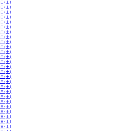
0日(土)
3日(土)
6日(土)
0日(土)
3日(土)
6日(土)
9日(土)
2日(土)
6日(土)
9日(土)
2日(土)
5日(土)
8日(土)
1日(土)
4日(土)
7日(土)
1日(土)
4日(土)
7日(土)
0日(土)
3日(土)
6日(土)
9日(土)
2日(土)
5日(土)
9日(土)