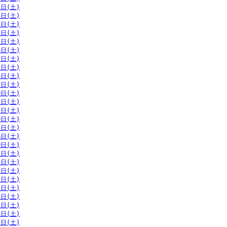
1日(土)
4日(土)
7日(土)
8日(土)
1日(土)
4日(土)
7日(土)
1日(土)
4日(土)
7日(土)
0日(土)
3日(土)
7日(土)
0日(土)
3日(土)
6日(土)
9日(土)
2日(土)
5日(土)
8日(土)
1日(土)
5日(土)
8日(土)
1日(土)
4日(土)
7日(土)