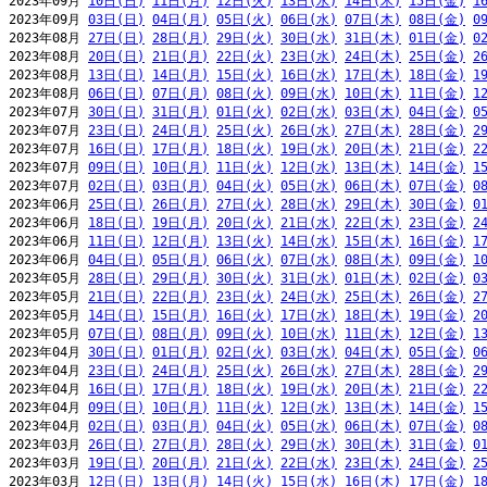
2023年09月 
10日(日)
11日(月)
12日(火)
13日(水)
14日(木)
15日(金)
1
2023年09月 
03日(日)
04日(月)
05日(火)
06日(水)
07日(木)
08日(金)
0
2023年08月 
27日(日)
28日(月)
29日(火)
30日(水)
31日(木)
01日(金)
0
2023年08月 
20日(日)
21日(月)
22日(火)
23日(水)
24日(木)
25日(金)
2
2023年08月 
13日(日)
14日(月)
15日(火)
16日(水)
17日(木)
18日(金)
1
2023年08月 
06日(日)
07日(月)
08日(火)
09日(水)
10日(木)
11日(金)
1
2023年07月 
30日(日)
31日(月)
01日(火)
02日(水)
03日(木)
04日(金)
0
2023年07月 
23日(日)
24日(月)
25日(火)
26日(水)
27日(木)
28日(金)
2
2023年07月 
16日(日)
17日(月)
18日(火)
19日(水)
20日(木)
21日(金)
2
2023年07月 
09日(日)
10日(月)
11日(火)
12日(水)
13日(木)
14日(金)
1
2023年07月 
02日(日)
03日(月)
04日(火)
05日(水)
06日(木)
07日(金)
0
2023年06月 
25日(日)
26日(月)
27日(火)
28日(水)
29日(木)
30日(金)
0
2023年06月 
18日(日)
19日(月)
20日(火)
21日(水)
22日(木)
23日(金)
2
2023年06月 
11日(日)
12日(月)
13日(火)
14日(水)
15日(木)
16日(金)
1
2023年06月 
04日(日)
05日(月)
06日(火)
07日(水)
08日(木)
09日(金)
1
2023年05月 
28日(日)
29日(月)
30日(火)
31日(水)
01日(木)
02日(金)
0
2023年05月 
21日(日)
22日(月)
23日(火)
24日(水)
25日(木)
26日(金)
2
2023年05月 
14日(日)
15日(月)
16日(火)
17日(水)
18日(木)
19日(金)
2
2023年05月 
07日(日)
08日(月)
09日(火)
10日(水)
11日(木)
12日(金)
1
2023年04月 
30日(日)
01日(月)
02日(火)
03日(水)
04日(木)
05日(金)
0
2023年04月 
23日(日)
24日(月)
25日(火)
26日(水)
27日(木)
28日(金)
2
2023年04月 
16日(日)
17日(月)
18日(火)
19日(水)
20日(木)
21日(金)
2
2023年04月 
09日(日)
10日(月)
11日(火)
12日(水)
13日(木)
14日(金)
1
2023年04月 
02日(日)
03日(月)
04日(火)
05日(水)
06日(木)
07日(金)
0
2023年03月 
26日(日)
27日(月)
28日(火)
29日(水)
30日(木)
31日(金)
0
2023年03月 
19日(日)
20日(月)
21日(火)
22日(水)
23日(木)
24日(金)
2
2023年03月 
12日(日)
13日(月)
14日(火)
15日(水)
16日(木)
17日(金)
1