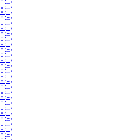
6日(土)
9日(土)
2日(土)
4日(土)
7日(土)
0日(土)
3日(土)
7日(土)
0日(土)
3日(土)
6日(土)
0日(土)
3日(土)
6日(土)
9日(土)
2日(土)
5日(土)
8日(土)
1日(土)
4日(土)
8日(土)
1日(土)
4日(土)
7日(土)
0日(土)
3日(土)