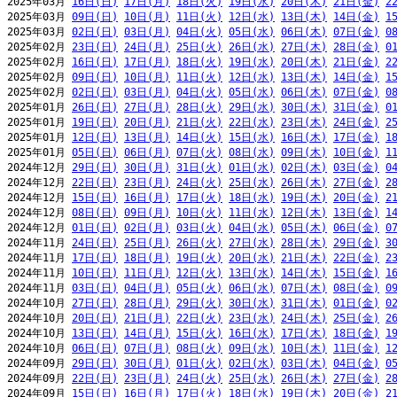
2025年03月 
16日(日)
17日(月)
18日(火)
19日(水)
20日(木)
21日(金)
2
2025年03月 
09日(日)
10日(月)
11日(火)
12日(水)
13日(木)
14日(金)
1
2025年03月 
02日(日)
03日(月)
04日(火)
05日(水)
06日(木)
07日(金)
0
2025年02月 
23日(日)
24日(月)
25日(火)
26日(水)
27日(木)
28日(金)
0
2025年02月 
16日(日)
17日(月)
18日(火)
19日(水)
20日(木)
21日(金)
2
2025年02月 
09日(日)
10日(月)
11日(火)
12日(水)
13日(木)
14日(金)
1
2025年02月 
02日(日)
03日(月)
04日(火)
05日(水)
06日(木)
07日(金)
0
2025年01月 
26日(日)
27日(月)
28日(火)
29日(水)
30日(木)
31日(金)
0
2025年01月 
19日(日)
20日(月)
21日(火)
22日(水)
23日(木)
24日(金)
2
2025年01月 
12日(日)
13日(月)
14日(火)
15日(水)
16日(木)
17日(金)
1
2025年01月 
05日(日)
06日(月)
07日(火)
08日(水)
09日(木)
10日(金)
1
2024年12月 
29日(日)
30日(月)
31日(火)
01日(水)
02日(木)
03日(金)
0
2024年12月 
22日(日)
23日(月)
24日(火)
25日(水)
26日(木)
27日(金)
2
2024年12月 
15日(日)
16日(月)
17日(火)
18日(水)
19日(木)
20日(金)
2
2024年12月 
08日(日)
09日(月)
10日(火)
11日(水)
12日(木)
13日(金)
1
2024年12月 
01日(日)
02日(月)
03日(火)
04日(水)
05日(木)
06日(金)
0
2024年11月 
24日(日)
25日(月)
26日(火)
27日(水)
28日(木)
29日(金)
3
2024年11月 
17日(日)
18日(月)
19日(火)
20日(水)
21日(木)
22日(金)
2
2024年11月 
10日(日)
11日(月)
12日(火)
13日(水)
14日(木)
15日(金)
1
2024年11月 
03日(日)
04日(月)
05日(火)
06日(水)
07日(木)
08日(金)
0
2024年10月 
27日(日)
28日(月)
29日(火)
30日(水)
31日(木)
01日(金)
0
2024年10月 
20日(日)
21日(月)
22日(火)
23日(水)
24日(木)
25日(金)
2
2024年10月 
13日(日)
14日(月)
15日(火)
16日(水)
17日(木)
18日(金)
1
2024年10月 
06日(日)
07日(月)
08日(火)
09日(水)
10日(木)
11日(金)
1
2024年09月 
29日(日)
30日(月)
01日(火)
02日(水)
03日(木)
04日(金)
0
2024年09月 
22日(日)
23日(月)
24日(火)
25日(水)
26日(木)
27日(金)
2
2024年09月 
15日(日)
16日(月)
17日(火)
18日(水)
19日(木)
20日(金)
2