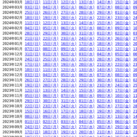
2024年03月 
10日(日)
11日(月)
12日(火)
13日(水)
14日(木)
15日(金)
1
2024年03月 
03日(日)
04日(月)
05日(火)
06日(水)
07日(木)
08日(金)
0
2024年02月 
25日(日)
26日(月)
27日(火)
28日(水)
29日(木)
01日(金)
0
2024年02月 
18日(日)
19日(月)
20日(火)
21日(水)
22日(木)
23日(金)
2
2024年02月 
11日(日)
12日(月)
13日(火)
14日(水)
15日(木)
16日(金)
1
2024年02月 
04日(日)
05日(月)
06日(火)
07日(水)
08日(木)
09日(金)
1
2024年01月 
28日(日)
29日(月)
30日(火)
31日(水)
01日(木)
02日(金)
0
2024年01月 
21日(日)
22日(月)
23日(火)
24日(水)
25日(木)
26日(金)
2
2024年01月 
14日(日)
15日(月)
16日(火)
17日(水)
18日(木)
19日(金)
2
2024年01月 
07日(日)
08日(月)
09日(火)
10日(水)
11日(木)
12日(金)
1
2023年12月 
31日(日)
01日(月)
02日(火)
03日(水)
04日(木)
05日(金)
0
2023年12月 
24日(日)
25日(月)
26日(火)
27日(水)
28日(木)
29日(金)
3
2023年12月 
17日(日)
18日(月)
19日(火)
20日(水)
21日(木)
22日(金)
2
2023年12月 
10日(日)
11日(月)
12日(火)
13日(水)
14日(木)
15日(金)
1
2023年12月 
03日(日)
04日(月)
05日(火)
06日(水)
07日(木)
08日(金)
0
2023年11月 
26日(日)
27日(月)
28日(火)
29日(水)
30日(木)
01日(金)
0
2023年11月 
19日(日)
20日(月)
21日(火)
22日(水)
23日(木)
24日(金)
2
2023年11月 
12日(日)
13日(月)
14日(火)
15日(水)
16日(木)
17日(金)
1
2023年11月 
05日(日)
06日(月)
07日(火)
08日(水)
09日(木)
10日(金)
1
2023年10月 
29日(日)
30日(月)
31日(火)
01日(水)
02日(木)
03日(金)
0
2023年10月 
22日(日)
23日(月)
24日(火)
25日(水)
26日(木)
27日(金)
2
2023年10月 
15日(日)
16日(月)
17日(火)
18日(水)
19日(木)
20日(金)
2
2023年10月 
08日(日)
09日(月)
10日(火)
11日(水)
12日(木)
13日(金)
1
2023年10月 
01日(日)
02日(月)
03日(火)
04日(水)
05日(木)
06日(金)
0
2023年09月 
24日(日)
25日(月)
26日(火)
27日(水)
28日(木)
29日(金)
3
2023年09月 
17日(日)
18日(月)
19日(火)
20日(水)
21日(木)
22日(金)
2