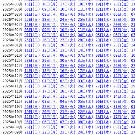
2026年03月 
15日(日)
16日(月)
17日(火)
18日(水)
19日(木)
20日(金)
2
2026年03月 
08日(日)
09日(月)
10日(火)
11日(水)
12日(木)
13日(金)
1
2026年03月 
01日(日)
02日(月)
03日(火)
04日(水)
05日(木)
06日(金)
0
2026年02月 
22日(日)
23日(月)
24日(火)
25日(水)
26日(木)
27日(金)
2
2026年02月 
15日(日)
16日(月)
17日(火)
18日(水)
19日(木)
20日(金)
2
2026年02月 
08日(日)
09日(月)
10日(火)
11日(水)
12日(木)
13日(金)
1
2026年02月 
01日(日)
02日(月)
03日(火)
04日(水)
05日(木)
06日(金)
0
2026年01月 
25日(日)
26日(月)
27日(火)
28日(水)
29日(木)
30日(金)
3
2026年01月 
18日(日)
19日(月)
20日(火)
21日(水)
22日(木)
23日(金)
2
2026年01月 
11日(日)
12日(月)
13日(火)
14日(水)
15日(木)
16日(金)
1
2026年01月 
04日(日)
05日(月)
06日(火)
07日(水)
08日(木)
09日(金)
1
2025年12月 
28日(日)
29日(月)
30日(火)
31日(水)
01日(木)
02日(金)
0
2025年12月 
21日(日)
22日(月)
23日(火)
24日(水)
25日(木)
26日(金)
2
2025年12月 
14日(日)
15日(月)
16日(火)
17日(水)
18日(木)
19日(金)
2
2025年12月 
07日(日)
08日(月)
09日(火)
10日(水)
11日(木)
12日(金)
1
2025年11月 
30日(日)
01日(月)
02日(火)
03日(水)
04日(木)
05日(金)
0
2025年11月 
23日(日)
24日(月)
25日(火)
26日(水)
27日(木)
28日(金)
2
2025年11月 
16日(日)
17日(月)
18日(火)
19日(水)
20日(木)
21日(金)
2
2025年11月 
09日(日)
10日(月)
11日(火)
12日(水)
13日(木)
14日(金)
1
2025年11月 
02日(日)
03日(月)
04日(火)
05日(水)
06日(木)
07日(金)
0
2025年10月 
26日(日)
27日(月)
28日(火)
29日(水)
30日(木)
31日(金)
0
2025年10月 
19日(日)
20日(月)
21日(火)
22日(水)
23日(木)
24日(金)
2
2025年10月 
12日(日)
13日(月)
14日(火)
15日(水)
16日(木)
17日(金)
1
2025年10月 
05日(日)
06日(月)
07日(火)
08日(水)
09日(木)
10日(金)
1
2025年09月 
28日(日)
29日(月)
30日(火)
01日(水)
02日(木)
03日(金)
0
2025年09月 
21日(日)
22日(月)
23日(火)
24日(水)
25日(木)
26日(金)
2