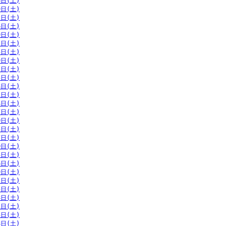
6日(土)
9日(土)
2日(土)
6日(土)
9日(土)
2日(土)
5日(土)
9日(土)
2日(土)
5日(土)
8日(土)
1日(土)
4日(土)
7日(土)
0日(土)
3日(土)
7日(土)
0日(土)
3日(土)
6日(土)
9日(土)
2日(土)
5日(土)
8日(土)
1日(土)
5日(土)
8日(土)