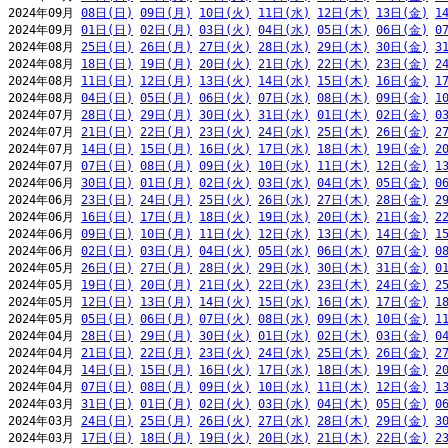
2024年09月 
08日(日)
09日(月)
10日(火)
11日(水)
12日(木)
13日(金)
1
2024年09月 
01日(日)
02日(月)
03日(火)
04日(水)
05日(木)
06日(金)
0
2024年08月 
25日(日)
26日(月)
27日(火)
28日(水)
29日(木)
30日(金)
3
2024年08月 
18日(日)
19日(月)
20日(火)
21日(水)
22日(木)
23日(金)
2
2024年08月 
11日(日)
12日(月)
13日(火)
14日(水)
15日(木)
16日(金)
1
2024年08月 
04日(日)
05日(月)
06日(火)
07日(水)
08日(木)
09日(金)
1
2024年07月 
28日(日)
29日(月)
30日(火)
31日(水)
01日(木)
02日(金)
0
2024年07月 
21日(日)
22日(月)
23日(火)
24日(水)
25日(木)
26日(金)
2
2024年07月 
14日(日)
15日(月)
16日(火)
17日(水)
18日(木)
19日(金)
2
2024年07月 
07日(日)
08日(月)
09日(火)
10日(水)
11日(木)
12日(金)
1
2024年06月 
30日(日)
01日(月)
02日(火)
03日(水)
04日(木)
05日(金)
0
2024年06月 
23日(日)
24日(月)
25日(火)
26日(水)
27日(木)
28日(金)
2
2024年06月 
16日(日)
17日(月)
18日(火)
19日(水)
20日(木)
21日(金)
2
2024年06月 
09日(日)
10日(月)
11日(火)
12日(水)
13日(木)
14日(金)
1
2024年06月 
02日(日)
03日(月)
04日(火)
05日(水)
06日(木)
07日(金)
0
2024年05月 
26日(日)
27日(月)
28日(火)
29日(水)
30日(木)
31日(金)
0
2024年05月 
19日(日)
20日(月)
21日(火)
22日(水)
23日(木)
24日(金)
2
2024年05月 
12日(日)
13日(月)
14日(火)
15日(水)
16日(木)
17日(金)
1
2024年05月 
05日(日)
06日(月)
07日(火)
08日(水)
09日(木)
10日(金)
1
2024年04月 
28日(日)
29日(月)
30日(火)
01日(水)
02日(木)
03日(金)
0
2024年04月 
21日(日)
22日(月)
23日(火)
24日(水)
25日(木)
26日(金)
2
2024年04月 
14日(日)
15日(月)
16日(火)
17日(水)
18日(木)
19日(金)
2
2024年04月 
07日(日)
08日(月)
09日(火)
10日(水)
11日(木)
12日(金)
1
2024年03月 
31日(日)
01日(月)
02日(火)
03日(水)
04日(木)
05日(金)
0
2024年03月 
24日(日)
25日(月)
26日(火)
27日(水)
28日(木)
29日(金)
3
2024年03月 
17日(日)
18日(月)
19日(火)
20日(水)
21日(木)
22日(金)
2