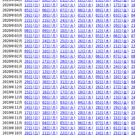
2020年04月 
19日(日)
20日(月)
21日(火)
22日(水)
23日(木)
24日(金)
2
2020年04月 
12日(日)
13日(月)
14日(火)
15日(水)
16日(木)
17日(金)
1
2020年04月 
05日(日)
06日(月)
07日(火)
08日(水)
09日(木)
10日(金)
1
2020年03月 
29日(日)
30日(月)
31日(火)
01日(水)
02日(木)
03日(金)
0
2020年03月 
22日(日)
23日(月)
24日(火)
25日(水)
26日(木)
27日(金)
2
2020年03月 
15日(日)
16日(月)
17日(火)
18日(水)
19日(木)
20日(金)
2
2020年03月 
08日(日)
09日(月)
10日(火)
11日(水)
12日(木)
13日(金)
1
2020年03月 
01日(日)
02日(月)
03日(火)
04日(水)
05日(木)
06日(金)
0
2020年02月 
23日(日)
24日(月)
25日(火)
26日(水)
27日(木)
28日(金)
2
2020年02月 
16日(日)
17日(月)
18日(火)
19日(水)
20日(木)
21日(金)
2
2020年02月 
09日(日)
10日(月)
11日(火)
12日(水)
13日(木)
14日(金)
1
2020年02月 
02日(日)
03日(月)
04日(火)
05日(水)
06日(木)
07日(金)
0
2020年01月 
26日(日)
27日(月)
28日(火)
29日(水)
30日(木)
31日(金)
0
2020年01月 
19日(日)
20日(月)
21日(火)
22日(水)
23日(木)
24日(金)
2
2020年01月 
12日(日)
13日(月)
14日(火)
15日(水)
16日(木)
17日(金)
1
2020年01月 
05日(日)
06日(月)
07日(火)
08日(水)
09日(木)
10日(金)
1
2019年12月 
29日(日)
30日(月)
31日(火)
01日(水)
02日(木)
03日(金)
0
2019年12月 
22日(日)
23日(月)
24日(火)
25日(水)
26日(木)
27日(金)
2
2019年12月 
15日(日)
16日(月)
17日(火)
18日(水)
19日(木)
20日(金)
2
2019年12月 
08日(日)
09日(月)
10日(火)
11日(水)
12日(木)
13日(金)
1
2019年12月 
01日(日)
02日(月)
03日(火)
04日(水)
05日(木)
06日(金)
0
2019年11月 
24日(日)
25日(月)
26日(火)
27日(水)
28日(木)
29日(金)
3
2019年11月 
17日(日)
18日(月)
19日(火)
20日(水)
21日(木)
22日(金)
2
2019年11月 
10日(日)
11日(月)
12日(火)
13日(水)
14日(木)
15日(金)
1
2019年11月 
03日(日)
04日(月)
05日(火)
06日(水)
07日(木)
08日(金)
0
2019年10月 
27日(日)
28日(月)
29日(火)
30日(水)
31日(木)
01日(金)
0
2019年10月 
20日(日)
21日(月)
22日(火)
23日(水)
24日(木)
25日(金)
2