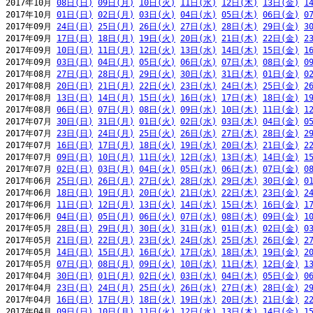
2017年10月 
08日(日)
09日(月)
10日(火)
11日(水)
12日(木)
13日(金)
1
2017年10月 
01日(日)
02日(月)
03日(火)
04日(水)
05日(木)
06日(金)
0
2017年09月 
24日(日)
25日(月)
26日(火)
27日(水)
28日(木)
29日(金)
3
2017年09月 
17日(日)
18日(月)
19日(火)
20日(水)
21日(木)
22日(金)
2
2017年09月 
10日(日)
11日(月)
12日(火)
13日(水)
14日(木)
15日(金)
1
2017年09月 
03日(日)
04日(月)
05日(火)
06日(水)
07日(木)
08日(金)
0
2017年08月 
27日(日)
28日(月)
29日(火)
30日(水)
31日(木)
01日(金)
0
2017年08月 
20日(日)
21日(月)
22日(火)
23日(水)
24日(木)
25日(金)
2
2017年08月 
13日(日)
14日(月)
15日(火)
16日(水)
17日(木)
18日(金)
1
2017年08月 
06日(日)
07日(月)
08日(火)
09日(水)
10日(木)
11日(金)
1
2017年07月 
30日(日)
31日(月)
01日(火)
02日(水)
03日(木)
04日(金)
0
2017年07月 
23日(日)
24日(月)
25日(火)
26日(水)
27日(木)
28日(金)
2
2017年07月 
16日(日)
17日(月)
18日(火)
19日(水)
20日(木)
21日(金)
2
2017年07月 
09日(日)
10日(月)
11日(火)
12日(水)
13日(木)
14日(金)
1
2017年07月 
02日(日)
03日(月)
04日(火)
05日(水)
06日(木)
07日(金)
0
2017年06月 
25日(日)
26日(月)
27日(火)
28日(水)
29日(木)
30日(金)
0
2017年06月 
18日(日)
19日(月)
20日(火)
21日(水)
22日(木)
23日(金)
2
2017年06月 
11日(日)
12日(月)
13日(火)
14日(水)
15日(木)
16日(金)
1
2017年06月 
04日(日)
05日(月)
06日(火)
07日(水)
08日(木)
09日(金)
1
2017年05月 
28日(日)
29日(月)
30日(火)
31日(水)
01日(木)
02日(金)
0
2017年05月 
21日(日)
22日(月)
23日(火)
24日(水)
25日(木)
26日(金)
2
2017年05月 
14日(日)
15日(月)
16日(火)
17日(水)
18日(木)
19日(金)
2
2017年05月 
07日(日)
08日(月)
09日(火)
10日(水)
11日(木)
12日(金)
1
2017年04月 
30日(日)
01日(月)
02日(火)
03日(水)
04日(木)
05日(金)
0
2017年04月 
23日(日)
24日(月)
25日(火)
26日(水)
27日(木)
28日(金)
2
2017年04月 
16日(日)
17日(月)
18日(火)
19日(水)
20日(木)
21日(金)
2
2017年04月 
09日(日)
10日(月)
11日(火)
12日(水)
13日(木)
14日(金)
1