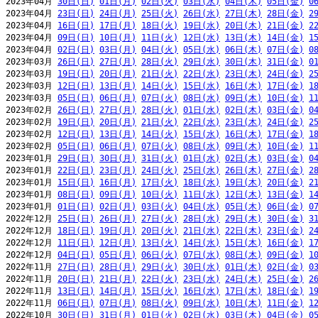
2023年04月 
30日(日)
01日(月)
02日(火)
03日(水)
04日(木)
05日(金)
0
2023年04月 
23日(日)
24日(月)
25日(火)
26日(水)
27日(木)
28日(金)
2
2023年04月 
16日(日)
17日(月)
18日(火)
19日(水)
20日(木)
21日(金)
2
2023年04月 
09日(日)
10日(月)
11日(火)
12日(水)
13日(木)
14日(金)
1
2023年04月 
02日(日)
03日(月)
04日(火)
05日(水)
06日(木)
07日(金)
0
2023年03月 
26日(日)
27日(月)
28日(火)
29日(水)
30日(木)
31日(金)
0
2023年03月 
19日(日)
20日(月)
21日(火)
22日(水)
23日(木)
24日(金)
2
2023年03月 
12日(日)
13日(月)
14日(火)
15日(水)
16日(木)
17日(金)
1
2023年03月 
05日(日)
06日(月)
07日(火)
08日(水)
09日(木)
10日(金)
1
2023年02月 
26日(日)
27日(月)
28日(火)
01日(水)
02日(木)
03日(金)
0
2023年02月 
19日(日)
20日(月)
21日(火)
22日(水)
23日(木)
24日(金)
2
2023年02月 
12日(日)
13日(月)
14日(火)
15日(水)
16日(木)
17日(金)
1
2023年02月 
05日(日)
06日(月)
07日(火)
08日(水)
09日(木)
10日(金)
1
2023年01月 
29日(日)
30日(月)
31日(火)
01日(水)
02日(木)
03日(金)
0
2023年01月 
22日(日)
23日(月)
24日(火)
25日(水)
26日(木)
27日(金)
2
2023年01月 
15日(日)
16日(月)
17日(火)
18日(水)
19日(木)
20日(金)
2
2023年01月 
08日(日)
09日(月)
10日(火)
11日(水)
12日(木)
13日(金)
1
2023年01月 
01日(日)
02日(月)
03日(火)
04日(水)
05日(木)
06日(金)
0
2022年12月 
25日(日)
26日(月)
27日(火)
28日(水)
29日(木)
30日(金)
3
2022年12月 
18日(日)
19日(月)
20日(火)
21日(水)
22日(木)
23日(金)
2
2022年12月 
11日(日)
12日(月)
13日(火)
14日(水)
15日(木)
16日(金)
1
2022年12月 
04日(日)
05日(月)
06日(火)
07日(水)
08日(木)
09日(金)
1
2022年11月 
27日(日)
28日(月)
29日(火)
30日(水)
01日(木)
02日(金)
0
2022年11月 
20日(日)
21日(月)
22日(火)
23日(水)
24日(木)
25日(金)
2
2022年11月 
13日(日)
14日(月)
15日(火)
16日(水)
17日(木)
18日(金)
1
2022年11月 
06日(日)
07日(月)
08日(火)
09日(水)
10日(木)
11日(金)
1
2022年10月 
30日(日)
31日(月)
01日(火)
02日(水)
03日(木)
04日(金)
0