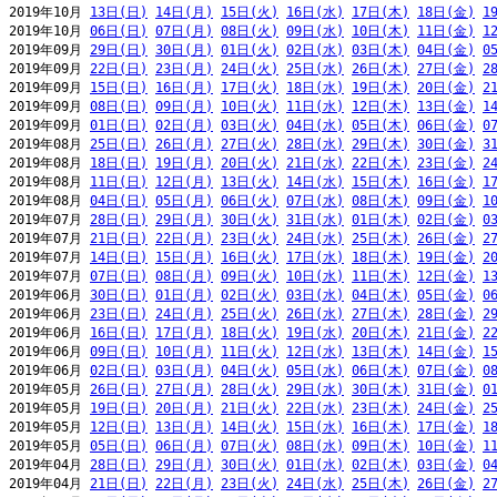
2019年10月 
13日(日)
14日(月)
15日(火)
16日(水)
17日(木)
18日(金)
1
2019年10月 
06日(日)
07日(月)
08日(火)
09日(水)
10日(木)
11日(金)
1
2019年09月 
29日(日)
30日(月)
01日(火)
02日(水)
03日(木)
04日(金)
0
2019年09月 
22日(日)
23日(月)
24日(火)
25日(水)
26日(木)
27日(金)
2
2019年09月 
15日(日)
16日(月)
17日(火)
18日(水)
19日(木)
20日(金)
2
2019年09月 
08日(日)
09日(月)
10日(火)
11日(水)
12日(木)
13日(金)
1
2019年09月 
01日(日)
02日(月)
03日(火)
04日(水)
05日(木)
06日(金)
0
2019年08月 
25日(日)
26日(月)
27日(火)
28日(水)
29日(木)
30日(金)
3
2019年08月 
18日(日)
19日(月)
20日(火)
21日(水)
22日(木)
23日(金)
2
2019年08月 
11日(日)
12日(月)
13日(火)
14日(水)
15日(木)
16日(金)
1
2019年08月 
04日(日)
05日(月)
06日(火)
07日(水)
08日(木)
09日(金)
1
2019年07月 
28日(日)
29日(月)
30日(火)
31日(水)
01日(木)
02日(金)
0
2019年07月 
21日(日)
22日(月)
23日(火)
24日(水)
25日(木)
26日(金)
2
2019年07月 
14日(日)
15日(月)
16日(火)
17日(水)
18日(木)
19日(金)
2
2019年07月 
07日(日)
08日(月)
09日(火)
10日(水)
11日(木)
12日(金)
1
2019年06月 
30日(日)
01日(月)
02日(火)
03日(水)
04日(木)
05日(金)
0
2019年06月 
23日(日)
24日(月)
25日(火)
26日(水)
27日(木)
28日(金)
2
2019年06月 
16日(日)
17日(月)
18日(火)
19日(水)
20日(木)
21日(金)
2
2019年06月 
09日(日)
10日(月)
11日(火)
12日(水)
13日(木)
14日(金)
1
2019年06月 
02日(日)
03日(月)
04日(火)
05日(水)
06日(木)
07日(金)
0
2019年05月 
26日(日)
27日(月)
28日(火)
29日(水)
30日(木)
31日(金)
0
2019年05月 
19日(日)
20日(月)
21日(火)
22日(水)
23日(木)
24日(金)
2
2019年05月 
12日(日)
13日(月)
14日(火)
15日(水)
16日(木)
17日(金)
1
2019年05月 
05日(日)
06日(月)
07日(火)
08日(水)
09日(木)
10日(金)
1
2019年04月 
28日(日)
29日(月)
30日(火)
01日(水)
02日(木)
03日(金)
0
2019年04月 
21日(日)
22日(月)
23日(火)
24日(水)
25日(木)
26日(金)
2