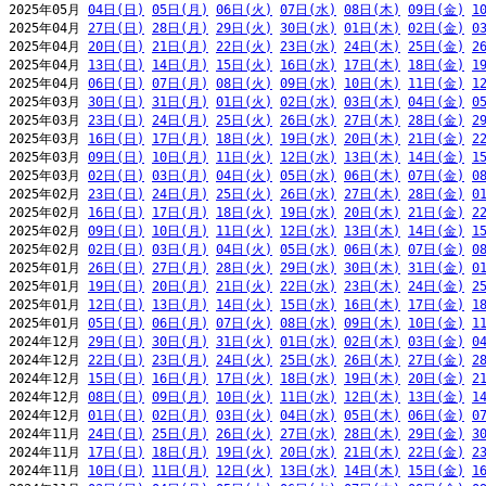
2025年05月 
04日(日)
05日(月)
06日(火)
07日(水)
08日(木)
09日(金)
1
2025年04月 
27日(日)
28日(月)
29日(火)
30日(水)
01日(木)
02日(金)
0
2025年04月 
20日(日)
21日(月)
22日(火)
23日(水)
24日(木)
25日(金)
2
2025年04月 
13日(日)
14日(月)
15日(火)
16日(水)
17日(木)
18日(金)
1
2025年04月 
06日(日)
07日(月)
08日(火)
09日(水)
10日(木)
11日(金)
1
2025年03月 
30日(日)
31日(月)
01日(火)
02日(水)
03日(木)
04日(金)
0
2025年03月 
23日(日)
24日(月)
25日(火)
26日(水)
27日(木)
28日(金)
2
2025年03月 
16日(日)
17日(月)
18日(火)
19日(水)
20日(木)
21日(金)
2
2025年03月 
09日(日)
10日(月)
11日(火)
12日(水)
13日(木)
14日(金)
1
2025年03月 
02日(日)
03日(月)
04日(火)
05日(水)
06日(木)
07日(金)
0
2025年02月 
23日(日)
24日(月)
25日(火)
26日(水)
27日(木)
28日(金)
0
2025年02月 
16日(日)
17日(月)
18日(火)
19日(水)
20日(木)
21日(金)
2
2025年02月 
09日(日)
10日(月)
11日(火)
12日(水)
13日(木)
14日(金)
1
2025年02月 
02日(日)
03日(月)
04日(火)
05日(水)
06日(木)
07日(金)
0
2025年01月 
26日(日)
27日(月)
28日(火)
29日(水)
30日(木)
31日(金)
0
2025年01月 
19日(日)
20日(月)
21日(火)
22日(水)
23日(木)
24日(金)
2
2025年01月 
12日(日)
13日(月)
14日(火)
15日(水)
16日(木)
17日(金)
1
2025年01月 
05日(日)
06日(月)
07日(火)
08日(水)
09日(木)
10日(金)
1
2024年12月 
29日(日)
30日(月)
31日(火)
01日(水)
02日(木)
03日(金)
0
2024年12月 
22日(日)
23日(月)
24日(火)
25日(水)
26日(木)
27日(金)
2
2024年12月 
15日(日)
16日(月)
17日(火)
18日(水)
19日(木)
20日(金)
2
2024年12月 
08日(日)
09日(月)
10日(火)
11日(水)
12日(木)
13日(金)
1
2024年12月 
01日(日)
02日(月)
03日(火)
04日(水)
05日(木)
06日(金)
0
2024年11月 
24日(日)
25日(月)
26日(火)
27日(水)
28日(木)
29日(金)
3
2024年11月 
17日(日)
18日(月)
19日(火)
20日(水)
21日(木)
22日(金)
2
2024年11月 
10日(日)
11日(月)
12日(火)
13日(水)
14日(木)
15日(金)
1