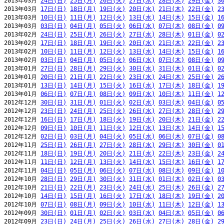
2013年03月 
24日(日)
25日(月)
26日(火)
27日(水)
28日(木)
29日(金)
3
2013年03月 
17日(日)
18日(月)
19日(火)
20日(水)
21日(木)
22日(金)
2
2013年03月 
10日(日)
11日(月)
12日(火)
13日(水)
14日(木)
15日(金)
1
2013年03月 
03日(日)
04日(月)
05日(火)
06日(水)
07日(木)
08日(金)
0
2013年02月 
24日(日)
25日(月)
26日(火)
27日(水)
28日(木)
01日(金)
0
2013年02月 
17日(日)
18日(月)
19日(火)
20日(水)
21日(木)
22日(金)
2
2013年02月 
10日(日)
11日(月)
12日(火)
13日(水)
14日(木)
15日(金)
1
2013年02月 
03日(日)
04日(月)
05日(火)
06日(水)
07日(木)
08日(金)
0
2013年01月 
27日(日)
28日(月)
29日(火)
30日(水)
31日(木)
01日(金)
0
2013年01月 
20日(日)
21日(月)
22日(火)
23日(水)
24日(木)
25日(金)
2
2013年01月 
13日(日)
14日(月)
15日(火)
16日(水)
17日(木)
18日(金)
1
2013年01月 
06日(日)
07日(月)
08日(火)
09日(水)
10日(木)
11日(金)
1
2012年12月 
30日(日)
31日(月)
01日(火)
02日(水)
03日(木)
04日(金)
0
2012年12月 
23日(日)
24日(月)
25日(火)
26日(水)
27日(木)
28日(金)
2
2012年12月 
16日(日)
17日(月)
18日(火)
19日(水)
20日(木)
21日(金)
2
2012年12月 
09日(日)
10日(月)
11日(火)
12日(水)
13日(木)
14日(金)
1
2012年12月 
02日(日)
03日(月)
04日(火)
05日(水)
06日(木)
07日(金)
0
2012年11月 
25日(日)
26日(月)
27日(火)
28日(水)
29日(木)
30日(金)
0
2012年11月 
18日(日)
19日(月)
20日(火)
21日(水)
22日(木)
23日(金)
2
2012年11月 
11日(日)
12日(月)
13日(火)
14日(水)
15日(木)
16日(金)
1
2012年11月 
04日(日)
05日(月)
06日(火)
07日(水)
08日(木)
09日(金)
1
2012年10月 
28日(日)
29日(月)
30日(火)
31日(水)
01日(木)
02日(金)
0
2012年10月 
21日(日)
22日(月)
23日(火)
24日(水)
25日(木)
26日(金)
2
2012年10月 
14日(日)
15日(月)
16日(火)
17日(水)
18日(木)
19日(金)
2
2012年10月 
07日(日)
08日(月)
09日(火)
10日(水)
11日(木)
12日(金)
1
2012年09月 
30日(日)
01日(月)
02日(火)
03日(水)
04日(木)
05日(金)
0
2012年09月 
23日(日)
24日(月)
25日(火)
26日(水)
27日(木)
28日(金)
2