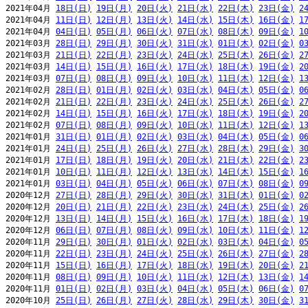
2021年04月 
18日(日)
19日(月)
20日(火)
21日(水)
22日(木)
23日(金)
2
2021年04月 
11日(日)
12日(月)
13日(火)
14日(水)
15日(木)
16日(金)
1
2021年04月 
04日(日)
05日(月)
06日(火)
07日(水)
08日(木)
09日(金)
1
2021年03月 
28日(日)
29日(月)
30日(火)
31日(水)
01日(木)
02日(金)
0
2021年03月 
21日(日)
22日(月)
23日(火)
24日(水)
25日(木)
26日(金)
2
2021年03月 
14日(日)
15日(月)
16日(火)
17日(水)
18日(木)
19日(金)
2
2021年03月 
07日(日)
08日(月)
09日(火)
10日(水)
11日(木)
12日(金)
1
2021年02月 
28日(日)
01日(月)
02日(火)
03日(水)
04日(木)
05日(金)
0
2021年02月 
21日(日)
22日(月)
23日(火)
24日(水)
25日(木)
26日(金)
2
2021年02月 
14日(日)
15日(月)
16日(火)
17日(水)
18日(木)
19日(金)
2
2021年02月 
07日(日)
08日(月)
09日(火)
10日(水)
11日(木)
12日(金)
1
2021年01月 
31日(日)
01日(月)
02日(火)
03日(水)
04日(木)
05日(金)
0
2021年01月 
24日(日)
25日(月)
26日(火)
27日(水)
28日(木)
29日(金)
3
2021年01月 
17日(日)
18日(月)
19日(火)
20日(水)
21日(木)
22日(金)
2
2021年01月 
10日(日)
11日(月)
12日(火)
13日(水)
14日(木)
15日(金)
1
2021年01月 
03日(日)
04日(月)
05日(火)
06日(水)
07日(木)
08日(金)
0
2020年12月 
27日(日)
28日(月)
29日(火)
30日(水)
31日(木)
01日(金)
0
2020年12月 
20日(日)
21日(月)
22日(火)
23日(水)
24日(木)
25日(金)
2
2020年12月 
13日(日)
14日(月)
15日(火)
16日(水)
17日(木)
18日(金)
1
2020年12月 
06日(日)
07日(月)
08日(火)
09日(水)
10日(木)
11日(金)
1
2020年11月 
29日(日)
30日(月)
01日(火)
02日(水)
03日(木)
04日(金)
0
2020年11月 
22日(日)
23日(月)
24日(火)
25日(水)
26日(木)
27日(金)
2
2020年11月 
15日(日)
16日(月)
17日(火)
18日(水)
19日(木)
20日(金)
2
2020年11月 
08日(日)
09日(月)
10日(火)
11日(水)
12日(木)
13日(金)
1
2020年11月 
01日(日)
02日(月)
03日(火)
04日(水)
05日(木)
06日(金)
0
2020年10月 
25日(日)
26日(月)
27日(火)
28日(水)
29日(木)
30日(金)
3