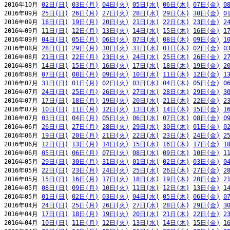
2016年10月 
02日(日)
03日(月)
04日(火)
05日(水)
06日(木)
07日(金)
0
2016年09月 
25日(日)
26日(月)
27日(火)
28日(水)
29日(木)
30日(金)
0
2016年09月 
18日(日)
19日(月)
20日(火)
21日(水)
22日(木)
23日(金)
2
2016年09月 
11日(日)
12日(月)
13日(火)
14日(水)
15日(木)
16日(金)
1
2016年09月 
04日(日)
05日(月)
06日(火)
07日(水)
08日(木)
09日(金)
1
2016年08月 
28日(日)
29日(月)
30日(火)
31日(水)
01日(木)
02日(金)
0
2016年08月 
21日(日)
22日(月)
23日(火)
24日(水)
25日(木)
26日(金)
2
2016年08月 
14日(日)
15日(月)
16日(火)
17日(水)
18日(木)
19日(金)
2
2016年08月 
07日(日)
08日(月)
09日(火)
10日(水)
11日(木)
12日(金)
1
2016年07月 
31日(日)
01日(月)
02日(火)
03日(水)
04日(木)
05日(金)
0
2016年07月 
24日(日)
25日(月)
26日(火)
27日(水)
28日(木)
29日(金)
3
2016年07月 
17日(日)
18日(月)
19日(火)
20日(水)
21日(木)
22日(金)
2
2016年07月 
10日(日)
11日(月)
12日(火)
13日(水)
14日(木)
15日(金)
1
2016年07月 
03日(日)
04日(月)
05日(火)
06日(水)
07日(木)
08日(金)
0
2016年06月 
26日(日)
27日(月)
28日(火)
29日(水)
30日(木)
01日(金)
0
2016年06月 
19日(日)
20日(月)
21日(火)
22日(水)
23日(木)
24日(金)
2
2016年06月 
12日(日)
13日(月)
14日(火)
15日(水)
16日(木)
17日(金)
1
2016年06月 
05日(日)
06日(月)
07日(火)
08日(水)
09日(木)
10日(金)
1
2016年05月 
29日(日)
30日(月)
31日(火)
01日(水)
02日(木)
03日(金)
0
2016年05月 
22日(日)
23日(月)
24日(火)
25日(水)
26日(木)
27日(金)
2
2016年05月 
15日(日)
16日(月)
17日(火)
18日(水)
19日(木)
20日(金)
2
2016年05月 
08日(日)
09日(月)
10日(火)
11日(水)
12日(木)
13日(金)
1
2016年05月 
01日(日)
02日(月)
03日(火)
04日(水)
05日(木)
06日(金)
0
2016年04月 
24日(日)
25日(月)
26日(火)
27日(水)
28日(木)
29日(金)
3
2016年04月 
17日(日)
18日(月)
19日(火)
20日(水)
21日(木)
22日(金)
2
2016年04月 
10日(日)
11日(月)
12日(火)
13日(水)
14日(木)
15日(金)
1