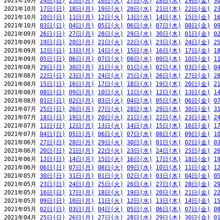
2021年10月 
24日(日)
25日(月)
26日(火)
27日(水)
28日(木)
29日(金)
3
2021年10月 
17日(日)
18日(月)
19日(火)
20日(水)
21日(木)
22日(金)
2
2021年10月 
10日(日)
11日(月)
12日(火)
13日(水)
14日(木)
15日(金)
1
2021年10月 
03日(日)
04日(月)
05日(火)
06日(水)
07日(木)
08日(金)
0
2021年09月 
26日(日)
27日(月)
28日(火)
29日(水)
30日(木)
01日(金)
0
2021年09月 
19日(日)
20日(月)
21日(火)
22日(水)
23日(木)
24日(金)
2
2021年09月 
12日(日)
13日(月)
14日(火)
15日(水)
16日(木)
17日(金)
1
2021年09月 
05日(日)
06日(月)
07日(火)
08日(水)
09日(木)
10日(金)
1
2021年08月 
29日(日)
30日(月)
31日(火)
01日(水)
02日(木)
03日(金)
0
2021年08月 
22日(日)
23日(月)
24日(火)
25日(水)
26日(木)
27日(金)
2
2021年08月 
15日(日)
16日(月)
17日(火)
18日(水)
19日(木)
20日(金)
2
2021年08月 
08日(日)
09日(月)
10日(火)
11日(水)
12日(木)
13日(金)
1
2021年08月 
01日(日)
02日(月)
03日(火)
04日(水)
05日(木)
06日(金)
0
2021年07月 
25日(日)
26日(月)
27日(火)
28日(水)
29日(木)
30日(金)
3
2021年07月 
18日(日)
19日(月)
20日(火)
21日(水)
22日(木)
23日(金)
2
2021年07月 
11日(日)
12日(月)
13日(火)
14日(水)
15日(木)
16日(金)
1
2021年07月 
04日(日)
05日(月)
06日(火)
07日(水)
08日(木)
09日(金)
1
2021年06月 
27日(日)
28日(月)
29日(火)
30日(水)
01日(木)
02日(金)
0
2021年06月 
20日(日)
21日(月)
22日(火)
23日(水)
24日(木)
25日(金)
2
2021年06月 
13日(日)
14日(月)
15日(火)
16日(水)
17日(木)
18日(金)
1
2021年06月 
06日(日)
07日(月)
08日(火)
09日(水)
10日(木)
11日(金)
1
2021年05月 
30日(日)
31日(月)
01日(火)
02日(水)
03日(木)
04日(金)
0
2021年05月 
23日(日)
24日(月)
25日(火)
26日(水)
27日(木)
28日(金)
2
2021年05月 
16日(日)
17日(月)
18日(火)
19日(水)
20日(木)
21日(金)
2
2021年05月 
09日(日)
10日(月)
11日(火)
12日(水)
13日(木)
14日(金)
1
2021年05月 
02日(日)
03日(月)
04日(火)
05日(水)
06日(木)
07日(金)
0
2021年04月 
25日(日)
26日(月)
27日(火)
28日(水)
29日(木)
30日(金)
0