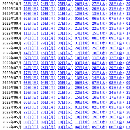
2022年10月 
23日(日)
24日(月)
25日(火)
26日(水)
27日(木)
28日(金)
2
2022年10月 
16日(日)
17日(月)
18日(火)
19日(水)
20日(木)
21日(金)
2
2022年10月 
09日(日)
10日(月)
11日(火)
12日(水)
13日(木)
14日(金)
1
2022年10月 
02日(日)
03日(月)
04日(火)
05日(水)
06日(木)
07日(金)
0
2022年09月 
25日(日)
26日(月)
27日(火)
28日(水)
29日(木)
30日(金)
0
2022年09月 
18日(日)
19日(月)
20日(火)
21日(水)
22日(木)
23日(金)
2
2022年09月 
11日(日)
12日(月)
13日(火)
14日(水)
15日(木)
16日(金)
1
2022年09月 
04日(日)
05日(月)
06日(火)
07日(水)
08日(木)
09日(金)
1
2022年08月 
28日(日)
29日(月)
30日(火)
31日(水)
01日(木)
02日(金)
0
2022年08月 
21日(日)
22日(月)
23日(火)
24日(水)
25日(木)
26日(金)
2
2022年08月 
14日(日)
15日(月)
16日(火)
17日(水)
18日(木)
19日(金)
2
2022年08月 
07日(日)
08日(月)
09日(火)
10日(水)
11日(木)
12日(金)
1
2022年07月 
31日(日)
01日(月)
02日(火)
03日(水)
04日(木)
05日(金)
0
2022年07月 
24日(日)
25日(月)
26日(火)
27日(水)
28日(木)
29日(金)
3
2022年07月 
17日(日)
18日(月)
19日(火)
20日(水)
21日(木)
22日(金)
2
2022年07月 
10日(日)
11日(月)
12日(火)
13日(水)
14日(木)
15日(金)
1
2022年07月 
03日(日)
04日(月)
05日(火)
06日(水)
07日(木)
08日(金)
0
2022年06月 
26日(日)
27日(月)
28日(火)
29日(水)
30日(木)
01日(金)
0
2022年06月 
19日(日)
20日(月)
21日(火)
22日(水)
23日(木)
24日(金)
2
2022年06月 
12日(日)
13日(月)
14日(火)
15日(水)
16日(木)
17日(金)
1
2022年06月 
05日(日)
06日(月)
07日(火)
08日(水)
09日(木)
10日(金)
1
2022年05月 
29日(日)
30日(月)
31日(火)
01日(水)
02日(木)
03日(金)
0
2022年05月 
22日(日)
23日(月)
24日(火)
25日(水)
26日(木)
27日(金)
2
2022年05月 
15日(日)
16日(月)
17日(火)
18日(水)
19日(木)
20日(金)
2
2022年05月 
08日(日)
09日(月)
10日(火)
11日(水)
12日(木)
13日(金)
1
2022年05月 
01日(日)
02日(月)
03日(火)
04日(水)
05日(木)
06日(金)
0