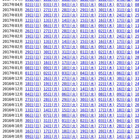
2017年04月 
02日(日)
03日(月)
04日(火)
05日(水)
06日(木)
07日(金)
0
2017年03月 
26日(日)
27日(月)
28日(火)
29日(水)
30日(木)
31日(金)
0
2017年03月 
19日(日)
20日(月)
21日(火)
22日(水)
23日(木)
24日(金)
2
2017年03月 
12日(日)
13日(月)
14日(火)
15日(水)
16日(木)
17日(金)
1
2017年03月 
05日(日)
06日(月)
07日(火)
08日(水)
09日(木)
10日(金)
1
2017年02月 
26日(日)
27日(月)
28日(火)
01日(水)
02日(木)
03日(金)
0
2017年02月 
19日(日)
20日(月)
21日(火)
22日(水)
23日(木)
24日(金)
2
2017年02月 
12日(日)
13日(月)
14日(火)
15日(水)
16日(木)
17日(金)
1
2017年02月 
05日(日)
06日(月)
07日(火)
08日(水)
09日(木)
10日(金)
1
2017年01月 
29日(日)
30日(月)
31日(火)
01日(水)
02日(木)
03日(金)
0
2017年01月 
22日(日)
23日(月)
24日(火)
25日(水)
26日(木)
27日(金)
2
2017年01月 
15日(日)
16日(月)
17日(火)
18日(水)
19日(木)
20日(金)
2
2017年01月 
08日(日)
09日(月)
10日(火)
11日(水)
12日(木)
13日(金)
1
2017年01月 
01日(日)
02日(月)
03日(火)
04日(水)
05日(木)
06日(金)
0
2016年12月 
25日(日)
26日(月)
27日(火)
28日(水)
29日(木)
30日(金)
3
2016年12月 
18日(日)
19日(月)
20日(火)
21日(水)
22日(木)
23日(金)
2
2016年12月 
11日(日)
12日(月)
13日(火)
14日(水)
15日(木)
16日(金)
1
2016年12月 
04日(日)
05日(月)
06日(火)
07日(水)
08日(木)
09日(金)
1
2016年11月 
27日(日)
28日(月)
29日(火)
30日(水)
01日(木)
02日(金)
0
2016年11月 
20日(日)
21日(月)
22日(火)
23日(水)
24日(木)
25日(金)
2
2016年11月 
13日(日)
14日(月)
15日(火)
16日(水)
17日(木)
18日(金)
1
2016年11月 
06日(日)
07日(月)
08日(火)
09日(水)
10日(木)
11日(金)
1
2016年10月 
30日(日)
31日(月)
01日(火)
02日(水)
03日(木)
04日(金)
0
2016年10月 
23日(日)
24日(月)
25日(火)
26日(水)
27日(木)
28日(金)
2
2016年10月 
16日(日)
17日(月)
18日(火)
19日(水)
20日(木)
21日(金)
2
2016年10月 
09日(日)
10日(月)
11日(火)
12日(水)
13日(木)
14日(金)
1