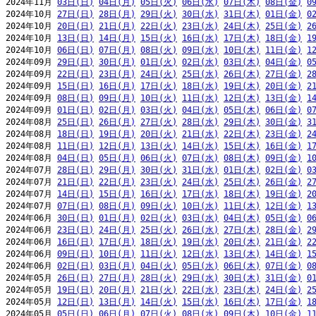
2024年11月 
03日(日)
04日(月)
05日(火)
06日(水)
07日(木)
08日(金)
0
2024年10月 
27日(日)
28日(月)
29日(火)
30日(水)
31日(木)
01日(金)
0
2024年10月 
20日(日)
21日(月)
22日(火)
23日(水)
24日(木)
25日(金)
2
2024年10月 
13日(日)
14日(月)
15日(火)
16日(水)
17日(木)
18日(金)
1
2024年10月 
06日(日)
07日(月)
08日(火)
09日(水)
10日(木)
11日(金)
1
2024年09月 
29日(日)
30日(月)
01日(火)
02日(水)
03日(木)
04日(金)
0
2024年09月 
22日(日)
23日(月)
24日(火)
25日(水)
26日(木)
27日(金)
2
2024年09月 
15日(日)
16日(月)
17日(火)
18日(水)
19日(木)
20日(金)
2
2024年09月 
08日(日)
09日(月)
10日(火)
11日(水)
12日(木)
13日(金)
1
2024年09月 
01日(日)
02日(月)
03日(火)
04日(水)
05日(木)
06日(金)
0
2024年08月 
25日(日)
26日(月)
27日(火)
28日(水)
29日(木)
30日(金)
3
2024年08月 
18日(日)
19日(月)
20日(火)
21日(水)
22日(木)
23日(金)
2
2024年08月 
11日(日)
12日(月)
13日(火)
14日(水)
15日(木)
16日(金)
1
2024年08月 
04日(日)
05日(月)
06日(火)
07日(水)
08日(木)
09日(金)
1
2024年07月 
28日(日)
29日(月)
30日(火)
31日(水)
01日(木)
02日(金)
0
2024年07月 
21日(日)
22日(月)
23日(火)
24日(水)
25日(木)
26日(金)
2
2024年07月 
14日(日)
15日(月)
16日(火)
17日(水)
18日(木)
19日(金)
2
2024年07月 
07日(日)
08日(月)
09日(火)
10日(水)
11日(木)
12日(金)
1
2024年06月 
30日(日)
01日(月)
02日(火)
03日(水)
04日(木)
05日(金)
0
2024年06月 
23日(日)
24日(月)
25日(火)
26日(水)
27日(木)
28日(金)
2
2024年06月 
16日(日)
17日(月)
18日(火)
19日(水)
20日(木)
21日(金)
2
2024年06月 
09日(日)
10日(月)
11日(火)
12日(水)
13日(木)
14日(金)
1
2024年06月 
02日(日)
03日(月)
04日(火)
05日(水)
06日(木)
07日(金)
0
2024年05月 
26日(日)
27日(月)
28日(火)
29日(水)
30日(木)
31日(金)
0
2024年05月 
19日(日)
20日(月)
21日(火)
22日(水)
23日(木)
24日(金)
2
2024年05月 
12日(日)
13日(月)
14日(火)
15日(水)
16日(木)
17日(金)
1
2024年05月 
05日(日)
06日(月)
07日(火)
08日(水)
09日(木)
10日(金)
1