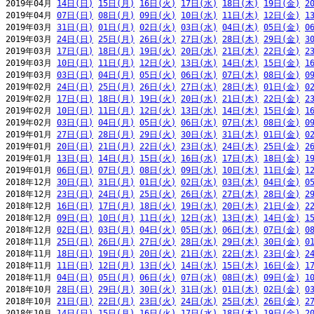
2019年04月 
14日(日)
15日(月)
16日(火)
17日(水)
18日(木)
19日(金)
2
2019年04月 
07日(日)
08日(月)
09日(火)
10日(水)
11日(木)
12日(金)
1
2019年03月 
31日(日)
01日(月)
02日(火)
03日(水)
04日(木)
05日(金)
0
2019年03月 
24日(日)
25日(月)
26日(火)
27日(水)
28日(木)
29日(金)
3
2019年03月 
17日(日)
18日(月)
19日(火)
20日(水)
21日(木)
22日(金)
2
2019年03月 
10日(日)
11日(月)
12日(火)
13日(水)
14日(木)
15日(金)
1
2019年03月 
03日(日)
04日(月)
05日(火)
06日(水)
07日(木)
08日(金)
0
2019年02月 
24日(日)
25日(月)
26日(火)
27日(水)
28日(木)
01日(金)
0
2019年02月 
17日(日)
18日(月)
19日(火)
20日(水)
21日(木)
22日(金)
2
2019年02月 
10日(日)
11日(月)
12日(火)
13日(水)
14日(木)
15日(金)
1
2019年02月 
03日(日)
04日(月)
05日(火)
06日(水)
07日(木)
08日(金)
0
2019年01月 
27日(日)
28日(月)
29日(火)
30日(水)
31日(木)
01日(金)
0
2019年01月 
20日(日)
21日(月)
22日(火)
23日(水)
24日(木)
25日(金)
2
2019年01月 
13日(日)
14日(月)
15日(火)
16日(水)
17日(木)
18日(金)
1
2019年01月 
06日(日)
07日(月)
08日(火)
09日(水)
10日(木)
11日(金)
1
2018年12月 
30日(日)
31日(月)
01日(火)
02日(水)
03日(木)
04日(金)
0
2018年12月 
23日(日)
24日(月)
25日(火)
26日(水)
27日(木)
28日(金)
2
2018年12月 
16日(日)
17日(月)
18日(火)
19日(水)
20日(木)
21日(金)
2
2018年12月 
09日(日)
10日(月)
11日(火)
12日(水)
13日(木)
14日(金)
1
2018年12月 
02日(日)
03日(月)
04日(火)
05日(水)
06日(木)
07日(金)
0
2018年11月 
25日(日)
26日(月)
27日(火)
28日(水)
29日(木)
30日(金)
0
2018年11月 
18日(日)
19日(月)
20日(火)
21日(水)
22日(木)
23日(金)
2
2018年11月 
11日(日)
12日(月)
13日(火)
14日(水)
15日(木)
16日(金)
1
2018年11月 
04日(日)
05日(月)
06日(火)
07日(水)
08日(木)
09日(金)
1
2018年10月 
28日(日)
29日(月)
30日(火)
31日(水)
01日(木)
02日(金)
0
2018年10月 
21日(日)
22日(月)
23日(火)
24日(水)
25日(木)
26日(金)
2
2018年10月 
14日(日)
15日(月)
16日(火)
17日(水)
18日(木)
19日(金)
2