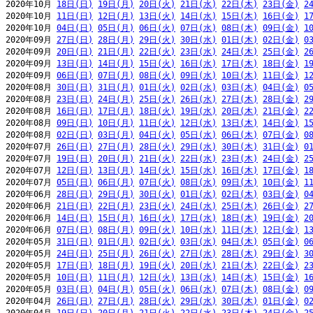
2020年10月 
18日(日)
19日(月)
20日(火)
21日(水)
22日(木)
23日(金)
2
2020年10月 
11日(日)
12日(月)
13日(火)
14日(水)
15日(木)
16日(金)
1
2020年10月 
04日(日)
05日(月)
06日(火)
07日(水)
08日(木)
09日(金)
1
2020年09月 
27日(日)
28日(月)
29日(火)
30日(水)
01日(木)
02日(金)
0
2020年09月 
20日(日)
21日(月)
22日(火)
23日(水)
24日(木)
25日(金)
2
2020年09月 
13日(日)
14日(月)
15日(火)
16日(水)
17日(木)
18日(金)
1
2020年09月 
06日(日)
07日(月)
08日(火)
09日(水)
10日(木)
11日(金)
1
2020年08月 
30日(日)
31日(月)
01日(火)
02日(水)
03日(木)
04日(金)
0
2020年08月 
23日(日)
24日(月)
25日(火)
26日(水)
27日(木)
28日(金)
2
2020年08月 
16日(日)
17日(月)
18日(火)
19日(水)
20日(木)
21日(金)
2
2020年08月 
09日(日)
10日(月)
11日(火)
12日(水)
13日(木)
14日(金)
1
2020年08月 
02日(日)
03日(月)
04日(火)
05日(水)
06日(木)
07日(金)
0
2020年07月 
26日(日)
27日(月)
28日(火)
29日(水)
30日(木)
31日(金)
0
2020年07月 
19日(日)
20日(月)
21日(火)
22日(水)
23日(木)
24日(金)
2
2020年07月 
12日(日)
13日(月)
14日(火)
15日(水)
16日(木)
17日(金)
1
2020年07月 
05日(日)
06日(月)
07日(火)
08日(水)
09日(木)
10日(金)
1
2020年06月 
28日(日)
29日(月)
30日(火)
01日(水)
02日(木)
03日(金)
0
2020年06月 
21日(日)
22日(月)
23日(火)
24日(水)
25日(木)
26日(金)
2
2020年06月 
14日(日)
15日(月)
16日(火)
17日(水)
18日(木)
19日(金)
2
2020年06月 
07日(日)
08日(月)
09日(火)
10日(水)
11日(木)
12日(金)
1
2020年05月 
31日(日)
01日(月)
02日(火)
03日(水)
04日(木)
05日(金)
0
2020年05月 
24日(日)
25日(月)
26日(火)
27日(水)
28日(木)
29日(金)
3
2020年05月 
17日(日)
18日(月)
19日(火)
20日(水)
21日(木)
22日(金)
2
2020年05月 
10日(日)
11日(月)
12日(火)
13日(水)
14日(木)
15日(金)
1
2020年05月 
03日(日)
04日(月)
05日(火)
06日(水)
07日(木)
08日(金)
0
2020年04月 
26日(日)
27日(月)
28日(火)
29日(水)
30日(木)
01日(金)
0