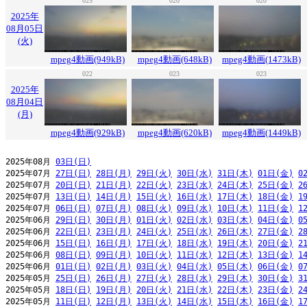
025
020
020
2025年
08月05日
(火)
mpeg4動画(949kB)
mpeg4動画(648kB)
mpeg4動画(1473kB)
022
023
023
2025年
08月04日
(月)
mpeg4動画(929kB)
mpeg4動画(620kB)
mpeg4動画(1449kB)
2025年08月 
03日(日)
2025年07月 
27日(日)
28日(月)
29日(火)
30日(水)
31日(木)
01日(金)
0
2025年07月 
20日(日)
21日(月)
22日(火)
23日(水)
24日(木)
25日(金)
2
2025年07月 
13日(日)
14日(月)
15日(火)
16日(水)
17日(木)
18日(金)
1
2025年07月 
06日(日)
07日(月)
08日(火)
09日(水)
10日(木)
11日(金)
1
2025年06月 
29日(日)
30日(月)
01日(火)
02日(水)
03日(木)
04日(金)
0
2025年06月 
22日(日)
23日(月)
24日(火)
25日(水)
26日(木)
27日(金)
2
2025年06月 
15日(日)
16日(月)
17日(火)
18日(水)
19日(木)
20日(金)
2
2025年06月 
08日(日)
09日(月)
10日(火)
11日(水)
12日(木)
13日(金)
1
2025年06月 
01日(日)
02日(月)
03日(火)
04日(水)
05日(木)
06日(金)
0
2025年05月 
25日(日)
26日(月)
27日(火)
28日(水)
29日(木)
30日(金)
3
2025年05月 
18日(日)
19日(月)
20日(火)
21日(水)
22日(木)
23日(金)
2
2025年05月 
11日(日)
12日(月)
13日(火)
14日(水)
15日(木)
16日(金)
1