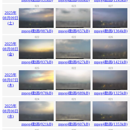
021
023
027
2025年
08月09日
(土)
mpeg4動画(987kB)
mpeg4動画(657kB)
mpeg4動画(1364kB)
022
022
026
2025年
08月08日
(金)
mpeg4動画(937kB)
mpeg4動画(627kB)
mpeg4動画(1421kB)
025
022
023
2025年
08月07日
(木)
mpeg4動画(978kB)
mpeg4動画(689kB)
mpeg4動画(1325kB)
024
021
021
2025年
08月06日
(水)
mpeg4動画(921kB)
mpeg4動画(607kB)
mpeg4動画(1353kB)