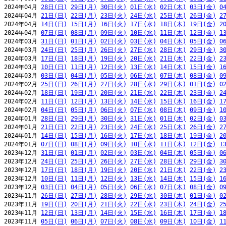
2024年04月 
28日(日)
29日(月)
30日(火)
01日(水)
02日(木)
03日(金)
0
2024年04月 
21日(日)
22日(月)
23日(火)
24日(水)
25日(木)
26日(金)
2
2024年04月 
14日(日)
15日(月)
16日(火)
17日(水)
18日(木)
19日(金)
2
2024年04月 
07日(日)
08日(月)
09日(火)
10日(水)
11日(木)
12日(金)
1
2024年03月 
31日(日)
01日(月)
02日(火)
03日(水)
04日(木)
05日(金)
0
2024年03月 
24日(日)
25日(月)
26日(火)
27日(水)
28日(木)
29日(金)
3
2024年03月 
17日(日)
18日(月)
19日(火)
20日(水)
21日(木)
22日(金)
2
2024年03月 
10日(日)
11日(月)
12日(火)
13日(水)
14日(木)
15日(金)
1
2024年03月 
03日(日)
04日(月)
05日(火)
06日(水)
07日(木)
08日(金)
0
2024年02月 
25日(日)
26日(月)
27日(火)
28日(水)
29日(木)
01日(金)
0
2024年02月 
18日(日)
19日(月)
20日(火)
21日(水)
22日(木)
23日(金)
2
2024年02月 
11日(日)
12日(月)
13日(火)
14日(水)
15日(木)
16日(金)
1
2024年02月 
04日(日)
05日(月)
06日(火)
07日(水)
08日(木)
09日(金)
1
2024年01月 
28日(日)
29日(月)
30日(火)
31日(水)
01日(木)
02日(金)
0
2024年01月 
21日(日)
22日(月)
23日(火)
24日(水)
25日(木)
26日(金)
2
2024年01月 
14日(日)
15日(月)
16日(火)
17日(水)
18日(木)
19日(金)
2
2024年01月 
07日(日)
08日(月)
09日(火)
10日(水)
11日(木)
12日(金)
1
2023年12月 
31日(日)
01日(月)
02日(火)
03日(水)
04日(木)
05日(金)
0
2023年12月 
24日(日)
25日(月)
26日(火)
27日(水)
28日(木)
29日(金)
3
2023年12月 
17日(日)
18日(月)
19日(火)
20日(水)
21日(木)
22日(金)
2
2023年12月 
10日(日)
11日(月)
12日(火)
13日(水)
14日(木)
15日(金)
1
2023年12月 
03日(日)
04日(月)
05日(火)
06日(水)
07日(木)
08日(金)
0
2023年11月 
26日(日)
27日(月)
28日(火)
29日(水)
30日(木)
01日(金)
0
2023年11月 
19日(日)
20日(月)
21日(火)
22日(水)
23日(木)
24日(金)
2
2023年11月 
12日(日)
13日(月)
14日(火)
15日(水)
16日(木)
17日(金)
1
2023年11月 
05日(日)
06日(月)
07日(火)
08日(水)
09日(木)
10日(金)
1