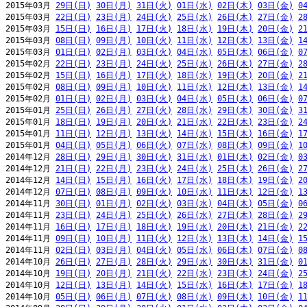
2015年03月 
29日(日)
30日(月)
31日(火)
01日(水)
02日(木)
03日(金)
0
2015年03月 
22日(日)
23日(月)
24日(火)
25日(水)
26日(木)
27日(金)
2
2015年03月 
15日(日)
16日(月)
17日(火)
18日(水)
19日(木)
20日(金)
2
2015年03月 
08日(日)
09日(月)
10日(火)
11日(水)
12日(木)
13日(金)
1
2015年03月 
01日(日)
02日(月)
03日(火)
04日(水)
05日(木)
06日(金)
0
2015年02月 
22日(日)
23日(月)
24日(火)
25日(水)
26日(木)
27日(金)
2
2015年02月 
15日(日)
16日(月)
17日(火)
18日(水)
19日(木)
20日(金)
2
2015年02月 
08日(日)
09日(月)
10日(火)
11日(水)
12日(木)
13日(金)
1
2015年02月 
01日(日)
02日(月)
03日(火)
04日(水)
05日(木)
06日(金)
0
2015年01月 
25日(日)
26日(月)
27日(火)
28日(水)
29日(木)
30日(金)
3
2015年01月 
18日(日)
19日(月)
20日(火)
21日(水)
22日(木)
23日(金)
2
2015年01月 
11日(日)
12日(月)
13日(火)
14日(水)
15日(木)
16日(金)
1
2015年01月 
04日(日)
05日(月)
06日(火)
07日(水)
08日(木)
09日(金)
1
2014年12月 
28日(日)
29日(月)
30日(火)
31日(水)
01日(木)
02日(金)
0
2014年12月 
21日(日)
22日(月)
23日(火)
24日(水)
25日(木)
26日(金)
2
2014年12月 
14日(日)
15日(月)
16日(火)
17日(水)
18日(木)
19日(金)
2
2014年12月 
07日(日)
08日(月)
09日(火)
10日(水)
11日(木)
12日(金)
1
2014年11月 
30日(日)
01日(月)
02日(火)
03日(水)
04日(木)
05日(金)
0
2014年11月 
23日(日)
24日(月)
25日(火)
26日(水)
27日(木)
28日(金)
2
2014年11月 
16日(日)
17日(月)
18日(火)
19日(水)
20日(木)
21日(金)
2
2014年11月 
09日(日)
10日(月)
11日(火)
12日(水)
13日(木)
14日(金)
1
2014年11月 
02日(日)
03日(月)
04日(火)
05日(水)
06日(木)
07日(金)
0
2014年10月 
26日(日)
27日(月)
28日(火)
29日(水)
30日(木)
31日(金)
0
2014年10月 
19日(日)
20日(月)
21日(火)
22日(水)
23日(木)
24日(金)
2
2014年10月 
12日(日)
13日(月)
14日(火)
15日(水)
16日(木)
17日(金)
1
2014年10月 
05日(日)
06日(月)
07日(火)
08日(水)
09日(木)
10日(金)
1