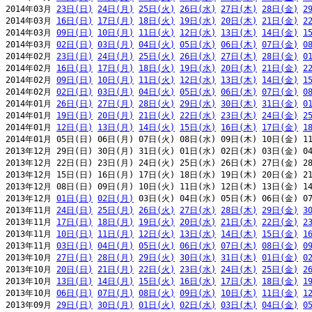
2014年03月 
23日(日)
24日(月)
25日(火)
26日(水)
27日(木)
28日(金)
2
2014年03月 
16日(日)
17日(月)
18日(火)
19日(水)
20日(木)
21日(金)
2
2014年03月 
09日(日)
10日(月)
11日(火)
12日(水)
13日(木)
14日(金)
1
2014年03月 
02日(日)
03日(月)
04日(火)
05日(水)
06日(木)
07日(金)
0
2014年02月 
23日(日)
24日(月)
25日(火)
26日(水)
27日(木)
28日(金)
0
2014年02月 
16日(日)
17日(月)
18日(火)
19日(水)
20日(木)
21日(金)
2
2014年02月 
09日(日)
10日(月)
11日(火)
12日(水)
13日(木)
14日(金)
1
2014年02月 
02日(日)
03日(月)
04日(火)
05日(水)
06日(木)
07日(金)
0
2014年01月 
26日(日)
27日(月)
28日(火)
29日(水)
30日(木)
31日(金)
0
2014年01月 
19日(日)
20日(月)
21日(火)
22日(水)
23日(木)
24日(金)
2
2014年01月 
12日(日)
13日(月)
14日(火)
15日(水)
16日(木)
17日(金)
1
2014年01月 05日(日) 06日(月) 07日(火) 08日(水) 09日(木) 10日(金) 11
2013年12月 29日(日) 30日(月) 31日(火) 01日(水) 02日(木) 03日(金) 04
2013年12月 22日(日) 23日(月) 24日(火) 25日(水) 26日(木) 27日(金) 28
2013年12月 15日(日) 16日(月) 17日(火) 18日(水) 19日(木) 20日(金) 21
2013年12月 08日(日) 09日(月) 10日(火) 11日(水) 12日(木) 13日(金) 14
2013年12月 
01日(日)
02日(月)
 03日(火) 04日(水) 05日(木) 06日(金) 07
2013年11月 
24日(日)
25日(月)
26日(火)
27日(水)
28日(木)
29日(金)
3
2013年11月 
17日(日)
18日(月)
19日(火)
20日(水)
21日(木)
22日(金)
2
2013年11月 
10日(日)
11日(月)
12日(火)
13日(水)
14日(木)
15日(金)
1
2013年11月 
03日(日)
04日(月)
05日(火)
06日(水)
07日(木)
08日(金)
0
2013年10月 
27日(日)
28日(月)
29日(火)
30日(水)
31日(木)
01日(金)
0
2013年10月 
20日(日)
21日(月)
22日(火)
23日(水)
24日(木)
25日(金)
2
2013年10月 
13日(日)
14日(月)
15日(火)
16日(水)
17日(木)
18日(金)
1
2013年10月 
06日(日)
07日(月)
08日(火)
09日(水)
10日(木)
11日(金)
1
2013年09月 
29日(日)
30日(月)
01日(火)
02日(水)
03日(木)
04日(金)
0