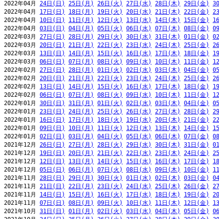
2022年04月 
24日(日)
25日(月)
26日(火)
27日(水)
28日(木)
29日(金)
3
2022年04月 
17日(日)
18日(月)
19日(火)
20日(水)
21日(木)
22日(金)
2
2022年04月 
10日(日)
11日(月)
12日(火)
13日(水)
14日(木)
15日(金)
1
2022年04月 
03日(日)
04日(月)
05日(火)
06日(水)
07日(木)
08日(金)
0
2022年03月 
27日(日)
28日(月)
29日(火)
30日(水)
31日(木)
01日(金)
0
2022年03月 
20日(日)
21日(月)
22日(火)
23日(水)
24日(木)
25日(金)
2
2022年03月 
13日(日)
14日(月)
15日(火)
16日(水)
17日(木)
18日(金)
1
2022年03月 
06日(日)
07日(月)
08日(火)
09日(水)
10日(木)
11日(金)
1
2022年02月 
27日(日)
28日(月)
01日(火)
02日(水)
03日(木)
04日(金)
0
2022年02月 
20日(日)
21日(月)
22日(火)
23日(水)
24日(木)
25日(金)
2
2022年02月 
13日(日)
14日(月)
15日(火)
16日(水)
17日(木)
18日(金)
1
2022年02月 
06日(日)
07日(月)
08日(火)
09日(水)
10日(木)
11日(金)
1
2022年01月 
30日(日)
31日(月)
01日(火)
02日(水)
03日(木)
04日(金)
0
2022年01月 
23日(日)
24日(月)
25日(火)
26日(水)
27日(木)
28日(金)
2
2022年01月 
16日(日)
17日(月)
18日(火)
19日(水)
20日(木)
21日(金)
2
2022年01月 
09日(日)
10日(月)
11日(火)
12日(水)
13日(木)
14日(金)
1
2022年01月 
02日(日)
03日(月)
04日(火)
05日(水)
06日(木)
07日(金)
0
2021年12月 
26日(日)
27日(月)
28日(火)
29日(水)
30日(木)
31日(金)
0
2021年12月 
19日(日)
20日(月)
21日(火)
22日(水)
23日(木)
24日(金)
2
2021年12月 
12日(日)
13日(月)
14日(火)
15日(水)
16日(木)
17日(金)
1
2021年12月 
05日(日)
06日(月)
07日(火)
08日(水)
09日(木)
10日(金)
1
2021年11月 
28日(日)
29日(月)
30日(火)
01日(水)
02日(木)
03日(金)
0
2021年11月 
21日(日)
22日(月)
23日(火)
24日(水)
25日(木)
26日(金)
2
2021年11月 
14日(日)
15日(月)
16日(火)
17日(水)
18日(木)
19日(金)
2
2021年11月 
07日(日)
08日(月)
09日(火)
10日(水)
11日(木)
12日(金)
1
2021年10月 
31日(日)
01日(月)
02日(火)
03日(水)
04日(木)
05日(金)
0