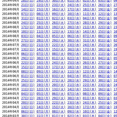
2014年09月 
28日(日)
29日(月)
30日(火)
01日(水)
02日(木)
03日(金)
0
2014年09月 
21日(日)
22日(月)
23日(火)
24日(水)
25日(木)
26日(金)
2
2014年09月 
14日(日)
15日(月)
16日(火)
17日(水)
18日(木)
19日(金)
2
2014年09月 
07日(日)
08日(月)
09日(火)
10日(水)
11日(木)
12日(金)
1
2014年08月 
31日(日)
01日(月)
02日(火)
03日(水)
04日(木)
05日(金)
0
2014年08月 
24日(日)
25日(月)
26日(火)
27日(水)
28日(木)
29日(金)
3
2014年08月 
17日(日)
18日(月)
19日(火)
20日(水)
21日(木)
22日(金)
2
2014年08月 
10日(日)
11日(月)
12日(火)
13日(水)
14日(木)
15日(金)
1
2014年08月 
03日(日)
04日(月)
05日(火)
06日(水)
07日(木)
08日(金)
0
2014年07月 
27日(日)
28日(月)
29日(火)
30日(水)
31日(木)
01日(金)
0
2014年07月 
20日(日)
21日(月)
22日(火)
23日(水)
24日(木)
25日(金)
2
2014年07月 
13日(日)
14日(月)
15日(火)
16日(水)
17日(木)
18日(金)
1
2014年07月 
06日(日)
07日(月)
08日(火)
09日(水)
10日(木)
11日(金)
1
2014年06月 
29日(日)
30日(月)
01日(火)
02日(水)
03日(木)
04日(金)
0
2014年06月 
22日(日)
23日(月)
24日(火)
25日(水)
26日(木)
27日(金)
2
2014年06月 
15日(日)
16日(月)
17日(火)
18日(水)
19日(木)
20日(金)
2
2014年06月 
08日(日)
09日(月)
10日(火)
11日(水)
12日(木)
13日(金)
1
2014年06月 
01日(日)
02日(月)
03日(火)
04日(水)
05日(木)
06日(金)
0
2014年05月 
25日(日)
26日(月)
27日(火)
28日(水)
29日(木)
30日(金)
3
2014年05月 
18日(日)
19日(月)
20日(火)
21日(水)
22日(木)
23日(金)
2
2014年05月 
11日(日)
12日(月)
13日(火)
14日(水)
15日(木)
16日(金)
1
2014年05月 
04日(日)
05日(月)
06日(火)
07日(水)
08日(木)
09日(金)
1
2014年04月 
27日(日)
28日(月)
29日(火)
30日(水)
01日(木)
02日(金)
0
2014年04月 
20日(日)
21日(月)
22日(火)
23日(水)
24日(木)
25日(金)
2
2014年04月 
13日(日)
14日(月)
15日(火)
16日(水)
17日(木)
18日(金)
1
2014年04月 
06日(日)
07日(月)
08日(火)
09日(水)
10日(木)
11日(金)
1
2014年03月 
30日(日)
31日(月)
01日(火)
02日(水)
03日(木)
04日(金)
0