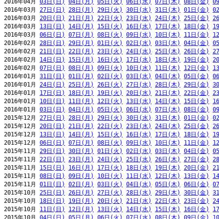
2016年04月 
03日(日)
04日(月)
05日(火)
06日(水)
07日(木)
08日(金)
0
2016年03月 
27日(日)
28日(月)
29日(火)
30日(水)
31日(木)
01日(金)
0
2016年03月 
20日(日)
21日(月)
22日(火)
23日(水)
24日(木)
25日(金)
2
2016年03月 
13日(日)
14日(月)
15日(火)
16日(水)
17日(木)
18日(金)
1
2016年03月 
06日(日)
07日(月)
08日(火)
09日(水)
10日(木)
11日(金)
1
2016年02月 
28日(日)
29日(月)
01日(火)
02日(水)
03日(木)
04日(金)
0
2016年02月 
21日(日)
22日(月)
23日(火)
24日(水)
25日(木)
26日(金)
2
2016年02月 
14日(日)
15日(月)
16日(火)
17日(水)
18日(木)
19日(金)
2
2016年02月 
07日(日)
08日(月)
09日(火)
10日(水)
11日(木)
12日(金)
1
2016年01月 
31日(日)
01日(月)
02日(火)
03日(水)
04日(木)
05日(金)
0
2016年01月 
24日(日)
25日(月)
26日(火)
27日(水)
28日(木)
29日(金)
3
2016年01月 
17日(日)
18日(月)
19日(火)
20日(水)
21日(木)
22日(金)
2
2016年01月 
10日(日)
11日(月)
12日(火)
13日(水)
14日(木)
15日(金)
1
2016年01月 
03日(日)
04日(月)
05日(火)
06日(水)
07日(木)
08日(金)
0
2015年12月 
27日(日)
28日(月)
29日(火)
30日(水)
31日(木)
01日(金)
0
2015年12月 
20日(日)
21日(月)
22日(火)
23日(水)
24日(木)
25日(金)
2
2015年12月 
13日(日)
14日(月)
15日(火)
16日(水)
17日(木)
18日(金)
1
2015年12月 
06日(日)
07日(月)
08日(火)
09日(水)
10日(木)
11日(金)
1
2015年11月 
29日(日)
30日(月)
01日(火)
02日(水)
03日(木)
04日(金)
0
2015年11月 
22日(日)
23日(月)
24日(火)
25日(水)
26日(木)
27日(金)
2
2015年11月 
15日(日)
16日(月)
17日(火)
18日(水)
19日(木)
20日(金)
2
2015年11月 
08日(日)
09日(月)
10日(火)
11日(水)
12日(木)
13日(金)
1
2015年11月 
01日(日)
02日(月)
03日(火)
04日(水)
05日(木)
06日(金)
0
2015年10月 
25日(日)
26日(月)
27日(火)
28日(水)
29日(木)
30日(金)
3
2015年10月 
18日(日)
19日(月)
20日(火)
21日(水)
22日(木)
23日(金)
2
2015年10月 
11日(日)
12日(月)
13日(火)
14日(水)
15日(木)
16日(金)
1
2015年10月 
04日(日)
05日(月)
06日(火)
07日(水)
08日(木)
09日(金)
1