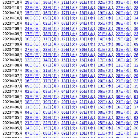
2023年10月 
29日(日)
30日(月)
31日(火)
01日(水)
02日(木)
03日(金)
0
2023年10月 
22日(日)
23日(月)
24日(火)
25日(水)
26日(木)
27日(金)
2
2023年10月 
15日(日)
16日(月)
17日(火)
18日(水)
19日(木)
20日(金)
2
2023年10月 
08日(日)
09日(月)
10日(火)
11日(水)
12日(木)
13日(金)
1
2023年10月 
01日(日)
02日(月)
03日(火)
04日(水)
05日(木)
06日(金)
0
2023年09月 
24日(日)
25日(月)
26日(火)
27日(水)
28日(木)
29日(金)
3
2023年09月 
17日(日)
18日(月)
19日(火)
20日(水)
21日(木)
22日(金)
2
2023年09月 
10日(日)
11日(月)
12日(火)
13日(水)
14日(木)
15日(金)
1
2023年09月 
03日(日)
04日(月)
05日(火)
06日(水)
07日(木)
08日(金)
0
2023年08月 
27日(日)
28日(月)
29日(火)
30日(水)
31日(木)
01日(金)
0
2023年08月 
20日(日)
21日(月)
22日(火)
23日(水)
24日(木)
25日(金)
2
2023年08月 
13日(日)
14日(月)
15日(火)
16日(水)
17日(木)
18日(金)
1
2023年08月 
06日(日)
07日(月)
08日(火)
09日(水)
10日(木)
11日(金)
1
2023年07月 
30日(日)
31日(月)
01日(火)
02日(水)
03日(木)
04日(金)
0
2023年07月 
23日(日)
24日(月)
25日(火)
26日(水)
27日(木)
28日(金)
2
2023年07月 
16日(日)
17日(月)
18日(火)
19日(水)
20日(木)
21日(金)
2
2023年07月 
09日(日)
10日(月)
11日(火)
12日(水)
13日(木)
14日(金)
1
2023年07月 
02日(日)
03日(月)
04日(火)
05日(水)
06日(木)
07日(金)
0
2023年06月 
25日(日)
26日(月)
27日(火)
28日(水)
29日(木)
30日(金)
0
2023年06月 
18日(日)
19日(月)
20日(火)
21日(水)
22日(木)
23日(金)
2
2023年06月 
11日(日)
12日(月)
13日(火)
14日(水)
15日(木)
16日(金)
1
2023年06月 
04日(日)
05日(月)
06日(火)
07日(水)
08日(木)
09日(金)
1
2023年05月 
28日(日)
29日(月)
30日(火)
31日(水)
01日(木)
02日(金)
0
2023年05月 
21日(日)
22日(月)
23日(火)
24日(水)
25日(木)
26日(金)
2
2023年05月 
14日(日)
15日(月)
16日(火)
17日(水)
18日(木)
19日(金)
2
2023年05月 
07日(日)
08日(月)
09日(火)
10日(水)
11日(木)
12日(金)
1