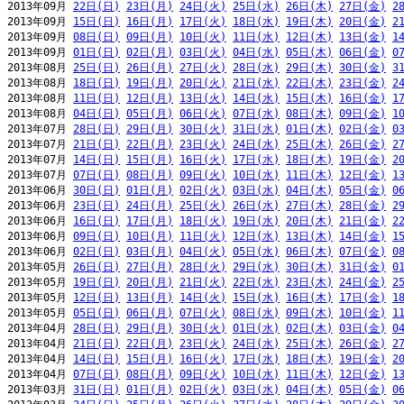
2013年09月 
22日(日)
23日(月)
24日(火)
25日(水)
26日(木)
27日(金)
2
2013年09月 
15日(日)
16日(月)
17日(火)
18日(水)
19日(木)
20日(金)
2
2013年09月 
08日(日)
09日(月)
10日(火)
11日(水)
12日(木)
13日(金)
1
2013年09月 
01日(日)
02日(月)
03日(火)
04日(水)
05日(木)
06日(金)
0
2013年08月 
25日(日)
26日(月)
27日(火)
28日(水)
29日(木)
30日(金)
3
2013年08月 
18日(日)
19日(月)
20日(火)
21日(水)
22日(木)
23日(金)
2
2013年08月 
11日(日)
12日(月)
13日(火)
14日(水)
15日(木)
16日(金)
1
2013年08月 
04日(日)
05日(月)
06日(火)
07日(水)
08日(木)
09日(金)
1
2013年07月 
28日(日)
29日(月)
30日(火)
31日(水)
01日(木)
02日(金)
0
2013年07月 
21日(日)
22日(月)
23日(火)
24日(水)
25日(木)
26日(金)
2
2013年07月 
14日(日)
15日(月)
16日(火)
17日(水)
18日(木)
19日(金)
2
2013年07月 
07日(日)
08日(月)
09日(火)
10日(水)
11日(木)
12日(金)
1
2013年06月 
30日(日)
01日(月)
02日(火)
03日(水)
04日(木)
05日(金)
0
2013年06月 
23日(日)
24日(月)
25日(火)
26日(水)
27日(木)
28日(金)
2
2013年06月 
16日(日)
17日(月)
18日(火)
19日(水)
20日(木)
21日(金)
2
2013年06月 
09日(日)
10日(月)
11日(火)
12日(水)
13日(木)
14日(金)
1
2013年06月 
02日(日)
03日(月)
04日(火)
05日(水)
06日(木)
07日(金)
0
2013年05月 
26日(日)
27日(月)
28日(火)
29日(水)
30日(木)
31日(金)
0
2013年05月 
19日(日)
20日(月)
21日(火)
22日(水)
23日(木)
24日(金)
2
2013年05月 
12日(日)
13日(月)
14日(火)
15日(水)
16日(木)
17日(金)
1
2013年05月 
05日(日)
06日(月)
07日(火)
08日(水)
09日(木)
10日(金)
1
2013年04月 
28日(日)
29日(月)
30日(火)
01日(水)
02日(木)
03日(金)
0
2013年04月 
21日(日)
22日(月)
23日(火)
24日(水)
25日(木)
26日(金)
2
2013年04月 
14日(日)
15日(月)
16日(火)
17日(水)
18日(木)
19日(金)
2
2013年04月 
07日(日)
08日(月)
09日(火)
10日(水)
11日(木)
12日(金)
1
2013年03月 
31日(日)
01日(月)
02日(火)
03日(水)
04日(木)
05日(金)
0