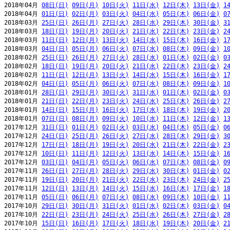
2018年04月 
08日(日)
09日(月)
10日(火)
11日(水)
12日(木)
13日(金)
1
2018年04月 
01日(日)
02日(月)
03日(火)
04日(水)
05日(木)
06日(金)
0
2018年03月 
25日(日)
26日(月)
27日(火)
28日(水)
29日(木)
30日(金)
3
2018年03月 
18日(日)
19日(月)
20日(火)
21日(水)
22日(木)
23日(金)
2
2018年03月 
11日(日)
12日(月)
13日(火)
14日(水)
15日(木)
16日(金)
1
2018年03月 
04日(日)
05日(月)
06日(火)
07日(水)
08日(木)
09日(金)
1
2018年02月 
25日(日)
26日(月)
27日(火)
28日(水)
01日(木)
02日(金)
0
2018年02月 
18日(日)
19日(月)
20日(火)
21日(水)
22日(木)
23日(金)
2
2018年02月 
11日(日)
12日(月)
13日(火)
14日(水)
15日(木)
16日(金)
1
2018年02月 
04日(日)
05日(月)
06日(火)
07日(水)
08日(木)
09日(金)
1
2018年01月 
28日(日)
29日(月)
30日(火)
31日(水)
01日(木)
02日(金)
0
2018年01月 
21日(日)
22日(月)
23日(火)
24日(水)
25日(木)
26日(金)
2
2018年01月 
14日(日)
15日(月)
16日(火)
17日(水)
18日(木)
19日(金)
2
2018年01月 
07日(日)
08日(月)
09日(火)
10日(水)
11日(木)
12日(金)
1
2017年12月 
31日(日)
01日(月)
02日(火)
03日(水)
04日(木)
05日(金)
0
2017年12月 
24日(日)
25日(月)
26日(火)
27日(水)
28日(木)
29日(金)
3
2017年12月 
17日(日)
18日(月)
19日(火)
20日(水)
21日(木)
22日(金)
2
2017年12月 
10日(日)
11日(月)
12日(火)
13日(水)
14日(木)
15日(金)
1
2017年12月 
03日(日)
04日(月)
05日(火)
06日(水)
07日(木)
08日(金)
0
2017年11月 
26日(日)
27日(月)
28日(火)
29日(水)
30日(木)
01日(金)
0
2017年11月 
19日(日)
20日(月)
21日(火)
22日(水)
23日(木)
24日(金)
2
2017年11月 
12日(日)
13日(月)
14日(火)
15日(水)
16日(木)
17日(金)
1
2017年11月 
05日(日)
06日(月)
07日(火)
08日(水)
09日(木)
10日(金)
1
2017年10月 
29日(日)
30日(月)
31日(火)
01日(水)
02日(木)
03日(金)
0
2017年10月 
22日(日)
23日(月)
24日(火)
25日(水)
26日(木)
27日(金)
2
2017年10月 
15日(日)
16日(月)
17日(火)
18日(水)
19日(木)
20日(金)
2