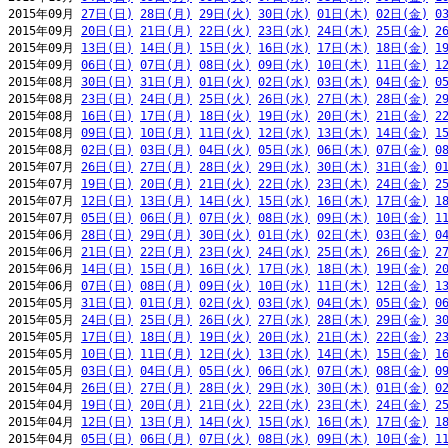
2015年09月 
27日(日)
28日(月)
29日(火)
30日(水)
01日(木)
02日(金)
0
2015年09月 
20日(日)
21日(月)
22日(火)
23日(水)
24日(木)
25日(金)
2
2015年09月 
13日(日)
14日(月)
15日(火)
16日(水)
17日(木)
18日(金)
1
2015年09月 
06日(日)
07日(月)
08日(火)
09日(水)
10日(木)
11日(金)
1
2015年08月 
30日(日)
31日(月)
01日(火)
02日(水)
03日(木)
04日(金)
0
2015年08月 
23日(日)
24日(月)
25日(火)
26日(水)
27日(木)
28日(金)
2
2015年08月 
16日(日)
17日(月)
18日(火)
19日(水)
20日(木)
21日(金)
2
2015年08月 
09日(日)
10日(月)
11日(火)
12日(水)
13日(木)
14日(金)
1
2015年08月 
02日(日)
03日(月)
04日(火)
05日(水)
06日(木)
07日(金)
0
2015年07月 
26日(日)
27日(月)
28日(火)
29日(水)
30日(木)
31日(金)
0
2015年07月 
19日(日)
20日(月)
21日(火)
22日(水)
23日(木)
24日(金)
2
2015年07月 
12日(日)
13日(月)
14日(火)
15日(水)
16日(木)
17日(金)
1
2015年07月 
05日(日)
06日(月)
07日(火)
08日(水)
09日(木)
10日(金)
1
2015年06月 
28日(日)
29日(月)
30日(火)
01日(水)
02日(木)
03日(金)
0
2015年06月 
21日(日)
22日(月)
23日(火)
24日(水)
25日(木)
26日(金)
2
2015年06月 
14日(日)
15日(月)
16日(火)
17日(水)
18日(木)
19日(金)
2
2015年06月 
07日(日)
08日(月)
09日(火)
10日(水)
11日(木)
12日(金)
1
2015年05月 
31日(日)
01日(月)
02日(火)
03日(水)
04日(木)
05日(金)
0
2015年05月 
24日(日)
25日(月)
26日(火)
27日(水)
28日(木)
29日(金)
3
2015年05月 
17日(日)
18日(月)
19日(火)
20日(水)
21日(木)
22日(金)
2
2015年05月 
10日(日)
11日(月)
12日(火)
13日(水)
14日(木)
15日(金)
1
2015年05月 
03日(日)
04日(月)
05日(火)
06日(水)
07日(木)
08日(金)
0
2015年04月 
26日(日)
27日(月)
28日(火)
29日(水)
30日(木)
01日(金)
0
2015年04月 
19日(日)
20日(月)
21日(火)
22日(水)
23日(木)
24日(金)
2
2015年04月 
12日(日)
13日(月)
14日(火)
15日(水)
16日(木)
17日(金)
1
2015年04月 
05日(日)
06日(月)
07日(火)
08日(水)
09日(木)
10日(金)
1