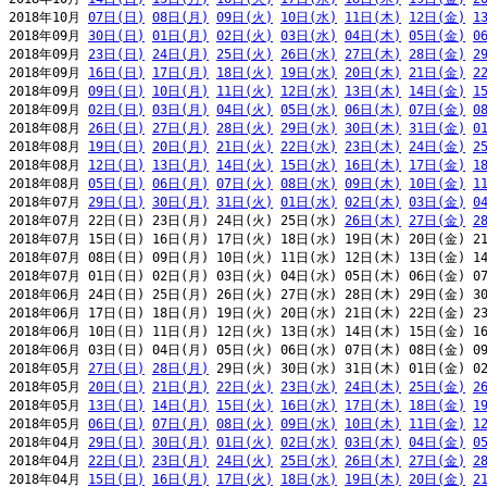
2018年10月 
07日(日)
08日(月)
09日(火)
10日(水)
11日(木)
12日(金)
1
2018年09月 
30日(日)
01日(月)
02日(火)
03日(水)
04日(木)
05日(金)
0
2018年09月 
23日(日)
24日(月)
25日(火)
26日(水)
27日(木)
28日(金)
2
2018年09月 
16日(日)
17日(月)
18日(火)
19日(水)
20日(木)
21日(金)
2
2018年09月 
09日(日)
10日(月)
11日(火)
12日(水)
13日(木)
14日(金)
1
2018年09月 
02日(日)
03日(月)
04日(火)
05日(水)
06日(木)
07日(金)
0
2018年08月 
26日(日)
27日(月)
28日(火)
29日(水)
30日(木)
31日(金)
0
2018年08月 
19日(日)
20日(月)
21日(火)
22日(水)
23日(木)
24日(金)
2
2018年08月 
12日(日)
13日(月)
14日(火)
15日(水)
16日(木)
17日(金)
1
2018年08月 
05日(日)
06日(月)
07日(火)
08日(水)
09日(木)
10日(金)
1
2018年07月 
29日(日)
30日(月)
31日(火)
01日(水)
02日(木)
03日(金)
0
2018年07月 22日(日) 23日(月) 24日(火) 25日(水) 
26日(木)
27日(金)
2
2018年07月 15日(日) 16日(月) 17日(火) 18日(水) 19日(木) 20日(金) 21
2018年07月 08日(日) 09日(月) 10日(火) 11日(水) 12日(木) 13日(金) 14
2018年07月 01日(日) 02日(月) 03日(火) 04日(水) 05日(木) 06日(金) 07
2018年06月 24日(日) 25日(月) 26日(火) 27日(水) 28日(木) 29日(金) 30
2018年06月 17日(日) 18日(月) 19日(火) 20日(水) 21日(木) 22日(金) 23
2018年06月 10日(日) 11日(月) 12日(火) 13日(水) 14日(木) 15日(金) 16
2018年06月 03日(日) 04日(月) 05日(火) 06日(水) 07日(木) 08日(金) 09
2018年05月 
27日(日)
28日(月)
 29日(火) 30日(水) 31日(木) 01日(金) 02
2018年05月 
20日(日)
21日(月)
22日(火)
23日(水)
24日(木)
25日(金)
2
2018年05月 
13日(日)
14日(月)
15日(火)
16日(水)
17日(木)
18日(金)
1
2018年05月 
06日(日)
07日(月)
08日(火)
09日(水)
10日(木)
11日(金)
1
2018年04月 
29日(日)
30日(月)
01日(火)
02日(水)
03日(木)
04日(金)
0
2018年04月 
22日(日)
23日(月)
24日(火)
25日(水)
26日(木)
27日(金)
2
2018年04月 
15日(日)
16日(月)
17日(火)
18日(水)
19日(木)
20日(金)
2