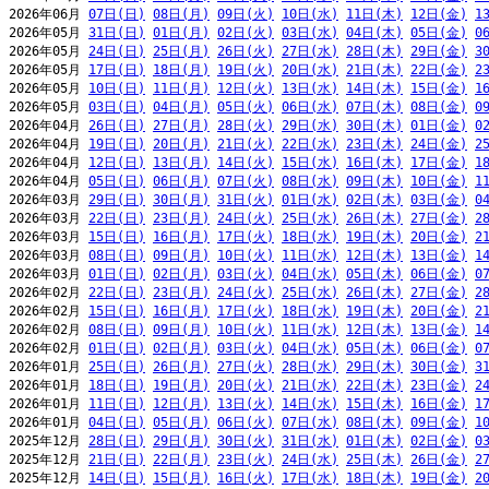
2026年06月 
07日(日)
08日(月)
09日(火)
10日(水)
11日(木)
12日(金)
1
2026年05月 
31日(日)
01日(月)
02日(火)
03日(水)
04日(木)
05日(金)
0
2026年05月 
24日(日)
25日(月)
26日(火)
27日(水)
28日(木)
29日(金)
3
2026年05月 
17日(日)
18日(月)
19日(火)
20日(水)
21日(木)
22日(金)
2
2026年05月 
10日(日)
11日(月)
12日(火)
13日(水)
14日(木)
15日(金)
1
2026年05月 
03日(日)
04日(月)
05日(火)
06日(水)
07日(木)
08日(金)
0
2026年04月 
26日(日)
27日(月)
28日(火)
29日(水)
30日(木)
01日(金)
0
2026年04月 
19日(日)
20日(月)
21日(火)
22日(水)
23日(木)
24日(金)
2
2026年04月 
12日(日)
13日(月)
14日(火)
15日(水)
16日(木)
17日(金)
1
2026年04月 
05日(日)
06日(月)
07日(火)
08日(水)
09日(木)
10日(金)
1
2026年03月 
29日(日)
30日(月)
31日(火)
01日(水)
02日(木)
03日(金)
0
2026年03月 
22日(日)
23日(月)
24日(火)
25日(水)
26日(木)
27日(金)
2
2026年03月 
15日(日)
16日(月)
17日(火)
18日(水)
19日(木)
20日(金)
2
2026年03月 
08日(日)
09日(月)
10日(火)
11日(水)
12日(木)
13日(金)
1
2026年03月 
01日(日)
02日(月)
03日(火)
04日(水)
05日(木)
06日(金)
0
2026年02月 
22日(日)
23日(月)
24日(火)
25日(水)
26日(木)
27日(金)
2
2026年02月 
15日(日)
16日(月)
17日(火)
18日(水)
19日(木)
20日(金)
2
2026年02月 
08日(日)
09日(月)
10日(火)
11日(水)
12日(木)
13日(金)
1
2026年02月 
01日(日)
02日(月)
03日(火)
04日(水)
05日(木)
06日(金)
0
2026年01月 
25日(日)
26日(月)
27日(火)
28日(水)
29日(木)
30日(金)
3
2026年01月 
18日(日)
19日(月)
20日(火)
21日(水)
22日(木)
23日(金)
2
2026年01月 
11日(日)
12日(月)
13日(火)
14日(水)
15日(木)
16日(金)
1
2026年01月 
04日(日)
05日(月)
06日(火)
07日(水)
08日(木)
09日(金)
1
2025年12月 
28日(日)
29日(月)
30日(火)
31日(水)
01日(木)
02日(金)
0
2025年12月 
21日(日)
22日(月)
23日(火)
24日(水)
25日(木)
26日(金)
2
2025年12月 
14日(日)
15日(月)
16日(火)
17日(水)
18日(木)
19日(金)
2