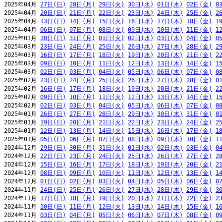
2025年04月 
27日(日)
28日(月)
29日(火)
30日(水)
01日(木)
02日(金)
0
2025年04月 
20日(日)
21日(月)
22日(火)
23日(水)
24日(木)
25日(金)
2
2025年04月 
13日(日)
14日(月)
15日(火)
16日(水)
17日(木)
18日(金)
1
2025年04月 
06日(日)
07日(月)
08日(火)
09日(水)
10日(木)
11日(金)
1
2025年03月 
30日(日)
31日(月)
01日(火)
02日(水)
03日(木)
04日(金)
0
2025年03月 
23日(日)
24日(月)
25日(火)
26日(水)
27日(木)
28日(金)
2
2025年03月 
16日(日)
17日(月)
18日(火)
19日(水)
20日(木)
21日(金)
2
2025年03月 
09日(日)
10日(月)
11日(火)
12日(水)
13日(木)
14日(金)
1
2025年03月 
02日(日)
03日(月)
04日(火)
05日(水)
06日(木)
07日(金)
0
2025年02月 
23日(日)
24日(月)
25日(火)
26日(水)
27日(木)
28日(金)
0
2025年02月 
16日(日)
17日(月)
18日(火)
19日(水)
20日(木)
21日(金)
2
2025年02月 
09日(日)
10日(月)
11日(火)
12日(水)
13日(木)
14日(金)
1
2025年02月 
02日(日)
03日(月)
04日(火)
05日(水)
06日(木)
07日(金)
0
2025年01月 
26日(日)
27日(月)
28日(火)
29日(水)
30日(木)
31日(金)
0
2025年01月 
19日(日)
20日(月)
21日(火)
22日(水)
23日(木)
24日(金)
2
2025年01月 
12日(日)
13日(月)
14日(火)
15日(水)
16日(木)
17日(金)
1
2025年01月 
05日(日)
06日(月)
07日(火)
08日(水)
09日(木)
10日(金)
1
2024年12月 
29日(日)
30日(月)
31日(火)
01日(水)
02日(木)
03日(金)
0
2024年12月 
22日(日)
23日(月)
24日(火)
25日(水)
26日(木)
27日(金)
2
2024年12月 
15日(日)
16日(月)
17日(火)
18日(水)
19日(木)
20日(金)
2
2024年12月 
08日(日)
09日(月)
10日(火)
11日(水)
12日(木)
13日(金)
1
2024年12月 
01日(日)
02日(月)
03日(火)
04日(水)
05日(木)
06日(金)
0
2024年11月 
24日(日)
25日(月)
26日(火)
27日(水)
28日(木)
29日(金)
3
2024年11月 
17日(日)
18日(月)
19日(火)
20日(水)
21日(木)
22日(金)
2
2024年11月 
10日(日)
11日(月)
12日(火)
13日(水)
14日(木)
15日(金)
1
2024年11月 
03日(日)
04日(月)
05日(火)
06日(水)
07日(木)
08日(金)
0