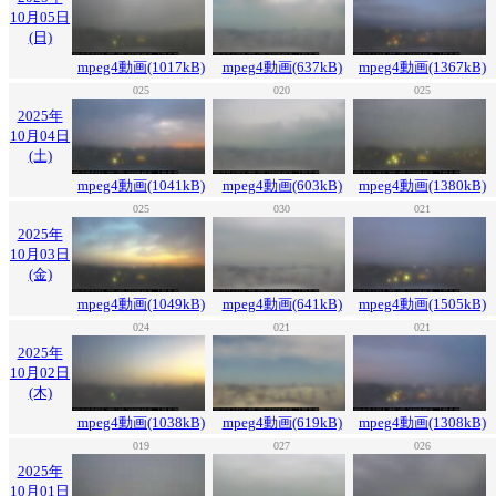
10月05日
(日)
mpeg4動画(1017kB)
mpeg4動画(637kB)
mpeg4動画(1367kB)
025
020
025
2025年
10月04日
(土)
mpeg4動画(1041kB)
mpeg4動画(603kB)
mpeg4動画(1380kB)
025
030
021
2025年
10月03日
(金)
mpeg4動画(1049kB)
mpeg4動画(641kB)
mpeg4動画(1505kB)
024
021
021
2025年
10月02日
(木)
mpeg4動画(1038kB)
mpeg4動画(619kB)
mpeg4動画(1308kB)
019
027
026
2025年
10月01日