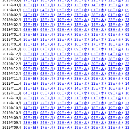
2013年03月 
17日(日)
18日(月)
19日(火)
20日(水)
21日(木)
22日(金)
2
2013年03月 
10日(日)
11日(月)
12日(火)
13日(水)
14日(木)
15日(金)
1
2013年03月 
03日(日)
04日(月)
05日(火)
06日(水)
07日(木)
08日(金)
0
2013年02月 
24日(日)
25日(月)
26日(火)
27日(水)
28日(木)
01日(金)
0
2013年02月 
17日(日)
18日(月)
19日(火)
20日(水)
21日(木)
22日(金)
2
2013年02月 
10日(日)
11日(月)
12日(火)
13日(水)
14日(木)
15日(金)
1
2013年02月 
03日(日)
04日(月)
05日(火)
06日(水)
07日(木)
08日(金)
0
2013年01月 
27日(日)
28日(月)
29日(火)
30日(水)
31日(木)
01日(金)
0
2013年01月 
20日(日)
21日(月)
22日(火)
23日(水)
24日(木)
25日(金)
2
2013年01月 
13日(日)
14日(月)
15日(火)
16日(水)
17日(木)
18日(金)
1
2013年01月 
06日(日)
07日(月)
08日(火)
09日(水)
10日(木)
11日(金)
1
2012年12月 
30日(日)
31日(月)
01日(火)
02日(水)
03日(木)
04日(金)
0
2012年12月 
23日(日)
24日(月)
25日(火)
26日(水)
27日(木)
28日(金)
2
2012年12月 
16日(日)
17日(月)
18日(火)
19日(水)
20日(木)
21日(金)
2
2012年12月 
09日(日)
10日(月)
11日(火)
12日(水)
13日(木)
14日(金)
1
2012年12月 
02日(日)
03日(月)
04日(火)
05日(水)
06日(木)
07日(金)
0
2012年11月 
25日(日)
26日(月)
27日(火)
28日(水)
29日(木)
30日(金)
0
2012年11月 
18日(日)
19日(月)
20日(火)
21日(水)
22日(木)
23日(金)
2
2012年11月 
11日(日)
12日(月)
13日(火)
14日(水)
15日(木)
16日(金)
1
2012年11月 
04日(日)
05日(月)
06日(火)
07日(水)
08日(木)
09日(金)
1
2012年10月 
28日(日)
29日(月)
30日(火)
31日(水)
01日(木)
02日(金)
0
2012年10月 
21日(日)
22日(月)
23日(火)
24日(水)
25日(木)
26日(金)
2
2012年10月 
14日(日)
15日(月)
16日(火)
17日(水)
18日(木)
19日(金)
2
2012年10月 
07日(日)
08日(月)
09日(火)
10日(水)
11日(木)
12日(金)
1
2012年09月 
30日(日)
01日(月)
02日(火)
03日(水)
04日(木)
05日(金)
0
2012年09月 
23日(日)
24日(月)
25日(火)
26日(水)
27日(木)
28日(金)
2
2012年09月 
16日(日)
17日(月)
18日(火)
19日(水)
20日(木)
21日(金)
2