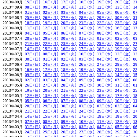
2013年09月 
15日(日)
16日(月)
17日(火)
18日(水)
19日(木)
20日(金)
2
2013年09月 
08日(日)
09日(月)
10日(火)
11日(水)
12日(木)
13日(金)
1
2013年09月 
01日(日)
02日(月)
03日(火)
04日(水)
05日(木)
06日(金)
0
2013年08月 
25日(日)
26日(月)
27日(火)
28日(水)
29日(木)
30日(金)
3
2013年08月 
18日(日)
19日(月)
20日(火)
21日(水)
22日(木)
23日(金)
2
2013年08月 
11日(日)
12日(月)
13日(火)
14日(水)
15日(木)
16日(金)
1
2013年08月 
04日(日)
05日(月)
06日(火)
07日(水)
08日(木)
09日(金)
1
2013年07月 
28日(日)
29日(月)
30日(火)
31日(水)
01日(木)
02日(金)
0
2013年07月 
21日(日)
22日(月)
23日(火)
24日(水)
25日(木)
26日(金)
2
2013年07月 
14日(日)
15日(月)
16日(火)
17日(水)
18日(木)
19日(金)
2
2013年07月 
07日(日)
08日(月)
09日(火)
10日(水)
11日(木)
12日(金)
1
2013年06月 
30日(日)
01日(月)
02日(火)
03日(水)
04日(木)
05日(金)
0
2013年06月 
23日(日)
24日(月)
25日(火)
26日(水)
27日(木)
28日(金)
2
2013年06月 
16日(日)
17日(月)
18日(火)
19日(水)
20日(木)
21日(金)
2
2013年06月 
09日(日)
10日(月)
11日(火)
12日(水)
13日(木)
14日(金)
1
2013年06月 
02日(日)
03日(月)
04日(火)
05日(水)
06日(木)
07日(金)
0
2013年05月 
26日(日)
27日(月)
28日(火)
29日(水)
30日(木)
31日(金)
0
2013年05月 
19日(日)
20日(月)
21日(火)
22日(水)
23日(木)
24日(金)
2
2013年05月 
12日(日)
13日(月)
14日(火)
15日(水)
16日(木)
17日(金)
1
2013年05月 
05日(日)
06日(月)
07日(火)
08日(水)
09日(木)
10日(金)
1
2013年04月 
28日(日)
29日(月)
30日(火)
01日(水)
02日(木)
03日(金)
0
2013年04月 
21日(日)
22日(月)
23日(火)
24日(水)
25日(木)
26日(金)
2
2013年04月 
14日(日)
15日(月)
16日(火)
17日(水)
18日(木)
19日(金)
2
2013年04月 
07日(日)
08日(月)
09日(火)
10日(水)
11日(木)
12日(金)
1
2013年03月 
31日(日)
01日(月)
02日(火)
03日(水)
04日(木)
05日(金)
0
2013年03月 
24日(日)
25日(月)
26日(火)
27日(水)
28日(木)
29日(金)
3