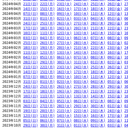
2024年04月 
21日(日)
22日(月)
23日(火)
24日(水)
25日(木)
26日(金)
2
2024年04月 
14日(日)
15日(月)
16日(火)
17日(水)
18日(木)
19日(金)
2
2024年04月 
07日(日)
08日(月)
09日(火)
10日(水)
11日(木)
12日(金)
1
2024年03月 
31日(日)
01日(月)
02日(火)
03日(水)
04日(木)
05日(金)
0
2024年03月 
24日(日)
25日(月)
26日(火)
27日(水)
28日(木)
29日(金)
3
2024年03月 
17日(日)
18日(月)
19日(火)
20日(水)
21日(木)
22日(金)
2
2024年03月 
10日(日)
11日(月)
12日(火)
13日(水)
14日(木)
15日(金)
1
2024年03月 
03日(日)
04日(月)
05日(火)
06日(水)
07日(木)
08日(金)
0
2024年02月 
25日(日)
26日(月)
27日(火)
28日(水)
29日(木)
01日(金)
0
2024年02月 
18日(日)
19日(月)
20日(火)
21日(水)
22日(木)
23日(金)
2
2024年02月 
11日(日)
12日(月)
13日(火)
14日(水)
15日(木)
16日(金)
1
2024年02月 
04日(日)
05日(月)
06日(火)
07日(水)
08日(木)
09日(金)
1
2024年01月 
28日(日)
29日(月)
30日(火)
31日(水)
01日(木)
02日(金)
0
2024年01月 
21日(日)
22日(月)
23日(火)
24日(水)
25日(木)
26日(金)
2
2024年01月 
14日(日)
15日(月)
16日(火)
17日(水)
18日(木)
19日(金)
2
2024年01月 
07日(日)
08日(月)
09日(火)
10日(水)
11日(木)
12日(金)
1
2023年12月 
31日(日)
01日(月)
02日(火)
03日(水)
04日(木)
05日(金)
0
2023年12月 
24日(日)
25日(月)
26日(火)
27日(水)
28日(木)
29日(金)
3
2023年12月 
17日(日)
18日(月)
19日(火)
20日(水)
21日(木)
22日(金)
2
2023年12月 
10日(日)
11日(月)
12日(火)
13日(水)
14日(木)
15日(金)
1
2023年12月 
03日(日)
04日(月)
05日(火)
06日(水)
07日(木)
08日(金)
0
2023年11月 
26日(日)
27日(月)
28日(火)
29日(水)
30日(木)
01日(金)
0
2023年11月 
19日(日)
20日(月)
21日(火)
22日(水)
23日(木)
24日(金)
2
2023年11月 
12日(日)
13日(月)
14日(火)
15日(水)
16日(木)
17日(金)
1
2023年11月 
05日(日)
06日(月)
07日(火)
08日(水)
09日(木)
10日(金)
1
2023年10月 
29日(日)
30日(月)
31日(火)
01日(水)
02日(木)
03日(金)
0