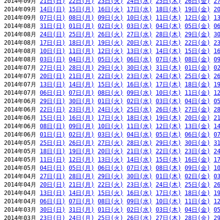
2014年09月 
21日(日)
22日(月)
23日(火)
24日(水)
25日(木)
26日(金)
2
2014年09月 
14日(日)
15日(月)
16日(火)
17日(水)
18日(木)
19日(金)
2
2014年09月 
07日(日)
08日(月)
09日(火)
10日(水)
11日(木)
12日(金)
1
2014年08月 
31日(日)
01日(月)
02日(火)
03日(水)
04日(木)
05日(金)
0
2014年08月 
24日(日)
25日(月)
26日(火)
27日(水)
28日(木)
29日(金)
3
2014年08月 
17日(日)
18日(月)
19日(火)
20日(水)
21日(木)
22日(金)
2
2014年08月 
10日(日)
11日(月)
12日(火)
13日(水)
14日(木)
15日(金)
1
2014年08月 
03日(日)
04日(月)
05日(火)
06日(水)
07日(木)
08日(金)
0
2014年07月 
27日(日)
28日(月)
29日(火)
30日(水)
31日(木)
01日(金)
0
2014年07月 
20日(日)
21日(月)
22日(火)
23日(水)
24日(木)
25日(金)
2
2014年07月 
13日(日)
14日(月)
15日(火)
16日(水)
17日(木)
18日(金)
1
2014年07月 
06日(日)
07日(月)
08日(火)
09日(水)
10日(木)
11日(金)
1
2014年06月 
29日(日)
30日(月)
01日(火)
02日(水)
03日(木)
04日(金)
0
2014年06月 
22日(日)
23日(月)
24日(火)
25日(水)
26日(木)
27日(金)
2
2014年06月 
15日(日)
16日(月)
17日(火)
18日(水)
19日(木)
20日(金)
2
2014年06月 
08日(日)
09日(月)
10日(火)
11日(水)
12日(木)
13日(金)
1
2014年06月 
01日(日)
02日(月)
03日(火)
04日(水)
05日(木)
06日(金)
0
2014年05月 
25日(日)
26日(月)
27日(火)
28日(水)
29日(木)
30日(金)
3
2014年05月 
18日(日)
19日(月)
20日(火)
21日(水)
22日(木)
23日(金)
2
2014年05月 
11日(日)
12日(月)
13日(火)
14日(水)
15日(木)
16日(金)
1
2014年05月 
04日(日)
05日(月)
06日(火)
07日(水)
08日(木)
09日(金)
1
2014年04月 
27日(日)
28日(月)
29日(火)
30日(水)
01日(木)
02日(金)
0
2014年04月 
20日(日)
21日(月)
22日(火)
23日(水)
24日(木)
25日(金)
2
2014年04月 
13日(日)
14日(月)
15日(火)
16日(水)
17日(木)
18日(金)
1
2014年04月 
06日(日)
07日(月)
08日(火)
09日(水)
10日(木)
11日(金)
1
2014年03月 
30日(日)
31日(月)
01日(火)
02日(水)
03日(木)
04日(金)
0
2014年03月 
23日(日)
24日(月)
25日(火)
26日(水)
27日(木)
28日(金)
2