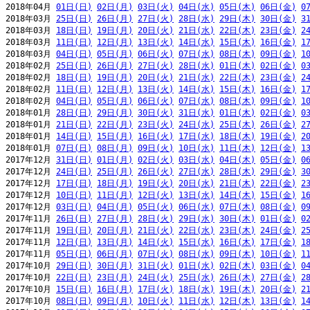
2018年04月 
01日(日)
02日(月)
03日(火)
04日(水)
05日(木)
06日(金)
0
2018年03月 
25日(日)
26日(月)
27日(火)
28日(水)
29日(木)
30日(金)
3
2018年03月 
18日(日)
19日(月)
20日(火)
21日(水)
22日(木)
23日(金)
2
2018年03月 
11日(日)
12日(月)
13日(火)
14日(水)
15日(木)
16日(金)
1
2018年03月 
04日(日)
05日(月)
06日(火)
07日(水)
08日(木)
09日(金)
1
2018年02月 
25日(日)
26日(月)
27日(火)
28日(水)
01日(木)
02日(金)
0
2018年02月 
18日(日)
19日(月)
20日(火)
21日(水)
22日(木)
23日(金)
2
2018年02月 
11日(日)
12日(月)
13日(火)
14日(水)
15日(木)
16日(金)
1
2018年02月 
04日(日)
05日(月)
06日(火)
07日(水)
08日(木)
09日(金)
1
2018年01月 
28日(日)
29日(月)
30日(火)
31日(水)
01日(木)
02日(金)
0
2018年01月 
21日(日)
22日(月)
23日(火)
24日(水)
25日(木)
26日(金)
2
2018年01月 
14日(日)
15日(月)
16日(火)
17日(水)
18日(木)
19日(金)
2
2018年01月 
07日(日)
08日(月)
09日(火)
10日(水)
11日(木)
12日(金)
1
2017年12月 
31日(日)
01日(月)
02日(火)
03日(水)
04日(木)
05日(金)
0
2017年12月 
24日(日)
25日(月)
26日(火)
27日(水)
28日(木)
29日(金)
3
2017年12月 
17日(日)
18日(月)
19日(火)
20日(水)
21日(木)
22日(金)
2
2017年12月 
10日(日)
11日(月)
12日(火)
13日(水)
14日(木)
15日(金)
1
2017年12月 
03日(日)
04日(月)
05日(火)
06日(水)
07日(木)
08日(金)
0
2017年11月 
26日(日)
27日(月)
28日(火)
29日(水)
30日(木)
01日(金)
0
2017年11月 
19日(日)
20日(月)
21日(火)
22日(水)
23日(木)
24日(金)
2
2017年11月 
12日(日)
13日(月)
14日(火)
15日(水)
16日(木)
17日(金)
1
2017年11月 
05日(日)
06日(月)
07日(火)
08日(水)
09日(木)
10日(金)
1
2017年10月 
29日(日)
30日(月)
31日(火)
01日(水)
02日(木)
03日(金)
0
2017年10月 
22日(日)
23日(月)
24日(火)
25日(水)
26日(木)
27日(金)
2
2017年10月 
15日(日)
16日(月)
17日(火)
18日(水)
19日(木)
20日(金)
2
2017年10月 
08日(日)
09日(月)
10日(火)
11日(水)
12日(木)
13日(金)
1