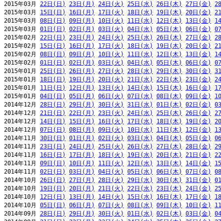
2015年03月 
22日(日)
23日(月)
24日(火)
25日(水)
26日(木)
27日(金)
2
2015年03月 
15日(日)
16日(月)
17日(火)
18日(水)
19日(木)
20日(金)
2
2015年03月 
08日(日)
09日(月)
10日(火)
11日(水)
12日(木)
13日(金)
1
2015年03月 
01日(日)
02日(月)
03日(火)
04日(水)
05日(木)
06日(金)
0
2015年02月 
22日(日)
23日(月)
24日(火)
25日(水)
26日(木)
27日(金)
2
2015年02月 
15日(日)
16日(月)
17日(火)
18日(水)
19日(木)
20日(金)
2
2015年02月 
08日(日)
09日(月)
10日(火)
11日(水)
12日(木)
13日(金)
1
2015年02月 
01日(日)
02日(月)
03日(火)
04日(水)
05日(木)
06日(金)
0
2015年01月 
25日(日)
26日(月)
27日(火)
28日(水)
29日(木)
30日(金)
3
2015年01月 
18日(日)
19日(月)
20日(火)
21日(水)
22日(木)
23日(金)
2
2015年01月 
11日(日)
12日(月)
13日(火)
14日(水)
15日(木)
16日(金)
1
2015年01月 
04日(日)
05日(月)
06日(火)
07日(水)
08日(木)
09日(金)
1
2014年12月 
28日(日)
29日(月)
30日(火)
31日(水)
01日(木)
02日(金)
0
2014年12月 
21日(日)
22日(月)
23日(火)
24日(水)
25日(木)
26日(金)
2
2014年12月 
14日(日)
15日(月)
16日(火)
17日(水)
18日(木)
19日(金)
2
2014年12月 
07日(日)
08日(月)
09日(火)
10日(水)
11日(木)
12日(金)
1
2014年11月 
30日(日)
01日(月)
02日(火)
03日(水)
04日(木)
05日(金)
0
2014年11月 
23日(日)
24日(月)
25日(火)
26日(水)
27日(木)
28日(金)
2
2014年11月 
16日(日)
17日(月)
18日(火)
19日(水)
20日(木)
21日(金)
2
2014年11月 
09日(日)
10日(月)
11日(火)
12日(水)
13日(木)
14日(金)
1
2014年11月 
02日(日)
03日(月)
04日(火)
05日(水)
06日(木)
07日(金)
0
2014年10月 
26日(日)
27日(月)
28日(火)
29日(水)
30日(木)
31日(金)
0
2014年10月 
19日(日)
20日(月)
21日(火)
22日(水)
23日(木)
24日(金)
2
2014年10月 
12日(日)
13日(月)
14日(火)
15日(水)
16日(木)
17日(金)
1
2014年10月 
05日(日)
06日(月)
07日(火)
08日(水)
09日(木)
10日(金)
1
2014年09月 
28日(日)
29日(月)
30日(火)
01日(水)
02日(木)
03日(金)
0