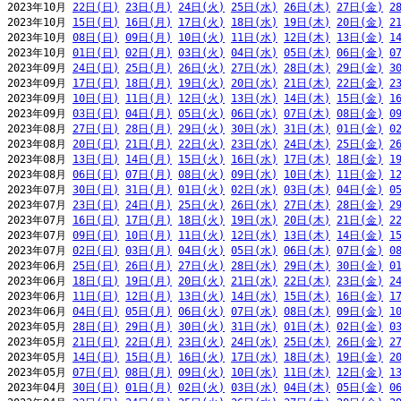
2023年10月 
22日(日)
23日(月)
24日(火)
25日(水)
26日(木)
27日(金)
2
2023年10月 
15日(日)
16日(月)
17日(火)
18日(水)
19日(木)
20日(金)
2
2023年10月 
08日(日)
09日(月)
10日(火)
11日(水)
12日(木)
13日(金)
1
2023年10月 
01日(日)
02日(月)
03日(火)
04日(水)
05日(木)
06日(金)
0
2023年09月 
24日(日)
25日(月)
26日(火)
27日(水)
28日(木)
29日(金)
3
2023年09月 
17日(日)
18日(月)
19日(火)
20日(水)
21日(木)
22日(金)
2
2023年09月 
10日(日)
11日(月)
12日(火)
13日(水)
14日(木)
15日(金)
1
2023年09月 
03日(日)
04日(月)
05日(火)
06日(水)
07日(木)
08日(金)
0
2023年08月 
27日(日)
28日(月)
29日(火)
30日(水)
31日(木)
01日(金)
0
2023年08月 
20日(日)
21日(月)
22日(火)
23日(水)
24日(木)
25日(金)
2
2023年08月 
13日(日)
14日(月)
15日(火)
16日(水)
17日(木)
18日(金)
1
2023年08月 
06日(日)
07日(月)
08日(火)
09日(水)
10日(木)
11日(金)
1
2023年07月 
30日(日)
31日(月)
01日(火)
02日(水)
03日(木)
04日(金)
0
2023年07月 
23日(日)
24日(月)
25日(火)
26日(水)
27日(木)
28日(金)
2
2023年07月 
16日(日)
17日(月)
18日(火)
19日(水)
20日(木)
21日(金)
2
2023年07月 
09日(日)
10日(月)
11日(火)
12日(水)
13日(木)
14日(金)
1
2023年07月 
02日(日)
03日(月)
04日(火)
05日(水)
06日(木)
07日(金)
0
2023年06月 
25日(日)
26日(月)
27日(火)
28日(水)
29日(木)
30日(金)
0
2023年06月 
18日(日)
19日(月)
20日(火)
21日(水)
22日(木)
23日(金)
2
2023年06月 
11日(日)
12日(月)
13日(火)
14日(水)
15日(木)
16日(金)
1
2023年06月 
04日(日)
05日(月)
06日(火)
07日(水)
08日(木)
09日(金)
1
2023年05月 
28日(日)
29日(月)
30日(火)
31日(水)
01日(木)
02日(金)
0
2023年05月 
21日(日)
22日(月)
23日(火)
24日(水)
25日(木)
26日(金)
2
2023年05月 
14日(日)
15日(月)
16日(火)
17日(水)
18日(木)
19日(金)
2
2023年05月 
07日(日)
08日(月)
09日(火)
10日(水)
11日(木)
12日(金)
1
2023年04月 
30日(日)
01日(月)
02日(火)
03日(水)
04日(木)
05日(金)
0