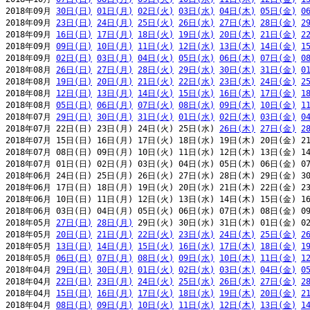
2018年09月 
30日(日)
01日(月)
02日(火)
03日(水)
04日(木)
05日(金)
0
2018年09月 
23日(日)
24日(月)
25日(火)
26日(水)
27日(木)
28日(金)
2
2018年09月 
16日(日)
17日(月)
18日(火)
19日(水)
20日(木)
21日(金)
2
2018年09月 
09日(日)
10日(月)
11日(火)
12日(水)
13日(木)
14日(金)
1
2018年09月 
02日(日)
03日(月)
04日(火)
05日(水)
06日(木)
07日(金)
0
2018年08月 
26日(日)
27日(月)
28日(火)
29日(水)
30日(木)
31日(金)
0
2018年08月 
19日(日)
20日(月)
21日(火)
22日(水)
23日(木)
24日(金)
2
2018年08月 
12日(日)
13日(月)
14日(火)
15日(水)
16日(木)
17日(金)
1
2018年08月 
05日(日)
06日(月)
07日(火)
08日(水)
09日(木)
10日(金)
1
2018年07月 
29日(日)
30日(月)
31日(火)
01日(水)
02日(木)
03日(金)
0
2018年07月 22日(日) 23日(月) 24日(火) 25日(水) 
26日(木)
27日(金)
2
2018年07月 15日(日) 16日(月) 17日(火) 18日(水) 19日(木) 20日(金) 21
2018年07月 08日(日) 09日(月) 10日(火) 11日(水) 12日(木) 13日(金) 14
2018年07月 01日(日) 02日(月) 03日(火) 04日(水) 05日(木) 06日(金) 07
2018年06月 24日(日) 25日(月) 26日(火) 27日(水) 28日(木) 29日(金) 30
2018年06月 17日(日) 18日(月) 19日(火) 20日(水) 21日(木) 22日(金) 23
2018年06月 10日(日) 11日(月) 12日(火) 13日(水) 14日(木) 15日(金) 16
2018年06月 03日(日) 04日(月) 05日(火) 06日(水) 07日(木) 08日(金) 09
2018年05月 
27日(日)
28日(月)
 29日(火) 30日(水) 31日(木) 01日(金) 02
2018年05月 
20日(日)
21日(月)
22日(火)
23日(水)
24日(木)
25日(金)
2
2018年05月 
13日(日)
14日(月)
15日(火)
16日(水)
17日(木)
18日(金)
1
2018年05月 
06日(日)
07日(月)
08日(火)
09日(水)
10日(木)
11日(金)
1
2018年04月 
29日(日)
30日(月)
01日(火)
02日(水)
03日(木)
04日(金)
0
2018年04月 
22日(日)
23日(月)
24日(火)
25日(水)
26日(木)
27日(金)
2
2018年04月 
15日(日)
16日(月)
17日(火)
18日(水)
19日(木)
20日(金)
2
2018年04月 
08日(日)
09日(月)
10日(火)
11日(水)
12日(木)
13日(金)
1