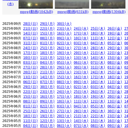
(水)
mpeg4動画(1042kB)
mpeg4動画(631kB)
mpeg4動画(1304kB)
2025年09月 
28日(日)
29日(月)
30日(火)
2025年09月 
21日(日)
22日(月)
23日(火)
24日(水)
25日(木)
26日(金)
2
2025年09月 
14日(日)
15日(月)
16日(火)
17日(水)
18日(木)
19日(金)
2
2025年09月 
07日(日)
08日(月)
09日(火)
10日(水)
11日(木)
12日(金)
1
2025年08月 
31日(日)
01日(月)
02日(火)
03日(水)
04日(木)
05日(金)
0
2025年08月 
24日(日)
25日(月)
26日(火)
27日(水)
28日(木)
29日(金)
3
2025年08月 
17日(日)
18日(月)
19日(火)
20日(水)
21日(木)
22日(金)
2
2025年08月 
10日(日)
11日(月)
12日(火)
13日(水)
14日(木)
15日(金)
1
2025年08月 
03日(日)
04日(月)
05日(火)
06日(水)
07日(木)
08日(金)
0
2025年07月 
27日(日)
28日(月)
29日(火)
30日(水)
31日(木)
01日(金)
0
2025年07月 
20日(日)
21日(月)
22日(火)
23日(水)
24日(木)
25日(金)
2
2025年07月 
13日(日)
14日(月)
15日(火)
16日(水)
17日(木)
18日(金)
1
2025年07月 
06日(日)
07日(月)
08日(火)
09日(水)
10日(木)
11日(金)
1
2025年06月 
29日(日)
30日(月)
01日(火)
02日(水)
03日(木)
04日(金)
0
2025年06月 
22日(日)
23日(月)
24日(火)
25日(水)
26日(木)
27日(金)
2
2025年06月 
15日(日)
16日(月)
17日(火)
18日(水)
19日(木)
20日(金)
2
2025年06月 
08日(日)
09日(月)
10日(火)
11日(水)
12日(木)
13日(金)
1
2025年06月 
01日(日)
02日(月)
03日(火)
04日(水)
05日(木)
06日(金)
0
2025年05月 
25日(日)
26日(月)
27日(火)
28日(水)
29日(木)
30日(金)
3
2025年05月 
18日(日)
19日(月)
20日(火)
21日(水)
22日(木)
23日(金)
2
2025年05月 
11日(日)
12日(月)
13日(火)
14日(水)
15日(木)
16日(金)
1
2025年05月 
04日(日)
05日(月)
06日(火)
07日(水)
08日(木)
09日(金)
1