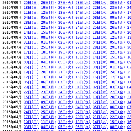
2016年09月 
25日(日)
26日(月)
27日(火)
28日(水)
29日(木)
30日(金)
0
2016年09月 
18日(日)
19日(月)
20日(火)
21日(水)
22日(木)
23日(金)
2
2016年09月 
11日(日)
12日(月)
13日(火)
14日(水)
15日(木)
16日(金)
1
2016年09月 
04日(日)
05日(月)
06日(火)
07日(水)
08日(木)
09日(金)
1
2016年08月 
28日(日)
29日(月)
30日(火)
31日(水)
01日(木)
02日(金)
0
2016年08月 
21日(日)
22日(月)
23日(火)
24日(水)
25日(木)
26日(金)
2
2016年08月 
14日(日)
15日(月)
16日(火)
17日(水)
18日(木)
19日(金)
2
2016年08月 
07日(日)
08日(月)
09日(火)
10日(水)
11日(木)
12日(金)
1
2016年07月 
31日(日)
01日(月)
02日(火)
03日(水)
04日(木)
05日(金)
0
2016年07月 
24日(日)
25日(月)
26日(火)
27日(水)
28日(木)
29日(金)
3
2016年07月 
17日(日)
18日(月)
19日(火)
20日(水)
21日(木)
22日(金)
2
2016年07月 
10日(日)
11日(月)
12日(火)
13日(水)
14日(木)
15日(金)
1
2016年07月 
03日(日)
04日(月)
05日(火)
06日(水)
07日(木)
08日(金)
0
2016年06月 
26日(日)
27日(月)
28日(火)
29日(水)
30日(木)
01日(金)
0
2016年06月 
19日(日)
20日(月)
21日(火)
22日(水)
23日(木)
24日(金)
2
2016年06月 
12日(日)
13日(月)
14日(火)
15日(水)
16日(木)
17日(金)
1
2016年06月 
05日(日)
06日(月)
07日(火)
08日(水)
09日(木)
10日(金)
1
2016年05月 
29日(日)
30日(月)
31日(火)
01日(水)
02日(木)
03日(金)
0
2016年05月 
22日(日)
23日(月)
24日(火)
25日(水)
26日(木)
27日(金)
2
2016年05月 
15日(日)
16日(月)
17日(火)
18日(水)
19日(木)
20日(金)
2
2016年05月 
08日(日)
09日(月)
10日(火)
11日(水)
12日(木)
13日(金)
1
2016年05月 
01日(日)
02日(月)
03日(火)
04日(水)
05日(木)
06日(金)
0
2016年04月 
24日(日)
25日(月)
26日(火)
27日(水)
28日(木)
29日(金)
3
2016年04月 
17日(日)
18日(月)
19日(火)
20日(水)
21日(木)
22日(金)
2
2016年04月 
10日(日)
11日(月)
12日(火)
13日(水)
14日(木)
15日(金)
1
2016年04月 
03日(日)
04日(月)
05日(火)
06日(水)
07日(木)
08日(金)
0