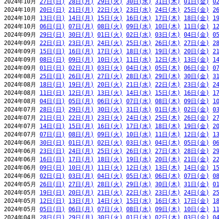
2024年10月 
27日(日)
28日(月)
29日(火)
30日(水)
31日(木)
01日(金)
0
2024年10月 
20日(日)
21日(月)
22日(火)
23日(水)
24日(木)
25日(金)
2
2024年10月 
13日(日)
14日(月)
15日(火)
16日(水)
17日(木)
18日(金)
1
2024年10月 
06日(日)
07日(月)
08日(火)
09日(水)
10日(木)
11日(金)
1
2024年09月 
29日(日)
30日(月)
01日(火)
02日(水)
03日(木)
04日(金)
0
2024年09月 
22日(日)
23日(月)
24日(火)
25日(水)
26日(木)
27日(金)
2
2024年09月 
15日(日)
16日(月)
17日(火)
18日(水)
19日(木)
20日(金)
2
2024年09月 
08日(日)
09日(月)
10日(火)
11日(水)
12日(木)
13日(金)
1
2024年09月 
01日(日)
02日(月)
03日(火)
04日(水)
05日(木)
06日(金)
0
2024年08月 
25日(日)
26日(月)
27日(火)
28日(水)
29日(木)
30日(金)
3
2024年08月 
18日(日)
19日(月)
20日(火)
21日(水)
22日(木)
23日(金)
2
2024年08月 
11日(日)
12日(月)
13日(火)
14日(水)
15日(木)
16日(金)
1
2024年08月 
04日(日)
05日(月)
06日(火)
07日(水)
08日(木)
09日(金)
1
2024年07月 
28日(日)
29日(月)
30日(火)
31日(水)
01日(木)
02日(金)
0
2024年07月 
21日(日)
22日(月)
23日(火)
24日(水)
25日(木)
26日(金)
2
2024年07月 
14日(日)
15日(月)
16日(火)
17日(水)
18日(木)
19日(金)
2
2024年07月 
07日(日)
08日(月)
09日(火)
10日(水)
11日(木)
12日(金)
1
2024年06月 
30日(日)
01日(月)
02日(火)
03日(水)
04日(木)
05日(金)
0
2024年06月 
23日(日)
24日(月)
25日(火)
26日(水)
27日(木)
28日(金)
2
2024年06月 
16日(日)
17日(月)
18日(火)
19日(水)
20日(木)
21日(金)
2
2024年06月 
09日(日)
10日(月)
11日(火)
12日(水)
13日(木)
14日(金)
1
2024年06月 
02日(日)
03日(月)
04日(火)
05日(水)
06日(木)
07日(金)
0
2024年05月 
26日(日)
27日(月)
28日(火)
29日(水)
30日(木)
31日(金)
0
2024年05月 
19日(日)
20日(月)
21日(火)
22日(水)
23日(木)
24日(金)
2
2024年05月 
12日(日)
13日(月)
14日(火)
15日(水)
16日(木)
17日(金)
1
2024年05月 
05日(日)
06日(月)
07日(火)
08日(水)
09日(木)
10日(金)
1
2024年04月 
28日(日)
29日(月)
30日(火)
01日(水)
02日(木)
03日(金)
0