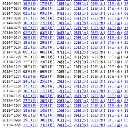
2014年03月 
16日(日)
17日(月)
18日(火)
19日(水)
20日(木)
21日(金)
2
2014年03月 
09日(日)
10日(月)
11日(火)
12日(水)
13日(木)
14日(金)
1
2014年03月 
02日(日)
03日(月)
04日(火)
05日(水)
06日(木)
07日(金)
0
2014年02月 
23日(日)
24日(月)
25日(火)
26日(水)
27日(木)
28日(金)
0
2014年02月 
16日(日)
17日(月)
18日(火)
19日(水)
20日(木)
21日(金)
2
2014年02月 
09日(日)
10日(月)
11日(火)
12日(水)
13日(木)
14日(金)
1
2014年02月 
02日(日)
03日(月)
04日(火)
05日(水)
06日(木)
07日(金)
0
2014年01月 
26日(日)
27日(月)
28日(火)
29日(水)
30日(木)
31日(金)
0
2014年01月 
19日(日)
20日(月)
21日(火)
22日(水)
23日(木)
24日(金)
2
2014年01月 
12日(日)
13日(月)
14日(火)
15日(水)
16日(木)
17日(金)
1
2014年01月 05日(日) 06日(月) 07日(火) 08日(水) 09日(木) 10日(金) 11
2013年12月 29日(日) 30日(月) 31日(火) 01日(水) 02日(木) 03日(金) 04
2013年12月 22日(日) 23日(月) 24日(火) 25日(水) 26日(木) 27日(金) 28
2013年12月 15日(日) 16日(月) 17日(火) 18日(水) 19日(木) 20日(金) 21
2013年12月 08日(日) 09日(月) 10日(火) 11日(水) 12日(木) 13日(金) 14
2013年12月 
01日(日)
02日(月)
 03日(火) 04日(水) 05日(木) 06日(金) 07
2013年11月 
24日(日)
25日(月)
26日(火)
27日(水)
28日(木)
29日(金)
3
2013年11月 
17日(日)
18日(月)
19日(火)
20日(水)
21日(木)
22日(金)
2
2013年11月 
10日(日)
11日(月)
12日(火)
13日(水)
14日(木)
15日(金)
1
2013年11月 
03日(日)
04日(月)
05日(火)
06日(水)
07日(木)
08日(金)
0
2013年10月 
27日(日)
28日(月)
29日(火)
30日(水)
31日(木)
01日(金)
0
2013年10月 
20日(日)
21日(月)
22日(火)
23日(水)
24日(木)
25日(金)
2
2013年10月 
13日(日)
14日(月)
15日(火)
16日(水)
17日(木)
18日(金)
1
2013年10月 
06日(日)
07日(月)
08日(火)
09日(水)
10日(木)
11日(金)
1
2013年09月 
29日(日)
30日(月)
01日(火)
02日(水)
03日(木)
04日(金)
0
2013年09月 
22日(日)
23日(月)
24日(火)
25日(水)
26日(木)
27日(金)
2