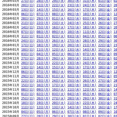
2016年03月 
27日(日)
28日(月)
29日(火)
30日(水)
31日(木)
01日(金)
0
2016年03月 
20日(日)
21日(月)
22日(火)
23日(水)
24日(木)
25日(金)
2
2016年03月 
13日(日)
14日(月)
15日(火)
16日(水)
17日(木)
18日(金)
1
2016年03月 
06日(日)
07日(月)
08日(火)
09日(水)
10日(木)
11日(金)
1
2016年02月 
28日(日)
29日(月)
01日(火)
02日(水)
03日(木)
04日(金)
0
2016年02月 
21日(日)
22日(月)
23日(火)
24日(水)
25日(木)
26日(金)
2
2016年02月 
14日(日)
15日(月)
16日(火)
17日(水)
18日(木)
19日(金)
2
2016年02月 
07日(日)
08日(月)
09日(火)
10日(水)
11日(木)
12日(金)
1
2016年01月 
31日(日)
01日(月)
02日(火)
03日(水)
04日(木)
05日(金)
0
2016年01月 
24日(日)
25日(月)
26日(火)
27日(水)
28日(木)
29日(金)
3
2016年01月 
17日(日)
18日(月)
19日(火)
20日(水)
21日(木)
22日(金)
2
2016年01月 
10日(日)
11日(月)
12日(火)
13日(水)
14日(木)
15日(金)
1
2016年01月 
03日(日)
04日(月)
05日(火)
06日(水)
07日(木)
08日(金)
0
2015年12月 
27日(日)
28日(月)
29日(火)
30日(水)
31日(木)
01日(金)
0
2015年12月 
20日(日)
21日(月)
22日(火)
23日(水)
24日(木)
25日(金)
2
2015年12月 
13日(日)
14日(月)
15日(火)
16日(水)
17日(木)
18日(金)
1
2015年12月 
06日(日)
07日(月)
08日(火)
09日(水)
10日(木)
11日(金)
1
2015年11月 
29日(日)
30日(月)
01日(火)
02日(水)
03日(木)
04日(金)
0
2015年11月 
22日(日)
23日(月)
24日(火)
25日(水)
26日(木)
27日(金)
2
2015年11月 
15日(日)
16日(月)
17日(火)
18日(水)
19日(木)
20日(金)
2
2015年11月 
08日(日)
09日(月)
10日(火)
11日(水)
12日(木)
13日(金)
1
2015年11月 
01日(日)
02日(月)
03日(火)
04日(水)
05日(木)
06日(金)
0
2015年10月 
25日(日)
26日(月)
27日(火)
28日(水)
29日(木)
30日(金)
3
2015年10月 
18日(日)
19日(月)
20日(火)
21日(水)
22日(木)
23日(金)
2
2015年10月 
11日(日)
12日(月)
13日(火)
14日(水)
15日(木)
16日(金)
1
2015年10月 
04日(日)
05日(月)
06日(火)
07日(水)
08日(木)
09日(金)
1
2015年09月 
27日(日)
28日(月)
29日(火)
30日(水)
01日(木)
02日(金)
0