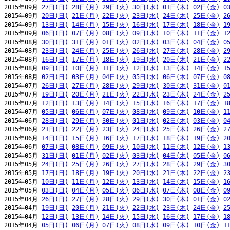
2015年09月 
27日(日)
28日(月)
29日(火)
30日(水)
01日(木)
02日(金)
0
2015年09月 
20日(日)
21日(月)
22日(火)
23日(水)
24日(木)
25日(金)
2
2015年09月 
13日(日)
14日(月)
15日(火)
16日(水)
17日(木)
18日(金)
1
2015年09月 
06日(日)
07日(月)
08日(火)
09日(水)
10日(木)
11日(金)
1
2015年08月 
30日(日)
31日(月)
01日(火)
02日(水)
03日(木)
04日(金)
0
2015年08月 
23日(日)
24日(月)
25日(火)
26日(水)
27日(木)
28日(金)
2
2015年08月 
16日(日)
17日(月)
18日(火)
19日(水)
20日(木)
21日(金)
2
2015年08月 
09日(日)
10日(月)
11日(火)
12日(水)
13日(木)
14日(金)
1
2015年08月 
02日(日)
03日(月)
04日(火)
05日(水)
06日(木)
07日(金)
0
2015年07月 
26日(日)
27日(月)
28日(火)
29日(水)
30日(木)
31日(金)
0
2015年07月 
19日(日)
20日(月)
21日(火)
22日(水)
23日(木)
24日(金)
2
2015年07月 
12日(日)
13日(月)
14日(火)
15日(水)
16日(木)
17日(金)
1
2015年07月 
05日(日)
06日(月)
07日(火)
08日(水)
09日(木)
10日(金)
1
2015年06月 
28日(日)
29日(月)
30日(火)
01日(水)
02日(木)
03日(金)
0
2015年06月 
21日(日)
22日(月)
23日(火)
24日(水)
25日(木)
26日(金)
2
2015年06月 
14日(日)
15日(月)
16日(火)
17日(水)
18日(木)
19日(金)
2
2015年06月 
07日(日)
08日(月)
09日(火)
10日(水)
11日(木)
12日(金)
1
2015年05月 
31日(日)
01日(月)
02日(火)
03日(水)
04日(木)
05日(金)
0
2015年05月 
24日(日)
25日(月)
26日(火)
27日(水)
28日(木)
29日(金)
3
2015年05月 
17日(日)
18日(月)
19日(火)
20日(水)
21日(木)
22日(金)
2
2015年05月 
10日(日)
11日(月)
12日(火)
13日(水)
14日(木)
15日(金)
1
2015年05月 
03日(日)
04日(月)
05日(火)
06日(水)
07日(木)
08日(金)
0
2015年04月 
26日(日)
27日(月)
28日(火)
29日(水)
30日(木)
01日(金)
0
2015年04月 
19日(日)
20日(月)
21日(火)
22日(水)
23日(木)
24日(金)
2
2015年04月 
12日(日)
13日(月)
14日(火)
15日(水)
16日(木)
17日(金)
1
2015年04月 
05日(日)
06日(月)
07日(火)
08日(水)
09日(木)
10日(金)
1