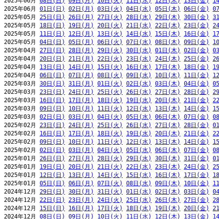
2025年06月 
08日(日)
09日(月)
10日(火)
11日(水)
12日(木)
13日(金)
1
2025年06月 
01日(日)
02日(月)
03日(火)
04日(水)
05日(木)
06日(金)
0
2025年05月 
25日(日)
26日(月)
27日(火)
28日(水)
29日(木)
30日(金)
3
2025年05月 
18日(日)
19日(月)
20日(火)
21日(水)
22日(木)
23日(金)
2
2025年05月 
11日(日)
12日(月)
13日(火)
14日(水)
15日(木)
16日(金)
1
2025年05月 
04日(日)
05日(月)
06日(火)
07日(水)
08日(木)
09日(金)
1
2025年04月 
27日(日)
28日(月)
29日(火)
30日(水)
01日(木)
02日(金)
0
2025年04月 
20日(日)
21日(月)
22日(火)
23日(水)
24日(木)
25日(金)
2
2025年04月 
13日(日)
14日(月)
15日(火)
16日(水)
17日(木)
18日(金)
1
2025年04月 
06日(日)
07日(月)
08日(火)
09日(水)
10日(木)
11日(金)
1
2025年03月 
30日(日)
31日(月)
01日(火)
02日(水)
03日(木)
04日(金)
0
2025年03月 
23日(日)
24日(月)
25日(火)
26日(水)
27日(木)
28日(金)
2
2025年03月 
16日(日)
17日(月)
18日(火)
19日(水)
20日(木)
21日(金)
2
2025年03月 
09日(日)
10日(月)
11日(火)
12日(水)
13日(木)
14日(金)
1
2025年03月 
02日(日)
03日(月)
04日(火)
05日(水)
06日(木)
07日(金)
0
2025年02月 
23日(日)
24日(月)
25日(火)
26日(水)
27日(木)
28日(金)
0
2025年02月 
16日(日)
17日(月)
18日(火)
19日(水)
20日(木)
21日(金)
2
2025年02月 
09日(日)
10日(月)
11日(火)
12日(水)
13日(木)
14日(金)
1
2025年02月 
02日(日)
03日(月)
04日(火)
05日(水)
06日(木)
07日(金)
0
2025年01月 
26日(日)
27日(月)
28日(火)
29日(水)
30日(木)
31日(金)
0
2025年01月 
19日(日)
20日(月)
21日(火)
22日(水)
23日(木)
24日(金)
2
2025年01月 
12日(日)
13日(月)
14日(火)
15日(水)
16日(木)
17日(金)
1
2025年01月 
05日(日)
06日(月)
07日(火)
08日(水)
09日(木)
10日(金)
1
2024年12月 
29日(日)
30日(月)
31日(火)
01日(水)
02日(木)
03日(金)
0
2024年12月 
22日(日)
23日(月)
24日(火)
25日(水)
26日(木)
27日(金)
2
2024年12月 
15日(日)
16日(月)
17日(火)
18日(水)
19日(木)
20日(金)
2
2024年12月 
08日(日)
09日(月)
10日(火)
11日(水)
12日(木)
13日(金)
1