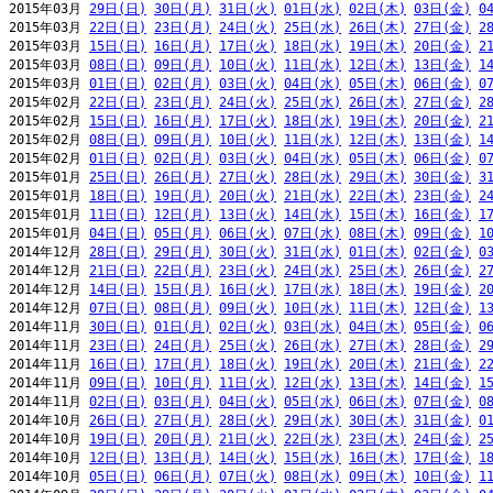
2015年03月 
29日(日)
30日(月)
31日(火)
01日(水)
02日(木)
03日(金)
0
2015年03月 
22日(日)
23日(月)
24日(火)
25日(水)
26日(木)
27日(金)
2
2015年03月 
15日(日)
16日(月)
17日(火)
18日(水)
19日(木)
20日(金)
2
2015年03月 
08日(日)
09日(月)
10日(火)
11日(水)
12日(木)
13日(金)
1
2015年03月 
01日(日)
02日(月)
03日(火)
04日(水)
05日(木)
06日(金)
0
2015年02月 
22日(日)
23日(月)
24日(火)
25日(水)
26日(木)
27日(金)
2
2015年02月 
15日(日)
16日(月)
17日(火)
18日(水)
19日(木)
20日(金)
2
2015年02月 
08日(日)
09日(月)
10日(火)
11日(水)
12日(木)
13日(金)
1
2015年02月 
01日(日)
02日(月)
03日(火)
04日(水)
05日(木)
06日(金)
0
2015年01月 
25日(日)
26日(月)
27日(火)
28日(水)
29日(木)
30日(金)
3
2015年01月 
18日(日)
19日(月)
20日(火)
21日(水)
22日(木)
23日(金)
2
2015年01月 
11日(日)
12日(月)
13日(火)
14日(水)
15日(木)
16日(金)
1
2015年01月 
04日(日)
05日(月)
06日(火)
07日(水)
08日(木)
09日(金)
1
2014年12月 
28日(日)
29日(月)
30日(火)
31日(水)
01日(木)
02日(金)
0
2014年12月 
21日(日)
22日(月)
23日(火)
24日(水)
25日(木)
26日(金)
2
2014年12月 
14日(日)
15日(月)
16日(火)
17日(水)
18日(木)
19日(金)
2
2014年12月 
07日(日)
08日(月)
09日(火)
10日(水)
11日(木)
12日(金)
1
2014年11月 
30日(日)
01日(月)
02日(火)
03日(水)
04日(木)
05日(金)
0
2014年11月 
23日(日)
24日(月)
25日(火)
26日(水)
27日(木)
28日(金)
2
2014年11月 
16日(日)
17日(月)
18日(火)
19日(水)
20日(木)
21日(金)
2
2014年11月 
09日(日)
10日(月)
11日(火)
12日(水)
13日(木)
14日(金)
1
2014年11月 
02日(日)
03日(月)
04日(火)
05日(水)
06日(木)
07日(金)
0
2014年10月 
26日(日)
27日(月)
28日(火)
29日(水)
30日(木)
31日(金)
0
2014年10月 
19日(日)
20日(月)
21日(火)
22日(水)
23日(木)
24日(金)
2
2014年10月 
12日(日)
13日(月)
14日(火)
15日(水)
16日(木)
17日(金)
1
2014年10月 
05日(日)
06日(月)
07日(火)
08日(水)
09日(木)
10日(金)
1