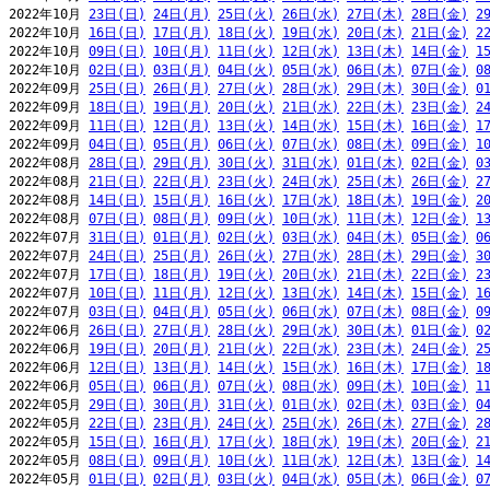
2022年10月 
23日(日)
24日(月)
25日(火)
26日(水)
27日(木)
28日(金)
2
2022年10月 
16日(日)
17日(月)
18日(火)
19日(水)
20日(木)
21日(金)
2
2022年10月 
09日(日)
10日(月)
11日(火)
12日(水)
13日(木)
14日(金)
1
2022年10月 
02日(日)
03日(月)
04日(火)
05日(水)
06日(木)
07日(金)
0
2022年09月 
25日(日)
26日(月)
27日(火)
28日(水)
29日(木)
30日(金)
0
2022年09月 
18日(日)
19日(月)
20日(火)
21日(水)
22日(木)
23日(金)
2
2022年09月 
11日(日)
12日(月)
13日(火)
14日(水)
15日(木)
16日(金)
1
2022年09月 
04日(日)
05日(月)
06日(火)
07日(水)
08日(木)
09日(金)
1
2022年08月 
28日(日)
29日(月)
30日(火)
31日(水)
01日(木)
02日(金)
0
2022年08月 
21日(日)
22日(月)
23日(火)
24日(水)
25日(木)
26日(金)
2
2022年08月 
14日(日)
15日(月)
16日(火)
17日(水)
18日(木)
19日(金)
2
2022年08月 
07日(日)
08日(月)
09日(火)
10日(水)
11日(木)
12日(金)
1
2022年07月 
31日(日)
01日(月)
02日(火)
03日(水)
04日(木)
05日(金)
0
2022年07月 
24日(日)
25日(月)
26日(火)
27日(水)
28日(木)
29日(金)
3
2022年07月 
17日(日)
18日(月)
19日(火)
20日(水)
21日(木)
22日(金)
2
2022年07月 
10日(日)
11日(月)
12日(火)
13日(水)
14日(木)
15日(金)
1
2022年07月 
03日(日)
04日(月)
05日(火)
06日(水)
07日(木)
08日(金)
0
2022年06月 
26日(日)
27日(月)
28日(火)
29日(水)
30日(木)
01日(金)
0
2022年06月 
19日(日)
20日(月)
21日(火)
22日(水)
23日(木)
24日(金)
2
2022年06月 
12日(日)
13日(月)
14日(火)
15日(水)
16日(木)
17日(金)
1
2022年06月 
05日(日)
06日(月)
07日(火)
08日(水)
09日(木)
10日(金)
1
2022年05月 
29日(日)
30日(月)
31日(火)
01日(水)
02日(木)
03日(金)
0
2022年05月 
22日(日)
23日(月)
24日(火)
25日(水)
26日(木)
27日(金)
2
2022年05月 
15日(日)
16日(月)
17日(火)
18日(水)
19日(木)
20日(金)
2
2022年05月 
08日(日)
09日(月)
10日(火)
11日(水)
12日(木)
13日(金)
1
2022年05月 
01日(日)
02日(月)
03日(火)
04日(水)
05日(木)
06日(金)
0