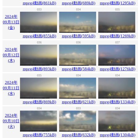
mpeg4動画(861kB)
mpeg4動画(689kB)
mpeg4動画(1295kB)
033
034
035
2024年
09月13日
(金)
mpeg4動画(855kB)
mpeg4動画(595kB)
mpeg4動画(1269kB)
036
036
037
2024年
09月12日
(木)
mpeg4動画(893kB)
mpeg4動画(584kB)
mpeg4動画(1276kB)
035
034
034
2024年
09月11日
(水)
mpeg4動画(869kB)
mpeg4動画(621kB)
mpeg4動画(1334kB)
034
033
034
2024年
09月10日
(火)
mpeg4動画(755kB)
mpeg4動画(632kB)
mpeg4動画(1304kB)