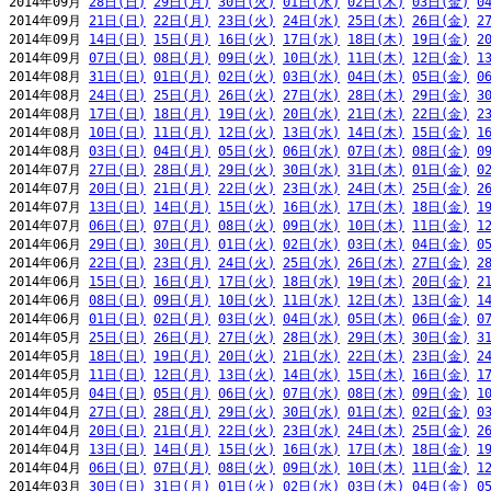
2014年09月 
28日(日)
29日(月)
30日(火)
01日(水)
02日(木)
03日(金)
0
2014年09月 
21日(日)
22日(月)
23日(火)
24日(水)
25日(木)
26日(金)
2
2014年09月 
14日(日)
15日(月)
16日(火)
17日(水)
18日(木)
19日(金)
2
2014年09月 
07日(日)
08日(月)
09日(火)
10日(水)
11日(木)
12日(金)
1
2014年08月 
31日(日)
01日(月)
02日(火)
03日(水)
04日(木)
05日(金)
0
2014年08月 
24日(日)
25日(月)
26日(火)
27日(水)
28日(木)
29日(金)
3
2014年08月 
17日(日)
18日(月)
19日(火)
20日(水)
21日(木)
22日(金)
2
2014年08月 
10日(日)
11日(月)
12日(火)
13日(水)
14日(木)
15日(金)
1
2014年08月 
03日(日)
04日(月)
05日(火)
06日(水)
07日(木)
08日(金)
0
2014年07月 
27日(日)
28日(月)
29日(火)
30日(水)
31日(木)
01日(金)
0
2014年07月 
20日(日)
21日(月)
22日(火)
23日(水)
24日(木)
25日(金)
2
2014年07月 
13日(日)
14日(月)
15日(火)
16日(水)
17日(木)
18日(金)
1
2014年07月 
06日(日)
07日(月)
08日(火)
09日(水)
10日(木)
11日(金)
1
2014年06月 
29日(日)
30日(月)
01日(火)
02日(水)
03日(木)
04日(金)
0
2014年06月 
22日(日)
23日(月)
24日(火)
25日(水)
26日(木)
27日(金)
2
2014年06月 
15日(日)
16日(月)
17日(火)
18日(水)
19日(木)
20日(金)
2
2014年06月 
08日(日)
09日(月)
10日(火)
11日(水)
12日(木)
13日(金)
1
2014年06月 
01日(日)
02日(月)
03日(火)
04日(水)
05日(木)
06日(金)
0
2014年05月 
25日(日)
26日(月)
27日(火)
28日(水)
29日(木)
30日(金)
3
2014年05月 
18日(日)
19日(月)
20日(火)
21日(水)
22日(木)
23日(金)
2
2014年05月 
11日(日)
12日(月)
13日(火)
14日(水)
15日(木)
16日(金)
1
2014年05月 
04日(日)
05日(月)
06日(火)
07日(水)
08日(木)
09日(金)
1
2014年04月 
27日(日)
28日(月)
29日(火)
30日(水)
01日(木)
02日(金)
0
2014年04月 
20日(日)
21日(月)
22日(火)
23日(水)
24日(木)
25日(金)
2
2014年04月 
13日(日)
14日(月)
15日(火)
16日(水)
17日(木)
18日(金)
1
2014年04月 
06日(日)
07日(月)
08日(火)
09日(水)
10日(木)
11日(金)
1
2014年03月 
30日(日)
31日(月)
01日(火)
02日(水)
03日(木)
04日(金)
0