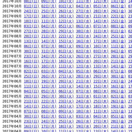
2017年10月 
08日(日)
09日(月)
10日(火)
11日(水)
12日(木)
13日(金)
1
2017年10月 
01日(日)
02日(月)
03日(火)
04日(水)
05日(木)
06日(金)
0
2017年09月 
24日(日)
25日(月)
26日(火)
27日(水)
28日(木)
29日(金)
3
2017年09月 
17日(日)
18日(月)
19日(火)
20日(水)
21日(木)
22日(金)
2
2017年09月 
10日(日)
11日(月)
12日(火)
13日(水)
14日(木)
15日(金)
1
2017年09月 
03日(日)
04日(月)
05日(火)
06日(水)
07日(木)
08日(金)
0
2017年08月 
27日(日)
28日(月)
29日(火)
30日(水)
31日(木)
01日(金)
0
2017年08月 
20日(日)
21日(月)
22日(火)
23日(水)
24日(木)
25日(金)
2
2017年08月 
13日(日)
14日(月)
15日(火)
16日(水)
17日(木)
18日(金)
1
2017年08月 
06日(日)
07日(月)
08日(火)
09日(水)
10日(木)
11日(金)
1
2017年07月 
30日(日)
31日(月)
01日(火)
02日(水)
03日(木)
04日(金)
0
2017年07月 
23日(日)
24日(月)
25日(火)
26日(水)
27日(木)
28日(金)
2
2017年07月 
16日(日)
17日(月)
18日(火)
19日(水)
20日(木)
21日(金)
2
2017年07月 
09日(日)
10日(月)
11日(火)
12日(水)
13日(木)
14日(金)
1
2017年07月 
02日(日)
03日(月)
04日(火)
05日(水)
06日(木)
07日(金)
0
2017年06月 
25日(日)
26日(月)
27日(火)
28日(水)
29日(木)
30日(金)
0
2017年06月 
18日(日)
19日(月)
20日(火)
21日(水)
22日(木)
23日(金)
2
2017年06月 
11日(日)
12日(月)
13日(火)
14日(水)
15日(木)
16日(金)
1
2017年06月 
04日(日)
05日(月)
06日(火)
07日(水)
08日(木)
09日(金)
1
2017年05月 
28日(日)
29日(月)
30日(火)
31日(水)
01日(木)
02日(金)
0
2017年05月 
21日(日)
22日(月)
23日(火)
24日(水)
25日(木)
26日(金)
2
2017年05月 
14日(日)
15日(月)
16日(火)
17日(水)
18日(木)
19日(金)
2
2017年05月 
07日(日)
08日(月)
09日(火)
10日(水)
11日(木)
12日(金)
1
2017年04月 
30日(日)
01日(月)
02日(火)
03日(水)
04日(木)
05日(金)
0
2017年04月 
23日(日)
24日(月)
25日(火)
26日(水)
27日(木)
28日(金)
2
2017年04月 
16日(日)
17日(月)
18日(火)
19日(水)
20日(木)
21日(金)
2
2017年04月 
09日(日)
10日(月)
11日(火)
12日(水)
13日(木)
14日(金)
1