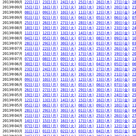
2013年09月 
22日(日)
23日(月)
24日(火)
25日(水)
26日(木)
27日(金)
2
2013年09月 
15日(日)
16日(月)
17日(火)
18日(水)
19日(木)
20日(金)
2
2013年09月 
08日(日)
09日(月)
10日(火)
11日(水)
12日(木)
13日(金)
1
2013年09月 
01日(日)
02日(月)
03日(火)
04日(水)
05日(木)
06日(金)
0
2013年08月 
25日(日)
26日(月)
27日(火)
28日(水)
29日(木)
30日(金)
3
2013年08月 
18日(日)
19日(月)
20日(火)
21日(水)
22日(木)
23日(金)
2
2013年08月 
11日(日)
12日(月)
13日(火)
14日(水)
15日(木)
16日(金)
1
2013年08月 
04日(日)
05日(月)
06日(火)
07日(水)
08日(木)
09日(金)
1
2013年07月 
28日(日)
29日(月)
30日(火)
31日(水)
01日(木)
02日(金)
0
2013年07月 
21日(日)
22日(月)
23日(火)
24日(水)
25日(木)
26日(金)
2
2013年07月 
14日(日)
15日(月)
16日(火)
17日(水)
18日(木)
19日(金)
2
2013年07月 
07日(日)
08日(月)
09日(火)
10日(水)
11日(木)
12日(金)
1
2013年06月 
30日(日)
01日(月)
02日(火)
03日(水)
04日(木)
05日(金)
0
2013年06月 
23日(日)
24日(月)
25日(火)
26日(水)
27日(木)
28日(金)
2
2013年06月 
16日(日)
17日(月)
18日(火)
19日(水)
20日(木)
21日(金)
2
2013年06月 
09日(日)
10日(月)
11日(火)
12日(水)
13日(木)
14日(金)
1
2013年06月 
02日(日)
03日(月)
04日(火)
05日(水)
06日(木)
07日(金)
0
2013年05月 
26日(日)
27日(月)
28日(火)
29日(水)
30日(木)
31日(金)
0
2013年05月 
19日(日)
20日(月)
21日(火)
22日(水)
23日(木)
24日(金)
2
2013年05月 
12日(日)
13日(月)
14日(火)
15日(水)
16日(木)
17日(金)
1
2013年05月 
05日(日)
06日(月)
07日(火)
08日(水)
09日(木)
10日(金)
1
2013年04月 
28日(日)
29日(月)
30日(火)
01日(水)
02日(木)
03日(金)
0
2013年04月 
21日(日)
22日(月)
23日(火)
24日(水)
25日(木)
26日(金)
2
2013年04月 
14日(日)
15日(月)
16日(火)
17日(水)
18日(木)
19日(金)
2
2013年04月 
07日(日)
08日(月)
09日(火)
10日(水)
11日(木)
12日(金)
1
2013年03月 
31日(日)
01日(月)
02日(火)
03日(水)
04日(木)
05日(金)
0