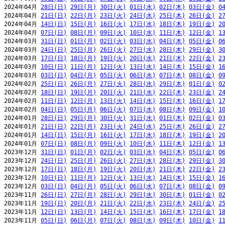
2024年04月 
28日(日)
29日(月)
30日(火)
01日(水)
02日(木)
03日(金)
0
2024年04月 
21日(日)
22日(月)
23日(火)
24日(水)
25日(木)
26日(金)
2
2024年04月 
14日(日)
15日(月)
16日(火)
17日(水)
18日(木)
19日(金)
2
2024年04月 
07日(日)
08日(月)
09日(火)
10日(水)
11日(木)
12日(金)
1
2024年03月 
31日(日)
01日(月)
02日(火)
03日(水)
04日(木)
05日(金)
0
2024年03月 
24日(日)
25日(月)
26日(火)
27日(水)
28日(木)
29日(金)
3
2024年03月 
17日(日)
18日(月)
19日(火)
20日(水)
21日(木)
22日(金)
2
2024年03月 
10日(日)
11日(月)
12日(火)
13日(水)
14日(木)
15日(金)
1
2024年03月 
03日(日)
04日(月)
05日(火)
06日(水)
07日(木)
08日(金)
0
2024年02月 
25日(日)
26日(月)
27日(火)
28日(水)
29日(木)
01日(金)
0
2024年02月 
18日(日)
19日(月)
20日(火)
21日(水)
22日(木)
23日(金)
2
2024年02月 
11日(日)
12日(月)
13日(火)
14日(水)
15日(木)
16日(金)
1
2024年02月 
04日(日)
05日(月)
06日(火)
07日(水)
08日(木)
09日(金)
1
2024年01月 
28日(日)
29日(月)
30日(火)
31日(水)
01日(木)
02日(金)
0
2024年01月 
21日(日)
22日(月)
23日(火)
24日(水)
25日(木)
26日(金)
2
2024年01月 
14日(日)
15日(月)
16日(火)
17日(水)
18日(木)
19日(金)
2
2024年01月 
07日(日)
08日(月)
09日(火)
10日(水)
11日(木)
12日(金)
1
2023年12月 
31日(日)
01日(月)
02日(火)
03日(水)
04日(木)
05日(金)
0
2023年12月 
24日(日)
25日(月)
26日(火)
27日(水)
28日(木)
29日(金)
3
2023年12月 
17日(日)
18日(月)
19日(火)
20日(水)
21日(木)
22日(金)
2
2023年12月 
10日(日)
11日(月)
12日(火)
13日(水)
14日(木)
15日(金)
1
2023年12月 
03日(日)
04日(月)
05日(火)
06日(水)
07日(木)
08日(金)
0
2023年11月 
26日(日)
27日(月)
28日(火)
29日(水)
30日(木)
01日(金)
0
2023年11月 
19日(日)
20日(月)
21日(火)
22日(水)
23日(木)
24日(金)
2
2023年11月 
12日(日)
13日(月)
14日(火)
15日(水)
16日(木)
17日(金)
1
2023年11月 
05日(日)
06日(月)
07日(火)
08日(水)
09日(木)
10日(金)
1