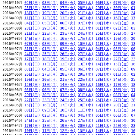
2016年10月 
02日(日)
03日(月)
04日(火)
05日(水)
06日(木)
07日(金)
0
2016年09月 
25日(日)
26日(月)
27日(火)
28日(水)
29日(木)
30日(金)
0
2016年09月 
18日(日)
19日(月)
20日(火)
21日(水)
22日(木)
23日(金)
2
2016年09月 
11日(日)
12日(月)
13日(火)
14日(水)
15日(木)
16日(金)
1
2016年09月 
04日(日)
05日(月)
06日(火)
07日(水)
08日(木)
09日(金)
1
2016年08月 
28日(日)
29日(月)
30日(火)
31日(水)
01日(木)
02日(金)
0
2016年08月 
21日(日)
22日(月)
23日(火)
24日(水)
25日(木)
26日(金)
2
2016年08月 
14日(日)
15日(月)
16日(火)
17日(水)
18日(木)
19日(金)
2
2016年08月 
07日(日)
08日(月)
09日(火)
10日(水)
11日(木)
12日(金)
1
2016年07月 
31日(日)
01日(月)
02日(火)
03日(水)
04日(木)
05日(金)
0
2016年07月 
24日(日)
25日(月)
26日(火)
27日(水)
28日(木)
29日(金)
3
2016年07月 
17日(日)
18日(月)
19日(火)
20日(水)
21日(木)
22日(金)
2
2016年07月 
10日(日)
11日(月)
12日(火)
13日(水)
14日(木)
15日(金)
1
2016年07月 
03日(日)
04日(月)
05日(火)
06日(水)
07日(木)
08日(金)
0
2016年06月 
26日(日)
27日(月)
28日(火)
29日(水)
30日(木)
01日(金)
0
2016年06月 
19日(日)
20日(月)
21日(火)
22日(水)
23日(木)
24日(金)
2
2016年06月 
12日(日)
13日(月)
14日(火)
15日(水)
16日(木)
17日(金)
1
2016年06月 
05日(日)
06日(月)
07日(火)
08日(水)
09日(木)
10日(金)
1
2016年05月 
29日(日)
30日(月)
31日(火)
01日(水)
02日(木)
03日(金)
0
2016年05月 
22日(日)
23日(月)
24日(火)
25日(水)
26日(木)
27日(金)
2
2016年05月 
15日(日)
16日(月)
17日(火)
18日(水)
19日(木)
20日(金)
2
2016年05月 
08日(日)
09日(月)
10日(火)
11日(水)
12日(木)
13日(金)
1
2016年05月 
01日(日)
02日(月)
03日(火)
04日(水)
05日(木)
06日(金)
0
2016年04月 
24日(日)
25日(月)
26日(火)
27日(水)
28日(木)
29日(金)
3
2016年04月 
17日(日)
18日(月)
19日(火)
20日(水)
21日(木)
22日(金)
2
2016年04月 
10日(日)
11日(月)
12日(火)
13日(水)
14日(木)
15日(金)
1