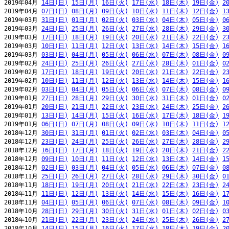
2019年04月 
14日(日)
15日(月)
16日(火)
17日(水)
18日(木)
19日(金)
2
2019年04月 
07日(日)
08日(月)
09日(火)
10日(水)
11日(木)
12日(金)
1
2019年03月 
31日(日)
01日(月)
02日(火)
03日(水)
04日(木)
05日(金)
0
2019年03月 
24日(日)
25日(月)
26日(火)
27日(水)
28日(木)
29日(金)
3
2019年03月 
17日(日)
18日(月)
19日(火)
20日(水)
21日(木)
22日(金)
2
2019年03月 
10日(日)
11日(月)
12日(火)
13日(水)
14日(木)
15日(金)
1
2019年03月 
03日(日)
04日(月)
05日(火)
06日(水)
07日(木)
08日(金)
0
2019年02月 
24日(日)
25日(月)
26日(火)
27日(水)
28日(木)
01日(金)
0
2019年02月 
17日(日)
18日(月)
19日(火)
20日(水)
21日(木)
22日(金)
2
2019年02月 
10日(日)
11日(月)
12日(火)
13日(水)
14日(木)
15日(金)
1
2019年02月 
03日(日)
04日(月)
05日(火)
06日(水)
07日(木)
08日(金)
0
2019年01月 
27日(日)
28日(月)
29日(火)
30日(水)
31日(木)
01日(金)
0
2019年01月 
20日(日)
21日(月)
22日(火)
23日(水)
24日(木)
25日(金)
2
2019年01月 
13日(日)
14日(月)
15日(火)
16日(水)
17日(木)
18日(金)
1
2019年01月 
06日(日)
07日(月)
08日(火)
09日(水)
10日(木)
11日(金)
1
2018年12月 
30日(日)
31日(月)
01日(火)
02日(水)
03日(木)
04日(金)
0
2018年12月 
23日(日)
24日(月)
25日(火)
26日(水)
27日(木)
28日(金)
2
2018年12月 
16日(日)
17日(月)
18日(火)
19日(水)
20日(木)
21日(金)
2
2018年12月 
09日(日)
10日(月)
11日(火)
12日(水)
13日(木)
14日(金)
1
2018年12月 
02日(日)
03日(月)
04日(火)
05日(水)
06日(木)
07日(金)
0
2018年11月 
25日(日)
26日(月)
27日(火)
28日(水)
29日(木)
30日(金)
0
2018年11月 
18日(日)
19日(月)
20日(火)
21日(水)
22日(木)
23日(金)
2
2018年11月 
11日(日)
12日(月)
13日(火)
14日(水)
15日(木)
16日(金)
1
2018年11月 
04日(日)
05日(月)
06日(火)
07日(水)
08日(木)
09日(金)
1
2018年10月 
28日(日)
29日(月)
30日(火)
31日(水)
01日(木)
02日(金)
0
2018年10月 
21日(日)
22日(月)
23日(火)
24日(水)
25日(木)
26日(金)
2
2018年10月 
14日(日)
15日(月)
16日(火)
17日(水)
18日(木)
19日(金)
2