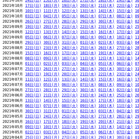
2021年10月 
24日(日)
25日(月)
26日(火)
27日(水)
28日(木)
29日(金)
3
2021年10月 
17日(日)
18日(月)
19日(火)
20日(水)
21日(木)
22日(金)
2
2021年10月 
10日(日)
11日(月)
12日(火)
13日(水)
14日(木)
15日(金)
1
2021年10月 
03日(日)
04日(月)
05日(火)
06日(水)
07日(木)
08日(金)
0
2021年09月 
26日(日)
27日(月)
28日(火)
29日(水)
30日(木)
01日(金)
0
2021年09月 
19日(日)
20日(月)
21日(火)
22日(水)
23日(木)
24日(金)
2
2021年09月 
12日(日)
13日(月)
14日(火)
15日(水)
16日(木)
17日(金)
1
2021年09月 
05日(日)
06日(月)
07日(火)
08日(水)
09日(木)
10日(金)
1
2021年08月 
29日(日)
30日(月)
31日(火)
01日(水)
02日(木)
03日(金)
0
2021年08月 
22日(日)
23日(月)
24日(火)
25日(水)
26日(木)
27日(金)
2
2021年08月 
15日(日)
16日(月)
17日(火)
18日(水)
19日(木)
20日(金)
2
2021年08月 
08日(日)
09日(月)
10日(火)
11日(水)
12日(木)
13日(金)
1
2021年08月 
01日(日)
02日(月)
03日(火)
04日(水)
05日(木)
06日(金)
0
2021年07月 
25日(日)
26日(月)
27日(火)
28日(水)
29日(木)
30日(金)
3
2021年07月 
18日(日)
19日(月)
20日(火)
21日(水)
22日(木)
23日(金)
2
2021年07月 
11日(日)
12日(月)
13日(火)
14日(水)
15日(木)
16日(金)
1
2021年07月 
04日(日)
05日(月)
06日(火)
07日(水)
08日(木)
09日(金)
1
2021年06月 
27日(日)
28日(月)
29日(火)
30日(水)
01日(木)
02日(金)
0
2021年06月 
20日(日)
21日(月)
22日(火)
23日(水)
24日(木)
25日(金)
2
2021年06月 
13日(日)
14日(月)
15日(火)
16日(水)
17日(木)
18日(金)
1
2021年06月 
06日(日)
07日(月)
08日(火)
09日(水)
10日(木)
11日(金)
1
2021年05月 
30日(日)
31日(月)
01日(火)
02日(水)
03日(木)
04日(金)
0
2021年05月 
23日(日)
24日(月)
25日(火)
26日(水)
27日(木)
28日(金)
2
2021年05月 
16日(日)
17日(月)
18日(火)
19日(水)
20日(木)
21日(金)
2
2021年05月 
09日(日)
10日(月)
11日(火)
12日(水)
13日(木)
14日(金)
1
2021年05月 
02日(日)
03日(月)
04日(火)
05日(水)
06日(木)
07日(金)
0
2021年04月 
25日(日)
26日(月)
27日(火)
28日(水)
29日(木)
30日(金)
0