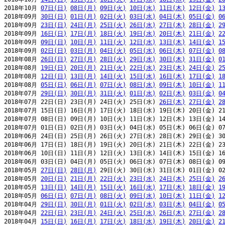
2018年10月 
07日(日)
08日(月)
09日(火)
10日(水)
11日(木)
12日(金)
1
2018年09月 
30日(日)
01日(月)
02日(火)
03日(水)
04日(木)
05日(金)
0
2018年09月 
23日(日)
24日(月)
25日(火)
26日(水)
27日(木)
28日(金)
2
2018年09月 
16日(日)
17日(月)
18日(火)
19日(水)
20日(木)
21日(金)
2
2018年09月 
09日(日)
10日(月)
11日(火)
12日(水)
13日(木)
14日(金)
1
2018年09月 
02日(日)
03日(月)
04日(火)
05日(水)
06日(木)
07日(金)
0
2018年08月 
26日(日)
27日(月)
28日(火)
29日(水)
30日(木)
31日(金)
0
2018年08月 
19日(日)
20日(月)
21日(火)
22日(水)
23日(木)
24日(金)
2
2018年08月 
12日(日)
13日(月)
14日(火)
15日(水)
16日(木)
17日(金)
1
2018年08月 
05日(日)
06日(月)
07日(火)
08日(水)
09日(木)
10日(金)
1
2018年07月 
29日(日)
30日(月)
31日(火)
01日(水)
02日(木)
03日(金)
0
2018年07月 22日(日) 23日(月) 24日(火) 25日(水) 
26日(木)
27日(金)
2
2018年07月 15日(日) 16日(月) 17日(火) 18日(水) 19日(木) 20日(金) 21
2018年07月 08日(日) 09日(月) 10日(火) 11日(水) 12日(木) 13日(金) 14
2018年07月 01日(日) 02日(月) 03日(火) 04日(水) 05日(木) 06日(金) 07
2018年06月 24日(日) 25日(月) 26日(火) 27日(水) 28日(木) 29日(金) 30
2018年06月 17日(日) 18日(月) 19日(火) 20日(水) 21日(木) 22日(金) 23
2018年06月 10日(日) 11日(月) 12日(火) 13日(水) 14日(木) 15日(金) 16
2018年06月 03日(日) 04日(月) 05日(火) 06日(水) 07日(木) 08日(金) 09
2018年05月 
27日(日)
28日(月)
 29日(火) 30日(水) 31日(木) 01日(金) 02
2018年05月 
20日(日)
21日(月)
22日(火)
23日(水)
24日(木)
25日(金)
2
2018年05月 
13日(日)
14日(月)
15日(火)
16日(水)
17日(木)
18日(金)
1
2018年05月 
06日(日)
07日(月)
08日(火)
09日(水)
10日(木)
11日(金)
1
2018年04月 
29日(日)
30日(月)
01日(火)
02日(水)
03日(木)
04日(金)
0
2018年04月 
22日(日)
23日(月)
24日(火)
25日(水)
26日(木)
27日(金)
2
2018年04月 
15日(日)
16日(月)
17日(火)
18日(水)
19日(木)
20日(金)
2