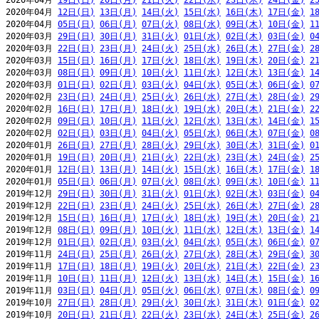
2020年04月 
19日(日)
20日(月)
21日(火)
22日(水)
23日(木)
24日(金)
2
2020年04月 
12日(日)
13日(月)
14日(火)
15日(水)
16日(木)
17日(金)
1
2020年04月 
05日(日)
06日(月)
07日(火)
08日(水)
09日(木)
10日(金)
1
2020年03月 
29日(日)
30日(月)
31日(火)
01日(水)
02日(木)
03日(金)
0
2020年03月 
22日(日)
23日(月)
24日(火)
25日(水)
26日(木)
27日(金)
2
2020年03月 
15日(日)
16日(月)
17日(火)
18日(水)
19日(木)
20日(金)
2
2020年03月 
08日(日)
09日(月)
10日(火)
11日(水)
12日(木)
13日(金)
1
2020年03月 
01日(日)
02日(月)
03日(火)
04日(水)
05日(木)
06日(金)
0
2020年02月 
23日(日)
24日(月)
25日(火)
26日(水)
27日(木)
28日(金)
2
2020年02月 
16日(日)
17日(月)
18日(火)
19日(水)
20日(木)
21日(金)
2
2020年02月 
09日(日)
10日(月)
11日(火)
12日(水)
13日(木)
14日(金)
1
2020年02月 
02日(日)
03日(月)
04日(火)
05日(水)
06日(木)
07日(金)
0
2020年01月 
26日(日)
27日(月)
28日(火)
29日(水)
30日(木)
31日(金)
0
2020年01月 
19日(日)
20日(月)
21日(火)
22日(水)
23日(木)
24日(金)
2
2020年01月 
12日(日)
13日(月)
14日(火)
15日(水)
16日(木)
17日(金)
1
2020年01月 
05日(日)
06日(月)
07日(火)
08日(水)
09日(木)
10日(金)
1
2019年12月 
29日(日)
30日(月)
31日(火)
01日(水)
02日(木)
03日(金)
0
2019年12月 
22日(日)
23日(月)
24日(火)
25日(水)
26日(木)
27日(金)
2
2019年12月 
15日(日)
16日(月)
17日(火)
18日(水)
19日(木)
20日(金)
2
2019年12月 
08日(日)
09日(月)
10日(火)
11日(水)
12日(木)
13日(金)
1
2019年12月 
01日(日)
02日(月)
03日(火)
04日(水)
05日(木)
06日(金)
0
2019年11月 
24日(日)
25日(月)
26日(火)
27日(水)
28日(木)
29日(金)
3
2019年11月 
17日(日)
18日(月)
19日(火)
20日(水)
21日(木)
22日(金)
2
2019年11月 
10日(日)
11日(月)
12日(火)
13日(水)
14日(木)
15日(金)
1
2019年11月 
03日(日)
04日(月)
05日(火)
06日(水)
07日(木)
08日(金)
0
2019年10月 
27日(日)
28日(月)
29日(火)
30日(水)
31日(木)
01日(金)
0
2019年10月 
20日(日)
21日(月)
22日(火)
23日(水)
24日(木)
25日(金)
2