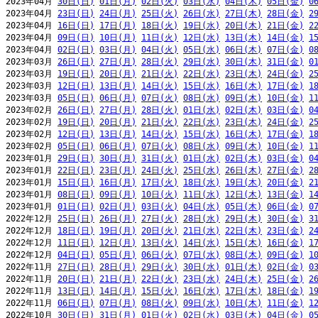
2023年04月 
30日(日)
01日(月)
02日(火)
03日(水)
04日(木)
05日(金)
0
2023年04月 
23日(日)
24日(月)
25日(火)
26日(水)
27日(木)
28日(金)
2
2023年04月 
16日(日)
17日(月)
18日(火)
19日(水)
20日(木)
21日(金)
2
2023年04月 
09日(日)
10日(月)
11日(火)
12日(水)
13日(木)
14日(金)
1
2023年04月 
02日(日)
03日(月)
04日(火)
05日(水)
06日(木)
07日(金)
0
2023年03月 
26日(日)
27日(月)
28日(火)
29日(水)
30日(木)
31日(金)
0
2023年03月 
19日(日)
20日(月)
21日(火)
22日(水)
23日(木)
24日(金)
2
2023年03月 
12日(日)
13日(月)
14日(火)
15日(水)
16日(木)
17日(金)
1
2023年03月 
05日(日)
06日(月)
07日(火)
08日(水)
09日(木)
10日(金)
1
2023年02月 
26日(日)
27日(月)
28日(火)
01日(水)
02日(木)
03日(金)
0
2023年02月 
19日(日)
20日(月)
21日(火)
22日(水)
23日(木)
24日(金)
2
2023年02月 
12日(日)
13日(月)
14日(火)
15日(水)
16日(木)
17日(金)
1
2023年02月 
05日(日)
06日(月)
07日(火)
08日(水)
09日(木)
10日(金)
1
2023年01月 
29日(日)
30日(月)
31日(火)
01日(水)
02日(木)
03日(金)
0
2023年01月 
22日(日)
23日(月)
24日(火)
25日(水)
26日(木)
27日(金)
2
2023年01月 
15日(日)
16日(月)
17日(火)
18日(水)
19日(木)
20日(金)
2
2023年01月 
08日(日)
09日(月)
10日(火)
11日(水)
12日(木)
13日(金)
1
2023年01月 
01日(日)
02日(月)
03日(火)
04日(水)
05日(木)
06日(金)
0
2022年12月 
25日(日)
26日(月)
27日(火)
28日(水)
29日(木)
30日(金)
3
2022年12月 
18日(日)
19日(月)
20日(火)
21日(水)
22日(木)
23日(金)
2
2022年12月 
11日(日)
12日(月)
13日(火)
14日(水)
15日(木)
16日(金)
1
2022年12月 
04日(日)
05日(月)
06日(火)
07日(水)
08日(木)
09日(金)
1
2022年11月 
27日(日)
28日(月)
29日(火)
30日(水)
01日(木)
02日(金)
0
2022年11月 
20日(日)
21日(月)
22日(火)
23日(水)
24日(木)
25日(金)
2
2022年11月 
13日(日)
14日(月)
15日(火)
16日(水)
17日(木)
18日(金)
1
2022年11月 
06日(日)
07日(月)
08日(火)
09日(水)
10日(木)
11日(金)
1
2022年10月 
30日(日)
31日(月)
01日(火)
02日(水)
03日(木)
04日(金)
0