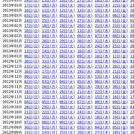
2013年03月 
24日(日)
25日(月)
26日(火)
27日(水)
28日(木)
29日(金)
3
2013年03月 
17日(日)
18日(月)
19日(火)
20日(水)
21日(木)
22日(金)
2
2013年03月 
10日(日)
11日(月)
12日(火)
13日(水)
14日(木)
15日(金)
1
2013年03月 
03日(日)
04日(月)
05日(火)
06日(水)
07日(木)
08日(金)
0
2013年02月 
24日(日)
25日(月)
26日(火)
27日(水)
28日(木)
01日(金)
0
2013年02月 
17日(日)
18日(月)
19日(火)
20日(水)
21日(木)
22日(金)
2
2013年02月 
10日(日)
11日(月)
12日(火)
13日(水)
14日(木)
15日(金)
1
2013年02月 
03日(日)
04日(月)
05日(火)
06日(水)
07日(木)
08日(金)
0
2013年01月 
27日(日)
28日(月)
29日(火)
30日(水)
31日(木)
01日(金)
0
2013年01月 
20日(日)
21日(月)
22日(火)
23日(水)
24日(木)
25日(金)
2
2013年01月 
13日(日)
14日(月)
15日(火)
16日(水)
17日(木)
18日(金)
1
2013年01月 
06日(日)
07日(月)
08日(火)
09日(水)
10日(木)
11日(金)
1
2012年12月 
30日(日)
31日(月)
01日(火)
02日(水)
03日(木)
04日(金)
0
2012年12月 
23日(日)
24日(月)
25日(火)
26日(水)
27日(木)
28日(金)
2
2012年12月 
16日(日)
17日(月)
18日(火)
19日(水)
20日(木)
21日(金)
2
2012年12月 
09日(日)
10日(月)
11日(火)
12日(水)
13日(木)
14日(金)
1
2012年12月 
02日(日)
03日(月)
04日(火)
05日(水)
06日(木)
07日(金)
0
2012年11月 
25日(日)
26日(月)
27日(火)
28日(水)
29日(木)
30日(金)
0
2012年11月 
18日(日)
19日(月)
20日(火)
21日(水)
22日(木)
23日(金)
2
2012年11月 
11日(日)
12日(月)
13日(火)
14日(水)
15日(木)
16日(金)
1
2012年11月 
04日(日)
05日(月)
06日(火)
07日(水)
08日(木)
09日(金)
1
2012年10月 
28日(日)
29日(月)
30日(火)
31日(水)
01日(木)
02日(金)
0
2012年10月 
21日(日)
22日(月)
23日(火)
24日(水)
25日(木)
26日(金)
2
2012年10月 
14日(日)
15日(月)
16日(火)
17日(水)
18日(木)
19日(金)
2
2012年10月 
07日(日)
08日(月)
09日(火)
10日(水)
11日(木)
12日(金)
1
2012年09月 
30日(日)
01日(月)
02日(火)
03日(水)
04日(木)
05日(金)
0
2012年09月 
23日(日)
24日(月)
25日(火)
26日(水)
27日(木)
28日(金)
2