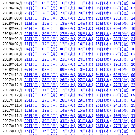
2018年04月 
08日(日)
09日(月)
10日(火)
11日(水)
12日(木)
13日(金)
1
2018年04月 
01日(日)
02日(月)
03日(火)
04日(水)
05日(木)
06日(金)
0
2018年03月 
25日(日)
26日(月)
27日(火)
28日(水)
29日(木)
30日(金)
3
2018年03月 
18日(日)
19日(月)
20日(火)
21日(水)
22日(木)
23日(金)
2
2018年03月 
11日(日)
12日(月)
13日(火)
14日(水)
15日(木)
16日(金)
1
2018年03月 
04日(日)
05日(月)
06日(火)
07日(水)
08日(木)
09日(金)
1
2018年02月 
25日(日)
26日(月)
27日(火)
28日(水)
01日(木)
02日(金)
0
2018年02月 
18日(日)
19日(月)
20日(火)
21日(水)
22日(木)
23日(金)
2
2018年02月 
11日(日)
12日(月)
13日(火)
14日(水)
15日(木)
16日(金)
1
2018年02月 
04日(日)
05日(月)
06日(火)
07日(水)
08日(木)
09日(金)
1
2018年01月 
28日(日)
29日(月)
30日(火)
31日(水)
01日(木)
02日(金)
0
2018年01月 
21日(日)
22日(月)
23日(火)
24日(水)
25日(木)
26日(金)
2
2018年01月 
14日(日)
15日(月)
16日(火)
17日(水)
18日(木)
19日(金)
2
2018年01月 
07日(日)
08日(月)
09日(火)
10日(水)
11日(木)
12日(金)
1
2017年12月 
31日(日)
01日(月)
02日(火)
03日(水)
04日(木)
05日(金)
0
2017年12月 
24日(日)
25日(月)
26日(火)
27日(水)
28日(木)
29日(金)
3
2017年12月 
17日(日)
18日(月)
19日(火)
20日(水)
21日(木)
22日(金)
2
2017年12月 
10日(日)
11日(月)
12日(火)
13日(水)
14日(木)
15日(金)
1
2017年12月 
03日(日)
04日(月)
05日(火)
06日(水)
07日(木)
08日(金)
0
2017年11月 
26日(日)
27日(月)
28日(火)
29日(水)
30日(木)
01日(金)
0
2017年11月 
19日(日)
20日(月)
21日(火)
22日(水)
23日(木)
24日(金)
2
2017年11月 
12日(日)
13日(月)
14日(火)
15日(水)
16日(木)
17日(金)
1
2017年11月 
05日(日)
06日(月)
07日(火)
08日(水)
09日(木)
10日(金)
1
2017年10月 
29日(日)
30日(月)
31日(火)
01日(水)
02日(木)
03日(金)
0
2017年10月 
22日(日)
23日(月)
24日(火)
25日(水)
26日(木)
27日(金)
2
2017年10月 
15日(日)
16日(月)
17日(火)
18日(水)
19日(木)
20日(金)
2