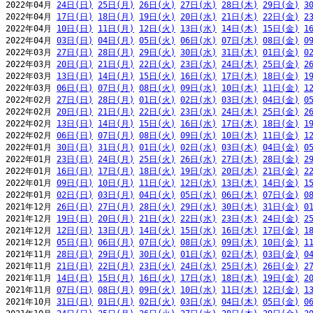
2022年04月 
24日(日)
25日(月)
26日(火)
27日(水)
28日(木)
29日(金)
3
2022年04月 
17日(日)
18日(月)
19日(火)
20日(水)
21日(木)
22日(金)
2
2022年04月 
10日(日)
11日(月)
12日(火)
13日(水)
14日(木)
15日(金)
1
2022年04月 
03日(日)
04日(月)
05日(火)
06日(水)
07日(木)
08日(金)
0
2022年03月 
27日(日)
28日(月)
29日(火)
30日(水)
31日(木)
01日(金)
0
2022年03月 
20日(日)
21日(月)
22日(火)
23日(水)
24日(木)
25日(金)
2
2022年03月 
13日(日)
14日(月)
15日(火)
16日(水)
17日(木)
18日(金)
1
2022年03月 
06日(日)
07日(月)
08日(火)
09日(水)
10日(木)
11日(金)
1
2022年02月 
27日(日)
28日(月)
01日(火)
02日(水)
03日(木)
04日(金)
0
2022年02月 
20日(日)
21日(月)
22日(火)
23日(水)
24日(木)
25日(金)
2
2022年02月 
13日(日)
14日(月)
15日(火)
16日(水)
17日(木)
18日(金)
1
2022年02月 
06日(日)
07日(月)
08日(火)
09日(水)
10日(木)
11日(金)
1
2022年01月 
30日(日)
31日(月)
01日(火)
02日(水)
03日(木)
04日(金)
0
2022年01月 
23日(日)
24日(月)
25日(火)
26日(水)
27日(木)
28日(金)
2
2022年01月 
16日(日)
17日(月)
18日(火)
19日(水)
20日(木)
21日(金)
2
2022年01月 
09日(日)
10日(月)
11日(火)
12日(水)
13日(木)
14日(金)
1
2022年01月 
02日(日)
03日(月)
04日(火)
05日(水)
06日(木)
07日(金)
0
2021年12月 
26日(日)
27日(月)
28日(火)
29日(水)
30日(木)
31日(金)
0
2021年12月 
19日(日)
20日(月)
21日(火)
22日(水)
23日(木)
24日(金)
2
2021年12月 
12日(日)
13日(月)
14日(火)
15日(水)
16日(木)
17日(金)
1
2021年12月 
05日(日)
06日(月)
07日(火)
08日(水)
09日(木)
10日(金)
1
2021年11月 
28日(日)
29日(月)
30日(火)
01日(水)
02日(木)
03日(金)
0
2021年11月 
21日(日)
22日(月)
23日(火)
24日(水)
25日(木)
26日(金)
2
2021年11月 
14日(日)
15日(月)
16日(火)
17日(水)
18日(木)
19日(金)
2
2021年11月 
07日(日)
08日(月)
09日(火)
10日(水)
11日(木)
12日(金)
1
2021年10月 
31日(日)
01日(月)
02日(火)
03日(水)
04日(木)
05日(金)
0