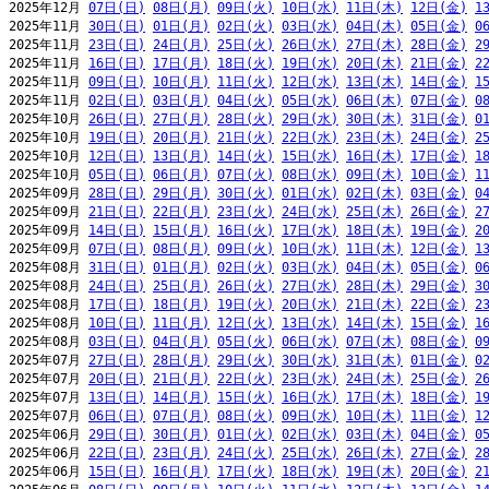
2025年12月 
07日(日)
08日(月)
09日(火)
10日(水)
11日(木)
12日(金)
1
2025年11月 
30日(日)
01日(月)
02日(火)
03日(水)
04日(木)
05日(金)
0
2025年11月 
23日(日)
24日(月)
25日(火)
26日(水)
27日(木)
28日(金)
2
2025年11月 
16日(日)
17日(月)
18日(火)
19日(水)
20日(木)
21日(金)
2
2025年11月 
09日(日)
10日(月)
11日(火)
12日(水)
13日(木)
14日(金)
1
2025年11月 
02日(日)
03日(月)
04日(火)
05日(水)
06日(木)
07日(金)
0
2025年10月 
26日(日)
27日(月)
28日(火)
29日(水)
30日(木)
31日(金)
0
2025年10月 
19日(日)
20日(月)
21日(火)
22日(水)
23日(木)
24日(金)
2
2025年10月 
12日(日)
13日(月)
14日(火)
15日(水)
16日(木)
17日(金)
1
2025年10月 
05日(日)
06日(月)
07日(火)
08日(水)
09日(木)
10日(金)
1
2025年09月 
28日(日)
29日(月)
30日(火)
01日(水)
02日(木)
03日(金)
0
2025年09月 
21日(日)
22日(月)
23日(火)
24日(水)
25日(木)
26日(金)
2
2025年09月 
14日(日)
15日(月)
16日(火)
17日(水)
18日(木)
19日(金)
2
2025年09月 
07日(日)
08日(月)
09日(火)
10日(水)
11日(木)
12日(金)
1
2025年08月 
31日(日)
01日(月)
02日(火)
03日(水)
04日(木)
05日(金)
0
2025年08月 
24日(日)
25日(月)
26日(火)
27日(水)
28日(木)
29日(金)
3
2025年08月 
17日(日)
18日(月)
19日(火)
20日(水)
21日(木)
22日(金)
2
2025年08月 
10日(日)
11日(月)
12日(火)
13日(水)
14日(木)
15日(金)
1
2025年08月 
03日(日)
04日(月)
05日(火)
06日(水)
07日(木)
08日(金)
0
2025年07月 
27日(日)
28日(月)
29日(火)
30日(水)
31日(木)
01日(金)
0
2025年07月 
20日(日)
21日(月)
22日(火)
23日(水)
24日(木)
25日(金)
2
2025年07月 
13日(日)
14日(月)
15日(火)
16日(水)
17日(木)
18日(金)
1
2025年07月 
06日(日)
07日(月)
08日(火)
09日(水)
10日(木)
11日(金)
1
2025年06月 
29日(日)
30日(月)
01日(火)
02日(水)
03日(木)
04日(金)
0
2025年06月 
22日(日)
23日(月)
24日(火)
25日(水)
26日(木)
27日(金)
2
2025年06月 
15日(日)
16日(月)
17日(火)
18日(水)
19日(木)
20日(金)
2