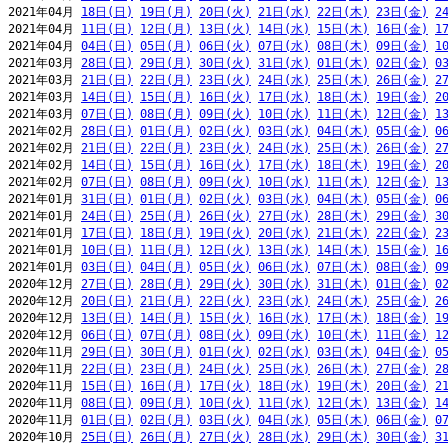
2021年04月 
18日(日)
19日(月)
20日(火)
21日(水)
22日(木)
23日(金)
2
2021年04月 
11日(日)
12日(月)
13日(火)
14日(水)
15日(木)
16日(金)
1
2021年04月 
04日(日)
05日(月)
06日(火)
07日(水)
08日(木)
09日(金)
1
2021年03月 
28日(日)
29日(月)
30日(火)
31日(水)
01日(木)
02日(金)
0
2021年03月 
21日(日)
22日(月)
23日(火)
24日(水)
25日(木)
26日(金)
2
2021年03月 
14日(日)
15日(月)
16日(火)
17日(水)
18日(木)
19日(金)
2
2021年03月 
07日(日)
08日(月)
09日(火)
10日(水)
11日(木)
12日(金)
1
2021年02月 
28日(日)
01日(月)
02日(火)
03日(水)
04日(木)
05日(金)
0
2021年02月 
21日(日)
22日(月)
23日(火)
24日(水)
25日(木)
26日(金)
2
2021年02月 
14日(日)
15日(月)
16日(火)
17日(水)
18日(木)
19日(金)
2
2021年02月 
07日(日)
08日(月)
09日(火)
10日(水)
11日(木)
12日(金)
1
2021年01月 
31日(日)
01日(月)
02日(火)
03日(水)
04日(木)
05日(金)
0
2021年01月 
24日(日)
25日(月)
26日(火)
27日(水)
28日(木)
29日(金)
3
2021年01月 
17日(日)
18日(月)
19日(火)
20日(水)
21日(木)
22日(金)
2
2021年01月 
10日(日)
11日(月)
12日(火)
13日(水)
14日(木)
15日(金)
1
2021年01月 
03日(日)
04日(月)
05日(火)
06日(水)
07日(木)
08日(金)
0
2020年12月 
27日(日)
28日(月)
29日(火)
30日(水)
31日(木)
01日(金)
0
2020年12月 
20日(日)
21日(月)
22日(火)
23日(水)
24日(木)
25日(金)
2
2020年12月 
13日(日)
14日(月)
15日(火)
16日(水)
17日(木)
18日(金)
1
2020年12月 
06日(日)
07日(月)
08日(火)
09日(水)
10日(木)
11日(金)
1
2020年11月 
29日(日)
30日(月)
01日(火)
02日(水)
03日(木)
04日(金)
0
2020年11月 
22日(日)
23日(月)
24日(火)
25日(水)
26日(木)
27日(金)
2
2020年11月 
15日(日)
16日(月)
17日(火)
18日(水)
19日(木)
20日(金)
2
2020年11月 
08日(日)
09日(月)
10日(火)
11日(水)
12日(木)
13日(金)
1
2020年11月 
01日(日)
02日(月)
03日(火)
04日(水)
05日(木)
06日(金)
0
2020年10月 
25日(日)
26日(月)
27日(火)
28日(水)
29日(木)
30日(金)
3