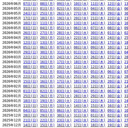
2026年06月 
07日(日)
08日(月)
09日(火)
10日(水)
11日(木)
12日(金)
1
2026年05月 
31日(日)
01日(月)
02日(火)
03日(水)
04日(木)
05日(金)
0
2026年05月 
24日(日)
25日(月)
26日(火)
27日(水)
28日(木)
29日(金)
3
2026年05月 
17日(日)
18日(月)
19日(火)
20日(水)
21日(木)
22日(金)
2
2026年05月 
10日(日)
11日(月)
12日(火)
13日(水)
14日(木)
15日(金)
1
2026年05月 
03日(日)
04日(月)
05日(火)
06日(水)
07日(木)
08日(金)
0
2026年04月 
26日(日)
27日(月)
28日(火)
29日(水)
30日(木)
01日(金)
0
2026年04月 
19日(日)
20日(月)
21日(火)
22日(水)
23日(木)
24日(金)
2
2026年04月 
12日(日)
13日(月)
14日(火)
15日(水)
16日(木)
17日(金)
1
2026年04月 
05日(日)
06日(月)
07日(火)
08日(水)
09日(木)
10日(金)
1
2026年03月 
29日(日)
30日(月)
31日(火)
01日(水)
02日(木)
03日(金)
0
2026年03月 
22日(日)
23日(月)
24日(火)
25日(水)
26日(木)
27日(金)
2
2026年03月 
15日(日)
16日(月)
17日(火)
18日(水)
19日(木)
20日(金)
2
2026年03月 
08日(日)
09日(月)
10日(火)
11日(水)
12日(木)
13日(金)
1
2026年03月 
01日(日)
02日(月)
03日(火)
04日(水)
05日(木)
06日(金)
0
2026年02月 
22日(日)
23日(月)
24日(火)
25日(水)
26日(木)
27日(金)
2
2026年02月 
15日(日)
16日(月)
17日(火)
18日(水)
19日(木)
20日(金)
2
2026年02月 
08日(日)
09日(月)
10日(火)
11日(水)
12日(木)
13日(金)
1
2026年02月 
01日(日)
02日(月)
03日(火)
04日(水)
05日(木)
06日(金)
0
2026年01月 
25日(日)
26日(月)
27日(火)
28日(水)
29日(木)
30日(金)
3
2026年01月 
18日(日)
19日(月)
20日(火)
21日(水)
22日(木)
23日(金)
2
2026年01月 
11日(日)
12日(月)
13日(火)
14日(水)
15日(木)
16日(金)
1
2026年01月 
04日(日)
05日(月)
06日(火)
07日(水)
08日(木)
09日(金)
1
2025年12月 
28日(日)
29日(月)
30日(火)
31日(水)
01日(木)
02日(金)
0
2025年12月 
21日(日)
22日(月)
23日(火)
24日(水)
25日(木)
26日(金)
2
2025年12月 
14日(日)
15日(月)
16日(火)
17日(水)
18日(木)
19日(金)
2