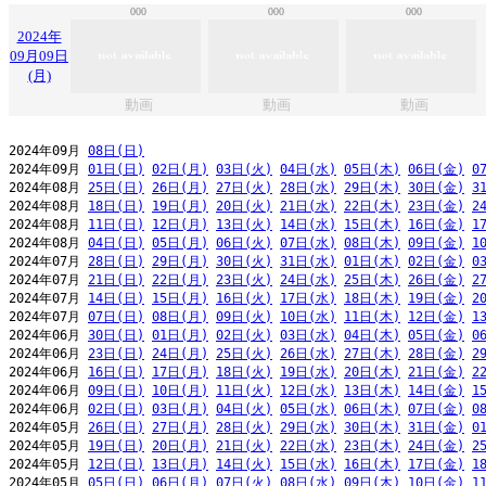
000
000
000
2024年
09月09日
(月)
動画
動画
動画
2024年09月 
08日(日)
2024年09月 
01日(日)
02日(月)
03日(火)
04日(水)
05日(木)
06日(金)
0
2024年08月 
25日(日)
26日(月)
27日(火)
28日(水)
29日(木)
30日(金)
3
2024年08月 
18日(日)
19日(月)
20日(火)
21日(水)
22日(木)
23日(金)
2
2024年08月 
11日(日)
12日(月)
13日(火)
14日(水)
15日(木)
16日(金)
1
2024年08月 
04日(日)
05日(月)
06日(火)
07日(水)
08日(木)
09日(金)
1
2024年07月 
28日(日)
29日(月)
30日(火)
31日(水)
01日(木)
02日(金)
0
2024年07月 
21日(日)
22日(月)
23日(火)
24日(水)
25日(木)
26日(金)
2
2024年07月 
14日(日)
15日(月)
16日(火)
17日(水)
18日(木)
19日(金)
2
2024年07月 
07日(日)
08日(月)
09日(火)
10日(水)
11日(木)
12日(金)
1
2024年06月 
30日(日)
01日(月)
02日(火)
03日(水)
04日(木)
05日(金)
0
2024年06月 
23日(日)
24日(月)
25日(火)
26日(水)
27日(木)
28日(金)
2
2024年06月 
16日(日)
17日(月)
18日(火)
19日(水)
20日(木)
21日(金)
2
2024年06月 
09日(日)
10日(月)
11日(火)
12日(水)
13日(木)
14日(金)
1
2024年06月 
02日(日)
03日(月)
04日(火)
05日(水)
06日(木)
07日(金)
0
2024年05月 
26日(日)
27日(月)
28日(火)
29日(水)
30日(木)
31日(金)
0
2024年05月 
19日(日)
20日(月)
21日(火)
22日(水)
23日(木)
24日(金)
2
2024年05月 
12日(日)
13日(月)
14日(火)
15日(水)
16日(木)
17日(金)
1
2024年05月 
05日(日)
06日(月)
07日(火)
08日(水)
09日(木)
10日(金)
1