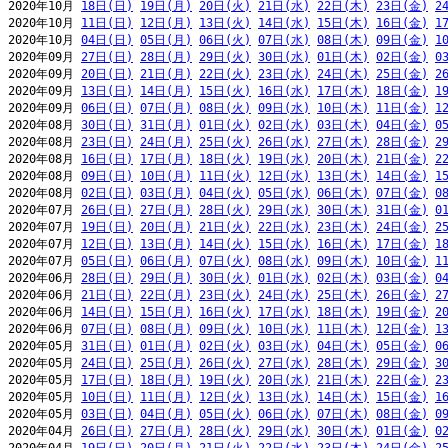
2020年10月 
18日(日)
19日(月)
20日(火)
21日(水)
22日(木)
23日(金)
2
2020年10月 
11日(日)
12日(月)
13日(火)
14日(水)
15日(木)
16日(金)
1
2020年10月 
04日(日)
05日(月)
06日(火)
07日(水)
08日(木)
09日(金)
1
2020年09月 
27日(日)
28日(月)
29日(火)
30日(水)
01日(木)
02日(金)
0
2020年09月 
20日(日)
21日(月)
22日(火)
23日(水)
24日(木)
25日(金)
2
2020年09月 
13日(日)
14日(月)
15日(火)
16日(水)
17日(木)
18日(金)
1
2020年09月 
06日(日)
07日(月)
08日(火)
09日(水)
10日(木)
11日(金)
1
2020年08月 
30日(日)
31日(月)
01日(火)
02日(水)
03日(木)
04日(金)
0
2020年08月 
23日(日)
24日(月)
25日(火)
26日(水)
27日(木)
28日(金)
2
2020年08月 
16日(日)
17日(月)
18日(火)
19日(水)
20日(木)
21日(金)
2
2020年08月 
09日(日)
10日(月)
11日(火)
12日(水)
13日(木)
14日(金)
1
2020年08月 
02日(日)
03日(月)
04日(火)
05日(水)
06日(木)
07日(金)
0
2020年07月 
26日(日)
27日(月)
28日(火)
29日(水)
30日(木)
31日(金)
0
2020年07月 
19日(日)
20日(月)
21日(火)
22日(水)
23日(木)
24日(金)
2
2020年07月 
12日(日)
13日(月)
14日(火)
15日(水)
16日(木)
17日(金)
1
2020年07月 
05日(日)
06日(月)
07日(火)
08日(水)
09日(木)
10日(金)
1
2020年06月 
28日(日)
29日(月)
30日(火)
01日(水)
02日(木)
03日(金)
0
2020年06月 
21日(日)
22日(月)
23日(火)
24日(水)
25日(木)
26日(金)
2
2020年06月 
14日(日)
15日(月)
16日(火)
17日(水)
18日(木)
19日(金)
2
2020年06月 
07日(日)
08日(月)
09日(火)
10日(水)
11日(木)
12日(金)
1
2020年05月 
31日(日)
01日(月)
02日(火)
03日(水)
04日(木)
05日(金)
0
2020年05月 
24日(日)
25日(月)
26日(火)
27日(水)
28日(木)
29日(金)
3
2020年05月 
17日(日)
18日(月)
19日(火)
20日(水)
21日(木)
22日(金)
2
2020年05月 
10日(日)
11日(月)
12日(火)
13日(水)
14日(木)
15日(金)
1
2020年05月 
03日(日)
04日(月)
05日(火)
06日(水)
07日(木)
08日(金)
0
2020年04月 
26日(日)
27日(月)
28日(火)
29日(水)
30日(木)
01日(金)
0