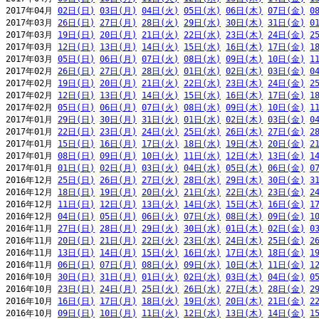
2017年04月 
02日(日)
03日(月)
04日(火)
05日(水)
06日(木)
07日(金)
0
2017年03月 
26日(日)
27日(月)
28日(火)
29日(水)
30日(木)
31日(金)
0
2017年03月 
19日(日)
20日(月)
21日(火)
22日(水)
23日(木)
24日(金)
2
2017年03月 
12日(日)
13日(月)
14日(火)
15日(水)
16日(木)
17日(金)
1
2017年03月 
05日(日)
06日(月)
07日(火)
08日(水)
09日(木)
10日(金)
1
2017年02月 
26日(日)
27日(月)
28日(火)
01日(水)
02日(木)
03日(金)
0
2017年02月 
19日(日)
20日(月)
21日(火)
22日(水)
23日(木)
24日(金)
2
2017年02月 
12日(日)
13日(月)
14日(火)
15日(水)
16日(木)
17日(金)
1
2017年02月 
05日(日)
06日(月)
07日(火)
08日(水)
09日(木)
10日(金)
1
2017年01月 
29日(日)
30日(月)
31日(火)
01日(水)
02日(木)
03日(金)
0
2017年01月 
22日(日)
23日(月)
24日(火)
25日(水)
26日(木)
27日(金)
2
2017年01月 
15日(日)
16日(月)
17日(火)
18日(水)
19日(木)
20日(金)
2
2017年01月 
08日(日)
09日(月)
10日(火)
11日(水)
12日(木)
13日(金)
1
2017年01月 
01日(日)
02日(月)
03日(火)
04日(水)
05日(木)
06日(金)
0
2016年12月 
25日(日)
26日(月)
27日(火)
28日(水)
29日(木)
30日(金)
3
2016年12月 
18日(日)
19日(月)
20日(火)
21日(水)
22日(木)
23日(金)
2
2016年12月 
11日(日)
12日(月)
13日(火)
14日(水)
15日(木)
16日(金)
1
2016年12月 
04日(日)
05日(月)
06日(火)
07日(水)
08日(木)
09日(金)
1
2016年11月 
27日(日)
28日(月)
29日(火)
30日(水)
01日(木)
02日(金)
0
2016年11月 
20日(日)
21日(月)
22日(火)
23日(水)
24日(木)
25日(金)
2
2016年11月 
13日(日)
14日(月)
15日(火)
16日(水)
17日(木)
18日(金)
1
2016年11月 
06日(日)
07日(月)
08日(火)
09日(水)
10日(木)
11日(金)
1
2016年10月 
30日(日)
31日(月)
01日(火)
02日(水)
03日(木)
04日(金)
0
2016年10月 
23日(日)
24日(月)
25日(火)
26日(水)
27日(木)
28日(金)
2
2016年10月 
16日(日)
17日(月)
18日(火)
19日(水)
20日(木)
21日(金)
2
2016年10月 
09日(日)
10日(月)
11日(火)
12日(水)
13日(木)
14日(金)
1