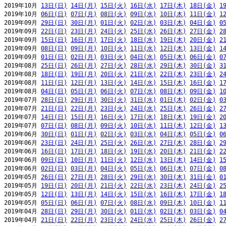
2019年10月 
13日(日)
14日(月)
15日(火)
16日(水)
17日(木)
18日(金)
1
2019年10月 
06日(日)
07日(月)
08日(火)
09日(水)
10日(木)
11日(金)
1
2019年09月 
29日(日)
30日(月)
01日(火)
02日(水)
03日(木)
04日(金)
0
2019年09月 
22日(日)
23日(月)
24日(火)
25日(水)
26日(木)
27日(金)
2
2019年09月 
15日(日)
16日(月)
17日(火)
18日(水)
19日(木)
20日(金)
2
2019年09月 
08日(日)
09日(月)
10日(火)
11日(水)
12日(木)
13日(金)
1
2019年09月 
01日(日)
02日(月)
03日(火)
04日(水)
05日(木)
06日(金)
0
2019年08月 
25日(日)
26日(月)
27日(火)
28日(水)
29日(木)
30日(金)
3
2019年08月 
18日(日)
19日(月)
20日(火)
21日(水)
22日(木)
23日(金)
2
2019年08月 
11日(日)
12日(月)
13日(火)
14日(水)
15日(木)
16日(金)
1
2019年08月 
04日(日)
05日(月)
06日(火)
07日(水)
08日(木)
09日(金)
1
2019年07月 
28日(日)
29日(月)
30日(火)
31日(水)
01日(木)
02日(金)
0
2019年07月 
21日(日)
22日(月)
23日(火)
24日(水)
25日(木)
26日(金)
2
2019年07月 
14日(日)
15日(月)
16日(火)
17日(水)
18日(木)
19日(金)
2
2019年07月 
07日(日)
08日(月)
09日(火)
10日(水)
11日(木)
12日(金)
1
2019年06月 
30日(日)
01日(月)
02日(火)
03日(水)
04日(木)
05日(金)
0
2019年06月 
23日(日)
24日(月)
25日(火)
26日(水)
27日(木)
28日(金)
2
2019年06月 
16日(日)
17日(月)
18日(火)
19日(水)
20日(木)
21日(金)
2
2019年06月 
09日(日)
10日(月)
11日(火)
12日(水)
13日(木)
14日(金)
1
2019年06月 
02日(日)
03日(月)
04日(火)
05日(水)
06日(木)
07日(金)
0
2019年05月 
26日(日)
27日(月)
28日(火)
29日(水)
30日(木)
31日(金)
0
2019年05月 
19日(日)
20日(月)
21日(火)
22日(水)
23日(木)
24日(金)
2
2019年05月 
12日(日)
13日(月)
14日(火)
15日(水)
16日(木)
17日(金)
1
2019年05月 
05日(日)
06日(月)
07日(火)
08日(水)
09日(木)
10日(金)
1
2019年04月 
28日(日)
29日(月)
30日(火)
01日(水)
02日(木)
03日(金)
0
2019年04月 
21日(日)
22日(月)
23日(火)
24日(水)
25日(木)
26日(金)
2