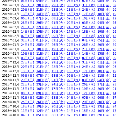
2016年04月 
03日(日)
04日(月)
05日(火)
06日(水)
07日(木)
08日(金)
0
2016年03月 
27日(日)
28日(月)
29日(火)
30日(水)
31日(木)
01日(金)
0
2016年03月 
20日(日)
21日(月)
22日(火)
23日(水)
24日(木)
25日(金)
2
2016年03月 
13日(日)
14日(月)
15日(火)
16日(水)
17日(木)
18日(金)
1
2016年03月 
06日(日)
07日(月)
08日(火)
09日(水)
10日(木)
11日(金)
1
2016年02月 
28日(日)
29日(月)
01日(火)
02日(水)
03日(木)
04日(金)
0
2016年02月 
21日(日)
22日(月)
23日(火)
24日(水)
25日(木)
26日(金)
2
2016年02月 
14日(日)
15日(月)
16日(火)
17日(水)
18日(木)
19日(金)
2
2016年02月 
07日(日)
08日(月)
09日(火)
10日(水)
11日(木)
12日(金)
1
2016年01月 
31日(日)
01日(月)
02日(火)
03日(水)
04日(木)
05日(金)
0
2016年01月 
24日(日)
25日(月)
26日(火)
27日(水)
28日(木)
29日(金)
3
2016年01月 
17日(日)
18日(月)
19日(火)
20日(水)
21日(木)
22日(金)
2
2016年01月 
10日(日)
11日(月)
12日(火)
13日(水)
14日(木)
15日(金)
1
2016年01月 
03日(日)
04日(月)
05日(火)
06日(水)
07日(木)
08日(金)
0
2015年12月 
27日(日)
28日(月)
29日(火)
30日(水)
31日(木)
01日(金)
0
2015年12月 
20日(日)
21日(月)
22日(火)
23日(水)
24日(木)
25日(金)
2
2015年12月 
13日(日)
14日(月)
15日(火)
16日(水)
17日(木)
18日(金)
1
2015年12月 
06日(日)
07日(月)
08日(火)
09日(水)
10日(木)
11日(金)
1
2015年11月 
29日(日)
30日(月)
01日(火)
02日(水)
03日(木)
04日(金)
0
2015年11月 
22日(日)
23日(月)
24日(火)
25日(水)
26日(木)
27日(金)
2
2015年11月 
15日(日)
16日(月)
17日(火)
18日(水)
19日(木)
20日(金)
2
2015年11月 
08日(日)
09日(月)
10日(火)
11日(水)
12日(木)
13日(金)
1
2015年11月 
01日(日)
02日(月)
03日(火)
04日(水)
05日(木)
06日(金)
0
2015年10月 
25日(日)
26日(月)
27日(火)
28日(水)
29日(木)
30日(金)
3
2015年10月 
18日(日)
19日(月)
20日(火)
21日(水)
22日(木)
23日(金)
2
2015年10月 
11日(日)
12日(月)
13日(火)
14日(水)
15日(木)
16日(金)
1
2015年10月 
04日(日)
05日(月)
06日(火)
07日(水)
08日(木)
09日(金)
1