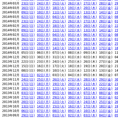
2014年03月 
23日(日)
24日(月)
25日(火)
26日(水)
27日(木)
28日(金)
2
2014年03月 
16日(日)
17日(月)
18日(火)
19日(水)
20日(木)
21日(金)
2
2014年03月 
09日(日)
10日(月)
11日(火)
12日(水)
13日(木)
14日(金)
1
2014年03月 
02日(日)
03日(月)
04日(火)
05日(水)
06日(木)
07日(金)
0
2014年02月 
23日(日)
24日(月)
25日(火)
26日(水)
27日(木)
28日(金)
0
2014年02月 
16日(日)
17日(月)
18日(火)
19日(水)
20日(木)
21日(金)
2
2014年02月 
09日(日)
10日(月)
11日(火)
12日(水)
13日(木)
14日(金)
1
2014年02月 
02日(日)
03日(月)
04日(火)
05日(水)
06日(木)
07日(金)
0
2014年01月 
26日(日)
27日(月)
28日(火)
29日(水)
30日(木)
31日(金)
0
2014年01月 
19日(日)
20日(月)
21日(火)
22日(水)
23日(木)
24日(金)
2
2014年01月 
12日(日)
13日(月)
14日(火)
15日(水)
16日(木)
17日(金)
1
2014年01月 05日(日) 06日(月) 07日(火) 08日(水) 09日(木) 10日(金) 11
2013年12月 29日(日) 30日(月) 31日(火) 01日(水) 02日(木) 03日(金) 04
2013年12月 22日(日) 23日(月) 24日(火) 25日(水) 26日(木) 27日(金) 28
2013年12月 15日(日) 16日(月) 17日(火) 18日(水) 19日(木) 20日(金) 21
2013年12月 08日(日) 09日(月) 10日(火) 11日(水) 12日(木) 13日(金) 14
2013年12月 
01日(日)
02日(月)
 03日(火) 04日(水) 05日(木) 06日(金) 07
2013年11月 
24日(日)
25日(月)
26日(火)
27日(水)
28日(木)
29日(金)
3
2013年11月 
17日(日)
18日(月)
19日(火)
20日(水)
21日(木)
22日(金)
2
2013年11月 
10日(日)
11日(月)
12日(火)
13日(水)
14日(木)
15日(金)
1
2013年11月 
03日(日)
04日(月)
05日(火)
06日(水)
07日(木)
08日(金)
0
2013年10月 
27日(日)
28日(月)
29日(火)
30日(水)
31日(木)
01日(金)
0
2013年10月 
20日(日)
21日(月)
22日(火)
23日(水)
24日(木)
25日(金)
2
2013年10月 
13日(日)
14日(月)
15日(火)
16日(水)
17日(木)
18日(金)
1
2013年10月 
06日(日)
07日(月)
08日(火)
09日(水)
10日(木)
11日(金)
1
2013年09月 
29日(日)
30日(月)
01日(火)
02日(水)
03日(木)
04日(金)
0