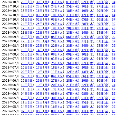
2023年10月 
29日(日)
30日(月)
31日(火)
01日(水)
02日(木)
03日(金)
0
2023年10月 
22日(日)
23日(月)
24日(火)
25日(水)
26日(木)
27日(金)
2
2023年10月 
15日(日)
16日(月)
17日(火)
18日(水)
19日(木)
20日(金)
2
2023年10月 
08日(日)
09日(月)
10日(火)
11日(水)
12日(木)
13日(金)
1
2023年10月 
01日(日)
02日(月)
03日(火)
04日(水)
05日(木)
06日(金)
0
2023年09月 
24日(日)
25日(月)
26日(火)
27日(水)
28日(木)
29日(金)
3
2023年09月 
17日(日)
18日(月)
19日(火)
20日(水)
21日(木)
22日(金)
2
2023年09月 
10日(日)
11日(月)
12日(火)
13日(水)
14日(木)
15日(金)
1
2023年09月 
03日(日)
04日(月)
05日(火)
06日(水)
07日(木)
08日(金)
0
2023年08月 
27日(日)
28日(月)
29日(火)
30日(水)
31日(木)
01日(金)
0
2023年08月 
20日(日)
21日(月)
22日(火)
23日(水)
24日(木)
25日(金)
2
2023年08月 
13日(日)
14日(月)
15日(火)
16日(水)
17日(木)
18日(金)
1
2023年08月 
06日(日)
07日(月)
08日(火)
09日(水)
10日(木)
11日(金)
1
2023年07月 
30日(日)
31日(月)
01日(火)
02日(水)
03日(木)
04日(金)
0
2023年07月 
23日(日)
24日(月)
25日(火)
26日(水)
27日(木)
28日(金)
2
2023年07月 
16日(日)
17日(月)
18日(火)
19日(水)
20日(木)
21日(金)
2
2023年07月 
09日(日)
10日(月)
11日(火)
12日(水)
13日(木)
14日(金)
1
2023年07月 
02日(日)
03日(月)
04日(火)
05日(水)
06日(木)
07日(金)
0
2023年06月 
25日(日)
26日(月)
27日(火)
28日(水)
29日(木)
30日(金)
0
2023年06月 
18日(日)
19日(月)
20日(火)
21日(水)
22日(木)
23日(金)
2
2023年06月 
11日(日)
12日(月)
13日(火)
14日(水)
15日(木)
16日(金)
1
2023年06月 
04日(日)
05日(月)
06日(火)
07日(水)
08日(木)
09日(金)
1
2023年05月 
28日(日)
29日(月)
30日(火)
31日(水)
01日(木)
02日(金)
0
2023年05月 
21日(日)
22日(月)
23日(火)
24日(水)
25日(木)
26日(金)
2
2023年05月 
14日(日)
15日(月)
16日(火)
17日(水)
18日(木)
19日(金)
2
2023年05月 
07日(日)
08日(月)
09日(火)
10日(水)
11日(木)
12日(金)
1