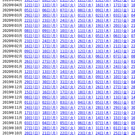
2020年04月 
19日(日)
20日(月)
21日(火)
22日(水)
23日(木)
24日(金)
2
2020年04月 
12日(日)
13日(月)
14日(火)
15日(水)
16日(木)
17日(金)
1
2020年04月 
05日(日)
06日(月)
07日(火)
08日(水)
09日(木)
10日(金)
1
2020年03月 
29日(日)
30日(月)
31日(火)
01日(水)
02日(木)
03日(金)
0
2020年03月 
22日(日)
23日(月)
24日(火)
25日(水)
26日(木)
27日(金)
2
2020年03月 
15日(日)
16日(月)
17日(火)
18日(水)
19日(木)
20日(金)
2
2020年03月 
08日(日)
09日(月)
10日(火)
11日(水)
12日(木)
13日(金)
1
2020年03月 
01日(日)
02日(月)
03日(火)
04日(水)
05日(木)
06日(金)
0
2020年02月 
23日(日)
24日(月)
25日(火)
26日(水)
27日(木)
28日(金)
2
2020年02月 
16日(日)
17日(月)
18日(火)
19日(水)
20日(木)
21日(金)
2
2020年02月 
09日(日)
10日(月)
11日(火)
12日(水)
13日(木)
14日(金)
1
2020年02月 
02日(日)
03日(月)
04日(火)
05日(水)
06日(木)
07日(金)
0
2020年01月 
26日(日)
27日(月)
28日(火)
29日(水)
30日(木)
31日(金)
0
2020年01月 
19日(日)
20日(月)
21日(火)
22日(水)
23日(木)
24日(金)
2
2020年01月 
12日(日)
13日(月)
14日(火)
15日(水)
16日(木)
17日(金)
1
2020年01月 
05日(日)
06日(月)
07日(火)
08日(水)
09日(木)
10日(金)
1
2019年12月 
29日(日)
30日(月)
31日(火)
01日(水)
02日(木)
03日(金)
0
2019年12月 
22日(日)
23日(月)
24日(火)
25日(水)
26日(木)
27日(金)
2
2019年12月 
15日(日)
16日(月)
17日(火)
18日(水)
19日(木)
20日(金)
2
2019年12月 
08日(日)
09日(月)
10日(火)
11日(水)
12日(木)
13日(金)
1
2019年12月 
01日(日)
02日(月)
03日(火)
04日(水)
05日(木)
06日(金)
0
2019年11月 
24日(日)
25日(月)
26日(火)
27日(水)
28日(木)
29日(金)
3
2019年11月 
17日(日)
18日(月)
19日(火)
20日(水)
21日(木)
22日(金)
2
2019年11月 
10日(日)
11日(月)
12日(火)
13日(水)
14日(木)
15日(金)
1
2019年11月 
03日(日)
04日(月)
05日(火)
06日(水)
07日(木)
08日(金)
0
2019年10月 
27日(日)
28日(月)
29日(火)
30日(水)
31日(木)
01日(金)
0
2019年10月 
20日(日)
21日(月)
22日(火)
23日(水)
24日(木)
25日(金)
2