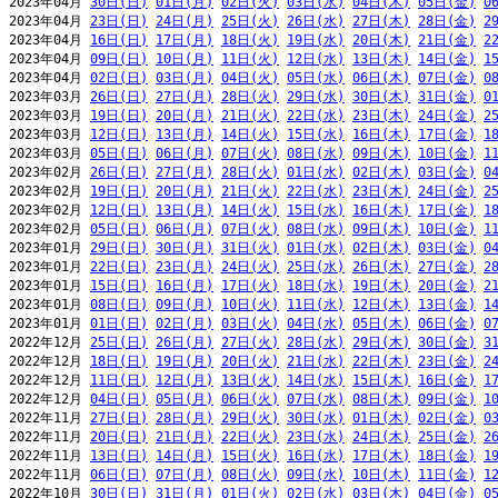
2023年04月 
30日(日)
01日(月)
02日(火)
03日(水)
04日(木)
05日(金)
0
2023年04月 
23日(日)
24日(月)
25日(火)
26日(水)
27日(木)
28日(金)
2
2023年04月 
16日(日)
17日(月)
18日(火)
19日(水)
20日(木)
21日(金)
2
2023年04月 
09日(日)
10日(月)
11日(火)
12日(水)
13日(木)
14日(金)
1
2023年04月 
02日(日)
03日(月)
04日(火)
05日(水)
06日(木)
07日(金)
0
2023年03月 
26日(日)
27日(月)
28日(火)
29日(水)
30日(木)
31日(金)
0
2023年03月 
19日(日)
20日(月)
21日(火)
22日(水)
23日(木)
24日(金)
2
2023年03月 
12日(日)
13日(月)
14日(火)
15日(水)
16日(木)
17日(金)
1
2023年03月 
05日(日)
06日(月)
07日(火)
08日(水)
09日(木)
10日(金)
1
2023年02月 
26日(日)
27日(月)
28日(火)
01日(水)
02日(木)
03日(金)
0
2023年02月 
19日(日)
20日(月)
21日(火)
22日(水)
23日(木)
24日(金)
2
2023年02月 
12日(日)
13日(月)
14日(火)
15日(水)
16日(木)
17日(金)
1
2023年02月 
05日(日)
06日(月)
07日(火)
08日(水)
09日(木)
10日(金)
1
2023年01月 
29日(日)
30日(月)
31日(火)
01日(水)
02日(木)
03日(金)
0
2023年01月 
22日(日)
23日(月)
24日(火)
25日(水)
26日(木)
27日(金)
2
2023年01月 
15日(日)
16日(月)
17日(火)
18日(水)
19日(木)
20日(金)
2
2023年01月 
08日(日)
09日(月)
10日(火)
11日(水)
12日(木)
13日(金)
1
2023年01月 
01日(日)
02日(月)
03日(火)
04日(水)
05日(木)
06日(金)
0
2022年12月 
25日(日)
26日(月)
27日(火)
28日(水)
29日(木)
30日(金)
3
2022年12月 
18日(日)
19日(月)
20日(火)
21日(水)
22日(木)
23日(金)
2
2022年12月 
11日(日)
12日(月)
13日(火)
14日(水)
15日(木)
16日(金)
1
2022年12月 
04日(日)
05日(月)
06日(火)
07日(水)
08日(木)
09日(金)
1
2022年11月 
27日(日)
28日(月)
29日(火)
30日(水)
01日(木)
02日(金)
0
2022年11月 
20日(日)
21日(月)
22日(火)
23日(水)
24日(木)
25日(金)
2
2022年11月 
13日(日)
14日(月)
15日(火)
16日(水)
17日(木)
18日(金)
1
2022年11月 
06日(日)
07日(月)
08日(火)
09日(水)
10日(木)
11日(金)
1
2022年10月 
30日(日)
31日(月)
01日(火)
02日(水)
03日(木)
04日(金)
0