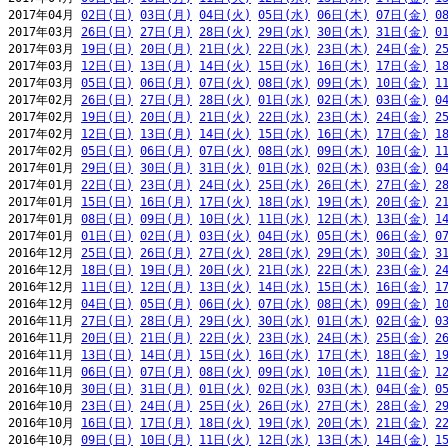
2017年04月 
02日(日)
03日(月)
04日(火)
05日(水)
06日(木)
07日(金)
0
2017年03月 
26日(日)
27日(月)
28日(火)
29日(水)
30日(木)
31日(金)
0
2017年03月 
19日(日)
20日(月)
21日(火)
22日(水)
23日(木)
24日(金)
2
2017年03月 
12日(日)
13日(月)
14日(火)
15日(水)
16日(木)
17日(金)
1
2017年03月 
05日(日)
06日(月)
07日(火)
08日(水)
09日(木)
10日(金)
1
2017年02月 
26日(日)
27日(月)
28日(火)
01日(水)
02日(木)
03日(金)
0
2017年02月 
19日(日)
20日(月)
21日(火)
22日(水)
23日(木)
24日(金)
2
2017年02月 
12日(日)
13日(月)
14日(火)
15日(水)
16日(木)
17日(金)
1
2017年02月 
05日(日)
06日(月)
07日(火)
08日(水)
09日(木)
10日(金)
1
2017年01月 
29日(日)
30日(月)
31日(火)
01日(水)
02日(木)
03日(金)
0
2017年01月 
22日(日)
23日(月)
24日(火)
25日(水)
26日(木)
27日(金)
2
2017年01月 
15日(日)
16日(月)
17日(火)
18日(水)
19日(木)
20日(金)
2
2017年01月 
08日(日)
09日(月)
10日(火)
11日(水)
12日(木)
13日(金)
1
2017年01月 
01日(日)
02日(月)
03日(火)
04日(水)
05日(木)
06日(金)
0
2016年12月 
25日(日)
26日(月)
27日(火)
28日(水)
29日(木)
30日(金)
3
2016年12月 
18日(日)
19日(月)
20日(火)
21日(水)
22日(木)
23日(金)
2
2016年12月 
11日(日)
12日(月)
13日(火)
14日(水)
15日(木)
16日(金)
1
2016年12月 
04日(日)
05日(月)
06日(火)
07日(水)
08日(木)
09日(金)
1
2016年11月 
27日(日)
28日(月)
29日(火)
30日(水)
01日(木)
02日(金)
0
2016年11月 
20日(日)
21日(月)
22日(火)
23日(水)
24日(木)
25日(金)
2
2016年11月 
13日(日)
14日(月)
15日(火)
16日(水)
17日(木)
18日(金)
1
2016年11月 
06日(日)
07日(月)
08日(火)
09日(水)
10日(木)
11日(金)
1
2016年10月 
30日(日)
31日(月)
01日(火)
02日(水)
03日(木)
04日(金)
0
2016年10月 
23日(日)
24日(月)
25日(火)
26日(水)
27日(木)
28日(金)
2
2016年10月 
16日(日)
17日(月)
18日(火)
19日(水)
20日(木)
21日(金)
2
2016年10月 
09日(日)
10日(月)
11日(火)
12日(水)
13日(木)
14日(金)
1