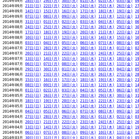
2014年09月 
28日(日)
29日(月)
30日(火)
01日(水)
02日(木)
03日(金)
0
2014年09月 
21日(日)
22日(月)
23日(火)
24日(水)
25日(木)
26日(金)
2
2014年09月 
14日(日)
15日(月)
16日(火)
17日(水)
18日(木)
19日(金)
2
2014年09月 
07日(日)
08日(月)
09日(火)
10日(水)
11日(木)
12日(金)
1
2014年08月 
31日(日)
01日(月)
02日(火)
03日(水)
04日(木)
05日(金)
0
2014年08月 
24日(日)
25日(月)
26日(火)
27日(水)
28日(木)
29日(金)
3
2014年08月 
17日(日)
18日(月)
19日(火)
20日(水)
21日(木)
22日(金)
2
2014年08月 
10日(日)
11日(月)
12日(火)
13日(水)
14日(木)
15日(金)
1
2014年08月 
03日(日)
04日(月)
05日(火)
06日(水)
07日(木)
08日(金)
0
2014年07月 
27日(日)
28日(月)
29日(火)
30日(水)
31日(木)
01日(金)
0
2014年07月 
20日(日)
21日(月)
22日(火)
23日(水)
24日(木)
25日(金)
2
2014年07月 
13日(日)
14日(月)
15日(火)
16日(水)
17日(木)
18日(金)
1
2014年07月 
06日(日)
07日(月)
08日(火)
09日(水)
10日(木)
11日(金)
1
2014年06月 
29日(日)
30日(月)
01日(火)
02日(水)
03日(木)
04日(金)
0
2014年06月 
22日(日)
23日(月)
24日(火)
25日(水)
26日(木)
27日(金)
2
2014年06月 
15日(日)
16日(月)
17日(火)
18日(水)
19日(木)
20日(金)
2
2014年06月 
08日(日)
09日(月)
10日(火)
11日(水)
12日(木)
13日(金)
1
2014年06月 
01日(日)
02日(月)
03日(火)
04日(水)
05日(木)
06日(金)
0
2014年05月 
25日(日)
26日(月)
27日(火)
28日(水)
29日(木)
30日(金)
3
2014年05月 
18日(日)
19日(月)
20日(火)
21日(水)
22日(木)
23日(金)
2
2014年05月 
11日(日)
12日(月)
13日(火)
14日(水)
15日(木)
16日(金)
1
2014年05月 
04日(日)
05日(月)
06日(火)
07日(水)
08日(木)
09日(金)
1
2014年04月 
27日(日)
28日(月)
29日(火)
30日(水)
01日(木)
02日(金)
0
2014年04月 
20日(日)
21日(月)
22日(火)
23日(水)
24日(木)
25日(金)
2
2014年04月 
13日(日)
14日(月)
15日(火)
16日(水)
17日(木)
18日(金)
1
2014年04月 
06日(日)
07日(月)
08日(火)
09日(水)
10日(木)
11日(金)
1
2014年03月 
30日(日)
31日(月)
01日(火)
02日(水)
03日(木)
04日(金)
0