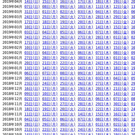
2019年04月 
14日(日)
15日(月)
16日(火)
17日(水)
18日(木)
19日(金)
2
2019年04月 
07日(日)
08日(月)
09日(火)
10日(水)
11日(木)
12日(金)
1
2019年03月 
31日(日)
01日(月)
02日(火)
03日(水)
04日(木)
05日(金)
0
2019年03月 
24日(日)
25日(月)
26日(火)
27日(水)
28日(木)
29日(金)
3
2019年03月 
17日(日)
18日(月)
19日(火)
20日(水)
21日(木)
22日(金)
2
2019年03月 
10日(日)
11日(月)
12日(火)
13日(水)
14日(木)
15日(金)
1
2019年03月 
03日(日)
04日(月)
05日(火)
06日(水)
07日(木)
08日(金)
0
2019年02月 
24日(日)
25日(月)
26日(火)
27日(水)
28日(木)
01日(金)
0
2019年02月 
17日(日)
18日(月)
19日(火)
20日(水)
21日(木)
22日(金)
2
2019年02月 
10日(日)
11日(月)
12日(火)
13日(水)
14日(木)
15日(金)
1
2019年02月 
03日(日)
04日(月)
05日(火)
06日(水)
07日(木)
08日(金)
0
2019年01月 
27日(日)
28日(月)
29日(火)
30日(水)
31日(木)
01日(金)
0
2019年01月 
20日(日)
21日(月)
22日(火)
23日(水)
24日(木)
25日(金)
2
2019年01月 
13日(日)
14日(月)
15日(火)
16日(水)
17日(木)
18日(金)
1
2019年01月 
06日(日)
07日(月)
08日(火)
09日(水)
10日(木)
11日(金)
1
2018年12月 
30日(日)
31日(月)
01日(火)
02日(水)
03日(木)
04日(金)
0
2018年12月 
23日(日)
24日(月)
25日(火)
26日(水)
27日(木)
28日(金)
2
2018年12月 
16日(日)
17日(月)
18日(火)
19日(水)
20日(木)
21日(金)
2
2018年12月 
09日(日)
10日(月)
11日(火)
12日(水)
13日(木)
14日(金)
1
2018年12月 
02日(日)
03日(月)
04日(火)
05日(水)
06日(木)
07日(金)
0
2018年11月 
25日(日)
26日(月)
27日(火)
28日(水)
29日(木)
30日(金)
0
2018年11月 
18日(日)
19日(月)
20日(火)
21日(水)
22日(木)
23日(金)
2
2018年11月 
11日(日)
12日(月)
13日(火)
14日(水)
15日(木)
16日(金)
1
2018年11月 
04日(日)
05日(月)
06日(火)
07日(水)
08日(木)
09日(金)
1
2018年10月 
28日(日)
29日(月)
30日(火)
31日(水)
01日(木)
02日(金)
0
2018年10月 
21日(日)
22日(月)
23日(火)
24日(水)
25日(木)
26日(金)
2
2018年10月 
14日(日)
15日(月)
16日(火)
17日(水)
18日(木)
19日(金)
2