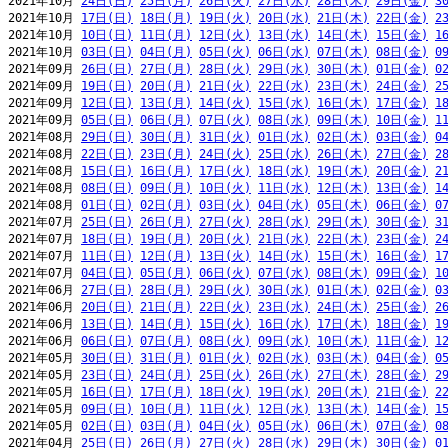
2021年10月 
24日(日)
25日(月)
26日(火)
27日(水)
28日(木)
29日(金)
3
2021年10月 
17日(日)
18日(月)
19日(火)
20日(水)
21日(木)
22日(金)
2
2021年10月 
10日(日)
11日(月)
12日(火)
13日(水)
14日(木)
15日(金)
1
2021年10月 
03日(日)
04日(月)
05日(火)
06日(水)
07日(木)
08日(金)
0
2021年09月 
26日(日)
27日(月)
28日(火)
29日(水)
30日(木)
01日(金)
0
2021年09月 
19日(日)
20日(月)
21日(火)
22日(水)
23日(木)
24日(金)
2
2021年09月 
12日(日)
13日(月)
14日(火)
15日(水)
16日(木)
17日(金)
1
2021年09月 
05日(日)
06日(月)
07日(火)
08日(水)
09日(木)
10日(金)
1
2021年08月 
29日(日)
30日(月)
31日(火)
01日(水)
02日(木)
03日(金)
0
2021年08月 
22日(日)
23日(月)
24日(火)
25日(水)
26日(木)
27日(金)
2
2021年08月 
15日(日)
16日(月)
17日(火)
18日(水)
19日(木)
20日(金)
2
2021年08月 
08日(日)
09日(月)
10日(火)
11日(水)
12日(木)
13日(金)
1
2021年08月 
01日(日)
02日(月)
03日(火)
04日(水)
05日(木)
06日(金)
0
2021年07月 
25日(日)
26日(月)
27日(火)
28日(水)
29日(木)
30日(金)
3
2021年07月 
18日(日)
19日(月)
20日(火)
21日(水)
22日(木)
23日(金)
2
2021年07月 
11日(日)
12日(月)
13日(火)
14日(水)
15日(木)
16日(金)
1
2021年07月 
04日(日)
05日(月)
06日(火)
07日(水)
08日(木)
09日(金)
1
2021年06月 
27日(日)
28日(月)
29日(火)
30日(水)
01日(木)
02日(金)
0
2021年06月 
20日(日)
21日(月)
22日(火)
23日(水)
24日(木)
25日(金)
2
2021年06月 
13日(日)
14日(月)
15日(火)
16日(水)
17日(木)
18日(金)
1
2021年06月 
06日(日)
07日(月)
08日(火)
09日(水)
10日(木)
11日(金)
1
2021年05月 
30日(日)
31日(月)
01日(火)
02日(水)
03日(木)
04日(金)
0
2021年05月 
23日(日)
24日(月)
25日(火)
26日(水)
27日(木)
28日(金)
2
2021年05月 
16日(日)
17日(月)
18日(火)
19日(水)
20日(木)
21日(金)
2
2021年05月 
09日(日)
10日(月)
11日(火)
12日(水)
13日(木)
14日(金)
1
2021年05月 
02日(日)
03日(月)
04日(火)
05日(水)
06日(木)
07日(金)
0
2021年04月 
25日(日)
26日(月)
27日(火)
28日(水)
29日(木)
30日(金)
0