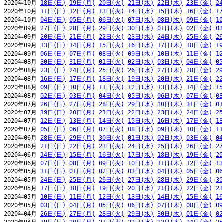
2020年10月 
18日(日)
19日(月)
20日(火)
21日(水)
22日(木)
23日(金)
2
2020年10月 
11日(日)
12日(月)
13日(火)
14日(水)
15日(木)
16日(金)
1
2020年10月 
04日(日)
05日(月)
06日(火)
07日(水)
08日(木)
09日(金)
1
2020年09月 
27日(日)
28日(月)
29日(火)
30日(水)
01日(木)
02日(金)
0
2020年09月 
20日(日)
21日(月)
22日(火)
23日(水)
24日(木)
25日(金)
2
2020年09月 
13日(日)
14日(月)
15日(火)
16日(水)
17日(木)
18日(金)
1
2020年09月 
06日(日)
07日(月)
08日(火)
09日(水)
10日(木)
11日(金)
1
2020年08月 
30日(日)
31日(月)
01日(火)
02日(水)
03日(木)
04日(金)
0
2020年08月 
23日(日)
24日(月)
25日(火)
26日(水)
27日(木)
28日(金)
2
2020年08月 
16日(日)
17日(月)
18日(火)
19日(水)
20日(木)
21日(金)
2
2020年08月 
09日(日)
10日(月)
11日(火)
12日(水)
13日(木)
14日(金)
1
2020年08月 
02日(日)
03日(月)
04日(火)
05日(水)
06日(木)
07日(金)
0
2020年07月 
26日(日)
27日(月)
28日(火)
29日(水)
30日(木)
31日(金)
0
2020年07月 
19日(日)
20日(月)
21日(火)
22日(水)
23日(木)
24日(金)
2
2020年07月 
12日(日)
13日(月)
14日(火)
15日(水)
16日(木)
17日(金)
1
2020年07月 
05日(日)
06日(月)
07日(火)
08日(水)
09日(木)
10日(金)
1
2020年06月 
28日(日)
29日(月)
30日(火)
01日(水)
02日(木)
03日(金)
0
2020年06月 
21日(日)
22日(月)
23日(火)
24日(水)
25日(木)
26日(金)
2
2020年06月 
14日(日)
15日(月)
16日(火)
17日(水)
18日(木)
19日(金)
2
2020年06月 
07日(日)
08日(月)
09日(火)
10日(水)
11日(木)
12日(金)
1
2020年05月 
31日(日)
01日(月)
02日(火)
03日(水)
04日(木)
05日(金)
0
2020年05月 
24日(日)
25日(月)
26日(火)
27日(水)
28日(木)
29日(金)
3
2020年05月 
17日(日)
18日(月)
19日(火)
20日(水)
21日(木)
22日(金)
2
2020年05月 
10日(日)
11日(月)
12日(火)
13日(水)
14日(木)
15日(金)
1
2020年05月 
03日(日)
04日(月)
05日(火)
06日(水)
07日(木)
08日(金)
0
2020年04月 
26日(日)
27日(月)
28日(火)
29日(水)
30日(木)
01日(金)
0