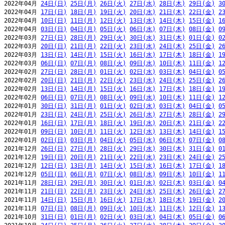
2022年04月 
24日(日)
25日(月)
26日(火)
27日(水)
28日(木)
29日(金)
3
2022年04月 
17日(日)
18日(月)
19日(火)
20日(水)
21日(木)
22日(金)
2
2022年04月 
10日(日)
11日(月)
12日(火)
13日(水)
14日(木)
15日(金)
1
2022年04月 
03日(日)
04日(月)
05日(火)
06日(水)
07日(木)
08日(金)
0
2022年03月 
27日(日)
28日(月)
29日(火)
30日(水)
31日(木)
01日(金)
0
2022年03月 
20日(日)
21日(月)
22日(火)
23日(水)
24日(木)
25日(金)
2
2022年03月 
13日(日)
14日(月)
15日(火)
16日(水)
17日(木)
18日(金)
1
2022年03月 
06日(日)
07日(月)
08日(火)
09日(水)
10日(木)
11日(金)
1
2022年02月 
27日(日)
28日(月)
01日(火)
02日(水)
03日(木)
04日(金)
0
2022年02月 
20日(日)
21日(月)
22日(火)
23日(水)
24日(木)
25日(金)
2
2022年02月 
13日(日)
14日(月)
15日(火)
16日(水)
17日(木)
18日(金)
1
2022年02月 
06日(日)
07日(月)
08日(火)
09日(水)
10日(木)
11日(金)
1
2022年01月 
30日(日)
31日(月)
01日(火)
02日(水)
03日(木)
04日(金)
0
2022年01月 
23日(日)
24日(月)
25日(火)
26日(水)
27日(木)
28日(金)
2
2022年01月 
16日(日)
17日(月)
18日(火)
19日(水)
20日(木)
21日(金)
2
2022年01月 
09日(日)
10日(月)
11日(火)
12日(水)
13日(木)
14日(金)
1
2022年01月 
02日(日)
03日(月)
04日(火)
05日(水)
06日(木)
07日(金)
0
2021年12月 
26日(日)
27日(月)
28日(火)
29日(水)
30日(木)
31日(金)
0
2021年12月 
19日(日)
20日(月)
21日(火)
22日(水)
23日(木)
24日(金)
2
2021年12月 
12日(日)
13日(月)
14日(火)
15日(水)
16日(木)
17日(金)
1
2021年12月 
05日(日)
06日(月)
07日(火)
08日(水)
09日(木)
10日(金)
1
2021年11月 
28日(日)
29日(月)
30日(火)
01日(水)
02日(木)
03日(金)
0
2021年11月 
21日(日)
22日(月)
23日(火)
24日(水)
25日(木)
26日(金)
2
2021年11月 
14日(日)
15日(月)
16日(火)
17日(水)
18日(木)
19日(金)
2
2021年11月 
07日(日)
08日(月)
09日(火)
10日(水)
11日(木)
12日(金)
1
2021年10月 
31日(日)
01日(月)
02日(火)
03日(水)
04日(木)
05日(金)
0