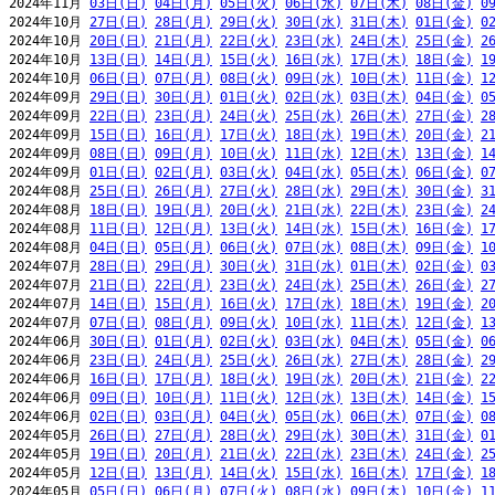
2024年11月 
03日(日)
04日(月)
05日(火)
06日(水)
07日(木)
08日(金)
0
2024年10月 
27日(日)
28日(月)
29日(火)
30日(水)
31日(木)
01日(金)
0
2024年10月 
20日(日)
21日(月)
22日(火)
23日(水)
24日(木)
25日(金)
2
2024年10月 
13日(日)
14日(月)
15日(火)
16日(水)
17日(木)
18日(金)
1
2024年10月 
06日(日)
07日(月)
08日(火)
09日(水)
10日(木)
11日(金)
1
2024年09月 
29日(日)
30日(月)
01日(火)
02日(水)
03日(木)
04日(金)
0
2024年09月 
22日(日)
23日(月)
24日(火)
25日(水)
26日(木)
27日(金)
2
2024年09月 
15日(日)
16日(月)
17日(火)
18日(水)
19日(木)
20日(金)
2
2024年09月 
08日(日)
09日(月)
10日(火)
11日(水)
12日(木)
13日(金)
1
2024年09月 
01日(日)
02日(月)
03日(火)
04日(水)
05日(木)
06日(金)
0
2024年08月 
25日(日)
26日(月)
27日(火)
28日(水)
29日(木)
30日(金)
3
2024年08月 
18日(日)
19日(月)
20日(火)
21日(水)
22日(木)
23日(金)
2
2024年08月 
11日(日)
12日(月)
13日(火)
14日(水)
15日(木)
16日(金)
1
2024年08月 
04日(日)
05日(月)
06日(火)
07日(水)
08日(木)
09日(金)
1
2024年07月 
28日(日)
29日(月)
30日(火)
31日(水)
01日(木)
02日(金)
0
2024年07月 
21日(日)
22日(月)
23日(火)
24日(水)
25日(木)
26日(金)
2
2024年07月 
14日(日)
15日(月)
16日(火)
17日(水)
18日(木)
19日(金)
2
2024年07月 
07日(日)
08日(月)
09日(火)
10日(水)
11日(木)
12日(金)
1
2024年06月 
30日(日)
01日(月)
02日(火)
03日(水)
04日(木)
05日(金)
0
2024年06月 
23日(日)
24日(月)
25日(火)
26日(水)
27日(木)
28日(金)
2
2024年06月 
16日(日)
17日(月)
18日(火)
19日(水)
20日(木)
21日(金)
2
2024年06月 
09日(日)
10日(月)
11日(火)
12日(水)
13日(木)
14日(金)
1
2024年06月 
02日(日)
03日(月)
04日(火)
05日(水)
06日(木)
07日(金)
0
2024年05月 
26日(日)
27日(月)
28日(火)
29日(水)
30日(木)
31日(金)
0
2024年05月 
19日(日)
20日(月)
21日(火)
22日(水)
23日(木)
24日(金)
2
2024年05月 
12日(日)
13日(月)
14日(火)
15日(水)
16日(木)
17日(金)
1
2024年05月 
05日(日)
06日(月)
07日(火)
08日(水)
09日(木)
10日(金)
1