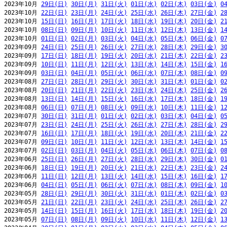
2023年10月 
29日(日)
30日(月)
31日(火)
01日(水)
02日(木)
03日(金)
0
2023年10月 
22日(日)
23日(月)
24日(火)
25日(水)
26日(木)
27日(金)
2
2023年10月 
15日(日)
16日(月)
17日(火)
18日(水)
19日(木)
20日(金)
2
2023年10月 
08日(日)
09日(月)
10日(火)
11日(水)
12日(木)
13日(金)
1
2023年10月 
01日(日)
02日(月)
03日(火)
04日(水)
05日(木)
06日(金)
0
2023年09月 
24日(日)
25日(月)
26日(火)
27日(水)
28日(木)
29日(金)
3
2023年09月 
17日(日)
18日(月)
19日(火)
20日(水)
21日(木)
22日(金)
2
2023年09月 
10日(日)
11日(月)
12日(火)
13日(水)
14日(木)
15日(金)
1
2023年09月 
03日(日)
04日(月)
05日(火)
06日(水)
07日(木)
08日(金)
0
2023年08月 
27日(日)
28日(月)
29日(火)
30日(水)
31日(木)
01日(金)
0
2023年08月 
20日(日)
21日(月)
22日(火)
23日(水)
24日(木)
25日(金)
2
2023年08月 
13日(日)
14日(月)
15日(火)
16日(水)
17日(木)
18日(金)
1
2023年08月 
06日(日)
07日(月)
08日(火)
09日(水)
10日(木)
11日(金)
1
2023年07月 
30日(日)
31日(月)
01日(火)
02日(水)
03日(木)
04日(金)
0
2023年07月 
23日(日)
24日(月)
25日(火)
26日(水)
27日(木)
28日(金)
2
2023年07月 
16日(日)
17日(月)
18日(火)
19日(水)
20日(木)
21日(金)
2
2023年07月 
09日(日)
10日(月)
11日(火)
12日(水)
13日(木)
14日(金)
1
2023年07月 
02日(日)
03日(月)
04日(火)
05日(水)
06日(木)
07日(金)
0
2023年06月 
25日(日)
26日(月)
27日(火)
28日(水)
29日(木)
30日(金)
0
2023年06月 
18日(日)
19日(月)
20日(火)
21日(水)
22日(木)
23日(金)
2
2023年06月 
11日(日)
12日(月)
13日(火)
14日(水)
15日(木)
16日(金)
1
2023年06月 
04日(日)
05日(月)
06日(火)
07日(水)
08日(木)
09日(金)
1
2023年05月 
28日(日)
29日(月)
30日(火)
31日(水)
01日(木)
02日(金)
0
2023年05月 
21日(日)
22日(月)
23日(火)
24日(水)
25日(木)
26日(金)
2
2023年05月 
14日(日)
15日(月)
16日(火)
17日(水)
18日(木)
19日(金)
2
2023年05月 
07日(日)
08日(月)
09日(火)
10日(水)
11日(木)
12日(金)
1