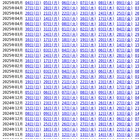
2025年05月 
04日(日)
05日(月)
06日(火)
07日(水)
08日(木)
09日(金)
1
2025年04月 
27日(日)
28日(月)
29日(火)
30日(水)
01日(木)
02日(金)
0
2025年04月 
20日(日)
21日(月)
22日(火)
23日(水)
24日(木)
25日(金)
2
2025年04月 
13日(日)
14日(月)
15日(火)
16日(水)
17日(木)
18日(金)
1
2025年04月 
06日(日)
07日(月)
08日(火)
09日(水)
10日(木)
11日(金)
1
2025年03月 
30日(日)
31日(月)
01日(火)
02日(水)
03日(木)
04日(金)
0
2025年03月 
23日(日)
24日(月)
25日(火)
26日(水)
27日(木)
28日(金)
2
2025年03月 
16日(日)
17日(月)
18日(火)
19日(水)
20日(木)
21日(金)
2
2025年03月 
09日(日)
10日(月)
11日(火)
12日(水)
13日(木)
14日(金)
1
2025年03月 
02日(日)
03日(月)
04日(火)
05日(水)
06日(木)
07日(金)
0
2025年02月 
23日(日)
24日(月)
25日(火)
26日(水)
27日(木)
28日(金)
0
2025年02月 
16日(日)
17日(月)
18日(火)
19日(水)
20日(木)
21日(金)
2
2025年02月 
09日(日)
10日(月)
11日(火)
12日(水)
13日(木)
14日(金)
1
2025年02月 
02日(日)
03日(月)
04日(火)
05日(水)
06日(木)
07日(金)
0
2025年01月 
26日(日)
27日(月)
28日(火)
29日(水)
30日(木)
31日(金)
0
2025年01月 
19日(日)
20日(月)
21日(火)
22日(水)
23日(木)
24日(金)
2
2025年01月 
12日(日)
13日(月)
14日(火)
15日(水)
16日(木)
17日(金)
1
2025年01月 
05日(日)
06日(月)
07日(火)
08日(水)
09日(木)
10日(金)
1
2024年12月 
29日(日)
30日(月)
31日(火)
01日(水)
02日(木)
03日(金)
0
2024年12月 
22日(日)
23日(月)
24日(火)
25日(水)
26日(木)
27日(金)
2
2024年12月 
15日(日)
16日(月)
17日(火)
18日(水)
19日(木)
20日(金)
2
2024年12月 
08日(日)
09日(月)
10日(火)
11日(水)
12日(木)
13日(金)
1
2024年12月 
01日(日)
02日(月)
03日(火)
04日(水)
05日(木)
06日(金)
0
2024年11月 
24日(日)
25日(月)
26日(火)
27日(水)
28日(木)
29日(金)
3
2024年11月 
17日(日)
18日(月)
19日(火)
20日(水)
21日(木)
22日(金)
2
2024年11月 
10日(日)
11日(月)
12日(火)
13日(水)
14日(木)
15日(金)
1