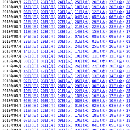
2013年09月 
22日(日)
23日(月)
24日(火)
25日(水)
26日(木)
27日(金)
2
2013年09月 
15日(日)
16日(月)
17日(火)
18日(水)
19日(木)
20日(金)
2
2013年09月 
08日(日)
09日(月)
10日(火)
11日(水)
12日(木)
13日(金)
1
2013年09月 
01日(日)
02日(月)
03日(火)
04日(水)
05日(木)
06日(金)
0
2013年08月 
25日(日)
26日(月)
27日(火)
28日(水)
29日(木)
30日(金)
3
2013年08月 
18日(日)
19日(月)
20日(火)
21日(水)
22日(木)
23日(金)
2
2013年08月 
11日(日)
12日(月)
13日(火)
14日(水)
15日(木)
16日(金)
1
2013年08月 
04日(日)
05日(月)
06日(火)
07日(水)
08日(木)
09日(金)
1
2013年07月 
28日(日)
29日(月)
30日(火)
31日(水)
01日(木)
02日(金)
0
2013年07月 
21日(日)
22日(月)
23日(火)
24日(水)
25日(木)
26日(金)
2
2013年07月 
14日(日)
15日(月)
16日(火)
17日(水)
18日(木)
19日(金)
2
2013年07月 
07日(日)
08日(月)
09日(火)
10日(水)
11日(木)
12日(金)
1
2013年06月 
30日(日)
01日(月)
02日(火)
03日(水)
04日(木)
05日(金)
0
2013年06月 
23日(日)
24日(月)
25日(火)
26日(水)
27日(木)
28日(金)
2
2013年06月 
16日(日)
17日(月)
18日(火)
19日(水)
20日(木)
21日(金)
2
2013年06月 
09日(日)
10日(月)
11日(火)
12日(水)
13日(木)
14日(金)
1
2013年06月 
02日(日)
03日(月)
04日(火)
05日(水)
06日(木)
07日(金)
0
2013年05月 
26日(日)
27日(月)
28日(火)
29日(水)
30日(木)
31日(金)
0
2013年05月 
19日(日)
20日(月)
21日(火)
22日(水)
23日(木)
24日(金)
2
2013年05月 
12日(日)
13日(月)
14日(火)
15日(水)
16日(木)
17日(金)
1
2013年05月 
05日(日)
06日(月)
07日(火)
08日(水)
09日(木)
10日(金)
1
2013年04月 
28日(日)
29日(月)
30日(火)
01日(水)
02日(木)
03日(金)
0
2013年04月 
21日(日)
22日(月)
23日(火)
24日(水)
25日(木)
26日(金)
2
2013年04月 
14日(日)
15日(月)
16日(火)
17日(水)
18日(木)
19日(金)
2
2013年04月 
07日(日)
08日(月)
09日(火)
10日(水)
11日(木)
12日(金)
1
2013年03月 
31日(日)
01日(月)
02日(火)
03日(水)
04日(木)
05日(金)
0