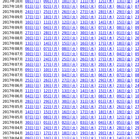
2017年10月 
08日(日)
09日(月)
10日(火)
11日(水)
12日(木)
13日(金)
1
2017年10月 
01日(日)
02日(月)
03日(火)
04日(水)
05日(木)
06日(金)
0
2017年09月 
24日(日)
25日(月)
26日(火)
27日(水)
28日(木)
29日(金)
3
2017年09月 
17日(日)
18日(月)
19日(火)
20日(水)
21日(木)
22日(金)
2
2017年09月 
10日(日)
11日(月)
12日(火)
13日(水)
14日(木)
15日(金)
1
2017年09月 
03日(日)
04日(月)
05日(火)
06日(水)
07日(木)
08日(金)
0
2017年08月 
27日(日)
28日(月)
29日(火)
30日(水)
31日(木)
01日(金)
0
2017年08月 
20日(日)
21日(月)
22日(火)
23日(水)
24日(木)
25日(金)
2
2017年08月 
13日(日)
14日(月)
15日(火)
16日(水)
17日(木)
18日(金)
1
2017年08月 
06日(日)
07日(月)
08日(火)
09日(水)
10日(木)
11日(金)
1
2017年07月 
30日(日)
31日(月)
01日(火)
02日(水)
03日(木)
04日(金)
0
2017年07月 
23日(日)
24日(月)
25日(火)
26日(水)
27日(木)
28日(金)
2
2017年07月 
16日(日)
17日(月)
18日(火)
19日(水)
20日(木)
21日(金)
2
2017年07月 
09日(日)
10日(月)
11日(火)
12日(水)
13日(木)
14日(金)
1
2017年07月 
02日(日)
03日(月)
04日(火)
05日(水)
06日(木)
07日(金)
0
2017年06月 
25日(日)
26日(月)
27日(火)
28日(水)
29日(木)
30日(金)
0
2017年06月 
18日(日)
19日(月)
20日(火)
21日(水)
22日(木)
23日(金)
2
2017年06月 
11日(日)
12日(月)
13日(火)
14日(水)
15日(木)
16日(金)
1
2017年06月 
04日(日)
05日(月)
06日(火)
07日(水)
08日(木)
09日(金)
1
2017年05月 
28日(日)
29日(月)
30日(火)
31日(水)
01日(木)
02日(金)
0
2017年05月 
21日(日)
22日(月)
23日(火)
24日(水)
25日(木)
26日(金)
2
2017年05月 
14日(日)
15日(月)
16日(火)
17日(水)
18日(木)
19日(金)
2
2017年05月 
07日(日)
08日(月)
09日(火)
10日(水)
11日(木)
12日(金)
1
2017年04月 
30日(日)
01日(月)
02日(火)
03日(水)
04日(木)
05日(金)
0
2017年04月 
23日(日)
24日(月)
25日(火)
26日(水)
27日(木)
28日(金)
2
2017年04月 
16日(日)
17日(月)
18日(火)
19日(水)
20日(木)
21日(金)
2
2017年04月 
09日(日)
10日(月)
11日(火)
12日(水)
13日(木)
14日(金)
1