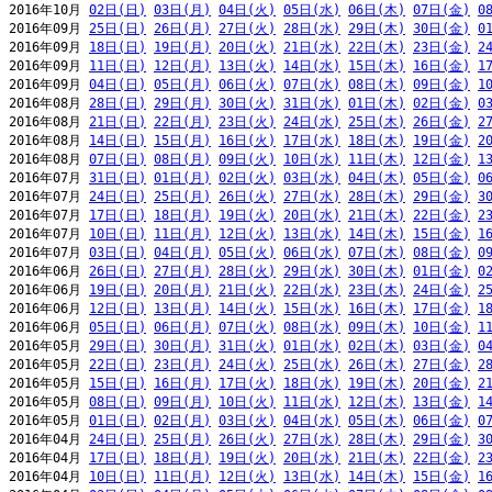
2016年10月 
02日(日)
03日(月)
04日(火)
05日(水)
06日(木)
07日(金)
0
2016年09月 
25日(日)
26日(月)
27日(火)
28日(水)
29日(木)
30日(金)
0
2016年09月 
18日(日)
19日(月)
20日(火)
21日(水)
22日(木)
23日(金)
2
2016年09月 
11日(日)
12日(月)
13日(火)
14日(水)
15日(木)
16日(金)
1
2016年09月 
04日(日)
05日(月)
06日(火)
07日(水)
08日(木)
09日(金)
1
2016年08月 
28日(日)
29日(月)
30日(火)
31日(水)
01日(木)
02日(金)
0
2016年08月 
21日(日)
22日(月)
23日(火)
24日(水)
25日(木)
26日(金)
2
2016年08月 
14日(日)
15日(月)
16日(火)
17日(水)
18日(木)
19日(金)
2
2016年08月 
07日(日)
08日(月)
09日(火)
10日(水)
11日(木)
12日(金)
1
2016年07月 
31日(日)
01日(月)
02日(火)
03日(水)
04日(木)
05日(金)
0
2016年07月 
24日(日)
25日(月)
26日(火)
27日(水)
28日(木)
29日(金)
3
2016年07月 
17日(日)
18日(月)
19日(火)
20日(水)
21日(木)
22日(金)
2
2016年07月 
10日(日)
11日(月)
12日(火)
13日(水)
14日(木)
15日(金)
1
2016年07月 
03日(日)
04日(月)
05日(火)
06日(水)
07日(木)
08日(金)
0
2016年06月 
26日(日)
27日(月)
28日(火)
29日(水)
30日(木)
01日(金)
0
2016年06月 
19日(日)
20日(月)
21日(火)
22日(水)
23日(木)
24日(金)
2
2016年06月 
12日(日)
13日(月)
14日(火)
15日(水)
16日(木)
17日(金)
1
2016年06月 
05日(日)
06日(月)
07日(火)
08日(水)
09日(木)
10日(金)
1
2016年05月 
29日(日)
30日(月)
31日(火)
01日(水)
02日(木)
03日(金)
0
2016年05月 
22日(日)
23日(月)
24日(火)
25日(水)
26日(木)
27日(金)
2
2016年05月 
15日(日)
16日(月)
17日(火)
18日(水)
19日(木)
20日(金)
2
2016年05月 
08日(日)
09日(月)
10日(火)
11日(水)
12日(木)
13日(金)
1
2016年05月 
01日(日)
02日(月)
03日(火)
04日(水)
05日(木)
06日(金)
0
2016年04月 
24日(日)
25日(月)
26日(火)
27日(水)
28日(木)
29日(金)
3
2016年04月 
17日(日)
18日(月)
19日(火)
20日(水)
21日(木)
22日(金)
2
2016年04月 
10日(日)
11日(月)
12日(火)
13日(水)
14日(木)
15日(金)
1