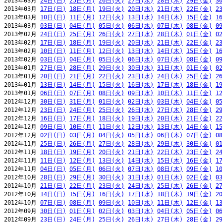
2013年03月 
24日(日)
25日(月)
26日(火)
27日(水)
28日(木)
29日(金)
3
2013年03月 
17日(日)
18日(月)
19日(火)
20日(水)
21日(木)
22日(金)
2
2013年03月 
10日(日)
11日(月)
12日(火)
13日(水)
14日(木)
15日(金)
1
2013年03月 
03日(日)
04日(月)
05日(火)
06日(水)
07日(木)
08日(金)
0
2013年02月 
24日(日)
25日(月)
26日(火)
27日(水)
28日(木)
01日(金)
0
2013年02月 
17日(日)
18日(月)
19日(火)
20日(水)
21日(木)
22日(金)
2
2013年02月 
10日(日)
11日(月)
12日(火)
13日(水)
14日(木)
15日(金)
1
2013年02月 
03日(日)
04日(月)
05日(火)
06日(水)
07日(木)
08日(金)
0
2013年01月 
27日(日)
28日(月)
29日(火)
30日(水)
31日(木)
01日(金)
0
2013年01月 
20日(日)
21日(月)
22日(火)
23日(水)
24日(木)
25日(金)
2
2013年01月 
13日(日)
14日(月)
15日(火)
16日(水)
17日(木)
18日(金)
1
2013年01月 
06日(日)
07日(月)
08日(火)
09日(水)
10日(木)
11日(金)
1
2012年12月 
30日(日)
31日(月)
01日(火)
02日(水)
03日(木)
04日(金)
0
2012年12月 
23日(日)
24日(月)
25日(火)
26日(水)
27日(木)
28日(金)
2
2012年12月 
16日(日)
17日(月)
18日(火)
19日(水)
20日(木)
21日(金)
2
2012年12月 
09日(日)
10日(月)
11日(火)
12日(水)
13日(木)
14日(金)
1
2012年12月 
02日(日)
03日(月)
04日(火)
05日(水)
06日(木)
07日(金)
0
2012年11月 
25日(日)
26日(月)
27日(火)
28日(水)
29日(木)
30日(金)
0
2012年11月 
18日(日)
19日(月)
20日(火)
21日(水)
22日(木)
23日(金)
2
2012年11月 
11日(日)
12日(月)
13日(火)
14日(水)
15日(木)
16日(金)
1
2012年11月 
04日(日)
05日(月)
06日(火)
07日(水)
08日(木)
09日(金)
1
2012年10月 
28日(日)
29日(月)
30日(火)
31日(水)
01日(木)
02日(金)
0
2012年10月 
21日(日)
22日(月)
23日(火)
24日(水)
25日(木)
26日(金)
2
2012年10月 
14日(日)
15日(月)
16日(火)
17日(水)
18日(木)
19日(金)
2
2012年10月 
07日(日)
08日(月)
09日(火)
10日(水)
11日(木)
12日(金)
1
2012年09月 
30日(日)
01日(月)
02日(火)
03日(水)
04日(木)
05日(金)
0
2012年09月 
23日(日)
24日(月)
25日(火)
26日(水)
27日(木)
28日(金)
2