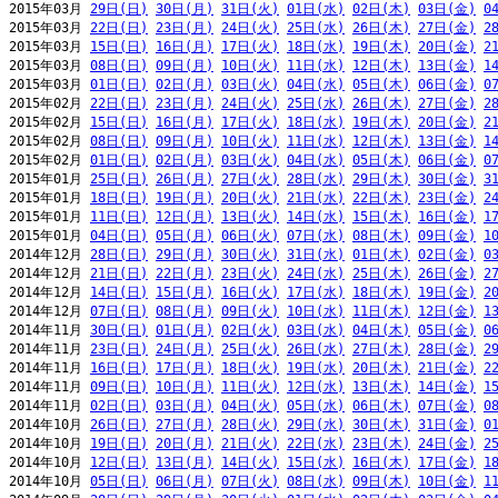
2015年03月 
29日(日)
30日(月)
31日(火)
01日(水)
02日(木)
03日(金)
0
2015年03月 
22日(日)
23日(月)
24日(火)
25日(水)
26日(木)
27日(金)
2
2015年03月 
15日(日)
16日(月)
17日(火)
18日(水)
19日(木)
20日(金)
2
2015年03月 
08日(日)
09日(月)
10日(火)
11日(水)
12日(木)
13日(金)
1
2015年03月 
01日(日)
02日(月)
03日(火)
04日(水)
05日(木)
06日(金)
0
2015年02月 
22日(日)
23日(月)
24日(火)
25日(水)
26日(木)
27日(金)
2
2015年02月 
15日(日)
16日(月)
17日(火)
18日(水)
19日(木)
20日(金)
2
2015年02月 
08日(日)
09日(月)
10日(火)
11日(水)
12日(木)
13日(金)
1
2015年02月 
01日(日)
02日(月)
03日(火)
04日(水)
05日(木)
06日(金)
0
2015年01月 
25日(日)
26日(月)
27日(火)
28日(水)
29日(木)
30日(金)
3
2015年01月 
18日(日)
19日(月)
20日(火)
21日(水)
22日(木)
23日(金)
2
2015年01月 
11日(日)
12日(月)
13日(火)
14日(水)
15日(木)
16日(金)
1
2015年01月 
04日(日)
05日(月)
06日(火)
07日(水)
08日(木)
09日(金)
1
2014年12月 
28日(日)
29日(月)
30日(火)
31日(水)
01日(木)
02日(金)
0
2014年12月 
21日(日)
22日(月)
23日(火)
24日(水)
25日(木)
26日(金)
2
2014年12月 
14日(日)
15日(月)
16日(火)
17日(水)
18日(木)
19日(金)
2
2014年12月 
07日(日)
08日(月)
09日(火)
10日(水)
11日(木)
12日(金)
1
2014年11月 
30日(日)
01日(月)
02日(火)
03日(水)
04日(木)
05日(金)
0
2014年11月 
23日(日)
24日(月)
25日(火)
26日(水)
27日(木)
28日(金)
2
2014年11月 
16日(日)
17日(月)
18日(火)
19日(水)
20日(木)
21日(金)
2
2014年11月 
09日(日)
10日(月)
11日(火)
12日(水)
13日(木)
14日(金)
1
2014年11月 
02日(日)
03日(月)
04日(火)
05日(水)
06日(木)
07日(金)
0
2014年10月 
26日(日)
27日(月)
28日(火)
29日(水)
30日(木)
31日(金)
0
2014年10月 
19日(日)
20日(月)
21日(火)
22日(水)
23日(木)
24日(金)
2
2014年10月 
12日(日)
13日(月)
14日(火)
15日(水)
16日(木)
17日(金)
1
2014年10月 
05日(日)
06日(月)
07日(火)
08日(水)
09日(木)
10日(金)
1