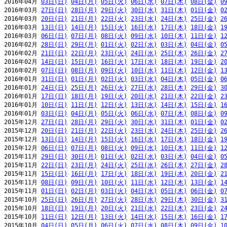
2016年04月 
03日(日)
04日(月)
05日(火)
06日(水)
07日(木)
08日(金)
0
2016年03月 
27日(日)
28日(月)
29日(火)
30日(水)
31日(木)
01日(金)
0
2016年03月 
20日(日)
21日(月)
22日(火)
23日(水)
24日(木)
25日(金)
2
2016年03月 
13日(日)
14日(月)
15日(火)
16日(水)
17日(木)
18日(金)
1
2016年03月 
06日(日)
07日(月)
08日(火)
09日(水)
10日(木)
11日(金)
1
2016年02月 
28日(日)
29日(月)
01日(火)
02日(水)
03日(木)
04日(金)
0
2016年02月 
21日(日)
22日(月)
23日(火)
24日(水)
25日(木)
26日(金)
2
2016年02月 
14日(日)
15日(月)
16日(火)
17日(水)
18日(木)
19日(金)
2
2016年02月 
07日(日)
08日(月)
09日(火)
10日(水)
11日(木)
12日(金)
1
2016年01月 
31日(日)
01日(月)
02日(火)
03日(水)
04日(木)
05日(金)
0
2016年01月 
24日(日)
25日(月)
26日(火)
27日(水)
28日(木)
29日(金)
3
2016年01月 
17日(日)
18日(月)
19日(火)
20日(水)
21日(木)
22日(金)
2
2016年01月 
10日(日)
11日(月)
12日(火)
13日(水)
14日(木)
15日(金)
1
2016年01月 
03日(日)
04日(月)
05日(火)
06日(水)
07日(木)
08日(金)
0
2015年12月 
27日(日)
28日(月)
29日(火)
30日(水)
31日(木)
01日(金)
0
2015年12月 
20日(日)
21日(月)
22日(火)
23日(水)
24日(木)
25日(金)
2
2015年12月 
13日(日)
14日(月)
15日(火)
16日(水)
17日(木)
18日(金)
1
2015年12月 
06日(日)
07日(月)
08日(火)
09日(水)
10日(木)
11日(金)
1
2015年11月 
29日(日)
30日(月)
01日(火)
02日(水)
03日(木)
04日(金)
0
2015年11月 
22日(日)
23日(月)
24日(火)
25日(水)
26日(木)
27日(金)
2
2015年11月 
15日(日)
16日(月)
17日(火)
18日(水)
19日(木)
20日(金)
2
2015年11月 
08日(日)
09日(月)
10日(火)
11日(水)
12日(木)
13日(金)
1
2015年11月 
01日(日)
02日(月)
03日(火)
04日(水)
05日(木)
06日(金)
0
2015年10月 
25日(日)
26日(月)
27日(火)
28日(水)
29日(木)
30日(金)
3
2015年10月 
18日(日)
19日(月)
20日(火)
21日(水)
22日(木)
23日(金)
2
2015年10月 
11日(日)
12日(月)
13日(火)
14日(水)
15日(木)
16日(金)
1
2015年10月 
04日(日)
05日(月)
06日(火)
07日(水)
08日(木)
09日(金)
1