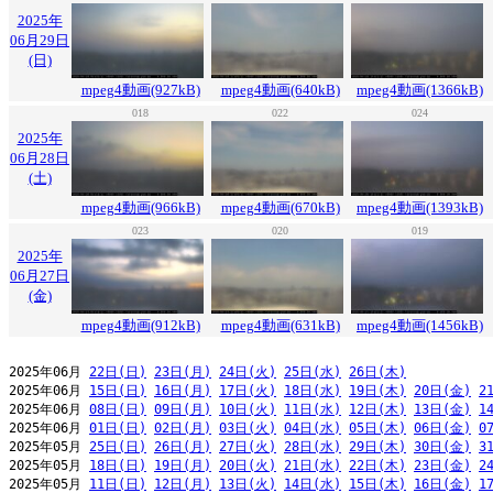
2025年
06月29日
(日)
mpeg4動画(927kB)
mpeg4動画(640kB)
mpeg4動画(1366kB)
018
022
024
2025年
06月28日
(土)
mpeg4動画(966kB)
mpeg4動画(670kB)
mpeg4動画(1393kB)
023
020
019
2025年
06月27日
(金)
mpeg4動画(912kB)
mpeg4動画(631kB)
mpeg4動画(1456kB)
2025年06月 
22日(日)
23日(月)
24日(火)
25日(水)
26日(木)
2025年06月 
15日(日)
16日(月)
17日(火)
18日(水)
19日(木)
20日(金)
2
2025年06月 
08日(日)
09日(月)
10日(火)
11日(水)
12日(木)
13日(金)
1
2025年06月 
01日(日)
02日(月)
03日(火)
04日(水)
05日(木)
06日(金)
0
2025年05月 
25日(日)
26日(月)
27日(火)
28日(水)
29日(木)
30日(金)
3
2025年05月 
18日(日)
19日(月)
20日(火)
21日(水)
22日(木)
23日(金)
2
2025年05月 
11日(日)
12日(月)
13日(火)
14日(水)
15日(木)
16日(金)
1