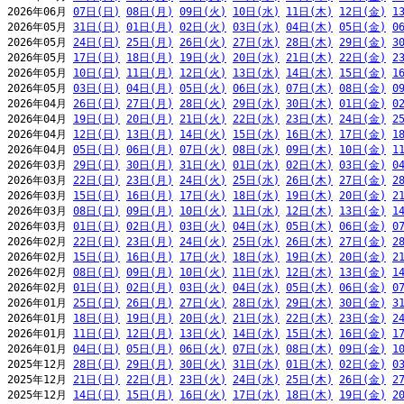
2026年06月 
07日(日)
08日(月)
09日(火)
10日(水)
11日(木)
12日(金)
1
2026年05月 
31日(日)
01日(月)
02日(火)
03日(水)
04日(木)
05日(金)
0
2026年05月 
24日(日)
25日(月)
26日(火)
27日(水)
28日(木)
29日(金)
3
2026年05月 
17日(日)
18日(月)
19日(火)
20日(水)
21日(木)
22日(金)
2
2026年05月 
10日(日)
11日(月)
12日(火)
13日(水)
14日(木)
15日(金)
1
2026年05月 
03日(日)
04日(月)
05日(火)
06日(水)
07日(木)
08日(金)
0
2026年04月 
26日(日)
27日(月)
28日(火)
29日(水)
30日(木)
01日(金)
0
2026年04月 
19日(日)
20日(月)
21日(火)
22日(水)
23日(木)
24日(金)
2
2026年04月 
12日(日)
13日(月)
14日(火)
15日(水)
16日(木)
17日(金)
1
2026年04月 
05日(日)
06日(月)
07日(火)
08日(水)
09日(木)
10日(金)
1
2026年03月 
29日(日)
30日(月)
31日(火)
01日(水)
02日(木)
03日(金)
0
2026年03月 
22日(日)
23日(月)
24日(火)
25日(水)
26日(木)
27日(金)
2
2026年03月 
15日(日)
16日(月)
17日(火)
18日(水)
19日(木)
20日(金)
2
2026年03月 
08日(日)
09日(月)
10日(火)
11日(水)
12日(木)
13日(金)
1
2026年03月 
01日(日)
02日(月)
03日(火)
04日(水)
05日(木)
06日(金)
0
2026年02月 
22日(日)
23日(月)
24日(火)
25日(水)
26日(木)
27日(金)
2
2026年02月 
15日(日)
16日(月)
17日(火)
18日(水)
19日(木)
20日(金)
2
2026年02月 
08日(日)
09日(月)
10日(火)
11日(水)
12日(木)
13日(金)
1
2026年02月 
01日(日)
02日(月)
03日(火)
04日(水)
05日(木)
06日(金)
0
2026年01月 
25日(日)
26日(月)
27日(火)
28日(水)
29日(木)
30日(金)
3
2026年01月 
18日(日)
19日(月)
20日(火)
21日(水)
22日(木)
23日(金)
2
2026年01月 
11日(日)
12日(月)
13日(火)
14日(水)
15日(木)
16日(金)
1
2026年01月 
04日(日)
05日(月)
06日(火)
07日(水)
08日(木)
09日(金)
1
2025年12月 
28日(日)
29日(月)
30日(火)
31日(水)
01日(木)
02日(金)
0
2025年12月 
21日(日)
22日(月)
23日(火)
24日(水)
25日(木)
26日(金)
2
2025年12月 
14日(日)
15日(月)
16日(火)
17日(水)
18日(木)
19日(金)
2