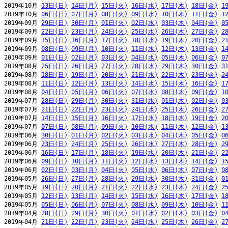
2019年10月 
13日(日)
14日(月)
15日(火)
16日(水)
17日(木)
18日(金)
1
2019年10月 
06日(日)
07日(月)
08日(火)
09日(水)
10日(木)
11日(金)
1
2019年09月 
29日(日)
30日(月)
01日(火)
02日(水)
03日(木)
04日(金)
0
2019年09月 
22日(日)
23日(月)
24日(火)
25日(水)
26日(木)
27日(金)
2
2019年09月 
15日(日)
16日(月)
17日(火)
18日(水)
19日(木)
20日(金)
2
2019年09月 
08日(日)
09日(月)
10日(火)
11日(水)
12日(木)
13日(金)
1
2019年09月 
01日(日)
02日(月)
03日(火)
04日(水)
05日(木)
06日(金)
0
2019年08月 
25日(日)
26日(月)
27日(火)
28日(水)
29日(木)
30日(金)
3
2019年08月 
18日(日)
19日(月)
20日(火)
21日(水)
22日(木)
23日(金)
2
2019年08月 
11日(日)
12日(月)
13日(火)
14日(水)
15日(木)
16日(金)
1
2019年08月 
04日(日)
05日(月)
06日(火)
07日(水)
08日(木)
09日(金)
1
2019年07月 
28日(日)
29日(月)
30日(火)
31日(水)
01日(木)
02日(金)
0
2019年07月 
21日(日)
22日(月)
23日(火)
24日(水)
25日(木)
26日(金)
2
2019年07月 
14日(日)
15日(月)
16日(火)
17日(水)
18日(木)
19日(金)
2
2019年07月 
07日(日)
08日(月)
09日(火)
10日(水)
11日(木)
12日(金)
1
2019年06月 
30日(日)
01日(月)
02日(火)
03日(水)
04日(木)
05日(金)
0
2019年06月 
23日(日)
24日(月)
25日(火)
26日(水)
27日(木)
28日(金)
2
2019年06月 
16日(日)
17日(月)
18日(火)
19日(水)
20日(木)
21日(金)
2
2019年06月 
09日(日)
10日(月)
11日(火)
12日(水)
13日(木)
14日(金)
1
2019年06月 
02日(日)
03日(月)
04日(火)
05日(水)
06日(木)
07日(金)
0
2019年05月 
26日(日)
27日(月)
28日(火)
29日(水)
30日(木)
31日(金)
0
2019年05月 
19日(日)
20日(月)
21日(火)
22日(水)
23日(木)
24日(金)
2
2019年05月 
12日(日)
13日(月)
14日(火)
15日(水)
16日(木)
17日(金)
1
2019年05月 
05日(日)
06日(月)
07日(火)
08日(水)
09日(木)
10日(金)
1
2019年04月 
28日(日)
29日(月)
30日(火)
01日(水)
02日(木)
03日(金)
0
2019年04月 
21日(日)
22日(月)
23日(火)
24日(水)
25日(木)
26日(金)
2