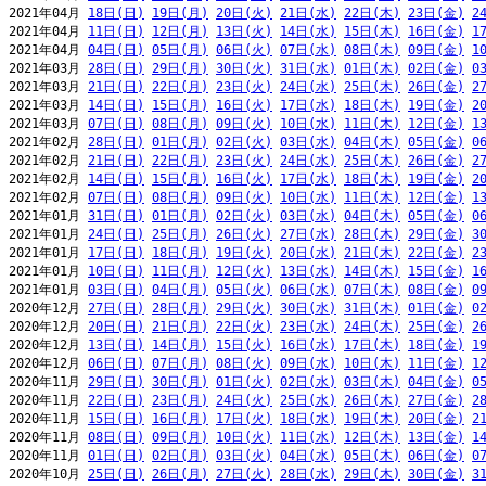
2021年04月 
18日(日)
19日(月)
20日(火)
21日(水)
22日(木)
23日(金)
2
2021年04月 
11日(日)
12日(月)
13日(火)
14日(水)
15日(木)
16日(金)
1
2021年04月 
04日(日)
05日(月)
06日(火)
07日(水)
08日(木)
09日(金)
1
2021年03月 
28日(日)
29日(月)
30日(火)
31日(水)
01日(木)
02日(金)
0
2021年03月 
21日(日)
22日(月)
23日(火)
24日(水)
25日(木)
26日(金)
2
2021年03月 
14日(日)
15日(月)
16日(火)
17日(水)
18日(木)
19日(金)
2
2021年03月 
07日(日)
08日(月)
09日(火)
10日(水)
11日(木)
12日(金)
1
2021年02月 
28日(日)
01日(月)
02日(火)
03日(水)
04日(木)
05日(金)
0
2021年02月 
21日(日)
22日(月)
23日(火)
24日(水)
25日(木)
26日(金)
2
2021年02月 
14日(日)
15日(月)
16日(火)
17日(水)
18日(木)
19日(金)
2
2021年02月 
07日(日)
08日(月)
09日(火)
10日(水)
11日(木)
12日(金)
1
2021年01月 
31日(日)
01日(月)
02日(火)
03日(水)
04日(木)
05日(金)
0
2021年01月 
24日(日)
25日(月)
26日(火)
27日(水)
28日(木)
29日(金)
3
2021年01月 
17日(日)
18日(月)
19日(火)
20日(水)
21日(木)
22日(金)
2
2021年01月 
10日(日)
11日(月)
12日(火)
13日(水)
14日(木)
15日(金)
1
2021年01月 
03日(日)
04日(月)
05日(火)
06日(水)
07日(木)
08日(金)
0
2020年12月 
27日(日)
28日(月)
29日(火)
30日(水)
31日(木)
01日(金)
0
2020年12月 
20日(日)
21日(月)
22日(火)
23日(水)
24日(木)
25日(金)
2
2020年12月 
13日(日)
14日(月)
15日(火)
16日(水)
17日(木)
18日(金)
1
2020年12月 
06日(日)
07日(月)
08日(火)
09日(水)
10日(木)
11日(金)
1
2020年11月 
29日(日)
30日(月)
01日(火)
02日(水)
03日(木)
04日(金)
0
2020年11月 
22日(日)
23日(月)
24日(火)
25日(水)
26日(木)
27日(金)
2
2020年11月 
15日(日)
16日(月)
17日(火)
18日(水)
19日(木)
20日(金)
2
2020年11月 
08日(日)
09日(月)
10日(火)
11日(水)
12日(木)
13日(金)
1
2020年11月 
01日(日)
02日(月)
03日(火)
04日(水)
05日(木)
06日(金)
0
2020年10月 
25日(日)
26日(月)
27日(火)
28日(水)
29日(木)
30日(金)
3