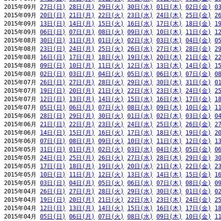
2015年09月 
27日(日)
28日(月)
29日(火)
30日(水)
01日(木)
02日(金)
0
2015年09月 
20日(日)
21日(月)
22日(火)
23日(水)
24日(木)
25日(金)
2
2015年09月 
13日(日)
14日(月)
15日(火)
16日(水)
17日(木)
18日(金)
1
2015年09月 
06日(日)
07日(月)
08日(火)
09日(水)
10日(木)
11日(金)
1
2015年08月 
30日(日)
31日(月)
01日(火)
02日(水)
03日(木)
04日(金)
0
2015年08月 
23日(日)
24日(月)
25日(火)
26日(水)
27日(木)
28日(金)
2
2015年08月 
16日(日)
17日(月)
18日(火)
19日(水)
20日(木)
21日(金)
2
2015年08月 
09日(日)
10日(月)
11日(火)
12日(水)
13日(木)
14日(金)
1
2015年08月 
02日(日)
03日(月)
04日(火)
05日(水)
06日(木)
07日(金)
0
2015年07月 
26日(日)
27日(月)
28日(火)
29日(水)
30日(木)
31日(金)
0
2015年07月 
19日(日)
20日(月)
21日(火)
22日(水)
23日(木)
24日(金)
2
2015年07月 
12日(日)
13日(月)
14日(火)
15日(水)
16日(木)
17日(金)
1
2015年07月 
05日(日)
06日(月)
07日(火)
08日(水)
09日(木)
10日(金)
1
2015年06月 
28日(日)
29日(月)
30日(火)
01日(水)
02日(木)
03日(金)
0
2015年06月 
21日(日)
22日(月)
23日(火)
24日(水)
25日(木)
26日(金)
2
2015年06月 
14日(日)
15日(月)
16日(火)
17日(水)
18日(木)
19日(金)
2
2015年06月 
07日(日)
08日(月)
09日(火)
10日(水)
11日(木)
12日(金)
1
2015年05月 
31日(日)
01日(月)
02日(火)
03日(水)
04日(木)
05日(金)
0
2015年05月 
24日(日)
25日(月)
26日(火)
27日(水)
28日(木)
29日(金)
3
2015年05月 
17日(日)
18日(月)
19日(火)
20日(水)
21日(木)
22日(金)
2
2015年05月 
10日(日)
11日(月)
12日(火)
13日(水)
14日(木)
15日(金)
1
2015年05月 
03日(日)
04日(月)
05日(火)
06日(水)
07日(木)
08日(金)
0
2015年04月 
26日(日)
27日(月)
28日(火)
29日(水)
30日(木)
01日(金)
0
2015年04月 
19日(日)
20日(月)
21日(火)
22日(水)
23日(木)
24日(金)
2
2015年04月 
12日(日)
13日(月)
14日(火)
15日(水)
16日(木)
17日(金)
1
2015年04月 
05日(日)
06日(月)
07日(火)
08日(水)
09日(木)
10日(金)
1