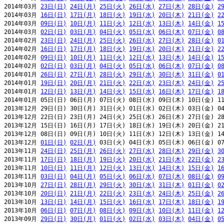
2014年03月 
23日(日)
24日(月)
25日(火)
26日(水)
27日(木)
28日(金)
2
2014年03月 
16日(日)
17日(月)
18日(火)
19日(水)
20日(木)
21日(金)
2
2014年03月 
09日(日)
10日(月)
11日(火)
12日(水)
13日(木)
14日(金)
1
2014年03月 
02日(日)
03日(月)
04日(火)
05日(水)
06日(木)
07日(金)
0
2014年02月 
23日(日)
24日(月)
25日(火)
26日(水)
27日(木)
28日(金)
0
2014年02月 
16日(日)
17日(月)
18日(火)
19日(水)
20日(木)
21日(金)
2
2014年02月 
09日(日)
10日(月)
11日(火)
12日(水)
13日(木)
14日(金)
1
2014年02月 
02日(日)
03日(月)
04日(火)
05日(水)
06日(木)
07日(金)
0
2014年01月 
26日(日)
27日(月)
28日(火)
29日(水)
30日(木)
31日(金)
0
2014年01月 
19日(日)
20日(月)
21日(火)
22日(水)
23日(木)
24日(金)
2
2014年01月 
12日(日)
13日(月)
14日(火)
15日(水)
16日(木)
17日(金)
1
2014年01月 05日(日) 06日(月) 07日(火) 08日(水) 09日(木) 10日(金) 11
2013年12月 29日(日) 30日(月) 31日(火) 01日(水) 02日(木) 03日(金) 04
2013年12月 22日(日) 23日(月) 24日(火) 25日(水) 26日(木) 27日(金) 28
2013年12月 15日(日) 16日(月) 17日(火) 18日(水) 19日(木) 20日(金) 21
2013年12月 08日(日) 09日(月) 10日(火) 11日(水) 12日(木) 13日(金) 14
2013年12月 
01日(日)
02日(月)
 03日(火) 04日(水) 05日(木) 06日(金) 07
2013年11月 
24日(日)
25日(月)
26日(火)
27日(水)
28日(木)
29日(金)
3
2013年11月 
17日(日)
18日(月)
19日(火)
20日(水)
21日(木)
22日(金)
2
2013年11月 
10日(日)
11日(月)
12日(火)
13日(水)
14日(木)
15日(金)
1
2013年11月 
03日(日)
04日(月)
05日(火)
06日(水)
07日(木)
08日(金)
0
2013年10月 
27日(日)
28日(月)
29日(火)
30日(水)
31日(木)
01日(金)
0
2013年10月 
20日(日)
21日(月)
22日(火)
23日(水)
24日(木)
25日(金)
2
2013年10月 
13日(日)
14日(月)
15日(火)
16日(水)
17日(木)
18日(金)
1
2013年10月 
06日(日)
07日(月)
08日(火)
09日(水)
10日(木)
11日(金)
1
2013年09月 
29日(日)
30日(月)
01日(火)
02日(水)
03日(木)
04日(金)
0