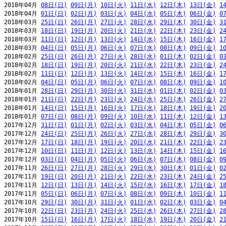
2018年04月 
08日(日)
09日(月)
10日(火)
11日(水)
12日(木)
13日(金)
1
2018年04月 
01日(日)
02日(月)
03日(火)
04日(水)
05日(木)
06日(金)
0
2018年03月 
25日(日)
26日(月)
27日(火)
28日(水)
29日(木)
30日(金)
3
2018年03月 
18日(日)
19日(月)
20日(火)
21日(水)
22日(木)
23日(金)
2
2018年03月 
11日(日)
12日(月)
13日(火)
14日(水)
15日(木)
16日(金)
1
2018年03月 
04日(日)
05日(月)
06日(火)
07日(水)
08日(木)
09日(金)
1
2018年02月 
25日(日)
26日(月)
27日(火)
28日(水)
01日(木)
02日(金)
0
2018年02月 
18日(日)
19日(月)
20日(火)
21日(水)
22日(木)
23日(金)
2
2018年02月 
11日(日)
12日(月)
13日(火)
14日(水)
15日(木)
16日(金)
1
2018年02月 
04日(日)
05日(月)
06日(火)
07日(水)
08日(木)
09日(金)
1
2018年01月 
28日(日)
29日(月)
30日(火)
31日(水)
01日(木)
02日(金)
0
2018年01月 
21日(日)
22日(月)
23日(火)
24日(水)
25日(木)
26日(金)
2
2018年01月 
14日(日)
15日(月)
16日(火)
17日(水)
18日(木)
19日(金)
2
2018年01月 
07日(日)
08日(月)
09日(火)
10日(水)
11日(木)
12日(金)
1
2017年12月 
31日(日)
01日(月)
02日(火)
03日(水)
04日(木)
05日(金)
0
2017年12月 
24日(日)
25日(月)
26日(火)
27日(水)
28日(木)
29日(金)
3
2017年12月 
17日(日)
18日(月)
19日(火)
20日(水)
21日(木)
22日(金)
2
2017年12月 
10日(日)
11日(月)
12日(火)
13日(水)
14日(木)
15日(金)
1
2017年12月 
03日(日)
04日(月)
05日(火)
06日(水)
07日(木)
08日(金)
0
2017年11月 
26日(日)
27日(月)
28日(火)
29日(水)
30日(木)
01日(金)
0
2017年11月 
19日(日)
20日(月)
21日(火)
22日(水)
23日(木)
24日(金)
2
2017年11月 
12日(日)
13日(月)
14日(火)
15日(水)
16日(木)
17日(金)
1
2017年11月 
05日(日)
06日(月)
07日(火)
08日(水)
09日(木)
10日(金)
1
2017年10月 
29日(日)
30日(月)
31日(火)
01日(水)
02日(木)
03日(金)
0
2017年10月 
22日(日)
23日(月)
24日(火)
25日(水)
26日(木)
27日(金)
2
2017年10月 
15日(日)
16日(月)
17日(火)
18日(水)
19日(木)
20日(金)
2