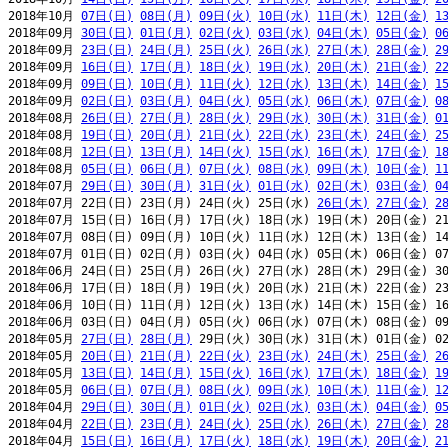
2018年10月 
07日(日)
08日(月)
09日(火)
10日(水)
11日(木)
12日(金)
1
2018年09月 
30日(日)
01日(月)
02日(火)
03日(水)
04日(木)
05日(金)
0
2018年09月 
23日(日)
24日(月)
25日(火)
26日(水)
27日(木)
28日(金)
2
2018年09月 
16日(日)
17日(月)
18日(火)
19日(水)
20日(木)
21日(金)
2
2018年09月 
09日(日)
10日(月)
11日(火)
12日(水)
13日(木)
14日(金)
1
2018年09月 
02日(日)
03日(月)
04日(火)
05日(水)
06日(木)
07日(金)
0
2018年08月 
26日(日)
27日(月)
28日(火)
29日(水)
30日(木)
31日(金)
0
2018年08月 
19日(日)
20日(月)
21日(火)
22日(水)
23日(木)
24日(金)
2
2018年08月 
12日(日)
13日(月)
14日(火)
15日(水)
16日(木)
17日(金)
1
2018年08月 
05日(日)
06日(月)
07日(火)
08日(水)
09日(木)
10日(金)
1
2018年07月 
29日(日)
30日(月)
31日(火)
01日(水)
02日(木)
03日(金)
0
2018年07月 22日(日) 23日(月) 24日(火) 25日(水) 
26日(木)
27日(金)
2
2018年07月 15日(日) 16日(月) 17日(火) 18日(水) 19日(木) 20日(金) 21
2018年07月 08日(日) 09日(月) 10日(火) 11日(水) 12日(木) 13日(金) 14
2018年07月 01日(日) 02日(月) 03日(火) 04日(水) 05日(木) 06日(金) 07
2018年06月 24日(日) 25日(月) 26日(火) 27日(水) 28日(木) 29日(金) 30
2018年06月 17日(日) 18日(月) 19日(火) 20日(水) 21日(木) 22日(金) 23
2018年06月 10日(日) 11日(月) 12日(火) 13日(水) 14日(木) 15日(金) 16
2018年06月 03日(日) 04日(月) 05日(火) 06日(水) 07日(木) 08日(金) 09
2018年05月 
27日(日)
28日(月)
 29日(火) 30日(水) 31日(木) 01日(金) 02
2018年05月 
20日(日)
21日(月)
22日(火)
23日(水)
24日(木)
25日(金)
2
2018年05月 
13日(日)
14日(月)
15日(火)
16日(水)
17日(木)
18日(金)
1
2018年05月 
06日(日)
07日(月)
08日(火)
09日(水)
10日(木)
11日(金)
1
2018年04月 
29日(日)
30日(月)
01日(火)
02日(水)
03日(木)
04日(金)
0
2018年04月 
22日(日)
23日(月)
24日(火)
25日(水)
26日(木)
27日(金)
2
2018年04月 
15日(日)
16日(月)
17日(火)
18日(水)
19日(木)
20日(金)
2