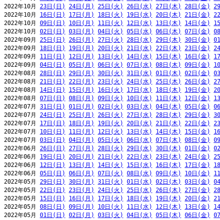
2022年10月 
23日(日)
24日(月)
25日(火)
26日(水)
27日(木)
28日(金)
2
2022年10月 
16日(日)
17日(月)
18日(火)
19日(水)
20日(木)
21日(金)
2
2022年10月 
09日(日)
10日(月)
11日(火)
12日(水)
13日(木)
14日(金)
1
2022年10月 
02日(日)
03日(月)
04日(火)
05日(水)
06日(木)
07日(金)
0
2022年09月 
25日(日)
26日(月)
27日(火)
28日(水)
29日(木)
30日(金)
0
2022年09月 
18日(日)
19日(月)
20日(火)
21日(水)
22日(木)
23日(金)
2
2022年09月 
11日(日)
12日(月)
13日(火)
14日(水)
15日(木)
16日(金)
1
2022年09月 
04日(日)
05日(月)
06日(火)
07日(水)
08日(木)
09日(金)
1
2022年08月 
28日(日)
29日(月)
30日(火)
31日(水)
01日(木)
02日(金)
0
2022年08月 
21日(日)
22日(月)
23日(火)
24日(水)
25日(木)
26日(金)
2
2022年08月 
14日(日)
15日(月)
16日(火)
17日(水)
18日(木)
19日(金)
2
2022年08月 
07日(日)
08日(月)
09日(火)
10日(水)
11日(木)
12日(金)
1
2022年07月 
31日(日)
01日(月)
02日(火)
03日(水)
04日(木)
05日(金)
0
2022年07月 
24日(日)
25日(月)
26日(火)
27日(水)
28日(木)
29日(金)
3
2022年07月 
17日(日)
18日(月)
19日(火)
20日(水)
21日(木)
22日(金)
2
2022年07月 
10日(日)
11日(月)
12日(火)
13日(水)
14日(木)
15日(金)
1
2022年07月 
03日(日)
04日(月)
05日(火)
06日(水)
07日(木)
08日(金)
0
2022年06月 
26日(日)
27日(月)
28日(火)
29日(水)
30日(木)
01日(金)
0
2022年06月 
19日(日)
20日(月)
21日(火)
22日(水)
23日(木)
24日(金)
2
2022年06月 
12日(日)
13日(月)
14日(火)
15日(水)
16日(木)
17日(金)
1
2022年06月 
05日(日)
06日(月)
07日(火)
08日(水)
09日(木)
10日(金)
1
2022年05月 
29日(日)
30日(月)
31日(火)
01日(水)
02日(木)
03日(金)
0
2022年05月 
22日(日)
23日(月)
24日(火)
25日(水)
26日(木)
27日(金)
2
2022年05月 
15日(日)
16日(月)
17日(火)
18日(水)
19日(木)
20日(金)
2
2022年05月 
08日(日)
09日(月)
10日(火)
11日(水)
12日(木)
13日(金)
1
2022年05月 
01日(日)
02日(月)
03日(火)
04日(水)
05日(木)
06日(金)
0