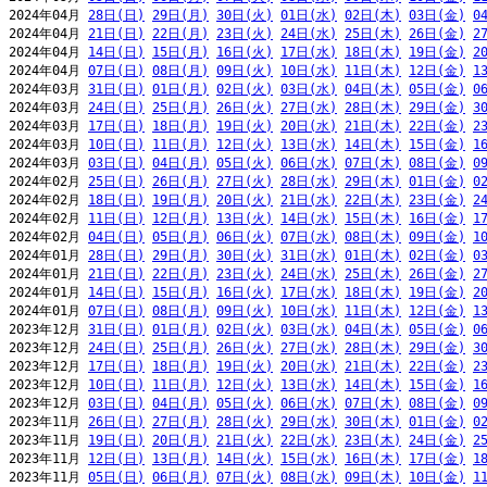
2024年04月 
28日(日)
29日(月)
30日(火)
01日(水)
02日(木)
03日(金)
0
2024年04月 
21日(日)
22日(月)
23日(火)
24日(水)
25日(木)
26日(金)
2
2024年04月 
14日(日)
15日(月)
16日(火)
17日(水)
18日(木)
19日(金)
2
2024年04月 
07日(日)
08日(月)
09日(火)
10日(水)
11日(木)
12日(金)
1
2024年03月 
31日(日)
01日(月)
02日(火)
03日(水)
04日(木)
05日(金)
0
2024年03月 
24日(日)
25日(月)
26日(火)
27日(水)
28日(木)
29日(金)
3
2024年03月 
17日(日)
18日(月)
19日(火)
20日(水)
21日(木)
22日(金)
2
2024年03月 
10日(日)
11日(月)
12日(火)
13日(水)
14日(木)
15日(金)
1
2024年03月 
03日(日)
04日(月)
05日(火)
06日(水)
07日(木)
08日(金)
0
2024年02月 
25日(日)
26日(月)
27日(火)
28日(水)
29日(木)
01日(金)
0
2024年02月 
18日(日)
19日(月)
20日(火)
21日(水)
22日(木)
23日(金)
2
2024年02月 
11日(日)
12日(月)
13日(火)
14日(水)
15日(木)
16日(金)
1
2024年02月 
04日(日)
05日(月)
06日(火)
07日(水)
08日(木)
09日(金)
1
2024年01月 
28日(日)
29日(月)
30日(火)
31日(水)
01日(木)
02日(金)
0
2024年01月 
21日(日)
22日(月)
23日(火)
24日(水)
25日(木)
26日(金)
2
2024年01月 
14日(日)
15日(月)
16日(火)
17日(水)
18日(木)
19日(金)
2
2024年01月 
07日(日)
08日(月)
09日(火)
10日(水)
11日(木)
12日(金)
1
2023年12月 
31日(日)
01日(月)
02日(火)
03日(水)
04日(木)
05日(金)
0
2023年12月 
24日(日)
25日(月)
26日(火)
27日(水)
28日(木)
29日(金)
3
2023年12月 
17日(日)
18日(月)
19日(火)
20日(水)
21日(木)
22日(金)
2
2023年12月 
10日(日)
11日(月)
12日(火)
13日(水)
14日(木)
15日(金)
1
2023年12月 
03日(日)
04日(月)
05日(火)
06日(水)
07日(木)
08日(金)
0
2023年11月 
26日(日)
27日(月)
28日(火)
29日(水)
30日(木)
01日(金)
0
2023年11月 
19日(日)
20日(月)
21日(火)
22日(水)
23日(木)
24日(金)
2
2023年11月 
12日(日)
13日(月)
14日(火)
15日(水)
16日(木)
17日(金)
1
2023年11月 
05日(日)
06日(月)
07日(火)
08日(水)
09日(木)
10日(金)
1