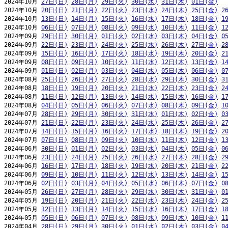
2024年10月 
27日(日)
28日(月)
29日(火)
30日(水)
31日(木)
01日(金)
2024年10月 
20日(日)
21日(月)
22日(火)
23日(水)
24日(木)
25日(金)
2
2024年10月 
13日(日)
14日(月)
15日(火)
16日(水)
17日(木)
18日(金)
1
2024年10月 
06日(日)
07日(月)
08日(火)
09日(水)
10日(木)
11日(金)
1
2024年09月 
29日(日)
30日(月)
01日(火)
02日(水)
03日(木)
04日(金)
0
2024年09月 
22日(日)
23日(月)
24日(火)
25日(水)
26日(木)
27日(金)
2
2024年09月 
15日(日)
16日(月)
17日(火)
18日(水)
19日(木)
20日(金)
2
2024年09月 
08日(日)
09日(月)
10日(火)
11日(水)
12日(木)
13日(金)
1
2024年09月 
01日(日)
02日(月)
03日(火)
04日(水)
05日(木)
06日(金)
0
2024年08月 
25日(日)
26日(月)
27日(火)
28日(水)
29日(木)
30日(金)
3
2024年08月 
18日(日)
19日(月)
20日(火)
21日(水)
22日(木)
23日(金)
2
2024年08月 
11日(日)
12日(月)
13日(火)
14日(水)
15日(木)
16日(金)
1
2024年08月 
04日(日)
05日(月)
06日(火)
07日(水)
08日(木)
09日(金)
1
2024年07月 
28日(日)
29日(月)
30日(火)
31日(水)
01日(木)
02日(金)
0
2024年07月 
21日(日)
22日(月)
23日(火)
24日(水)
25日(木)
26日(金)
2
2024年07月 
14日(日)
15日(月)
16日(火)
17日(水)
18日(木)
19日(金)
2
2024年07月 
07日(日)
08日(月)
09日(火)
10日(水)
11日(木)
12日(金)
1
2024年06月 
30日(日)
01日(月)
02日(火)
03日(水)
04日(木)
05日(金)
0
2024年06月 
23日(日)
24日(月)
25日(火)
26日(水)
27日(木)
28日(金)
2
2024年06月 
16日(日)
17日(月)
18日(火)
19日(水)
20日(木)
21日(金)
2
2024年06月 
09日(日)
10日(月)
11日(火)
12日(水)
13日(木)
14日(金)
1
2024年06月 
02日(日)
03日(月)
04日(火)
05日(水)
06日(木)
07日(金)
0
2024年05月 
26日(日)
27日(月)
28日(火)
29日(水)
30日(木)
31日(金)
0
2024年05月 
19日(日)
20日(月)
21日(火)
22日(水)
23日(木)
24日(金)
2
2024年05月 
12日(日)
13日(月)
14日(火)
15日(水)
16日(木)
17日(金)
1
2024年05月 
05日(日)
06日(月)
07日(火)
08日(水)
09日(木)
10日(金)
1
2024年04月 
28日(日)
29日(月)
30日(火)
01日(水)
02日(木)
03日(金)
0