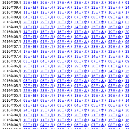
2016年09月 
25日(日)
26日(月)
27日(火)
28日(水)
29日(木)
30日(金)
0
2016年09月 
18日(日)
19日(月)
20日(火)
21日(水)
22日(木)
23日(金)
2
2016年09月 
11日(日)
12日(月)
13日(火)
14日(水)
15日(木)
16日(金)
1
2016年09月 
04日(日)
05日(月)
06日(火)
07日(水)
08日(木)
09日(金)
1
2016年08月 
28日(日)
29日(月)
30日(火)
31日(水)
01日(木)
02日(金)
0
2016年08月 
21日(日)
22日(月)
23日(火)
24日(水)
25日(木)
26日(金)
2
2016年08月 
14日(日)
15日(月)
16日(火)
17日(水)
18日(木)
19日(金)
2
2016年08月 
07日(日)
08日(月)
09日(火)
10日(水)
11日(木)
12日(金)
1
2016年07月 
31日(日)
01日(月)
02日(火)
03日(水)
04日(木)
05日(金)
0
2016年07月 
24日(日)
25日(月)
26日(火)
27日(水)
28日(木)
29日(金)
3
2016年07月 
17日(日)
18日(月)
19日(火)
20日(水)
21日(木)
22日(金)
2
2016年07月 
10日(日)
11日(月)
12日(火)
13日(水)
14日(木)
15日(金)
1
2016年07月 
03日(日)
04日(月)
05日(火)
06日(水)
07日(木)
08日(金)
0
2016年06月 
26日(日)
27日(月)
28日(火)
29日(水)
30日(木)
01日(金)
0
2016年06月 
19日(日)
20日(月)
21日(火)
22日(水)
23日(木)
24日(金)
2
2016年06月 
12日(日)
13日(月)
14日(火)
15日(水)
16日(木)
17日(金)
1
2016年06月 
05日(日)
06日(月)
07日(火)
08日(水)
09日(木)
10日(金)
1
2016年05月 
29日(日)
30日(月)
31日(火)
01日(水)
02日(木)
03日(金)
0
2016年05月 
22日(日)
23日(月)
24日(火)
25日(水)
26日(木)
27日(金)
2
2016年05月 
15日(日)
16日(月)
17日(火)
18日(水)
19日(木)
20日(金)
2
2016年05月 
08日(日)
09日(月)
10日(火)
11日(水)
12日(木)
13日(金)
1
2016年05月 
01日(日)
02日(月)
03日(火)
04日(水)
05日(木)
06日(金)
0
2016年04月 
24日(日)
25日(月)
26日(火)
27日(水)
28日(木)
29日(金)
3
2016年04月 
17日(日)
18日(月)
19日(火)
20日(水)
21日(木)
22日(金)
2
2016年04月 
10日(日)
11日(月)
12日(火)
13日(水)
14日(木)
15日(金)
1
2016年04月 
03日(日)
04日(月)
05日(火)
06日(水)
07日(木)
08日(金)
0