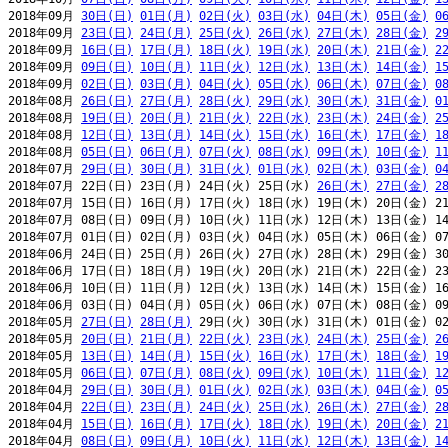
2018年09月 
30日(日)
01日(月)
02日(火)
03日(水)
04日(木)
05日(金)
0
2018年09月 
23日(日)
24日(月)
25日(火)
26日(水)
27日(木)
28日(金)
2
2018年09月 
16日(日)
17日(月)
18日(火)
19日(水)
20日(木)
21日(金)
2
2018年09月 
09日(日)
10日(月)
11日(火)
12日(水)
13日(木)
14日(金)
1
2018年09月 
02日(日)
03日(月)
04日(火)
05日(水)
06日(木)
07日(金)
0
2018年08月 
26日(日)
27日(月)
28日(火)
29日(水)
30日(木)
31日(金)
0
2018年08月 
19日(日)
20日(月)
21日(火)
22日(水)
23日(木)
24日(金)
2
2018年08月 
12日(日)
13日(月)
14日(火)
15日(水)
16日(木)
17日(金)
1
2018年08月 
05日(日)
06日(月)
07日(火)
08日(水)
09日(木)
10日(金)
1
2018年07月 
29日(日)
30日(月)
31日(火)
01日(水)
02日(木)
03日(金)
0
2018年07月 22日(日) 23日(月) 24日(火) 25日(水) 
26日(木)
27日(金)
2
2018年07月 15日(日) 16日(月) 17日(火) 18日(水) 19日(木) 20日(金) 21
2018年07月 08日(日) 09日(月) 10日(火) 11日(水) 12日(木) 13日(金) 14
2018年07月 01日(日) 02日(月) 03日(火) 04日(水) 05日(木) 06日(金) 07
2018年06月 24日(日) 25日(月) 26日(火) 27日(水) 28日(木) 29日(金) 30
2018年06月 17日(日) 18日(月) 19日(火) 20日(水) 21日(木) 22日(金) 23
2018年06月 10日(日) 11日(月) 12日(火) 13日(水) 14日(木) 15日(金) 16
2018年06月 03日(日) 04日(月) 05日(火) 06日(水) 07日(木) 08日(金) 09
2018年05月 
27日(日)
28日(月)
 29日(火) 30日(水) 31日(木) 01日(金) 02
2018年05月 
20日(日)
21日(月)
22日(火)
23日(水)
24日(木)
25日(金)
2
2018年05月 
13日(日)
14日(月)
15日(火)
16日(水)
17日(木)
18日(金)
1
2018年05月 
06日(日)
07日(月)
08日(火)
09日(水)
10日(木)
11日(金)
1
2018年04月 
29日(日)
30日(月)
01日(火)
02日(水)
03日(木)
04日(金)
0
2018年04月 
22日(日)
23日(月)
24日(火)
25日(水)
26日(木)
27日(金)
2
2018年04月 
15日(日)
16日(月)
17日(火)
18日(水)
19日(木)
20日(金)
2
2018年04月 
08日(日)
09日(月)
10日(火)
11日(水)
12日(木)
13日(金)
1