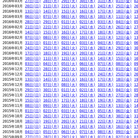
2016年03月 
27日(日)
28日(月)
29日(火)
30日(水)
31日(木)
01日(金)
0
2016年03月 
20日(日)
21日(月)
22日(火)
23日(水)
24日(木)
25日(金)
2
2016年03月 
13日(日)
14日(月)
15日(火)
16日(水)
17日(木)
18日(金)
1
2016年03月 
06日(日)
07日(月)
08日(火)
09日(水)
10日(木)
11日(金)
1
2016年02月 
28日(日)
29日(月)
01日(火)
02日(水)
03日(木)
04日(金)
0
2016年02月 
21日(日)
22日(月)
23日(火)
24日(水)
25日(木)
26日(金)
2
2016年02月 
14日(日)
15日(月)
16日(火)
17日(水)
18日(木)
19日(金)
2
2016年02月 
07日(日)
08日(月)
09日(火)
10日(水)
11日(木)
12日(金)
1
2016年01月 
31日(日)
01日(月)
02日(火)
03日(水)
04日(木)
05日(金)
0
2016年01月 
24日(日)
25日(月)
26日(火)
27日(水)
28日(木)
29日(金)
3
2016年01月 
17日(日)
18日(月)
19日(火)
20日(水)
21日(木)
22日(金)
2
2016年01月 
10日(日)
11日(月)
12日(火)
13日(水)
14日(木)
15日(金)
1
2016年01月 
03日(日)
04日(月)
05日(火)
06日(水)
07日(木)
08日(金)
0
2015年12月 
27日(日)
28日(月)
29日(火)
30日(水)
31日(木)
01日(金)
0
2015年12月 
20日(日)
21日(月)
22日(火)
23日(水)
24日(木)
25日(金)
2
2015年12月 
13日(日)
14日(月)
15日(火)
16日(水)
17日(木)
18日(金)
1
2015年12月 
06日(日)
07日(月)
08日(火)
09日(水)
10日(木)
11日(金)
1
2015年11月 
29日(日)
30日(月)
01日(火)
02日(水)
03日(木)
04日(金)
0
2015年11月 
22日(日)
23日(月)
24日(火)
25日(水)
26日(木)
27日(金)
2
2015年11月 
15日(日)
16日(月)
17日(火)
18日(水)
19日(木)
20日(金)
2
2015年11月 
08日(日)
09日(月)
10日(火)
11日(水)
12日(木)
13日(金)
1
2015年11月 
01日(日)
02日(月)
03日(火)
04日(水)
05日(木)
06日(金)
0
2015年10月 
25日(日)
26日(月)
27日(火)
28日(水)
29日(木)
30日(金)
3
2015年10月 
18日(日)
19日(月)
20日(火)
21日(水)
22日(木)
23日(金)
2
2015年10月 
11日(日)
12日(月)
13日(火)
14日(水)
15日(木)
16日(金)
1
2015年10月 
04日(日)
05日(月)
06日(火)
07日(水)
08日(木)
09日(金)
1
2015年09月 
27日(日)
28日(月)
29日(火)
30日(水)
01日(木)
02日(金)
0