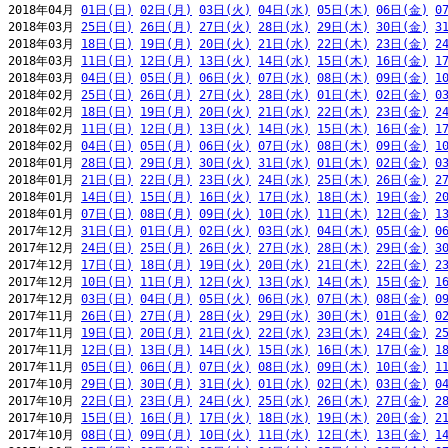
2018年04月 
01日(日)
02日(月)
03日(火)
04日(水)
05日(木)
06日(金)
0
2018年03月 
25日(日)
26日(月)
27日(火)
28日(水)
29日(木)
30日(金)
3
2018年03月 
18日(日)
19日(月)
20日(火)
21日(水)
22日(木)
23日(金)
2
2018年03月 
11日(日)
12日(月)
13日(火)
14日(水)
15日(木)
16日(金)
1
2018年03月 
04日(日)
05日(月)
06日(火)
07日(水)
08日(木)
09日(金)
1
2018年02月 
25日(日)
26日(月)
27日(火)
28日(水)
01日(木)
02日(金)
0
2018年02月 
18日(日)
19日(月)
20日(火)
21日(水)
22日(木)
23日(金)
2
2018年02月 
11日(日)
12日(月)
13日(火)
14日(水)
15日(木)
16日(金)
1
2018年02月 
04日(日)
05日(月)
06日(火)
07日(水)
08日(木)
09日(金)
1
2018年01月 
28日(日)
29日(月)
30日(火)
31日(水)
01日(木)
02日(金)
0
2018年01月 
21日(日)
22日(月)
23日(火)
24日(水)
25日(木)
26日(金)
2
2018年01月 
14日(日)
15日(月)
16日(火)
17日(水)
18日(木)
19日(金)
2
2018年01月 
07日(日)
08日(月)
09日(火)
10日(水)
11日(木)
12日(金)
1
2017年12月 
31日(日)
01日(月)
02日(火)
03日(水)
04日(木)
05日(金)
0
2017年12月 
24日(日)
25日(月)
26日(火)
27日(水)
28日(木)
29日(金)
3
2017年12月 
17日(日)
18日(月)
19日(火)
20日(水)
21日(木)
22日(金)
2
2017年12月 
10日(日)
11日(月)
12日(火)
13日(水)
14日(木)
15日(金)
1
2017年12月 
03日(日)
04日(月)
05日(火)
06日(水)
07日(木)
08日(金)
0
2017年11月 
26日(日)
27日(月)
28日(火)
29日(水)
30日(木)
01日(金)
0
2017年11月 
19日(日)
20日(月)
21日(火)
22日(水)
23日(木)
24日(金)
2
2017年11月 
12日(日)
13日(月)
14日(火)
15日(水)
16日(木)
17日(金)
1
2017年11月 
05日(日)
06日(月)
07日(火)
08日(水)
09日(木)
10日(金)
1
2017年10月 
29日(日)
30日(月)
31日(火)
01日(水)
02日(木)
03日(金)
0
2017年10月 
22日(日)
23日(月)
24日(火)
25日(水)
26日(木)
27日(金)
2
2017年10月 
15日(日)
16日(月)
17日(火)
18日(水)
19日(木)
20日(金)
2
2017年10月 
08日(日)
09日(月)
10日(火)
11日(水)
12日(木)
13日(金)
1