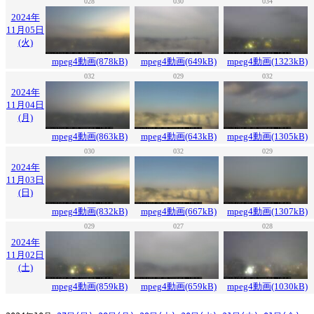
028
030
034
2024年
11月05日
(火)
mpeg4動画(878kB)
mpeg4動画(649kB)
mpeg4動画(1323kB)
032
029
032
2024年
11月04日
(月)
mpeg4動画(863kB)
mpeg4動画(643kB)
mpeg4動画(1305kB)
030
032
029
2024年
11月03日
(日)
mpeg4動画(832kB)
mpeg4動画(667kB)
mpeg4動画(1307kB)
029
027
028
2024年
11月02日
(土)
mpeg4動画(859kB)
mpeg4動画(659kB)
mpeg4動画(1030kB)