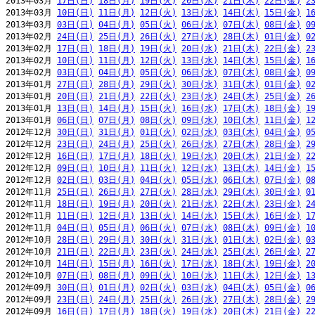
2013年03月 
17日(日)
18日(月)
19日(火)
20日(水)
21日(木)
22日(金)
2
2013年03月 
10日(日)
11日(月)
12日(火)
13日(水)
14日(木)
15日(金)
1
2013年03月 
03日(日)
04日(月)
05日(火)
06日(水)
07日(木)
08日(金)
0
2013年02月 
24日(日)
25日(月)
26日(火)
27日(水)
28日(木)
01日(金)
0
2013年02月 
17日(日)
18日(月)
19日(火)
20日(水)
21日(木)
22日(金)
2
2013年02月 
10日(日)
11日(月)
12日(火)
13日(水)
14日(木)
15日(金)
1
2013年02月 
03日(日)
04日(月)
05日(火)
06日(水)
07日(木)
08日(金)
0
2013年01月 
27日(日)
28日(月)
29日(火)
30日(水)
31日(木)
01日(金)
0
2013年01月 
20日(日)
21日(月)
22日(火)
23日(水)
24日(木)
25日(金)
2
2013年01月 
13日(日)
14日(月)
15日(火)
16日(水)
17日(木)
18日(金)
1
2013年01月 
06日(日)
07日(月)
08日(火)
09日(水)
10日(木)
11日(金)
1
2012年12月 
30日(日)
31日(月)
01日(火)
02日(水)
03日(木)
04日(金)
0
2012年12月 
23日(日)
24日(月)
25日(火)
26日(水)
27日(木)
28日(金)
2
2012年12月 
16日(日)
17日(月)
18日(火)
19日(水)
20日(木)
21日(金)
2
2012年12月 
09日(日)
10日(月)
11日(火)
12日(水)
13日(木)
14日(金)
1
2012年12月 
02日(日)
03日(月)
04日(火)
05日(水)
06日(木)
07日(金)
0
2012年11月 
25日(日)
26日(月)
27日(火)
28日(水)
29日(木)
30日(金)
0
2012年11月 
18日(日)
19日(月)
20日(火)
21日(水)
22日(木)
23日(金)
2
2012年11月 
11日(日)
12日(月)
13日(火)
14日(水)
15日(木)
16日(金)
1
2012年11月 
04日(日)
05日(月)
06日(火)
07日(水)
08日(木)
09日(金)
1
2012年10月 
28日(日)
29日(月)
30日(火)
31日(水)
01日(木)
02日(金)
0
2012年10月 
21日(日)
22日(月)
23日(火)
24日(水)
25日(木)
26日(金)
2
2012年10月 
14日(日)
15日(月)
16日(火)
17日(水)
18日(木)
19日(金)
2
2012年10月 
07日(日)
08日(月)
09日(火)
10日(水)
11日(木)
12日(金)
1
2012年09月 
30日(日)
01日(月)
02日(火)
03日(水)
04日(木)
05日(金)
0
2012年09月 
23日(日)
24日(月)
25日(火)
26日(水)
27日(木)
28日(金)
2
2012年09月 
16日(日)
17日(月)
18日(火)
19日(水)
20日(木)
21日(金)
2