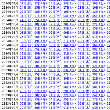
2024年04月 
21日(日)
22日(月)
23日(火)
24日(水)
25日(木)
26日(金)
2
2024年04月 
14日(日)
15日(月)
16日(火)
17日(水)
18日(木)
19日(金)
2
2024年04月 
07日(日)
08日(月)
09日(火)
10日(水)
11日(木)
12日(金)
1
2024年03月 
31日(日)
01日(月)
02日(火)
03日(水)
04日(木)
05日(金)
0
2024年03月 
24日(日)
25日(月)
26日(火)
27日(水)
28日(木)
29日(金)
3
2024年03月 
17日(日)
18日(月)
19日(火)
20日(水)
21日(木)
22日(金)
2
2024年03月 
10日(日)
11日(月)
12日(火)
13日(水)
14日(木)
15日(金)
1
2024年03月 
03日(日)
04日(月)
05日(火)
06日(水)
07日(木)
08日(金)
0
2024年02月 
25日(日)
26日(月)
27日(火)
28日(水)
29日(木)
01日(金)
0
2024年02月 
18日(日)
19日(月)
20日(火)
21日(水)
22日(木)
23日(金)
2
2024年02月 
11日(日)
12日(月)
13日(火)
14日(水)
15日(木)
16日(金)
1
2024年02月 
04日(日)
05日(月)
06日(火)
07日(水)
08日(木)
09日(金)
1
2024年01月 
28日(日)
29日(月)
30日(火)
31日(水)
01日(木)
02日(金)
0
2024年01月 
21日(日)
22日(月)
23日(火)
24日(水)
25日(木)
26日(金)
2
2024年01月 
14日(日)
15日(月)
16日(火)
17日(水)
18日(木)
19日(金)
2
2024年01月 
07日(日)
08日(月)
09日(火)
10日(水)
11日(木)
12日(金)
1
2023年12月 
31日(日)
01日(月)
02日(火)
03日(水)
04日(木)
05日(金)
0
2023年12月 
24日(日)
25日(月)
26日(火)
27日(水)
28日(木)
29日(金)
3
2023年12月 
17日(日)
18日(月)
19日(火)
20日(水)
21日(木)
22日(金)
2
2023年12月 
10日(日)
11日(月)
12日(火)
13日(水)
14日(木)
15日(金)
1
2023年12月 
03日(日)
04日(月)
05日(火)
06日(水)
07日(木)
08日(金)
0
2023年11月 
26日(日)
27日(月)
28日(火)
29日(水)
30日(木)
01日(金)
0
2023年11月 
19日(日)
20日(月)
21日(火)
22日(水)
23日(木)
24日(金)
2
2023年11月 
12日(日)
13日(月)
14日(火)
15日(水)
16日(木)
17日(金)
1
2023年11月 
05日(日)
06日(月)
07日(火)
08日(水)
09日(木)
10日(金)
1
2023年10月 
29日(日)
30日(月)
31日(火)
01日(水)
02日(木)
03日(金)
0