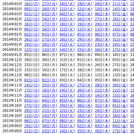
2014年03月 
16日(日)
17日(月)
18日(火)
19日(水)
20日(木)
21日(金)
2
2014年03月 
09日(日)
10日(月)
11日(火)
12日(水)
13日(木)
14日(金)
1
2014年03月 
02日(日)
03日(月)
04日(火)
05日(水)
06日(木)
07日(金)
0
2014年02月 
23日(日)
24日(月)
25日(火)
26日(水)
27日(木)
28日(金)
0
2014年02月 
16日(日)
17日(月)
18日(火)
19日(水)
20日(木)
21日(金)
2
2014年02月 
09日(日)
10日(月)
11日(火)
12日(水)
13日(木)
14日(金)
1
2014年02月 
02日(日)
03日(月)
04日(火)
05日(水)
06日(木)
07日(金)
0
2014年01月 
26日(日)
27日(月)
28日(火)
29日(水)
30日(木)
31日(金)
0
2014年01月 
19日(日)
20日(月)
21日(火)
22日(水)
23日(木)
24日(金)
2
2014年01月 
12日(日)
13日(月)
14日(火)
15日(水)
16日(木)
17日(金)
1
2014年01月 05日(日) 06日(月) 07日(火) 08日(水) 09日(木) 10日(金) 11
2013年12月 29日(日) 30日(月) 31日(火) 01日(水) 02日(木) 03日(金) 04
2013年12月 22日(日) 23日(月) 24日(火) 25日(水) 26日(木) 27日(金) 28
2013年12月 15日(日) 16日(月) 17日(火) 18日(水) 19日(木) 20日(金) 21
2013年12月 08日(日) 09日(月) 10日(火) 11日(水) 12日(木) 13日(金) 14
2013年12月 
01日(日)
02日(月)
 03日(火) 04日(水) 05日(木) 06日(金) 07
2013年11月 
24日(日)
25日(月)
26日(火)
27日(水)
28日(木)
29日(金)
3
2013年11月 
17日(日)
18日(月)
19日(火)
20日(水)
21日(木)
22日(金)
2
2013年11月 
10日(日)
11日(月)
12日(火)
13日(水)
14日(木)
15日(金)
1
2013年11月 
03日(日)
04日(月)
05日(火)
06日(水)
07日(木)
08日(金)
0
2013年10月 
27日(日)
28日(月)
29日(火)
30日(水)
31日(木)
01日(金)
0
2013年10月 
20日(日)
21日(月)
22日(火)
23日(水)
24日(木)
25日(金)
2
2013年10月 
13日(日)
14日(月)
15日(火)
16日(水)
17日(木)
18日(金)
1
2013年10月 
06日(日)
07日(月)
08日(火)
09日(水)
10日(木)
11日(金)
1
2013年09月 
29日(日)
30日(月)
01日(火)
02日(水)
03日(木)
04日(金)
0
2013年09月 
22日(日)
23日(月)
24日(火)
25日(水)
26日(木)
27日(金)
2