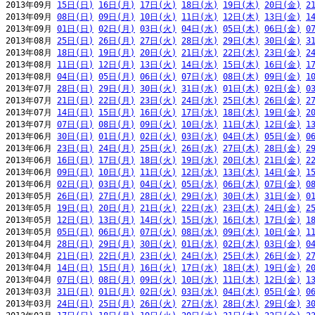
2013年09月 
15日(日)
16日(月)
17日(火)
18日(水)
19日(木)
20日(金)
2
2013年09月 
08日(日)
09日(月)
10日(火)
11日(水)
12日(木)
13日(金)
1
2013年09月 
01日(日)
02日(月)
03日(火)
04日(水)
05日(木)
06日(金)
0
2013年08月 
25日(日)
26日(月)
27日(火)
28日(水)
29日(木)
30日(金)
3
2013年08月 
18日(日)
19日(月)
20日(火)
21日(水)
22日(木)
23日(金)
2
2013年08月 
11日(日)
12日(月)
13日(火)
14日(水)
15日(木)
16日(金)
1
2013年08月 
04日(日)
05日(月)
06日(火)
07日(水)
08日(木)
09日(金)
1
2013年07月 
28日(日)
29日(月)
30日(火)
31日(水)
01日(木)
02日(金)
0
2013年07月 
21日(日)
22日(月)
23日(火)
24日(水)
25日(木)
26日(金)
2
2013年07月 
14日(日)
15日(月)
16日(火)
17日(水)
18日(木)
19日(金)
2
2013年07月 
07日(日)
08日(月)
09日(火)
10日(水)
11日(木)
12日(金)
1
2013年06月 
30日(日)
01日(月)
02日(火)
03日(水)
04日(木)
05日(金)
0
2013年06月 
23日(日)
24日(月)
25日(火)
26日(水)
27日(木)
28日(金)
2
2013年06月 
16日(日)
17日(月)
18日(火)
19日(水)
20日(木)
21日(金)
2
2013年06月 
09日(日)
10日(月)
11日(火)
12日(水)
13日(木)
14日(金)
1
2013年06月 
02日(日)
03日(月)
04日(火)
05日(水)
06日(木)
07日(金)
0
2013年05月 
26日(日)
27日(月)
28日(火)
29日(水)
30日(木)
31日(金)
0
2013年05月 
19日(日)
20日(月)
21日(火)
22日(水)
23日(木)
24日(金)
2
2013年05月 
12日(日)
13日(月)
14日(火)
15日(水)
16日(木)
17日(金)
1
2013年05月 
05日(日)
06日(月)
07日(火)
08日(水)
09日(木)
10日(金)
1
2013年04月 
28日(日)
29日(月)
30日(火)
01日(水)
02日(木)
03日(金)
0
2013年04月 
21日(日)
22日(月)
23日(火)
24日(水)
25日(木)
26日(金)
2
2013年04月 
14日(日)
15日(月)
16日(火)
17日(水)
18日(木)
19日(金)
2
2013年04月 
07日(日)
08日(月)
09日(火)
10日(水)
11日(木)
12日(金)
1
2013年03月 
31日(日)
01日(月)
02日(火)
03日(水)
04日(木)
05日(金)
0
2013年03月 
24日(日)
25日(月)
26日(火)
27日(水)
28日(木)
29日(金)
3