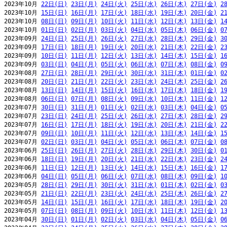
2023年10月 
22日(日)
23日(月)
24日(火)
25日(水)
26日(木)
27日(金)
2
2023年10月 
15日(日)
16日(月)
17日(火)
18日(水)
19日(木)
20日(金)
2
2023年10月 
08日(日)
09日(月)
10日(火)
11日(水)
12日(木)
13日(金)
1
2023年10月 
01日(日)
02日(月)
03日(火)
04日(水)
05日(木)
06日(金)
0
2023年09月 
24日(日)
25日(月)
26日(火)
27日(水)
28日(木)
29日(金)
3
2023年09月 
17日(日)
18日(月)
19日(火)
20日(水)
21日(木)
22日(金)
2
2023年09月 
10日(日)
11日(月)
12日(火)
13日(水)
14日(木)
15日(金)
1
2023年09月 
03日(日)
04日(月)
05日(火)
06日(水)
07日(木)
08日(金)
0
2023年08月 
27日(日)
28日(月)
29日(火)
30日(水)
31日(木)
01日(金)
0
2023年08月 
20日(日)
21日(月)
22日(火)
23日(水)
24日(木)
25日(金)
2
2023年08月 
13日(日)
14日(月)
15日(火)
16日(水)
17日(木)
18日(金)
1
2023年08月 
06日(日)
07日(月)
08日(火)
09日(水)
10日(木)
11日(金)
1
2023年07月 
30日(日)
31日(月)
01日(火)
02日(水)
03日(木)
04日(金)
0
2023年07月 
23日(日)
24日(月)
25日(火)
26日(水)
27日(木)
28日(金)
2
2023年07月 
16日(日)
17日(月)
18日(火)
19日(水)
20日(木)
21日(金)
2
2023年07月 
09日(日)
10日(月)
11日(火)
12日(水)
13日(木)
14日(金)
1
2023年07月 
02日(日)
03日(月)
04日(火)
05日(水)
06日(木)
07日(金)
0
2023年06月 
25日(日)
26日(月)
27日(火)
28日(水)
29日(木)
30日(金)
0
2023年06月 
18日(日)
19日(月)
20日(火)
21日(水)
22日(木)
23日(金)
2
2023年06月 
11日(日)
12日(月)
13日(火)
14日(水)
15日(木)
16日(金)
1
2023年06月 
04日(日)
05日(月)
06日(火)
07日(水)
08日(木)
09日(金)
1
2023年05月 
28日(日)
29日(月)
30日(火)
31日(水)
01日(木)
02日(金)
0
2023年05月 
21日(日)
22日(月)
23日(火)
24日(水)
25日(木)
26日(金)
2
2023年05月 
14日(日)
15日(月)
16日(火)
17日(水)
18日(木)
19日(金)
2
2023年05月 
07日(日)
08日(月)
09日(火)
10日(水)
11日(木)
12日(金)
1
2023年04月 
30日(日)
01日(月)
02日(火)
03日(水)
04日(木)
05日(金)
0