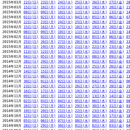
2015年03月 
22日(日)
23日(月)
24日(火)
25日(水)
26日(木)
27日(金)
2
2015年03月 
15日(日)
16日(月)
17日(火)
18日(水)
19日(木)
20日(金)
2
2015年03月 
08日(日)
09日(月)
10日(火)
11日(水)
12日(木)
13日(金)
1
2015年03月 
01日(日)
02日(月)
03日(火)
04日(水)
05日(木)
06日(金)
0
2015年02月 
22日(日)
23日(月)
24日(火)
25日(水)
26日(木)
27日(金)
2
2015年02月 
15日(日)
16日(月)
17日(火)
18日(水)
19日(木)
20日(金)
2
2015年02月 
08日(日)
09日(月)
10日(火)
11日(水)
12日(木)
13日(金)
1
2015年02月 
01日(日)
02日(月)
03日(火)
04日(水)
05日(木)
06日(金)
0
2015年01月 
25日(日)
26日(月)
27日(火)
28日(水)
29日(木)
30日(金)
3
2015年01月 
18日(日)
19日(月)
20日(火)
21日(水)
22日(木)
23日(金)
2
2015年01月 
11日(日)
12日(月)
13日(火)
14日(水)
15日(木)
16日(金)
1
2015年01月 
04日(日)
05日(月)
06日(火)
07日(水)
08日(木)
09日(金)
1
2014年12月 
28日(日)
29日(月)
30日(火)
31日(水)
01日(木)
02日(金)
0
2014年12月 
21日(日)
22日(月)
23日(火)
24日(水)
25日(木)
26日(金)
2
2014年12月 
14日(日)
15日(月)
16日(火)
17日(水)
18日(木)
19日(金)
2
2014年12月 
07日(日)
08日(月)
09日(火)
10日(水)
11日(木)
12日(金)
1
2014年11月 
30日(日)
01日(月)
02日(火)
03日(水)
04日(木)
05日(金)
0
2014年11月 
23日(日)
24日(月)
25日(火)
26日(水)
27日(木)
28日(金)
2
2014年11月 
16日(日)
17日(月)
18日(火)
19日(水)
20日(木)
21日(金)
2
2014年11月 
09日(日)
10日(月)
11日(火)
12日(水)
13日(木)
14日(金)
1
2014年11月 
02日(日)
03日(月)
04日(火)
05日(水)
06日(木)
07日(金)
0
2014年10月 
26日(日)
27日(月)
28日(火)
29日(水)
30日(木)
31日(金)
0
2014年10月 
19日(日)
20日(月)
21日(火)
22日(水)
23日(木)
24日(金)
2
2014年10月 
12日(日)
13日(月)
14日(火)
15日(水)
16日(木)
17日(金)
1
2014年10月 
05日(日)
06日(月)
07日(火)
08日(水)
09日(木)
10日(金)
1
2014年09月 
28日(日)
29日(月)
30日(火)
01日(水)
02日(木)
03日(金)
0