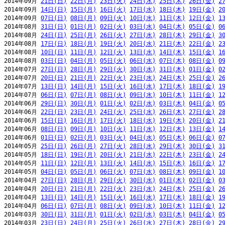
2014年09月 
21日(日)
22日(月)
23日(火)
24日(水)
25日(木)
26日(金)
2
2014年09月 
14日(日)
15日(月)
16日(火)
17日(水)
18日(木)
19日(金)
2
2014年09月 
07日(日)
08日(月)
09日(火)
10日(水)
11日(木)
12日(金)
1
2014年08月 
31日(日)
01日(月)
02日(火)
03日(水)
04日(木)
05日(金)
0
2014年08月 
24日(日)
25日(月)
26日(火)
27日(水)
28日(木)
29日(金)
3
2014年08月 
17日(日)
18日(月)
19日(火)
20日(水)
21日(木)
22日(金)
2
2014年08月 
10日(日)
11日(月)
12日(火)
13日(水)
14日(木)
15日(金)
1
2014年08月 
03日(日)
04日(月)
05日(火)
06日(水)
07日(木)
08日(金)
0
2014年07月 
27日(日)
28日(月)
29日(火)
30日(水)
31日(木)
01日(金)
0
2014年07月 
20日(日)
21日(月)
22日(火)
23日(水)
24日(木)
25日(金)
2
2014年07月 
13日(日)
14日(月)
15日(火)
16日(水)
17日(木)
18日(金)
1
2014年07月 
06日(日)
07日(月)
08日(火)
09日(水)
10日(木)
11日(金)
1
2014年06月 
29日(日)
30日(月)
01日(火)
02日(水)
03日(木)
04日(金)
0
2014年06月 
22日(日)
23日(月)
24日(火)
25日(水)
26日(木)
27日(金)
2
2014年06月 
15日(日)
16日(月)
17日(火)
18日(水)
19日(木)
20日(金)
2
2014年06月 
08日(日)
09日(月)
10日(火)
11日(水)
12日(木)
13日(金)
1
2014年06月 
01日(日)
02日(月)
03日(火)
04日(水)
05日(木)
06日(金)
0
2014年05月 
25日(日)
26日(月)
27日(火)
28日(水)
29日(木)
30日(金)
3
2014年05月 
18日(日)
19日(月)
20日(火)
21日(水)
22日(木)
23日(金)
2
2014年05月 
11日(日)
12日(月)
13日(火)
14日(水)
15日(木)
16日(金)
1
2014年05月 
04日(日)
05日(月)
06日(火)
07日(水)
08日(木)
09日(金)
1
2014年04月 
27日(日)
28日(月)
29日(火)
30日(水)
01日(木)
02日(金)
0
2014年04月 
20日(日)
21日(月)
22日(火)
23日(水)
24日(木)
25日(金)
2
2014年04月 
13日(日)
14日(月)
15日(火)
16日(水)
17日(木)
18日(金)
1
2014年04月 
06日(日)
07日(月)
08日(火)
09日(水)
10日(木)
11日(金)
1
2014年03月 
30日(日)
31日(月)
01日(火)
02日(水)
03日(木)
04日(金)
0
2014年03月 
23日(日)
24日(月)
25日(火)
26日(水)
27日(木)
28日(金)
2