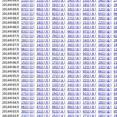
2014年09月 
21日(日)
22日(月)
23日(火)
24日(水)
25日(木)
26日(金)
2
2014年09月 
14日(日)
15日(月)
16日(火)
17日(水)
18日(木)
19日(金)
2
2014年09月 
07日(日)
08日(月)
09日(火)
10日(水)
11日(木)
12日(金)
1
2014年08月 
31日(日)
01日(月)
02日(火)
03日(水)
04日(木)
05日(金)
0
2014年08月 
24日(日)
25日(月)
26日(火)
27日(水)
28日(木)
29日(金)
3
2014年08月 
17日(日)
18日(月)
19日(火)
20日(水)
21日(木)
22日(金)
2
2014年08月 
10日(日)
11日(月)
12日(火)
13日(水)
14日(木)
15日(金)
1
2014年08月 
03日(日)
04日(月)
05日(火)
06日(水)
07日(木)
08日(金)
0
2014年07月 
27日(日)
28日(月)
29日(火)
30日(水)
31日(木)
01日(金)
0
2014年07月 
20日(日)
21日(月)
22日(火)
23日(水)
24日(木)
25日(金)
2
2014年07月 
13日(日)
14日(月)
15日(火)
16日(水)
17日(木)
18日(金)
1
2014年07月 
06日(日)
07日(月)
08日(火)
09日(水)
10日(木)
11日(金)
1
2014年06月 
29日(日)
30日(月)
01日(火)
02日(水)
03日(木)
04日(金)
0
2014年06月 
22日(日)
23日(月)
24日(火)
25日(水)
26日(木)
27日(金)
2
2014年06月 
15日(日)
16日(月)
17日(火)
18日(水)
19日(木)
20日(金)
2
2014年06月 
08日(日)
09日(月)
10日(火)
11日(水)
12日(木)
13日(金)
1
2014年06月 
01日(日)
02日(月)
03日(火)
04日(水)
05日(木)
06日(金)
0
2014年05月 
25日(日)
26日(月)
27日(火)
28日(水)
29日(木)
30日(金)
3
2014年05月 
18日(日)
19日(月)
20日(火)
21日(水)
22日(木)
23日(金)
2
2014年05月 
11日(日)
12日(月)
13日(火)
14日(水)
15日(木)
16日(金)
1
2014年05月 
04日(日)
05日(月)
06日(火)
07日(水)
08日(木)
09日(金)
1
2014年04月 
27日(日)
28日(月)
29日(火)
30日(水)
01日(木)
02日(金)
0
2014年04月 
20日(日)
21日(月)
22日(火)
23日(水)
24日(木)
25日(金)
2
2014年04月 
13日(日)
14日(月)
15日(火)
16日(水)
17日(木)
18日(金)
1
2014年04月 
06日(日)
07日(月)
08日(火)
09日(水)
10日(木)
11日(金)
1
2014年03月 
30日(日)
31日(月)
01日(火)
02日(水)
03日(木)
04日(金)
0
2014年03月 
23日(日)
24日(月)
25日(火)
26日(水)
27日(木)
28日(金)
2