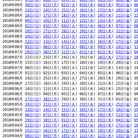
2018年09月 
30日(日)
01日(月)
02日(火)
03日(水)
04日(木)
05日(金)
0
2018年09月 
23日(日)
24日(月)
25日(火)
26日(水)
27日(木)
28日(金)
2
2018年09月 
16日(日)
17日(月)
18日(火)
19日(水)
20日(木)
21日(金)
2
2018年09月 
09日(日)
10日(月)
11日(火)
12日(水)
13日(木)
14日(金)
1
2018年09月 
02日(日)
03日(月)
04日(火)
05日(水)
06日(木)
07日(金)
0
2018年08月 
26日(日)
27日(月)
28日(火)
29日(水)
30日(木)
31日(金)
0
2018年08月 
19日(日)
20日(月)
21日(火)
22日(水)
23日(木)
24日(金)
2
2018年08月 
12日(日)
13日(月)
14日(火)
15日(水)
16日(木)
17日(金)
1
2018年08月 
05日(日)
06日(月)
07日(火)
08日(水)
09日(木)
10日(金)
1
2018年07月 
29日(日)
30日(月)
31日(火)
01日(水)
02日(木)
03日(金)
0
2018年07月 22日(日) 23日(月) 24日(火) 25日(水) 
26日(木)
27日(金)
2
2018年07月 15日(日) 16日(月) 17日(火) 18日(水) 19日(木) 20日(金) 21
2018年07月 08日(日) 09日(月) 10日(火) 11日(水) 12日(木) 13日(金) 14
2018年07月 01日(日) 02日(月) 03日(火) 04日(水) 05日(木) 06日(金) 07
2018年06月 24日(日) 25日(月) 26日(火) 27日(水) 28日(木) 29日(金) 30
2018年06月 17日(日) 18日(月) 19日(火) 20日(水) 21日(木) 22日(金) 23
2018年06月 10日(日) 11日(月) 12日(火) 13日(水) 14日(木) 15日(金) 16
2018年06月 03日(日) 04日(月) 05日(火) 06日(水) 07日(木) 08日(金) 09
2018年05月 
27日(日)
28日(月)
 29日(火) 30日(水) 31日(木) 01日(金) 02
2018年05月 
20日(日)
21日(月)
22日(火)
23日(水)
24日(木)
25日(金)
2
2018年05月 
13日(日)
14日(月)
15日(火)
16日(水)
17日(木)
18日(金)
1
2018年05月 
06日(日)
07日(月)
08日(火)
09日(水)
10日(木)
11日(金)
1
2018年04月 
29日(日)
30日(月)
01日(火)
02日(水)
03日(木)
04日(金)
0
2018年04月 
22日(日)
23日(月)
24日(火)
25日(水)
26日(木)
27日(金)
2
2018年04月 
15日(日)
16日(月)
17日(火)
18日(水)
19日(木)
20日(金)
2
2018年04月 
08日(日)
09日(月)
10日(火)
11日(水)
12日(木)
13日(金)
1