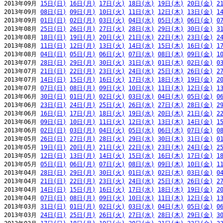
2013年09月 
15日(日)
16日(月)
17日(火)
18日(水)
19日(木)
20日(金)
2
2013年09月 
08日(日)
09日(月)
10日(火)
11日(水)
12日(木)
13日(金)
1
2013年09月 
01日(日)
02日(月)
03日(火)
04日(水)
05日(木)
06日(金)
0
2013年08月 
25日(日)
26日(月)
27日(火)
28日(水)
29日(木)
30日(金)
3
2013年08月 
18日(日)
19日(月)
20日(火)
21日(水)
22日(木)
23日(金)
2
2013年08月 
11日(日)
12日(月)
13日(火)
14日(水)
15日(木)
16日(金)
1
2013年08月 
04日(日)
05日(月)
06日(火)
07日(水)
08日(木)
09日(金)
1
2013年07月 
28日(日)
29日(月)
30日(火)
31日(水)
01日(木)
02日(金)
0
2013年07月 
21日(日)
22日(月)
23日(火)
24日(水)
25日(木)
26日(金)
2
2013年07月 
14日(日)
15日(月)
16日(火)
17日(水)
18日(木)
19日(金)
2
2013年07月 
07日(日)
08日(月)
09日(火)
10日(水)
11日(木)
12日(金)
1
2013年06月 
30日(日)
01日(月)
02日(火)
03日(水)
04日(木)
05日(金)
0
2013年06月 
23日(日)
24日(月)
25日(火)
26日(水)
27日(木)
28日(金)
2
2013年06月 
16日(日)
17日(月)
18日(火)
19日(水)
20日(木)
21日(金)
2
2013年06月 
09日(日)
10日(月)
11日(火)
12日(水)
13日(木)
14日(金)
1
2013年06月 
02日(日)
03日(月)
04日(火)
05日(水)
06日(木)
07日(金)
0
2013年05月 
26日(日)
27日(月)
28日(火)
29日(水)
30日(木)
31日(金)
0
2013年05月 
19日(日)
20日(月)
21日(火)
22日(水)
23日(木)
24日(金)
2
2013年05月 
12日(日)
13日(月)
14日(火)
15日(水)
16日(木)
17日(金)
1
2013年05月 
05日(日)
06日(月)
07日(火)
08日(水)
09日(木)
10日(金)
1
2013年04月 
28日(日)
29日(月)
30日(火)
01日(水)
02日(木)
03日(金)
0
2013年04月 
21日(日)
22日(月)
23日(火)
24日(水)
25日(木)
26日(金)
2
2013年04月 
14日(日)
15日(月)
16日(火)
17日(水)
18日(木)
19日(金)
2
2013年04月 
07日(日)
08日(月)
09日(火)
10日(水)
11日(木)
12日(金)
1
2013年03月 
31日(日)
01日(月)
02日(火)
03日(水)
04日(木)
05日(金)
0
2013年03月 
24日(日)
25日(月)
26日(火)
27日(水)
28日(木)
29日(金)
3