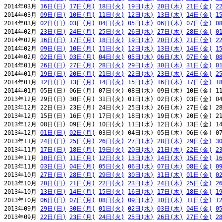
2014年03月 
16日(日)
17日(月)
18日(火)
19日(水)
20日(木)
21日(金)
2
2014年03月 
09日(日)
10日(月)
11日(火)
12日(水)
13日(木)
14日(金)
1
2014年03月 
02日(日)
03日(月)
04日(火)
05日(水)
06日(木)
07日(金)
0
2014年02月 
23日(日)
24日(月)
25日(火)
26日(水)
27日(木)
28日(金)
0
2014年02月 
16日(日)
17日(月)
18日(火)
19日(水)
20日(木)
21日(金)
2
2014年02月 
09日(日)
10日(月)
11日(火)
12日(水)
13日(木)
14日(金)
1
2014年02月 
02日(日)
03日(月)
04日(火)
05日(水)
06日(木)
07日(金)
0
2014年01月 
26日(日)
27日(月)
28日(火)
29日(水)
30日(木)
31日(金)
0
2014年01月 
19日(日)
20日(月)
21日(火)
22日(水)
23日(木)
24日(金)
2
2014年01月 
12日(日)
13日(月)
14日(火)
15日(水)
16日(木)
17日(金)
1
2014年01月 05日(日) 06日(月) 07日(火) 08日(水) 09日(木) 10日(金) 11
2013年12月 29日(日) 30日(月) 31日(火) 01日(水) 02日(木) 03日(金) 04
2013年12月 22日(日) 23日(月) 24日(火) 25日(水) 26日(木) 27日(金) 28
2013年12月 15日(日) 16日(月) 17日(火) 18日(水) 19日(木) 20日(金) 21
2013年12月 08日(日) 09日(月) 10日(火) 11日(水) 12日(木) 13日(金) 14
2013年12月 
01日(日)
02日(月)
 03日(火) 04日(水) 05日(木) 06日(金) 07
2013年11月 
24日(日)
25日(月)
26日(火)
27日(水)
28日(木)
29日(金)
3
2013年11月 
17日(日)
18日(月)
19日(火)
20日(水)
21日(木)
22日(金)
2
2013年11月 
10日(日)
11日(月)
12日(火)
13日(水)
14日(木)
15日(金)
1
2013年11月 
03日(日)
04日(月)
05日(火)
06日(水)
07日(木)
08日(金)
0
2013年10月 
27日(日)
28日(月)
29日(火)
30日(水)
31日(木)
01日(金)
0
2013年10月 
20日(日)
21日(月)
22日(火)
23日(水)
24日(木)
25日(金)
2
2013年10月 
13日(日)
14日(月)
15日(火)
16日(水)
17日(木)
18日(金)
1
2013年10月 
06日(日)
07日(月)
08日(火)
09日(水)
10日(木)
11日(金)
1
2013年09月 
29日(日)
30日(月)
01日(火)
02日(水)
03日(木)
04日(金)
0
2013年09月 
22日(日)
23日(月)
24日(火)
25日(水)
26日(木)
27日(金)
2