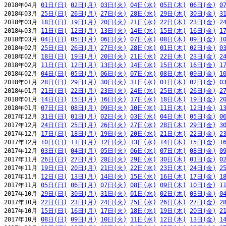
2018年04月 
01日(日)
02日(月)
03日(火)
04日(水)
05日(木)
06日(金)
0
2018年03月 
25日(日)
26日(月)
27日(火)
28日(水)
29日(木)
30日(金)
3
2018年03月 
18日(日)
19日(月)
20日(火)
21日(水)
22日(木)
23日(金)
2
2018年03月 
11日(日)
12日(月)
13日(火)
14日(水)
15日(木)
16日(金)
1
2018年03月 
04日(日)
05日(月)
06日(火)
07日(水)
08日(木)
09日(金)
1
2018年02月 
25日(日)
26日(月)
27日(火)
28日(水)
01日(木)
02日(金)
0
2018年02月 
18日(日)
19日(月)
20日(火)
21日(水)
22日(木)
23日(金)
2
2018年02月 
11日(日)
12日(月)
13日(火)
14日(水)
15日(木)
16日(金)
1
2018年02月 
04日(日)
05日(月)
06日(火)
07日(水)
08日(木)
09日(金)
1
2018年01月 
28日(日)
29日(月)
30日(火)
31日(水)
01日(木)
02日(金)
0
2018年01月 
21日(日)
22日(月)
23日(火)
24日(水)
25日(木)
26日(金)
2
2018年01月 
14日(日)
15日(月)
16日(火)
17日(水)
18日(木)
19日(金)
2
2018年01月 
07日(日)
08日(月)
09日(火)
10日(水)
11日(木)
12日(金)
1
2017年12月 
31日(日)
01日(月)
02日(火)
03日(水)
04日(木)
05日(金)
0
2017年12月 
24日(日)
25日(月)
26日(火)
27日(水)
28日(木)
29日(金)
3
2017年12月 
17日(日)
18日(月)
19日(火)
20日(水)
21日(木)
22日(金)
2
2017年12月 
10日(日)
11日(月)
12日(火)
13日(水)
14日(木)
15日(金)
1
2017年12月 
03日(日)
04日(月)
05日(火)
06日(水)
07日(木)
08日(金)
0
2017年11月 
26日(日)
27日(月)
28日(火)
29日(水)
30日(木)
01日(金)
0
2017年11月 
19日(日)
20日(月)
21日(火)
22日(水)
23日(木)
24日(金)
2
2017年11月 
12日(日)
13日(月)
14日(火)
15日(水)
16日(木)
17日(金)
1
2017年11月 
05日(日)
06日(月)
07日(火)
08日(水)
09日(木)
10日(金)
1
2017年10月 
29日(日)
30日(月)
31日(火)
01日(水)
02日(木)
03日(金)
0
2017年10月 
22日(日)
23日(月)
24日(火)
25日(水)
26日(木)
27日(金)
2
2017年10月 
15日(日)
16日(月)
17日(火)
18日(水)
19日(木)
20日(金)
2
2017年10月 
08日(日)
09日(月)
10日(火)
11日(水)
12日(木)
13日(金)
1