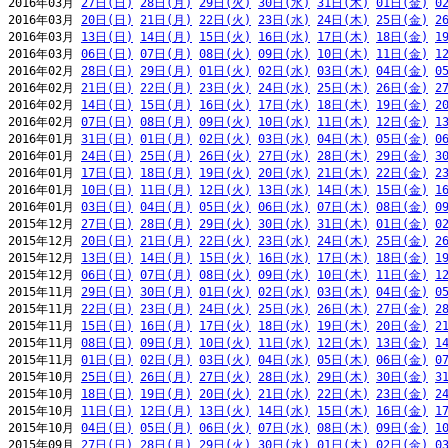
2016年03月 
27日(日)
28日(月)
29日(火)
30日(水)
31日(木)
01日(金)
0
2016年03月 
20日(日)
21日(月)
22日(火)
23日(水)
24日(木)
25日(金)
2
2016年03月 
13日(日)
14日(月)
15日(火)
16日(水)
17日(木)
18日(金)
1
2016年03月 
06日(日)
07日(月)
08日(火)
09日(水)
10日(木)
11日(金)
1
2016年02月 
28日(日)
29日(月)
01日(火)
02日(水)
03日(木)
04日(金)
0
2016年02月 
21日(日)
22日(月)
23日(火)
24日(水)
25日(木)
26日(金)
2
2016年02月 
14日(日)
15日(月)
16日(火)
17日(水)
18日(木)
19日(金)
2
2016年02月 
07日(日)
08日(月)
09日(火)
10日(水)
11日(木)
12日(金)
1
2016年01月 
31日(日)
01日(月)
02日(火)
03日(水)
04日(木)
05日(金)
0
2016年01月 
24日(日)
25日(月)
26日(火)
27日(水)
28日(木)
29日(金)
3
2016年01月 
17日(日)
18日(月)
19日(火)
20日(水)
21日(木)
22日(金)
2
2016年01月 
10日(日)
11日(月)
12日(火)
13日(水)
14日(木)
15日(金)
1
2016年01月 
03日(日)
04日(月)
05日(火)
06日(水)
07日(木)
08日(金)
0
2015年12月 
27日(日)
28日(月)
29日(火)
30日(水)
31日(木)
01日(金)
0
2015年12月 
20日(日)
21日(月)
22日(火)
23日(水)
24日(木)
25日(金)
2
2015年12月 
13日(日)
14日(月)
15日(火)
16日(水)
17日(木)
18日(金)
1
2015年12月 
06日(日)
07日(月)
08日(火)
09日(水)
10日(木)
11日(金)
1
2015年11月 
29日(日)
30日(月)
01日(火)
02日(水)
03日(木)
04日(金)
0
2015年11月 
22日(日)
23日(月)
24日(火)
25日(水)
26日(木)
27日(金)
2
2015年11月 
15日(日)
16日(月)
17日(火)
18日(水)
19日(木)
20日(金)
2
2015年11月 
08日(日)
09日(月)
10日(火)
11日(水)
12日(木)
13日(金)
1
2015年11月 
01日(日)
02日(月)
03日(火)
04日(水)
05日(木)
06日(金)
0
2015年10月 
25日(日)
26日(月)
27日(火)
28日(水)
29日(木)
30日(金)
3
2015年10月 
18日(日)
19日(月)
20日(火)
21日(水)
22日(木)
23日(金)
2
2015年10月 
11日(日)
12日(月)
13日(火)
14日(水)
15日(木)
16日(金)
1
2015年10月 
04日(日)
05日(月)
06日(火)
07日(水)
08日(木)
09日(金)
1
2015年09月 
27日(日)
28日(月)
29日(火)
30日(水)
01日(木)
02日(金)
0