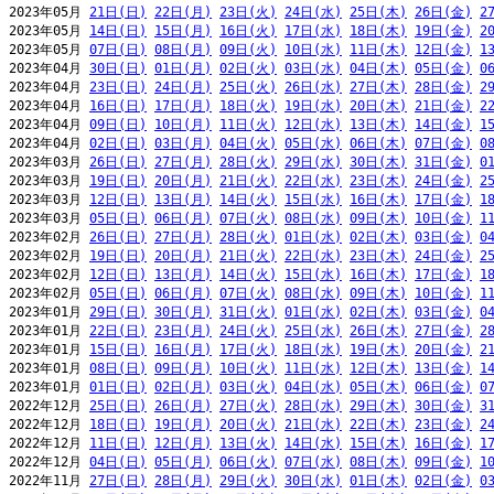
2023年05月 
21日(日)
22日(月)
23日(火)
24日(水)
25日(木)
26日(金)
2
2023年05月 
14日(日)
15日(月)
16日(火)
17日(水)
18日(木)
19日(金)
2
2023年05月 
07日(日)
08日(月)
09日(火)
10日(水)
11日(木)
12日(金)
1
2023年04月 
30日(日)
01日(月)
02日(火)
03日(水)
04日(木)
05日(金)
0
2023年04月 
23日(日)
24日(月)
25日(火)
26日(水)
27日(木)
28日(金)
2
2023年04月 
16日(日)
17日(月)
18日(火)
19日(水)
20日(木)
21日(金)
2
2023年04月 
09日(日)
10日(月)
11日(火)
12日(水)
13日(木)
14日(金)
1
2023年04月 
02日(日)
03日(月)
04日(火)
05日(水)
06日(木)
07日(金)
0
2023年03月 
26日(日)
27日(月)
28日(火)
29日(水)
30日(木)
31日(金)
0
2023年03月 
19日(日)
20日(月)
21日(火)
22日(水)
23日(木)
24日(金)
2
2023年03月 
12日(日)
13日(月)
14日(火)
15日(水)
16日(木)
17日(金)
1
2023年03月 
05日(日)
06日(月)
07日(火)
08日(水)
09日(木)
10日(金)
1
2023年02月 
26日(日)
27日(月)
28日(火)
01日(水)
02日(木)
03日(金)
0
2023年02月 
19日(日)
20日(月)
21日(火)
22日(水)
23日(木)
24日(金)
2
2023年02月 
12日(日)
13日(月)
14日(火)
15日(水)
16日(木)
17日(金)
1
2023年02月 
05日(日)
06日(月)
07日(火)
08日(水)
09日(木)
10日(金)
1
2023年01月 
29日(日)
30日(月)
31日(火)
01日(水)
02日(木)
03日(金)
0
2023年01月 
22日(日)
23日(月)
24日(火)
25日(水)
26日(木)
27日(金)
2
2023年01月 
15日(日)
16日(月)
17日(火)
18日(水)
19日(木)
20日(金)
2
2023年01月 
08日(日)
09日(月)
10日(火)
11日(水)
12日(木)
13日(金)
1
2023年01月 
01日(日)
02日(月)
03日(火)
04日(水)
05日(木)
06日(金)
0
2022年12月 
25日(日)
26日(月)
27日(火)
28日(水)
29日(木)
30日(金)
3
2022年12月 
18日(日)
19日(月)
20日(火)
21日(水)
22日(木)
23日(金)
2
2022年12月 
11日(日)
12日(月)
13日(火)
14日(水)
15日(木)
16日(金)
1
2022年12月 
04日(日)
05日(月)
06日(火)
07日(水)
08日(木)
09日(金)
1
2022年11月 
27日(日)
28日(月)
29日(火)
30日(水)
01日(木)
02日(金)
0