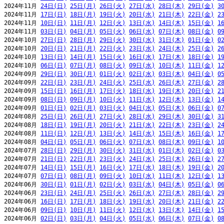
2024年11月 
24日(日)
25日(月)
26日(火)
27日(水)
28日(木)
29日(金)
3
2024年11月 
17日(日)
18日(月)
19日(火)
20日(水)
21日(木)
22日(金)
2
2024年11月 
10日(日)
11日(月)
12日(火)
13日(水)
14日(木)
15日(金)
1
2024年11月 
03日(日)
04日(月)
05日(火)
06日(水)
07日(木)
08日(金)
0
2024年10月 
27日(日)
28日(月)
29日(火)
30日(水)
31日(木)
01日(金)
0
2024年10月 
20日(日)
21日(月)
22日(火)
23日(水)
24日(木)
25日(金)
2
2024年10月 
13日(日)
14日(月)
15日(火)
16日(水)
17日(木)
18日(金)
1
2024年10月 
06日(日)
07日(月)
08日(火)
09日(水)
10日(木)
11日(金)
1
2024年09月 
29日(日)
30日(月)
01日(火)
02日(水)
03日(木)
04日(金)
0
2024年09月 
22日(日)
23日(月)
24日(火)
25日(水)
26日(木)
27日(金)
2
2024年09月 
15日(日)
16日(月)
17日(火)
18日(水)
19日(木)
20日(金)
2
2024年09月 
08日(日)
09日(月)
10日(火)
11日(水)
12日(木)
13日(金)
1
2024年09月 
01日(日)
02日(月)
03日(火)
04日(水)
05日(木)
06日(金)
0
2024年08月 
25日(日)
26日(月)
27日(火)
28日(水)
29日(木)
30日(金)
3
2024年08月 
18日(日)
19日(月)
20日(火)
21日(水)
22日(木)
23日(金)
2
2024年08月 
11日(日)
12日(月)
13日(火)
14日(水)
15日(木)
16日(金)
1
2024年08月 
04日(日)
05日(月)
06日(火)
07日(水)
08日(木)
09日(金)
1
2024年07月 
28日(日)
29日(月)
30日(火)
31日(水)
01日(木)
02日(金)
0
2024年07月 
21日(日)
22日(月)
23日(火)
24日(水)
25日(木)
26日(金)
2
2024年07月 
14日(日)
15日(月)
16日(火)
17日(水)
18日(木)
19日(金)
2
2024年07月 
07日(日)
08日(月)
09日(火)
10日(水)
11日(木)
12日(金)
1
2024年06月 
30日(日)
01日(月)
02日(火)
03日(水)
04日(木)
05日(金)
0
2024年06月 
23日(日)
24日(月)
25日(火)
26日(水)
27日(木)
28日(金)
2
2024年06月 
16日(日)
17日(月)
18日(火)
19日(水)
20日(木)
21日(金)
2
2024年06月 
09日(日)
10日(月)
11日(火)
12日(水)
13日(木)
14日(金)
1
2024年06月 
02日(日)
03日(月)
04日(火)
05日(水)
06日(木)
07日(金)
0