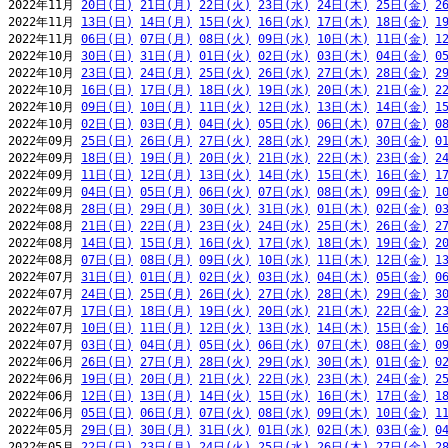
2022年11月 
20日(日)
21日(月)
22日(火)
23日(水)
24日(木)
25日(金)
2
2022年11月 
13日(日)
14日(月)
15日(火)
16日(水)
17日(木)
18日(金)
1
2022年11月 
06日(日)
07日(月)
08日(火)
09日(水)
10日(木)
11日(金)
1
2022年10月 
30日(日)
31日(月)
01日(火)
02日(水)
03日(木)
04日(金)
0
2022年10月 
23日(日)
24日(月)
25日(火)
26日(水)
27日(木)
28日(金)
2
2022年10月 
16日(日)
17日(月)
18日(火)
19日(水)
20日(木)
21日(金)
2
2022年10月 
09日(日)
10日(月)
11日(火)
12日(水)
13日(木)
14日(金)
1
2022年10月 
02日(日)
03日(月)
04日(火)
05日(水)
06日(木)
07日(金)
0
2022年09月 
25日(日)
26日(月)
27日(火)
28日(水)
29日(木)
30日(金)
0
2022年09月 
18日(日)
19日(月)
20日(火)
21日(水)
22日(木)
23日(金)
2
2022年09月 
11日(日)
12日(月)
13日(火)
14日(水)
15日(木)
16日(金)
1
2022年09月 
04日(日)
05日(月)
06日(火)
07日(水)
08日(木)
09日(金)
1
2022年08月 
28日(日)
29日(月)
30日(火)
31日(水)
01日(木)
02日(金)
0
2022年08月 
21日(日)
22日(月)
23日(火)
24日(水)
25日(木)
26日(金)
2
2022年08月 
14日(日)
15日(月)
16日(火)
17日(水)
18日(木)
19日(金)
2
2022年08月 
07日(日)
08日(月)
09日(火)
10日(水)
11日(木)
12日(金)
1
2022年07月 
31日(日)
01日(月)
02日(火)
03日(水)
04日(木)
05日(金)
0
2022年07月 
24日(日)
25日(月)
26日(火)
27日(水)
28日(木)
29日(金)
3
2022年07月 
17日(日)
18日(月)
19日(火)
20日(水)
21日(木)
22日(金)
2
2022年07月 
10日(日)
11日(月)
12日(火)
13日(水)
14日(木)
15日(金)
1
2022年07月 
03日(日)
04日(月)
05日(火)
06日(水)
07日(木)
08日(金)
0
2022年06月 
26日(日)
27日(月)
28日(火)
29日(水)
30日(木)
01日(金)
0
2022年06月 
19日(日)
20日(月)
21日(火)
22日(水)
23日(木)
24日(金)
2
2022年06月 
12日(日)
13日(月)
14日(火)
15日(水)
16日(木)
17日(金)
1
2022年06月 
05日(日)
06日(月)
07日(火)
08日(水)
09日(木)
10日(金)
1
2022年05月 
29日(日)
30日(月)
31日(火)
01日(水)
02日(木)
03日(金)
0
2022年05月 
22日(日)
23日(月)
24日(火)
25日(水)
26日(木)
27日(金)
2