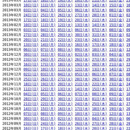
2013年03月 
17日(日)
18日(月)
19日(火)
20日(水)
21日(木)
22日(金)
2
2013年03月 
10日(日)
11日(月)
12日(火)
13日(水)
14日(木)
15日(金)
1
2013年03月 
03日(日)
04日(月)
05日(火)
06日(水)
07日(木)
08日(金)
0
2013年02月 
24日(日)
25日(月)
26日(火)
27日(水)
28日(木)
01日(金)
0
2013年02月 
17日(日)
18日(月)
19日(火)
20日(水)
21日(木)
22日(金)
2
2013年02月 
10日(日)
11日(月)
12日(火)
13日(水)
14日(木)
15日(金)
1
2013年02月 
03日(日)
04日(月)
05日(火)
06日(水)
07日(木)
08日(金)
0
2013年01月 
27日(日)
28日(月)
29日(火)
30日(水)
31日(木)
01日(金)
0
2013年01月 
20日(日)
21日(月)
22日(火)
23日(水)
24日(木)
25日(金)
2
2013年01月 
13日(日)
14日(月)
15日(火)
16日(水)
17日(木)
18日(金)
1
2013年01月 
06日(日)
07日(月)
08日(火)
09日(水)
10日(木)
11日(金)
1
2012年12月 
30日(日)
31日(月)
01日(火)
02日(水)
03日(木)
04日(金)
0
2012年12月 
23日(日)
24日(月)
25日(火)
26日(水)
27日(木)
28日(金)
2
2012年12月 
16日(日)
17日(月)
18日(火)
19日(水)
20日(木)
21日(金)
2
2012年12月 
09日(日)
10日(月)
11日(火)
12日(水)
13日(木)
14日(金)
1
2012年12月 
02日(日)
03日(月)
04日(火)
05日(水)
06日(木)
07日(金)
0
2012年11月 
25日(日)
26日(月)
27日(火)
28日(水)
29日(木)
30日(金)
0
2012年11月 
18日(日)
19日(月)
20日(火)
21日(水)
22日(木)
23日(金)
2
2012年11月 
11日(日)
12日(月)
13日(火)
14日(水)
15日(木)
16日(金)
1
2012年11月 
04日(日)
05日(月)
06日(火)
07日(水)
08日(木)
09日(金)
1
2012年10月 
28日(日)
29日(月)
30日(火)
31日(水)
01日(木)
02日(金)
0
2012年10月 
21日(日)
22日(月)
23日(火)
24日(水)
25日(木)
26日(金)
2
2012年10月 
14日(日)
15日(月)
16日(火)
17日(水)
18日(木)
19日(金)
2
2012年10月 
07日(日)
08日(月)
09日(火)
10日(水)
11日(木)
12日(金)
1
2012年09月 
30日(日)
01日(月)
02日(火)
03日(水)
04日(木)
05日(金)
0
2012年09月 
23日(日)
24日(月)
25日(火)
26日(水)
27日(木)
28日(金)
2
2012年09月 
16日(日)
17日(月)
18日(火)
19日(水)
20日(木)
21日(金)
2