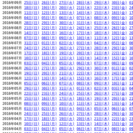
2016年09月 
25日(日)
26日(月)
27日(火)
28日(水)
29日(木)
30日(金)
0
2016年09月 
18日(日)
19日(月)
20日(火)
21日(水)
22日(木)
23日(金)
2
2016年09月 
11日(日)
12日(月)
13日(火)
14日(水)
15日(木)
16日(金)
1
2016年09月 
04日(日)
05日(月)
06日(火)
07日(水)
08日(木)
09日(金)
1
2016年08月 
28日(日)
29日(月)
30日(火)
31日(水)
01日(木)
02日(金)
0
2016年08月 
21日(日)
22日(月)
23日(火)
24日(水)
25日(木)
26日(金)
2
2016年08月 
14日(日)
15日(月)
16日(火)
17日(水)
18日(木)
19日(金)
2
2016年08月 
07日(日)
08日(月)
09日(火)
10日(水)
11日(木)
12日(金)
1
2016年07月 
31日(日)
01日(月)
02日(火)
03日(水)
04日(木)
05日(金)
0
2016年07月 
24日(日)
25日(月)
26日(火)
27日(水)
28日(木)
29日(金)
3
2016年07月 
17日(日)
18日(月)
19日(火)
20日(水)
21日(木)
22日(金)
2
2016年07月 
10日(日)
11日(月)
12日(火)
13日(水)
14日(木)
15日(金)
1
2016年07月 
03日(日)
04日(月)
05日(火)
06日(水)
07日(木)
08日(金)
0
2016年06月 
26日(日)
27日(月)
28日(火)
29日(水)
30日(木)
01日(金)
0
2016年06月 
19日(日)
20日(月)
21日(火)
22日(水)
23日(木)
24日(金)
2
2016年06月 
12日(日)
13日(月)
14日(火)
15日(水)
16日(木)
17日(金)
1
2016年06月 
05日(日)
06日(月)
07日(火)
08日(水)
09日(木)
10日(金)
1
2016年05月 
29日(日)
30日(月)
31日(火)
01日(水)
02日(木)
03日(金)
0
2016年05月 
22日(日)
23日(月)
24日(火)
25日(水)
26日(木)
27日(金)
2
2016年05月 
15日(日)
16日(月)
17日(火)
18日(水)
19日(木)
20日(金)
2
2016年05月 
08日(日)
09日(月)
10日(火)
11日(水)
12日(木)
13日(金)
1
2016年05月 
01日(日)
02日(月)
03日(火)
04日(水)
05日(木)
06日(金)
0
2016年04月 
24日(日)
25日(月)
26日(火)
27日(水)
28日(木)
29日(金)
3
2016年04月 
17日(日)
18日(月)
19日(火)
20日(水)
21日(木)
22日(金)
2
2016年04月 
10日(日)
11日(月)
12日(火)
13日(水)
14日(木)
15日(金)
1
2016年04月 
03日(日)
04日(月)
05日(火)
06日(水)
07日(木)
08日(金)
0