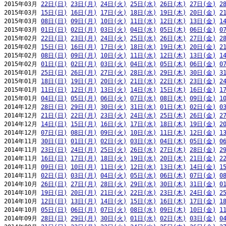
2015年03月 
22日(日)
23日(月)
24日(火)
25日(水)
26日(木)
27日(金)
2
2015年03月 
15日(日)
16日(月)
17日(火)
18日(水)
19日(木)
20日(金)
2
2015年03月 
08日(日)
09日(月)
10日(火)
11日(水)
12日(木)
13日(金)
1
2015年03月 
01日(日)
02日(月)
03日(火)
04日(水)
05日(木)
06日(金)
0
2015年02月 
22日(日)
23日(月)
24日(火)
25日(水)
26日(木)
27日(金)
2
2015年02月 
15日(日)
16日(月)
17日(火)
18日(水)
19日(木)
20日(金)
2
2015年02月 
08日(日)
09日(月)
10日(火)
11日(水)
12日(木)
13日(金)
1
2015年02月 
01日(日)
02日(月)
03日(火)
04日(水)
05日(木)
06日(金)
0
2015年01月 
25日(日)
26日(月)
27日(火)
28日(水)
29日(木)
30日(金)
3
2015年01月 
18日(日)
19日(月)
20日(火)
21日(水)
22日(木)
23日(金)
2
2015年01月 
11日(日)
12日(月)
13日(火)
14日(水)
15日(木)
16日(金)
1
2015年01月 
04日(日)
05日(月)
06日(火)
07日(水)
08日(木)
09日(金)
1
2014年12月 
28日(日)
29日(月)
30日(火)
31日(水)
01日(木)
02日(金)
0
2014年12月 
21日(日)
22日(月)
23日(火)
24日(水)
25日(木)
26日(金)
2
2014年12月 
14日(日)
15日(月)
16日(火)
17日(水)
18日(木)
19日(金)
2
2014年12月 
07日(日)
08日(月)
09日(火)
10日(水)
11日(木)
12日(金)
1
2014年11月 
30日(日)
01日(月)
02日(火)
03日(水)
04日(木)
05日(金)
0
2014年11月 
23日(日)
24日(月)
25日(火)
26日(水)
27日(木)
28日(金)
2
2014年11月 
16日(日)
17日(月)
18日(火)
19日(水)
20日(木)
21日(金)
2
2014年11月 
09日(日)
10日(月)
11日(火)
12日(水)
13日(木)
14日(金)
1
2014年11月 
02日(日)
03日(月)
04日(火)
05日(水)
06日(木)
07日(金)
0
2014年10月 
26日(日)
27日(月)
28日(火)
29日(水)
30日(木)
31日(金)
0
2014年10月 
19日(日)
20日(月)
21日(火)
22日(水)
23日(木)
24日(金)
2
2014年10月 
12日(日)
13日(月)
14日(火)
15日(水)
16日(木)
17日(金)
1
2014年10月 
05日(日)
06日(月)
07日(火)
08日(水)
09日(木)
10日(金)
1
2014年09月 
28日(日)
29日(月)
30日(火)
01日(水)
02日(木)
03日(金)
0