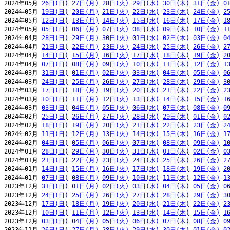
2024年05月 
26日(日)
27日(月)
28日(火)
29日(水)
30日(木)
31日(金)
0
2024年05月 
19日(日)
20日(月)
21日(火)
22日(水)
23日(木)
24日(金)
2
2024年05月 
12日(日)
13日(月)
14日(火)
15日(水)
16日(木)
17日(金)
1
2024年05月 
05日(日)
06日(月)
07日(火)
08日(水)
09日(木)
10日(金)
1
2024年04月 
28日(日)
29日(月)
30日(火)
01日(水)
02日(木)
03日(金)
0
2024年04月 
21日(日)
22日(月)
23日(火)
24日(水)
25日(木)
26日(金)
2
2024年04月 
14日(日)
15日(月)
16日(火)
17日(水)
18日(木)
19日(金)
2
2024年04月 
07日(日)
08日(月)
09日(火)
10日(水)
11日(木)
12日(金)
1
2024年03月 
31日(日)
01日(月)
02日(火)
03日(水)
04日(木)
05日(金)
0
2024年03月 
24日(日)
25日(月)
26日(火)
27日(水)
28日(木)
29日(金)
3
2024年03月 
17日(日)
18日(月)
19日(火)
20日(水)
21日(木)
22日(金)
2
2024年03月 
10日(日)
11日(月)
12日(火)
13日(水)
14日(木)
15日(金)
1
2024年03月 
03日(日)
04日(月)
05日(火)
06日(水)
07日(木)
08日(金)
0
2024年02月 
25日(日)
26日(月)
27日(火)
28日(水)
29日(木)
01日(金)
0
2024年02月 
18日(日)
19日(月)
20日(火)
21日(水)
22日(木)
23日(金)
2
2024年02月 
11日(日)
12日(月)
13日(火)
14日(水)
15日(木)
16日(金)
1
2024年02月 
04日(日)
05日(月)
06日(火)
07日(水)
08日(木)
09日(金)
1
2024年01月 
28日(日)
29日(月)
30日(火)
31日(水)
01日(木)
02日(金)
0
2024年01月 
21日(日)
22日(月)
23日(火)
24日(水)
25日(木)
26日(金)
2
2024年01月 
14日(日)
15日(月)
16日(火)
17日(水)
18日(木)
19日(金)
2
2024年01月 
07日(日)
08日(月)
09日(火)
10日(水)
11日(木)
12日(金)
1
2023年12月 
31日(日)
01日(月)
02日(火)
03日(水)
04日(木)
05日(金)
0
2023年12月 
24日(日)
25日(月)
26日(火)
27日(水)
28日(木)
29日(金)
3
2023年12月 
17日(日)
18日(月)
19日(火)
20日(水)
21日(木)
22日(金)
2
2023年12月 
10日(日)
11日(月)
12日(火)
13日(水)
14日(木)
15日(金)
1
2023年12月 
03日(日)
04日(月)
05日(火)
06日(水)
07日(木)
08日(金)
0