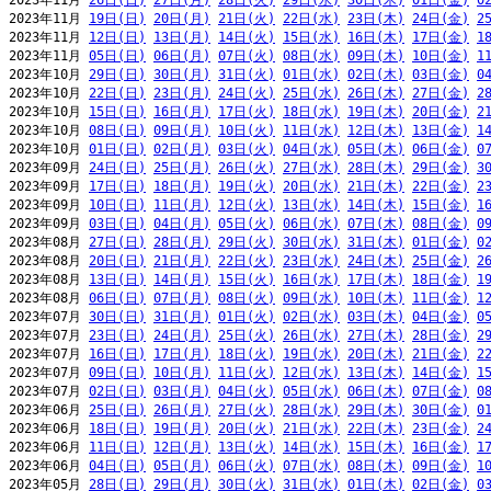
2023年11月 
26日(日)
27日(月)
28日(火)
29日(水)
30日(木)
01日(金)
0
2023年11月 
19日(日)
20日(月)
21日(火)
22日(水)
23日(木)
24日(金)
2
2023年11月 
12日(日)
13日(月)
14日(火)
15日(水)
16日(木)
17日(金)
1
2023年11月 
05日(日)
06日(月)
07日(火)
08日(水)
09日(木)
10日(金)
1
2023年10月 
29日(日)
30日(月)
31日(火)
01日(水)
02日(木)
03日(金)
0
2023年10月 
22日(日)
23日(月)
24日(火)
25日(水)
26日(木)
27日(金)
2
2023年10月 
15日(日)
16日(月)
17日(火)
18日(水)
19日(木)
20日(金)
2
2023年10月 
08日(日)
09日(月)
10日(火)
11日(水)
12日(木)
13日(金)
1
2023年10月 
01日(日)
02日(月)
03日(火)
04日(水)
05日(木)
06日(金)
0
2023年09月 
24日(日)
25日(月)
26日(火)
27日(水)
28日(木)
29日(金)
3
2023年09月 
17日(日)
18日(月)
19日(火)
20日(水)
21日(木)
22日(金)
2
2023年09月 
10日(日)
11日(月)
12日(火)
13日(水)
14日(木)
15日(金)
1
2023年09月 
03日(日)
04日(月)
05日(火)
06日(水)
07日(木)
08日(金)
0
2023年08月 
27日(日)
28日(月)
29日(火)
30日(水)
31日(木)
01日(金)
0
2023年08月 
20日(日)
21日(月)
22日(火)
23日(水)
24日(木)
25日(金)
2
2023年08月 
13日(日)
14日(月)
15日(火)
16日(水)
17日(木)
18日(金)
1
2023年08月 
06日(日)
07日(月)
08日(火)
09日(水)
10日(木)
11日(金)
1
2023年07月 
30日(日)
31日(月)
01日(火)
02日(水)
03日(木)
04日(金)
0
2023年07月 
23日(日)
24日(月)
25日(火)
26日(水)
27日(木)
28日(金)
2
2023年07月 
16日(日)
17日(月)
18日(火)
19日(水)
20日(木)
21日(金)
2
2023年07月 
09日(日)
10日(月)
11日(火)
12日(水)
13日(木)
14日(金)
1
2023年07月 
02日(日)
03日(月)
04日(火)
05日(水)
06日(木)
07日(金)
0
2023年06月 
25日(日)
26日(月)
27日(火)
28日(水)
29日(木)
30日(金)
0
2023年06月 
18日(日)
19日(月)
20日(火)
21日(水)
22日(木)
23日(金)
2
2023年06月 
11日(日)
12日(月)
13日(火)
14日(水)
15日(木)
16日(金)
1
2023年06月 
04日(日)
05日(月)
06日(火)
07日(水)
08日(木)
09日(金)
1
2023年05月 
28日(日)
29日(月)
30日(火)
31日(水)
01日(木)
02日(金)
0