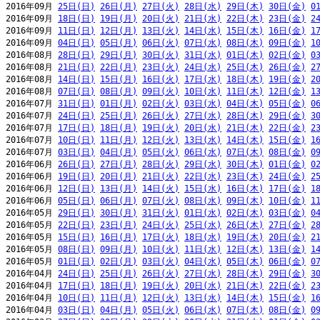
2016年09月 
25日(日)
26日(月)
27日(火)
28日(水)
29日(木)
30日(金)
0
2016年09月 
18日(日)
19日(月)
20日(火)
21日(水)
22日(木)
23日(金)
2
2016年09月 
11日(日)
12日(月)
13日(火)
14日(水)
15日(木)
16日(金)
1
2016年09月 
04日(日)
05日(月)
06日(火)
07日(水)
08日(木)
09日(金)
1
2016年08月 
28日(日)
29日(月)
30日(火)
31日(水)
01日(木)
02日(金)
0
2016年08月 
21日(日)
22日(月)
23日(火)
24日(水)
25日(木)
26日(金)
2
2016年08月 
14日(日)
15日(月)
16日(火)
17日(水)
18日(木)
19日(金)
2
2016年08月 
07日(日)
08日(月)
09日(火)
10日(水)
11日(木)
12日(金)
1
2016年07月 
31日(日)
01日(月)
02日(火)
03日(水)
04日(木)
05日(金)
0
2016年07月 
24日(日)
25日(月)
26日(火)
27日(水)
28日(木)
29日(金)
3
2016年07月 
17日(日)
18日(月)
19日(火)
20日(水)
21日(木)
22日(金)
2
2016年07月 
10日(日)
11日(月)
12日(火)
13日(水)
14日(木)
15日(金)
1
2016年07月 
03日(日)
04日(月)
05日(火)
06日(水)
07日(木)
08日(金)
0
2016年06月 
26日(日)
27日(月)
28日(火)
29日(水)
30日(木)
01日(金)
0
2016年06月 
19日(日)
20日(月)
21日(火)
22日(水)
23日(木)
24日(金)
2
2016年06月 
12日(日)
13日(月)
14日(火)
15日(水)
16日(木)
17日(金)
1
2016年06月 
05日(日)
06日(月)
07日(火)
08日(水)
09日(木)
10日(金)
1
2016年05月 
29日(日)
30日(月)
31日(火)
01日(水)
02日(木)
03日(金)
0
2016年05月 
22日(日)
23日(月)
24日(火)
25日(水)
26日(木)
27日(金)
2
2016年05月 
15日(日)
16日(月)
17日(火)
18日(水)
19日(木)
20日(金)
2
2016年05月 
08日(日)
09日(月)
10日(火)
11日(水)
12日(木)
13日(金)
1
2016年05月 
01日(日)
02日(月)
03日(火)
04日(水)
05日(木)
06日(金)
0
2016年04月 
24日(日)
25日(月)
26日(火)
27日(水)
28日(木)
29日(金)
3
2016年04月 
17日(日)
18日(月)
19日(火)
20日(水)
21日(木)
22日(金)
2
2016年04月 
10日(日)
11日(月)
12日(火)
13日(水)
14日(木)
15日(金)
1
2016年04月 
03日(日)
04日(月)
05日(火)
06日(水)
07日(木)
08日(金)
0