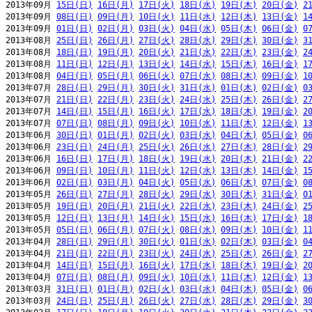
2013年09月 
15日(日)
16日(月)
17日(火)
18日(水)
19日(木)
20日(金)
2
2013年09月 
08日(日)
09日(月)
10日(火)
11日(水)
12日(木)
13日(金)
1
2013年09月 
01日(日)
02日(月)
03日(火)
04日(水)
05日(木)
06日(金)
0
2013年08月 
25日(日)
26日(月)
27日(火)
28日(水)
29日(木)
30日(金)
3
2013年08月 
18日(日)
19日(月)
20日(火)
21日(水)
22日(木)
23日(金)
2
2013年08月 
11日(日)
12日(月)
13日(火)
14日(水)
15日(木)
16日(金)
1
2013年08月 
04日(日)
05日(月)
06日(火)
07日(水)
08日(木)
09日(金)
1
2013年07月 
28日(日)
29日(月)
30日(火)
31日(水)
01日(木)
02日(金)
0
2013年07月 
21日(日)
22日(月)
23日(火)
24日(水)
25日(木)
26日(金)
2
2013年07月 
14日(日)
15日(月)
16日(火)
17日(水)
18日(木)
19日(金)
2
2013年07月 
07日(日)
08日(月)
09日(火)
10日(水)
11日(木)
12日(金)
1
2013年06月 
30日(日)
01日(月)
02日(火)
03日(水)
04日(木)
05日(金)
0
2013年06月 
23日(日)
24日(月)
25日(火)
26日(水)
27日(木)
28日(金)
2
2013年06月 
16日(日)
17日(月)
18日(火)
19日(水)
20日(木)
21日(金)
2
2013年06月 
09日(日)
10日(月)
11日(火)
12日(水)
13日(木)
14日(金)
1
2013年06月 
02日(日)
03日(月)
04日(火)
05日(水)
06日(木)
07日(金)
0
2013年05月 
26日(日)
27日(月)
28日(火)
29日(水)
30日(木)
31日(金)
0
2013年05月 
19日(日)
20日(月)
21日(火)
22日(水)
23日(木)
24日(金)
2
2013年05月 
12日(日)
13日(月)
14日(火)
15日(水)
16日(木)
17日(金)
1
2013年05月 
05日(日)
06日(月)
07日(火)
08日(水)
09日(木)
10日(金)
1
2013年04月 
28日(日)
29日(月)
30日(火)
01日(水)
02日(木)
03日(金)
0
2013年04月 
21日(日)
22日(月)
23日(火)
24日(水)
25日(木)
26日(金)
2
2013年04月 
14日(日)
15日(月)
16日(火)
17日(水)
18日(木)
19日(金)
2
2013年04月 
07日(日)
08日(月)
09日(火)
10日(水)
11日(木)
12日(金)
1
2013年03月 
31日(日)
01日(月)
02日(火)
03日(水)
04日(木)
05日(金)
0
2013年03月 
24日(日)
25日(月)
26日(火)
27日(水)
28日(木)
29日(金)
3