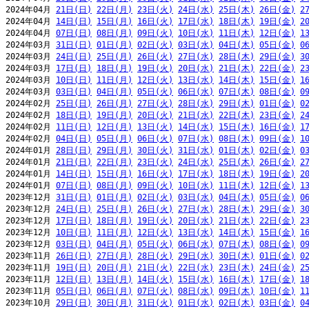
2024年04月 
21日(日)
22日(月)
23日(火)
24日(水)
25日(木)
26日(金)
2
2024年04月 
14日(日)
15日(月)
16日(火)
17日(水)
18日(木)
19日(金)
2
2024年04月 
07日(日)
08日(月)
09日(火)
10日(水)
11日(木)
12日(金)
1
2024年03月 
31日(日)
01日(月)
02日(火)
03日(水)
04日(木)
05日(金)
0
2024年03月 
24日(日)
25日(月)
26日(火)
27日(水)
28日(木)
29日(金)
3
2024年03月 
17日(日)
18日(月)
19日(火)
20日(水)
21日(木)
22日(金)
2
2024年03月 
10日(日)
11日(月)
12日(火)
13日(水)
14日(木)
15日(金)
1
2024年03月 
03日(日)
04日(月)
05日(火)
06日(水)
07日(木)
08日(金)
0
2024年02月 
25日(日)
26日(月)
27日(火)
28日(水)
29日(木)
01日(金)
0
2024年02月 
18日(日)
19日(月)
20日(火)
21日(水)
22日(木)
23日(金)
2
2024年02月 
11日(日)
12日(月)
13日(火)
14日(水)
15日(木)
16日(金)
1
2024年02月 
04日(日)
05日(月)
06日(火)
07日(水)
08日(木)
09日(金)
1
2024年01月 
28日(日)
29日(月)
30日(火)
31日(水)
01日(木)
02日(金)
0
2024年01月 
21日(日)
22日(月)
23日(火)
24日(水)
25日(木)
26日(金)
2
2024年01月 
14日(日)
15日(月)
16日(火)
17日(水)
18日(木)
19日(金)
2
2024年01月 
07日(日)
08日(月)
09日(火)
10日(水)
11日(木)
12日(金)
1
2023年12月 
31日(日)
01日(月)
02日(火)
03日(水)
04日(木)
05日(金)
0
2023年12月 
24日(日)
25日(月)
26日(火)
27日(水)
28日(木)
29日(金)
3
2023年12月 
17日(日)
18日(月)
19日(火)
20日(水)
21日(木)
22日(金)
2
2023年12月 
10日(日)
11日(月)
12日(火)
13日(水)
14日(木)
15日(金)
1
2023年12月 
03日(日)
04日(月)
05日(火)
06日(水)
07日(木)
08日(金)
0
2023年11月 
26日(日)
27日(月)
28日(火)
29日(水)
30日(木)
01日(金)
0
2023年11月 
19日(日)
20日(月)
21日(火)
22日(水)
23日(木)
24日(金)
2
2023年11月 
12日(日)
13日(月)
14日(火)
15日(水)
16日(木)
17日(金)
1
2023年11月 
05日(日)
06日(月)
07日(火)
08日(水)
09日(木)
10日(金)
1
2023年10月 
29日(日)
30日(月)
31日(火)
01日(水)
02日(木)
03日(金)
0