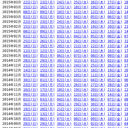
2015年03月 
22日(日)
23日(月)
24日(火)
25日(水)
26日(木)
27日(金)
2
2015年03月 
15日(日)
16日(月)
17日(火)
18日(水)
19日(木)
20日(金)
2
2015年03月 
08日(日)
09日(月)
10日(火)
11日(水)
12日(木)
13日(金)
1
2015年03月 
01日(日)
02日(月)
03日(火)
04日(水)
05日(木)
06日(金)
0
2015年02月 
22日(日)
23日(月)
24日(火)
25日(水)
26日(木)
27日(金)
2
2015年02月 
15日(日)
16日(月)
17日(火)
18日(水)
19日(木)
20日(金)
2
2015年02月 
08日(日)
09日(月)
10日(火)
11日(水)
12日(木)
13日(金)
1
2015年02月 
01日(日)
02日(月)
03日(火)
04日(水)
05日(木)
06日(金)
0
2015年01月 
25日(日)
26日(月)
27日(火)
28日(水)
29日(木)
30日(金)
3
2015年01月 
18日(日)
19日(月)
20日(火)
21日(水)
22日(木)
23日(金)
2
2015年01月 
11日(日)
12日(月)
13日(火)
14日(水)
15日(木)
16日(金)
1
2015年01月 
04日(日)
05日(月)
06日(火)
07日(水)
08日(木)
09日(金)
1
2014年12月 
28日(日)
29日(月)
30日(火)
31日(水)
01日(木)
02日(金)
0
2014年12月 
21日(日)
22日(月)
23日(火)
24日(水)
25日(木)
26日(金)
2
2014年12月 
14日(日)
15日(月)
16日(火)
17日(水)
18日(木)
19日(金)
2
2014年12月 
07日(日)
08日(月)
09日(火)
10日(水)
11日(木)
12日(金)
1
2014年11月 
30日(日)
01日(月)
02日(火)
03日(水)
04日(木)
05日(金)
0
2014年11月 
23日(日)
24日(月)
25日(火)
26日(水)
27日(木)
28日(金)
2
2014年11月 
16日(日)
17日(月)
18日(火)
19日(水)
20日(木)
21日(金)
2
2014年11月 
09日(日)
10日(月)
11日(火)
12日(水)
13日(木)
14日(金)
1
2014年11月 
02日(日)
03日(月)
04日(火)
05日(水)
06日(木)
07日(金)
0
2014年10月 
26日(日)
27日(月)
28日(火)
29日(水)
30日(木)
31日(金)
0
2014年10月 
19日(日)
20日(月)
21日(火)
22日(水)
23日(木)
24日(金)
2
2014年10月 
12日(日)
13日(月)
14日(火)
15日(水)
16日(木)
17日(金)
1
2014年10月 
05日(日)
06日(月)
07日(火)
08日(水)
09日(木)
10日(金)
1
2014年09月 
28日(日)
29日(月)
30日(火)
01日(水)
02日(木)
03日(金)
0