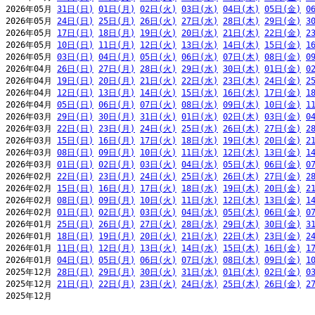
2026年05月 
31日(日)
01日(月)
02日(火)
03日(水)
04日(木)
05日(金)
0
2026年05月 
24日(日)
25日(月)
26日(火)
27日(水)
28日(木)
29日(金)
3
2026年05月 
17日(日)
18日(月)
19日(火)
20日(水)
21日(木)
22日(金)
2
2026年05月 
10日(日)
11日(月)
12日(火)
13日(水)
14日(木)
15日(金)
1
2026年05月 
03日(日)
04日(月)
05日(火)
06日(水)
07日(木)
08日(金)
0
2026年04月 
26日(日)
27日(月)
28日(火)
29日(水)
30日(木)
01日(金)
0
2026年04月 
19日(日)
20日(月)
21日(火)
22日(水)
23日(木)
24日(金)
2
2026年04月 
12日(日)
13日(月)
14日(火)
15日(水)
16日(木)
17日(金)
1
2026年04月 
05日(日)
06日(月)
07日(火)
08日(水)
09日(木)
10日(金)
1
2026年03月 
29日(日)
30日(月)
31日(火)
01日(水)
02日(木)
03日(金)
0
2026年03月 
22日(日)
23日(月)
24日(火)
25日(水)
26日(木)
27日(金)
2
2026年03月 
15日(日)
16日(月)
17日(火)
18日(水)
19日(木)
20日(金)
2
2026年03月 
08日(日)
09日(月)
10日(火)
11日(水)
12日(木)
13日(金)
1
2026年03月 
01日(日)
02日(月)
03日(火)
04日(水)
05日(木)
06日(金)
0
2026年02月 
22日(日)
23日(月)
24日(火)
25日(水)
26日(木)
27日(金)
2
2026年02月 
15日(日)
16日(月)
17日(火)
18日(水)
19日(木)
20日(金)
2
2026年02月 
08日(日)
09日(月)
10日(火)
11日(水)
12日(木)
13日(金)
1
2026年02月 
01日(日)
02日(月)
03日(火)
04日(水)
05日(木)
06日(金)
0
2026年01月 
25日(日)
26日(月)
27日(火)
28日(水)
29日(木)
30日(金)
3
2026年01月 
18日(日)
19日(月)
20日(火)
21日(水)
22日(木)
23日(金)
2
2026年01月 
11日(日)
12日(月)
13日(火)
14日(水)
15日(木)
16日(金)
1
2026年01月 
04日(日)
05日(月)
06日(火)
07日(水)
08日(木)
09日(金)
1
2025年12月 
28日(日)
29日(月)
30日(火)
31日(水)
01日(木)
02日(金)
0
2025年12月 
21日(日)
22日(月)
23日(火)
24日(水)
25日(木)
26日(金)
2