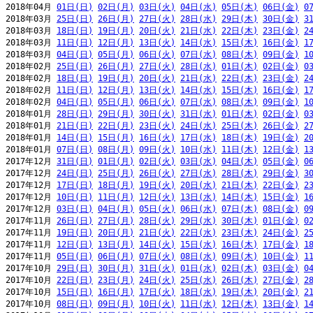
2018年04月 
01日(日)
02日(月)
03日(火)
04日(水)
05日(木)
06日(金)
0
2018年03月 
25日(日)
26日(月)
27日(火)
28日(水)
29日(木)
30日(金)
3
2018年03月 
18日(日)
19日(月)
20日(火)
21日(水)
22日(木)
23日(金)
2
2018年03月 
11日(日)
12日(月)
13日(火)
14日(水)
15日(木)
16日(金)
1
2018年03月 
04日(日)
05日(月)
06日(火)
07日(水)
08日(木)
09日(金)
1
2018年02月 
25日(日)
26日(月)
27日(火)
28日(水)
01日(木)
02日(金)
0
2018年02月 
18日(日)
19日(月)
20日(火)
21日(水)
22日(木)
23日(金)
2
2018年02月 
11日(日)
12日(月)
13日(火)
14日(水)
15日(木)
16日(金)
1
2018年02月 
04日(日)
05日(月)
06日(火)
07日(水)
08日(木)
09日(金)
1
2018年01月 
28日(日)
29日(月)
30日(火)
31日(水)
01日(木)
02日(金)
0
2018年01月 
21日(日)
22日(月)
23日(火)
24日(水)
25日(木)
26日(金)
2
2018年01月 
14日(日)
15日(月)
16日(火)
17日(水)
18日(木)
19日(金)
2
2018年01月 
07日(日)
08日(月)
09日(火)
10日(水)
11日(木)
12日(金)
1
2017年12月 
31日(日)
01日(月)
02日(火)
03日(水)
04日(木)
05日(金)
0
2017年12月 
24日(日)
25日(月)
26日(火)
27日(水)
28日(木)
29日(金)
3
2017年12月 
17日(日)
18日(月)
19日(火)
20日(水)
21日(木)
22日(金)
2
2017年12月 
10日(日)
11日(月)
12日(火)
13日(水)
14日(木)
15日(金)
1
2017年12月 
03日(日)
04日(月)
05日(火)
06日(水)
07日(木)
08日(金)
0
2017年11月 
26日(日)
27日(月)
28日(火)
29日(水)
30日(木)
01日(金)
0
2017年11月 
19日(日)
20日(月)
21日(火)
22日(水)
23日(木)
24日(金)
2
2017年11月 
12日(日)
13日(月)
14日(火)
15日(水)
16日(木)
17日(金)
1
2017年11月 
05日(日)
06日(月)
07日(火)
08日(水)
09日(木)
10日(金)
1
2017年10月 
29日(日)
30日(月)
31日(火)
01日(水)
02日(木)
03日(金)
0
2017年10月 
22日(日)
23日(月)
24日(火)
25日(水)
26日(木)
27日(金)
2
2017年10月 
15日(日)
16日(月)
17日(火)
18日(水)
19日(木)
20日(金)
2
2017年10月 
08日(日)
09日(月)
10日(火)
11日(水)
12日(木)
13日(金)
1