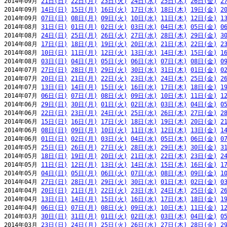
2014年09月 
21日(日)
22日(月)
23日(火)
24日(水)
25日(木)
26日(金)
2
2014年09月 
14日(日)
15日(月)
16日(火)
17日(水)
18日(木)
19日(金)
2
2014年09月 
07日(日)
08日(月)
09日(火)
10日(水)
11日(木)
12日(金)
1
2014年08月 
31日(日)
01日(月)
02日(火)
03日(水)
04日(木)
05日(金)
0
2014年08月 
24日(日)
25日(月)
26日(火)
27日(水)
28日(木)
29日(金)
3
2014年08月 
17日(日)
18日(月)
19日(火)
20日(水)
21日(木)
22日(金)
2
2014年08月 
10日(日)
11日(月)
12日(火)
13日(水)
14日(木)
15日(金)
1
2014年08月 
03日(日)
04日(月)
05日(火)
06日(水)
07日(木)
08日(金)
0
2014年07月 
27日(日)
28日(月)
29日(火)
30日(水)
31日(木)
01日(金)
0
2014年07月 
20日(日)
21日(月)
22日(火)
23日(水)
24日(木)
25日(金)
2
2014年07月 
13日(日)
14日(月)
15日(火)
16日(水)
17日(木)
18日(金)
1
2014年07月 
06日(日)
07日(月)
08日(火)
09日(水)
10日(木)
11日(金)
1
2014年06月 
29日(日)
30日(月)
01日(火)
02日(水)
03日(木)
04日(金)
0
2014年06月 
22日(日)
23日(月)
24日(火)
25日(水)
26日(木)
27日(金)
2
2014年06月 
15日(日)
16日(月)
17日(火)
18日(水)
19日(木)
20日(金)
2
2014年06月 
08日(日)
09日(月)
10日(火)
11日(水)
12日(木)
13日(金)
1
2014年06月 
01日(日)
02日(月)
03日(火)
04日(水)
05日(木)
06日(金)
0
2014年05月 
25日(日)
26日(月)
27日(火)
28日(水)
29日(木)
30日(金)
3
2014年05月 
18日(日)
19日(月)
20日(火)
21日(水)
22日(木)
23日(金)
2
2014年05月 
11日(日)
12日(月)
13日(火)
14日(水)
15日(木)
16日(金)
1
2014年05月 
04日(日)
05日(月)
06日(火)
07日(水)
08日(木)
09日(金)
1
2014年04月 
27日(日)
28日(月)
29日(火)
30日(水)
01日(木)
02日(金)
0
2014年04月 
20日(日)
21日(月)
22日(火)
23日(水)
24日(木)
25日(金)
2
2014年04月 
13日(日)
14日(月)
15日(火)
16日(水)
17日(木)
18日(金)
1
2014年04月 
06日(日)
07日(月)
08日(火)
09日(水)
10日(木)
11日(金)
1
2014年03月 
30日(日)
31日(月)
01日(火)
02日(水)
03日(木)
04日(金)
0
2014年03月 
23日(日)
24日(月)
25日(火)
26日(水)
27日(木)
28日(金)
2