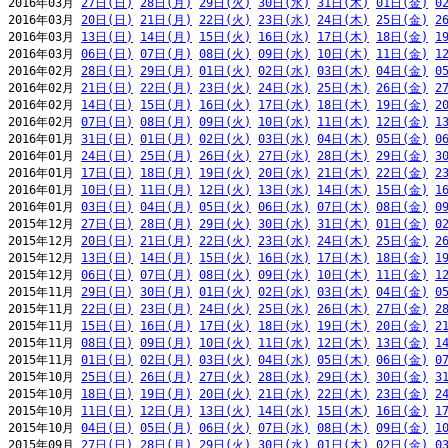
2016年03月 
27日(日)
28日(月)
29日(火)
30日(水)
31日(木)
01日(金)
0
2016年03月 
20日(日)
21日(月)
22日(火)
23日(水)
24日(木)
25日(金)
2
2016年03月 
13日(日)
14日(月)
15日(火)
16日(水)
17日(木)
18日(金)
1
2016年03月 
06日(日)
07日(月)
08日(火)
09日(水)
10日(木)
11日(金)
1
2016年02月 
28日(日)
29日(月)
01日(火)
02日(水)
03日(木)
04日(金)
0
2016年02月 
21日(日)
22日(月)
23日(火)
24日(水)
25日(木)
26日(金)
2
2016年02月 
14日(日)
15日(月)
16日(火)
17日(水)
18日(木)
19日(金)
2
2016年02月 
07日(日)
08日(月)
09日(火)
10日(水)
11日(木)
12日(金)
1
2016年01月 
31日(日)
01日(月)
02日(火)
03日(水)
04日(木)
05日(金)
0
2016年01月 
24日(日)
25日(月)
26日(火)
27日(水)
28日(木)
29日(金)
3
2016年01月 
17日(日)
18日(月)
19日(火)
20日(水)
21日(木)
22日(金)
2
2016年01月 
10日(日)
11日(月)
12日(火)
13日(水)
14日(木)
15日(金)
1
2016年01月 
03日(日)
04日(月)
05日(火)
06日(水)
07日(木)
08日(金)
0
2015年12月 
27日(日)
28日(月)
29日(火)
30日(水)
31日(木)
01日(金)
0
2015年12月 
20日(日)
21日(月)
22日(火)
23日(水)
24日(木)
25日(金)
2
2015年12月 
13日(日)
14日(月)
15日(火)
16日(水)
17日(木)
18日(金)
1
2015年12月 
06日(日)
07日(月)
08日(火)
09日(水)
10日(木)
11日(金)
1
2015年11月 
29日(日)
30日(月)
01日(火)
02日(水)
03日(木)
04日(金)
0
2015年11月 
22日(日)
23日(月)
24日(火)
25日(水)
26日(木)
27日(金)
2
2015年11月 
15日(日)
16日(月)
17日(火)
18日(水)
19日(木)
20日(金)
2
2015年11月 
08日(日)
09日(月)
10日(火)
11日(水)
12日(木)
13日(金)
1
2015年11月 
01日(日)
02日(月)
03日(火)
04日(水)
05日(木)
06日(金)
0
2015年10月 
25日(日)
26日(月)
27日(火)
28日(水)
29日(木)
30日(金)
3
2015年10月 
18日(日)
19日(月)
20日(火)
21日(水)
22日(木)
23日(金)
2
2015年10月 
11日(日)
12日(月)
13日(火)
14日(水)
15日(木)
16日(金)
1
2015年10月 
04日(日)
05日(月)
06日(火)
07日(水)
08日(木)
09日(金)
1
2015年09月 
27日(日)
28日(月)
29日(火)
30日(水)
01日(木)
02日(金)
0