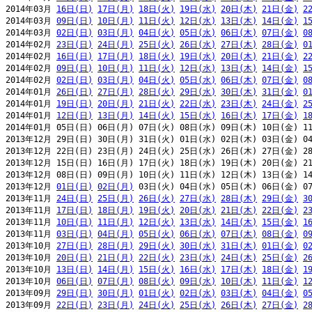
2014年03月 
16日(日)
17日(月)
18日(火)
19日(水)
20日(木)
21日(金)
2
2014年03月 
09日(日)
10日(月)
11日(火)
12日(水)
13日(木)
14日(金)
1
2014年03月 
02日(日)
03日(月)
04日(火)
05日(水)
06日(木)
07日(金)
0
2014年02月 
23日(日)
24日(月)
25日(火)
26日(水)
27日(木)
28日(金)
0
2014年02月 
16日(日)
17日(月)
18日(火)
19日(水)
20日(木)
21日(金)
2
2014年02月 
09日(日)
10日(月)
11日(火)
12日(水)
13日(木)
14日(金)
1
2014年02月 
02日(日)
03日(月)
04日(火)
05日(水)
06日(木)
07日(金)
0
2014年01月 
26日(日)
27日(月)
28日(火)
29日(水)
30日(木)
31日(金)
0
2014年01月 
19日(日)
20日(月)
21日(火)
22日(水)
23日(木)
24日(金)
2
2014年01月 
12日(日)
13日(月)
14日(火)
15日(水)
16日(木)
17日(金)
1
2014年01月 05日(日) 06日(月) 07日(火) 08日(水) 09日(木) 10日(金) 11
2013年12月 29日(日) 30日(月) 31日(火) 01日(水) 02日(木) 03日(金) 04
2013年12月 22日(日) 23日(月) 24日(火) 25日(水) 26日(木) 27日(金) 28
2013年12月 15日(日) 16日(月) 17日(火) 18日(水) 19日(木) 20日(金) 21
2013年12月 08日(日) 09日(月) 10日(火) 11日(水) 12日(木) 13日(金) 14
2013年12月 
01日(日)
02日(月)
 03日(火) 04日(水) 05日(木) 06日(金) 07
2013年11月 
24日(日)
25日(月)
26日(火)
27日(水)
28日(木)
29日(金)
3
2013年11月 
17日(日)
18日(月)
19日(火)
20日(水)
21日(木)
22日(金)
2
2013年11月 
10日(日)
11日(月)
12日(火)
13日(水)
14日(木)
15日(金)
1
2013年11月 
03日(日)
04日(月)
05日(火)
06日(水)
07日(木)
08日(金)
0
2013年10月 
27日(日)
28日(月)
29日(火)
30日(水)
31日(木)
01日(金)
0
2013年10月 
20日(日)
21日(月)
22日(火)
23日(水)
24日(木)
25日(金)
2
2013年10月 
13日(日)
14日(月)
15日(火)
16日(水)
17日(木)
18日(金)
1
2013年10月 
06日(日)
07日(月)
08日(火)
09日(水)
10日(木)
11日(金)
1
2013年09月 
29日(日)
30日(月)
01日(火)
02日(水)
03日(木)
04日(金)
0
2013年09月 
22日(日)
23日(月)
24日(火)
25日(水)
26日(木)
27日(金)
2