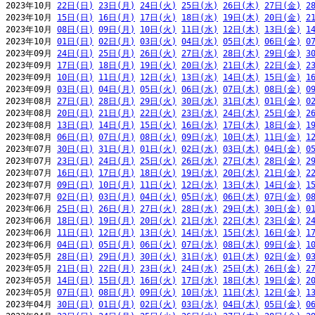
2023年10月 
22日(日)
23日(月)
24日(火)
25日(水)
26日(木)
27日(金)
2
2023年10月 
15日(日)
16日(月)
17日(火)
18日(水)
19日(木)
20日(金)
2
2023年10月 
08日(日)
09日(月)
10日(火)
11日(水)
12日(木)
13日(金)
1
2023年10月 
01日(日)
02日(月)
03日(火)
04日(水)
05日(木)
06日(金)
0
2023年09月 
24日(日)
25日(月)
26日(火)
27日(水)
28日(木)
29日(金)
3
2023年09月 
17日(日)
18日(月)
19日(火)
20日(水)
21日(木)
22日(金)
2
2023年09月 
10日(日)
11日(月)
12日(火)
13日(水)
14日(木)
15日(金)
1
2023年09月 
03日(日)
04日(月)
05日(火)
06日(水)
07日(木)
08日(金)
0
2023年08月 
27日(日)
28日(月)
29日(火)
30日(水)
31日(木)
01日(金)
0
2023年08月 
20日(日)
21日(月)
22日(火)
23日(水)
24日(木)
25日(金)
2
2023年08月 
13日(日)
14日(月)
15日(火)
16日(水)
17日(木)
18日(金)
1
2023年08月 
06日(日)
07日(月)
08日(火)
09日(水)
10日(木)
11日(金)
1
2023年07月 
30日(日)
31日(月)
01日(火)
02日(水)
03日(木)
04日(金)
0
2023年07月 
23日(日)
24日(月)
25日(火)
26日(水)
27日(木)
28日(金)
2
2023年07月 
16日(日)
17日(月)
18日(火)
19日(水)
20日(木)
21日(金)
2
2023年07月 
09日(日)
10日(月)
11日(火)
12日(水)
13日(木)
14日(金)
1
2023年07月 
02日(日)
03日(月)
04日(火)
05日(水)
06日(木)
07日(金)
0
2023年06月 
25日(日)
26日(月)
27日(火)
28日(水)
29日(木)
30日(金)
0
2023年06月 
18日(日)
19日(月)
20日(火)
21日(水)
22日(木)
23日(金)
2
2023年06月 
11日(日)
12日(月)
13日(火)
14日(水)
15日(木)
16日(金)
1
2023年06月 
04日(日)
05日(月)
06日(火)
07日(水)
08日(木)
09日(金)
1
2023年05月 
28日(日)
29日(月)
30日(火)
31日(水)
01日(木)
02日(金)
0
2023年05月 
21日(日)
22日(月)
23日(火)
24日(水)
25日(木)
26日(金)
2
2023年05月 
14日(日)
15日(月)
16日(火)
17日(水)
18日(木)
19日(金)
2
2023年05月 
07日(日)
08日(月)
09日(火)
10日(水)
11日(木)
12日(金)
1
2023年04月 
30日(日)
01日(月)
02日(火)
03日(水)
04日(木)
05日(金)
0