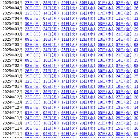
2025年04月 
27日(日)
28日(月)
29日(火)
30日(水)
01日(木)
02日(金)
0
2025年04月 
20日(日)
21日(月)
22日(火)
23日(水)
24日(木)
25日(金)
2
2025年04月 
13日(日)
14日(月)
15日(火)
16日(水)
17日(木)
18日(金)
1
2025年04月 
06日(日)
07日(月)
08日(火)
09日(水)
10日(木)
11日(金)
1
2025年03月 
30日(日)
31日(月)
01日(火)
02日(水)
03日(木)
04日(金)
0
2025年03月 
23日(日)
24日(月)
25日(火)
26日(水)
27日(木)
28日(金)
2
2025年03月 
16日(日)
17日(月)
18日(火)
19日(水)
20日(木)
21日(金)
2
2025年03月 
09日(日)
10日(月)
11日(火)
12日(水)
13日(木)
14日(金)
1
2025年03月 
02日(日)
03日(月)
04日(火)
05日(水)
06日(木)
07日(金)
0
2025年02月 
23日(日)
24日(月)
25日(火)
26日(水)
27日(木)
28日(金)
0
2025年02月 
16日(日)
17日(月)
18日(火)
19日(水)
20日(木)
21日(金)
2
2025年02月 
09日(日)
10日(月)
11日(火)
12日(水)
13日(木)
14日(金)
1
2025年02月 
02日(日)
03日(月)
04日(火)
05日(水)
06日(木)
07日(金)
0
2025年01月 
26日(日)
27日(月)
28日(火)
29日(水)
30日(木)
31日(金)
0
2025年01月 
19日(日)
20日(月)
21日(火)
22日(水)
23日(木)
24日(金)
2
2025年01月 
12日(日)
13日(月)
14日(火)
15日(水)
16日(木)
17日(金)
1
2025年01月 
05日(日)
06日(月)
07日(火)
08日(水)
09日(木)
10日(金)
1
2024年12月 
29日(日)
30日(月)
31日(火)
01日(水)
02日(木)
03日(金)
0
2024年12月 
22日(日)
23日(月)
24日(火)
25日(水)
26日(木)
27日(金)
2
2024年12月 
15日(日)
16日(月)
17日(火)
18日(水)
19日(木)
20日(金)
2
2024年12月 
08日(日)
09日(月)
10日(火)
11日(水)
12日(木)
13日(金)
1
2024年12月 
01日(日)
02日(月)
03日(火)
04日(水)
05日(木)
06日(金)
0
2024年11月 
24日(日)
25日(月)
26日(火)
27日(水)
28日(木)
29日(金)
3
2024年11月 
17日(日)
18日(月)
19日(火)
20日(水)
21日(木)
22日(金)
2
2024年11月 
10日(日)
11日(月)
12日(火)
13日(水)
14日(木)
15日(金)
1
2024年11月 
03日(日)
04日(月)
05日(火)
06日(水)
07日(木)
08日(金)
0