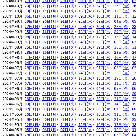
2024年10月 
27日(日)
28日(月)
29日(火)
30日(水)
31日(木)
01日(金)
0
2024年10月 
20日(日)
21日(月)
22日(火)
23日(水)
24日(木)
25日(金)
2
2024年10月 
13日(日)
14日(月)
15日(火)
16日(水)
17日(木)
18日(金)
1
2024年10月 
06日(日)
07日(月)
08日(火)
09日(水)
10日(木)
11日(金)
1
2024年09月 
29日(日)
30日(月)
01日(火)
02日(水)
03日(木)
04日(金)
0
2024年09月 
22日(日)
23日(月)
24日(火)
25日(水)
26日(木)
27日(金)
2
2024年09月 
15日(日)
16日(月)
17日(火)
18日(水)
19日(木)
20日(金)
2
2024年09月 
08日(日)
09日(月)
10日(火)
11日(水)
12日(木)
13日(金)
1
2024年09月 
01日(日)
02日(月)
03日(火)
04日(水)
05日(木)
06日(金)
0
2024年08月 
25日(日)
26日(月)
27日(火)
28日(水)
29日(木)
30日(金)
3
2024年08月 
18日(日)
19日(月)
20日(火)
21日(水)
22日(木)
23日(金)
2
2024年08月 
11日(日)
12日(月)
13日(火)
14日(水)
15日(木)
16日(金)
1
2024年08月 
04日(日)
05日(月)
06日(火)
07日(水)
08日(木)
09日(金)
1
2024年07月 
28日(日)
29日(月)
30日(火)
31日(水)
01日(木)
02日(金)
0
2024年07月 
21日(日)
22日(月)
23日(火)
24日(水)
25日(木)
26日(金)
2
2024年07月 
14日(日)
15日(月)
16日(火)
17日(水)
18日(木)
19日(金)
2
2024年07月 
07日(日)
08日(月)
09日(火)
10日(水)
11日(木)
12日(金)
1
2024年06月 
30日(日)
01日(月)
02日(火)
03日(水)
04日(木)
05日(金)
0
2024年06月 
23日(日)
24日(月)
25日(火)
26日(水)
27日(木)
28日(金)
2
2024年06月 
16日(日)
17日(月)
18日(火)
19日(水)
20日(木)
21日(金)
2
2024年06月 
09日(日)
10日(月)
11日(火)
12日(水)
13日(木)
14日(金)
1
2024年06月 
02日(日)
03日(月)
04日(火)
05日(水)
06日(木)
07日(金)
0
2024年05月 
26日(日)
27日(月)
28日(火)
29日(水)
30日(木)
31日(金)
0
2024年05月 
19日(日)
20日(月)
21日(火)
22日(水)
23日(木)
24日(金)
2
2024年05月 
12日(日)
13日(月)
14日(火)
15日(水)
16日(木)
17日(金)
1
2024年05月 
05日(日)
06日(月)
07日(火)
08日(水)
09日(木)
10日(金)
1
2024年04月 
28日(日)
29日(月)
30日(火)
01日(水)
02日(木)
03日(金)
0