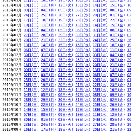
2013年03月 
17日(日)
18日(月)
19日(火)
20日(水)
21日(木)
22日(金)
2
2013年03月 
10日(日)
11日(月)
12日(火)
13日(水)
14日(木)
15日(金)
1
2013年03月 
03日(日)
04日(月)
05日(火)
06日(水)
07日(木)
08日(金)
0
2013年02月 
24日(日)
25日(月)
26日(火)
27日(水)
28日(木)
01日(金)
0
2013年02月 
17日(日)
18日(月)
19日(火)
20日(水)
21日(木)
22日(金)
2
2013年02月 
10日(日)
11日(月)
12日(火)
13日(水)
14日(木)
15日(金)
1
2013年02月 
03日(日)
04日(月)
05日(火)
06日(水)
07日(木)
08日(金)
0
2013年01月 
27日(日)
28日(月)
29日(火)
30日(水)
31日(木)
01日(金)
0
2013年01月 
20日(日)
21日(月)
22日(火)
23日(水)
24日(木)
25日(金)
2
2013年01月 
13日(日)
14日(月)
15日(火)
16日(水)
17日(木)
18日(金)
1
2013年01月 
06日(日)
07日(月)
08日(火)
09日(水)
10日(木)
11日(金)
1
2012年12月 
30日(日)
31日(月)
01日(火)
02日(水)
03日(木)
04日(金)
0
2012年12月 
23日(日)
24日(月)
25日(火)
26日(水)
27日(木)
28日(金)
2
2012年12月 
16日(日)
17日(月)
18日(火)
19日(水)
20日(木)
21日(金)
2
2012年12月 
09日(日)
10日(月)
11日(火)
12日(水)
13日(木)
14日(金)
1
2012年12月 
02日(日)
03日(月)
04日(火)
05日(水)
06日(木)
07日(金)
0
2012年11月 
25日(日)
26日(月)
27日(火)
28日(水)
29日(木)
30日(金)
0
2012年11月 
18日(日)
19日(月)
20日(火)
21日(水)
22日(木)
23日(金)
2
2012年11月 
11日(日)
12日(月)
13日(火)
14日(水)
15日(木)
16日(金)
1
2012年11月 
04日(日)
05日(月)
06日(火)
07日(水)
08日(木)
09日(金)
1
2012年10月 
28日(日)
29日(月)
30日(火)
31日(水)
01日(木)
02日(金)
0
2012年10月 
21日(日)
22日(月)
23日(火)
24日(水)
25日(木)
26日(金)
2
2012年10月 
14日(日)
15日(月)
16日(火)
17日(水)
18日(木)
19日(金)
2
2012年10月 
07日(日)
08日(月)
09日(火)
10日(水)
11日(木)
12日(金)
1
2012年09月 
30日(日)
01日(月)
02日(火)
03日(水)
04日(木)
05日(金)
0
2012年09月 
23日(日)
24日(月)
25日(火)
26日(水)
27日(木)
28日(金)
2
2012年09月 
16日(日)
17日(月)
18日(火)
19日(水)
20日(木)
21日(金)
2