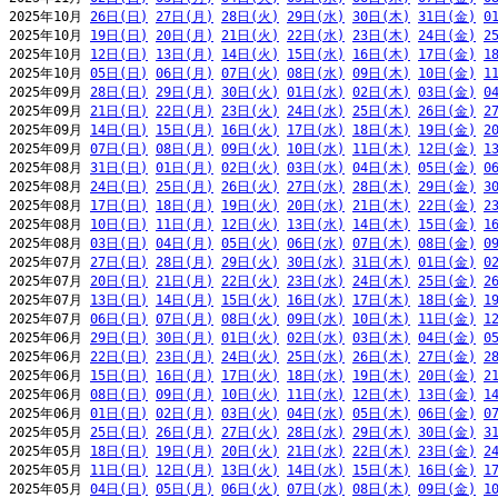
2025年10月 
26日(日)
27日(月)
28日(火)
29日(水)
30日(木)
31日(金)
0
2025年10月 
19日(日)
20日(月)
21日(火)
22日(水)
23日(木)
24日(金)
2
2025年10月 
12日(日)
13日(月)
14日(火)
15日(水)
16日(木)
17日(金)
1
2025年10月 
05日(日)
06日(月)
07日(火)
08日(水)
09日(木)
10日(金)
1
2025年09月 
28日(日)
29日(月)
30日(火)
01日(水)
02日(木)
03日(金)
0
2025年09月 
21日(日)
22日(月)
23日(火)
24日(水)
25日(木)
26日(金)
2
2025年09月 
14日(日)
15日(月)
16日(火)
17日(水)
18日(木)
19日(金)
2
2025年09月 
07日(日)
08日(月)
09日(火)
10日(水)
11日(木)
12日(金)
1
2025年08月 
31日(日)
01日(月)
02日(火)
03日(水)
04日(木)
05日(金)
0
2025年08月 
24日(日)
25日(月)
26日(火)
27日(水)
28日(木)
29日(金)
3
2025年08月 
17日(日)
18日(月)
19日(火)
20日(水)
21日(木)
22日(金)
2
2025年08月 
10日(日)
11日(月)
12日(火)
13日(水)
14日(木)
15日(金)
1
2025年08月 
03日(日)
04日(月)
05日(火)
06日(水)
07日(木)
08日(金)
0
2025年07月 
27日(日)
28日(月)
29日(火)
30日(水)
31日(木)
01日(金)
0
2025年07月 
20日(日)
21日(月)
22日(火)
23日(水)
24日(木)
25日(金)
2
2025年07月 
13日(日)
14日(月)
15日(火)
16日(水)
17日(木)
18日(金)
1
2025年07月 
06日(日)
07日(月)
08日(火)
09日(水)
10日(木)
11日(金)
1
2025年06月 
29日(日)
30日(月)
01日(火)
02日(水)
03日(木)
04日(金)
0
2025年06月 
22日(日)
23日(月)
24日(火)
25日(水)
26日(木)
27日(金)
2
2025年06月 
15日(日)
16日(月)
17日(火)
18日(水)
19日(木)
20日(金)
2
2025年06月 
08日(日)
09日(月)
10日(火)
11日(水)
12日(木)
13日(金)
1
2025年06月 
01日(日)
02日(月)
03日(火)
04日(水)
05日(木)
06日(金)
0
2025年05月 
25日(日)
26日(月)
27日(火)
28日(水)
29日(木)
30日(金)
3
2025年05月 
18日(日)
19日(月)
20日(火)
21日(水)
22日(木)
23日(金)
2
2025年05月 
11日(日)
12日(月)
13日(火)
14日(水)
15日(木)
16日(金)
1
2025年05月 
04日(日)
05日(月)
06日(火)
07日(水)
08日(木)
09日(金)
1