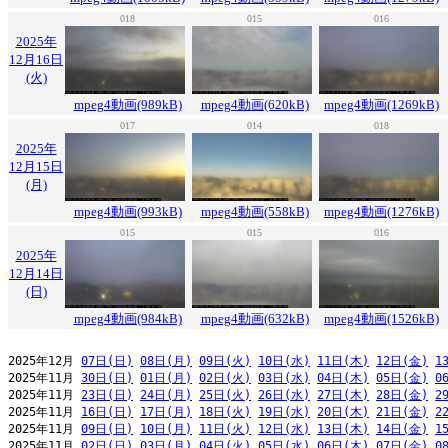
018
015
016
2025年
12月16日
(火)
mpeg4動画(989kB)
mpeg4動画(620kB)
mpeg4動画(1269kB)
017
014
018
2025年
12月15日
(月)
mpeg4動画(993kB)
mpeg4動画(558kB)
mpeg4動画(1276kB)
015
015
016
2025年
12月14日
(日)
mpeg4動画(984kB)
mpeg4動画(632kB)
mpeg4動画(1526kB)
2025年12月 
07日(日)
08日(月)
09日(火)
10日(水)
11日(木)
12日(金)
1
2025年11月 
30日(日)
01日(月)
02日(火)
03日(水)
04日(木)
05日(金)
0
2025年11月 
23日(日)
24日(月)
25日(火)
26日(水)
27日(木)
28日(金)
2
2025年11月 
16日(日)
17日(月)
18日(火)
19日(水)
20日(木)
21日(金)
2
2025年11月 
09日(日)
10日(月)
11日(火)
12日(水)
13日(木)
14日(金)
1
2025年11月 
02日(日)
03日(月)
04日(火)
05日(水)
06日(木)
07日(金)
0