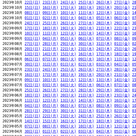
2023年10月 
22日(日)
23日(月)
24日(火)
25日(水)
26日(木)
27日(金)
2
2023年10月 
15日(日)
16日(月)
17日(火)
18日(水)
19日(木)
20日(金)
2
2023年10月 
08日(日)
09日(月)
10日(火)
11日(水)
12日(木)
13日(金)
1
2023年10月 
01日(日)
02日(月)
03日(火)
04日(水)
05日(木)
06日(金)
0
2023年09月 
24日(日)
25日(月)
26日(火)
27日(水)
28日(木)
29日(金)
3
2023年09月 
17日(日)
18日(月)
19日(火)
20日(水)
21日(木)
22日(金)
2
2023年09月 
10日(日)
11日(月)
12日(火)
13日(水)
14日(木)
15日(金)
1
2023年09月 
03日(日)
04日(月)
05日(火)
06日(水)
07日(木)
08日(金)
0
2023年08月 
27日(日)
28日(月)
29日(火)
30日(水)
31日(木)
01日(金)
0
2023年08月 
20日(日)
21日(月)
22日(火)
23日(水)
24日(木)
25日(金)
2
2023年08月 
13日(日)
14日(月)
15日(火)
16日(水)
17日(木)
18日(金)
1
2023年08月 
06日(日)
07日(月)
08日(火)
09日(水)
10日(木)
11日(金)
1
2023年07月 
30日(日)
31日(月)
01日(火)
02日(水)
03日(木)
04日(金)
0
2023年07月 
23日(日)
24日(月)
25日(火)
26日(水)
27日(木)
28日(金)
2
2023年07月 
16日(日)
17日(月)
18日(火)
19日(水)
20日(木)
21日(金)
2
2023年07月 
09日(日)
10日(月)
11日(火)
12日(水)
13日(木)
14日(金)
1
2023年07月 
02日(日)
03日(月)
04日(火)
05日(水)
06日(木)
07日(金)
0
2023年06月 
25日(日)
26日(月)
27日(火)
28日(水)
29日(木)
30日(金)
0
2023年06月 
18日(日)
19日(月)
20日(火)
21日(水)
22日(木)
23日(金)
2
2023年06月 
11日(日)
12日(月)
13日(火)
14日(水)
15日(木)
16日(金)
1
2023年06月 
04日(日)
05日(月)
06日(火)
07日(水)
08日(木)
09日(金)
1
2023年05月 
28日(日)
29日(月)
30日(火)
31日(水)
01日(木)
02日(金)
0
2023年05月 
21日(日)
22日(月)
23日(火)
24日(水)
25日(木)
26日(金)
2
2023年05月 
14日(日)
15日(月)
16日(火)
17日(水)
18日(木)
19日(金)
2
2023年05月 
07日(日)
08日(月)
09日(火)
10日(水)
11日(木)
12日(金)
1
2023年04月 
30日(日)
01日(月)
02日(火)
03日(水)
04日(木)
05日(金)
0