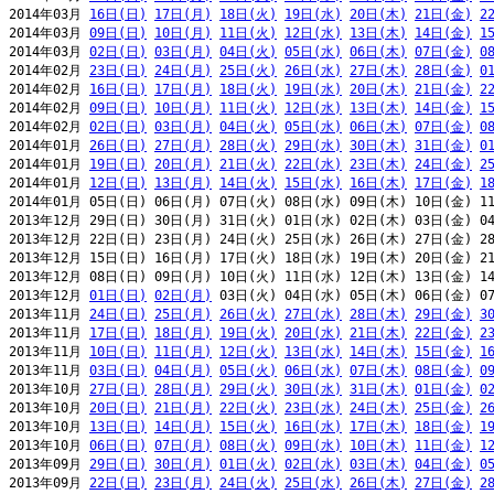
2014年03月 
16日(日)
17日(月)
18日(火)
19日(水)
20日(木)
21日(金)
2
2014年03月 
09日(日)
10日(月)
11日(火)
12日(水)
13日(木)
14日(金)
1
2014年03月 
02日(日)
03日(月)
04日(火)
05日(水)
06日(木)
07日(金)
0
2014年02月 
23日(日)
24日(月)
25日(火)
26日(水)
27日(木)
28日(金)
0
2014年02月 
16日(日)
17日(月)
18日(火)
19日(水)
20日(木)
21日(金)
2
2014年02月 
09日(日)
10日(月)
11日(火)
12日(水)
13日(木)
14日(金)
1
2014年02月 
02日(日)
03日(月)
04日(火)
05日(水)
06日(木)
07日(金)
0
2014年01月 
26日(日)
27日(月)
28日(火)
29日(水)
30日(木)
31日(金)
0
2014年01月 
19日(日)
20日(月)
21日(火)
22日(水)
23日(木)
24日(金)
2
2014年01月 
12日(日)
13日(月)
14日(火)
15日(水)
16日(木)
17日(金)
1
2014年01月 05日(日) 06日(月) 07日(火) 08日(水) 09日(木) 10日(金) 11
2013年12月 29日(日) 30日(月) 31日(火) 01日(水) 02日(木) 03日(金) 04
2013年12月 22日(日) 23日(月) 24日(火) 25日(水) 26日(木) 27日(金) 28
2013年12月 15日(日) 16日(月) 17日(火) 18日(水) 19日(木) 20日(金) 21
2013年12月 08日(日) 09日(月) 10日(火) 11日(水) 12日(木) 13日(金) 14
2013年12月 
01日(日)
02日(月)
 03日(火) 04日(水) 05日(木) 06日(金) 07
2013年11月 
24日(日)
25日(月)
26日(火)
27日(水)
28日(木)
29日(金)
3
2013年11月 
17日(日)
18日(月)
19日(火)
20日(水)
21日(木)
22日(金)
2
2013年11月 
10日(日)
11日(月)
12日(火)
13日(水)
14日(木)
15日(金)
1
2013年11月 
03日(日)
04日(月)
05日(火)
06日(水)
07日(木)
08日(金)
0
2013年10月 
27日(日)
28日(月)
29日(火)
30日(水)
31日(木)
01日(金)
0
2013年10月 
20日(日)
21日(月)
22日(火)
23日(水)
24日(木)
25日(金)
2
2013年10月 
13日(日)
14日(月)
15日(火)
16日(水)
17日(木)
18日(金)
1
2013年10月 
06日(日)
07日(月)
08日(火)
09日(水)
10日(木)
11日(金)
1
2013年09月 
29日(日)
30日(月)
01日(火)
02日(水)
03日(木)
04日(金)
0
2013年09月 
22日(日)
23日(月)
24日(火)
25日(水)
26日(木)
27日(金)
2