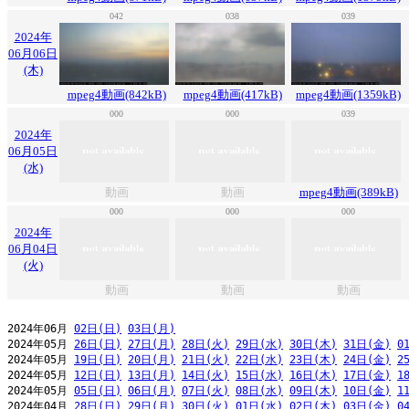
042
038
039
2024年
06月06日
(木)
mpeg4動画(842kB)
mpeg4動画(417kB)
mpeg4動画(1359kB)
000
000
039
2024年
06月05日
(水)
動画
動画
mpeg4動画(389kB)
000
000
000
2024年
06月04日
(火)
動画
動画
動画
2024年06月 
02日(日)
03日(月)
2024年05月 
26日(日)
27日(月)
28日(火)
29日(水)
30日(木)
31日(金)
0
2024年05月 
19日(日)
20日(月)
21日(火)
22日(水)
23日(木)
24日(金)
2
2024年05月 
12日(日)
13日(月)
14日(火)
15日(水)
16日(木)
17日(金)
1
2024年05月 
05日(日)
06日(月)
07日(火)
08日(水)
09日(木)
10日(金)
1
2024年04月 
28日(日)
29日(月)
30日(火)
01日(水)
02日(木)
03日(金)
0