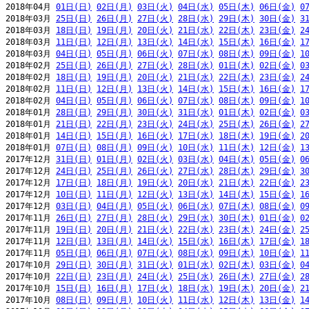
2018年04月 
01日(日)
02日(月)
03日(火)
04日(水)
05日(木)
06日(金)
0
2018年03月 
25日(日)
26日(月)
27日(火)
28日(水)
29日(木)
30日(金)
3
2018年03月 
18日(日)
19日(月)
20日(火)
21日(水)
22日(木)
23日(金)
2
2018年03月 
11日(日)
12日(月)
13日(火)
14日(水)
15日(木)
16日(金)
1
2018年03月 
04日(日)
05日(月)
06日(火)
07日(水)
08日(木)
09日(金)
1
2018年02月 
25日(日)
26日(月)
27日(火)
28日(水)
01日(木)
02日(金)
0
2018年02月 
18日(日)
19日(月)
20日(火)
21日(水)
22日(木)
23日(金)
2
2018年02月 
11日(日)
12日(月)
13日(火)
14日(水)
15日(木)
16日(金)
1
2018年02月 
04日(日)
05日(月)
06日(火)
07日(水)
08日(木)
09日(金)
1
2018年01月 
28日(日)
29日(月)
30日(火)
31日(水)
01日(木)
02日(金)
0
2018年01月 
21日(日)
22日(月)
23日(火)
24日(水)
25日(木)
26日(金)
2
2018年01月 
14日(日)
15日(月)
16日(火)
17日(水)
18日(木)
19日(金)
2
2018年01月 
07日(日)
08日(月)
09日(火)
10日(水)
11日(木)
12日(金)
1
2017年12月 
31日(日)
01日(月)
02日(火)
03日(水)
04日(木)
05日(金)
0
2017年12月 
24日(日)
25日(月)
26日(火)
27日(水)
28日(木)
29日(金)
3
2017年12月 
17日(日)
18日(月)
19日(火)
20日(水)
21日(木)
22日(金)
2
2017年12月 
10日(日)
11日(月)
12日(火)
13日(水)
14日(木)
15日(金)
1
2017年12月 
03日(日)
04日(月)
05日(火)
06日(水)
07日(木)
08日(金)
0
2017年11月 
26日(日)
27日(月)
28日(火)
29日(水)
30日(木)
01日(金)
0
2017年11月 
19日(日)
20日(月)
21日(火)
22日(水)
23日(木)
24日(金)
2
2017年11月 
12日(日)
13日(月)
14日(火)
15日(水)
16日(木)
17日(金)
1
2017年11月 
05日(日)
06日(月)
07日(火)
08日(水)
09日(木)
10日(金)
1
2017年10月 
29日(日)
30日(月)
31日(火)
01日(水)
02日(木)
03日(金)
0
2017年10月 
22日(日)
23日(月)
24日(火)
25日(水)
26日(木)
27日(金)
2
2017年10月 
15日(日)
16日(月)
17日(火)
18日(水)
19日(木)
20日(金)
2
2017年10月 
08日(日)
09日(月)
10日(火)
11日(水)
12日(木)
13日(金)
1