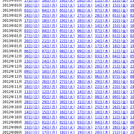
2013年03月 
17日(日)
18日(月)
19日(火)
20日(水)
21日(木)
22日(金)
2
2013年03月 
10日(日)
11日(月)
12日(火)
13日(水)
14日(木)
15日(金)
1
2013年03月 
03日(日)
04日(月)
05日(火)
06日(水)
07日(木)
08日(金)
0
2013年02月 
24日(日)
25日(月)
26日(火)
27日(水)
28日(木)
01日(金)
0
2013年02月 
17日(日)
18日(月)
19日(火)
20日(水)
21日(木)
22日(金)
2
2013年02月 
10日(日)
11日(月)
12日(火)
13日(水)
14日(木)
15日(金)
1
2013年02月 
03日(日)
04日(月)
05日(火)
06日(水)
07日(木)
08日(金)
0
2013年01月 
27日(日)
28日(月)
29日(火)
30日(水)
31日(木)
01日(金)
0
2013年01月 
20日(日)
21日(月)
22日(火)
23日(水)
24日(木)
25日(金)
2
2013年01月 
13日(日)
14日(月)
15日(火)
16日(水)
17日(木)
18日(金)
1
2013年01月 
06日(日)
07日(月)
08日(火)
09日(水)
10日(木)
11日(金)
1
2012年12月 
30日(日)
31日(月)
01日(火)
02日(水)
03日(木)
04日(金)
0
2012年12月 
23日(日)
24日(月)
25日(火)
26日(水)
27日(木)
28日(金)
2
2012年12月 
16日(日)
17日(月)
18日(火)
19日(水)
20日(木)
21日(金)
2
2012年12月 
09日(日)
10日(月)
11日(火)
12日(水)
13日(木)
14日(金)
1
2012年12月 
02日(日)
03日(月)
04日(火)
05日(水)
06日(木)
07日(金)
0
2012年11月 
25日(日)
26日(月)
27日(火)
28日(水)
29日(木)
30日(金)
0
2012年11月 
18日(日)
19日(月)
20日(火)
21日(水)
22日(木)
23日(金)
2
2012年11月 
11日(日)
12日(月)
13日(火)
14日(水)
15日(木)
16日(金)
1
2012年11月 
04日(日)
05日(月)
06日(火)
07日(水)
08日(木)
09日(金)
1
2012年10月 
28日(日)
29日(月)
30日(火)
31日(水)
01日(木)
02日(金)
0
2012年10月 
21日(日)
22日(月)
23日(火)
24日(水)
25日(木)
26日(金)
2
2012年10月 
14日(日)
15日(月)
16日(火)
17日(水)
18日(木)
19日(金)
2
2012年10月 
07日(日)
08日(月)
09日(火)
10日(水)
11日(木)
12日(金)
1
2012年09月 
30日(日)
01日(月)
02日(火)
03日(水)
04日(木)
05日(金)
0
2012年09月 
23日(日)
24日(月)
25日(火)
26日(水)
27日(木)
28日(金)
2
2012年09月 
16日(日)
17日(月)
18日(火)
19日(水)
20日(木)
21日(金)
2