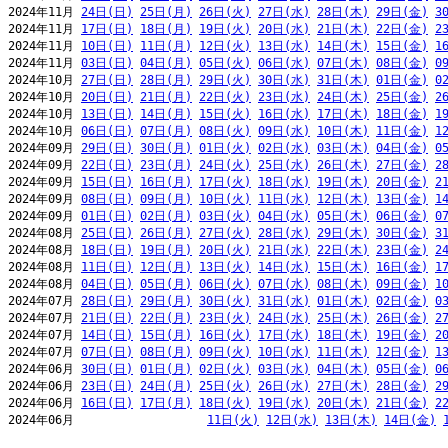
2024年11月 
24日(日)
25日(月)
26日(火)
27日(水)
28日(木)
29日(金)
3
2024年11月 
17日(日)
18日(月)
19日(火)
20日(水)
21日(木)
22日(金)
2
2024年11月 
10日(日)
11日(月)
12日(火)
13日(水)
14日(木)
15日(金)
1
2024年11月 
03日(日)
04日(月)
05日(火)
06日(水)
07日(木)
08日(金)
0
2024年10月 
27日(日)
28日(月)
29日(火)
30日(水)
31日(木)
01日(金)
0
2024年10月 
20日(日)
21日(月)
22日(火)
23日(水)
24日(木)
25日(金)
2
2024年10月 
13日(日)
14日(月)
15日(火)
16日(水)
17日(木)
18日(金)
1
2024年10月 
06日(日)
07日(月)
08日(火)
09日(水)
10日(木)
11日(金)
1
2024年09月 
29日(日)
30日(月)
01日(火)
02日(水)
03日(木)
04日(金)
0
2024年09月 
22日(日)
23日(月)
24日(火)
25日(水)
26日(木)
27日(金)
2
2024年09月 
15日(日)
16日(月)
17日(火)
18日(水)
19日(木)
20日(金)
2
2024年09月 
08日(日)
09日(月)
10日(火)
11日(水)
12日(木)
13日(金)
1
2024年09月 
01日(日)
02日(月)
03日(火)
04日(水)
05日(木)
06日(金)
0
2024年08月 
25日(日)
26日(月)
27日(火)
28日(水)
29日(木)
30日(金)
3
2024年08月 
18日(日)
19日(月)
20日(火)
21日(水)
22日(木)
23日(金)
2
2024年08月 
11日(日)
12日(月)
13日(火)
14日(水)
15日(木)
16日(金)
1
2024年08月 
04日(日)
05日(月)
06日(火)
07日(水)
08日(木)
09日(金)
1
2024年07月 
28日(日)
29日(月)
30日(火)
31日(水)
01日(木)
02日(金)
0
2024年07月 
21日(日)
22日(月)
23日(火)
24日(水)
25日(木)
26日(金)
2
2024年07月 
14日(日)
15日(月)
16日(火)
17日(水)
18日(木)
19日(金)
2
2024年07月 
07日(日)
08日(月)
09日(火)
10日(水)
11日(木)
12日(金)
1
2024年06月 
30日(日)
01日(月)
02日(火)
03日(水)
04日(木)
05日(金)
0
2024年06月 
23日(日)
24日(月)
25日(火)
26日(水)
27日(木)
28日(金)
2
2024年06月 
16日(日)
17日(月)
18日(火)
19日(水)
20日(木)
21日(金)
2
2024年06月                   
11日(火)
12日(水)
13日(木)
14日(金)