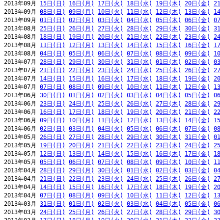
2013年09月 
15日(日)
16日(月)
17日(火)
18日(水)
19日(木)
20日(金)
2
2013年09月 
08日(日)
09日(月)
10日(火)
11日(水)
12日(木)
13日(金)
1
2013年09月 
01日(日)
02日(月)
03日(火)
04日(水)
05日(木)
06日(金)
0
2013年08月 
25日(日)
26日(月)
27日(火)
28日(水)
29日(木)
30日(金)
3
2013年08月 
18日(日)
19日(月)
20日(火)
21日(水)
22日(木)
23日(金)
2
2013年08月 
11日(日)
12日(月)
13日(火)
14日(水)
15日(木)
16日(金)
1
2013年08月 
04日(日)
05日(月)
06日(火)
07日(水)
08日(木)
09日(金)
1
2013年07月 
28日(日)
29日(月)
30日(火)
31日(水)
01日(木)
02日(金)
0
2013年07月 
21日(日)
22日(月)
23日(火)
24日(水)
25日(木)
26日(金)
2
2013年07月 
14日(日)
15日(月)
16日(火)
17日(水)
18日(木)
19日(金)
2
2013年07月 
07日(日)
08日(月)
09日(火)
10日(水)
11日(木)
12日(金)
1
2013年06月 
30日(日)
01日(月)
02日(火)
03日(水)
04日(木)
05日(金)
0
2013年06月 
23日(日)
24日(月)
25日(火)
26日(水)
27日(木)
28日(金)
2
2013年06月 
16日(日)
17日(月)
18日(火)
19日(水)
20日(木)
21日(金)
2
2013年06月 
09日(日)
10日(月)
11日(火)
12日(水)
13日(木)
14日(金)
1
2013年06月 
02日(日)
03日(月)
04日(火)
05日(水)
06日(木)
07日(金)
0
2013年05月 
26日(日)
27日(月)
28日(火)
29日(水)
30日(木)
31日(金)
0
2013年05月 
19日(日)
20日(月)
21日(火)
22日(水)
23日(木)
24日(金)
2
2013年05月 
12日(日)
13日(月)
14日(火)
15日(水)
16日(木)
17日(金)
1
2013年05月 
05日(日)
06日(月)
07日(火)
08日(水)
09日(木)
10日(金)
1
2013年04月 
28日(日)
29日(月)
30日(火)
01日(水)
02日(木)
03日(金)
0
2013年04月 
21日(日)
22日(月)
23日(火)
24日(水)
25日(木)
26日(金)
2
2013年04月 
14日(日)
15日(月)
16日(火)
17日(水)
18日(木)
19日(金)
2
2013年04月 
07日(日)
08日(月)
09日(火)
10日(水)
11日(木)
12日(金)
1
2013年03月 
31日(日)
01日(月)
02日(火)
03日(水)
04日(木)
05日(金)
0
2013年03月 
24日(日)
25日(月)
26日(火)
27日(水)
28日(木)
29日(金)
3