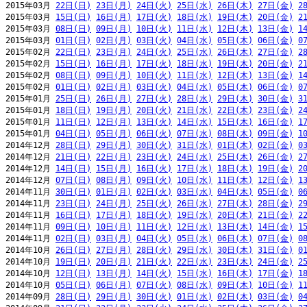
2015年03月 
22日(日)
23日(月)
24日(火)
25日(水)
26日(木)
27日(金)
2
2015年03月 
15日(日)
16日(月)
17日(火)
18日(水)
19日(木)
20日(金)
2
2015年03月 
08日(日)
09日(月)
10日(火)
11日(水)
12日(木)
13日(金)
1
2015年03月 
01日(日)
02日(月)
03日(火)
04日(水)
05日(木)
06日(金)
0
2015年02月 
22日(日)
23日(月)
24日(火)
25日(水)
26日(木)
27日(金)
2
2015年02月 
15日(日)
16日(月)
17日(火)
18日(水)
19日(木)
20日(金)
2
2015年02月 
08日(日)
09日(月)
10日(火)
11日(水)
12日(木)
13日(金)
1
2015年02月 
01日(日)
02日(月)
03日(火)
04日(水)
05日(木)
06日(金)
0
2015年01月 
25日(日)
26日(月)
27日(火)
28日(水)
29日(木)
30日(金)
3
2015年01月 
18日(日)
19日(月)
20日(火)
21日(水)
22日(木)
23日(金)
2
2015年01月 
11日(日)
12日(月)
13日(火)
14日(水)
15日(木)
16日(金)
1
2015年01月 
04日(日)
05日(月)
06日(火)
07日(水)
08日(木)
09日(金)
1
2014年12月 
28日(日)
29日(月)
30日(火)
31日(水)
01日(木)
02日(金)
0
2014年12月 
21日(日)
22日(月)
23日(火)
24日(水)
25日(木)
26日(金)
2
2014年12月 
14日(日)
15日(月)
16日(火)
17日(水)
18日(木)
19日(金)
2
2014年12月 
07日(日)
08日(月)
09日(火)
10日(水)
11日(木)
12日(金)
1
2014年11月 
30日(日)
01日(月)
02日(火)
03日(水)
04日(木)
05日(金)
0
2014年11月 
23日(日)
24日(月)
25日(火)
26日(水)
27日(木)
28日(金)
2
2014年11月 
16日(日)
17日(月)
18日(火)
19日(水)
20日(木)
21日(金)
2
2014年11月 
09日(日)
10日(月)
11日(火)
12日(水)
13日(木)
14日(金)
1
2014年11月 
02日(日)
03日(月)
04日(火)
05日(水)
06日(木)
07日(金)
0
2014年10月 
26日(日)
27日(月)
28日(火)
29日(水)
30日(木)
31日(金)
0
2014年10月 
19日(日)
20日(月)
21日(火)
22日(水)
23日(木)
24日(金)
2
2014年10月 
12日(日)
13日(月)
14日(火)
15日(水)
16日(木)
17日(金)
1
2014年10月 
05日(日)
06日(月)
07日(火)
08日(水)
09日(木)
10日(金)
1
2014年09月 
28日(日)
29日(月)
30日(火)
01日(水)
02日(木)
03日(金)
0