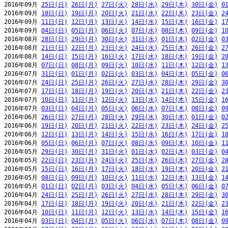
2016年09月 
25日(日)
26日(月)
27日(火)
28日(水)
29日(木)
30日(金)
0
2016年09月 
18日(日)
19日(月)
20日(火)
21日(水)
22日(木)
23日(金)
2
2016年09月 
11日(日)
12日(月)
13日(火)
14日(水)
15日(木)
16日(金)
1
2016年09月 
04日(日)
05日(月)
06日(火)
07日(水)
08日(木)
09日(金)
1
2016年08月 
28日(日)
29日(月)
30日(火)
31日(水)
01日(木)
02日(金)
0
2016年08月 
21日(日)
22日(月)
23日(火)
24日(水)
25日(木)
26日(金)
2
2016年08月 
14日(日)
15日(月)
16日(火)
17日(水)
18日(木)
19日(金)
2
2016年08月 
07日(日)
08日(月)
09日(火)
10日(水)
11日(木)
12日(金)
1
2016年07月 
31日(日)
01日(月)
02日(火)
03日(水)
04日(木)
05日(金)
0
2016年07月 
24日(日)
25日(月)
26日(火)
27日(水)
28日(木)
29日(金)
3
2016年07月 
17日(日)
18日(月)
19日(火)
20日(水)
21日(木)
22日(金)
2
2016年07月 
10日(日)
11日(月)
12日(火)
13日(水)
14日(木)
15日(金)
1
2016年07月 
03日(日)
04日(月)
05日(火)
06日(水)
07日(木)
08日(金)
0
2016年06月 
26日(日)
27日(月)
28日(火)
29日(水)
30日(木)
01日(金)
0
2016年06月 
19日(日)
20日(月)
21日(火)
22日(水)
23日(木)
24日(金)
2
2016年06月 
12日(日)
13日(月)
14日(火)
15日(水)
16日(木)
17日(金)
1
2016年06月 
05日(日)
06日(月)
07日(火)
08日(水)
09日(木)
10日(金)
1
2016年05月 
29日(日)
30日(月)
31日(火)
01日(水)
02日(木)
03日(金)
0
2016年05月 
22日(日)
23日(月)
24日(火)
25日(水)
26日(木)
27日(金)
2
2016年05月 
15日(日)
16日(月)
17日(火)
18日(水)
19日(木)
20日(金)
2
2016年05月 
08日(日)
09日(月)
10日(火)
11日(水)
12日(木)
13日(金)
1
2016年05月 
01日(日)
02日(月)
03日(火)
04日(水)
05日(木)
06日(金)
0
2016年04月 
24日(日)
25日(月)
26日(火)
27日(水)
28日(木)
29日(金)
3
2016年04月 
17日(日)
18日(月)
19日(火)
20日(水)
21日(木)
22日(金)
2
2016年04月 
10日(日)
11日(月)
12日(火)
13日(水)
14日(木)
15日(金)
1
2016年04月 
03日(日)
04日(月)
05日(火)
06日(水)
07日(木)
08日(金)
0