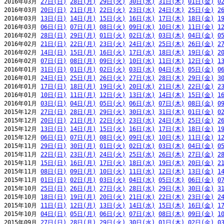
2016年03月 
27日(日)
28日(月)
29日(火)
30日(水)
31日(木)
01日(金)
0
2016年03月 
20日(日)
21日(月)
22日(火)
23日(水)
24日(木)
25日(金)
2
2016年03月 
13日(日)
14日(月)
15日(火)
16日(水)
17日(木)
18日(金)
1
2016年03月 
06日(日)
07日(月)
08日(火)
09日(水)
10日(木)
11日(金)
1
2016年02月 
28日(日)
29日(月)
01日(火)
02日(水)
03日(木)
04日(金)
0
2016年02月 
21日(日)
22日(月)
23日(火)
24日(水)
25日(木)
26日(金)
2
2016年02月 
14日(日)
15日(月)
16日(火)
17日(水)
18日(木)
19日(金)
2
2016年02月 
07日(日)
08日(月)
09日(火)
10日(水)
11日(木)
12日(金)
1
2016年01月 
31日(日)
01日(月)
02日(火)
03日(水)
04日(木)
05日(金)
0
2016年01月 
24日(日)
25日(月)
26日(火)
27日(水)
28日(木)
29日(金)
3
2016年01月 
17日(日)
18日(月)
19日(火)
20日(水)
21日(木)
22日(金)
2
2016年01月 
10日(日)
11日(月)
12日(火)
13日(水)
14日(木)
15日(金)
1
2016年01月 
03日(日)
04日(月)
05日(火)
06日(水)
07日(木)
08日(金)
0
2015年12月 
27日(日)
28日(月)
29日(火)
30日(水)
31日(木)
01日(金)
0
2015年12月 
20日(日)
21日(月)
22日(火)
23日(水)
24日(木)
25日(金)
2
2015年12月 
13日(日)
14日(月)
15日(火)
16日(水)
17日(木)
18日(金)
1
2015年12月 
06日(日)
07日(月)
08日(火)
09日(水)
10日(木)
11日(金)
1
2015年11月 
29日(日)
30日(月)
01日(火)
02日(水)
03日(木)
04日(金)
0
2015年11月 
22日(日)
23日(月)
24日(火)
25日(水)
26日(木)
27日(金)
2
2015年11月 
15日(日)
16日(月)
17日(火)
18日(水)
19日(木)
20日(金)
2
2015年11月 
08日(日)
09日(月)
10日(火)
11日(水)
12日(木)
13日(金)
1
2015年11月 
01日(日)
02日(月)
03日(火)
04日(水)
05日(木)
06日(金)
0
2015年10月 
25日(日)
26日(月)
27日(火)
28日(水)
29日(木)
30日(金)
3
2015年10月 
18日(日)
19日(月)
20日(火)
21日(水)
22日(木)
23日(金)
2
2015年10月 
11日(日)
12日(月)
13日(火)
14日(水)
15日(木)
16日(金)
1
2015年10月 
04日(日)
05日(月)
06日(火)
07日(水)
08日(木)
09日(金)
1
2015年09月 
27日(日)
28日(月)
29日(火)
30日(水)
01日(木)
02日(金)
0