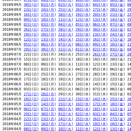
2018年09月 
30日(日)
01日(月)
02日(火)
03日(水)
04日(木)
05日(金)
0
2018年09月 
23日(日)
24日(月)
25日(火)
26日(水)
27日(木)
28日(金)
2
2018年09月 
16日(日)
17日(月)
18日(火)
19日(水)
20日(木)
21日(金)
2
2018年09月 
09日(日)
10日(月)
11日(火)
12日(水)
13日(木)
14日(金)
1
2018年09月 
02日(日)
03日(月)
04日(火)
05日(水)
06日(木)
07日(金)
0
2018年08月 
26日(日)
27日(月)
28日(火)
29日(水)
30日(木)
31日(金)
0
2018年08月 
19日(日)
20日(月)
21日(火)
22日(水)
23日(木)
24日(金)
2
2018年08月 
12日(日)
13日(月)
14日(火)
15日(水)
16日(木)
17日(金)
1
2018年08月 
05日(日)
06日(月)
07日(火)
08日(水)
09日(木)
10日(金)
1
2018年07月 
29日(日)
30日(月)
31日(火)
01日(水)
02日(木)
03日(金)
0
2018年07月 22日(日) 23日(月) 24日(火) 25日(水) 
26日(木)
27日(金)
2
2018年07月 15日(日) 16日(月) 17日(火) 18日(水) 19日(木) 20日(金) 21
2018年07月 08日(日) 09日(月) 10日(火) 11日(水) 12日(木) 13日(金) 14
2018年07月 01日(日) 02日(月) 03日(火) 04日(水) 05日(木) 06日(金) 07
2018年06月 24日(日) 25日(月) 26日(火) 27日(水) 28日(木) 29日(金) 30
2018年06月 17日(日) 18日(月) 19日(火) 20日(水) 21日(木) 22日(金) 23
2018年06月 10日(日) 11日(月) 12日(火) 13日(水) 14日(木) 15日(金) 16
2018年06月 03日(日) 04日(月) 05日(火) 06日(水) 07日(木) 08日(金) 09
2018年05月 
27日(日)
28日(月)
 29日(火) 30日(水) 31日(木) 01日(金) 02
2018年05月 
20日(日)
21日(月)
22日(火)
23日(水)
24日(木)
25日(金)
2
2018年05月 
13日(日)
14日(月)
15日(火)
16日(水)
17日(木)
18日(金)
1
2018年05月 
06日(日)
07日(月)
08日(火)
09日(水)
10日(木)
11日(金)
1
2018年04月 
29日(日)
30日(月)
01日(火)
02日(水)
03日(木)
04日(金)
0
2018年04月 
22日(日)
23日(月)
24日(火)
25日(水)
26日(木)
27日(金)
2
2018年04月 
15日(日)
16日(月)
17日(火)
18日(水)
19日(木)
20日(金)
2
2018年04月 
08日(日)
09日(月)
10日(火)
11日(水)
12日(木)
13日(金)
1