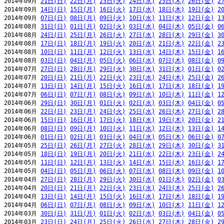
2014年09月 
21日(日)
22日(月)
23日(火)
24日(水)
25日(木)
26日(金)
2
2014年09月 
14日(日)
15日(月)
16日(火)
17日(水)
18日(木)
19日(金)
2
2014年09月 
07日(日)
08日(月)
09日(火)
10日(水)
11日(木)
12日(金)
1
2014年08月 
31日(日)
01日(月)
02日(火)
03日(水)
04日(木)
05日(金)
0
2014年08月 
24日(日)
25日(月)
26日(火)
27日(水)
28日(木)
29日(金)
3
2014年08月 
17日(日)
18日(月)
19日(火)
20日(水)
21日(木)
22日(金)
2
2014年08月 
10日(日)
11日(月)
12日(火)
13日(水)
14日(木)
15日(金)
1
2014年08月 
03日(日)
04日(月)
05日(火)
06日(水)
07日(木)
08日(金)
0
2014年07月 
27日(日)
28日(月)
29日(火)
30日(水)
31日(木)
01日(金)
0
2014年07月 
20日(日)
21日(月)
22日(火)
23日(水)
24日(木)
25日(金)
2
2014年07月 
13日(日)
14日(月)
15日(火)
16日(水)
17日(木)
18日(金)
1
2014年07月 
06日(日)
07日(月)
08日(火)
09日(水)
10日(木)
11日(金)
1
2014年06月 
29日(日)
30日(月)
01日(火)
02日(水)
03日(木)
04日(金)
0
2014年06月 
22日(日)
23日(月)
24日(火)
25日(水)
26日(木)
27日(金)
2
2014年06月 
15日(日)
16日(月)
17日(火)
18日(水)
19日(木)
20日(金)
2
2014年06月 
08日(日)
09日(月)
10日(火)
11日(水)
12日(木)
13日(金)
1
2014年06月 
01日(日)
02日(月)
03日(火)
04日(水)
05日(木)
06日(金)
0
2014年05月 
25日(日)
26日(月)
27日(火)
28日(水)
29日(木)
30日(金)
3
2014年05月 
18日(日)
19日(月)
20日(火)
21日(水)
22日(木)
23日(金)
2
2014年05月 
11日(日)
12日(月)
13日(火)
14日(水)
15日(木)
16日(金)
1
2014年05月 
04日(日)
05日(月)
06日(火)
07日(水)
08日(木)
09日(金)
1
2014年04月 
27日(日)
28日(月)
29日(火)
30日(水)
01日(木)
02日(金)
0
2014年04月 
20日(日)
21日(月)
22日(火)
23日(水)
24日(木)
25日(金)
2
2014年04月 
13日(日)
14日(月)
15日(火)
16日(水)
17日(木)
18日(金)
1
2014年04月 
06日(日)
07日(月)
08日(火)
09日(水)
10日(木)
11日(金)
1
2014年03月 
30日(日)
31日(月)
01日(火)
02日(水)
03日(木)
04日(金)
0
2014年03月 
23日(日)
24日(月)
25日(火)
26日(水)
27日(木)
28日(金)
2