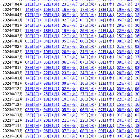
2024年04月 
21日(日)
22日(月)
23日(火)
24日(水)
25日(木)
26日(金)
2
2024年04月 
14日(日)
15日(月)
16日(火)
17日(水)
18日(木)
19日(金)
2
2024年04月 
07日(日)
08日(月)
09日(火)
10日(水)
11日(木)
12日(金)
1
2024年03月 
31日(日)
01日(月)
02日(火)
03日(水)
04日(木)
05日(金)
0
2024年03月 
24日(日)
25日(月)
26日(火)
27日(水)
28日(木)
29日(金)
3
2024年03月 
17日(日)
18日(月)
19日(火)
20日(水)
21日(木)
22日(金)
2
2024年03月 
10日(日)
11日(月)
12日(火)
13日(水)
14日(木)
15日(金)
1
2024年03月 
03日(日)
04日(月)
05日(火)
06日(水)
07日(木)
08日(金)
0
2024年02月 
25日(日)
26日(月)
27日(火)
28日(水)
29日(木)
01日(金)
0
2024年02月 
18日(日)
19日(月)
20日(火)
21日(水)
22日(木)
23日(金)
2
2024年02月 
11日(日)
12日(月)
13日(火)
14日(水)
15日(木)
16日(金)
1
2024年02月 
04日(日)
05日(月)
06日(火)
07日(水)
08日(木)
09日(金)
1
2024年01月 
28日(日)
29日(月)
30日(火)
31日(水)
01日(木)
02日(金)
0
2024年01月 
21日(日)
22日(月)
23日(火)
24日(水)
25日(木)
26日(金)
2
2024年01月 
14日(日)
15日(月)
16日(火)
17日(水)
18日(木)
19日(金)
2
2024年01月 
07日(日)
08日(月)
09日(火)
10日(水)
11日(木)
12日(金)
1
2023年12月 
31日(日)
01日(月)
02日(火)
03日(水)
04日(木)
05日(金)
0
2023年12月 
24日(日)
25日(月)
26日(火)
27日(水)
28日(木)
29日(金)
3
2023年12月 
17日(日)
18日(月)
19日(火)
20日(水)
21日(木)
22日(金)
2
2023年12月 
10日(日)
11日(月)
12日(火)
13日(水)
14日(木)
15日(金)
1
2023年12月 
03日(日)
04日(月)
05日(火)
06日(水)
07日(木)
08日(金)
0
2023年11月 
26日(日)
27日(月)
28日(火)
29日(水)
30日(木)
01日(金)
0
2023年11月 
19日(日)
20日(月)
21日(火)
22日(水)
23日(木)
24日(金)
2
2023年11月 
12日(日)
13日(月)
14日(火)
15日(水)
16日(木)
17日(金)
1
2023年11月 
05日(日)
06日(月)
07日(火)
08日(水)
09日(木)
10日(金)
1
2023年10月 
29日(日)
30日(月)
31日(火)
01日(水)
02日(木)
03日(金)
0