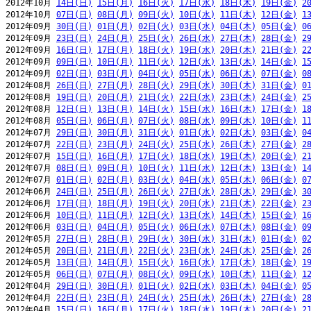
2012年10月 
14日(日)
15日(月)
16日(火)
17日(水)
18日(木)
19日(金)
2
2012年10月 
07日(日)
08日(月)
09日(火)
10日(水)
11日(木)
12日(金)
1
2012年09月 
30日(日)
01日(月)
02日(火)
03日(水)
04日(木)
05日(金)
0
2012年09月 
23日(日)
24日(月)
25日(火)
26日(水)
27日(木)
28日(金)
2
2012年09月 
16日(日)
17日(月)
18日(火)
19日(水)
20日(木)
21日(金)
2
2012年09月 
09日(日)
10日(月)
11日(火)
12日(水)
13日(木)
14日(金)
1
2012年09月 
02日(日)
03日(月)
04日(火)
05日(水)
06日(木)
07日(金)
0
2012年08月 
26日(日)
27日(月)
28日(火)
29日(水)
30日(木)
31日(金)
0
2012年08月 
19日(日)
20日(月)
21日(火)
22日(水)
23日(木)
24日(金)
2
2012年08月 
12日(日)
13日(月)
14日(火)
15日(水)
16日(木)
17日(金)
1
2012年08月 
05日(日)
06日(月)
07日(火)
08日(水)
09日(木)
10日(金)
1
2012年07月 
29日(日)
30日(月)
31日(火)
01日(水)
02日(木)
03日(金)
0
2012年07月 
22日(日)
23日(月)
24日(火)
25日(水)
26日(木)
27日(金)
2
2012年07月 
15日(日)
16日(月)
17日(火)
18日(水)
19日(木)
20日(金)
2
2012年07月 
08日(日)
09日(月)
10日(火)
11日(水)
12日(木)
13日(金)
1
2012年07月 
01日(日)
02日(月)
03日(火)
04日(水)
05日(木)
06日(金)
0
2012年06月 
24日(日)
25日(月)
26日(火)
27日(水)
28日(木)
29日(金)
3
2012年06月 
17日(日)
18日(月)
19日(火)
20日(水)
21日(木)
22日(金)
2
2012年06月 
10日(日)
11日(月)
12日(火)
13日(水)
14日(木)
15日(金)
1
2012年06月 
03日(日)
04日(月)
05日(火)
06日(水)
07日(木)
08日(金)
0
2012年05月 
27日(日)
28日(月)
29日(火)
30日(水)
31日(木)
01日(金)
0
2012年05月 
20日(日)
21日(月)
22日(火)
23日(水)
24日(木)
25日(金)
2
2012年05月 
13日(日)
14日(月)
15日(火)
16日(水)
17日(木)
18日(金)
1
2012年05月 
06日(日)
07日(月)
08日(火)
09日(水)
10日(木)
11日(金)
1
2012年04月 
29日(日)
30日(月)
01日(火)
02日(水)
03日(木)
04日(金)
0
2012年04月 
22日(日)
23日(月)
24日(火)
25日(水)
26日(木)
27日(金)
2
2012年04月 
15日(日)
16日(月)
17日(火)
18日(水)
19日(木)
20日(金)
2