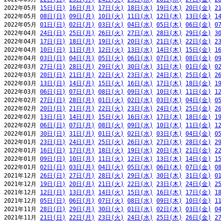
2022年05月 
15日(日)
16日(月)
17日(火)
18日(水)
19日(木)
20日(金)
2
2022年05月 
08日(日)
09日(月)
10日(火)
11日(水)
12日(木)
13日(金)
1
2022年05月 
01日(日)
02日(月)
03日(火)
04日(水)
05日(木)
06日(金)
0
2022年04月 
24日(日)
25日(月)
26日(火)
27日(水)
28日(木)
29日(金)
3
2022年04月 
17日(日)
18日(月)
19日(火)
20日(水)
21日(木)
22日(金)
2
2022年04月 
10日(日)
11日(月)
12日(火)
13日(水)
14日(木)
15日(金)
1
2022年04月 
03日(日)
04日(月)
05日(火)
06日(水)
07日(木)
08日(金)
0
2022年03月 
27日(日)
28日(月)
29日(火)
30日(水)
31日(木)
01日(金)
0
2022年03月 
20日(日)
21日(月)
22日(火)
23日(水)
24日(木)
25日(金)
2
2022年03月 
13日(日)
14日(月)
15日(火)
16日(水)
17日(木)
18日(金)
1
2022年03月 
06日(日)
07日(月)
08日(火)
09日(水)
10日(木)
11日(金)
1
2022年02月 
27日(日)
28日(月)
01日(火)
02日(水)
03日(木)
04日(金)
0
2022年02月 
20日(日)
21日(月)
22日(火)
23日(水)
24日(木)
25日(金)
2
2022年02月 
13日(日)
14日(月)
15日(火)
16日(水)
17日(木)
18日(金)
1
2022年02月 
06日(日)
07日(月)
08日(火)
09日(水)
10日(木)
11日(金)
1
2022年01月 
30日(日)
31日(月)
01日(火)
02日(水)
03日(木)
04日(金)
0
2022年01月 
23日(日)
24日(月)
25日(火)
26日(水)
27日(木)
28日(金)
2
2022年01月 
16日(日)
17日(月)
18日(火)
19日(水)
20日(木)
21日(金)
2
2022年01月 
09日(日)
10日(月)
11日(火)
12日(水)
13日(木)
14日(金)
1
2022年01月 
02日(日)
03日(月)
04日(火)
05日(水)
06日(木)
07日(金)
0
2021年12月 
26日(日)
27日(月)
28日(火)
29日(水)
30日(木)
31日(金)
0
2021年12月 
19日(日)
20日(月)
21日(火)
22日(水)
23日(木)
24日(金)
2
2021年12月 
12日(日)
13日(月)
14日(火)
15日(水)
16日(木)
17日(金)
1
2021年12月 
05日(日)
06日(月)
07日(火)
08日(水)
09日(木)
10日(金)
1
2021年11月 
28日(日)
29日(月)
30日(火)
01日(水)
02日(木)
03日(金)
0
2021年11月 
21日(日)
22日(月)
23日(火)
24日(水)
25日(木)
26日(金)
2