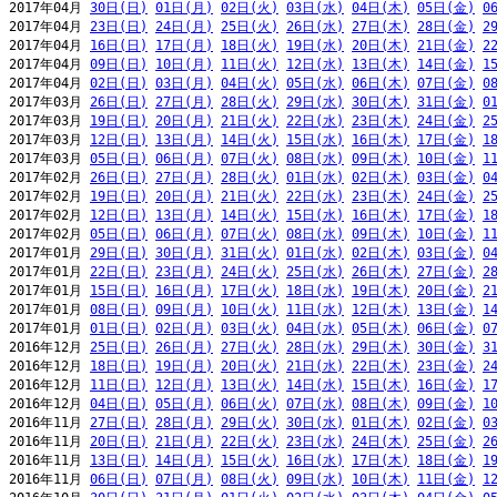
2017年04月 
30日(日)
01日(月)
02日(火)
03日(水)
04日(木)
05日(金)
0
2017年04月 
23日(日)
24日(月)
25日(火)
26日(水)
27日(木)
28日(金)
2
2017年04月 
16日(日)
17日(月)
18日(火)
19日(水)
20日(木)
21日(金)
2
2017年04月 
09日(日)
10日(月)
11日(火)
12日(水)
13日(木)
14日(金)
1
2017年04月 
02日(日)
03日(月)
04日(火)
05日(水)
06日(木)
07日(金)
0
2017年03月 
26日(日)
27日(月)
28日(火)
29日(水)
30日(木)
31日(金)
0
2017年03月 
19日(日)
20日(月)
21日(火)
22日(水)
23日(木)
24日(金)
2
2017年03月 
12日(日)
13日(月)
14日(火)
15日(水)
16日(木)
17日(金)
1
2017年03月 
05日(日)
06日(月)
07日(火)
08日(水)
09日(木)
10日(金)
1
2017年02月 
26日(日)
27日(月)
28日(火)
01日(水)
02日(木)
03日(金)
0
2017年02月 
19日(日)
20日(月)
21日(火)
22日(水)
23日(木)
24日(金)
2
2017年02月 
12日(日)
13日(月)
14日(火)
15日(水)
16日(木)
17日(金)
1
2017年02月 
05日(日)
06日(月)
07日(火)
08日(水)
09日(木)
10日(金)
1
2017年01月 
29日(日)
30日(月)
31日(火)
01日(水)
02日(木)
03日(金)
0
2017年01月 
22日(日)
23日(月)
24日(火)
25日(水)
26日(木)
27日(金)
2
2017年01月 
15日(日)
16日(月)
17日(火)
18日(水)
19日(木)
20日(金)
2
2017年01月 
08日(日)
09日(月)
10日(火)
11日(水)
12日(木)
13日(金)
1
2017年01月 
01日(日)
02日(月)
03日(火)
04日(水)
05日(木)
06日(金)
0
2016年12月 
25日(日)
26日(月)
27日(火)
28日(水)
29日(木)
30日(金)
3
2016年12月 
18日(日)
19日(月)
20日(火)
21日(水)
22日(木)
23日(金)
2
2016年12月 
11日(日)
12日(月)
13日(火)
14日(水)
15日(木)
16日(金)
1
2016年12月 
04日(日)
05日(月)
06日(火)
07日(水)
08日(木)
09日(金)
1
2016年11月 
27日(日)
28日(月)
29日(火)
30日(水)
01日(木)
02日(金)
0
2016年11月 
20日(日)
21日(月)
22日(火)
23日(水)
24日(木)
25日(金)
2
2016年11月 
13日(日)
14日(月)
15日(火)
16日(水)
17日(木)
18日(金)
1
2016年11月 
06日(日)
07日(月)
08日(火)
09日(水)
10日(木)
11日(金)
1