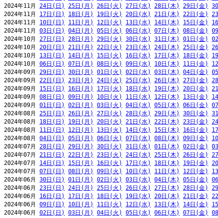
2024年11月 
24日(日)
25日(月)
26日(火)
27日(水)
28日(木)
29日(金)
3
2024年11月 
17日(日)
18日(月)
19日(火)
20日(水)
21日(木)
22日(金)
2
2024年11月 
10日(日)
11日(月)
12日(火)
13日(水)
14日(木)
15日(金)
1
2024年11月 
03日(日)
04日(月)
05日(火)
06日(水)
07日(木)
08日(金)
0
2024年10月 
27日(日)
28日(月)
29日(火)
30日(水)
31日(木)
01日(金)
0
2024年10月 
20日(日)
21日(月)
22日(火)
23日(水)
24日(木)
25日(金)
2
2024年10月 
13日(日)
14日(月)
15日(火)
16日(水)
17日(木)
18日(金)
1
2024年10月 
06日(日)
07日(月)
08日(火)
09日(水)
10日(木)
11日(金)
1
2024年09月 
29日(日)
30日(月)
01日(火)
02日(水)
03日(木)
04日(金)
0
2024年09月 
22日(日)
23日(月)
24日(火)
25日(水)
26日(木)
27日(金)
2
2024年09月 
15日(日)
16日(月)
17日(火)
18日(水)
19日(木)
20日(金)
2
2024年09月 
08日(日)
09日(月)
10日(火)
11日(水)
12日(木)
13日(金)
1
2024年09月 
01日(日)
02日(月)
03日(火)
04日(水)
05日(木)
06日(金)
0
2024年08月 
25日(日)
26日(月)
27日(火)
28日(水)
29日(木)
30日(金)
3
2024年08月 
18日(日)
19日(月)
20日(火)
21日(水)
22日(木)
23日(金)
2
2024年08月 
11日(日)
12日(月)
13日(火)
14日(水)
15日(木)
16日(金)
1
2024年08月 
04日(日)
05日(月)
06日(火)
07日(水)
08日(木)
09日(金)
1
2024年07月 
28日(日)
29日(月)
30日(火)
31日(水)
01日(木)
02日(金)
0
2024年07月 
21日(日)
22日(月)
23日(火)
24日(水)
25日(木)
26日(金)
2
2024年07月 
14日(日)
15日(月)
16日(火)
17日(水)
18日(木)
19日(金)
2
2024年07月 
07日(日)
08日(月)
09日(火)
10日(水)
11日(木)
12日(金)
1
2024年06月 
30日(日)
01日(月)
02日(火)
03日(水)
04日(木)
05日(金)
0
2024年06月 
23日(日)
24日(月)
25日(火)
26日(水)
27日(木)
28日(金)
2
2024年06月 
16日(日)
17日(月)
18日(火)
19日(水)
20日(木)
21日(金)
2
2024年06月 
09日(日)
10日(月)
11日(火)
12日(水)
13日(木)
14日(金)
1
2024年06月 
02日(日)
03日(月)
04日(火)
05日(水)
06日(木)
07日(金)
0