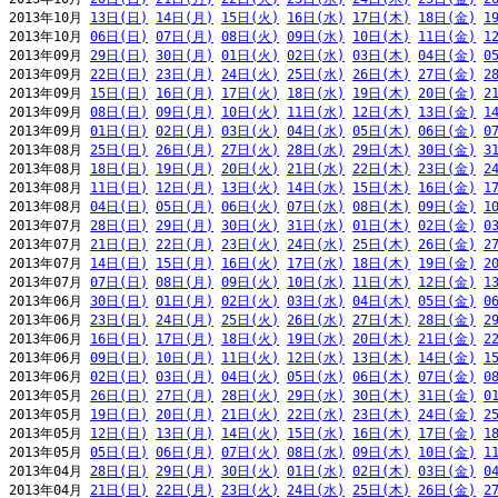
2013年10月 
13日(日)
14日(月)
15日(火)
16日(水)
17日(木)
18日(金)
1
2013年10月 
06日(日)
07日(月)
08日(火)
09日(水)
10日(木)
11日(金)
1
2013年09月 
29日(日)
30日(月)
01日(火)
02日(水)
03日(木)
04日(金)
0
2013年09月 
22日(日)
23日(月)
24日(火)
25日(水)
26日(木)
27日(金)
2
2013年09月 
15日(日)
16日(月)
17日(火)
18日(水)
19日(木)
20日(金)
2
2013年09月 
08日(日)
09日(月)
10日(火)
11日(水)
12日(木)
13日(金)
1
2013年09月 
01日(日)
02日(月)
03日(火)
04日(水)
05日(木)
06日(金)
0
2013年08月 
25日(日)
26日(月)
27日(火)
28日(水)
29日(木)
30日(金)
3
2013年08月 
18日(日)
19日(月)
20日(火)
21日(水)
22日(木)
23日(金)
2
2013年08月 
11日(日)
12日(月)
13日(火)
14日(水)
15日(木)
16日(金)
1
2013年08月 
04日(日)
05日(月)
06日(火)
07日(水)
08日(木)
09日(金)
1
2013年07月 
28日(日)
29日(月)
30日(火)
31日(水)
01日(木)
02日(金)
0
2013年07月 
21日(日)
22日(月)
23日(火)
24日(水)
25日(木)
26日(金)
2
2013年07月 
14日(日)
15日(月)
16日(火)
17日(水)
18日(木)
19日(金)
2
2013年07月 
07日(日)
08日(月)
09日(火)
10日(水)
11日(木)
12日(金)
1
2013年06月 
30日(日)
01日(月)
02日(火)
03日(水)
04日(木)
05日(金)
0
2013年06月 
23日(日)
24日(月)
25日(火)
26日(水)
27日(木)
28日(金)
2
2013年06月 
16日(日)
17日(月)
18日(火)
19日(水)
20日(木)
21日(金)
2
2013年06月 
09日(日)
10日(月)
11日(火)
12日(水)
13日(木)
14日(金)
1
2013年06月 
02日(日)
03日(月)
04日(火)
05日(水)
06日(木)
07日(金)
0
2013年05月 
26日(日)
27日(月)
28日(火)
29日(水)
30日(木)
31日(金)
0
2013年05月 
19日(日)
20日(月)
21日(火)
22日(水)
23日(木)
24日(金)
2
2013年05月 
12日(日)
13日(月)
14日(火)
15日(水)
16日(木)
17日(金)
1
2013年05月 
05日(日)
06日(月)
07日(火)
08日(水)
09日(木)
10日(金)
1
2013年04月 
28日(日)
29日(月)
30日(火)
01日(水)
02日(木)
03日(金)
0
2013年04月 
21日(日)
22日(月)
23日(火)
24日(水)
25日(木)
26日(金)
2