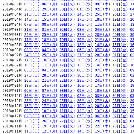
2019年05月 
05日(日)
06日(月)
07日(火)
08日(水)
09日(木)
10日(金)
1
2019年04月 
28日(日)
29日(月)
30日(火)
01日(水)
02日(木)
03日(金)
0
2019年04月 
21日(日)
22日(月)
23日(火)
24日(水)
25日(木)
26日(金)
2
2019年04月 
14日(日)
15日(月)
16日(火)
17日(水)
18日(木)
19日(金)
2
2019年04月 
07日(日)
08日(月)
09日(火)
10日(水)
11日(木)
12日(金)
1
2019年03月 
31日(日)
01日(月)
02日(火)
03日(水)
04日(木)
05日(金)
0
2019年03月 
24日(日)
25日(月)
26日(火)
27日(水)
28日(木)
29日(金)
3
2019年03月 
17日(日)
18日(月)
19日(火)
20日(水)
21日(木)
22日(金)
2
2019年03月 
10日(日)
11日(月)
12日(火)
13日(水)
14日(木)
15日(金)
1
2019年03月 
03日(日)
04日(月)
05日(火)
06日(水)
07日(木)
08日(金)
0
2019年02月 
24日(日)
25日(月)
26日(火)
27日(水)
28日(木)
01日(金)
0
2019年02月 
17日(日)
18日(月)
19日(火)
20日(水)
21日(木)
22日(金)
2
2019年02月 
10日(日)
11日(月)
12日(火)
13日(水)
14日(木)
15日(金)
1
2019年02月 
03日(日)
04日(月)
05日(火)
06日(水)
07日(木)
08日(金)
0
2019年01月 
27日(日)
28日(月)
29日(火)
30日(水)
31日(木)
01日(金)
0
2019年01月 
20日(日)
21日(月)
22日(火)
23日(水)
24日(木)
25日(金)
2
2019年01月 
13日(日)
14日(月)
15日(火)
16日(水)
17日(木)
18日(金)
1
2019年01月 
06日(日)
07日(月)
08日(火)
09日(水)
10日(木)
11日(金)
1
2018年12月 
30日(日)
31日(月)
01日(火)
02日(水)
03日(木)
04日(金)
0
2018年12月 
23日(日)
24日(月)
25日(火)
26日(水)
27日(木)
28日(金)
2
2018年12月 
16日(日)
17日(月)
18日(火)
19日(水)
20日(木)
21日(金)
2
2018年12月 
09日(日)
10日(月)
11日(火)
12日(水)
13日(木)
14日(金)
1
2018年12月 
02日(日)
03日(月)
04日(火)
05日(水)
06日(木)
07日(金)
0
2018年11月 
25日(日)
26日(月)
27日(火)
28日(水)
29日(木)
30日(金)
0
2018年11月 
18日(日)
19日(月)
20日(火)
21日(水)
22日(木)
23日(金)
2
2018年11月 
11日(日)
12日(月)
13日(火)
14日(水)
15日(木)
16日(金)
1