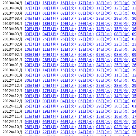
2013年04月 
14日(日)
15日(月)
16日(火)
17日(水)
18日(木)
19日(金)
2
2013年04月 
07日(日)
08日(月)
09日(火)
10日(水)
11日(木)
12日(金)
1
2013年03月 
31日(日)
01日(月)
02日(火)
03日(水)
04日(木)
05日(金)
0
2013年03月 
24日(日)
25日(月)
26日(火)
27日(水)
28日(木)
29日(金)
3
2013年03月 
17日(日)
18日(月)
19日(火)
20日(水)
21日(木)
22日(金)
2
2013年03月 
10日(日)
11日(月)
12日(火)
13日(水)
14日(木)
15日(金)
1
2013年03月 
03日(日)
04日(月)
05日(火)
06日(水)
07日(木)
08日(金)
0
2013年02月 
24日(日)
25日(月)
26日(火)
27日(水)
28日(木)
01日(金)
0
2013年02月 
17日(日)
18日(月)
19日(火)
20日(水)
21日(木)
22日(金)
2
2013年02月 
10日(日)
11日(月)
12日(火)
13日(水)
14日(木)
15日(金)
1
2013年02月 
03日(日)
04日(月)
05日(火)
06日(水)
07日(木)
08日(金)
0
2013年01月 
27日(日)
28日(月)
29日(火)
30日(水)
31日(木)
01日(金)
0
2013年01月 
20日(日)
21日(月)
22日(火)
23日(水)
24日(木)
25日(金)
2
2013年01月 
13日(日)
14日(月)
15日(火)
16日(水)
17日(木)
18日(金)
1
2013年01月 
06日(日)
07日(月)
08日(火)
09日(水)
10日(木)
11日(金)
1
2012年12月 
30日(日)
31日(月)
01日(火)
02日(水)
03日(木)
04日(金)
0
2012年12月 
23日(日)
24日(月)
25日(火)
26日(水)
27日(木)
28日(金)
2
2012年12月 
16日(日)
17日(月)
18日(火)
19日(水)
20日(木)
21日(金)
2
2012年12月 
09日(日)
10日(月)
11日(火)
12日(水)
13日(木)
14日(金)
1
2012年12月 
02日(日)
03日(月)
04日(火)
05日(水)
06日(木)
07日(金)
0
2012年11月 
25日(日)
26日(月)
27日(火)
28日(水)
29日(木)
30日(金)
0
2012年11月 
18日(日)
19日(月)
20日(火)
21日(水)
22日(木)
23日(金)
2
2012年11月 
11日(日)
12日(月)
13日(火)
14日(水)
15日(木)
16日(金)
1
2012年11月 
04日(日)
05日(月)
06日(火)
07日(水)
08日(木)
09日(金)
1
2012年10月 
28日(日)
29日(月)
30日(火)
31日(水)
01日(木)
02日(金)
0
2012年10月 
21日(日)
22日(月)
23日(火)
24日(水)
25日(木)
26日(金)
2