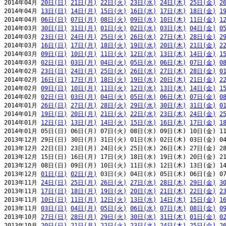
2014年04月 
20日(日)
21日(月)
22日(火)
23日(水)
24日(木)
25日(金)
2
2014年04月 
13日(日)
14日(月)
15日(火)
16日(水)
17日(木)
18日(金)
1
2014年04月 
06日(日)
07日(月)
08日(火)
09日(水)
10日(木)
11日(金)
1
2014年03月 
30日(日)
31日(月)
01日(火)
02日(水)
03日(木)
04日(金)
0
2014年03月 
23日(日)
24日(月)
25日(火)
26日(水)
27日(木)
28日(金)
2
2014年03月 
16日(日)
17日(月)
18日(火)
19日(水)
20日(木)
21日(金)
2
2014年03月 
09日(日)
10日(月)
11日(火)
12日(水)
13日(木)
14日(金)
1
2014年03月 
02日(日)
03日(月)
04日(火)
05日(水)
06日(木)
07日(金)
0
2014年02月 
23日(日)
24日(月)
25日(火)
26日(水)
27日(木)
28日(金)
0
2014年02月 
16日(日)
17日(月)
18日(火)
19日(水)
20日(木)
21日(金)
2
2014年02月 
09日(日)
10日(月)
11日(火)
12日(水)
13日(木)
14日(金)
1
2014年02月 
02日(日)
03日(月)
04日(火)
05日(水)
06日(木)
07日(金)
0
2014年01月 
26日(日)
27日(月)
28日(火)
29日(水)
30日(木)
31日(金)
0
2014年01月 
19日(日)
20日(月)
21日(火)
22日(水)
23日(木)
24日(金)
2
2014年01月 
12日(日)
13日(月)
14日(火)
15日(水)
16日(木)
17日(金)
1
2014年01月 05日(日) 06日(月) 07日(火) 08日(水) 09日(木) 10日(金) 11
2013年12月 29日(日) 30日(月) 31日(火) 01日(水) 02日(木) 03日(金) 04
2013年12月 22日(日) 23日(月) 24日(火) 25日(水) 26日(木) 27日(金) 28
2013年12月 15日(日) 16日(月) 17日(火) 18日(水) 19日(木) 20日(金) 21
2013年12月 08日(日) 09日(月) 10日(火) 11日(水) 12日(木) 13日(金) 14
2013年12月 
01日(日)
02日(月)
 03日(火) 04日(水) 05日(木) 06日(金) 07
2013年11月 
24日(日)
25日(月)
26日(火)
27日(水)
28日(木)
29日(金)
3
2013年11月 
17日(日)
18日(月)
19日(火)
20日(水)
21日(木)
22日(金)
2
2013年11月 
10日(日)
11日(月)
12日(火)
13日(水)
14日(木)
15日(金)
1
2013年11月 
03日(日)
04日(月)
05日(火)
06日(水)
07日(木)
08日(金)
0
2013年10月 
27日(日)
28日(月)
29日(火)
30日(水)
31日(木)
01日(金)
0
2013年10月 
20日(日)
21日(月)
22日(火)
23日(水)
24日(木)
25日(金)
2