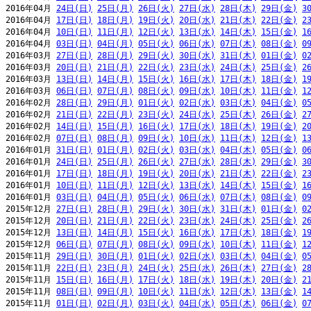
2016年04月 
24日(日)
25日(月)
26日(火)
27日(水)
28日(木)
29日(金)
3
2016年04月 
17日(日)
18日(月)
19日(火)
20日(水)
21日(木)
22日(金)
2
2016年04月 
10日(日)
11日(月)
12日(火)
13日(水)
14日(木)
15日(金)
1
2016年04月 
03日(日)
04日(月)
05日(火)
06日(水)
07日(木)
08日(金)
0
2016年03月 
27日(日)
28日(月)
29日(火)
30日(水)
31日(木)
01日(金)
0
2016年03月 
20日(日)
21日(月)
22日(火)
23日(水)
24日(木)
25日(金)
2
2016年03月 
13日(日)
14日(月)
15日(火)
16日(水)
17日(木)
18日(金)
1
2016年03月 
06日(日)
07日(月)
08日(火)
09日(水)
10日(木)
11日(金)
1
2016年02月 
28日(日)
29日(月)
01日(火)
02日(水)
03日(木)
04日(金)
0
2016年02月 
21日(日)
22日(月)
23日(火)
24日(水)
25日(木)
26日(金)
2
2016年02月 
14日(日)
15日(月)
16日(火)
17日(水)
18日(木)
19日(金)
2
2016年02月 
07日(日)
08日(月)
09日(火)
10日(水)
11日(木)
12日(金)
1
2016年01月 
31日(日)
01日(月)
02日(火)
03日(水)
04日(木)
05日(金)
0
2016年01月 
24日(日)
25日(月)
26日(火)
27日(水)
28日(木)
29日(金)
3
2016年01月 
17日(日)
18日(月)
19日(火)
20日(水)
21日(木)
22日(金)
2
2016年01月 
10日(日)
11日(月)
12日(火)
13日(水)
14日(木)
15日(金)
1
2016年01月 
03日(日)
04日(月)
05日(火)
06日(水)
07日(木)
08日(金)
0
2015年12月 
27日(日)
28日(月)
29日(火)
30日(水)
31日(木)
01日(金)
0
2015年12月 
20日(日)
21日(月)
22日(火)
23日(水)
24日(木)
25日(金)
2
2015年12月 
13日(日)
14日(月)
15日(火)
16日(水)
17日(木)
18日(金)
1
2015年12月 
06日(日)
07日(月)
08日(火)
09日(水)
10日(木)
11日(金)
1
2015年11月 
29日(日)
30日(月)
01日(火)
02日(水)
03日(木)
04日(金)
0
2015年11月 
22日(日)
23日(月)
24日(火)
25日(水)
26日(木)
27日(金)
2
2015年11月 
15日(日)
16日(月)
17日(火)
18日(水)
19日(木)
20日(金)
2
2015年11月 
08日(日)
09日(月)
10日(火)
11日(水)
12日(木)
13日(金)
1
2015年11月 
01日(日)
02日(月)
03日(火)
04日(水)
05日(木)
06日(金)
0