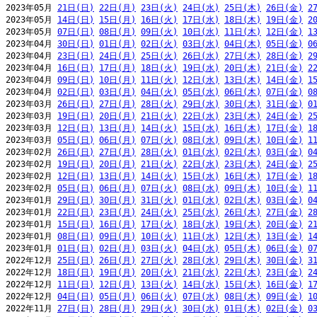
2023年05月 
21日(日)
22日(月)
23日(火)
24日(水)
25日(木)
26日(金)
2
2023年05月 
14日(日)
15日(月)
16日(火)
17日(水)
18日(木)
19日(金)
2
2023年05月 
07日(日)
08日(月)
09日(火)
10日(水)
11日(木)
12日(金)
1
2023年04月 
30日(日)
01日(月)
02日(火)
03日(水)
04日(木)
05日(金)
0
2023年04月 
23日(日)
24日(月)
25日(火)
26日(水)
27日(木)
28日(金)
2
2023年04月 
16日(日)
17日(月)
18日(火)
19日(水)
20日(木)
21日(金)
2
2023年04月 
09日(日)
10日(月)
11日(火)
12日(水)
13日(木)
14日(金)
1
2023年04月 
02日(日)
03日(月)
04日(火)
05日(水)
06日(木)
07日(金)
0
2023年03月 
26日(日)
27日(月)
28日(火)
29日(水)
30日(木)
31日(金)
0
2023年03月 
19日(日)
20日(月)
21日(火)
22日(水)
23日(木)
24日(金)
2
2023年03月 
12日(日)
13日(月)
14日(火)
15日(水)
16日(木)
17日(金)
1
2023年03月 
05日(日)
06日(月)
07日(火)
08日(水)
09日(木)
10日(金)
1
2023年02月 
26日(日)
27日(月)
28日(火)
01日(水)
02日(木)
03日(金)
0
2023年02月 
19日(日)
20日(月)
21日(火)
22日(水)
23日(木)
24日(金)
2
2023年02月 
12日(日)
13日(月)
14日(火)
15日(水)
16日(木)
17日(金)
1
2023年02月 
05日(日)
06日(月)
07日(火)
08日(水)
09日(木)
10日(金)
1
2023年01月 
29日(日)
30日(月)
31日(火)
01日(水)
02日(木)
03日(金)
0
2023年01月 
22日(日)
23日(月)
24日(火)
25日(水)
26日(木)
27日(金)
2
2023年01月 
15日(日)
16日(月)
17日(火)
18日(水)
19日(木)
20日(金)
2
2023年01月 
08日(日)
09日(月)
10日(火)
11日(水)
12日(木)
13日(金)
1
2023年01月 
01日(日)
02日(月)
03日(火)
04日(水)
05日(木)
06日(金)
0
2022年12月 
25日(日)
26日(月)
27日(火)
28日(水)
29日(木)
30日(金)
3
2022年12月 
18日(日)
19日(月)
20日(火)
21日(水)
22日(木)
23日(金)
2
2022年12月 
11日(日)
12日(月)
13日(火)
14日(水)
15日(木)
16日(金)
1
2022年12月 
04日(日)
05日(月)
06日(火)
07日(水)
08日(木)
09日(金)
1
2022年11月 
27日(日)
28日(月)
29日(火)
30日(水)
01日(木)
02日(金)
0