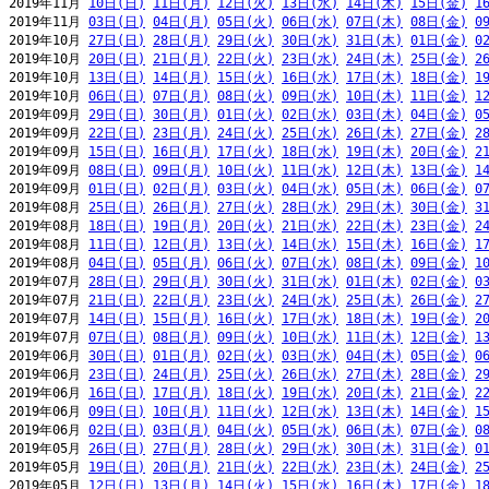
2019年11月 
10日(日)
11日(月)
12日(火)
13日(水)
14日(木)
15日(金)
1
2019年11月 
03日(日)
04日(月)
05日(火)
06日(水)
07日(木)
08日(金)
0
2019年10月 
27日(日)
28日(月)
29日(火)
30日(水)
31日(木)
01日(金)
0
2019年10月 
20日(日)
21日(月)
22日(火)
23日(水)
24日(木)
25日(金)
2
2019年10月 
13日(日)
14日(月)
15日(火)
16日(水)
17日(木)
18日(金)
1
2019年10月 
06日(日)
07日(月)
08日(火)
09日(水)
10日(木)
11日(金)
1
2019年09月 
29日(日)
30日(月)
01日(火)
02日(水)
03日(木)
04日(金)
0
2019年09月 
22日(日)
23日(月)
24日(火)
25日(水)
26日(木)
27日(金)
2
2019年09月 
15日(日)
16日(月)
17日(火)
18日(水)
19日(木)
20日(金)
2
2019年09月 
08日(日)
09日(月)
10日(火)
11日(水)
12日(木)
13日(金)
1
2019年09月 
01日(日)
02日(月)
03日(火)
04日(水)
05日(木)
06日(金)
0
2019年08月 
25日(日)
26日(月)
27日(火)
28日(水)
29日(木)
30日(金)
3
2019年08月 
18日(日)
19日(月)
20日(火)
21日(水)
22日(木)
23日(金)
2
2019年08月 
11日(日)
12日(月)
13日(火)
14日(水)
15日(木)
16日(金)
1
2019年08月 
04日(日)
05日(月)
06日(火)
07日(水)
08日(木)
09日(金)
1
2019年07月 
28日(日)
29日(月)
30日(火)
31日(水)
01日(木)
02日(金)
0
2019年07月 
21日(日)
22日(月)
23日(火)
24日(水)
25日(木)
26日(金)
2
2019年07月 
14日(日)
15日(月)
16日(火)
17日(水)
18日(木)
19日(金)
2
2019年07月 
07日(日)
08日(月)
09日(火)
10日(水)
11日(木)
12日(金)
1
2019年06月 
30日(日)
01日(月)
02日(火)
03日(水)
04日(木)
05日(金)
0
2019年06月 
23日(日)
24日(月)
25日(火)
26日(水)
27日(木)
28日(金)
2
2019年06月 
16日(日)
17日(月)
18日(火)
19日(水)
20日(木)
21日(金)
2
2019年06月 
09日(日)
10日(月)
11日(火)
12日(水)
13日(木)
14日(金)
1
2019年06月 
02日(日)
03日(月)
04日(火)
05日(水)
06日(木)
07日(金)
0
2019年05月 
26日(日)
27日(月)
28日(火)
29日(水)
30日(木)
31日(金)
0
2019年05月 
19日(日)
20日(月)
21日(火)
22日(水)
23日(木)
24日(金)
2
2019年05月 
12日(日)
13日(月)
14日(火)
15日(水)
16日(木)
17日(金)
1