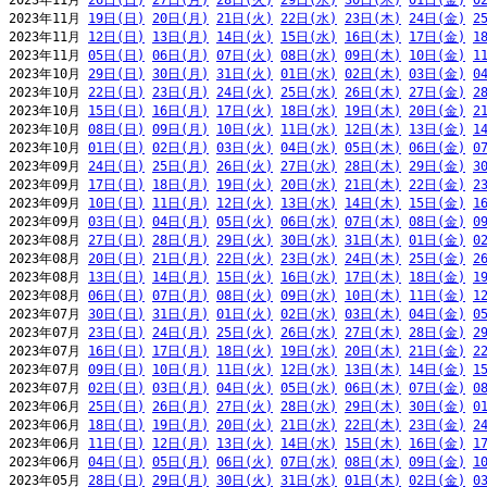
2023年11月 
26日(日)
27日(月)
28日(火)
29日(水)
30日(木)
01日(金)
0
2023年11月 
19日(日)
20日(月)
21日(火)
22日(水)
23日(木)
24日(金)
2
2023年11月 
12日(日)
13日(月)
14日(火)
15日(水)
16日(木)
17日(金)
1
2023年11月 
05日(日)
06日(月)
07日(火)
08日(水)
09日(木)
10日(金)
1
2023年10月 
29日(日)
30日(月)
31日(火)
01日(水)
02日(木)
03日(金)
0
2023年10月 
22日(日)
23日(月)
24日(火)
25日(水)
26日(木)
27日(金)
2
2023年10月 
15日(日)
16日(月)
17日(火)
18日(水)
19日(木)
20日(金)
2
2023年10月 
08日(日)
09日(月)
10日(火)
11日(水)
12日(木)
13日(金)
1
2023年10月 
01日(日)
02日(月)
03日(火)
04日(水)
05日(木)
06日(金)
0
2023年09月 
24日(日)
25日(月)
26日(火)
27日(水)
28日(木)
29日(金)
3
2023年09月 
17日(日)
18日(月)
19日(火)
20日(水)
21日(木)
22日(金)
2
2023年09月 
10日(日)
11日(月)
12日(火)
13日(水)
14日(木)
15日(金)
1
2023年09月 
03日(日)
04日(月)
05日(火)
06日(水)
07日(木)
08日(金)
0
2023年08月 
27日(日)
28日(月)
29日(火)
30日(水)
31日(木)
01日(金)
0
2023年08月 
20日(日)
21日(月)
22日(火)
23日(水)
24日(木)
25日(金)
2
2023年08月 
13日(日)
14日(月)
15日(火)
16日(水)
17日(木)
18日(金)
1
2023年08月 
06日(日)
07日(月)
08日(火)
09日(水)
10日(木)
11日(金)
1
2023年07月 
30日(日)
31日(月)
01日(火)
02日(水)
03日(木)
04日(金)
0
2023年07月 
23日(日)
24日(月)
25日(火)
26日(水)
27日(木)
28日(金)
2
2023年07月 
16日(日)
17日(月)
18日(火)
19日(水)
20日(木)
21日(金)
2
2023年07月 
09日(日)
10日(月)
11日(火)
12日(水)
13日(木)
14日(金)
1
2023年07月 
02日(日)
03日(月)
04日(火)
05日(水)
06日(木)
07日(金)
0
2023年06月 
25日(日)
26日(月)
27日(火)
28日(水)
29日(木)
30日(金)
0
2023年06月 
18日(日)
19日(月)
20日(火)
21日(水)
22日(木)
23日(金)
2
2023年06月 
11日(日)
12日(月)
13日(火)
14日(水)
15日(木)
16日(金)
1
2023年06月 
04日(日)
05日(月)
06日(火)
07日(水)
08日(木)
09日(金)
1
2023年05月 
28日(日)
29日(月)
30日(火)
31日(水)
01日(木)
02日(金)
0