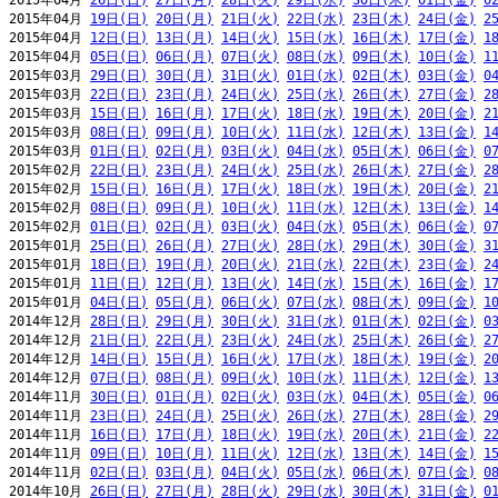
2015年04月 
26日(日)
27日(月)
28日(火)
29日(水)
30日(木)
01日(金)
0
2015年04月 
19日(日)
20日(月)
21日(火)
22日(水)
23日(木)
24日(金)
2
2015年04月 
12日(日)
13日(月)
14日(火)
15日(水)
16日(木)
17日(金)
1
2015年04月 
05日(日)
06日(月)
07日(火)
08日(水)
09日(木)
10日(金)
1
2015年03月 
29日(日)
30日(月)
31日(火)
01日(水)
02日(木)
03日(金)
0
2015年03月 
22日(日)
23日(月)
24日(火)
25日(水)
26日(木)
27日(金)
2
2015年03月 
15日(日)
16日(月)
17日(火)
18日(水)
19日(木)
20日(金)
2
2015年03月 
08日(日)
09日(月)
10日(火)
11日(水)
12日(木)
13日(金)
1
2015年03月 
01日(日)
02日(月)
03日(火)
04日(水)
05日(木)
06日(金)
0
2015年02月 
22日(日)
23日(月)
24日(火)
25日(水)
26日(木)
27日(金)
2
2015年02月 
15日(日)
16日(月)
17日(火)
18日(水)
19日(木)
20日(金)
2
2015年02月 
08日(日)
09日(月)
10日(火)
11日(水)
12日(木)
13日(金)
1
2015年02月 
01日(日)
02日(月)
03日(火)
04日(水)
05日(木)
06日(金)
0
2015年01月 
25日(日)
26日(月)
27日(火)
28日(水)
29日(木)
30日(金)
3
2015年01月 
18日(日)
19日(月)
20日(火)
21日(水)
22日(木)
23日(金)
2
2015年01月 
11日(日)
12日(月)
13日(火)
14日(水)
15日(木)
16日(金)
1
2015年01月 
04日(日)
05日(月)
06日(火)
07日(水)
08日(木)
09日(金)
1
2014年12月 
28日(日)
29日(月)
30日(火)
31日(水)
01日(木)
02日(金)
0
2014年12月 
21日(日)
22日(月)
23日(火)
24日(水)
25日(木)
26日(金)
2
2014年12月 
14日(日)
15日(月)
16日(火)
17日(水)
18日(木)
19日(金)
2
2014年12月 
07日(日)
08日(月)
09日(火)
10日(水)
11日(木)
12日(金)
1
2014年11月 
30日(日)
01日(月)
02日(火)
03日(水)
04日(木)
05日(金)
0
2014年11月 
23日(日)
24日(月)
25日(火)
26日(水)
27日(木)
28日(金)
2
2014年11月 
16日(日)
17日(月)
18日(火)
19日(水)
20日(木)
21日(金)
2
2014年11月 
09日(日)
10日(月)
11日(火)
12日(水)
13日(木)
14日(金)
1
2014年11月 
02日(日)
03日(月)
04日(火)
05日(水)
06日(木)
07日(金)
0
2014年10月 
26日(日)
27日(月)
28日(火)
29日(水)
30日(木)
31日(金)
0