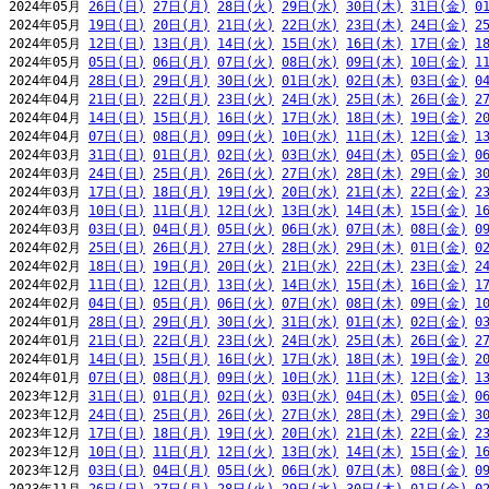
2024年05月 
26日(日)
27日(月)
28日(火)
29日(水)
30日(木)
31日(金)
0
2024年05月 
19日(日)
20日(月)
21日(火)
22日(水)
23日(木)
24日(金)
2
2024年05月 
12日(日)
13日(月)
14日(火)
15日(水)
16日(木)
17日(金)
1
2024年05月 
05日(日)
06日(月)
07日(火)
08日(水)
09日(木)
10日(金)
1
2024年04月 
28日(日)
29日(月)
30日(火)
01日(水)
02日(木)
03日(金)
0
2024年04月 
21日(日)
22日(月)
23日(火)
24日(水)
25日(木)
26日(金)
2
2024年04月 
14日(日)
15日(月)
16日(火)
17日(水)
18日(木)
19日(金)
2
2024年04月 
07日(日)
08日(月)
09日(火)
10日(水)
11日(木)
12日(金)
1
2024年03月 
31日(日)
01日(月)
02日(火)
03日(水)
04日(木)
05日(金)
0
2024年03月 
24日(日)
25日(月)
26日(火)
27日(水)
28日(木)
29日(金)
3
2024年03月 
17日(日)
18日(月)
19日(火)
20日(水)
21日(木)
22日(金)
2
2024年03月 
10日(日)
11日(月)
12日(火)
13日(水)
14日(木)
15日(金)
1
2024年03月 
03日(日)
04日(月)
05日(火)
06日(水)
07日(木)
08日(金)
0
2024年02月 
25日(日)
26日(月)
27日(火)
28日(水)
29日(木)
01日(金)
0
2024年02月 
18日(日)
19日(月)
20日(火)
21日(水)
22日(木)
23日(金)
2
2024年02月 
11日(日)
12日(月)
13日(火)
14日(水)
15日(木)
16日(金)
1
2024年02月 
04日(日)
05日(月)
06日(火)
07日(水)
08日(木)
09日(金)
1
2024年01月 
28日(日)
29日(月)
30日(火)
31日(水)
01日(木)
02日(金)
0
2024年01月 
21日(日)
22日(月)
23日(火)
24日(水)
25日(木)
26日(金)
2
2024年01月 
14日(日)
15日(月)
16日(火)
17日(水)
18日(木)
19日(金)
2
2024年01月 
07日(日)
08日(月)
09日(火)
10日(水)
11日(木)
12日(金)
1
2023年12月 
31日(日)
01日(月)
02日(火)
03日(水)
04日(木)
05日(金)
0
2023年12月 
24日(日)
25日(月)
26日(火)
27日(水)
28日(木)
29日(金)
3
2023年12月 
17日(日)
18日(月)
19日(火)
20日(水)
21日(木)
22日(金)
2
2023年12月 
10日(日)
11日(月)
12日(火)
13日(水)
14日(木)
15日(金)
1
2023年12月 
03日(日)
04日(月)
05日(火)
06日(水)
07日(木)
08日(金)
0