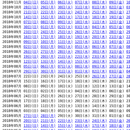
2018年11月 
04日(日)
05日(月)
06日(火)
07日(水)
08日(木)
09日(金)
1
2018年10月 
28日(日)
29日(月)
30日(火)
31日(水)
01日(木)
02日(金)
0
2018年10月 
21日(日)
22日(月)
23日(火)
24日(水)
25日(木)
26日(金)
2
2018年10月 
14日(日)
15日(月)
16日(火)
17日(水)
18日(木)
19日(金)
2
2018年10月 
07日(日)
08日(月)
09日(火)
10日(水)
11日(木)
12日(金)
1
2018年09月 
30日(日)
01日(月)
02日(火)
03日(水)
04日(木)
05日(金)
0
2018年09月 
23日(日)
24日(月)
25日(火)
26日(水)
27日(木)
28日(金)
2
2018年09月 
16日(日)
17日(月)
18日(火)
19日(水)
20日(木)
21日(金)
2
2018年09月 
09日(日)
10日(月)
11日(火)
12日(水)
13日(木)
14日(金)
1
2018年09月 
02日(日)
03日(月)
04日(火)
05日(水)
06日(木)
07日(金)
0
2018年08月 
26日(日)
27日(月)
28日(火)
29日(水)
30日(木)
31日(金)
0
2018年08月 
19日(日)
20日(月)
21日(火)
22日(水)
23日(木)
24日(金)
2
2018年08月 
12日(日)
13日(月)
14日(火)
15日(水)
16日(木)
17日(金)
1
2018年08月 
05日(日)
06日(月)
07日(火)
08日(水)
09日(木)
10日(金)
1
2018年07月 
29日(日)
30日(月)
31日(火)
01日(水)
02日(木)
03日(金)
0
2018年07月 22日(日) 23日(月) 24日(火) 25日(水) 
26日(木)
27日(金)
2
2018年07月 15日(日) 16日(月) 17日(火) 18日(水) 19日(木) 20日(金) 21
2018年07月 08日(日) 09日(月) 10日(火) 11日(水) 12日(木) 13日(金) 14
2018年07月 01日(日) 02日(月) 03日(火) 04日(水) 05日(木) 06日(金) 07
2018年06月 24日(日) 25日(月) 26日(火) 27日(水) 28日(木) 29日(金) 30
2018年06月 17日(日) 18日(月) 19日(火) 20日(水) 21日(木) 22日(金) 23
2018年06月 10日(日) 11日(月) 12日(火) 13日(水) 14日(木) 15日(金) 16
2018年06月 03日(日) 04日(月) 05日(火) 06日(水) 07日(木) 08日(金) 09
2018年05月 
27日(日)
28日(月)
 29日(火) 30日(水) 31日(木) 01日(金) 02
2018年05月 
20日(日)
21日(月)
22日(火)
23日(水)
24日(木)
25日(金)
2
2018年05月 
13日(日)
14日(月)
15日(火)
16日(水)
17日(木)
18日(金)
1