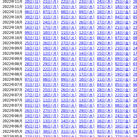
2022年11月 
20日(日)
21日(月)
22日(火)
23日(水)
24日(木)
25日(金)
2
2022年11月 
13日(日)
14日(月)
15日(火)
16日(水)
17日(木)
18日(金)
1
2022年11月 
06日(日)
07日(月)
08日(火)
09日(水)
10日(木)
11日(金)
1
2022年10月 
30日(日)
31日(月)
01日(火)
02日(水)
03日(木)
04日(金)
0
2022年10月 
23日(日)
24日(月)
25日(火)
26日(水)
27日(木)
28日(金)
2
2022年10月 
16日(日)
17日(月)
18日(火)
19日(水)
20日(木)
21日(金)
2
2022年10月 
09日(日)
10日(月)
11日(火)
12日(水)
13日(木)
14日(金)
1
2022年10月 
02日(日)
03日(月)
04日(火)
05日(水)
06日(木)
07日(金)
0
2022年09月 
25日(日)
26日(月)
27日(火)
28日(水)
29日(木)
30日(金)
0
2022年09月 
18日(日)
19日(月)
20日(火)
21日(水)
22日(木)
23日(金)
2
2022年09月 
11日(日)
12日(月)
13日(火)
14日(水)
15日(木)
16日(金)
1
2022年09月 
04日(日)
05日(月)
06日(火)
07日(水)
08日(木)
09日(金)
1
2022年08月 
28日(日)
29日(月)
30日(火)
31日(水)
01日(木)
02日(金)
0
2022年08月 
21日(日)
22日(月)
23日(火)
24日(水)
25日(木)
26日(金)
2
2022年08月 
14日(日)
15日(月)
16日(火)
17日(水)
18日(木)
19日(金)
2
2022年08月 
07日(日)
08日(月)
09日(火)
10日(水)
11日(木)
12日(金)
1
2022年07月 
31日(日)
01日(月)
02日(火)
03日(水)
04日(木)
05日(金)
0
2022年07月 
24日(日)
25日(月)
26日(火)
27日(水)
28日(木)
29日(金)
3
2022年07月 
17日(日)
18日(月)
19日(火)
20日(水)
21日(木)
22日(金)
2
2022年07月 
10日(日)
11日(月)
12日(火)
13日(水)
14日(木)
15日(金)
1
2022年07月 
03日(日)
04日(月)
05日(火)
06日(水)
07日(木)
08日(金)
0
2022年06月 
26日(日)
27日(月)
28日(火)
29日(水)
30日(木)
01日(金)
0
2022年06月 
19日(日)
20日(月)
21日(火)
22日(水)
23日(木)
24日(金)
2
2022年06月 
12日(日)
13日(月)
14日(火)
15日(水)
16日(木)
17日(金)
1
2022年06月 
05日(日)
06日(月)
07日(火)
08日(水)
09日(木)
10日(金)
1
2022年05月 
29日(日)
30日(月)
31日(火)
01日(水)
02日(木)
03日(金)
0
2022年05月 
22日(日)
23日(月)
24日(火)
25日(水)
26日(木)
27日(金)
2