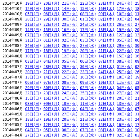
2014年10月 
19日(日)
20日(月)
21日(火)
22日(水)
23日(木)
24日(金)
2
2014年10月 
12日(日)
13日(月)
14日(火)
15日(水)
16日(木)
17日(金)
1
2014年10月 
05日(日)
06日(月)
07日(火)
08日(水)
09日(木)
10日(金)
1
2014年09月 
28日(日)
29日(月)
30日(火)
01日(水)
02日(木)
03日(金)
0
2014年09月 
21日(日)
22日(月)
23日(火)
24日(水)
25日(木)
26日(金)
2
2014年09月 
14日(日)
15日(月)
16日(火)
17日(水)
18日(木)
19日(金)
2
2014年09月 
07日(日)
08日(月)
09日(火)
10日(水)
11日(木)
12日(金)
1
2014年08月 
31日(日)
01日(月)
02日(火)
03日(水)
04日(木)
05日(金)
0
2014年08月 
24日(日)
25日(月)
26日(火)
27日(水)
28日(木)
29日(金)
3
2014年08月 
17日(日)
18日(月)
19日(火)
20日(水)
21日(木)
22日(金)
2
2014年08月 
10日(日)
11日(月)
12日(火)
13日(水)
14日(木)
15日(金)
1
2014年08月 
03日(日)
04日(月)
05日(火)
06日(水)
07日(木)
08日(金)
0
2014年07月 
27日(日)
28日(月)
29日(火)
30日(水)
31日(木)
01日(金)
0
2014年07月 
20日(日)
21日(月)
22日(火)
23日(水)
24日(木)
25日(金)
2
2014年07月 
13日(日)
14日(月)
15日(火)
16日(水)
17日(木)
18日(金)
1
2014年07月 
06日(日)
07日(月)
08日(火)
09日(水)
10日(木)
11日(金)
1
2014年06月 
29日(日)
30日(月)
01日(火)
02日(水)
03日(木)
04日(金)
0
2014年06月 
22日(日)
23日(月)
24日(火)
25日(水)
26日(木)
27日(金)
2
2014年06月 
15日(日)
16日(月)
17日(火)
18日(水)
19日(木)
20日(金)
2
2014年06月 
08日(日)
09日(月)
10日(火)
11日(水)
12日(木)
13日(金)
1
2014年06月 
01日(日)
02日(月)
03日(火)
04日(水)
05日(木)
06日(金)
0
2014年05月 
25日(日)
26日(月)
27日(火)
28日(水)
29日(木)
30日(金)
3
2014年05月 
18日(日)
19日(月)
20日(火)
21日(水)
22日(木)
23日(金)
2
2014年05月 
11日(日)
12日(月)
13日(火)
14日(水)
15日(木)
16日(金)
1
2014年05月 
04日(日)
05日(月)
06日(火)
07日(水)
08日(木)
09日(金)
1
2014年04月 
27日(日)
28日(月)
29日(火)
30日(水)
01日(木)
02日(金)
0