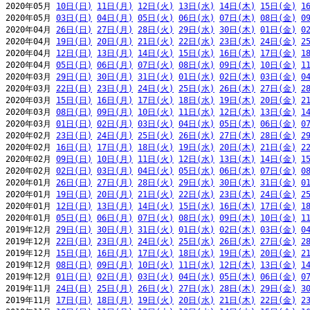
2020年05月 
10日(日)
11日(月)
12日(火)
13日(水)
14日(木)
15日(金)
1
2020年05月 
03日(日)
04日(月)
05日(火)
06日(水)
07日(木)
08日(金)
0
2020年04月 
26日(日)
27日(月)
28日(火)
29日(水)
30日(木)
01日(金)
0
2020年04月 
19日(日)
20日(月)
21日(火)
22日(水)
23日(木)
24日(金)
2
2020年04月 
12日(日)
13日(月)
14日(火)
15日(水)
16日(木)
17日(金)
1
2020年04月 
05日(日)
06日(月)
07日(火)
08日(水)
09日(木)
10日(金)
1
2020年03月 
29日(日)
30日(月)
31日(火)
01日(水)
02日(木)
03日(金)
0
2020年03月 
22日(日)
23日(月)
24日(火)
25日(水)
26日(木)
27日(金)
2
2020年03月 
15日(日)
16日(月)
17日(火)
18日(水)
19日(木)
20日(金)
2
2020年03月 
08日(日)
09日(月)
10日(火)
11日(水)
12日(木)
13日(金)
1
2020年03月 
01日(日)
02日(月)
03日(火)
04日(水)
05日(木)
06日(金)
0
2020年02月 
23日(日)
24日(月)
25日(火)
26日(水)
27日(木)
28日(金)
2
2020年02月 
16日(日)
17日(月)
18日(火)
19日(水)
20日(木)
21日(金)
2
2020年02月 
09日(日)
10日(月)
11日(火)
12日(水)
13日(木)
14日(金)
1
2020年02月 
02日(日)
03日(月)
04日(火)
05日(水)
06日(木)
07日(金)
0
2020年01月 
26日(日)
27日(月)
28日(火)
29日(水)
30日(木)
31日(金)
0
2020年01月 
19日(日)
20日(月)
21日(火)
22日(水)
23日(木)
24日(金)
2
2020年01月 
12日(日)
13日(月)
14日(火)
15日(水)
16日(木)
17日(金)
1
2020年01月 
05日(日)
06日(月)
07日(火)
08日(水)
09日(木)
10日(金)
1
2019年12月 
29日(日)
30日(月)
31日(火)
01日(水)
02日(木)
03日(金)
0
2019年12月 
22日(日)
23日(月)
24日(火)
25日(水)
26日(木)
27日(金)
2
2019年12月 
15日(日)
16日(月)
17日(火)
18日(水)
19日(木)
20日(金)
2
2019年12月 
08日(日)
09日(月)
10日(火)
11日(水)
12日(木)
13日(金)
1
2019年12月 
01日(日)
02日(月)
03日(火)
04日(水)
05日(木)
06日(金)
0
2019年11月 
24日(日)
25日(月)
26日(火)
27日(水)
28日(木)
29日(金)
3
2019年11月 
17日(日)
18日(月)
19日(火)
20日(水)
21日(木)
22日(金)
2