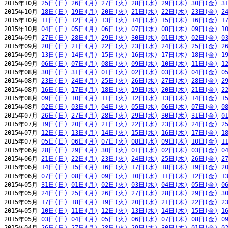
2015年10月 
25日(日)
26日(月)
27日(火)
28日(水)
29日(木)
30日(金)
3
2015年10月 
18日(日)
19日(月)
20日(火)
21日(水)
22日(木)
23日(金)
2
2015年10月 
11日(日)
12日(月)
13日(火)
14日(水)
15日(木)
16日(金)
1
2015年10月 
04日(日)
05日(月)
06日(火)
07日(水)
08日(木)
09日(金)
1
2015年09月 
27日(日)
28日(月)
29日(火)
30日(水)
01日(木)
02日(金)
0
2015年09月 
20日(日)
21日(月)
22日(火)
23日(水)
24日(木)
25日(金)
2
2015年09月 
13日(日)
14日(月)
15日(火)
16日(水)
17日(木)
18日(金)
1
2015年09月 
06日(日)
07日(月)
08日(火)
09日(水)
10日(木)
11日(金)
1
2015年08月 
30日(日)
31日(月)
01日(火)
02日(水)
03日(木)
04日(金)
0
2015年08月 
23日(日)
24日(月)
25日(火)
26日(水)
27日(木)
28日(金)
2
2015年08月 
16日(日)
17日(月)
18日(火)
19日(水)
20日(木)
21日(金)
2
2015年08月 
09日(日)
10日(月)
11日(火)
12日(水)
13日(木)
14日(金)
1
2015年08月 
02日(日)
03日(月)
04日(火)
05日(水)
06日(木)
07日(金)
0
2015年07月 
26日(日)
27日(月)
28日(火)
29日(水)
30日(木)
31日(金)
0
2015年07月 
19日(日)
20日(月)
21日(火)
22日(水)
23日(木)
24日(金)
2
2015年07月 
12日(日)
13日(月)
14日(火)
15日(水)
16日(木)
17日(金)
1
2015年07月 
05日(日)
06日(月)
07日(火)
08日(水)
09日(木)
10日(金)
1
2015年06月 
28日(日)
29日(月)
30日(火)
01日(水)
02日(木)
03日(金)
0
2015年06月 
21日(日)
22日(月)
23日(火)
24日(水)
25日(木)
26日(金)
2
2015年06月 
14日(日)
15日(月)
16日(火)
17日(水)
18日(木)
19日(金)
2
2015年06月 
07日(日)
08日(月)
09日(火)
10日(水)
11日(木)
12日(金)
1
2015年05月 
31日(日)
01日(月)
02日(火)
03日(水)
04日(木)
05日(金)
0
2015年05月 
24日(日)
25日(月)
26日(火)
27日(水)
28日(木)
29日(金)
3
2015年05月 
17日(日)
18日(月)
19日(火)
20日(水)
21日(木)
22日(金)
2
2015年05月 
10日(日)
11日(月)
12日(火)
13日(水)
14日(木)
15日(金)
1
2015年05月 
03日(日)
04日(月)
05日(火)
06日(水)
07日(木)
08日(金)
0