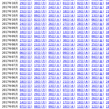
2017年10月 
29日(日)
30日(月)
31日(火)
01日(水)
02日(木)
03日(金)
0
2017年10月 
22日(日)
23日(月)
24日(火)
25日(水)
26日(木)
27日(金)
2
2017年10月 
15日(日)
16日(月)
17日(火)
18日(水)
19日(木)
20日(金)
2
2017年10月 
08日(日)
09日(月)
10日(火)
11日(水)
12日(木)
13日(金)
1
2017年10月 
01日(日)
02日(月)
03日(火)
04日(水)
05日(木)
06日(金)
0
2017年09月 
24日(日)
25日(月)
26日(火)
27日(水)
28日(木)
29日(金)
3
2017年09月 
17日(日)
18日(月)
19日(火)
20日(水)
21日(木)
22日(金)
2
2017年09月 
10日(日)
11日(月)
12日(火)
13日(水)
14日(木)
15日(金)
1
2017年09月 
03日(日)
04日(月)
05日(火)
06日(水)
07日(木)
08日(金)
0
2017年08月 
27日(日)
28日(月)
29日(火)
30日(水)
31日(木)
01日(金)
0
2017年08月 
20日(日)
21日(月)
22日(火)
23日(水)
24日(木)
25日(金)
2
2017年08月 
13日(日)
14日(月)
15日(火)
16日(水)
17日(木)
18日(金)
1
2017年08月 
06日(日)
07日(月)
08日(火)
09日(水)
10日(木)
11日(金)
1
2017年07月 
30日(日)
31日(月)
01日(火)
02日(水)
03日(木)
04日(金)
0
2017年07月 
23日(日)
24日(月)
25日(火)
26日(水)
27日(木)
28日(金)
2
2017年07月 
16日(日)
17日(月)
18日(火)
19日(水)
20日(木)
21日(金)
2
2017年07月 
09日(日)
10日(月)
11日(火)
12日(水)
13日(木)
14日(金)
1
2017年07月 
02日(日)
03日(月)
04日(火)
05日(水)
06日(木)
07日(金)
0
2017年06月 
25日(日)
26日(月)
27日(火)
28日(水)
29日(木)
30日(金)
0
2017年06月 
18日(日)
19日(月)
20日(火)
21日(水)
22日(木)
23日(金)
2
2017年06月 
11日(日)
12日(月)
13日(火)
14日(水)
15日(木)
16日(金)
1
2017年06月 
04日(日)
05日(月)
06日(火)
07日(水)
08日(木)
09日(金)
1
2017年05月 
28日(日)
29日(月)
30日(火)
31日(水)
01日(木)
02日(金)
0
2017年05月 
21日(日)
22日(月)
23日(火)
24日(水)
25日(木)
26日(金)
2
2017年05月 
14日(日)
15日(月)
16日(火)
17日(水)
18日(木)
19日(金)
2
2017年05月 
07日(日)
08日(月)
09日(火)
10日(水)
11日(木)
12日(金)
1