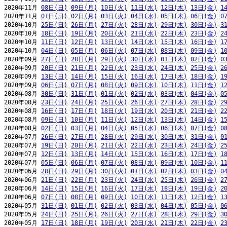
2020年11月 
08日(日)
09日(月)
10日(火)
11日(水)
12日(木)
13日(金)
1
2020年11月 
01日(日)
02日(月)
03日(火)
04日(水)
05日(木)
06日(金)
0
2020年10月 
25日(日)
26日(月)
27日(火)
28日(水)
29日(木)
30日(金)
3
2020年10月 
18日(日)
19日(月)
20日(火)
21日(水)
22日(木)
23日(金)
2
2020年10月 
11日(日)
12日(月)
13日(火)
14日(水)
15日(木)
16日(金)
1
2020年10月 
04日(日)
05日(月)
06日(火)
07日(水)
08日(木)
09日(金)
1
2020年09月 
27日(日)
28日(月)
29日(火)
30日(水)
01日(木)
02日(金)
0
2020年09月 
20日(日)
21日(月)
22日(火)
23日(水)
24日(木)
25日(金)
2
2020年09月 
13日(日)
14日(月)
15日(火)
16日(水)
17日(木)
18日(金)
1
2020年09月 
06日(日)
07日(月)
08日(火)
09日(水)
10日(木)
11日(金)
1
2020年08月 
30日(日)
31日(月)
01日(火)
02日(水)
03日(木)
04日(金)
0
2020年08月 
23日(日)
24日(月)
25日(火)
26日(水)
27日(木)
28日(金)
2
2020年08月 
16日(日)
17日(月)
18日(火)
19日(水)
20日(木)
21日(金)
2
2020年08月 
09日(日)
10日(月)
11日(火)
12日(水)
13日(木)
14日(金)
1
2020年08月 
02日(日)
03日(月)
04日(火)
05日(水)
06日(木)
07日(金)
0
2020年07月 
26日(日)
27日(月)
28日(火)
29日(水)
30日(木)
31日(金)
0
2020年07月 
19日(日)
20日(月)
21日(火)
22日(水)
23日(木)
24日(金)
2
2020年07月 
12日(日)
13日(月)
14日(火)
15日(水)
16日(木)
17日(金)
1
2020年07月 
05日(日)
06日(月)
07日(火)
08日(水)
09日(木)
10日(金)
1
2020年06月 
28日(日)
29日(月)
30日(火)
01日(水)
02日(木)
03日(金)
0
2020年06月 
21日(日)
22日(月)
23日(火)
24日(水)
25日(木)
26日(金)
2
2020年06月 
14日(日)
15日(月)
16日(火)
17日(水)
18日(木)
19日(金)
2
2020年06月 
07日(日)
08日(月)
09日(火)
10日(水)
11日(木)
12日(金)
1
2020年05月 
31日(日)
01日(月)
02日(火)
03日(水)
04日(木)
05日(金)
0
2020年05月 
24日(日)
25日(月)
26日(火)
27日(水)
28日(木)
29日(金)
3
2020年05月 
17日(日)
18日(月)
19日(火)
20日(水)
21日(木)
22日(金)
2