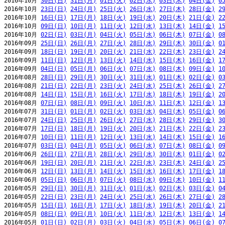
2016年10月 
30日(日)
31日(月)
01日(火)
02日(水)
03日(木)
04日(金)
0
2016年10月 
23日(日)
24日(月)
25日(火)
26日(水)
27日(木)
28日(金)
2
2016年10月 
16日(日)
17日(月)
18日(火)
19日(水)
20日(木)
21日(金)
2
2016年10月 
09日(日)
10日(月)
11日(火)
12日(水)
13日(木)
14日(金)
1
2016年10月 
02日(日)
03日(月)
04日(火)
05日(水)
06日(木)
07日(金)
0
2016年09月 
25日(日)
26日(月)
27日(火)
28日(水)
29日(木)
30日(金)
0
2016年09月 
18日(日)
19日(月)
20日(火)
21日(水)
22日(木)
23日(金)
2
2016年09月 
11日(日)
12日(月)
13日(火)
14日(水)
15日(木)
16日(金)
1
2016年09月 
04日(日)
05日(月)
06日(火)
07日(水)
08日(木)
09日(金)
1
2016年08月 
28日(日)
29日(月)
30日(火)
31日(水)
01日(木)
02日(金)
0
2016年08月 
21日(日)
22日(月)
23日(火)
24日(水)
25日(木)
26日(金)
2
2016年08月 
14日(日)
15日(月)
16日(火)
17日(水)
18日(木)
19日(金)
2
2016年08月 
07日(日)
08日(月)
09日(火)
10日(水)
11日(木)
12日(金)
1
2016年07月 
31日(日)
01日(月)
02日(火)
03日(水)
04日(木)
05日(金)
0
2016年07月 
24日(日)
25日(月)
26日(火)
27日(水)
28日(木)
29日(金)
3
2016年07月 
17日(日)
18日(月)
19日(火)
20日(水)
21日(木)
22日(金)
2
2016年07月 
10日(日)
11日(月)
12日(火)
13日(水)
14日(木)
15日(金)
1
2016年07月 
03日(日)
04日(月)
05日(火)
06日(水)
07日(木)
08日(金)
0
2016年06月 
26日(日)
27日(月)
28日(火)
29日(水)
30日(木)
01日(金)
0
2016年06月 
19日(日)
20日(月)
21日(火)
22日(水)
23日(木)
24日(金)
2
2016年06月 
12日(日)
13日(月)
14日(火)
15日(水)
16日(木)
17日(金)
1
2016年06月 
05日(日)
06日(月)
07日(火)
08日(水)
09日(木)
10日(金)
1
2016年05月 
29日(日)
30日(月)
31日(火)
01日(水)
02日(木)
03日(金)
0
2016年05月 
22日(日)
23日(月)
24日(火)
25日(水)
26日(木)
27日(金)
2
2016年05月 
15日(日)
16日(月)
17日(火)
18日(水)
19日(木)
20日(金)
2
2016年05月 
08日(日)
09日(月)
10日(火)
11日(水)
12日(木)
13日(金)
1
2016年05月 
01日(日)
02日(月)
03日(火)
04日(水)
05日(木)
06日(金)
0