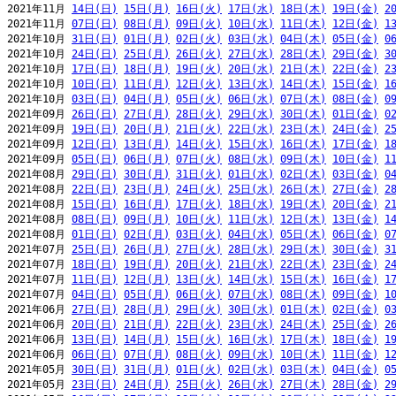
2021年11月 
14日(日)
15日(月)
16日(火)
17日(水)
18日(木)
19日(金)
2
2021年11月 
07日(日)
08日(月)
09日(火)
10日(水)
11日(木)
12日(金)
1
2021年10月 
31日(日)
01日(月)
02日(火)
03日(水)
04日(木)
05日(金)
0
2021年10月 
24日(日)
25日(月)
26日(火)
27日(水)
28日(木)
29日(金)
3
2021年10月 
17日(日)
18日(月)
19日(火)
20日(水)
21日(木)
22日(金)
2
2021年10月 
10日(日)
11日(月)
12日(火)
13日(水)
14日(木)
15日(金)
1
2021年10月 
03日(日)
04日(月)
05日(火)
06日(水)
07日(木)
08日(金)
0
2021年09月 
26日(日)
27日(月)
28日(火)
29日(水)
30日(木)
01日(金)
0
2021年09月 
19日(日)
20日(月)
21日(火)
22日(水)
23日(木)
24日(金)
2
2021年09月 
12日(日)
13日(月)
14日(火)
15日(水)
16日(木)
17日(金)
1
2021年09月 
05日(日)
06日(月)
07日(火)
08日(水)
09日(木)
10日(金)
1
2021年08月 
29日(日)
30日(月)
31日(火)
01日(水)
02日(木)
03日(金)
0
2021年08月 
22日(日)
23日(月)
24日(火)
25日(水)
26日(木)
27日(金)
2
2021年08月 
15日(日)
16日(月)
17日(火)
18日(水)
19日(木)
20日(金)
2
2021年08月 
08日(日)
09日(月)
10日(火)
11日(水)
12日(木)
13日(金)
1
2021年08月 
01日(日)
02日(月)
03日(火)
04日(水)
05日(木)
06日(金)
0
2021年07月 
25日(日)
26日(月)
27日(火)
28日(水)
29日(木)
30日(金)
3
2021年07月 
18日(日)
19日(月)
20日(火)
21日(水)
22日(木)
23日(金)
2
2021年07月 
11日(日)
12日(月)
13日(火)
14日(水)
15日(木)
16日(金)
1
2021年07月 
04日(日)
05日(月)
06日(火)
07日(水)
08日(木)
09日(金)
1
2021年06月 
27日(日)
28日(月)
29日(火)
30日(水)
01日(木)
02日(金)
0
2021年06月 
20日(日)
21日(月)
22日(火)
23日(水)
24日(木)
25日(金)
2
2021年06月 
13日(日)
14日(月)
15日(火)
16日(水)
17日(木)
18日(金)
1
2021年06月 
06日(日)
07日(月)
08日(火)
09日(水)
10日(木)
11日(金)
1
2021年05月 
30日(日)
31日(月)
01日(火)
02日(水)
03日(木)
04日(金)
0
2021年05月 
23日(日)
24日(月)
25日(火)
26日(水)
27日(木)
28日(金)
2