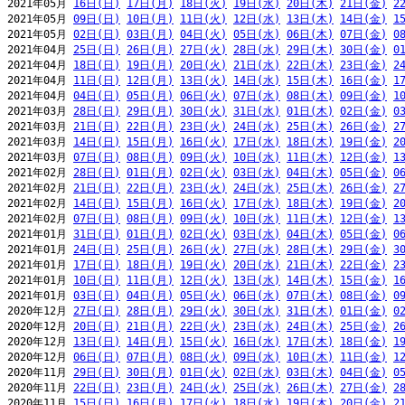
2021年05月 
16日(日)
17日(月)
18日(火)
19日(水)
20日(木)
21日(金)
2
2021年05月 
09日(日)
10日(月)
11日(火)
12日(水)
13日(木)
14日(金)
1
2021年05月 
02日(日)
03日(月)
04日(火)
05日(水)
06日(木)
07日(金)
0
2021年04月 
25日(日)
26日(月)
27日(火)
28日(水)
29日(木)
30日(金)
0
2021年04月 
18日(日)
19日(月)
20日(火)
21日(水)
22日(木)
23日(金)
2
2021年04月 
11日(日)
12日(月)
13日(火)
14日(水)
15日(木)
16日(金)
1
2021年04月 
04日(日)
05日(月)
06日(火)
07日(水)
08日(木)
09日(金)
1
2021年03月 
28日(日)
29日(月)
30日(火)
31日(水)
01日(木)
02日(金)
0
2021年03月 
21日(日)
22日(月)
23日(火)
24日(水)
25日(木)
26日(金)
2
2021年03月 
14日(日)
15日(月)
16日(火)
17日(水)
18日(木)
19日(金)
2
2021年03月 
07日(日)
08日(月)
09日(火)
10日(水)
11日(木)
12日(金)
1
2021年02月 
28日(日)
01日(月)
02日(火)
03日(水)
04日(木)
05日(金)
0
2021年02月 
21日(日)
22日(月)
23日(火)
24日(水)
25日(木)
26日(金)
2
2021年02月 
14日(日)
15日(月)
16日(火)
17日(水)
18日(木)
19日(金)
2
2021年02月 
07日(日)
08日(月)
09日(火)
10日(水)
11日(木)
12日(金)
1
2021年01月 
31日(日)
01日(月)
02日(火)
03日(水)
04日(木)
05日(金)
0
2021年01月 
24日(日)
25日(月)
26日(火)
27日(水)
28日(木)
29日(金)
3
2021年01月 
17日(日)
18日(月)
19日(火)
20日(水)
21日(木)
22日(金)
2
2021年01月 
10日(日)
11日(月)
12日(火)
13日(水)
14日(木)
15日(金)
1
2021年01月 
03日(日)
04日(月)
05日(火)
06日(水)
07日(木)
08日(金)
0
2020年12月 
27日(日)
28日(月)
29日(火)
30日(水)
31日(木)
01日(金)
0
2020年12月 
20日(日)
21日(月)
22日(火)
23日(水)
24日(木)
25日(金)
2
2020年12月 
13日(日)
14日(月)
15日(火)
16日(水)
17日(木)
18日(金)
1
2020年12月 
06日(日)
07日(月)
08日(火)
09日(水)
10日(木)
11日(金)
1
2020年11月 
29日(日)
30日(月)
01日(火)
02日(水)
03日(木)
04日(金)
0
2020年11月 
22日(日)
23日(月)
24日(火)
25日(水)
26日(木)
27日(金)
2
2020年11月 
15日(日)
16日(月)
17日(火)
18日(水)
19日(木)
20日(金)
2