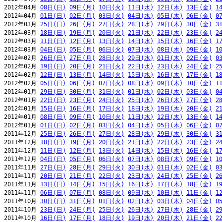
2012年04月 
08日(日)
09日(月)
10日(火)
11日(水)
12日(木)
13日(金)
1
2012年04月 
01日(日)
02日(月)
03日(火)
04日(水)
05日(木)
06日(金)
0
2012年03月 
25日(日)
26日(月)
27日(火)
28日(水)
29日(木)
30日(金)
3
2012年03月 
18日(日)
19日(月)
20日(火)
21日(水)
22日(木)
23日(金)
2
2012年03月 
11日(日)
12日(月)
13日(火)
14日(水)
15日(木)
16日(金)
1
2012年03月 
04日(日)
05日(月)
06日(火)
07日(水)
08日(木)
09日(金)
1
2012年02月 
26日(日)
27日(月)
28日(火)
29日(水)
01日(木)
02日(金)
0
2012年02月 
19日(日)
20日(月)
21日(火)
22日(水)
23日(木)
24日(金)
2
2012年02月 
12日(日)
13日(月)
14日(火)
15日(水)
16日(木)
17日(金)
1
2012年02月 
05日(日)
06日(月)
07日(火)
08日(水)
09日(木)
10日(金)
1
2012年01月 
29日(日)
30日(月)
31日(火)
01日(水)
02日(木)
03日(金)
0
2012年01月 
22日(日)
23日(月)
24日(火)
25日(水)
26日(木)
27日(金)
2
2012年01月 
15日(日)
16日(月)
17日(火)
18日(水)
19日(木)
20日(金)
2
2012年01月 
08日(日)
09日(月)
10日(火)
11日(水)
12日(木)
13日(金)
1
2012年01月 
01日(日)
02日(月)
03日(火)
04日(水)
05日(木)
06日(金)
0
2011年12月 
25日(日)
26日(月)
27日(火)
28日(水)
29日(木)
30日(金)
3
2011年12月 
18日(日)
19日(月)
20日(火)
21日(水)
22日(木)
23日(金)
2
2011年12月 
11日(日)
12日(月)
13日(火)
14日(水)
15日(木)
16日(金)
1
2011年12月 
04日(日)
05日(月)
06日(火)
07日(水)
08日(木)
09日(金)
1
2011年11月 
27日(日)
28日(月)
29日(火)
30日(水)
01日(木)
02日(金)
0
2011年11月 
20日(日)
21日(月)
22日(火)
23日(水)
24日(木)
25日(金)
2
2011年11月 
13日(日)
14日(月)
15日(火)
16日(水)
17日(木)
18日(金)
1
2011年11月 
06日(日)
07日(月)
08日(火)
09日(水)
10日(木)
11日(金)
1
2011年10月 
30日(日)
31日(月)
01日(火)
02日(水)
03日(木)
04日(金)
0
2011年10月 
23日(日)
24日(月)
25日(火)
26日(水)
27日(木)
28日(金)
2
2011年10月 
16日(日)
17日(月)
18日(火)
19日(水)
20日(木)
21日(金)
2