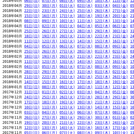
2018年05月 
06日(日)
07日(月)
08日(火)
09日(水)
10日(木)
11日(金)
1
2018年04月 
29日(日)
30日(月)
01日(火)
02日(水)
03日(木)
04日(金)
0
2018年04月 
22日(日)
23日(月)
24日(火)
25日(水)
26日(木)
27日(金)
2
2018年04月 
15日(日)
16日(月)
17日(火)
18日(水)
19日(木)
20日(金)
2
2018年04月 
08日(日)
09日(月)
10日(火)
11日(水)
12日(木)
13日(金)
1
2018年04月 
01日(日)
02日(月)
03日(火)
04日(水)
05日(木)
06日(金)
0
2018年03月 
25日(日)
26日(月)
27日(火)
28日(水)
29日(木)
30日(金)
3
2018年03月 
18日(日)
19日(月)
20日(火)
21日(水)
22日(木)
23日(金)
2
2018年03月 
11日(日)
12日(月)
13日(火)
14日(水)
15日(木)
16日(金)
1
2018年03月 
04日(日)
05日(月)
06日(火)
07日(水)
08日(木)
09日(金)
1
2018年02月 
25日(日)
26日(月)
27日(火)
28日(水)
01日(木)
02日(金)
0
2018年02月 
18日(日)
19日(月)
20日(火)
21日(水)
22日(木)
23日(金)
2
2018年02月 
11日(日)
12日(月)
13日(火)
14日(水)
15日(木)
16日(金)
1
2018年02月 
04日(日)
05日(月)
06日(火)
07日(水)
08日(木)
09日(金)
1
2018年01月 
28日(日)
29日(月)
30日(火)
31日(水)
01日(木)
02日(金)
0
2018年01月 
21日(日)
22日(月)
23日(火)
24日(水)
25日(木)
26日(金)
2
2018年01月 
14日(日)
15日(月)
16日(火)
17日(水)
18日(木)
19日(金)
2
2018年01月 
07日(日)
08日(月)
09日(火)
10日(水)
11日(木)
12日(金)
1
2017年12月 
31日(日)
01日(月)
02日(火)
03日(水)
04日(木)
05日(金)
0
2017年12月 
24日(日)
25日(月)
26日(火)
27日(水)
28日(木)
29日(金)
3
2017年12月 
17日(日)
18日(月)
19日(火)
20日(水)
21日(木)
22日(金)
2
2017年12月 
10日(日)
11日(月)
12日(火)
13日(水)
14日(木)
15日(金)
1
2017年12月 
03日(日)
04日(月)
05日(火)
06日(水)
07日(木)
08日(金)
0
2017年11月 
26日(日)
27日(月)
28日(火)
29日(水)
30日(木)
01日(金)
0
2017年11月 
19日(日)
20日(月)
21日(火)
22日(水)
23日(木)
24日(金)
2
2017年11月 
12日(日)
13日(月)
14日(火)
15日(水)
16日(木)
17日(金)
1
2017年11月 
05日(日)
06日(月)
07日(火)
08日(水)
09日(木)
10日(金)
1