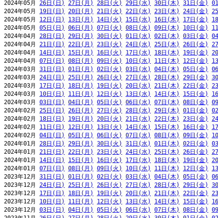
2024年05月 
26日(日)
27日(月)
28日(火)
29日(水)
30日(木)
31日(金)
0
2024年05月 
19日(日)
20日(月)
21日(火)
22日(水)
23日(木)
24日(金)
2
2024年05月 
12日(日)
13日(月)
14日(火)
15日(水)
16日(木)
17日(金)
1
2024年05月 
05日(日)
06日(月)
07日(火)
08日(水)
09日(木)
10日(金)
1
2024年04月 
28日(日)
29日(月)
30日(火)
01日(水)
02日(木)
03日(金)
0
2024年04月 
21日(日)
22日(月)
23日(火)
24日(水)
25日(木)
26日(金)
2
2024年04月 
14日(日)
15日(月)
16日(火)
17日(水)
18日(木)
19日(金)
2
2024年04月 
07日(日)
08日(月)
09日(火)
10日(水)
11日(木)
12日(金)
1
2024年03月 
31日(日)
01日(月)
02日(火)
03日(水)
04日(木)
05日(金)
0
2024年03月 
24日(日)
25日(月)
26日(火)
27日(水)
28日(木)
29日(金)
3
2024年03月 
17日(日)
18日(月)
19日(火)
20日(水)
21日(木)
22日(金)
2
2024年03月 
10日(日)
11日(月)
12日(火)
13日(水)
14日(木)
15日(金)
1
2024年03月 
03日(日)
04日(月)
05日(火)
06日(水)
07日(木)
08日(金)
0
2024年02月 
25日(日)
26日(月)
27日(火)
28日(水)
29日(木)
01日(金)
0
2024年02月 
18日(日)
19日(月)
20日(火)
21日(水)
22日(木)
23日(金)
2
2024年02月 
11日(日)
12日(月)
13日(火)
14日(水)
15日(木)
16日(金)
1
2024年02月 
04日(日)
05日(月)
06日(火)
07日(水)
08日(木)
09日(金)
1
2024年01月 
28日(日)
29日(月)
30日(火)
31日(水)
01日(木)
02日(金)
0
2024年01月 
21日(日)
22日(月)
23日(火)
24日(水)
25日(木)
26日(金)
2
2024年01月 
14日(日)
15日(月)
16日(火)
17日(水)
18日(木)
19日(金)
2
2024年01月 
07日(日)
08日(月)
09日(火)
10日(水)
11日(木)
12日(金)
1
2023年12月 
31日(日)
01日(月)
02日(火)
03日(水)
04日(木)
05日(金)
0
2023年12月 
24日(日)
25日(月)
26日(火)
27日(水)
28日(木)
29日(金)
3
2023年12月 
17日(日)
18日(月)
19日(火)
20日(水)
21日(木)
22日(金)
2
2023年12月 
10日(日)
11日(月)
12日(火)
13日(水)
14日(木)
15日(金)
1
2023年12月 
03日(日)
04日(月)
05日(火)
06日(水)
07日(木)
08日(金)
0