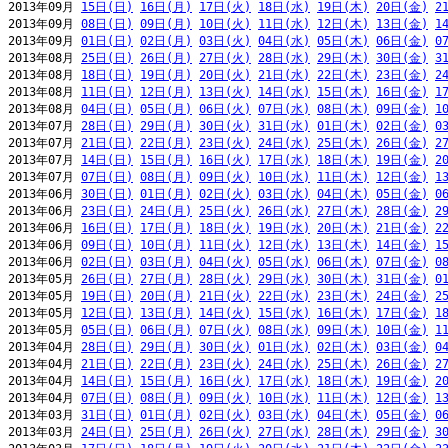
2013年09月 
15日(日)
16日(月)
17日(火)
18日(水)
19日(木)
20日(金)
2
2013年09月 
08日(日)
09日(月)
10日(火)
11日(水)
12日(木)
13日(金)
1
2013年09月 
01日(日)
02日(月)
03日(火)
04日(水)
05日(木)
06日(金)
0
2013年08月 
25日(日)
26日(月)
27日(火)
28日(水)
29日(木)
30日(金)
3
2013年08月 
18日(日)
19日(月)
20日(火)
21日(水)
22日(木)
23日(金)
2
2013年08月 
11日(日)
12日(月)
13日(火)
14日(水)
15日(木)
16日(金)
1
2013年08月 
04日(日)
05日(月)
06日(火)
07日(水)
08日(木)
09日(金)
1
2013年07月 
28日(日)
29日(月)
30日(火)
31日(水)
01日(木)
02日(金)
0
2013年07月 
21日(日)
22日(月)
23日(火)
24日(水)
25日(木)
26日(金)
2
2013年07月 
14日(日)
15日(月)
16日(火)
17日(水)
18日(木)
19日(金)
2
2013年07月 
07日(日)
08日(月)
09日(火)
10日(水)
11日(木)
12日(金)
1
2013年06月 
30日(日)
01日(月)
02日(火)
03日(水)
04日(木)
05日(金)
0
2013年06月 
23日(日)
24日(月)
25日(火)
26日(水)
27日(木)
28日(金)
2
2013年06月 
16日(日)
17日(月)
18日(火)
19日(水)
20日(木)
21日(金)
2
2013年06月 
09日(日)
10日(月)
11日(火)
12日(水)
13日(木)
14日(金)
1
2013年06月 
02日(日)
03日(月)
04日(火)
05日(水)
06日(木)
07日(金)
0
2013年05月 
26日(日)
27日(月)
28日(火)
29日(水)
30日(木)
31日(金)
0
2013年05月 
19日(日)
20日(月)
21日(火)
22日(水)
23日(木)
24日(金)
2
2013年05月 
12日(日)
13日(月)
14日(火)
15日(水)
16日(木)
17日(金)
1
2013年05月 
05日(日)
06日(月)
07日(火)
08日(水)
09日(木)
10日(金)
1
2013年04月 
28日(日)
29日(月)
30日(火)
01日(水)
02日(木)
03日(金)
0
2013年04月 
21日(日)
22日(月)
23日(火)
24日(水)
25日(木)
26日(金)
2
2013年04月 
14日(日)
15日(月)
16日(火)
17日(水)
18日(木)
19日(金)
2
2013年04月 
07日(日)
08日(月)
09日(火)
10日(水)
11日(木)
12日(金)
1
2013年03月 
31日(日)
01日(月)
02日(火)
03日(水)
04日(木)
05日(金)
0
2013年03月 
24日(日)
25日(月)
26日(火)
27日(水)
28日(木)
29日(金)
3