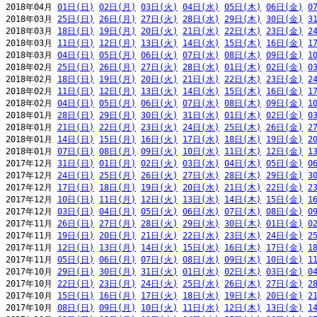
2018年04月 
01日(日)
02日(月)
03日(火)
04日(水)
05日(木)
06日(金)
0
2018年03月 
25日(日)
26日(月)
27日(火)
28日(水)
29日(木)
30日(金)
3
2018年03月 
18日(日)
19日(月)
20日(火)
21日(水)
22日(木)
23日(金)
2
2018年03月 
11日(日)
12日(月)
13日(火)
14日(水)
15日(木)
16日(金)
1
2018年03月 
04日(日)
05日(月)
06日(火)
07日(水)
08日(木)
09日(金)
1
2018年02月 
25日(日)
26日(月)
27日(火)
28日(水)
01日(木)
02日(金)
0
2018年02月 
18日(日)
19日(月)
20日(火)
21日(水)
22日(木)
23日(金)
2
2018年02月 
11日(日)
12日(月)
13日(火)
14日(水)
15日(木)
16日(金)
1
2018年02月 
04日(日)
05日(月)
06日(火)
07日(水)
08日(木)
09日(金)
1
2018年01月 
28日(日)
29日(月)
30日(火)
31日(水)
01日(木)
02日(金)
0
2018年01月 
21日(日)
22日(月)
23日(火)
24日(水)
25日(木)
26日(金)
2
2018年01月 
14日(日)
15日(月)
16日(火)
17日(水)
18日(木)
19日(金)
2
2018年01月 
07日(日)
08日(月)
09日(火)
10日(水)
11日(木)
12日(金)
1
2017年12月 
31日(日)
01日(月)
02日(火)
03日(水)
04日(木)
05日(金)
0
2017年12月 
24日(日)
25日(月)
26日(火)
27日(水)
28日(木)
29日(金)
3
2017年12月 
17日(日)
18日(月)
19日(火)
20日(水)
21日(木)
22日(金)
2
2017年12月 
10日(日)
11日(月)
12日(火)
13日(水)
14日(木)
15日(金)
1
2017年12月 
03日(日)
04日(月)
05日(火)
06日(水)
07日(木)
08日(金)
0
2017年11月 
26日(日)
27日(月)
28日(火)
29日(水)
30日(木)
01日(金)
0
2017年11月 
19日(日)
20日(月)
21日(火)
22日(水)
23日(木)
24日(金)
2
2017年11月 
12日(日)
13日(月)
14日(火)
15日(水)
16日(木)
17日(金)
1
2017年11月 
05日(日)
06日(月)
07日(火)
08日(水)
09日(木)
10日(金)
1
2017年10月 
29日(日)
30日(月)
31日(火)
01日(水)
02日(木)
03日(金)
0
2017年10月 
22日(日)
23日(月)
24日(火)
25日(水)
26日(木)
27日(金)
2
2017年10月 
15日(日)
16日(月)
17日(火)
18日(水)
19日(木)
20日(金)
2
2017年10月 
08日(日)
09日(月)
10日(火)
11日(水)
12日(木)
13日(金)
1