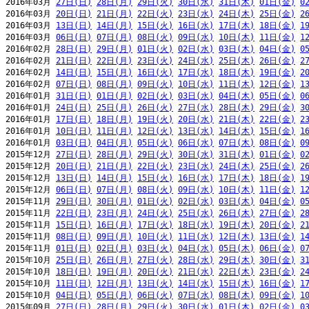
2016年03月 
27日(日)
28日(月)
29日(火)
30日(水)
31日(木)
01日(金)
0
2016年03月 
20日(日)
21日(月)
22日(火)
23日(水)
24日(木)
25日(金)
2
2016年03月 
13日(日)
14日(月)
15日(火)
16日(水)
17日(木)
18日(金)
1
2016年03月 
06日(日)
07日(月)
08日(火)
09日(水)
10日(木)
11日(金)
1
2016年02月 
28日(日)
29日(月)
01日(火)
02日(水)
03日(木)
04日(金)
0
2016年02月 
21日(日)
22日(月)
23日(火)
24日(水)
25日(木)
26日(金)
2
2016年02月 
14日(日)
15日(月)
16日(火)
17日(水)
18日(木)
19日(金)
2
2016年02月 
07日(日)
08日(月)
09日(火)
10日(水)
11日(木)
12日(金)
1
2016年01月 
31日(日)
01日(月)
02日(火)
03日(水)
04日(木)
05日(金)
0
2016年01月 
24日(日)
25日(月)
26日(火)
27日(水)
28日(木)
29日(金)
3
2016年01月 
17日(日)
18日(月)
19日(火)
20日(水)
21日(木)
22日(金)
2
2016年01月 
10日(日)
11日(月)
12日(火)
13日(水)
14日(木)
15日(金)
1
2016年01月 
03日(日)
04日(月)
05日(火)
06日(水)
07日(木)
08日(金)
0
2015年12月 
27日(日)
28日(月)
29日(火)
30日(水)
31日(木)
01日(金)
0
2015年12月 
20日(日)
21日(月)
22日(火)
23日(水)
24日(木)
25日(金)
2
2015年12月 
13日(日)
14日(月)
15日(火)
16日(水)
17日(木)
18日(金)
1
2015年12月 
06日(日)
07日(月)
08日(火)
09日(水)
10日(木)
11日(金)
1
2015年11月 
29日(日)
30日(月)
01日(火)
02日(水)
03日(木)
04日(金)
0
2015年11月 
22日(日)
23日(月)
24日(火)
25日(水)
26日(木)
27日(金)
2
2015年11月 
15日(日)
16日(月)
17日(火)
18日(水)
19日(木)
20日(金)
2
2015年11月 
08日(日)
09日(月)
10日(火)
11日(水)
12日(木)
13日(金)
1
2015年11月 
01日(日)
02日(月)
03日(火)
04日(水)
05日(木)
06日(金)
0
2015年10月 
25日(日)
26日(月)
27日(火)
28日(水)
29日(木)
30日(金)
3
2015年10月 
18日(日)
19日(月)
20日(火)
21日(水)
22日(木)
23日(金)
2
2015年10月 
11日(日)
12日(月)
13日(火)
14日(水)
15日(木)
16日(金)
1
2015年10月 
04日(日)
05日(月)
06日(火)
07日(水)
08日(木)
09日(金)
1
2015年09月 
27日(日)
28日(月)
29日(火)
30日(水)
01日(木)
02日(金)
0