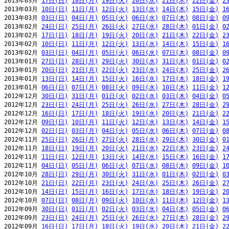
2013年03月 
17日(日)
18日(月)
19日(火)
20日(水)
21日(木)
22日(金)
2
2013年03月 
10日(日)
11日(月)
12日(火)
13日(水)
14日(木)
15日(金)
1
2013年03月 
03日(日)
04日(月)
05日(火)
06日(水)
07日(木)
08日(金)
0
2013年02月 
24日(日)
25日(月)
26日(火)
27日(水)
28日(木)
01日(金)
0
2013年02月 
17日(日)
18日(月)
19日(火)
20日(水)
21日(木)
22日(金)
2
2013年02月 
10日(日)
11日(月)
12日(火)
13日(水)
14日(木)
15日(金)
1
2013年02月 
03日(日)
04日(月)
05日(火)
06日(水)
07日(木)
08日(金)
0
2013年01月 
27日(日)
28日(月)
29日(火)
30日(水)
31日(木)
01日(金)
0
2013年01月 
20日(日)
21日(月)
22日(火)
23日(水)
24日(木)
25日(金)
2
2013年01月 
13日(日)
14日(月)
15日(火)
16日(水)
17日(木)
18日(金)
1
2013年01月 
06日(日)
07日(月)
08日(火)
09日(水)
10日(木)
11日(金)
1
2012年12月 
30日(日)
31日(月)
01日(火)
02日(水)
03日(木)
04日(金)
0
2012年12月 
23日(日)
24日(月)
25日(火)
26日(水)
27日(木)
28日(金)
2
2012年12月 
16日(日)
17日(月)
18日(火)
19日(水)
20日(木)
21日(金)
2
2012年12月 
09日(日)
10日(月)
11日(火)
12日(水)
13日(木)
14日(金)
1
2012年12月 
02日(日)
03日(月)
04日(火)
05日(水)
06日(木)
07日(金)
0
2012年11月 
25日(日)
26日(月)
27日(火)
28日(水)
29日(木)
30日(金)
0
2012年11月 
18日(日)
19日(月)
20日(火)
21日(水)
22日(木)
23日(金)
2
2012年11月 
11日(日)
12日(月)
13日(火)
14日(水)
15日(木)
16日(金)
1
2012年11月 
04日(日)
05日(月)
06日(火)
07日(水)
08日(木)
09日(金)
1
2012年10月 
28日(日)
29日(月)
30日(火)
31日(水)
01日(木)
02日(金)
0
2012年10月 
21日(日)
22日(月)
23日(火)
24日(水)
25日(木)
26日(金)
2
2012年10月 
14日(日)
15日(月)
16日(火)
17日(水)
18日(木)
19日(金)
2
2012年10月 
07日(日)
08日(月)
09日(火)
10日(水)
11日(木)
12日(金)
1
2012年09月 
30日(日)
01日(月)
02日(火)
03日(水)
04日(木)
05日(金)
0
2012年09月 
23日(日)
24日(月)
25日(火)
26日(水)
27日(木)
28日(金)
2
2012年09月 
16日(日)
17日(月)
18日(火)
19日(水)
20日(木)
21日(金)
2