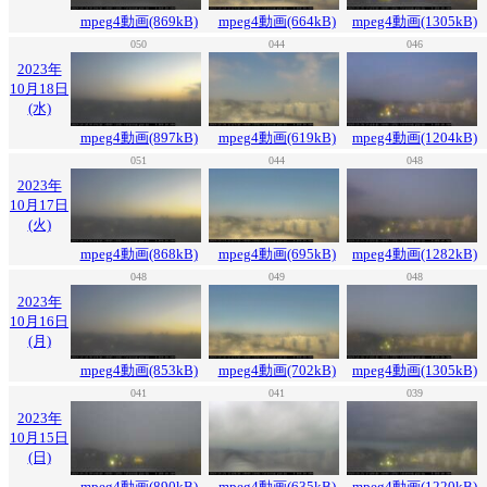
mpeg4動画(869kB)
mpeg4動画(664kB)
mpeg4動画(1305kB)
050
044
046
2023年
10月18日
(水)
mpeg4動画(897kB)
mpeg4動画(619kB)
mpeg4動画(1204kB)
051
044
048
2023年
10月17日
(火)
mpeg4動画(868kB)
mpeg4動画(695kB)
mpeg4動画(1282kB)
048
049
048
2023年
10月16日
(月)
mpeg4動画(853kB)
mpeg4動画(702kB)
mpeg4動画(1305kB)
041
041
039
2023年
10月15日
(日)
mpeg4動画(890kB)
mpeg4動画(635kB)
mpeg4動画(1220kB)