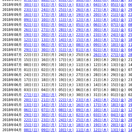
2018年09月 
30日(日)
01日(月)
02日(火)
03日(水)
04日(木)
05日(金)
0
2018年09月 
23日(日)
24日(月)
25日(火)
26日(水)
27日(木)
28日(金)
2
2018年09月 
16日(日)
17日(月)
18日(火)
19日(水)
20日(木)
21日(金)
2
2018年09月 
09日(日)
10日(月)
11日(火)
12日(水)
13日(木)
14日(金)
1
2018年09月 
02日(日)
03日(月)
04日(火)
05日(水)
06日(木)
07日(金)
0
2018年08月 
26日(日)
27日(月)
28日(火)
29日(水)
30日(木)
31日(金)
0
2018年08月 
19日(日)
20日(月)
21日(火)
22日(水)
23日(木)
24日(金)
2
2018年08月 
12日(日)
13日(月)
14日(火)
15日(水)
16日(木)
17日(金)
1
2018年08月 
05日(日)
06日(月)
07日(火)
08日(水)
09日(木)
10日(金)
1
2018年07月 
29日(日)
30日(月)
31日(火)
01日(水)
02日(木)
03日(金)
0
2018年07月 22日(日) 23日(月) 24日(火) 25日(水) 
26日(木)
27日(金)
2
2018年07月 15日(日) 16日(月) 17日(火) 18日(水) 19日(木) 20日(金) 21
2018年07月 08日(日) 09日(月) 10日(火) 11日(水) 12日(木) 13日(金) 14
2018年07月 01日(日) 02日(月) 03日(火) 04日(水) 05日(木) 06日(金) 07
2018年06月 24日(日) 25日(月) 26日(火) 27日(水) 28日(木) 29日(金) 30
2018年06月 17日(日) 18日(月) 19日(火) 20日(水) 21日(木) 22日(金) 23
2018年06月 10日(日) 11日(月) 12日(火) 13日(水) 14日(木) 15日(金) 16
2018年06月 03日(日) 04日(月) 05日(火) 06日(水) 07日(木) 08日(金) 09
2018年05月 
27日(日)
28日(月)
 29日(火) 30日(水) 31日(木) 01日(金) 02
2018年05月 
20日(日)
21日(月)
22日(火)
23日(水)
24日(木)
25日(金)
2
2018年05月 
13日(日)
14日(月)
15日(火)
16日(水)
17日(木)
18日(金)
1
2018年05月 
06日(日)
07日(月)
08日(火)
09日(水)
10日(木)
11日(金)
1
2018年04月 
29日(日)
30日(月)
01日(火)
02日(水)
03日(木)
04日(金)
0
2018年04月 
22日(日)
23日(月)
24日(火)
25日(水)
26日(木)
27日(金)
2
2018年04月 
15日(日)
16日(月)
17日(火)
18日(水)
19日(木)
20日(金)
2
2018年04月 
08日(日)
09日(月)
10日(火)
11日(水)
12日(木)
13日(金)
1