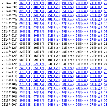
2014年03月 
16日(日)
17日(月)
18日(火)
19日(水)
20日(木)
21日(金)
2
2014年03月 
09日(日)
10日(月)
11日(火)
12日(水)
13日(木)
14日(金)
1
2014年03月 
02日(日)
03日(月)
04日(火)
05日(水)
06日(木)
07日(金)
0
2014年02月 
23日(日)
24日(月)
25日(火)
26日(水)
27日(木)
28日(金)
0
2014年02月 
16日(日)
17日(月)
18日(火)
19日(水)
20日(木)
21日(金)
2
2014年02月 
09日(日)
10日(月)
11日(火)
12日(水)
13日(木)
14日(金)
1
2014年02月 
02日(日)
03日(月)
04日(火)
05日(水)
06日(木)
07日(金)
0
2014年01月 
26日(日)
27日(月)
28日(火)
29日(水)
30日(木)
31日(金)
0
2014年01月 
19日(日)
20日(月)
21日(火)
22日(水)
23日(木)
24日(金)
2
2014年01月 
12日(日)
13日(月)
14日(火)
15日(水)
16日(木)
17日(金)
1
2014年01月 05日(日) 06日(月) 07日(火) 08日(水) 09日(木) 10日(金) 11
2013年12月 29日(日) 30日(月) 31日(火) 01日(水) 02日(木) 03日(金) 04
2013年12月 22日(日) 23日(月) 24日(火) 25日(水) 26日(木) 27日(金) 28
2013年12月 15日(日) 16日(月) 17日(火) 18日(水) 19日(木) 20日(金) 21
2013年12月 08日(日) 09日(月) 10日(火) 11日(水) 12日(木) 13日(金) 14
2013年12月 
01日(日)
02日(月)
 03日(火) 04日(水) 05日(木) 06日(金) 07
2013年11月 
24日(日)
25日(月)
26日(火)
27日(水)
28日(木)
29日(金)
3
2013年11月 
17日(日)
18日(月)
19日(火)
20日(水)
21日(木)
22日(金)
2
2013年11月 
10日(日)
11日(月)
12日(火)
13日(水)
14日(木)
15日(金)
1
2013年11月 
03日(日)
04日(月)
05日(火)
06日(水)
07日(木)
08日(金)
0
2013年10月 
27日(日)
28日(月)
29日(火)
30日(水)
31日(木)
01日(金)
0
2013年10月 
20日(日)
21日(月)
22日(火)
23日(水)
24日(木)
25日(金)
2
2013年10月 
13日(日)
14日(月)
15日(火)
16日(水)
17日(木)
18日(金)
1
2013年10月 
06日(日)
07日(月)
08日(火)
09日(水)
10日(木)
11日(金)
1
2013年09月 
29日(日)
30日(月)
01日(火)
02日(水)
03日(木)
04日(金)
0
2013年09月 
22日(日)
23日(月)
24日(火)
25日(水)
26日(木)
27日(金)
2