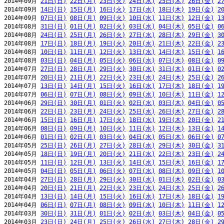
2014年09月 
21日(日)
22日(月)
23日(火)
24日(水)
25日(木)
26日(金)
2
2014年09月 
14日(日)
15日(月)
16日(火)
17日(水)
18日(木)
19日(金)
2
2014年09月 
07日(日)
08日(月)
09日(火)
10日(水)
11日(木)
12日(金)
1
2014年08月 
31日(日)
01日(月)
02日(火)
03日(水)
04日(木)
05日(金)
0
2014年08月 
24日(日)
25日(月)
26日(火)
27日(水)
28日(木)
29日(金)
3
2014年08月 
17日(日)
18日(月)
19日(火)
20日(水)
21日(木)
22日(金)
2
2014年08月 
10日(日)
11日(月)
12日(火)
13日(水)
14日(木)
15日(金)
1
2014年08月 
03日(日)
04日(月)
05日(火)
06日(水)
07日(木)
08日(金)
0
2014年07月 
27日(日)
28日(月)
29日(火)
30日(水)
31日(木)
01日(金)
0
2014年07月 
20日(日)
21日(月)
22日(火)
23日(水)
24日(木)
25日(金)
2
2014年07月 
13日(日)
14日(月)
15日(火)
16日(水)
17日(木)
18日(金)
1
2014年07月 
06日(日)
07日(月)
08日(火)
09日(水)
10日(木)
11日(金)
1
2014年06月 
29日(日)
30日(月)
01日(火)
02日(水)
03日(木)
04日(金)
0
2014年06月 
22日(日)
23日(月)
24日(火)
25日(水)
26日(木)
27日(金)
2
2014年06月 
15日(日)
16日(月)
17日(火)
18日(水)
19日(木)
20日(金)
2
2014年06月 
08日(日)
09日(月)
10日(火)
11日(水)
12日(木)
13日(金)
1
2014年06月 
01日(日)
02日(月)
03日(火)
04日(水)
05日(木)
06日(金)
0
2014年05月 
25日(日)
26日(月)
27日(火)
28日(水)
29日(木)
30日(金)
3
2014年05月 
18日(日)
19日(月)
20日(火)
21日(水)
22日(木)
23日(金)
2
2014年05月 
11日(日)
12日(月)
13日(火)
14日(水)
15日(木)
16日(金)
1
2014年05月 
04日(日)
05日(月)
06日(火)
07日(水)
08日(木)
09日(金)
1
2014年04月 
27日(日)
28日(月)
29日(火)
30日(水)
01日(木)
02日(金)
0
2014年04月 
20日(日)
21日(月)
22日(火)
23日(水)
24日(木)
25日(金)
2
2014年04月 
13日(日)
14日(月)
15日(火)
16日(水)
17日(木)
18日(金)
1
2014年04月 
06日(日)
07日(月)
08日(火)
09日(水)
10日(木)
11日(金)
1
2014年03月 
30日(日)
31日(月)
01日(火)
02日(水)
03日(木)
04日(金)
0
2014年03月 
23日(日)
24日(月)
25日(火)
26日(水)
27日(木)
28日(金)
2