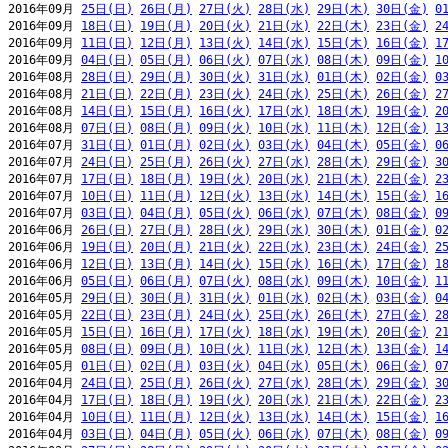
2016年09月 
25日(日)
26日(月)
27日(火)
28日(水)
29日(木)
30日(金)
0
2016年09月 
18日(日)
19日(月)
20日(火)
21日(水)
22日(木)
23日(金)
2
2016年09月 
11日(日)
12日(月)
13日(火)
14日(水)
15日(木)
16日(金)
1
2016年09月 
04日(日)
05日(月)
06日(火)
07日(水)
08日(木)
09日(金)
1
2016年08月 
28日(日)
29日(月)
30日(火)
31日(水)
01日(木)
02日(金)
0
2016年08月 
21日(日)
22日(月)
23日(火)
24日(水)
25日(木)
26日(金)
2
2016年08月 
14日(日)
15日(月)
16日(火)
17日(水)
18日(木)
19日(金)
2
2016年08月 
07日(日)
08日(月)
09日(火)
10日(水)
11日(木)
12日(金)
1
2016年07月 
31日(日)
01日(月)
02日(火)
03日(水)
04日(木)
05日(金)
0
2016年07月 
24日(日)
25日(月)
26日(火)
27日(水)
28日(木)
29日(金)
3
2016年07月 
17日(日)
18日(月)
19日(火)
20日(水)
21日(木)
22日(金)
2
2016年07月 
10日(日)
11日(月)
12日(火)
13日(水)
14日(木)
15日(金)
1
2016年07月 
03日(日)
04日(月)
05日(火)
06日(水)
07日(木)
08日(金)
0
2016年06月 
26日(日)
27日(月)
28日(火)
29日(水)
30日(木)
01日(金)
0
2016年06月 
19日(日)
20日(月)
21日(火)
22日(水)
23日(木)
24日(金)
2
2016年06月 
12日(日)
13日(月)
14日(火)
15日(水)
16日(木)
17日(金)
1
2016年06月 
05日(日)
06日(月)
07日(火)
08日(水)
09日(木)
10日(金)
1
2016年05月 
29日(日)
30日(月)
31日(火)
01日(水)
02日(木)
03日(金)
0
2016年05月 
22日(日)
23日(月)
24日(火)
25日(水)
26日(木)
27日(金)
2
2016年05月 
15日(日)
16日(月)
17日(火)
18日(水)
19日(木)
20日(金)
2
2016年05月 
08日(日)
09日(月)
10日(火)
11日(水)
12日(木)
13日(金)
1
2016年05月 
01日(日)
02日(月)
03日(火)
04日(水)
05日(木)
06日(金)
0
2016年04月 
24日(日)
25日(月)
26日(火)
27日(水)
28日(木)
29日(金)
3
2016年04月 
17日(日)
18日(月)
19日(火)
20日(水)
21日(木)
22日(金)
2
2016年04月 
10日(日)
11日(月)
12日(火)
13日(水)
14日(木)
15日(金)
1
2016年04月 
03日(日)
04日(月)
05日(火)
06日(水)
07日(木)
08日(金)
0