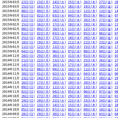
2015年03月 
22日(日)
23日(月)
24日(火)
25日(水)
26日(木)
27日(金)
2
2015年03月 
15日(日)
16日(月)
17日(火)
18日(水)
19日(木)
20日(金)
2
2015年03月 
08日(日)
09日(月)
10日(火)
11日(水)
12日(木)
13日(金)
1
2015年03月 
01日(日)
02日(月)
03日(火)
04日(水)
05日(木)
06日(金)
0
2015年02月 
22日(日)
23日(月)
24日(火)
25日(水)
26日(木)
27日(金)
2
2015年02月 
15日(日)
16日(月)
17日(火)
18日(水)
19日(木)
20日(金)
2
2015年02月 
08日(日)
09日(月)
10日(火)
11日(水)
12日(木)
13日(金)
1
2015年02月 
01日(日)
02日(月)
03日(火)
04日(水)
05日(木)
06日(金)
0
2015年01月 
25日(日)
26日(月)
27日(火)
28日(水)
29日(木)
30日(金)
3
2015年01月 
18日(日)
19日(月)
20日(火)
21日(水)
22日(木)
23日(金)
2
2015年01月 
11日(日)
12日(月)
13日(火)
14日(水)
15日(木)
16日(金)
1
2015年01月 
04日(日)
05日(月)
06日(火)
07日(水)
08日(木)
09日(金)
1
2014年12月 
28日(日)
29日(月)
30日(火)
31日(水)
01日(木)
02日(金)
0
2014年12月 
21日(日)
22日(月)
23日(火)
24日(水)
25日(木)
26日(金)
2
2014年12月 
14日(日)
15日(月)
16日(火)
17日(水)
18日(木)
19日(金)
2
2014年12月 
07日(日)
08日(月)
09日(火)
10日(水)
11日(木)
12日(金)
1
2014年11月 
30日(日)
01日(月)
02日(火)
03日(水)
04日(木)
05日(金)
0
2014年11月 
23日(日)
24日(月)
25日(火)
26日(水)
27日(木)
28日(金)
2
2014年11月 
16日(日)
17日(月)
18日(火)
19日(水)
20日(木)
21日(金)
2
2014年11月 
09日(日)
10日(月)
11日(火)
12日(水)
13日(木)
14日(金)
1
2014年11月 
02日(日)
03日(月)
04日(火)
05日(水)
06日(木)
07日(金)
0
2014年10月 
26日(日)
27日(月)
28日(火)
29日(水)
30日(木)
31日(金)
0
2014年10月 
19日(日)
20日(月)
21日(火)
22日(水)
23日(木)
24日(金)
2
2014年10月 
12日(日)
13日(月)
14日(火)
15日(水)
16日(木)
17日(金)
1
2014年10月 
05日(日)
06日(月)
07日(火)
08日(水)
09日(木)
10日(金)
1
2014年09月 
28日(日)
29日(月)
30日(火)
01日(水)
02日(木)
03日(金)
0