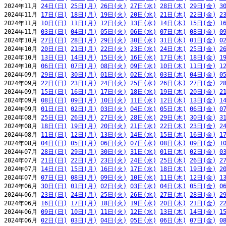
2024年11月 
24日(日)
25日(月)
26日(火)
27日(水)
28日(木)
29日(金)
3
2024年11月 
17日(日)
18日(月)
19日(火)
20日(水)
21日(木)
22日(金)
2
2024年11月 
10日(日)
11日(月)
12日(火)
13日(水)
14日(木)
15日(金)
1
2024年11月 
03日(日)
04日(月)
05日(火)
06日(水)
07日(木)
08日(金)
0
2024年10月 
27日(日)
28日(月)
29日(火)
30日(水)
31日(木)
01日(金)
0
2024年10月 
20日(日)
21日(月)
22日(火)
23日(水)
24日(木)
25日(金)
2
2024年10月 
13日(日)
14日(月)
15日(火)
16日(水)
17日(木)
18日(金)
1
2024年10月 
06日(日)
07日(月)
08日(火)
09日(水)
10日(木)
11日(金)
1
2024年09月 
29日(日)
30日(月)
01日(火)
02日(水)
03日(木)
04日(金)
0
2024年09月 
22日(日)
23日(月)
24日(火)
25日(水)
26日(木)
27日(金)
2
2024年09月 
15日(日)
16日(月)
17日(火)
18日(水)
19日(木)
20日(金)
2
2024年09月 
08日(日)
09日(月)
10日(火)
11日(水)
12日(木)
13日(金)
1
2024年09月 
01日(日)
02日(月)
03日(火)
04日(水)
05日(木)
06日(金)
0
2024年08月 
25日(日)
26日(月)
27日(火)
28日(水)
29日(木)
30日(金)
3
2024年08月 
18日(日)
19日(月)
20日(火)
21日(水)
22日(木)
23日(金)
2
2024年08月 
11日(日)
12日(月)
13日(火)
14日(水)
15日(木)
16日(金)
1
2024年08月 
04日(日)
05日(月)
06日(火)
07日(水)
08日(木)
09日(金)
1
2024年07月 
28日(日)
29日(月)
30日(火)
31日(水)
01日(木)
02日(金)
0
2024年07月 
21日(日)
22日(月)
23日(火)
24日(水)
25日(木)
26日(金)
2
2024年07月 
14日(日)
15日(月)
16日(火)
17日(水)
18日(木)
19日(金)
2
2024年07月 
07日(日)
08日(月)
09日(火)
10日(水)
11日(木)
12日(金)
1
2024年06月 
30日(日)
01日(月)
02日(火)
03日(水)
04日(木)
05日(金)
0
2024年06月 
23日(日)
24日(月)
25日(火)
26日(水)
27日(木)
28日(金)
2
2024年06月 
16日(日)
17日(月)
18日(火)
19日(水)
20日(木)
21日(金)
2
2024年06月 
09日(日)
10日(月)
11日(火)
12日(水)
13日(木)
14日(金)
1
2024年06月 
02日(日)
03日(月)
04日(火)
05日(水)
06日(木)
07日(金)
0