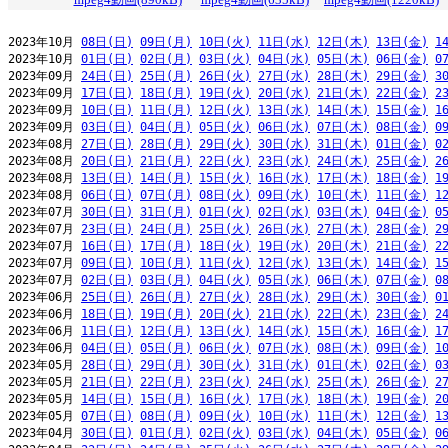
2023年10月 
08日(日)
09日(月)
10日(火)
11日(水)
12日(木)
13日(金)
1
2023年10月 
01日(日)
02日(月)
03日(火)
04日(水)
05日(木)
06日(金)
0
2023年09月 
24日(日)
25日(月)
26日(火)
27日(水)
28日(木)
29日(金)
3
2023年09月 
17日(日)
18日(月)
19日(火)
20日(水)
21日(木)
22日(金)
2
2023年09月 
10日(日)
11日(月)
12日(火)
13日(水)
14日(木)
15日(金)
1
2023年09月 
03日(日)
04日(月)
05日(火)
06日(水)
07日(木)
08日(金)
0
2023年08月 
27日(日)
28日(月)
29日(火)
30日(水)
31日(木)
01日(金)
0
2023年08月 
20日(日)
21日(月)
22日(火)
23日(水)
24日(木)
25日(金)
2
2023年08月 
13日(日)
14日(月)
15日(火)
16日(水)
17日(木)
18日(金)
1
2023年08月 
06日(日)
07日(月)
08日(火)
09日(水)
10日(木)
11日(金)
1
2023年07月 
30日(日)
31日(月)
01日(火)
02日(水)
03日(木)
04日(金)
0
2023年07月 
23日(日)
24日(月)
25日(火)
26日(水)
27日(木)
28日(金)
2
2023年07月 
16日(日)
17日(月)
18日(火)
19日(水)
20日(木)
21日(金)
2
2023年07月 
09日(日)
10日(月)
11日(火)
12日(水)
13日(木)
14日(金)
1
2023年07月 
02日(日)
03日(月)
04日(火)
05日(水)
06日(木)
07日(金)
0
2023年06月 
25日(日)
26日(月)
27日(火)
28日(水)
29日(木)
30日(金)
0
2023年06月 
18日(日)
19日(月)
20日(火)
21日(水)
22日(木)
23日(金)
2
2023年06月 
11日(日)
12日(月)
13日(火)
14日(水)
15日(木)
16日(金)
1
2023年06月 
04日(日)
05日(月)
06日(火)
07日(水)
08日(木)
09日(金)
1
2023年05月 
28日(日)
29日(月)
30日(火)
31日(水)
01日(木)
02日(金)
0
2023年05月 
21日(日)
22日(月)
23日(火)
24日(水)
25日(木)
26日(金)
2
2023年05月 
14日(日)
15日(月)
16日(火)
17日(水)
18日(木)
19日(金)
2
2023年05月 
07日(日)
08日(月)
09日(火)
10日(水)
11日(木)
12日(金)
1
2023年04月 
30日(日)
01日(月)
02日(火)
03日(水)
04日(木)
05日(金)
0