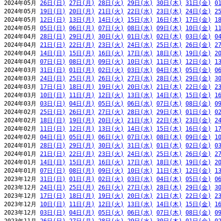
2024年05月 
26日(日)
27日(月)
28日(火)
29日(水)
30日(木)
31日(金)
0
2024年05月 
19日(日)
20日(月)
21日(火)
22日(水)
23日(木)
24日(金)
2
2024年05月 
12日(日)
13日(月)
14日(火)
15日(水)
16日(木)
17日(金)
1
2024年05月 
05日(日)
06日(月)
07日(火)
08日(水)
09日(木)
10日(金)
1
2024年04月 
28日(日)
29日(月)
30日(火)
01日(水)
02日(木)
03日(金)
0
2024年04月 
21日(日)
22日(月)
23日(火)
24日(水)
25日(木)
26日(金)
2
2024年04月 
14日(日)
15日(月)
16日(火)
17日(水)
18日(木)
19日(金)
2
2024年04月 
07日(日)
08日(月)
09日(火)
10日(水)
11日(木)
12日(金)
1
2024年03月 
31日(日)
01日(月)
02日(火)
03日(水)
04日(木)
05日(金)
0
2024年03月 
24日(日)
25日(月)
26日(火)
27日(水)
28日(木)
29日(金)
3
2024年03月 
17日(日)
18日(月)
19日(火)
20日(水)
21日(木)
22日(金)
2
2024年03月 
10日(日)
11日(月)
12日(火)
13日(水)
14日(木)
15日(金)
1
2024年03月 
03日(日)
04日(月)
05日(火)
06日(水)
07日(木)
08日(金)
0
2024年02月 
25日(日)
26日(月)
27日(火)
28日(水)
29日(木)
01日(金)
0
2024年02月 
18日(日)
19日(月)
20日(火)
21日(水)
22日(木)
23日(金)
2
2024年02月 
11日(日)
12日(月)
13日(火)
14日(水)
15日(木)
16日(金)
1
2024年02月 
04日(日)
05日(月)
06日(火)
07日(水)
08日(木)
09日(金)
1
2024年01月 
28日(日)
29日(月)
30日(火)
31日(水)
01日(木)
02日(金)
0
2024年01月 
21日(日)
22日(月)
23日(火)
24日(水)
25日(木)
26日(金)
2
2024年01月 
14日(日)
15日(月)
16日(火)
17日(水)
18日(木)
19日(金)
2
2024年01月 
07日(日)
08日(月)
09日(火)
10日(水)
11日(木)
12日(金)
1
2023年12月 
31日(日)
01日(月)
02日(火)
03日(水)
04日(木)
05日(金)
0
2023年12月 
24日(日)
25日(月)
26日(火)
27日(水)
28日(木)
29日(金)
3
2023年12月 
17日(日)
18日(月)
19日(火)
20日(水)
21日(木)
22日(金)
2
2023年12月 
10日(日)
11日(月)
12日(火)
13日(水)
14日(木)
15日(金)
1
2023年12月 
03日(日)
04日(月)
05日(火)
06日(水)
07日(木)
08日(金)
0