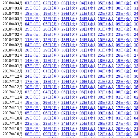
2018年04月 
01日(日)
02日(月)
03日(火)
04日(水)
05日(木)
06日(金)
0
2018年03月 
25日(日)
26日(月)
27日(火)
28日(水)
29日(木)
30日(金)
3
2018年03月 
18日(日)
19日(月)
20日(火)
21日(水)
22日(木)
23日(金)
2
2018年03月 
11日(日)
12日(月)
13日(火)
14日(水)
15日(木)
16日(金)
1
2018年03月 
04日(日)
05日(月)
06日(火)
07日(水)
08日(木)
09日(金)
1
2018年02月 
25日(日)
26日(月)
27日(火)
28日(水)
01日(木)
02日(金)
0
2018年02月 
18日(日)
19日(月)
20日(火)
21日(水)
22日(木)
23日(金)
2
2018年02月 
11日(日)
12日(月)
13日(火)
14日(水)
15日(木)
16日(金)
1
2018年02月 
04日(日)
05日(月)
06日(火)
07日(水)
08日(木)
09日(金)
1
2018年01月 
28日(日)
29日(月)
30日(火)
31日(水)
01日(木)
02日(金)
0
2018年01月 
21日(日)
22日(月)
23日(火)
24日(水)
25日(木)
26日(金)
2
2018年01月 
14日(日)
15日(月)
16日(火)
17日(水)
18日(木)
19日(金)
2
2018年01月 
07日(日)
08日(月)
09日(火)
10日(水)
11日(木)
12日(金)
1
2017年12月 
31日(日)
01日(月)
02日(火)
03日(水)
04日(木)
05日(金)
0
2017年12月 
24日(日)
25日(月)
26日(火)
27日(水)
28日(木)
29日(金)
3
2017年12月 
17日(日)
18日(月)
19日(火)
20日(水)
21日(木)
22日(金)
2
2017年12月 
10日(日)
11日(月)
12日(火)
13日(水)
14日(木)
15日(金)
1
2017年12月 
03日(日)
04日(月)
05日(火)
06日(水)
07日(木)
08日(金)
0
2017年11月 
26日(日)
27日(月)
28日(火)
29日(水)
30日(木)
01日(金)
0
2017年11月 
19日(日)
20日(月)
21日(火)
22日(水)
23日(木)
24日(金)
2
2017年11月 
12日(日)
13日(月)
14日(火)
15日(水)
16日(木)
17日(金)
1
2017年11月 
05日(日)
06日(月)
07日(火)
08日(水)
09日(木)
10日(金)
1
2017年10月 
29日(日)
30日(月)
31日(火)
01日(水)
02日(木)
03日(金)
0
2017年10月 
22日(日)
23日(月)
24日(火)
25日(水)
26日(木)
27日(金)
2
2017年10月 
15日(日)
16日(月)
17日(火)
18日(水)
19日(木)
20日(金)
2
2017年10月 
08日(日)
09日(月)
10日(火)
11日(水)
12日(木)
13日(金)
1