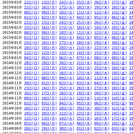
2015年03月 
22日(日)
23日(月)
24日(火)
25日(水)
26日(木)
27日(金)
2
2015年03月 
15日(日)
16日(月)
17日(火)
18日(水)
19日(木)
20日(金)
2
2015年03月 
08日(日)
09日(月)
10日(火)
11日(水)
12日(木)
13日(金)
1
2015年03月 
01日(日)
02日(月)
03日(火)
04日(水)
05日(木)
06日(金)
0
2015年02月 
22日(日)
23日(月)
24日(火)
25日(水)
26日(木)
27日(金)
2
2015年02月 
15日(日)
16日(月)
17日(火)
18日(水)
19日(木)
20日(金)
2
2015年02月 
08日(日)
09日(月)
10日(火)
11日(水)
12日(木)
13日(金)
1
2015年02月 
01日(日)
02日(月)
03日(火)
04日(水)
05日(木)
06日(金)
0
2015年01月 
25日(日)
26日(月)
27日(火)
28日(水)
29日(木)
30日(金)
3
2015年01月 
18日(日)
19日(月)
20日(火)
21日(水)
22日(木)
23日(金)
2
2015年01月 
11日(日)
12日(月)
13日(火)
14日(水)
15日(木)
16日(金)
1
2015年01月 
04日(日)
05日(月)
06日(火)
07日(水)
08日(木)
09日(金)
1
2014年12月 
28日(日)
29日(月)
30日(火)
31日(水)
01日(木)
02日(金)
0
2014年12月 
21日(日)
22日(月)
23日(火)
24日(水)
25日(木)
26日(金)
2
2014年12月 
14日(日)
15日(月)
16日(火)
17日(水)
18日(木)
19日(金)
2
2014年12月 
07日(日)
08日(月)
09日(火)
10日(水)
11日(木)
12日(金)
1
2014年11月 
30日(日)
01日(月)
02日(火)
03日(水)
04日(木)
05日(金)
0
2014年11月 
23日(日)
24日(月)
25日(火)
26日(水)
27日(木)
28日(金)
2
2014年11月 
16日(日)
17日(月)
18日(火)
19日(水)
20日(木)
21日(金)
2
2014年11月 
09日(日)
10日(月)
11日(火)
12日(水)
13日(木)
14日(金)
1
2014年11月 
02日(日)
03日(月)
04日(火)
05日(水)
06日(木)
07日(金)
0
2014年10月 
26日(日)
27日(月)
28日(火)
29日(水)
30日(木)
31日(金)
0
2014年10月 
19日(日)
20日(月)
21日(火)
22日(水)
23日(木)
24日(金)
2
2014年10月 
12日(日)
13日(月)
14日(火)
15日(水)
16日(木)
17日(金)
1
2014年10月 
05日(日)
06日(月)
07日(火)
08日(水)
09日(木)
10日(金)
1
2014年09月 
28日(日)
29日(月)
30日(火)
01日(水)
02日(木)
03日(金)
0