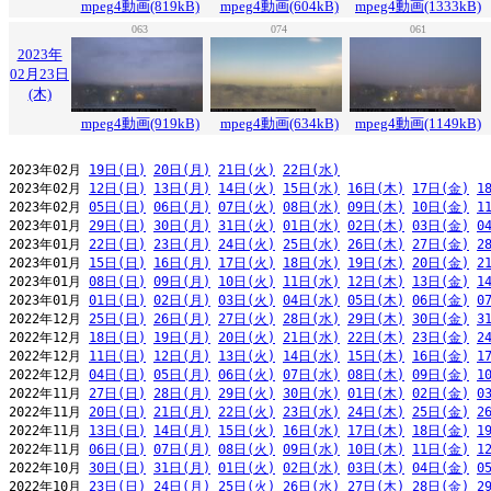
mpeg4動画(819kB)
mpeg4動画(604kB)
mpeg4動画(1333kB)
063
074
061
2023年
02月23日
(木)
mpeg4動画(919kB)
mpeg4動画(634kB)
mpeg4動画(1149kB)
2023年02月 
19日(日)
20日(月)
21日(火)
22日(水)
2023年02月 
12日(日)
13日(月)
14日(火)
15日(水)
16日(木)
17日(金)
1
2023年02月 
05日(日)
06日(月)
07日(火)
08日(水)
09日(木)
10日(金)
1
2023年01月 
29日(日)
30日(月)
31日(火)
01日(水)
02日(木)
03日(金)
0
2023年01月 
22日(日)
23日(月)
24日(火)
25日(水)
26日(木)
27日(金)
2
2023年01月 
15日(日)
16日(月)
17日(火)
18日(水)
19日(木)
20日(金)
2
2023年01月 
08日(日)
09日(月)
10日(火)
11日(水)
12日(木)
13日(金)
1
2023年01月 
01日(日)
02日(月)
03日(火)
04日(水)
05日(木)
06日(金)
0
2022年12月 
25日(日)
26日(月)
27日(火)
28日(水)
29日(木)
30日(金)
3
2022年12月 
18日(日)
19日(月)
20日(火)
21日(水)
22日(木)
23日(金)
2
2022年12月 
11日(日)
12日(月)
13日(火)
14日(水)
15日(木)
16日(金)
1
2022年12月 
04日(日)
05日(月)
06日(火)
07日(水)
08日(木)
09日(金)
1
2022年11月 
27日(日)
28日(月)
29日(火)
30日(水)
01日(木)
02日(金)
0
2022年11月 
20日(日)
21日(月)
22日(火)
23日(水)
24日(木)
25日(金)
2
2022年11月 
13日(日)
14日(月)
15日(火)
16日(水)
17日(木)
18日(金)
1
2022年11月 
06日(日)
07日(月)
08日(火)
09日(水)
10日(木)
11日(金)
1
2022年10月 
30日(日)
31日(月)
01日(火)
02日(水)
03日(木)
04日(金)
0
2022年10月 
23日(日)
24日(月)
25日(火)
26日(水)
27日(木)
28日(金)
2