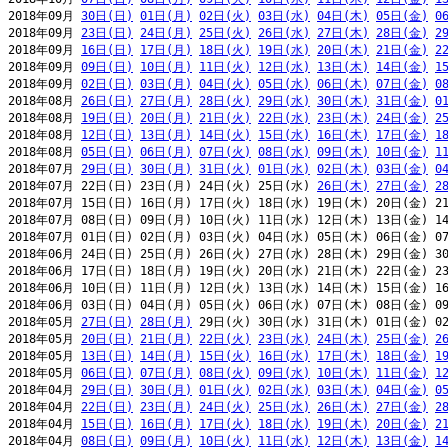
2018年09月 
30日(日)
01日(月)
02日(火)
03日(水)
04日(木)
05日(金)
0
2018年09月 
23日(日)
24日(月)
25日(火)
26日(水)
27日(木)
28日(金)
2
2018年09月 
16日(日)
17日(月)
18日(火)
19日(水)
20日(木)
21日(金)
2
2018年09月 
09日(日)
10日(月)
11日(火)
12日(水)
13日(木)
14日(金)
1
2018年09月 
02日(日)
03日(月)
04日(火)
05日(水)
06日(木)
07日(金)
0
2018年08月 
26日(日)
27日(月)
28日(火)
29日(水)
30日(木)
31日(金)
0
2018年08月 
19日(日)
20日(月)
21日(火)
22日(水)
23日(木)
24日(金)
2
2018年08月 
12日(日)
13日(月)
14日(火)
15日(水)
16日(木)
17日(金)
1
2018年08月 
05日(日)
06日(月)
07日(火)
08日(水)
09日(木)
10日(金)
1
2018年07月 
29日(日)
30日(月)
31日(火)
01日(水)
02日(木)
03日(金)
0
2018年07月 22日(日) 23日(月) 24日(火) 25日(水) 
26日(木)
27日(金)
2
2018年07月 15日(日) 16日(月) 17日(火) 18日(水) 19日(木) 20日(金) 21
2018年07月 08日(日) 09日(月) 10日(火) 11日(水) 12日(木) 13日(金) 14
2018年07月 01日(日) 02日(月) 03日(火) 04日(水) 05日(木) 06日(金) 07
2018年06月 24日(日) 25日(月) 26日(火) 27日(水) 28日(木) 29日(金) 30
2018年06月 17日(日) 18日(月) 19日(火) 20日(水) 21日(木) 22日(金) 23
2018年06月 10日(日) 11日(月) 12日(火) 13日(水) 14日(木) 15日(金) 16
2018年06月 03日(日) 04日(月) 05日(火) 06日(水) 07日(木) 08日(金) 09
2018年05月 
27日(日)
28日(月)
 29日(火) 30日(水) 31日(木) 01日(金) 02
2018年05月 
20日(日)
21日(月)
22日(火)
23日(水)
24日(木)
25日(金)
2
2018年05月 
13日(日)
14日(月)
15日(火)
16日(水)
17日(木)
18日(金)
1
2018年05月 
06日(日)
07日(月)
08日(火)
09日(水)
10日(木)
11日(金)
1
2018年04月 
29日(日)
30日(月)
01日(火)
02日(水)
03日(木)
04日(金)
0
2018年04月 
22日(日)
23日(月)
24日(火)
25日(水)
26日(木)
27日(金)
2
2018年04月 
15日(日)
16日(月)
17日(火)
18日(水)
19日(木)
20日(金)
2
2018年04月 
08日(日)
09日(月)
10日(火)
11日(水)
12日(木)
13日(金)
1