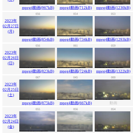
mpeg4動画(967kB)
mpeg4動画(712kB)
mpeg4動画(1230kB)
056
054
053
2023年
02月27日
(月)
mpeg4動画(854kB)
mpeg4動画(734kB)
mpeg4動画(1293kB)
056
061
059
2023年
02月26日
(日)
mpeg4動画(823kB)
mpeg4動画(724kB)
mpeg4動画(1322kB)
067
045
000
2023年
02月25日
(土)
mpeg4動画(875kB)
mpeg4動画(667kB)
動画
055
056
054
2023年
02月24日
(金)