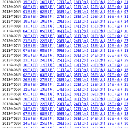
2013年09月 
15日(日)
16日(月)
17日(火)
18日(水)
19日(木)
20日(金)
2
2013年09月 
08日(日)
09日(月)
10日(火)
11日(水)
12日(木)
13日(金)
1
2013年09月 
01日(日)
02日(月)
03日(火)
04日(水)
05日(木)
06日(金)
0
2013年08月 
25日(日)
26日(月)
27日(火)
28日(水)
29日(木)
30日(金)
3
2013年08月 
18日(日)
19日(月)
20日(火)
21日(水)
22日(木)
23日(金)
2
2013年08月 
11日(日)
12日(月)
13日(火)
14日(水)
15日(木)
16日(金)
1
2013年08月 
04日(日)
05日(月)
06日(火)
07日(水)
08日(木)
09日(金)
1
2013年07月 
28日(日)
29日(月)
30日(火)
31日(水)
01日(木)
02日(金)
0
2013年07月 
21日(日)
22日(月)
23日(火)
24日(水)
25日(木)
26日(金)
2
2013年07月 
14日(日)
15日(月)
16日(火)
17日(水)
18日(木)
19日(金)
2
2013年07月 
07日(日)
08日(月)
09日(火)
10日(水)
11日(木)
12日(金)
1
2013年06月 
30日(日)
01日(月)
02日(火)
03日(水)
04日(木)
05日(金)
0
2013年06月 
23日(日)
24日(月)
25日(火)
26日(水)
27日(木)
28日(金)
2
2013年06月 
16日(日)
17日(月)
18日(火)
19日(水)
20日(木)
21日(金)
2
2013年06月 
09日(日)
10日(月)
11日(火)
12日(水)
13日(木)
14日(金)
1
2013年06月 
02日(日)
03日(月)
04日(火)
05日(水)
06日(木)
07日(金)
0
2013年05月 
26日(日)
27日(月)
28日(火)
29日(水)
30日(木)
31日(金)
0
2013年05月 
19日(日)
20日(月)
21日(火)
22日(水)
23日(木)
24日(金)
2
2013年05月 
12日(日)
13日(月)
14日(火)
15日(水)
16日(木)
17日(金)
1
2013年05月 
05日(日)
06日(月)
07日(火)
08日(水)
09日(木)
10日(金)
1
2013年04月 
28日(日)
29日(月)
30日(火)
01日(水)
02日(木)
03日(金)
0
2013年04月 
21日(日)
22日(月)
23日(火)
24日(水)
25日(木)
26日(金)
2
2013年04月 
14日(日)
15日(月)
16日(火)
17日(水)
18日(木)
19日(金)
2
2013年04月 
07日(日)
08日(月)
09日(火)
10日(水)
11日(木)
12日(金)
1
2013年03月 
31日(日)
01日(月)
02日(火)
03日(水)
04日(木)
05日(金)
0
2013年03月 
24日(日)
25日(月)
26日(火)
27日(水)
28日(木)
29日(金)
3