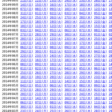
2014年09月 
21日(日)
22日(月)
23日(火)
24日(水)
25日(木)
26日(金)
2
2014年09月 
14日(日)
15日(月)
16日(火)
17日(水)
18日(木)
19日(金)
2
2014年09月 
07日(日)
08日(月)
09日(火)
10日(水)
11日(木)
12日(金)
1
2014年08月 
31日(日)
01日(月)
02日(火)
03日(水)
04日(木)
05日(金)
0
2014年08月 
24日(日)
25日(月)
26日(火)
27日(水)
28日(木)
29日(金)
3
2014年08月 
17日(日)
18日(月)
19日(火)
20日(水)
21日(木)
22日(金)
2
2014年08月 
10日(日)
11日(月)
12日(火)
13日(水)
14日(木)
15日(金)
1
2014年08月 
03日(日)
04日(月)
05日(火)
06日(水)
07日(木)
08日(金)
0
2014年07月 
27日(日)
28日(月)
29日(火)
30日(水)
31日(木)
01日(金)
0
2014年07月 
20日(日)
21日(月)
22日(火)
23日(水)
24日(木)
25日(金)
2
2014年07月 
13日(日)
14日(月)
15日(火)
16日(水)
17日(木)
18日(金)
1
2014年07月 
06日(日)
07日(月)
08日(火)
09日(水)
10日(木)
11日(金)
1
2014年06月 
29日(日)
30日(月)
01日(火)
02日(水)
03日(木)
04日(金)
0
2014年06月 
22日(日)
23日(月)
24日(火)
25日(水)
26日(木)
27日(金)
2
2014年06月 
15日(日)
16日(月)
17日(火)
18日(水)
19日(木)
20日(金)
2
2014年06月 
08日(日)
09日(月)
10日(火)
11日(水)
12日(木)
13日(金)
1
2014年06月 
01日(日)
02日(月)
03日(火)
04日(水)
05日(木)
06日(金)
0
2014年05月 
25日(日)
26日(月)
27日(火)
28日(水)
29日(木)
30日(金)
3
2014年05月 
18日(日)
19日(月)
20日(火)
21日(水)
22日(木)
23日(金)
2
2014年05月 
11日(日)
12日(月)
13日(火)
14日(水)
15日(木)
16日(金)
1
2014年05月 
04日(日)
05日(月)
06日(火)
07日(水)
08日(木)
09日(金)
1
2014年04月 
27日(日)
28日(月)
29日(火)
30日(水)
01日(木)
02日(金)
0
2014年04月 
20日(日)
21日(月)
22日(火)
23日(水)
24日(木)
25日(金)
2
2014年04月 
13日(日)
14日(月)
15日(火)
16日(水)
17日(木)
18日(金)
1
2014年04月 
06日(日)
07日(月)
08日(火)
09日(水)
10日(木)
11日(金)
1
2014年03月 
30日(日)
31日(月)
01日(火)
02日(水)
03日(木)
04日(金)
0
2014年03月 
23日(日)
24日(月)
25日(火)
26日(水)
27日(木)
28日(金)
2