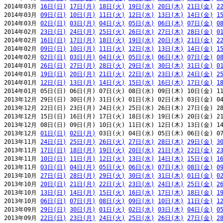
2014年03月 
16日(日)
17日(月)
18日(火)
19日(水)
20日(木)
21日(金)
2
2014年03月 
09日(日)
10日(月)
11日(火)
12日(水)
13日(木)
14日(金)
1
2014年03月 
02日(日)
03日(月)
04日(火)
05日(水)
06日(木)
07日(金)
0
2014年02月 
23日(日)
24日(月)
25日(火)
26日(水)
27日(木)
28日(金)
0
2014年02月 
16日(日)
17日(月)
18日(火)
19日(水)
20日(木)
21日(金)
2
2014年02月 
09日(日)
10日(月)
11日(火)
12日(水)
13日(木)
14日(金)
1
2014年02月 
02日(日)
03日(月)
04日(火)
05日(水)
06日(木)
07日(金)
0
2014年01月 
26日(日)
27日(月)
28日(火)
29日(水)
30日(木)
31日(金)
0
2014年01月 
19日(日)
20日(月)
21日(火)
22日(水)
23日(木)
24日(金)
2
2014年01月 
12日(日)
13日(月)
14日(火)
15日(水)
16日(木)
17日(金)
1
2014年01月 05日(日) 06日(月) 07日(火) 08日(水) 09日(木) 10日(金) 11
2013年12月 29日(日) 30日(月) 31日(火) 01日(水) 02日(木) 03日(金) 04
2013年12月 22日(日) 23日(月) 24日(火) 25日(水) 26日(木) 27日(金) 28
2013年12月 15日(日) 16日(月) 17日(火) 18日(水) 19日(木) 20日(金) 21
2013年12月 08日(日) 09日(月) 10日(火) 11日(水) 12日(木) 13日(金) 14
2013年12月 
01日(日)
02日(月)
 03日(火) 04日(水) 05日(木) 06日(金) 07
2013年11月 
24日(日)
25日(月)
26日(火)
27日(水)
28日(木)
29日(金)
3
2013年11月 
17日(日)
18日(月)
19日(火)
20日(水)
21日(木)
22日(金)
2
2013年11月 
10日(日)
11日(月)
12日(火)
13日(水)
14日(木)
15日(金)
1
2013年11月 
03日(日)
04日(月)
05日(火)
06日(水)
07日(木)
08日(金)
0
2013年10月 
27日(日)
28日(月)
29日(火)
30日(水)
31日(木)
01日(金)
0
2013年10月 
20日(日)
21日(月)
22日(火)
23日(水)
24日(木)
25日(金)
2
2013年10月 
13日(日)
14日(月)
15日(火)
16日(水)
17日(木)
18日(金)
1
2013年10月 
06日(日)
07日(月)
08日(火)
09日(水)
10日(木)
11日(金)
1
2013年09月 
29日(日)
30日(月)
01日(火)
02日(水)
03日(木)
04日(金)
0
2013年09月 
22日(日)
23日(月)
24日(火)
25日(水)
26日(木)
27日(金)
2