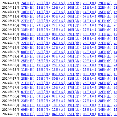
2024年11月 
24日(日)
25日(月)
26日(火)
27日(水)
28日(木)
29日(金)
3
2024年11月 
17日(日)
18日(月)
19日(火)
20日(水)
21日(木)
22日(金)
2
2024年11月 
10日(日)
11日(月)
12日(火)
13日(水)
14日(木)
15日(金)
1
2024年11月 
03日(日)
04日(月)
05日(火)
06日(水)
07日(木)
08日(金)
0
2024年10月 
27日(日)
28日(月)
29日(火)
30日(水)
31日(木)
01日(金)
0
2024年10月 
20日(日)
21日(月)
22日(火)
23日(水)
24日(木)
25日(金)
2
2024年10月 
13日(日)
14日(月)
15日(火)
16日(水)
17日(木)
18日(金)
1
2024年10月 
06日(日)
07日(月)
08日(火)
09日(水)
10日(木)
11日(金)
1
2024年09月 
29日(日)
30日(月)
01日(火)
02日(水)
03日(木)
04日(金)
0
2024年09月 
22日(日)
23日(月)
24日(火)
25日(水)
26日(木)
27日(金)
2
2024年09月 
15日(日)
16日(月)
17日(火)
18日(水)
19日(木)
20日(金)
2
2024年09月 
08日(日)
09日(月)
10日(火)
11日(水)
12日(木)
13日(金)
1
2024年09月 
01日(日)
02日(月)
03日(火)
04日(水)
05日(木)
06日(金)
0
2024年08月 
25日(日)
26日(月)
27日(火)
28日(水)
29日(木)
30日(金)
3
2024年08月 
18日(日)
19日(月)
20日(火)
21日(水)
22日(木)
23日(金)
2
2024年08月 
11日(日)
12日(月)
13日(火)
14日(水)
15日(木)
16日(金)
1
2024年08月 
04日(日)
05日(月)
06日(火)
07日(水)
08日(木)
09日(金)
1
2024年07月 
28日(日)
29日(月)
30日(火)
31日(水)
01日(木)
02日(金)
0
2024年07月 
21日(日)
22日(月)
23日(火)
24日(水)
25日(木)
26日(金)
2
2024年07月 
14日(日)
15日(月)
16日(火)
17日(水)
18日(木)
19日(金)
2
2024年07月 
07日(日)
08日(月)
09日(火)
10日(水)
11日(木)
12日(金)
1
2024年06月 
30日(日)
01日(月)
02日(火)
03日(水)
04日(木)
05日(金)
0
2024年06月 
23日(日)
24日(月)
25日(火)
26日(水)
27日(木)
28日(金)
2
2024年06月 
16日(日)
17日(月)
18日(火)
19日(水)
20日(木)
21日(金)
2
2024年06月 
09日(日)
10日(月)
11日(火)
12日(水)
13日(木)
14日(金)
1
2024年06月 
02日(日)
03日(月)
04日(火)
05日(水)
06日(木)
07日(金)
0