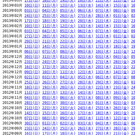
2013年03月 
17日(日)
18日(月)
19日(火)
20日(水)
21日(木)
22日(金)
2
2013年03月 
10日(日)
11日(月)
12日(火)
13日(水)
14日(木)
15日(金)
1
2013年03月 
03日(日)
04日(月)
05日(火)
06日(水)
07日(木)
08日(金)
0
2013年02月 
24日(日)
25日(月)
26日(火)
27日(水)
28日(木)
01日(金)
0
2013年02月 
17日(日)
18日(月)
19日(火)
20日(水)
21日(木)
22日(金)
2
2013年02月 
10日(日)
11日(月)
12日(火)
13日(水)
14日(木)
15日(金)
1
2013年02月 
03日(日)
04日(月)
05日(火)
06日(水)
07日(木)
08日(金)
0
2013年01月 
27日(日)
28日(月)
29日(火)
30日(水)
31日(木)
01日(金)
0
2013年01月 
20日(日)
21日(月)
22日(火)
23日(水)
24日(木)
25日(金)
2
2013年01月 
13日(日)
14日(月)
15日(火)
16日(水)
17日(木)
18日(金)
1
2013年01月 
06日(日)
07日(月)
08日(火)
09日(水)
10日(木)
11日(金)
1
2012年12月 
30日(日)
31日(月)
01日(火)
02日(水)
03日(木)
04日(金)
0
2012年12月 
23日(日)
24日(月)
25日(火)
26日(水)
27日(木)
28日(金)
2
2012年12月 
16日(日)
17日(月)
18日(火)
19日(水)
20日(木)
21日(金)
2
2012年12月 
09日(日)
10日(月)
11日(火)
12日(水)
13日(木)
14日(金)
1
2012年12月 
02日(日)
03日(月)
04日(火)
05日(水)
06日(木)
07日(金)
0
2012年11月 
25日(日)
26日(月)
27日(火)
28日(水)
29日(木)
30日(金)
0
2012年11月 
18日(日)
19日(月)
20日(火)
21日(水)
22日(木)
23日(金)
2
2012年11月 
11日(日)
12日(月)
13日(火)
14日(水)
15日(木)
16日(金)
1
2012年11月 
04日(日)
05日(月)
06日(火)
07日(水)
08日(木)
09日(金)
1
2012年10月 
28日(日)
29日(月)
30日(火)
31日(水)
01日(木)
02日(金)
0
2012年10月 
21日(日)
22日(月)
23日(火)
24日(水)
25日(木)
26日(金)
2
2012年10月 
14日(日)
15日(月)
16日(火)
17日(水)
18日(木)
19日(金)
2
2012年10月 
07日(日)
08日(月)
09日(火)
10日(水)
11日(木)
12日(金)
1
2012年09月 
30日(日)
01日(月)
02日(火)
03日(水)
04日(木)
05日(金)
0
2012年09月 
23日(日)
24日(月)
25日(火)
26日(水)
27日(木)
28日(金)
2
2012年09月 
16日(日)
17日(月)
18日(火)
19日(水)
20日(木)
21日(金)
2