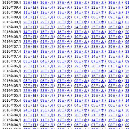
2016年09月 
25日(日)
26日(月)
27日(火)
28日(水)
29日(木)
30日(金)
0
2016年09月 
18日(日)
19日(月)
20日(火)
21日(水)
22日(木)
23日(金)
2
2016年09月 
11日(日)
12日(月)
13日(火)
14日(水)
15日(木)
16日(金)
1
2016年09月 
04日(日)
05日(月)
06日(火)
07日(水)
08日(木)
09日(金)
1
2016年08月 
28日(日)
29日(月)
30日(火)
31日(水)
01日(木)
02日(金)
0
2016年08月 
21日(日)
22日(月)
23日(火)
24日(水)
25日(木)
26日(金)
2
2016年08月 
14日(日)
15日(月)
16日(火)
17日(水)
18日(木)
19日(金)
2
2016年08月 
07日(日)
08日(月)
09日(火)
10日(水)
11日(木)
12日(金)
1
2016年07月 
31日(日)
01日(月)
02日(火)
03日(水)
04日(木)
05日(金)
0
2016年07月 
24日(日)
25日(月)
26日(火)
27日(水)
28日(木)
29日(金)
3
2016年07月 
17日(日)
18日(月)
19日(火)
20日(水)
21日(木)
22日(金)
2
2016年07月 
10日(日)
11日(月)
12日(火)
13日(水)
14日(木)
15日(金)
1
2016年07月 
03日(日)
04日(月)
05日(火)
06日(水)
07日(木)
08日(金)
0
2016年06月 
26日(日)
27日(月)
28日(火)
29日(水)
30日(木)
01日(金)
0
2016年06月 
19日(日)
20日(月)
21日(火)
22日(水)
23日(木)
24日(金)
2
2016年06月 
12日(日)
13日(月)
14日(火)
15日(水)
16日(木)
17日(金)
1
2016年06月 
05日(日)
06日(月)
07日(火)
08日(水)
09日(木)
10日(金)
1
2016年05月 
29日(日)
30日(月)
31日(火)
01日(水)
02日(木)
03日(金)
0
2016年05月 
22日(日)
23日(月)
24日(火)
25日(水)
26日(木)
27日(金)
2
2016年05月 
15日(日)
16日(月)
17日(火)
18日(水)
19日(木)
20日(金)
2
2016年05月 
08日(日)
09日(月)
10日(火)
11日(水)
12日(木)
13日(金)
1
2016年05月 
01日(日)
02日(月)
03日(火)
04日(水)
05日(木)
06日(金)
0
2016年04月 
24日(日)
25日(月)
26日(火)
27日(水)
28日(木)
29日(金)
3
2016年04月 
17日(日)
18日(月)
19日(火)
20日(水)
21日(木)
22日(金)
2
2016年04月 
10日(日)
11日(月)
12日(火)
13日(水)
14日(木)
15日(金)
1
2016年04月 
03日(日)
04日(月)
05日(火)
06日(水)
07日(木)
08日(金)
0