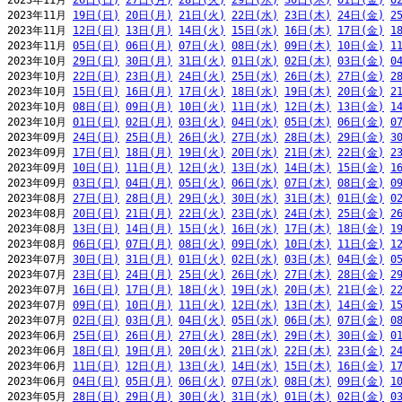
2023年11月 
26日(日)
27日(月)
28日(火)
29日(水)
30日(木)
01日(金)
0
2023年11月 
19日(日)
20日(月)
21日(火)
22日(水)
23日(木)
24日(金)
2
2023年11月 
12日(日)
13日(月)
14日(火)
15日(水)
16日(木)
17日(金)
1
2023年11月 
05日(日)
06日(月)
07日(火)
08日(水)
09日(木)
10日(金)
1
2023年10月 
29日(日)
30日(月)
31日(火)
01日(水)
02日(木)
03日(金)
0
2023年10月 
22日(日)
23日(月)
24日(火)
25日(水)
26日(木)
27日(金)
2
2023年10月 
15日(日)
16日(月)
17日(火)
18日(水)
19日(木)
20日(金)
2
2023年10月 
08日(日)
09日(月)
10日(火)
11日(水)
12日(木)
13日(金)
1
2023年10月 
01日(日)
02日(月)
03日(火)
04日(水)
05日(木)
06日(金)
0
2023年09月 
24日(日)
25日(月)
26日(火)
27日(水)
28日(木)
29日(金)
3
2023年09月 
17日(日)
18日(月)
19日(火)
20日(水)
21日(木)
22日(金)
2
2023年09月 
10日(日)
11日(月)
12日(火)
13日(水)
14日(木)
15日(金)
1
2023年09月 
03日(日)
04日(月)
05日(火)
06日(水)
07日(木)
08日(金)
0
2023年08月 
27日(日)
28日(月)
29日(火)
30日(水)
31日(木)
01日(金)
0
2023年08月 
20日(日)
21日(月)
22日(火)
23日(水)
24日(木)
25日(金)
2
2023年08月 
13日(日)
14日(月)
15日(火)
16日(水)
17日(木)
18日(金)
1
2023年08月 
06日(日)
07日(月)
08日(火)
09日(水)
10日(木)
11日(金)
1
2023年07月 
30日(日)
31日(月)
01日(火)
02日(水)
03日(木)
04日(金)
0
2023年07月 
23日(日)
24日(月)
25日(火)
26日(水)
27日(木)
28日(金)
2
2023年07月 
16日(日)
17日(月)
18日(火)
19日(水)
20日(木)
21日(金)
2
2023年07月 
09日(日)
10日(月)
11日(火)
12日(水)
13日(木)
14日(金)
1
2023年07月 
02日(日)
03日(月)
04日(火)
05日(水)
06日(木)
07日(金)
0
2023年06月 
25日(日)
26日(月)
27日(火)
28日(水)
29日(木)
30日(金)
0
2023年06月 
18日(日)
19日(月)
20日(火)
21日(水)
22日(木)
23日(金)
2
2023年06月 
11日(日)
12日(月)
13日(火)
14日(水)
15日(木)
16日(金)
1
2023年06月 
04日(日)
05日(月)
06日(火)
07日(水)
08日(木)
09日(金)
1
2023年05月 
28日(日)
29日(月)
30日(火)
31日(水)
01日(木)
02日(金)
0