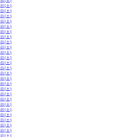
2日(土)
5日(土)
8日(土)
1日(土)
2日(土)
5日(土)
8日(土)
1日(土)
5日(土)
8日(土)
1日(土)
4日(土)
8日(土)
1日(土)
4日(土)
7日(土)
0日(土)
3日(土)
6日(土)
9日(土)
2日(土)
6日(土)
9日(土)
2日(土)
5日(土)
8日(土)
1日(土)