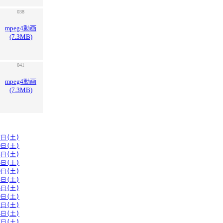
038
mpeg4動画
(7.3MB)
041
mpeg4動画
(7.3MB)
7日(土)
0日(土)
3日(土)
6日(土)
0日(土)
3日(土)
6日(土)
9日(土)
2日(土)
4日(土)
7日(土)