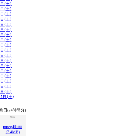
4日(土)
7日(土)
1日(土)
4日(土)
7日(土)
0日(土)
3日(土)
7日(土)
0日(土)
3日(土)
6日(土)
9日(土)
2日(土)
5日(土)
8日(土)
1日(土)
5日(土)
8日(土)
11日(土)
終日(24時間分)
035
mpeg4動画
(7.4MB)