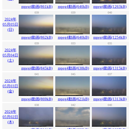
mpeg4動画(861kB)
mpeg4動画(640kB)
mpeg4動画(1263kB)
039
039
040
2024年
05月05日
(日)
mpeg4動画(862kB)
mpeg4動画(640kB)
mpeg4動画(1254kB)
039
033
035
2024年
05月04日
(土)
mpeg4動画(845kB)
mpeg4動画(638kB)
mpeg4動画(1315kB)
041
045
037
2024年
05月03日
(金)
mpeg4動画(869kB)
mpeg4動画(621kB)
mpeg4動画(1313kB)
038
042
040
2024年
05月02日
(木)