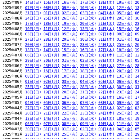
2025年09月 
14日(日)
15日(月)
16日(火)
17日(水)
18日(木)
19日(金)
2
2025年09月 
07日(日)
08日(月)
09日(火)
10日(水)
11日(木)
12日(金)
1
2025年08月 
31日(日)
01日(月)
02日(火)
03日(水)
04日(木)
05日(金)
0
2025年08月 
24日(日)
25日(月)
26日(火)
27日(水)
28日(木)
29日(金)
3
2025年08月 
17日(日)
18日(月)
19日(火)
20日(水)
21日(木)
22日(金)
2
2025年08月 
10日(日)
11日(月)
12日(火)
13日(水)
14日(木)
15日(金)
1
2025年08月 
03日(日)
04日(月)
05日(火)
06日(水)
07日(木)
08日(金)
0
2025年07月 
27日(日)
28日(月)
29日(火)
30日(水)
31日(木)
01日(金)
0
2025年07月 
20日(日)
21日(月)
22日(火)
23日(水)
24日(木)
25日(金)
2
2025年07月 
13日(日)
14日(月)
15日(火)
16日(水)
17日(木)
18日(金)
1
2025年07月 
06日(日)
07日(月)
08日(火)
09日(水)
10日(木)
11日(金)
1
2025年06月 
29日(日)
30日(月)
01日(火)
02日(水)
03日(木)
04日(金)
0
2025年06月 
22日(日)
23日(月)
24日(火)
25日(水)
26日(木)
27日(金)
2
2025年06月 
15日(日)
16日(月)
17日(火)
18日(水)
19日(木)
20日(金)
2
2025年06月 
08日(日)
09日(月)
10日(火)
11日(水)
12日(木)
13日(金)
1
2025年06月 
01日(日)
02日(月)
03日(火)
04日(水)
05日(木)
06日(金)
0
2025年05月 
25日(日)
26日(月)
27日(火)
28日(水)
29日(木)
30日(金)
3
2025年05月 
18日(日)
19日(月)
20日(火)
21日(水)
22日(木)
23日(金)
2
2025年05月 
11日(日)
12日(月)
13日(火)
14日(水)
15日(木)
16日(金)
1
2025年05月 
04日(日)
05日(月)
06日(火)
07日(水)
08日(木)
09日(金)
1
2025年04月 
27日(日)
28日(月)
29日(火)
30日(水)
01日(木)
02日(金)
0
2025年04月 
20日(日)
21日(月)
22日(火)
23日(水)
24日(木)
25日(金)
2
2025年04月 
13日(日)
14日(月)
15日(火)
16日(水)
17日(木)
18日(金)
1
2025年04月 
06日(日)
07日(月)
08日(火)
09日(水)
10日(木)
11日(金)
1
2025年03月 
30日(日)
31日(月)
01日(火)
02日(水)
03日(木)
04日(金)
0
2025年03月 
23日(日)
24日(月)
25日(火)
26日(水)
27日(木)
28日(金)
2