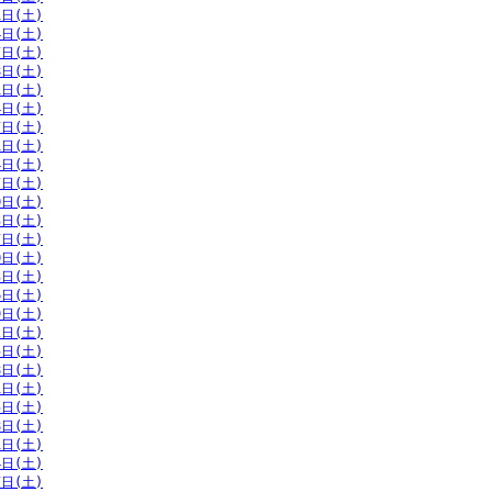
1日(土)
4日(土)
7日(土)
8日(土)
1日(土)
4日(土)
7日(土)
1日(土)
4日(土)
7日(土)
0日(土)
3日(土)
7日(土)
0日(土)
3日(土)
6日(土)
9日(土)
2日(土)
5日(土)
8日(土)
1日(土)
5日(土)
8日(土)
1日(土)
4日(土)
7日(土)