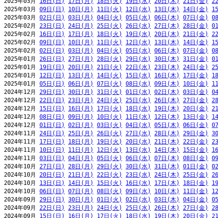
2025年03月 
16日(日)
17日(月)
18日(火)
19日(水)
20日(木)
21日(金)
2
2025年03月 
09日(日)
10日(月)
11日(火)
12日(水)
13日(木)
14日(金)
1
2025年03月 
02日(日)
03日(月)
04日(火)
05日(水)
06日(木)
07日(金)
0
2025年02月 
23日(日)
24日(月)
25日(火)
26日(水)
27日(木)
28日(金)
0
2025年02月 
16日(日)
17日(月)
18日(火)
19日(水)
20日(木)
21日(金)
2
2025年02月 
09日(日)
10日(月)
11日(火)
12日(水)
13日(木)
14日(金)
1
2025年02月 
02日(日)
03日(月)
04日(火)
05日(水)
06日(木)
07日(金)
0
2025年01月 
26日(日)
27日(月)
28日(火)
29日(水)
30日(木)
31日(金)
0
2025年01月 
19日(日)
20日(月)
21日(火)
22日(水)
23日(木)
24日(金)
2
2025年01月 
12日(日)
13日(月)
14日(火)
15日(水)
16日(木)
17日(金)
1
2025年01月 
05日(日)
06日(月)
07日(火)
08日(水)
09日(木)
10日(金)
1
2024年12月 
29日(日)
30日(月)
31日(火)
01日(水)
02日(木)
03日(金)
0
2024年12月 
22日(日)
23日(月)
24日(火)
25日(水)
26日(木)
27日(金)
2
2024年12月 
15日(日)
16日(月)
17日(火)
18日(水)
19日(木)
20日(金)
2
2024年12月 
08日(日)
09日(月)
10日(火)
11日(水)
12日(木)
13日(金)
1
2024年12月 
01日(日)
02日(月)
03日(火)
04日(水)
05日(木)
06日(金)
0
2024年11月 
24日(日)
25日(月)
26日(火)
27日(水)
28日(木)
29日(金)
3
2024年11月 
17日(日)
18日(月)
19日(火)
20日(水)
21日(木)
22日(金)
2
2024年11月 
10日(日)
11日(月)
12日(火)
13日(水)
14日(木)
15日(金)
1
2024年11月 
03日(日)
04日(月)
05日(火)
06日(水)
07日(木)
08日(金)
0
2024年10月 
27日(日)
28日(月)
29日(火)
30日(水)
31日(木)
01日(金)
0
2024年10月 
20日(日)
21日(月)
22日(火)
23日(水)
24日(木)
25日(金)
2
2024年10月 
13日(日)
14日(月)
15日(火)
16日(水)
17日(木)
18日(金)
1
2024年10月 
06日(日)
07日(月)
08日(火)
09日(水)
10日(木)
11日(金)
1
2024年09月 
29日(日)
30日(月)
01日(火)
02日(水)
03日(木)
04日(金)
0
2024年09月 
22日(日)
23日(月)
24日(火)
25日(水)
26日(木)
27日(金)
2
2024年09月 
15日(日)
16日(月)
17日(火)
18日(水)
19日(木)
20日(金)
2