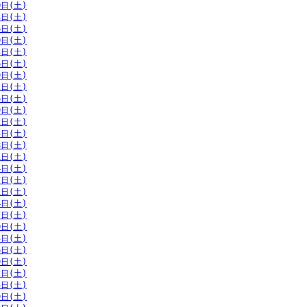
0日(土)
3日(土)
6日(土)
0日(土)
3日(土)
6日(土)
9日(土)
2日(土)
6日(土)
9日(土)
2日(土)
5日(土)
8日(土)
1日(土)
4日(土)
7日(土)
1日(土)
4日(土)
7日(土)
0日(土)
3日(土)
6日(土)
9日(土)
2日(土)
5日(土)
9日(土)