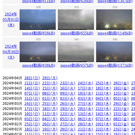
mpeg4動画(811kB)
mpeg4動画(628kB)
mpeg4動画(1307kB)
036
035
034
2024年
05月01日
(水)
mpeg4動画(858kB)
mpeg4動画(655kB)
mpeg4動画(1149kB)
035
045
040
2024年
04月30日
(火)
mpeg4動画(838kB)
mpeg4動画(657kB)
mpeg4動画(1371kB)
2024年04月 
28日(日)
29日(月)
2024年04月 
21日(日)
22日(月)
23日(火)
24日(水)
25日(木)
26日(金)
2
2024年04月 
14日(日)
15日(月)
16日(火)
17日(水)
18日(木)
19日(金)
2
2024年04月 
07日(日)
08日(月)
09日(火)
10日(水)
11日(木)
12日(金)
1
2024年03月 
31日(日)
01日(月)
02日(火)
03日(水)
04日(木)
05日(金)
0
2024年03月 
24日(日)
25日(月)
26日(火)
27日(水)
28日(木)
29日(金)
3
2024年03月 
17日(日)
18日(月)
19日(火)
20日(水)
21日(木)
22日(金)
2
2024年03月 
10日(日)
11日(月)
12日(火)
13日(水)
14日(木)
15日(金)
1
2024年03月 
03日(日)
04日(月)
05日(火)
06日(水)
07日(木)
08日(金)
0
2024年02月 
25日(日)
26日(月)
27日(火)
28日(水)
29日(木)
01日(金)
0
2024年02月 
18日(日)
19日(月)
20日(火)
21日(水)
22日(木)
23日(金)
2
2024年02月 
11日(日)
12日(月)
13日(火)
14日(水)
15日(木)
16日(金)
1