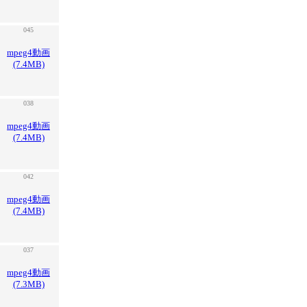
045
mpeg4動画
(7.4MB)
038
mpeg4動画
(7.4MB)
042
mpeg4動画
(7.4MB)
037
mpeg4動画
(7.3MB)