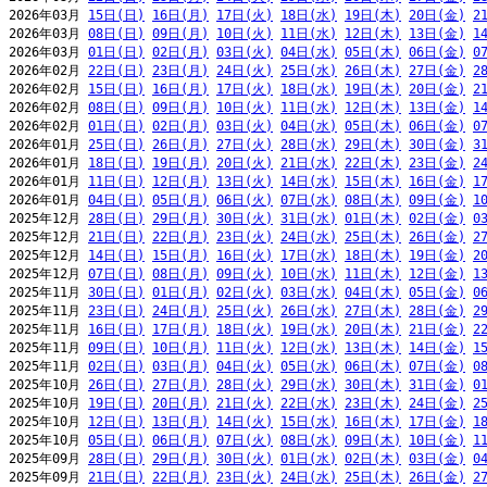
2026年03月 
15日(日)
16日(月)
17日(火)
18日(水)
19日(木)
20日(金)
2
2026年03月 
08日(日)
09日(月)
10日(火)
11日(水)
12日(木)
13日(金)
1
2026年03月 
01日(日)
02日(月)
03日(火)
04日(水)
05日(木)
06日(金)
0
2026年02月 
22日(日)
23日(月)
24日(火)
25日(水)
26日(木)
27日(金)
2
2026年02月 
15日(日)
16日(月)
17日(火)
18日(水)
19日(木)
20日(金)
2
2026年02月 
08日(日)
09日(月)
10日(火)
11日(水)
12日(木)
13日(金)
1
2026年02月 
01日(日)
02日(月)
03日(火)
04日(水)
05日(木)
06日(金)
0
2026年01月 
25日(日)
26日(月)
27日(火)
28日(水)
29日(木)
30日(金)
3
2026年01月 
18日(日)
19日(月)
20日(火)
21日(水)
22日(木)
23日(金)
2
2026年01月 
11日(日)
12日(月)
13日(火)
14日(水)
15日(木)
16日(金)
1
2026年01月 
04日(日)
05日(月)
06日(火)
07日(水)
08日(木)
09日(金)
1
2025年12月 
28日(日)
29日(月)
30日(火)
31日(水)
01日(木)
02日(金)
0
2025年12月 
21日(日)
22日(月)
23日(火)
24日(水)
25日(木)
26日(金)
2
2025年12月 
14日(日)
15日(月)
16日(火)
17日(水)
18日(木)
19日(金)
2
2025年12月 
07日(日)
08日(月)
09日(火)
10日(水)
11日(木)
12日(金)
1
2025年11月 
30日(日)
01日(月)
02日(火)
03日(水)
04日(木)
05日(金)
0
2025年11月 
23日(日)
24日(月)
25日(火)
26日(水)
27日(木)
28日(金)
2
2025年11月 
16日(日)
17日(月)
18日(火)
19日(水)
20日(木)
21日(金)
2
2025年11月 
09日(日)
10日(月)
11日(火)
12日(水)
13日(木)
14日(金)
1
2025年11月 
02日(日)
03日(月)
04日(火)
05日(水)
06日(木)
07日(金)
0
2025年10月 
26日(日)
27日(月)
28日(火)
29日(水)
30日(木)
31日(金)
0
2025年10月 
19日(日)
20日(月)
21日(火)
22日(水)
23日(木)
24日(金)
2
2025年10月 
12日(日)
13日(月)
14日(火)
15日(水)
16日(木)
17日(金)
1
2025年10月 
05日(日)
06日(月)
07日(火)
08日(水)
09日(木)
10日(金)
1
2025年09月 
28日(日)
29日(月)
30日(火)
01日(水)
02日(木)
03日(金)
0
2025年09月 
21日(日)
22日(月)
23日(火)
24日(水)
25日(木)
26日(金)
2