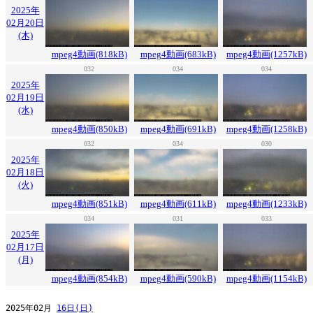
2025年
02月20日
(木)
mpeg4動画(818kB)
mpeg4動画(683kB)
mpeg4動画(1257kB)
032
034
034
2025年
02月19日
(水)
mpeg4動画(850kB)
mpeg4動画(691kB)
mpeg4動画(1258kB)
032
034
030
2025年
02月18日
(火)
mpeg4動画(851kB)
mpeg4動画(611kB)
mpeg4動画(1233kB)
034
031
033
2025年
02月17日
(月)
mpeg4動画(854kB)
mpeg4動画(590kB)
mpeg4動画(1154kB)
2025年02月 
16日(日)