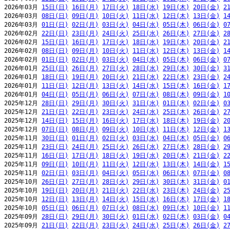
2026年03月 
15日(日)
16日(月)
17日(火)
18日(水)
19日(木)
20日(金)
2
2026年03月 
08日(日)
09日(月)
10日(火)
11日(水)
12日(木)
13日(金)
1
2026年03月 
01日(日)
02日(月)
03日(火)
04日(水)
05日(木)
06日(金)
0
2026年02月 
22日(日)
23日(月)
24日(火)
25日(水)
26日(木)
27日(金)
2
2026年02月 
15日(日)
16日(月)
17日(火)
18日(水)
19日(木)
20日(金)
2
2026年02月 
08日(日)
09日(月)
10日(火)
11日(水)
12日(木)
13日(金)
1
2026年02月 
01日(日)
02日(月)
03日(火)
04日(水)
05日(木)
06日(金)
0
2026年01月 
25日(日)
26日(月)
27日(火)
28日(水)
29日(木)
30日(金)
3
2026年01月 
18日(日)
19日(月)
20日(火)
21日(水)
22日(木)
23日(金)
2
2026年01月 
11日(日)
12日(月)
13日(火)
14日(水)
15日(木)
16日(金)
1
2026年01月 
04日(日)
05日(月)
06日(火)
07日(水)
08日(木)
09日(金)
1
2025年12月 
28日(日)
29日(月)
30日(火)
31日(水)
01日(木)
02日(金)
0
2025年12月 
21日(日)
22日(月)
23日(火)
24日(水)
25日(木)
26日(金)
2
2025年12月 
14日(日)
15日(月)
16日(火)
17日(水)
18日(木)
19日(金)
2
2025年12月 
07日(日)
08日(月)
09日(火)
10日(水)
11日(木)
12日(金)
1
2025年11月 
30日(日)
01日(月)
02日(火)
03日(水)
04日(木)
05日(金)
0
2025年11月 
23日(日)
24日(月)
25日(火)
26日(水)
27日(木)
28日(金)
2
2025年11月 
16日(日)
17日(月)
18日(火)
19日(水)
20日(木)
21日(金)
2
2025年11月 
09日(日)
10日(月)
11日(火)
12日(水)
13日(木)
14日(金)
1
2025年11月 
02日(日)
03日(月)
04日(火)
05日(水)
06日(木)
07日(金)
0
2025年10月 
26日(日)
27日(月)
28日(火)
29日(水)
30日(木)
31日(金)
0
2025年10月 
19日(日)
20日(月)
21日(火)
22日(水)
23日(木)
24日(金)
2
2025年10月 
12日(日)
13日(月)
14日(火)
15日(水)
16日(木)
17日(金)
1
2025年10月 
05日(日)
06日(月)
07日(火)
08日(水)
09日(木)
10日(金)
1
2025年09月 
28日(日)
29日(月)
30日(火)
01日(水)
02日(木)
03日(金)
0
2025年09月 
21日(日)
22日(月)
23日(火)
24日(水)
25日(木)
26日(金)
2