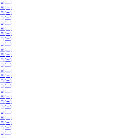
0日(土)
3日(土)
6日(土)
0日(土)
3日(土)
6日(土)
9日(土)
2日(土)
6日(土)
9日(土)
2日(土)
5日(土)
8日(土)
1日(土)
4日(土)
7日(土)
1日(土)
4日(土)
7日(土)
0日(土)
3日(土)
6日(土)
9日(土)
2日(土)
5日(土)
9日(土)