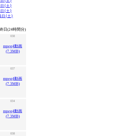
2日(土)
5日(土)
8日(土)
1日(土)
終日(24時間分)
038
mpeg4動画
(7.3MB)
037
mpeg4動画
(7.3MB)
034
mpeg4動画
(7.3MB)
038