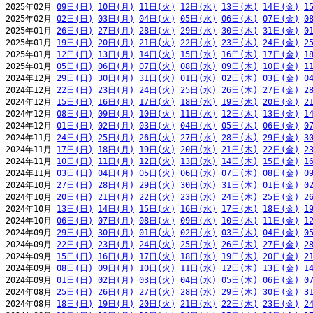
2025年02月 
09日(日)
10日(月)
11日(火)
12日(水)
13日(木)
14日(金)
1
2025年02月 
02日(日)
03日(月)
04日(火)
05日(水)
06日(木)
07日(金)
0
2025年01月 
26日(日)
27日(月)
28日(火)
29日(水)
30日(木)
31日(金)
0
2025年01月 
19日(日)
20日(月)
21日(火)
22日(水)
23日(木)
24日(金)
2
2025年01月 
12日(日)
13日(月)
14日(火)
15日(水)
16日(木)
17日(金)
1
2025年01月 
05日(日)
06日(月)
07日(火)
08日(水)
09日(木)
10日(金)
1
2024年12月 
29日(日)
30日(月)
31日(火)
01日(水)
02日(木)
03日(金)
0
2024年12月 
22日(日)
23日(月)
24日(火)
25日(水)
26日(木)
27日(金)
2
2024年12月 
15日(日)
16日(月)
17日(火)
18日(水)
19日(木)
20日(金)
2
2024年12月 
08日(日)
09日(月)
10日(火)
11日(水)
12日(木)
13日(金)
1
2024年12月 
01日(日)
02日(月)
03日(火)
04日(水)
05日(木)
06日(金)
0
2024年11月 
24日(日)
25日(月)
26日(火)
27日(水)
28日(木)
29日(金)
3
2024年11月 
17日(日)
18日(月)
19日(火)
20日(水)
21日(木)
22日(金)
2
2024年11月 
10日(日)
11日(月)
12日(火)
13日(水)
14日(木)
15日(金)
1
2024年11月 
03日(日)
04日(月)
05日(火)
06日(水)
07日(木)
08日(金)
0
2024年10月 
27日(日)
28日(月)
29日(火)
30日(水)
31日(木)
01日(金)
0
2024年10月 
20日(日)
21日(月)
22日(火)
23日(水)
24日(木)
25日(金)
2
2024年10月 
13日(日)
14日(月)
15日(火)
16日(水)
17日(木)
18日(金)
1
2024年10月 
06日(日)
07日(月)
08日(火)
09日(水)
10日(木)
11日(金)
1
2024年09月 
29日(日)
30日(月)
01日(火)
02日(水)
03日(木)
04日(金)
0
2024年09月 
22日(日)
23日(月)
24日(火)
25日(水)
26日(木)
27日(金)
2
2024年09月 
15日(日)
16日(月)
17日(火)
18日(水)
19日(木)
20日(金)
2
2024年09月 
08日(日)
09日(月)
10日(火)
11日(水)
12日(木)
13日(金)
1
2024年09月 
01日(日)
02日(月)
03日(火)
04日(水)
05日(木)
06日(金)
0
2024年08月 
25日(日)
26日(月)
27日(火)
28日(水)
29日(木)
30日(金)
3
2024年08月 
18日(日)
19日(月)
20日(火)
21日(水)
22日(木)
23日(金)
2