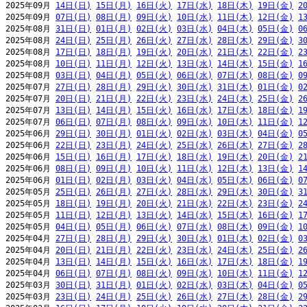
2025年09月 
14日(日)
15日(月)
16日(火)
17日(水)
18日(木)
19日(金)
2
2025年09月 
07日(日)
08日(月)
09日(火)
10日(水)
11日(木)
12日(金)
1
2025年08月 
31日(日)
01日(月)
02日(火)
03日(水)
04日(木)
05日(金)
0
2025年08月 
24日(日)
25日(月)
26日(火)
27日(水)
28日(木)
29日(金)
3
2025年08月 
17日(日)
18日(月)
19日(火)
20日(水)
21日(木)
22日(金)
2
2025年08月 
10日(日)
11日(月)
12日(火)
13日(水)
14日(木)
15日(金)
1
2025年08月 
03日(日)
04日(月)
05日(火)
06日(水)
07日(木)
08日(金)
0
2025年07月 
27日(日)
28日(月)
29日(火)
30日(水)
31日(木)
01日(金)
0
2025年07月 
20日(日)
21日(月)
22日(火)
23日(水)
24日(木)
25日(金)
2
2025年07月 
13日(日)
14日(月)
15日(火)
16日(水)
17日(木)
18日(金)
1
2025年07月 
06日(日)
07日(月)
08日(火)
09日(水)
10日(木)
11日(金)
1
2025年06月 
29日(日)
30日(月)
01日(火)
02日(水)
03日(木)
04日(金)
0
2025年06月 
22日(日)
23日(月)
24日(火)
25日(水)
26日(木)
27日(金)
2
2025年06月 
15日(日)
16日(月)
17日(火)
18日(水)
19日(木)
20日(金)
2
2025年06月 
08日(日)
09日(月)
10日(火)
11日(水)
12日(木)
13日(金)
1
2025年06月 
01日(日)
02日(月)
03日(火)
04日(水)
05日(木)
06日(金)
0
2025年05月 
25日(日)
26日(月)
27日(火)
28日(水)
29日(木)
30日(金)
3
2025年05月 
18日(日)
19日(月)
20日(火)
21日(水)
22日(木)
23日(金)
2
2025年05月 
11日(日)
12日(月)
13日(火)
14日(水)
15日(木)
16日(金)
1
2025年05月 
04日(日)
05日(月)
06日(火)
07日(水)
08日(木)
09日(金)
1
2025年04月 
27日(日)
28日(月)
29日(火)
30日(水)
01日(木)
02日(金)
0
2025年04月 
20日(日)
21日(月)
22日(火)
23日(水)
24日(木)
25日(金)
2
2025年04月 
13日(日)
14日(月)
15日(火)
16日(水)
17日(木)
18日(金)
1
2025年04月 
06日(日)
07日(月)
08日(火)
09日(水)
10日(木)
11日(金)
1
2025年03月 
30日(日)
31日(月)
01日(火)
02日(水)
03日(木)
04日(金)
0
2025年03月 
23日(日)
24日(月)
25日(火)
26日(水)
27日(木)
28日(金)
2