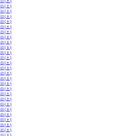
7日(土)
0日(土)
3日(土)
7日(土)
0日(土)
3日(土)
6日(土)
9日(土)
2日(土)
5日(土)
8日(土)
1日(土)
5日(土)
8日(土)
1日(土)
4日(土)
7日(土)
0日(土)
3日(土)
6日(土)
0日(土)
3日(土)
6日(土)
9日(土)
2日(土)
4日(土)
7日(土)