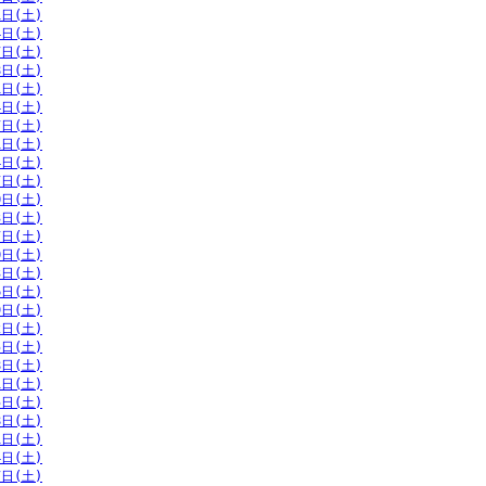
1日(土)
4日(土)
7日(土)
8日(土)
1日(土)
4日(土)
7日(土)
1日(土)
4日(土)
7日(土)
0日(土)
3日(土)
7日(土)
0日(土)
3日(土)
6日(土)
9日(土)
2日(土)
5日(土)
8日(土)
1日(土)
5日(土)
8日(土)
1日(土)
4日(土)
7日(土)