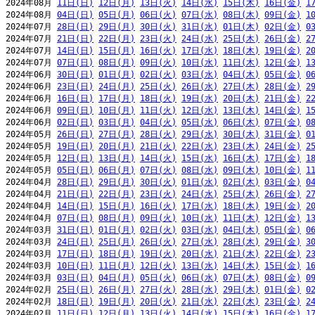
2024年08月 
11日(日)
12日(月)
13日(火)
14日(水)
15日(木)
16日(金)
1
2024年08月 
04日(日)
05日(月)
06日(火)
07日(水)
08日(木)
09日(金)
1
2024年07月 
28日(日)
29日(月)
30日(火)
31日(水)
01日(木)
02日(金)
0
2024年07月 
21日(日)
22日(月)
23日(火)
24日(水)
25日(木)
26日(金)
2
2024年07月 
14日(日)
15日(月)
16日(火)
17日(水)
18日(木)
19日(金)
2
2024年07月 
07日(日)
08日(月)
09日(火)
10日(水)
11日(木)
12日(金)
1
2024年06月 
30日(日)
01日(月)
02日(火)
03日(水)
04日(木)
05日(金)
0
2024年06月 
23日(日)
24日(月)
25日(火)
26日(水)
27日(木)
28日(金)
2
2024年06月 
16日(日)
17日(月)
18日(火)
19日(水)
20日(木)
21日(金)
2
2024年06月 
09日(日)
10日(月)
11日(火)
12日(水)
13日(木)
14日(金)
1
2024年06月 
02日(日)
03日(月)
04日(火)
05日(水)
06日(木)
07日(金)
0
2024年05月 
26日(日)
27日(月)
28日(火)
29日(水)
30日(木)
31日(金)
0
2024年05月 
19日(日)
20日(月)
21日(火)
22日(水)
23日(木)
24日(金)
2
2024年05月 
12日(日)
13日(月)
14日(火)
15日(水)
16日(木)
17日(金)
1
2024年05月 
05日(日)
06日(月)
07日(火)
08日(水)
09日(木)
10日(金)
1
2024年04月 
28日(日)
29日(月)
30日(火)
01日(水)
02日(木)
03日(金)
0
2024年04月 
21日(日)
22日(月)
23日(火)
24日(水)
25日(木)
26日(金)
2
2024年04月 
14日(日)
15日(月)
16日(火)
17日(水)
18日(木)
19日(金)
2
2024年04月 
07日(日)
08日(月)
09日(火)
10日(水)
11日(木)
12日(金)
1
2024年03月 
31日(日)
01日(月)
02日(火)
03日(水)
04日(木)
05日(金)
0
2024年03月 
24日(日)
25日(月)
26日(火)
27日(水)
28日(木)
29日(金)
3
2024年03月 
17日(日)
18日(月)
19日(火)
20日(水)
21日(木)
22日(金)
2
2024年03月 
10日(日)
11日(月)
12日(火)
13日(水)
14日(木)
15日(金)
1
2024年03月 
03日(日)
04日(月)
05日(火)
06日(水)
07日(木)
08日(金)
0
2024年02月 
25日(日)
26日(月)
27日(火)
28日(水)
29日(木)
01日(金)
0
2024年02月 
18日(日)
19日(月)
20日(火)
21日(水)
22日(木)
23日(金)
2
2024年02月 
11日(日)
12日(月)
13日(火)
14日(水)
15日(木)
16日(金)
1