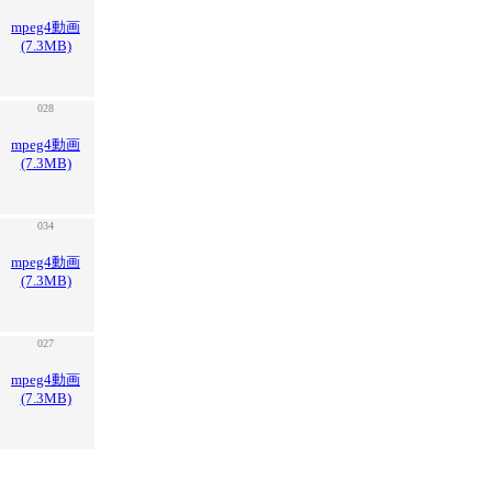
mpeg4動画
(7.3MB)
028
mpeg4動画
(7.3MB)
034
mpeg4動画
(7.3MB)
027
mpeg4動画
(7.3MB)