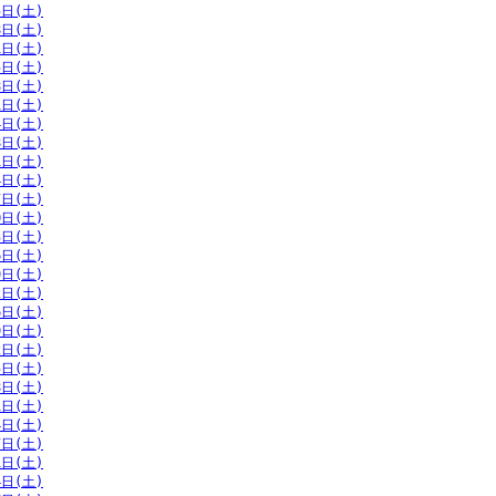
5日(土)
8日(土)
1日(土)
5日(土)
8日(土)
1日(土)
4日(土)
8日(土)
1日(土)
4日(土)
7日(土)
0日(土)
3日(土)
6日(土)
9日(土)
2日(土)
6日(土)
9日(土)
2日(土)
5日(土)
8日(土)
1日(土)
4日(土)
7日(土)
1日(土)
4日(土)