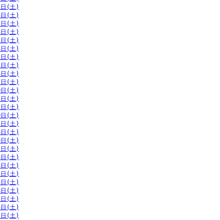
1日(土)
4日(土)
7日(土)
8日(土)
1日(土)
4日(土)
7日(土)
1日(土)
4日(土)
7日(土)
0日(土)
3日(土)
7日(土)
0日(土)
3日(土)
6日(土)
9日(土)
2日(土)
5日(土)
8日(土)
1日(土)
5日(土)
8日(土)
1日(土)
4日(土)
7日(土)