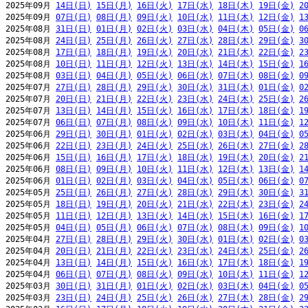
2025年09月 
14日(日)
15日(月)
16日(火)
17日(水)
18日(木)
19日(金)
2
2025年09月 
07日(日)
08日(月)
09日(火)
10日(水)
11日(木)
12日(金)
1
2025年08月 
31日(日)
01日(月)
02日(火)
03日(水)
04日(木)
05日(金)
0
2025年08月 
24日(日)
25日(月)
26日(火)
27日(水)
28日(木)
29日(金)
3
2025年08月 
17日(日)
18日(月)
19日(火)
20日(水)
21日(木)
22日(金)
2
2025年08月 
10日(日)
11日(月)
12日(火)
13日(水)
14日(木)
15日(金)
1
2025年08月 
03日(日)
04日(月)
05日(火)
06日(水)
07日(木)
08日(金)
0
2025年07月 
27日(日)
28日(月)
29日(火)
30日(水)
31日(木)
01日(金)
0
2025年07月 
20日(日)
21日(月)
22日(火)
23日(水)
24日(木)
25日(金)
2
2025年07月 
13日(日)
14日(月)
15日(火)
16日(水)
17日(木)
18日(金)
1
2025年07月 
06日(日)
07日(月)
08日(火)
09日(水)
10日(木)
11日(金)
1
2025年06月 
29日(日)
30日(月)
01日(火)
02日(水)
03日(木)
04日(金)
0
2025年06月 
22日(日)
23日(月)
24日(火)
25日(水)
26日(木)
27日(金)
2
2025年06月 
15日(日)
16日(月)
17日(火)
18日(水)
19日(木)
20日(金)
2
2025年06月 
08日(日)
09日(月)
10日(火)
11日(水)
12日(木)
13日(金)
1
2025年06月 
01日(日)
02日(月)
03日(火)
04日(水)
05日(木)
06日(金)
0
2025年05月 
25日(日)
26日(月)
27日(火)
28日(水)
29日(木)
30日(金)
3
2025年05月 
18日(日)
19日(月)
20日(火)
21日(水)
22日(木)
23日(金)
2
2025年05月 
11日(日)
12日(月)
13日(火)
14日(水)
15日(木)
16日(金)
1
2025年05月 
04日(日)
05日(月)
06日(火)
07日(水)
08日(木)
09日(金)
1
2025年04月 
27日(日)
28日(月)
29日(火)
30日(水)
01日(木)
02日(金)
0
2025年04月 
20日(日)
21日(月)
22日(火)
23日(水)
24日(木)
25日(金)
2
2025年04月 
13日(日)
14日(月)
15日(火)
16日(水)
17日(木)
18日(金)
1
2025年04月 
06日(日)
07日(月)
08日(火)
09日(水)
10日(木)
11日(金)
1
2025年03月 
30日(日)
31日(月)
01日(火)
02日(水)
03日(木)
04日(金)
0
2025年03月 
23日(日)
24日(月)
25日(火)
26日(水)
27日(木)
28日(金)
2