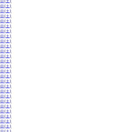
7日(土)
0日(土)
3日(土)
7日(土)
0日(土)
3日(土)
6日(土)
9日(土)
2日(土)
5日(土)
8日(土)
1日(土)
5日(土)
8日(土)
1日(土)
4日(土)
7日(土)
0日(土)
3日(土)
6日(土)
0日(土)
3日(土)
6日(土)
9日(土)
2日(土)
4日(土)
7日(土)