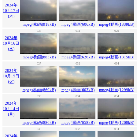
2024年
10月17日
(木)
mpeg4動画(918kB)
mpeg4動画(606kB)
mpeg4動画(1339kB)
035
031
029
2024年
10月16日
(水)
mpeg4動画(885kB)
mpeg4動画(626kB)
mpeg4動画(1315kB)
027
032
034
2024年
10月15日
(火)
mpeg4動画(869kB)
mpeg4動画(603kB)
mpeg4動画(1299kB)
033
034
034
2024年
10月14日
(月)
mpeg4動画(886kB)
mpeg4動画(658kB)
mpeg4動画(1260kB)
035
032
034
2024年