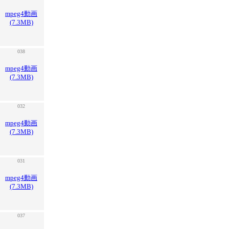
mpeg4動画
(7.3MB)
038
mpeg4動画
(7.3MB)
032
mpeg4動画
(7.3MB)
031
mpeg4動画
(7.3MB)
037