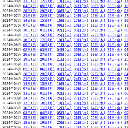
2024年08月 
11日(日)
12日(月)
13日(火)
14日(水)
15日(木)
16日(金)
1
2024年08月 
04日(日)
05日(月)
06日(火)
07日(水)
08日(木)
09日(金)
1
2024年07月 
28日(日)
29日(月)
30日(火)
31日(水)
01日(木)
02日(金)
0
2024年07月 
21日(日)
22日(月)
23日(火)
24日(水)
25日(木)
26日(金)
2
2024年07月 
14日(日)
15日(月)
16日(火)
17日(水)
18日(木)
19日(金)
2
2024年07月 
07日(日)
08日(月)
09日(火)
10日(水)
11日(木)
12日(金)
1
2024年06月 
30日(日)
01日(月)
02日(火)
03日(水)
04日(木)
05日(金)
0
2024年06月 
23日(日)
24日(月)
25日(火)
26日(水)
27日(木)
28日(金)
2
2024年06月 
16日(日)
17日(月)
18日(火)
19日(水)
20日(木)
21日(金)
2
2024年06月 
09日(日)
10日(月)
11日(火)
12日(水)
13日(木)
14日(金)
1
2024年06月 
02日(日)
03日(月)
04日(火)
05日(水)
06日(木)
07日(金)
0
2024年05月 
26日(日)
27日(月)
28日(火)
29日(水)
30日(木)
31日(金)
0
2024年05月 
19日(日)
20日(月)
21日(火)
22日(水)
23日(木)
24日(金)
2
2024年05月 
12日(日)
13日(月)
14日(火)
15日(水)
16日(木)
17日(金)
1
2024年05月 
05日(日)
06日(月)
07日(火)
08日(水)
09日(木)
10日(金)
1
2024年04月 
28日(日)
29日(月)
30日(火)
01日(水)
02日(木)
03日(金)
0
2024年04月 
21日(日)
22日(月)
23日(火)
24日(水)
25日(木)
26日(金)
2
2024年04月 
14日(日)
15日(月)
16日(火)
17日(水)
18日(木)
19日(金)
2
2024年04月 
07日(日)
08日(月)
09日(火)
10日(水)
11日(木)
12日(金)
1
2024年03月 
31日(日)
01日(月)
02日(火)
03日(水)
04日(木)
05日(金)
0
2024年03月 
24日(日)
25日(月)
26日(火)
27日(水)
28日(木)
29日(金)
3
2024年03月 
17日(日)
18日(月)
19日(火)
20日(水)
21日(木)
22日(金)
2
2024年03月 
10日(日)
11日(月)
12日(火)
13日(水)
14日(木)
15日(金)
1
2024年03月 
03日(日)
04日(月)
05日(火)
06日(水)
07日(木)
08日(金)
0
2024年02月 
25日(日)
26日(月)
27日(火)
28日(水)
29日(木)
01日(金)
0
2024年02月 
18日(日)
19日(月)
20日(火)
21日(水)
22日(木)
23日(金)
2
2024年02月 
11日(日)
12日(月)
13日(火)
14日(水)
15日(木)
16日(金)
1