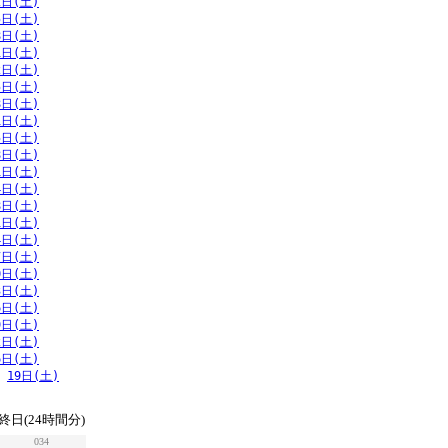
2日(土)
5日(土)
8日(土)
1日(土)
2日(土)
5日(土)
8日(土)
1日(土)
5日(土)
8日(土)
1日(土)
4日(土)
8日(土)
1日(土)
4日(土)
7日(土)
0日(土)
3日(土)
6日(土)
9日(土)
2日(土)
6日(土)
19日(土)
終日(24時間分)
034