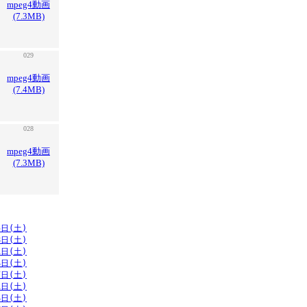
mpeg4動画
(7.3MB)
029
mpeg4動画
(7.4MB)
028
mpeg4動画
(7.3MB)
5日(土)
8日(土)
1日(土)
4日(土)
7日(土)
1日(土)
4日(土)