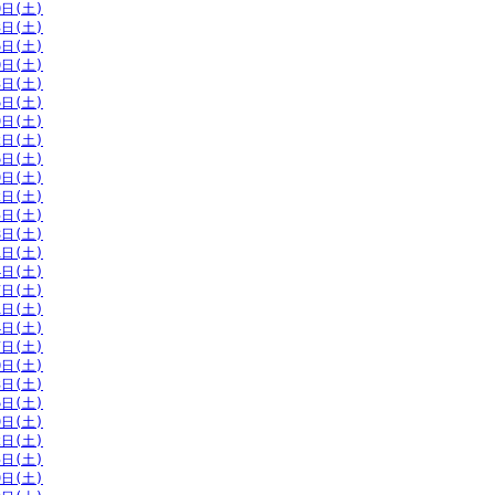
0日(土)
3日(土)
6日(土)
0日(土)
3日(土)
6日(土)
9日(土)
2日(土)
6日(土)
9日(土)
2日(土)
5日(土)
8日(土)
1日(土)
4日(土)
7日(土)
1日(土)
4日(土)
7日(土)
0日(土)
3日(土)
6日(土)
9日(土)
2日(土)
5日(土)
9日(土)