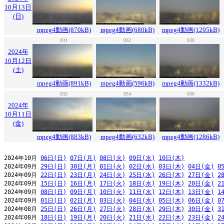
10月13日
(日)
mpeg4動画(870kB)
mpeg4動画(680kB)
mpeg4動画(1295kB)
031
032
030
2024年
10月12日
(土)
mpeg4動画(891kB)
mpeg4動画(596kB)
mpeg4動画(1332kB)
032
034
036
2024年
10月11日
(金)
mpeg4動画(883kB)
mpeg4動画(632kB)
mpeg4動画(1286kB)
2024年10月 
06日(日)
07日(月)
08日(火)
09日(水)
10日(木)
2024年09月 
29日(日)
30日(月)
01日(火)
02日(水)
03日(木)
04日(金)
0
2024年09月 
22日(日)
23日(月)
24日(火)
25日(水)
26日(木)
27日(金)
2
2024年09月 
15日(日)
16日(月)
17日(火)
18日(水)
19日(木)
20日(金)
2
2024年09月 
08日(日)
09日(月)
10日(火)
11日(水)
12日(木)
13日(金)
1
2024年09月 
01日(日)
02日(月)
03日(火)
04日(水)
05日(木)
06日(金)
0
2024年08月 
25日(日)
26日(月)
27日(火)
28日(水)
29日(木)
30日(金)
3
2024年08月 
18日(日)
19日(月)
20日(火)
21日(水)
22日(木)
23日(金)
2