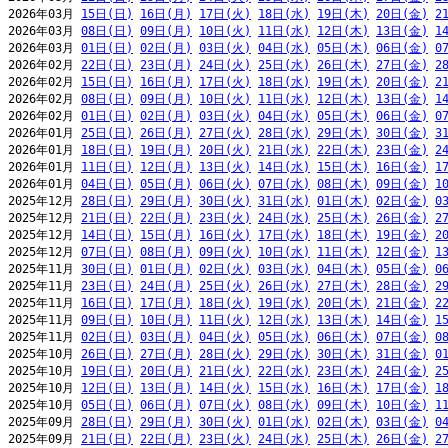
2026年03月 
15日(日)
16日(月)
17日(火)
18日(水)
19日(木)
20日(金)
2
2026年03月 
08日(日)
09日(月)
10日(火)
11日(水)
12日(木)
13日(金)
1
2026年03月 
01日(日)
02日(月)
03日(火)
04日(水)
05日(木)
06日(金)
0
2026年02月 
22日(日)
23日(月)
24日(火)
25日(水)
26日(木)
27日(金)
2
2026年02月 
15日(日)
16日(月)
17日(火)
18日(水)
19日(木)
20日(金)
2
2026年02月 
08日(日)
09日(月)
10日(火)
11日(水)
12日(木)
13日(金)
1
2026年02月 
01日(日)
02日(月)
03日(火)
04日(水)
05日(木)
06日(金)
0
2026年01月 
25日(日)
26日(月)
27日(火)
28日(水)
29日(木)
30日(金)
3
2026年01月 
18日(日)
19日(月)
20日(火)
21日(水)
22日(木)
23日(金)
2
2026年01月 
11日(日)
12日(月)
13日(火)
14日(水)
15日(木)
16日(金)
1
2026年01月 
04日(日)
05日(月)
06日(火)
07日(水)
08日(木)
09日(金)
1
2025年12月 
28日(日)
29日(月)
30日(火)
31日(水)
01日(木)
02日(金)
0
2025年12月 
21日(日)
22日(月)
23日(火)
24日(水)
25日(木)
26日(金)
2
2025年12月 
14日(日)
15日(月)
16日(火)
17日(水)
18日(木)
19日(金)
2
2025年12月 
07日(日)
08日(月)
09日(火)
10日(水)
11日(木)
12日(金)
1
2025年11月 
30日(日)
01日(月)
02日(火)
03日(水)
04日(木)
05日(金)
0
2025年11月 
23日(日)
24日(月)
25日(火)
26日(水)
27日(木)
28日(金)
2
2025年11月 
16日(日)
17日(月)
18日(火)
19日(水)
20日(木)
21日(金)
2
2025年11月 
09日(日)
10日(月)
11日(火)
12日(水)
13日(木)
14日(金)
1
2025年11月 
02日(日)
03日(月)
04日(火)
05日(水)
06日(木)
07日(金)
0
2025年10月 
26日(日)
27日(月)
28日(火)
29日(水)
30日(木)
31日(金)
0
2025年10月 
19日(日)
20日(月)
21日(火)
22日(水)
23日(木)
24日(金)
2
2025年10月 
12日(日)
13日(月)
14日(火)
15日(水)
16日(木)
17日(金)
1
2025年10月 
05日(日)
06日(月)
07日(火)
08日(水)
09日(木)
10日(金)
1
2025年09月 
28日(日)
29日(月)
30日(火)
01日(水)
02日(木)
03日(金)
0
2025年09月 
21日(日)
22日(月)
23日(火)
24日(水)
25日(木)
26日(金)
2