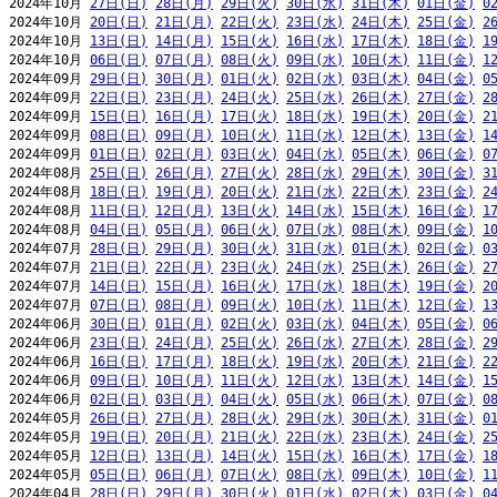
2024年10月 
27日(日)
28日(月)
29日(火)
30日(水)
31日(木)
01日(金)
0
2024年10月 
20日(日)
21日(月)
22日(火)
23日(水)
24日(木)
25日(金)
2
2024年10月 
13日(日)
14日(月)
15日(火)
16日(水)
17日(木)
18日(金)
1
2024年10月 
06日(日)
07日(月)
08日(火)
09日(水)
10日(木)
11日(金)
1
2024年09月 
29日(日)
30日(月)
01日(火)
02日(水)
03日(木)
04日(金)
0
2024年09月 
22日(日)
23日(月)
24日(火)
25日(水)
26日(木)
27日(金)
2
2024年09月 
15日(日)
16日(月)
17日(火)
18日(水)
19日(木)
20日(金)
2
2024年09月 
08日(日)
09日(月)
10日(火)
11日(水)
12日(木)
13日(金)
1
2024年09月 
01日(日)
02日(月)
03日(火)
04日(水)
05日(木)
06日(金)
0
2024年08月 
25日(日)
26日(月)
27日(火)
28日(水)
29日(木)
30日(金)
3
2024年08月 
18日(日)
19日(月)
20日(火)
21日(水)
22日(木)
23日(金)
2
2024年08月 
11日(日)
12日(月)
13日(火)
14日(水)
15日(木)
16日(金)
1
2024年08月 
04日(日)
05日(月)
06日(火)
07日(水)
08日(木)
09日(金)
1
2024年07月 
28日(日)
29日(月)
30日(火)
31日(水)
01日(木)
02日(金)
0
2024年07月 
21日(日)
22日(月)
23日(火)
24日(水)
25日(木)
26日(金)
2
2024年07月 
14日(日)
15日(月)
16日(火)
17日(水)
18日(木)
19日(金)
2
2024年07月 
07日(日)
08日(月)
09日(火)
10日(水)
11日(木)
12日(金)
1
2024年06月 
30日(日)
01日(月)
02日(火)
03日(水)
04日(木)
05日(金)
0
2024年06月 
23日(日)
24日(月)
25日(火)
26日(水)
27日(木)
28日(金)
2
2024年06月 
16日(日)
17日(月)
18日(火)
19日(水)
20日(木)
21日(金)
2
2024年06月 
09日(日)
10日(月)
11日(火)
12日(水)
13日(木)
14日(金)
1
2024年06月 
02日(日)
03日(月)
04日(火)
05日(水)
06日(木)
07日(金)
0
2024年05月 
26日(日)
27日(月)
28日(火)
29日(水)
30日(木)
31日(金)
0
2024年05月 
19日(日)
20日(月)
21日(火)
22日(水)
23日(木)
24日(金)
2
2024年05月 
12日(日)
13日(月)
14日(火)
15日(水)
16日(木)
17日(金)
1
2024年05月 
05日(日)
06日(月)
07日(火)
08日(水)
09日(木)
10日(金)
1
2024年04月 
28日(日)
29日(月)
30日(火)
01日(水)
02日(木)
03日(金)
0