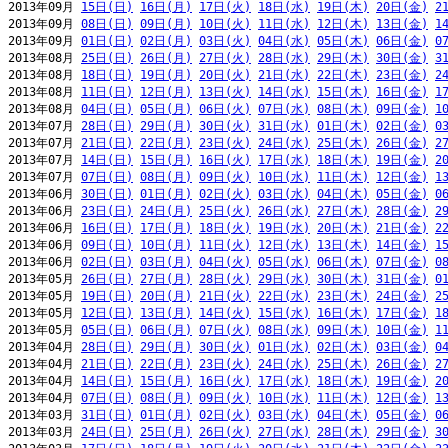
2013年09月 
15日(日)
16日(月)
17日(火)
18日(水)
19日(木)
20日(金)
2
2013年09月 
08日(日)
09日(月)
10日(火)
11日(水)
12日(木)
13日(金)
1
2013年09月 
01日(日)
02日(月)
03日(火)
04日(水)
05日(木)
06日(金)
0
2013年08月 
25日(日)
26日(月)
27日(火)
28日(水)
29日(木)
30日(金)
3
2013年08月 
18日(日)
19日(月)
20日(火)
21日(水)
22日(木)
23日(金)
2
2013年08月 
11日(日)
12日(月)
13日(火)
14日(水)
15日(木)
16日(金)
1
2013年08月 
04日(日)
05日(月)
06日(火)
07日(水)
08日(木)
09日(金)
1
2013年07月 
28日(日)
29日(月)
30日(火)
31日(水)
01日(木)
02日(金)
0
2013年07月 
21日(日)
22日(月)
23日(火)
24日(水)
25日(木)
26日(金)
2
2013年07月 
14日(日)
15日(月)
16日(火)
17日(水)
18日(木)
19日(金)
2
2013年07月 
07日(日)
08日(月)
09日(火)
10日(水)
11日(木)
12日(金)
1
2013年06月 
30日(日)
01日(月)
02日(火)
03日(水)
04日(木)
05日(金)
0
2013年06月 
23日(日)
24日(月)
25日(火)
26日(水)
27日(木)
28日(金)
2
2013年06月 
16日(日)
17日(月)
18日(火)
19日(水)
20日(木)
21日(金)
2
2013年06月 
09日(日)
10日(月)
11日(火)
12日(水)
13日(木)
14日(金)
1
2013年06月 
02日(日)
03日(月)
04日(火)
05日(水)
06日(木)
07日(金)
0
2013年05月 
26日(日)
27日(月)
28日(火)
29日(水)
30日(木)
31日(金)
0
2013年05月 
19日(日)
20日(月)
21日(火)
22日(水)
23日(木)
24日(金)
2
2013年05月 
12日(日)
13日(月)
14日(火)
15日(水)
16日(木)
17日(金)
1
2013年05月 
05日(日)
06日(月)
07日(火)
08日(水)
09日(木)
10日(金)
1
2013年04月 
28日(日)
29日(月)
30日(火)
01日(水)
02日(木)
03日(金)
0
2013年04月 
21日(日)
22日(月)
23日(火)
24日(水)
25日(木)
26日(金)
2
2013年04月 
14日(日)
15日(月)
16日(火)
17日(水)
18日(木)
19日(金)
2
2013年04月 
07日(日)
08日(月)
09日(火)
10日(水)
11日(木)
12日(金)
1
2013年03月 
31日(日)
01日(月)
02日(火)
03日(水)
04日(木)
05日(金)
0
2013年03月 
24日(日)
25日(月)
26日(火)
27日(水)
28日(木)
29日(金)
3