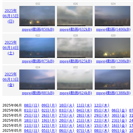
032
026
024
2025年
06月15日
(日)
mpeg4動画(850kB)
mpeg4動画(632kB)
mpeg4動画(1406kB)
022
028
020
2025年
06月14日
(土)
mpeg4動画(875kB)
mpeg4動画(625kB)
mpeg4動画(1208kB)
024
032
025
2025年
06月13日
(金)
mpeg4動画(881kB)
mpeg4動画(624kB)
mpeg4動画(1388kB)
2025年06月 
08日(日)
09日(月)
10日(火)
11日(水)
12日(木)
2025年06月 
01日(日)
02日(月)
03日(火)
04日(水)
05日(木)
06日(金)
0
2025年05月 
25日(日)
26日(月)
27日(火)
28日(水)
29日(木)
30日(金)
3
2025年05月 
18日(日)
19日(月)
20日(火)
21日(水)
22日(木)
23日(金)
2
2025年05月 
11日(日)
12日(月)
13日(火)
14日(水)
15日(木)
16日(金)
1
2025年05月 
04日(日)
05日(月)
06日(火)
07日(水)
08日(木)
09日(金)
1