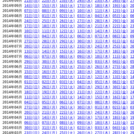
2014年09月 
21日(日)
22日(月)
23日(火)
24日(水)
25日(木)
26日(金)
2
2014年09月 
14日(日)
15日(月)
16日(火)
17日(水)
18日(木)
19日(金)
2
2014年09月 
07日(日)
08日(月)
09日(火)
10日(水)
11日(木)
12日(金)
1
2014年08月 
31日(日)
01日(月)
02日(火)
03日(水)
04日(木)
05日(金)
0
2014年08月 
24日(日)
25日(月)
26日(火)
27日(水)
28日(木)
29日(金)
3
2014年08月 
17日(日)
18日(月)
19日(火)
20日(水)
21日(木)
22日(金)
2
2014年08月 
10日(日)
11日(月)
12日(火)
13日(水)
14日(木)
15日(金)
1
2014年08月 
03日(日)
04日(月)
05日(火)
06日(水)
07日(木)
08日(金)
0
2014年07月 
27日(日)
28日(月)
29日(火)
30日(水)
31日(木)
01日(金)
0
2014年07月 
20日(日)
21日(月)
22日(火)
23日(水)
24日(木)
25日(金)
2
2014年07月 
13日(日)
14日(月)
15日(火)
16日(水)
17日(木)
18日(金)
1
2014年07月 
06日(日)
07日(月)
08日(火)
09日(水)
10日(木)
11日(金)
1
2014年06月 
29日(日)
30日(月)
01日(火)
02日(水)
03日(木)
04日(金)
0
2014年06月 
22日(日)
23日(月)
24日(火)
25日(水)
26日(木)
27日(金)
2
2014年06月 
15日(日)
16日(月)
17日(火)
18日(水)
19日(木)
20日(金)
2
2014年06月 
08日(日)
09日(月)
10日(火)
11日(水)
12日(木)
13日(金)
1
2014年06月 
01日(日)
02日(月)
03日(火)
04日(水)
05日(木)
06日(金)
0
2014年05月 
25日(日)
26日(月)
27日(火)
28日(水)
29日(木)
30日(金)
3
2014年05月 
18日(日)
19日(月)
20日(火)
21日(水)
22日(木)
23日(金)
2
2014年05月 
11日(日)
12日(月)
13日(火)
14日(水)
15日(木)
16日(金)
1
2014年05月 
04日(日)
05日(月)
06日(火)
07日(水)
08日(木)
09日(金)
1
2014年04月 
27日(日)
28日(月)
29日(火)
30日(水)
01日(木)
02日(金)
0
2014年04月 
20日(日)
21日(月)
22日(火)
23日(水)
24日(木)
25日(金)
2
2014年04月 
13日(日)
14日(月)
15日(火)
16日(水)
17日(木)
18日(金)
1
2014年04月 
06日(日)
07日(月)
08日(火)
09日(水)
10日(木)
11日(金)
1
2014年03月 
30日(日)
31日(月)
01日(火)
02日(水)
03日(木)
04日(金)
0
2014年03月 
23日(日)
24日(月)
25日(火)
26日(水)
27日(木)
28日(金)
2