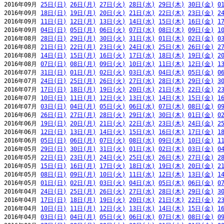
2016年09月 
25日(日)
26日(月)
27日(火)
28日(水)
29日(木)
30日(金)
0
2016年09月 
18日(日)
19日(月)
20日(火)
21日(水)
22日(木)
23日(金)
2
2016年09月 
11日(日)
12日(月)
13日(火)
14日(水)
15日(木)
16日(金)
1
2016年09月 
04日(日)
05日(月)
06日(火)
07日(水)
08日(木)
09日(金)
1
2016年08月 
28日(日)
29日(月)
30日(火)
31日(水)
01日(木)
02日(金)
0
2016年08月 
21日(日)
22日(月)
23日(火)
24日(水)
25日(木)
26日(金)
2
2016年08月 
14日(日)
15日(月)
16日(火)
17日(水)
18日(木)
19日(金)
2
2016年08月 
07日(日)
08日(月)
09日(火)
10日(水)
11日(木)
12日(金)
1
2016年07月 
31日(日)
01日(月)
02日(火)
03日(水)
04日(木)
05日(金)
0
2016年07月 
24日(日)
25日(月)
26日(火)
27日(水)
28日(木)
29日(金)
3
2016年07月 
17日(日)
18日(月)
19日(火)
20日(水)
21日(木)
22日(金)
2
2016年07月 
10日(日)
11日(月)
12日(火)
13日(水)
14日(木)
15日(金)
1
2016年07月 
03日(日)
04日(月)
05日(火)
06日(水)
07日(木)
08日(金)
0
2016年06月 
26日(日)
27日(月)
28日(火)
29日(水)
30日(木)
01日(金)
0
2016年06月 
19日(日)
20日(月)
21日(火)
22日(水)
23日(木)
24日(金)
2
2016年06月 
12日(日)
13日(月)
14日(火)
15日(水)
16日(木)
17日(金)
1
2016年06月 
05日(日)
06日(月)
07日(火)
08日(水)
09日(木)
10日(金)
1
2016年05月 
29日(日)
30日(月)
31日(火)
01日(水)
02日(木)
03日(金)
0
2016年05月 
22日(日)
23日(月)
24日(火)
25日(水)
26日(木)
27日(金)
2
2016年05月 
15日(日)
16日(月)
17日(火)
18日(水)
19日(木)
20日(金)
2
2016年05月 
08日(日)
09日(月)
10日(火)
11日(水)
12日(木)
13日(金)
1
2016年05月 
01日(日)
02日(月)
03日(火)
04日(水)
05日(木)
06日(金)
0
2016年04月 
24日(日)
25日(月)
26日(火)
27日(水)
28日(木)
29日(金)
3
2016年04月 
17日(日)
18日(月)
19日(火)
20日(水)
21日(木)
22日(金)
2
2016年04月 
10日(日)
11日(月)
12日(火)
13日(水)
14日(木)
15日(金)
1
2016年04月 
03日(日)
04日(月)
05日(火)
06日(水)
07日(木)
08日(金)
0