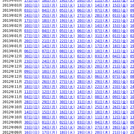
2013年03月 
17日(日)
18日(月)
19日(火)
20日(水)
21日(木)
22日(金)
2
2013年03月 
10日(日)
11日(月)
12日(火)
13日(水)
14日(木)
15日(金)
1
2013年03月 
03日(日)
04日(月)
05日(火)
06日(水)
07日(木)
08日(金)
0
2013年02月 
24日(日)
25日(月)
26日(火)
27日(水)
28日(木)
01日(金)
0
2013年02月 
17日(日)
18日(月)
19日(火)
20日(水)
21日(木)
22日(金)
2
2013年02月 
10日(日)
11日(月)
12日(火)
13日(水)
14日(木)
15日(金)
1
2013年02月 
03日(日)
04日(月)
05日(火)
06日(水)
07日(木)
08日(金)
0
2013年01月 
27日(日)
28日(月)
29日(火)
30日(水)
31日(木)
01日(金)
0
2013年01月 
20日(日)
21日(月)
22日(火)
23日(水)
24日(木)
25日(金)
2
2013年01月 
13日(日)
14日(月)
15日(火)
16日(水)
17日(木)
18日(金)
1
2013年01月 
06日(日)
07日(月)
08日(火)
09日(水)
10日(木)
11日(金)
1
2012年12月 
30日(日)
31日(月)
01日(火)
02日(水)
03日(木)
04日(金)
0
2012年12月 
23日(日)
24日(月)
25日(火)
26日(水)
27日(木)
28日(金)
2
2012年12月 
16日(日)
17日(月)
18日(火)
19日(水)
20日(木)
21日(金)
2
2012年12月 
09日(日)
10日(月)
11日(火)
12日(水)
13日(木)
14日(金)
1
2012年12月 
02日(日)
03日(月)
04日(火)
05日(水)
06日(木)
07日(金)
0
2012年11月 
25日(日)
26日(月)
27日(火)
28日(水)
29日(木)
30日(金)
0
2012年11月 
18日(日)
19日(月)
20日(火)
21日(水)
22日(木)
23日(金)
2
2012年11月 
11日(日)
12日(月)
13日(火)
14日(水)
15日(木)
16日(金)
1
2012年11月 
04日(日)
05日(月)
06日(火)
07日(水)
08日(木)
09日(金)
1
2012年10月 
28日(日)
29日(月)
30日(火)
31日(水)
01日(木)
02日(金)
0
2012年10月 
21日(日)
22日(月)
23日(火)
24日(水)
25日(木)
26日(金)
2
2012年10月 
14日(日)
15日(月)
16日(火)
17日(水)
18日(木)
19日(金)
2
2012年10月 
07日(日)
08日(月)
09日(火)
10日(水)
11日(木)
12日(金)
1
2012年09月 
30日(日)
01日(月)
02日(火)
03日(水)
04日(木)
05日(金)
0
2012年09月 
23日(日)
24日(月)
25日(火)
26日(水)
27日(木)
28日(金)
2
2012年09月 
16日(日)
17日(月)
18日(火)
19日(水)
20日(木)
21日(金)
2