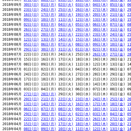
2018年09月 
30日(日)
01日(月)
02日(火)
03日(水)
04日(木)
05日(金)
0
2018年09月 
23日(日)
24日(月)
25日(火)
26日(水)
27日(木)
28日(金)
2
2018年09月 
16日(日)
17日(月)
18日(火)
19日(水)
20日(木)
21日(金)
2
2018年09月 
09日(日)
10日(月)
11日(火)
12日(水)
13日(木)
14日(金)
1
2018年09月 
02日(日)
03日(月)
04日(火)
05日(水)
06日(木)
07日(金)
0
2018年08月 
26日(日)
27日(月)
28日(火)
29日(水)
30日(木)
31日(金)
0
2018年08月 
19日(日)
20日(月)
21日(火)
22日(水)
23日(木)
24日(金)
2
2018年08月 
12日(日)
13日(月)
14日(火)
15日(水)
16日(木)
17日(金)
1
2018年08月 
05日(日)
06日(月)
07日(火)
08日(水)
09日(木)
10日(金)
1
2018年07月 
29日(日)
30日(月)
31日(火)
01日(水)
02日(木)
03日(金)
0
2018年07月 22日(日) 23日(月) 24日(火) 25日(水) 
26日(木)
27日(金)
2
2018年07月 15日(日) 16日(月) 17日(火) 18日(水) 19日(木) 20日(金) 21
2018年07月 08日(日) 09日(月) 10日(火) 11日(水) 12日(木) 13日(金) 14
2018年07月 01日(日) 02日(月) 03日(火) 04日(水) 05日(木) 06日(金) 07
2018年06月 24日(日) 25日(月) 26日(火) 27日(水) 28日(木) 29日(金) 30
2018年06月 17日(日) 18日(月) 19日(火) 20日(水) 21日(木) 22日(金) 23
2018年06月 10日(日) 11日(月) 12日(火) 13日(水) 14日(木) 15日(金) 16
2018年06月 03日(日) 04日(月) 05日(火) 06日(水) 07日(木) 08日(金) 09
2018年05月 
27日(日)
28日(月)
 29日(火) 30日(水) 31日(木) 01日(金) 02
2018年05月 
20日(日)
21日(月)
22日(火)
23日(水)
24日(木)
25日(金)
2
2018年05月 
13日(日)
14日(月)
15日(火)
16日(水)
17日(木)
18日(金)
1
2018年05月 
06日(日)
07日(月)
08日(火)
09日(水)
10日(木)
11日(金)
1
2018年04月 
29日(日)
30日(月)
01日(火)
02日(水)
03日(木)
04日(金)
0
2018年04月 
22日(日)
23日(月)
24日(火)
25日(水)
26日(木)
27日(金)
2
2018年04月 
15日(日)
16日(月)
17日(火)
18日(水)
19日(木)
20日(金)
2
2018年04月 
08日(日)
09日(月)
10日(火)
11日(水)
12日(木)
13日(金)
1