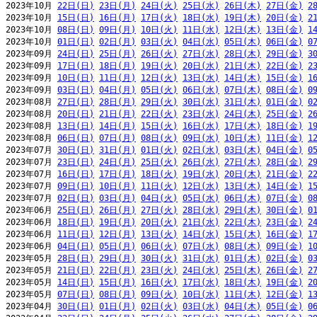
2023年10月 
22日(日)
23日(月)
24日(火)
25日(水)
26日(木)
27日(金)
2
2023年10月 
15日(日)
16日(月)
17日(火)
18日(水)
19日(木)
20日(金)
2
2023年10月 
08日(日)
09日(月)
10日(火)
11日(水)
12日(木)
13日(金)
1
2023年10月 
01日(日)
02日(月)
03日(火)
04日(水)
05日(木)
06日(金)
0
2023年09月 
24日(日)
25日(月)
26日(火)
27日(水)
28日(木)
29日(金)
3
2023年09月 
17日(日)
18日(月)
19日(火)
20日(水)
21日(木)
22日(金)
2
2023年09月 
10日(日)
11日(月)
12日(火)
13日(水)
14日(木)
15日(金)
1
2023年09月 
03日(日)
04日(月)
05日(火)
06日(水)
07日(木)
08日(金)
0
2023年08月 
27日(日)
28日(月)
29日(火)
30日(水)
31日(木)
01日(金)
0
2023年08月 
20日(日)
21日(月)
22日(火)
23日(水)
24日(木)
25日(金)
2
2023年08月 
13日(日)
14日(月)
15日(火)
16日(水)
17日(木)
18日(金)
1
2023年08月 
06日(日)
07日(月)
08日(火)
09日(水)
10日(木)
11日(金)
1
2023年07月 
30日(日)
31日(月)
01日(火)
02日(水)
03日(木)
04日(金)
0
2023年07月 
23日(日)
24日(月)
25日(火)
26日(水)
27日(木)
28日(金)
2
2023年07月 
16日(日)
17日(月)
18日(火)
19日(水)
20日(木)
21日(金)
2
2023年07月 
09日(日)
10日(月)
11日(火)
12日(水)
13日(木)
14日(金)
1
2023年07月 
02日(日)
03日(月)
04日(火)
05日(水)
06日(木)
07日(金)
0
2023年06月 
25日(日)
26日(月)
27日(火)
28日(水)
29日(木)
30日(金)
0
2023年06月 
18日(日)
19日(月)
20日(火)
21日(水)
22日(木)
23日(金)
2
2023年06月 
11日(日)
12日(月)
13日(火)
14日(水)
15日(木)
16日(金)
1
2023年06月 
04日(日)
05日(月)
06日(火)
07日(水)
08日(木)
09日(金)
1
2023年05月 
28日(日)
29日(月)
30日(火)
31日(水)
01日(木)
02日(金)
0
2023年05月 
21日(日)
22日(月)
23日(火)
24日(水)
25日(木)
26日(金)
2
2023年05月 
14日(日)
15日(月)
16日(火)
17日(水)
18日(木)
19日(金)
2
2023年05月 
07日(日)
08日(月)
09日(火)
10日(水)
11日(木)
12日(金)
1
2023年04月 
30日(日)
01日(月)
02日(火)
03日(水)
04日(木)
05日(金)
0