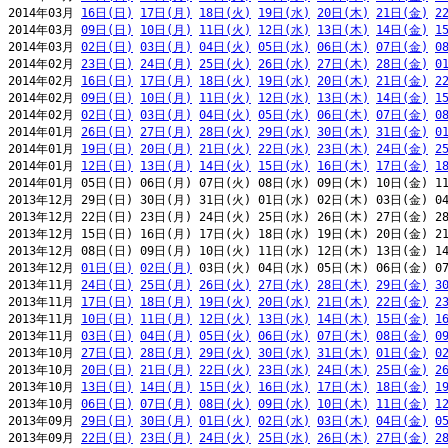
2014年03月 
16日(日)
17日(月)
18日(火)
19日(水)
20日(木)
21日(金)
2
2014年03月 
09日(日)
10日(月)
11日(火)
12日(水)
13日(木)
14日(金)
1
2014年03月 
02日(日)
03日(月)
04日(火)
05日(水)
06日(木)
07日(金)
0
2014年02月 
23日(日)
24日(月)
25日(火)
26日(水)
27日(木)
28日(金)
0
2014年02月 
16日(日)
17日(月)
18日(火)
19日(水)
20日(木)
21日(金)
2
2014年02月 
09日(日)
10日(月)
11日(火)
12日(水)
13日(木)
14日(金)
1
2014年02月 
02日(日)
03日(月)
04日(火)
05日(水)
06日(木)
07日(金)
0
2014年01月 
26日(日)
27日(月)
28日(火)
29日(水)
30日(木)
31日(金)
0
2014年01月 
19日(日)
20日(月)
21日(火)
22日(水)
23日(木)
24日(金)
2
2014年01月 
12日(日)
13日(月)
14日(火)
15日(水)
16日(木)
17日(金)
1
2014年01月 05日(日) 06日(月) 07日(火) 08日(水) 09日(木) 10日(金) 11
2013年12月 29日(日) 30日(月) 31日(火) 01日(水) 02日(木) 03日(金) 04
2013年12月 22日(日) 23日(月) 24日(火) 25日(水) 26日(木) 27日(金) 28
2013年12月 15日(日) 16日(月) 17日(火) 18日(水) 19日(木) 20日(金) 21
2013年12月 08日(日) 09日(月) 10日(火) 11日(水) 12日(木) 13日(金) 14
2013年12月 
01日(日)
02日(月)
 03日(火) 04日(水) 05日(木) 06日(金) 07
2013年11月 
24日(日)
25日(月)
26日(火)
27日(水)
28日(木)
29日(金)
3
2013年11月 
17日(日)
18日(月)
19日(火)
20日(水)
21日(木)
22日(金)
2
2013年11月 
10日(日)
11日(月)
12日(火)
13日(水)
14日(木)
15日(金)
1
2013年11月 
03日(日)
04日(月)
05日(火)
06日(水)
07日(木)
08日(金)
0
2013年10月 
27日(日)
28日(月)
29日(火)
30日(水)
31日(木)
01日(金)
0
2013年10月 
20日(日)
21日(月)
22日(火)
23日(水)
24日(木)
25日(金)
2
2013年10月 
13日(日)
14日(月)
15日(火)
16日(水)
17日(木)
18日(金)
1
2013年10月 
06日(日)
07日(月)
08日(火)
09日(水)
10日(木)
11日(金)
1
2013年09月 
29日(日)
30日(月)
01日(火)
02日(水)
03日(木)
04日(金)
0
2013年09月 
22日(日)
23日(月)
24日(火)
25日(水)
26日(木)
27日(金)
2