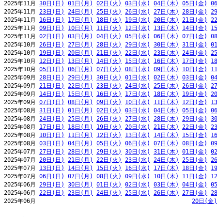
2025年11月 
30日(日)
01日(月)
02日(火)
03日(水)
04日(木)
05日(金)
0
2025年11月 
23日(日)
24日(月)
25日(火)
26日(水)
27日(木)
28日(金)
2
2025年11月 
16日(日)
17日(月)
18日(火)
19日(水)
20日(木)
21日(金)
2
2025年11月 
09日(日)
10日(月)
11日(火)
12日(水)
13日(木)
14日(金)
1
2025年11月 
02日(日)
03日(月)
04日(火)
05日(水)
06日(木)
07日(金)
0
2025年10月 
26日(日)
27日(月)
28日(火)
29日(水)
30日(木)
31日(金)
0
2025年10月 
19日(日)
20日(月)
21日(火)
22日(水)
23日(木)
24日(金)
2
2025年10月 
12日(日)
13日(月)
14日(火)
15日(水)
16日(木)
17日(金)
1
2025年10月 
05日(日)
06日(月)
07日(火)
08日(水)
09日(木)
10日(金)
1
2025年09月 
28日(日)
29日(月)
30日(火)
01日(水)
02日(木)
03日(金)
0
2025年09月 
21日(日)
22日(月)
23日(火)
24日(水)
25日(木)
26日(金)
2
2025年09月 
14日(日)
15日(月)
16日(火)
17日(水)
18日(木)
19日(金)
2
2025年09月 
07日(日)
08日(月)
09日(火)
10日(水)
11日(木)
12日(金)
1
2025年08月 
31日(日)
01日(月)
02日(火)
03日(水)
04日(木)
05日(金)
0
2025年08月 
24日(日)
25日(月)
26日(火)
27日(水)
28日(木)
29日(金)
3
2025年08月 
17日(日)
18日(月)
19日(火)
20日(水)
21日(木)
22日(金)
2
2025年08月 
10日(日)
11日(月)
12日(火)
13日(水)
14日(木)
15日(金)
1
2025年08月 
03日(日)
04日(月)
05日(火)
06日(水)
07日(木)
08日(金)
0
2025年07月 
27日(日)
28日(月)
29日(火)
30日(水)
31日(木)
01日(金)
0
2025年07月 
20日(日)
21日(月)
22日(火)
23日(水)
24日(木)
25日(金)
2
2025年07月 
13日(日)
14日(月)
15日(火)
16日(水)
17日(木)
18日(金)
1
2025年07月 
06日(日)
07日(月)
08日(火)
09日(水)
10日(木)
11日(金)
1
2025年06月 
29日(日)
30日(月)
01日(火)
02日(水)
03日(木)
04日(金)
0
2025年06月 
22日(日)
23日(月)
24日(火)
25日(水)
26日(木)
27日(金)
2
2025年06月                                              
20日(金)