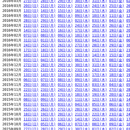
2016年03月 
27日(日)
28日(月)
29日(火)
30日(水)
31日(木)
01日(金)
0
2016年03月 
20日(日)
21日(月)
22日(火)
23日(水)
24日(木)
25日(金)
2
2016年03月 
13日(日)
14日(月)
15日(火)
16日(水)
17日(木)
18日(金)
1
2016年03月 
06日(日)
07日(月)
08日(火)
09日(水)
10日(木)
11日(金)
1
2016年02月 
28日(日)
29日(月)
01日(火)
02日(水)
03日(木)
04日(金)
0
2016年02月 
21日(日)
22日(月)
23日(火)
24日(水)
25日(木)
26日(金)
2
2016年02月 
14日(日)
15日(月)
16日(火)
17日(水)
18日(木)
19日(金)
2
2016年02月 
07日(日)
08日(月)
09日(火)
10日(水)
11日(木)
12日(金)
1
2016年01月 
31日(日)
01日(月)
02日(火)
03日(水)
04日(木)
05日(金)
0
2016年01月 
24日(日)
25日(月)
26日(火)
27日(水)
28日(木)
29日(金)
3
2016年01月 
17日(日)
18日(月)
19日(火)
20日(水)
21日(木)
22日(金)
2
2016年01月 
10日(日)
11日(月)
12日(火)
13日(水)
14日(木)
15日(金)
1
2016年01月 
03日(日)
04日(月)
05日(火)
06日(水)
07日(木)
08日(金)
0
2015年12月 
27日(日)
28日(月)
29日(火)
30日(水)
31日(木)
01日(金)
0
2015年12月 
20日(日)
21日(月)
22日(火)
23日(水)
24日(木)
25日(金)
2
2015年12月 
13日(日)
14日(月)
15日(火)
16日(水)
17日(木)
18日(金)
1
2015年12月 
06日(日)
07日(月)
08日(火)
09日(水)
10日(木)
11日(金)
1
2015年11月 
29日(日)
30日(月)
01日(火)
02日(水)
03日(木)
04日(金)
0
2015年11月 
22日(日)
23日(月)
24日(火)
25日(水)
26日(木)
27日(金)
2
2015年11月 
15日(日)
16日(月)
17日(火)
18日(水)
19日(木)
20日(金)
2
2015年11月 
08日(日)
09日(月)
10日(火)
11日(水)
12日(木)
13日(金)
1
2015年11月 
01日(日)
02日(月)
03日(火)
04日(水)
05日(木)
06日(金)
0
2015年10月 
25日(日)
26日(月)
27日(火)
28日(水)
29日(木)
30日(金)
3
2015年10月 
18日(日)
19日(月)
20日(火)
21日(水)
22日(木)
23日(金)
2
2015年10月 
11日(日)
12日(月)
13日(火)
14日(水)
15日(木)
16日(金)
1
2015年10月 
04日(日)
05日(月)
06日(火)
07日(水)
08日(木)
09日(金)
1
2015年09月 
27日(日)
28日(月)
29日(火)
30日(水)
01日(木)
02日(金)
0