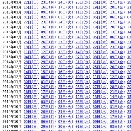
2015年03月 
22日(日)
23日(月)
24日(火)
25日(水)
26日(木)
27日(金)
2
2015年03月 
15日(日)
16日(月)
17日(火)
18日(水)
19日(木)
20日(金)
2
2015年03月 
08日(日)
09日(月)
10日(火)
11日(水)
12日(木)
13日(金)
1
2015年03月 
01日(日)
02日(月)
03日(火)
04日(水)
05日(木)
06日(金)
0
2015年02月 
22日(日)
23日(月)
24日(火)
25日(水)
26日(木)
27日(金)
2
2015年02月 
15日(日)
16日(月)
17日(火)
18日(水)
19日(木)
20日(金)
2
2015年02月 
08日(日)
09日(月)
10日(火)
11日(水)
12日(木)
13日(金)
1
2015年02月 
01日(日)
02日(月)
03日(火)
04日(水)
05日(木)
06日(金)
0
2015年01月 
25日(日)
26日(月)
27日(火)
28日(水)
29日(木)
30日(金)
3
2015年01月 
18日(日)
19日(月)
20日(火)
21日(水)
22日(木)
23日(金)
2
2015年01月 
11日(日)
12日(月)
13日(火)
14日(水)
15日(木)
16日(金)
1
2015年01月 
04日(日)
05日(月)
06日(火)
07日(水)
08日(木)
09日(金)
1
2014年12月 
28日(日)
29日(月)
30日(火)
31日(水)
01日(木)
02日(金)
0
2014年12月 
21日(日)
22日(月)
23日(火)
24日(水)
25日(木)
26日(金)
2
2014年12月 
14日(日)
15日(月)
16日(火)
17日(水)
18日(木)
19日(金)
2
2014年12月 
07日(日)
08日(月)
09日(火)
10日(水)
11日(木)
12日(金)
1
2014年11月 
30日(日)
01日(月)
02日(火)
03日(水)
04日(木)
05日(金)
0
2014年11月 
23日(日)
24日(月)
25日(火)
26日(水)
27日(木)
28日(金)
2
2014年11月 
16日(日)
17日(月)
18日(火)
19日(水)
20日(木)
21日(金)
2
2014年11月 
09日(日)
10日(月)
11日(火)
12日(水)
13日(木)
14日(金)
1
2014年11月 
02日(日)
03日(月)
04日(火)
05日(水)
06日(木)
07日(金)
0
2014年10月 
26日(日)
27日(月)
28日(火)
29日(水)
30日(木)
31日(金)
0
2014年10月 
19日(日)
20日(月)
21日(火)
22日(水)
23日(木)
24日(金)
2
2014年10月 
12日(日)
13日(月)
14日(火)
15日(水)
16日(木)
17日(金)
1
2014年10月 
05日(日)
06日(月)
07日(火)
08日(水)
09日(木)
10日(金)
1
2014年09月 
28日(日)
29日(月)
30日(火)
01日(水)
02日(木)
03日(金)
0