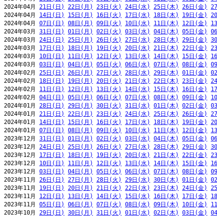
2024年04月 
21日(日)
22日(月)
23日(火)
24日(水)
25日(木)
26日(金)
2
2024年04月 
14日(日)
15日(月)
16日(火)
17日(水)
18日(木)
19日(金)
2
2024年04月 
07日(日)
08日(月)
09日(火)
10日(水)
11日(木)
12日(金)
1
2024年03月 
31日(日)
01日(月)
02日(火)
03日(水)
04日(木)
05日(金)
0
2024年03月 
24日(日)
25日(月)
26日(火)
27日(水)
28日(木)
29日(金)
3
2024年03月 
17日(日)
18日(月)
19日(火)
20日(水)
21日(木)
22日(金)
2
2024年03月 
10日(日)
11日(月)
12日(火)
13日(水)
14日(木)
15日(金)
1
2024年03月 
03日(日)
04日(月)
05日(火)
06日(水)
07日(木)
08日(金)
0
2024年02月 
25日(日)
26日(月)
27日(火)
28日(水)
29日(木)
01日(金)
0
2024年02月 
18日(日)
19日(月)
20日(火)
21日(水)
22日(木)
23日(金)
2
2024年02月 
11日(日)
12日(月)
13日(火)
14日(水)
15日(木)
16日(金)
1
2024年02月 
04日(日)
05日(月)
06日(火)
07日(水)
08日(木)
09日(金)
1
2024年01月 
28日(日)
29日(月)
30日(火)
31日(水)
01日(木)
02日(金)
0
2024年01月 
21日(日)
22日(月)
23日(火)
24日(水)
25日(木)
26日(金)
2
2024年01月 
14日(日)
15日(月)
16日(火)
17日(水)
18日(木)
19日(金)
2
2024年01月 
07日(日)
08日(月)
09日(火)
10日(水)
11日(木)
12日(金)
1
2023年12月 
31日(日)
01日(月)
02日(火)
03日(水)
04日(木)
05日(金)
0
2023年12月 
24日(日)
25日(月)
26日(火)
27日(水)
28日(木)
29日(金)
3
2023年12月 
17日(日)
18日(月)
19日(火)
20日(水)
21日(木)
22日(金)
2
2023年12月 
10日(日)
11日(月)
12日(火)
13日(水)
14日(木)
15日(金)
1
2023年12月 
03日(日)
04日(月)
05日(火)
06日(水)
07日(木)
08日(金)
0
2023年11月 
26日(日)
27日(月)
28日(火)
29日(水)
30日(木)
01日(金)
0
2023年11月 
19日(日)
20日(月)
21日(火)
22日(水)
23日(木)
24日(金)
2
2023年11月 
12日(日)
13日(月)
14日(火)
15日(水)
16日(木)
17日(金)
1
2023年11月 
05日(日)
06日(月)
07日(火)
08日(水)
09日(木)
10日(金)
1
2023年10月 
29日(日)
30日(月)
31日(火)
01日(水)
02日(木)
03日(金)
0