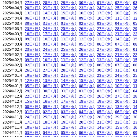
2025年04月 
27日(日)
28日(月)
29日(火)
30日(水)
01日(木)
02日(金)
0
2025年04月 
20日(日)
21日(月)
22日(火)
23日(水)
24日(木)
25日(金)
2
2025年04月 
13日(日)
14日(月)
15日(火)
16日(水)
17日(木)
18日(金)
1
2025年04月 
06日(日)
07日(月)
08日(火)
09日(水)
10日(木)
11日(金)
1
2025年03月 
30日(日)
31日(月)
01日(火)
02日(水)
03日(木)
04日(金)
0
2025年03月 
23日(日)
24日(月)
25日(火)
26日(水)
27日(木)
28日(金)
2
2025年03月 
16日(日)
17日(月)
18日(火)
19日(水)
20日(木)
21日(金)
2
2025年03月 
09日(日)
10日(月)
11日(火)
12日(水)
13日(木)
14日(金)
1
2025年03月 
02日(日)
03日(月)
04日(火)
05日(水)
06日(木)
07日(金)
0
2025年02月 
23日(日)
24日(月)
25日(火)
26日(水)
27日(木)
28日(金)
0
2025年02月 
16日(日)
17日(月)
18日(火)
19日(水)
20日(木)
21日(金)
2
2025年02月 
09日(日)
10日(月)
11日(火)
12日(水)
13日(木)
14日(金)
1
2025年02月 
02日(日)
03日(月)
04日(火)
05日(水)
06日(木)
07日(金)
0
2025年01月 
26日(日)
27日(月)
28日(火)
29日(水)
30日(木)
31日(金)
0
2025年01月 
19日(日)
20日(月)
21日(火)
22日(水)
23日(木)
24日(金)
2
2025年01月 
12日(日)
13日(月)
14日(火)
15日(水)
16日(木)
17日(金)
1
2025年01月 
05日(日)
06日(月)
07日(火)
08日(水)
09日(木)
10日(金)
1
2024年12月 
29日(日)
30日(月)
31日(火)
01日(水)
02日(木)
03日(金)
0
2024年12月 
22日(日)
23日(月)
24日(火)
25日(水)
26日(木)
27日(金)
2
2024年12月 
15日(日)
16日(月)
17日(火)
18日(水)
19日(木)
20日(金)
2
2024年12月 
08日(日)
09日(月)
10日(火)
11日(水)
12日(木)
13日(金)
1
2024年12月 
01日(日)
02日(月)
03日(火)
04日(水)
05日(木)
06日(金)
0
2024年11月 
24日(日)
25日(月)
26日(火)
27日(水)
28日(木)
29日(金)
3
2024年11月 
17日(日)
18日(月)
19日(火)
20日(水)
21日(木)
22日(金)
2
2024年11月 
10日(日)
11日(月)
12日(火)
13日(水)
14日(木)
15日(金)
1
2024年11月 
03日(日)
04日(月)
05日(火)
06日(水)
07日(木)
08日(金)
0