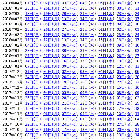
2018年04月 
01日(日)
02日(月)
03日(火)
04日(水)
05日(木)
06日(金)
0
2018年03月 
25日(日)
26日(月)
27日(火)
28日(水)
29日(木)
30日(金)
3
2018年03月 
18日(日)
19日(月)
20日(火)
21日(水)
22日(木)
23日(金)
2
2018年03月 
11日(日)
12日(月)
13日(火)
14日(水)
15日(木)
16日(金)
1
2018年03月 
04日(日)
05日(月)
06日(火)
07日(水)
08日(木)
09日(金)
1
2018年02月 
25日(日)
26日(月)
27日(火)
28日(水)
01日(木)
02日(金)
0
2018年02月 
18日(日)
19日(月)
20日(火)
21日(水)
22日(木)
23日(金)
2
2018年02月 
11日(日)
12日(月)
13日(火)
14日(水)
15日(木)
16日(金)
1
2018年02月 
04日(日)
05日(月)
06日(火)
07日(水)
08日(木)
09日(金)
1
2018年01月 
28日(日)
29日(月)
30日(火)
31日(水)
01日(木)
02日(金)
0
2018年01月 
21日(日)
22日(月)
23日(火)
24日(水)
25日(木)
26日(金)
2
2018年01月 
14日(日)
15日(月)
16日(火)
17日(水)
18日(木)
19日(金)
2
2018年01月 
07日(日)
08日(月)
09日(火)
10日(水)
11日(木)
12日(金)
1
2017年12月 
31日(日)
01日(月)
02日(火)
03日(水)
04日(木)
05日(金)
0
2017年12月 
24日(日)
25日(月)
26日(火)
27日(水)
28日(木)
29日(金)
3
2017年12月 
17日(日)
18日(月)
19日(火)
20日(水)
21日(木)
22日(金)
2
2017年12月 
10日(日)
11日(月)
12日(火)
13日(水)
14日(木)
15日(金)
1
2017年12月 
03日(日)
04日(月)
05日(火)
06日(水)
07日(木)
08日(金)
0
2017年11月 
26日(日)
27日(月)
28日(火)
29日(水)
30日(木)
01日(金)
0
2017年11月 
19日(日)
20日(月)
21日(火)
22日(水)
23日(木)
24日(金)
2
2017年11月 
12日(日)
13日(月)
14日(火)
15日(水)
16日(木)
17日(金)
1
2017年11月 
05日(日)
06日(月)
07日(火)
08日(水)
09日(木)
10日(金)
1
2017年10月 
29日(日)
30日(月)
31日(火)
01日(水)
02日(木)
03日(金)
0
2017年10月 
22日(日)
23日(月)
24日(火)
25日(水)
26日(木)
27日(金)
2
2017年10月 
15日(日)
16日(月)
17日(火)
18日(水)
19日(木)
20日(金)
2
2017年10月 
08日(日)
09日(月)
10日(火)
11日(水)
12日(木)
13日(金)
1