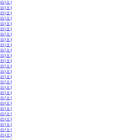
0日(土)
3日(土)
6日(土)
0日(土)
3日(土)
6日(土)
9日(土)
2日(土)
6日(土)
9日(土)
2日(土)
5日(土)
8日(土)
1日(土)
4日(土)
7日(土)
1日(土)
4日(土)
7日(土)
0日(土)
3日(土)
6日(土)
9日(土)
2日(土)
5日(土)
9日(土)