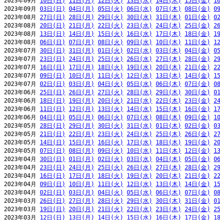
2023年09月 
10日(日)
11日(月)
12日(火)
13日(水)
14日(木)
15日(金)
1
2023年09月 
03日(日)
04日(月)
05日(火)
06日(水)
07日(木)
08日(金)
0
2023年08月 
27日(日)
28日(月)
29日(火)
30日(水)
31日(木)
01日(金)
0
2023年08月 
20日(日)
21日(月)
22日(火)
23日(水)
24日(木)
25日(金)
2
2023年08月 
13日(日)
14日(月)
15日(火)
16日(水)
17日(木)
18日(金)
1
2023年08月 
06日(日)
07日(月)
08日(火)
09日(水)
10日(木)
11日(金)
1
2023年07月 
30日(日)
31日(月)
01日(火)
02日(水)
03日(木)
04日(金)
0
2023年07月 
23日(日)
24日(月)
25日(火)
26日(水)
27日(木)
28日(金)
2
2023年07月 
16日(日)
17日(月)
18日(火)
19日(水)
20日(木)
21日(金)
2
2023年07月 
09日(日)
10日(月)
11日(火)
12日(水)
13日(木)
14日(金)
1
2023年07月 
02日(日)
03日(月)
04日(火)
05日(水)
06日(木)
07日(金)
0
2023年06月 
25日(日)
26日(月)
27日(火)
28日(水)
29日(木)
30日(金)
0
2023年06月 
18日(日)
19日(月)
20日(火)
21日(水)
22日(木)
23日(金)
2
2023年06月 
11日(日)
12日(月)
13日(火)
14日(水)
15日(木)
16日(金)
1
2023年06月 
04日(日)
05日(月)
06日(火)
07日(水)
08日(木)
09日(金)
1
2023年05月 
28日(日)
29日(月)
30日(火)
31日(水)
01日(木)
02日(金)
0
2023年05月 
21日(日)
22日(月)
23日(火)
24日(水)
25日(木)
26日(金)
2
2023年05月 
14日(日)
15日(月)
16日(火)
17日(水)
18日(木)
19日(金)
2
2023年05月 
07日(日)
08日(月)
09日(火)
10日(水)
11日(木)
12日(金)
1
2023年04月 
30日(日)
01日(月)
02日(火)
03日(水)
04日(木)
05日(金)
0
2023年04月 
23日(日)
24日(月)
25日(火)
26日(水)
27日(木)
28日(金)
2
2023年04月 
16日(日)
17日(月)
18日(火)
19日(水)
20日(木)
21日(金)
2
2023年04月 
09日(日)
10日(月)
11日(火)
12日(水)
13日(木)
14日(金)
1
2023年04月 
02日(日)
03日(月)
04日(火)
05日(水)
06日(木)
07日(金)
0
2023年03月 
26日(日)
27日(月)
28日(火)
29日(水)
30日(木)
31日(金)
0
2023年03月 
19日(日)
20日(月)
21日(火)
22日(水)
23日(木)
24日(金)
2
2023年03月 
12日(日)
13日(月)
14日(火)
15日(水)
16日(木)
17日(金)
1