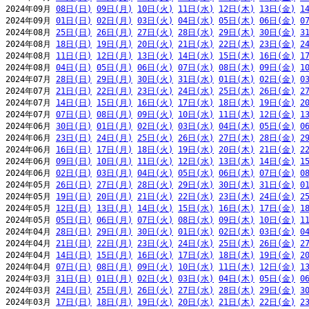
2024年09月 
08日(日)
09日(月)
10日(火)
11日(水)
12日(木)
13日(金)
1
2024年09月 
01日(日)
02日(月)
03日(火)
04日(水)
05日(木)
06日(金)
0
2024年08月 
25日(日)
26日(月)
27日(火)
28日(水)
29日(木)
30日(金)
3
2024年08月 
18日(日)
19日(月)
20日(火)
21日(水)
22日(木)
23日(金)
2
2024年08月 
11日(日)
12日(月)
13日(火)
14日(水)
15日(木)
16日(金)
1
2024年08月 
04日(日)
05日(月)
06日(火)
07日(水)
08日(木)
09日(金)
1
2024年07月 
28日(日)
29日(月)
30日(火)
31日(水)
01日(木)
02日(金)
0
2024年07月 
21日(日)
22日(月)
23日(火)
24日(水)
25日(木)
26日(金)
2
2024年07月 
14日(日)
15日(月)
16日(火)
17日(水)
18日(木)
19日(金)
2
2024年07月 
07日(日)
08日(月)
09日(火)
10日(水)
11日(木)
12日(金)
1
2024年06月 
30日(日)
01日(月)
02日(火)
03日(水)
04日(木)
05日(金)
0
2024年06月 
23日(日)
24日(月)
25日(火)
26日(水)
27日(木)
28日(金)
2
2024年06月 
16日(日)
17日(月)
18日(火)
19日(水)
20日(木)
21日(金)
2
2024年06月 
09日(日)
10日(月)
11日(火)
12日(水)
13日(木)
14日(金)
1
2024年06月 
02日(日)
03日(月)
04日(火)
05日(水)
06日(木)
07日(金)
0
2024年05月 
26日(日)
27日(月)
28日(火)
29日(水)
30日(木)
31日(金)
0
2024年05月 
19日(日)
20日(月)
21日(火)
22日(水)
23日(木)
24日(金)
2
2024年05月 
12日(日)
13日(月)
14日(火)
15日(水)
16日(木)
17日(金)
1
2024年05月 
05日(日)
06日(月)
07日(火)
08日(水)
09日(木)
10日(金)
1
2024年04月 
28日(日)
29日(月)
30日(火)
01日(水)
02日(木)
03日(金)
0
2024年04月 
21日(日)
22日(月)
23日(火)
24日(水)
25日(木)
26日(金)
2
2024年04月 
14日(日)
15日(月)
16日(火)
17日(水)
18日(木)
19日(金)
2
2024年04月 
07日(日)
08日(月)
09日(火)
10日(水)
11日(木)
12日(金)
1
2024年03月 
31日(日)
01日(月)
02日(火)
03日(水)
04日(木)
05日(金)
0
2024年03月 
24日(日)
25日(月)
26日(火)
27日(水)
28日(木)
29日(金)
3
2024年03月 
17日(日)
18日(月)
19日(火)
20日(水)
21日(木)
22日(金)
2