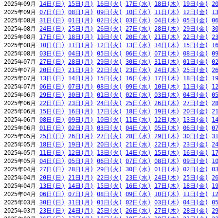
2025年09月 
14日(日)
15日(月)
16日(火)
17日(水)
18日(木)
19日(金)
2
2025年09月 
07日(日)
08日(月)
09日(火)
10日(水)
11日(木)
12日(金)
1
2025年08月 
31日(日)
01日(月)
02日(火)
03日(水)
04日(木)
05日(金)
0
2025年08月 
24日(日)
25日(月)
26日(火)
27日(水)
28日(木)
29日(金)
3
2025年08月 
17日(日)
18日(月)
19日(火)
20日(水)
21日(木)
22日(金)
2
2025年08月 
10日(日)
11日(月)
12日(火)
13日(水)
14日(木)
15日(金)
1
2025年08月 
03日(日)
04日(月)
05日(火)
06日(水)
07日(木)
08日(金)
0
2025年07月 
27日(日)
28日(月)
29日(火)
30日(水)
31日(木)
01日(金)
0
2025年07月 
20日(日)
21日(月)
22日(火)
23日(水)
24日(木)
25日(金)
2
2025年07月 
13日(日)
14日(月)
15日(火)
16日(水)
17日(木)
18日(金)
1
2025年07月 
06日(日)
07日(月)
08日(火)
09日(水)
10日(木)
11日(金)
1
2025年06月 
29日(日)
30日(月)
01日(火)
02日(水)
03日(木)
04日(金)
0
2025年06月 
22日(日)
23日(月)
24日(火)
25日(水)
26日(木)
27日(金)
2
2025年06月 
15日(日)
16日(月)
17日(火)
18日(水)
19日(木)
20日(金)
2
2025年06月 
08日(日)
09日(月)
10日(火)
11日(水)
12日(木)
13日(金)
1
2025年06月 
01日(日)
02日(月)
03日(火)
04日(水)
05日(木)
06日(金)
0
2025年05月 
25日(日)
26日(月)
27日(火)
28日(水)
29日(木)
30日(金)
3
2025年05月 
18日(日)
19日(月)
20日(火)
21日(水)
22日(木)
23日(金)
2
2025年05月 
11日(日)
12日(月)
13日(火)
14日(水)
15日(木)
16日(金)
1
2025年05月 
04日(日)
05日(月)
06日(火)
07日(水)
08日(木)
09日(金)
1
2025年04月 
27日(日)
28日(月)
29日(火)
30日(水)
01日(木)
02日(金)
0
2025年04月 
20日(日)
21日(月)
22日(火)
23日(水)
24日(木)
25日(金)
2
2025年04月 
13日(日)
14日(月)
15日(火)
16日(水)
17日(木)
18日(金)
1
2025年04月 
06日(日)
07日(月)
08日(火)
09日(水)
10日(木)
11日(金)
1
2025年03月 
30日(日)
31日(月)
01日(火)
02日(水)
03日(木)
04日(金)
0
2025年03月 
23日(日)
24日(月)
25日(火)
26日(水)
27日(木)
28日(金)
2