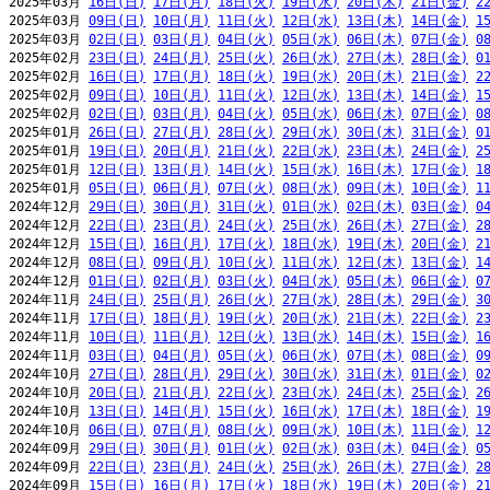
2025年03月 
16日(日)
17日(月)
18日(火)
19日(水)
20日(木)
21日(金)
2
2025年03月 
09日(日)
10日(月)
11日(火)
12日(水)
13日(木)
14日(金)
1
2025年03月 
02日(日)
03日(月)
04日(火)
05日(水)
06日(木)
07日(金)
0
2025年02月 
23日(日)
24日(月)
25日(火)
26日(水)
27日(木)
28日(金)
0
2025年02月 
16日(日)
17日(月)
18日(火)
19日(水)
20日(木)
21日(金)
2
2025年02月 
09日(日)
10日(月)
11日(火)
12日(水)
13日(木)
14日(金)
1
2025年02月 
02日(日)
03日(月)
04日(火)
05日(水)
06日(木)
07日(金)
0
2025年01月 
26日(日)
27日(月)
28日(火)
29日(水)
30日(木)
31日(金)
0
2025年01月 
19日(日)
20日(月)
21日(火)
22日(水)
23日(木)
24日(金)
2
2025年01月 
12日(日)
13日(月)
14日(火)
15日(水)
16日(木)
17日(金)
1
2025年01月 
05日(日)
06日(月)
07日(火)
08日(水)
09日(木)
10日(金)
1
2024年12月 
29日(日)
30日(月)
31日(火)
01日(水)
02日(木)
03日(金)
0
2024年12月 
22日(日)
23日(月)
24日(火)
25日(水)
26日(木)
27日(金)
2
2024年12月 
15日(日)
16日(月)
17日(火)
18日(水)
19日(木)
20日(金)
2
2024年12月 
08日(日)
09日(月)
10日(火)
11日(水)
12日(木)
13日(金)
1
2024年12月 
01日(日)
02日(月)
03日(火)
04日(水)
05日(木)
06日(金)
0
2024年11月 
24日(日)
25日(月)
26日(火)
27日(水)
28日(木)
29日(金)
3
2024年11月 
17日(日)
18日(月)
19日(火)
20日(水)
21日(木)
22日(金)
2
2024年11月 
10日(日)
11日(月)
12日(火)
13日(水)
14日(木)
15日(金)
1
2024年11月 
03日(日)
04日(月)
05日(火)
06日(水)
07日(木)
08日(金)
0
2024年10月 
27日(日)
28日(月)
29日(火)
30日(水)
31日(木)
01日(金)
0
2024年10月 
20日(日)
21日(月)
22日(火)
23日(水)
24日(木)
25日(金)
2
2024年10月 
13日(日)
14日(月)
15日(火)
16日(水)
17日(木)
18日(金)
1
2024年10月 
06日(日)
07日(月)
08日(火)
09日(水)
10日(木)
11日(金)
1
2024年09月 
29日(日)
30日(月)
01日(火)
02日(水)
03日(木)
04日(金)
0
2024年09月 
22日(日)
23日(月)
24日(火)
25日(水)
26日(木)
27日(金)
2
2024年09月 
15日(日)
16日(月)
17日(火)
18日(水)
19日(木)
20日(金)
2