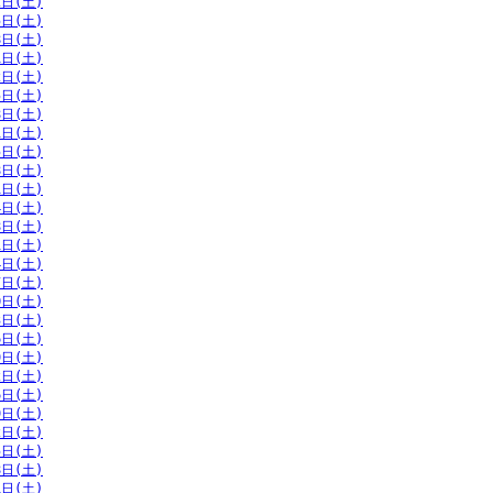
2日(土)
5日(土)
8日(土)
1日(土)
2日(土)
5日(土)
8日(土)
1日(土)
5日(土)
8日(土)
1日(土)
4日(土)
8日(土)
1日(土)
4日(土)
7日(土)
0日(土)
3日(土)
6日(土)
9日(土)
2日(土)
6日(土)
9日(土)
2日(土)
5日(土)
8日(土)
1日(土)