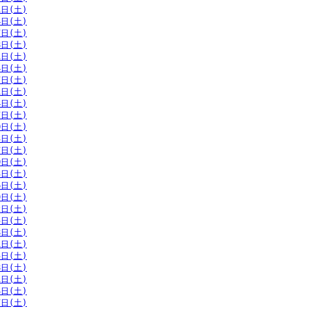
1日(土)
4日(土)
7日(土)
8日(土)
1日(土)
4日(土)
7日(土)
1日(土)
4日(土)
7日(土)
0日(土)
3日(土)
7日(土)
0日(土)
3日(土)
6日(土)
9日(土)
2日(土)
5日(土)
8日(土)
1日(土)
5日(土)
8日(土)
1日(土)
4日(土)
7日(土)