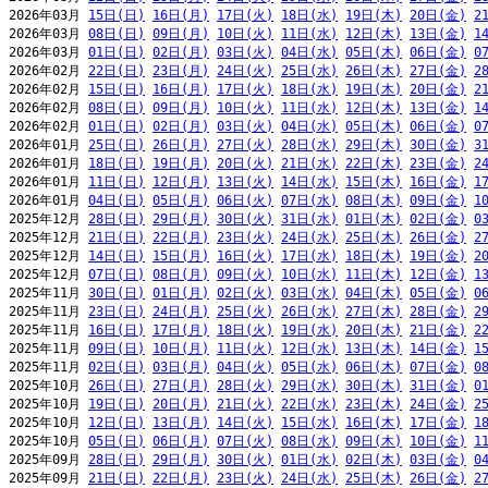
2026年03月 
15日(日)
16日(月)
17日(火)
18日(水)
19日(木)
20日(金)
2
2026年03月 
08日(日)
09日(月)
10日(火)
11日(水)
12日(木)
13日(金)
1
2026年03月 
01日(日)
02日(月)
03日(火)
04日(水)
05日(木)
06日(金)
0
2026年02月 
22日(日)
23日(月)
24日(火)
25日(水)
26日(木)
27日(金)
2
2026年02月 
15日(日)
16日(月)
17日(火)
18日(水)
19日(木)
20日(金)
2
2026年02月 
08日(日)
09日(月)
10日(火)
11日(水)
12日(木)
13日(金)
1
2026年02月 
01日(日)
02日(月)
03日(火)
04日(水)
05日(木)
06日(金)
0
2026年01月 
25日(日)
26日(月)
27日(火)
28日(水)
29日(木)
30日(金)
3
2026年01月 
18日(日)
19日(月)
20日(火)
21日(水)
22日(木)
23日(金)
2
2026年01月 
11日(日)
12日(月)
13日(火)
14日(水)
15日(木)
16日(金)
1
2026年01月 
04日(日)
05日(月)
06日(火)
07日(水)
08日(木)
09日(金)
1
2025年12月 
28日(日)
29日(月)
30日(火)
31日(水)
01日(木)
02日(金)
0
2025年12月 
21日(日)
22日(月)
23日(火)
24日(水)
25日(木)
26日(金)
2
2025年12月 
14日(日)
15日(月)
16日(火)
17日(水)
18日(木)
19日(金)
2
2025年12月 
07日(日)
08日(月)
09日(火)
10日(水)
11日(木)
12日(金)
1
2025年11月 
30日(日)
01日(月)
02日(火)
03日(水)
04日(木)
05日(金)
0
2025年11月 
23日(日)
24日(月)
25日(火)
26日(水)
27日(木)
28日(金)
2
2025年11月 
16日(日)
17日(月)
18日(火)
19日(水)
20日(木)
21日(金)
2
2025年11月 
09日(日)
10日(月)
11日(火)
12日(水)
13日(木)
14日(金)
1
2025年11月 
02日(日)
03日(月)
04日(火)
05日(水)
06日(木)
07日(金)
0
2025年10月 
26日(日)
27日(月)
28日(火)
29日(水)
30日(木)
31日(金)
0
2025年10月 
19日(日)
20日(月)
21日(火)
22日(水)
23日(木)
24日(金)
2
2025年10月 
12日(日)
13日(月)
14日(火)
15日(水)
16日(木)
17日(金)
1
2025年10月 
05日(日)
06日(月)
07日(火)
08日(水)
09日(木)
10日(金)
1
2025年09月 
28日(日)
29日(月)
30日(火)
01日(水)
02日(木)
03日(金)
0
2025年09月 
21日(日)
22日(月)
23日(火)
24日(水)
25日(木)
26日(金)
2