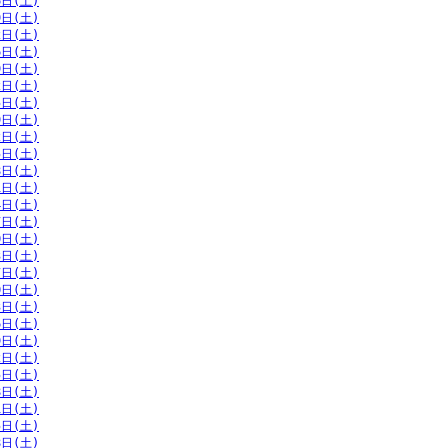
6日(土)
9日(土)
2日(土)
6日(土)
9日(土)
2日(土)
5日(土)
9日(土)
2日(土)
5日(土)
8日(土)
1日(土)
4日(土)
7日(土)
0日(土)
3日(土)
7日(土)
0日(土)
3日(土)
6日(土)
9日(土)
2日(土)
5日(土)
8日(土)
1日(土)
5日(土)
8日(土)