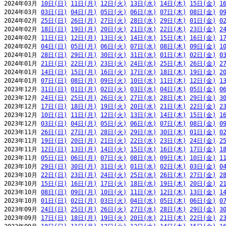
2024年03月 
10日(日)
11日(月)
12日(火)
13日(水)
14日(木)
15日(金)
1
2024年03月 
03日(日)
04日(月)
05日(火)
06日(水)
07日(木)
08日(金)
0
2024年02月 
25日(日)
26日(月)
27日(火)
28日(水)
29日(木)
01日(金)
0
2024年02月 
18日(日)
19日(月)
20日(火)
21日(水)
22日(木)
23日(金)
2
2024年02月 
11日(日)
12日(月)
13日(火)
14日(水)
15日(木)
16日(金)
1
2024年02月 
04日(日)
05日(月)
06日(火)
07日(水)
08日(木)
09日(金)
1
2024年01月 
28日(日)
29日(月)
30日(火)
31日(水)
01日(木)
02日(金)
0
2024年01月 
21日(日)
22日(月)
23日(火)
24日(水)
25日(木)
26日(金)
2
2024年01月 
14日(日)
15日(月)
16日(火)
17日(水)
18日(木)
19日(金)
2
2024年01月 
07日(日)
08日(月)
09日(火)
10日(水)
11日(木)
12日(金)
1
2023年12月 
31日(日)
01日(月)
02日(火)
03日(水)
04日(木)
05日(金)
0
2023年12月 
24日(日)
25日(月)
26日(火)
27日(水)
28日(木)
29日(金)
3
2023年12月 
17日(日)
18日(月)
19日(火)
20日(水)
21日(木)
22日(金)
2
2023年12月 
10日(日)
11日(月)
12日(火)
13日(水)
14日(木)
15日(金)
1
2023年12月 
03日(日)
04日(月)
05日(火)
06日(水)
07日(木)
08日(金)
0
2023年11月 
26日(日)
27日(月)
28日(火)
29日(水)
30日(木)
01日(金)
0
2023年11月 
19日(日)
20日(月)
21日(火)
22日(水)
23日(木)
24日(金)
2
2023年11月 
12日(日)
13日(月)
14日(火)
15日(水)
16日(木)
17日(金)
1
2023年11月 
05日(日)
06日(月)
07日(火)
08日(水)
09日(木)
10日(金)
1
2023年10月 
29日(日)
30日(月)
31日(火)
01日(水)
02日(木)
03日(金)
0
2023年10月 
22日(日)
23日(月)
24日(火)
25日(水)
26日(木)
27日(金)
2
2023年10月 
15日(日)
16日(月)
17日(火)
18日(水)
19日(木)
20日(金)
2
2023年10月 
08日(日)
09日(月)
10日(火)
11日(水)
12日(木)
13日(金)
1
2023年10月 
01日(日)
02日(月)
03日(火)
04日(水)
05日(木)
06日(金)
0
2023年09月 
24日(日)
25日(月)
26日(火)
27日(水)
28日(木)
29日(金)
3
2023年09月 
17日(日)
18日(月)
19日(火)
20日(水)
21日(木)
22日(金)
2