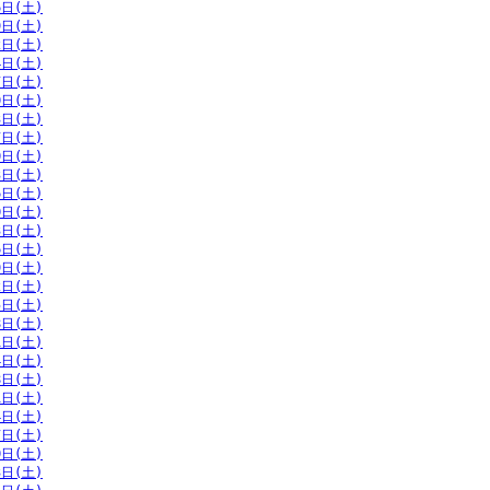
6日(土)
9日(土)
2日(土)
4日(土)
7日(土)
0日(土)
3日(土)
7日(土)
0日(土)
3日(土)
6日(土)
0日(土)
3日(土)
6日(土)
9日(土)
2日(土)
5日(土)
8日(土)
1日(土)
4日(土)
8日(土)
1日(土)
4日(土)
7日(土)
0日(土)
3日(土)