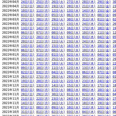
2022年04月 
24日(日)
25日(月)
26日(火)
27日(水)
28日(木)
29日(金)
3
2022年04月 
17日(日)
18日(月)
19日(火)
20日(水)
21日(木)
22日(金)
2
2022年04月 
10日(日)
11日(月)
12日(火)
13日(水)
14日(木)
15日(金)
1
2022年04月 
03日(日)
04日(月)
05日(火)
06日(水)
07日(木)
08日(金)
0
2022年03月 
27日(日)
28日(月)
29日(火)
30日(水)
31日(木)
01日(金)
0
2022年03月 
20日(日)
21日(月)
22日(火)
23日(水)
24日(木)
25日(金)
2
2022年03月 
13日(日)
14日(月)
15日(火)
16日(水)
17日(木)
18日(金)
1
2022年03月 
06日(日)
07日(月)
08日(火)
09日(水)
10日(木)
11日(金)
1
2022年02月 
27日(日)
28日(月)
01日(火)
02日(水)
03日(木)
04日(金)
0
2022年02月 
20日(日)
21日(月)
22日(火)
23日(水)
24日(木)
25日(金)
2
2022年02月 
13日(日)
14日(月)
15日(火)
16日(水)
17日(木)
18日(金)
1
2022年02月 
06日(日)
07日(月)
08日(火)
09日(水)
10日(木)
11日(金)
1
2022年01月 
30日(日)
31日(月)
01日(火)
02日(水)
03日(木)
04日(金)
0
2022年01月 
23日(日)
24日(月)
25日(火)
26日(水)
27日(木)
28日(金)
2
2022年01月 
16日(日)
17日(月)
18日(火)
19日(水)
20日(木)
21日(金)
2
2022年01月 
09日(日)
10日(月)
11日(火)
12日(水)
13日(木)
14日(金)
1
2022年01月 
02日(日)
03日(月)
04日(火)
05日(水)
06日(木)
07日(金)
0
2021年12月 
26日(日)
27日(月)
28日(火)
29日(水)
30日(木)
31日(金)
0
2021年12月 
19日(日)
20日(月)
21日(火)
22日(水)
23日(木)
24日(金)
2
2021年12月 
12日(日)
13日(月)
14日(火)
15日(水)
16日(木)
17日(金)
1
2021年12月 
05日(日)
06日(月)
07日(火)
08日(水)
09日(木)
10日(金)
1
2021年11月 
28日(日)
29日(月)
30日(火)
01日(水)
02日(木)
03日(金)
0
2021年11月 
21日(日)
22日(月)
23日(火)
24日(水)
25日(木)
26日(金)
2
2021年11月 
14日(日)
15日(月)
16日(火)
17日(水)
18日(木)
19日(金)
2
2021年11月 
07日(日)
08日(月)
09日(火)
10日(水)
11日(木)
12日(金)
1
2021年10月 
31日(日)
01日(月)
02日(火)
03日(水)
04日(木)
05日(金)
0