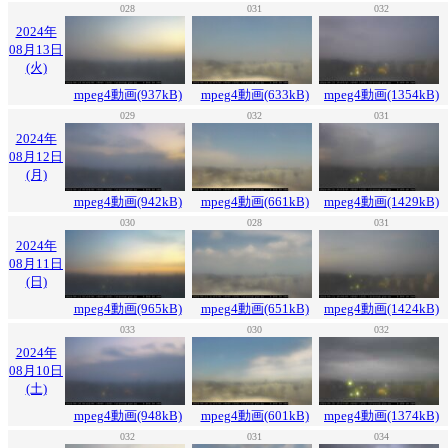
028
031
032
2024年
08月13日
(火)
mpeg4動画(937kB)
mpeg4動画(633kB)
mpeg4動画(1354kB)
029
032
031
2024年
08月12日
(月)
mpeg4動画(942kB)
mpeg4動画(661kB)
mpeg4動画(1429kB)
030
028
031
2024年
08月11日
(日)
mpeg4動画(965kB)
mpeg4動画(651kB)
mpeg4動画(1424kB)
033
030
032
2024年
08月10日
(土)
mpeg4動画(948kB)
mpeg4動画(601kB)
mpeg4動画(1374kB)
032
031
034