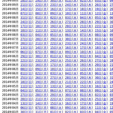
2014年09月 
28日(日)
29日(月)
30日(火)
01日(水)
02日(木)
03日(金)
0
2014年09月 
21日(日)
22日(月)
23日(火)
24日(水)
25日(木)
26日(金)
2
2014年09月 
14日(日)
15日(月)
16日(火)
17日(水)
18日(木)
19日(金)
2
2014年09月 
07日(日)
08日(月)
09日(火)
10日(水)
11日(木)
12日(金)
1
2014年08月 
31日(日)
01日(月)
02日(火)
03日(水)
04日(木)
05日(金)
0
2014年08月 
24日(日)
25日(月)
26日(火)
27日(水)
28日(木)
29日(金)
3
2014年08月 
17日(日)
18日(月)
19日(火)
20日(水)
21日(木)
22日(金)
2
2014年08月 
10日(日)
11日(月)
12日(火)
13日(水)
14日(木)
15日(金)
1
2014年08月 
03日(日)
04日(月)
05日(火)
06日(水)
07日(木)
08日(金)
0
2014年07月 
27日(日)
28日(月)
29日(火)
30日(水)
31日(木)
01日(金)
0
2014年07月 
20日(日)
21日(月)
22日(火)
23日(水)
24日(木)
25日(金)
2
2014年07月 
13日(日)
14日(月)
15日(火)
16日(水)
17日(木)
18日(金)
1
2014年07月 
06日(日)
07日(月)
08日(火)
09日(水)
10日(木)
11日(金)
1
2014年06月 
29日(日)
30日(月)
01日(火)
02日(水)
03日(木)
04日(金)
0
2014年06月 
22日(日)
23日(月)
24日(火)
25日(水)
26日(木)
27日(金)
2
2014年06月 
15日(日)
16日(月)
17日(火)
18日(水)
19日(木)
20日(金)
2
2014年06月 
08日(日)
09日(月)
10日(火)
11日(水)
12日(木)
13日(金)
1
2014年06月 
01日(日)
02日(月)
03日(火)
04日(水)
05日(木)
06日(金)
0
2014年05月 
25日(日)
26日(月)
27日(火)
28日(水)
29日(木)
30日(金)
3
2014年05月 
18日(日)
19日(月)
20日(火)
21日(水)
22日(木)
23日(金)
2
2014年05月 
11日(日)
12日(月)
13日(火)
14日(水)
15日(木)
16日(金)
1
2014年05月 
04日(日)
05日(月)
06日(火)
07日(水)
08日(木)
09日(金)
1
2014年04月 
27日(日)
28日(月)
29日(火)
30日(水)
01日(木)
02日(金)
0
2014年04月 
20日(日)
21日(月)
22日(火)
23日(水)
24日(木)
25日(金)
2
2014年04月 
13日(日)
14日(月)
15日(火)
16日(水)
17日(木)
18日(金)
1
2014年04月 
06日(日)
07日(月)
08日(火)
09日(水)
10日(木)
11日(金)
1
2014年03月 
30日(日)
31日(月)
01日(火)
02日(水)
03日(木)
04日(金)
0