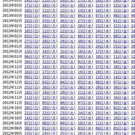
2013年03月 
24日(日)
25日(月)
26日(火)
27日(水)
28日(木)
29日(金)
3
2013年03月 
17日(日)
18日(月)
19日(火)
20日(水)
21日(木)
22日(金)
2
2013年03月 
10日(日)
11日(月)
12日(火)
13日(水)
14日(木)
15日(金)
1
2013年03月 
03日(日)
04日(月)
05日(火)
06日(水)
07日(木)
08日(金)
0
2013年02月 
24日(日)
25日(月)
26日(火)
27日(水)
28日(木)
01日(金)
0
2013年02月 
17日(日)
18日(月)
19日(火)
20日(水)
21日(木)
22日(金)
2
2013年02月 
10日(日)
11日(月)
12日(火)
13日(水)
14日(木)
15日(金)
1
2013年02月 
03日(日)
04日(月)
05日(火)
06日(水)
07日(木)
08日(金)
0
2013年01月 
27日(日)
28日(月)
29日(火)
30日(水)
31日(木)
01日(金)
0
2013年01月 
20日(日)
21日(月)
22日(火)
23日(水)
24日(木)
25日(金)
2
2013年01月 
13日(日)
14日(月)
15日(火)
16日(水)
17日(木)
18日(金)
1
2013年01月 
06日(日)
07日(月)
08日(火)
09日(水)
10日(木)
11日(金)
1
2012年12月 
30日(日)
31日(月)
01日(火)
02日(水)
03日(木)
04日(金)
0
2012年12月 
23日(日)
24日(月)
25日(火)
26日(水)
27日(木)
28日(金)
2
2012年12月 
16日(日)
17日(月)
18日(火)
19日(水)
20日(木)
21日(金)
2
2012年12月 
09日(日)
10日(月)
11日(火)
12日(水)
13日(木)
14日(金)
1
2012年12月 
02日(日)
03日(月)
04日(火)
05日(水)
06日(木)
07日(金)
0
2012年11月 
25日(日)
26日(月)
27日(火)
28日(水)
29日(木)
30日(金)
0
2012年11月 
18日(日)
19日(月)
20日(火)
21日(水)
22日(木)
23日(金)
2
2012年11月 
11日(日)
12日(月)
13日(火)
14日(水)
15日(木)
16日(金)
1
2012年11月 
04日(日)
05日(月)
06日(火)
07日(水)
08日(木)
09日(金)
1
2012年10月 
28日(日)
29日(月)
30日(火)
31日(水)
01日(木)
02日(金)
0
2012年10月 
21日(日)
22日(月)
23日(火)
24日(水)
25日(木)
26日(金)
2
2012年10月 
14日(日)
15日(月)
16日(火)
17日(水)
18日(木)
19日(金)
2
2012年10月 
07日(日)
08日(月)
09日(火)
10日(水)
11日(木)
12日(金)
1
2012年09月 
30日(日)
01日(月)
02日(火)
03日(水)
04日(木)
05日(金)
0
2012年09月 
23日(日)
24日(月)
25日(火)
26日(水)
27日(木)
28日(金)
2