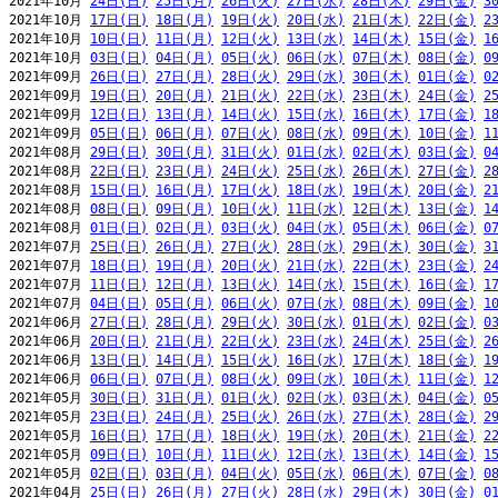
2021年10月 
24日(日)
25日(月)
26日(火)
27日(水)
28日(木)
29日(金)
3
2021年10月 
17日(日)
18日(月)
19日(火)
20日(水)
21日(木)
22日(金)
2
2021年10月 
10日(日)
11日(月)
12日(火)
13日(水)
14日(木)
15日(金)
1
2021年10月 
03日(日)
04日(月)
05日(火)
06日(水)
07日(木)
08日(金)
0
2021年09月 
26日(日)
27日(月)
28日(火)
29日(水)
30日(木)
01日(金)
0
2021年09月 
19日(日)
20日(月)
21日(火)
22日(水)
23日(木)
24日(金)
2
2021年09月 
12日(日)
13日(月)
14日(火)
15日(水)
16日(木)
17日(金)
1
2021年09月 
05日(日)
06日(月)
07日(火)
08日(水)
09日(木)
10日(金)
1
2021年08月 
29日(日)
30日(月)
31日(火)
01日(水)
02日(木)
03日(金)
0
2021年08月 
22日(日)
23日(月)
24日(火)
25日(水)
26日(木)
27日(金)
2
2021年08月 
15日(日)
16日(月)
17日(火)
18日(水)
19日(木)
20日(金)
2
2021年08月 
08日(日)
09日(月)
10日(火)
11日(水)
12日(木)
13日(金)
1
2021年08月 
01日(日)
02日(月)
03日(火)
04日(水)
05日(木)
06日(金)
0
2021年07月 
25日(日)
26日(月)
27日(火)
28日(水)
29日(木)
30日(金)
3
2021年07月 
18日(日)
19日(月)
20日(火)
21日(水)
22日(木)
23日(金)
2
2021年07月 
11日(日)
12日(月)
13日(火)
14日(水)
15日(木)
16日(金)
1
2021年07月 
04日(日)
05日(月)
06日(火)
07日(水)
08日(木)
09日(金)
1
2021年06月 
27日(日)
28日(月)
29日(火)
30日(水)
01日(木)
02日(金)
0
2021年06月 
20日(日)
21日(月)
22日(火)
23日(水)
24日(木)
25日(金)
2
2021年06月 
13日(日)
14日(月)
15日(火)
16日(水)
17日(木)
18日(金)
1
2021年06月 
06日(日)
07日(月)
08日(火)
09日(水)
10日(木)
11日(金)
1
2021年05月 
30日(日)
31日(月)
01日(火)
02日(水)
03日(木)
04日(金)
0
2021年05月 
23日(日)
24日(月)
25日(火)
26日(水)
27日(木)
28日(金)
2
2021年05月 
16日(日)
17日(月)
18日(火)
19日(水)
20日(木)
21日(金)
2
2021年05月 
09日(日)
10日(月)
11日(火)
12日(水)
13日(木)
14日(金)
1
2021年05月 
02日(日)
03日(月)
04日(火)
05日(水)
06日(木)
07日(金)
0
2021年04月 
25日(日)
26日(月)
27日(火)
28日(水)
29日(木)
30日(金)
0