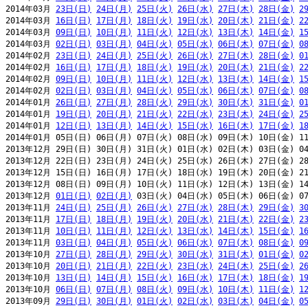
2014年03月 
23日(日)
24日(月)
25日(火)
26日(水)
27日(木)
28日(金)
2
2014年03月 
16日(日)
17日(月)
18日(火)
19日(水)
20日(木)
21日(金)
2
2014年03月 
09日(日)
10日(月)
11日(火)
12日(水)
13日(木)
14日(金)
1
2014年03月 
02日(日)
03日(月)
04日(火)
05日(水)
06日(木)
07日(金)
0
2014年02月 
23日(日)
24日(月)
25日(火)
26日(水)
27日(木)
28日(金)
0
2014年02月 
16日(日)
17日(月)
18日(火)
19日(水)
20日(木)
21日(金)
2
2014年02月 
09日(日)
10日(月)
11日(火)
12日(水)
13日(木)
14日(金)
1
2014年02月 
02日(日)
03日(月)
04日(火)
05日(水)
06日(木)
07日(金)
0
2014年01月 
26日(日)
27日(月)
28日(火)
29日(水)
30日(木)
31日(金)
0
2014年01月 
19日(日)
20日(月)
21日(火)
22日(水)
23日(木)
24日(金)
2
2014年01月 
12日(日)
13日(月)
14日(火)
15日(水)
16日(木)
17日(金)
1
2014年01月 05日(日) 06日(月) 07日(火) 08日(水) 09日(木) 10日(金) 11
2013年12月 29日(日) 30日(月) 31日(火) 01日(水) 02日(木) 03日(金) 04
2013年12月 22日(日) 23日(月) 24日(火) 25日(水) 26日(木) 27日(金) 28
2013年12月 15日(日) 16日(月) 17日(火) 18日(水) 19日(木) 20日(金) 21
2013年12月 08日(日) 09日(月) 10日(火) 11日(水) 12日(木) 13日(金) 14
2013年12月 
01日(日)
02日(月)
 03日(火) 04日(水) 05日(木) 06日(金) 07
2013年11月 
24日(日)
25日(月)
26日(火)
27日(水)
28日(木)
29日(金)
3
2013年11月 
17日(日)
18日(月)
19日(火)
20日(水)
21日(木)
22日(金)
2
2013年11月 
10日(日)
11日(月)
12日(火)
13日(水)
14日(木)
15日(金)
1
2013年11月 
03日(日)
04日(月)
05日(火)
06日(水)
07日(木)
08日(金)
0
2013年10月 
27日(日)
28日(月)
29日(火)
30日(水)
31日(木)
01日(金)
0
2013年10月 
20日(日)
21日(月)
22日(火)
23日(水)
24日(木)
25日(金)
2
2013年10月 
13日(日)
14日(月)
15日(火)
16日(水)
17日(木)
18日(金)
1
2013年10月 
06日(日)
07日(月)
08日(火)
09日(水)
10日(木)
11日(金)
1
2013年09月 
29日(日)
30日(月)
01日(火)
02日(水)
03日(木)
04日(金)
0