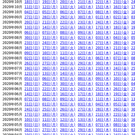
2020年10月 
18日(日)
19日(月)
20日(火)
21日(水)
22日(木)
23日(金)
2
2020年10月 
11日(日)
12日(月)
13日(火)
14日(水)
15日(木)
16日(金)
1
2020年10月 
04日(日)
05日(月)
06日(火)
07日(水)
08日(木)
09日(金)
1
2020年09月 
27日(日)
28日(月)
29日(火)
30日(水)
01日(木)
02日(金)
0
2020年09月 
20日(日)
21日(月)
22日(火)
23日(水)
24日(木)
25日(金)
2
2020年09月 
13日(日)
14日(月)
15日(火)
16日(水)
17日(木)
18日(金)
1
2020年09月 
06日(日)
07日(月)
08日(火)
09日(水)
10日(木)
11日(金)
1
2020年08月 
30日(日)
31日(月)
01日(火)
02日(水)
03日(木)
04日(金)
0
2020年08月 
23日(日)
24日(月)
25日(火)
26日(水)
27日(木)
28日(金)
2
2020年08月 
16日(日)
17日(月)
18日(火)
19日(水)
20日(木)
21日(金)
2
2020年08月 
09日(日)
10日(月)
11日(火)
12日(水)
13日(木)
14日(金)
1
2020年08月 
02日(日)
03日(月)
04日(火)
05日(水)
06日(木)
07日(金)
0
2020年07月 
26日(日)
27日(月)
28日(火)
29日(水)
30日(木)
31日(金)
0
2020年07月 
19日(日)
20日(月)
21日(火)
22日(水)
23日(木)
24日(金)
2
2020年07月 
12日(日)
13日(月)
14日(火)
15日(水)
16日(木)
17日(金)
1
2020年07月 
05日(日)
06日(月)
07日(火)
08日(水)
09日(木)
10日(金)
1
2020年06月 
28日(日)
29日(月)
30日(火)
01日(水)
02日(木)
03日(金)
0
2020年06月 
21日(日)
22日(月)
23日(火)
24日(水)
25日(木)
26日(金)
2
2020年06月 
14日(日)
15日(月)
16日(火)
17日(水)
18日(木)
19日(金)
2
2020年06月 
07日(日)
08日(月)
09日(火)
10日(水)
11日(木)
12日(金)
1
2020年05月 
31日(日)
01日(月)
02日(火)
03日(水)
04日(木)
05日(金)
0
2020年05月 
24日(日)
25日(月)
26日(火)
27日(水)
28日(木)
29日(金)
3
2020年05月 
17日(日)
18日(月)
19日(火)
20日(水)
21日(木)
22日(金)
2
2020年05月 
10日(日)
11日(月)
12日(火)
13日(水)
14日(木)
15日(金)
1
2020年05月 
03日(日)
04日(月)
05日(火)
06日(水)
07日(木)
08日(金)
0
2020年04月 
26日(日)
27日(月)
28日(火)
29日(水)
30日(木)
01日(金)
0