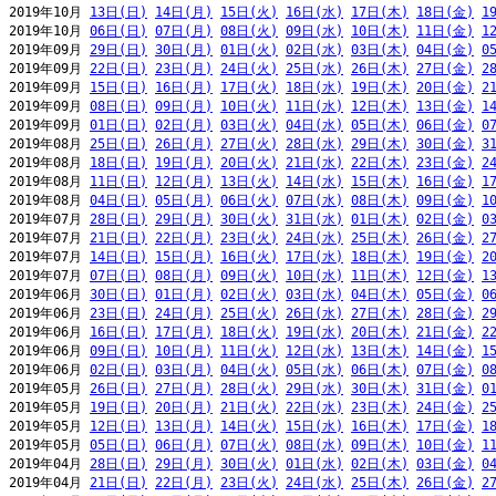
2019年10月 
13日(日)
14日(月)
15日(火)
16日(水)
17日(木)
18日(金)
1
2019年10月 
06日(日)
07日(月)
08日(火)
09日(水)
10日(木)
11日(金)
1
2019年09月 
29日(日)
30日(月)
01日(火)
02日(水)
03日(木)
04日(金)
0
2019年09月 
22日(日)
23日(月)
24日(火)
25日(水)
26日(木)
27日(金)
2
2019年09月 
15日(日)
16日(月)
17日(火)
18日(水)
19日(木)
20日(金)
2
2019年09月 
08日(日)
09日(月)
10日(火)
11日(水)
12日(木)
13日(金)
1
2019年09月 
01日(日)
02日(月)
03日(火)
04日(水)
05日(木)
06日(金)
0
2019年08月 
25日(日)
26日(月)
27日(火)
28日(水)
29日(木)
30日(金)
3
2019年08月 
18日(日)
19日(月)
20日(火)
21日(水)
22日(木)
23日(金)
2
2019年08月 
11日(日)
12日(月)
13日(火)
14日(水)
15日(木)
16日(金)
1
2019年08月 
04日(日)
05日(月)
06日(火)
07日(水)
08日(木)
09日(金)
1
2019年07月 
28日(日)
29日(月)
30日(火)
31日(水)
01日(木)
02日(金)
0
2019年07月 
21日(日)
22日(月)
23日(火)
24日(水)
25日(木)
26日(金)
2
2019年07月 
14日(日)
15日(月)
16日(火)
17日(水)
18日(木)
19日(金)
2
2019年07月 
07日(日)
08日(月)
09日(火)
10日(水)
11日(木)
12日(金)
1
2019年06月 
30日(日)
01日(月)
02日(火)
03日(水)
04日(木)
05日(金)
0
2019年06月 
23日(日)
24日(月)
25日(火)
26日(水)
27日(木)
28日(金)
2
2019年06月 
16日(日)
17日(月)
18日(火)
19日(水)
20日(木)
21日(金)
2
2019年06月 
09日(日)
10日(月)
11日(火)
12日(水)
13日(木)
14日(金)
1
2019年06月 
02日(日)
03日(月)
04日(火)
05日(水)
06日(木)
07日(金)
0
2019年05月 
26日(日)
27日(月)
28日(火)
29日(水)
30日(木)
31日(金)
0
2019年05月 
19日(日)
20日(月)
21日(火)
22日(水)
23日(木)
24日(金)
2
2019年05月 
12日(日)
13日(月)
14日(火)
15日(水)
16日(木)
17日(金)
1
2019年05月 
05日(日)
06日(月)
07日(火)
08日(水)
09日(木)
10日(金)
1
2019年04月 
28日(日)
29日(月)
30日(火)
01日(水)
02日(木)
03日(金)
0
2019年04月 
21日(日)
22日(月)
23日(火)
24日(水)
25日(木)
26日(金)
2