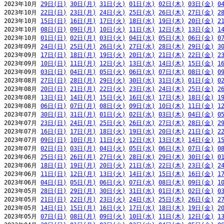
2023年10月 
29日(日)
30日(月)
31日(火)
01日(水)
02日(木)
03日(金)
0
2023年10月 
22日(日)
23日(月)
24日(火)
25日(水)
26日(木)
27日(金)
2
2023年10月 
15日(日)
16日(月)
17日(火)
18日(水)
19日(木)
20日(金)
2
2023年10月 
08日(日)
09日(月)
10日(火)
11日(水)
12日(木)
13日(金)
1
2023年10月 
01日(日)
02日(月)
03日(火)
04日(水)
05日(木)
06日(金)
0
2023年09月 
24日(日)
25日(月)
26日(火)
27日(水)
28日(木)
29日(金)
3
2023年09月 
17日(日)
18日(月)
19日(火)
20日(水)
21日(木)
22日(金)
2
2023年09月 
10日(日)
11日(月)
12日(火)
13日(水)
14日(木)
15日(金)
1
2023年09月 
03日(日)
04日(月)
05日(火)
06日(水)
07日(木)
08日(金)
0
2023年08月 
27日(日)
28日(月)
29日(火)
30日(水)
31日(木)
01日(金)
0
2023年08月 
20日(日)
21日(月)
22日(火)
23日(水)
24日(木)
25日(金)
2
2023年08月 
13日(日)
14日(月)
15日(火)
16日(水)
17日(木)
18日(金)
1
2023年08月 
06日(日)
07日(月)
08日(火)
09日(水)
10日(木)
11日(金)
1
2023年07月 
30日(日)
31日(月)
01日(火)
02日(水)
03日(木)
04日(金)
0
2023年07月 
23日(日)
24日(月)
25日(火)
26日(水)
27日(木)
28日(金)
2
2023年07月 
16日(日)
17日(月)
18日(火)
19日(水)
20日(木)
21日(金)
2
2023年07月 
09日(日)
10日(月)
11日(火)
12日(水)
13日(木)
14日(金)
1
2023年07月 
02日(日)
03日(月)
04日(火)
05日(水)
06日(木)
07日(金)
0
2023年06月 
25日(日)
26日(月)
27日(火)
28日(水)
29日(木)
30日(金)
0
2023年06月 
18日(日)
19日(月)
20日(火)
21日(水)
22日(木)
23日(金)
2
2023年06月 
11日(日)
12日(月)
13日(火)
14日(水)
15日(木)
16日(金)
1
2023年06月 
04日(日)
05日(月)
06日(火)
07日(水)
08日(木)
09日(金)
1
2023年05月 
28日(日)
29日(月)
30日(火)
31日(水)
01日(木)
02日(金)
0
2023年05月 
21日(日)
22日(月)
23日(火)
24日(水)
25日(木)
26日(金)
2
2023年05月 
14日(日)
15日(月)
16日(火)
17日(水)
18日(木)
19日(金)
2
2023年05月 
07日(日)
08日(月)
09日(火)
10日(水)
11日(木)
12日(金)
1