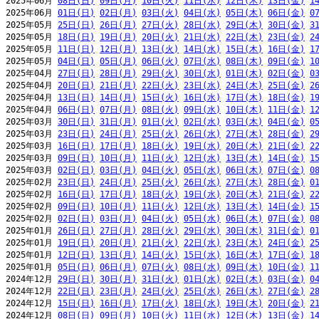
2025年06月 
08日(日)
09日(月)
10日(火)
11日(水)
12日(木)
13日(金)
1
2025年06月 
01日(日)
02日(月)
03日(火)
04日(水)
05日(木)
06日(金)
0
2025年05月 
25日(日)
26日(月)
27日(火)
28日(水)
29日(木)
30日(金)
3
2025年05月 
18日(日)
19日(月)
20日(火)
21日(水)
22日(木)
23日(金)
2
2025年05月 
11日(日)
12日(月)
13日(火)
14日(水)
15日(木)
16日(金)
1
2025年05月 
04日(日)
05日(月)
06日(火)
07日(水)
08日(木)
09日(金)
1
2025年04月 
27日(日)
28日(月)
29日(火)
30日(水)
01日(木)
02日(金)
0
2025年04月 
20日(日)
21日(月)
22日(火)
23日(水)
24日(木)
25日(金)
2
2025年04月 
13日(日)
14日(月)
15日(火)
16日(水)
17日(木)
18日(金)
1
2025年04月 
06日(日)
07日(月)
08日(火)
09日(水)
10日(木)
11日(金)
1
2025年03月 
30日(日)
31日(月)
01日(火)
02日(水)
03日(木)
04日(金)
0
2025年03月 
23日(日)
24日(月)
25日(火)
26日(水)
27日(木)
28日(金)
2
2025年03月 
16日(日)
17日(月)
18日(火)
19日(水)
20日(木)
21日(金)
2
2025年03月 
09日(日)
10日(月)
11日(火)
12日(水)
13日(木)
14日(金)
1
2025年03月 
02日(日)
03日(月)
04日(火)
05日(水)
06日(木)
07日(金)
0
2025年02月 
23日(日)
24日(月)
25日(火)
26日(水)
27日(木)
28日(金)
0
2025年02月 
16日(日)
17日(月)
18日(火)
19日(水)
20日(木)
21日(金)
2
2025年02月 
09日(日)
10日(月)
11日(火)
12日(水)
13日(木)
14日(金)
1
2025年02月 
02日(日)
03日(月)
04日(火)
05日(水)
06日(木)
07日(金)
0
2025年01月 
26日(日)
27日(月)
28日(火)
29日(水)
30日(木)
31日(金)
0
2025年01月 
19日(日)
20日(月)
21日(火)
22日(水)
23日(木)
24日(金)
2
2025年01月 
12日(日)
13日(月)
14日(火)
15日(水)
16日(木)
17日(金)
1
2025年01月 
05日(日)
06日(月)
07日(火)
08日(水)
09日(木)
10日(金)
1
2024年12月 
29日(日)
30日(月)
31日(火)
01日(水)
02日(木)
03日(金)
0
2024年12月 
22日(日)
23日(月)
24日(火)
25日(水)
26日(木)
27日(金)
2
2024年12月 
15日(日)
16日(月)
17日(火)
18日(水)
19日(木)
20日(金)
2
2024年12月 
08日(日)
09日(月)
10日(火)
11日(水)
12日(木)
13日(金)
1