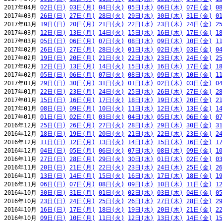
2017年04月 
02日(日)
03日(月)
04日(火)
05日(水)
06日(木)
07日(金)
0
2017年03月 
26日(日)
27日(月)
28日(火)
29日(水)
30日(木)
31日(金)
0
2017年03月 
19日(日)
20日(月)
21日(火)
22日(水)
23日(木)
24日(金)
2
2017年03月 
12日(日)
13日(月)
14日(火)
15日(水)
16日(木)
17日(金)
1
2017年03月 
05日(日)
06日(月)
07日(火)
08日(水)
09日(木)
10日(金)
1
2017年02月 
26日(日)
27日(月)
28日(火)
01日(水)
02日(木)
03日(金)
0
2017年02月 
19日(日)
20日(月)
21日(火)
22日(水)
23日(木)
24日(金)
2
2017年02月 
12日(日)
13日(月)
14日(火)
15日(水)
16日(木)
17日(金)
1
2017年02月 
05日(日)
06日(月)
07日(火)
08日(水)
09日(木)
10日(金)
1
2017年01月 
29日(日)
30日(月)
31日(火)
01日(水)
02日(木)
03日(金)
0
2017年01月 
22日(日)
23日(月)
24日(火)
25日(水)
26日(木)
27日(金)
2
2017年01月 
15日(日)
16日(月)
17日(火)
18日(水)
19日(木)
20日(金)
2
2017年01月 
08日(日)
09日(月)
10日(火)
11日(水)
12日(木)
13日(金)
1
2017年01月 
01日(日)
02日(月)
03日(火)
04日(水)
05日(木)
06日(金)
0
2016年12月 
25日(日)
26日(月)
27日(火)
28日(水)
29日(木)
30日(金)
3
2016年12月 
18日(日)
19日(月)
20日(火)
21日(水)
22日(木)
23日(金)
2
2016年12月 
11日(日)
12日(月)
13日(火)
14日(水)
15日(木)
16日(金)
1
2016年12月 
04日(日)
05日(月)
06日(火)
07日(水)
08日(木)
09日(金)
1
2016年11月 
27日(日)
28日(月)
29日(火)
30日(水)
01日(木)
02日(金)
0
2016年11月 
20日(日)
21日(月)
22日(火)
23日(水)
24日(木)
25日(金)
2
2016年11月 
13日(日)
14日(月)
15日(火)
16日(水)
17日(木)
18日(金)
1
2016年11月 
06日(日)
07日(月)
08日(火)
09日(水)
10日(木)
11日(金)
1
2016年10月 
30日(日)
31日(月)
01日(火)
02日(水)
03日(木)
04日(金)
0
2016年10月 
23日(日)
24日(月)
25日(火)
26日(水)
27日(木)
28日(金)
2
2016年10月 
16日(日)
17日(月)
18日(火)
19日(水)
20日(木)
21日(金)
2
2016年10月 
09日(日)
10日(月)
11日(火)
12日(水)
13日(木)
14日(金)
1