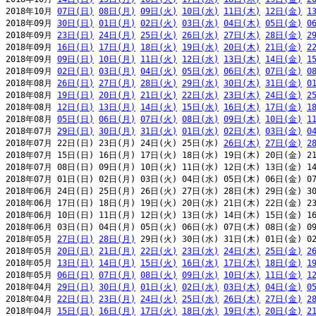
2018年10月 
07日(日)
08日(月)
09日(火)
10日(水)
11日(木)
12日(金)
1
2018年09月 
30日(日)
01日(月)
02日(火)
03日(水)
04日(木)
05日(金)
0
2018年09月 
23日(日)
24日(月)
25日(火)
26日(水)
27日(木)
28日(金)
2
2018年09月 
16日(日)
17日(月)
18日(火)
19日(水)
20日(木)
21日(金)
2
2018年09月 
09日(日)
10日(月)
11日(火)
12日(水)
13日(木)
14日(金)
1
2018年09月 
02日(日)
03日(月)
04日(火)
05日(水)
06日(木)
07日(金)
0
2018年08月 
26日(日)
27日(月)
28日(火)
29日(水)
30日(木)
31日(金)
0
2018年08月 
19日(日)
20日(月)
21日(火)
22日(水)
23日(木)
24日(金)
2
2018年08月 
12日(日)
13日(月)
14日(火)
15日(水)
16日(木)
17日(金)
1
2018年08月 
05日(日)
06日(月)
07日(火)
08日(水)
09日(木)
10日(金)
1
2018年07月 
29日(日)
30日(月)
31日(火)
01日(水)
02日(木)
03日(金)
0
2018年07月 22日(日) 23日(月) 24日(火) 25日(水) 
26日(木)
27日(金)
2
2018年07月 15日(日) 16日(月) 17日(火) 18日(水) 19日(木) 20日(金) 21
2018年07月 08日(日) 09日(月) 10日(火) 11日(水) 12日(木) 13日(金) 14
2018年07月 01日(日) 02日(月) 03日(火) 04日(水) 05日(木) 06日(金) 07
2018年06月 24日(日) 25日(月) 26日(火) 27日(水) 28日(木) 29日(金) 30
2018年06月 17日(日) 18日(月) 19日(火) 20日(水) 21日(木) 22日(金) 23
2018年06月 10日(日) 11日(月) 12日(火) 13日(水) 14日(木) 15日(金) 16
2018年06月 03日(日) 04日(月) 05日(火) 06日(水) 07日(木) 08日(金) 09
2018年05月 
27日(日)
28日(月)
 29日(火) 30日(水) 31日(木) 01日(金) 02
2018年05月 
20日(日)
21日(月)
22日(火)
23日(水)
24日(木)
25日(金)
2
2018年05月 
13日(日)
14日(月)
15日(火)
16日(水)
17日(木)
18日(金)
1
2018年05月 
06日(日)
07日(月)
08日(火)
09日(水)
10日(木)
11日(金)
1
2018年04月 
29日(日)
30日(月)
01日(火)
02日(水)
03日(木)
04日(金)
0
2018年04月 
22日(日)
23日(月)
24日(火)
25日(水)
26日(木)
27日(金)
2
2018年04月 
15日(日)
16日(月)
17日(火)
18日(水)
19日(木)
20日(金)
2