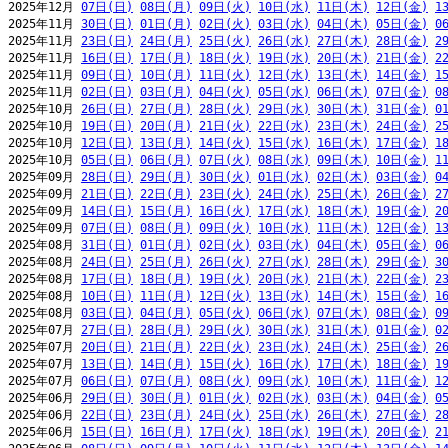
2025年12月 
07日(日)
08日(月)
09日(火)
10日(水)
11日(木)
12日(金)
1
2025年11月 
30日(日)
01日(月)
02日(火)
03日(水)
04日(木)
05日(金)
0
2025年11月 
23日(日)
24日(月)
25日(火)
26日(水)
27日(木)
28日(金)
2
2025年11月 
16日(日)
17日(月)
18日(火)
19日(水)
20日(木)
21日(金)
2
2025年11月 
09日(日)
10日(月)
11日(火)
12日(水)
13日(木)
14日(金)
1
2025年11月 
02日(日)
03日(月)
04日(火)
05日(水)
06日(木)
07日(金)
0
2025年10月 
26日(日)
27日(月)
28日(火)
29日(水)
30日(木)
31日(金)
0
2025年10月 
19日(日)
20日(月)
21日(火)
22日(水)
23日(木)
24日(金)
2
2025年10月 
12日(日)
13日(月)
14日(火)
15日(水)
16日(木)
17日(金)
1
2025年10月 
05日(日)
06日(月)
07日(火)
08日(水)
09日(木)
10日(金)
1
2025年09月 
28日(日)
29日(月)
30日(火)
01日(水)
02日(木)
03日(金)
0
2025年09月 
21日(日)
22日(月)
23日(火)
24日(水)
25日(木)
26日(金)
2
2025年09月 
14日(日)
15日(月)
16日(火)
17日(水)
18日(木)
19日(金)
2
2025年09月 
07日(日)
08日(月)
09日(火)
10日(水)
11日(木)
12日(金)
1
2025年08月 
31日(日)
01日(月)
02日(火)
03日(水)
04日(木)
05日(金)
0
2025年08月 
24日(日)
25日(月)
26日(火)
27日(水)
28日(木)
29日(金)
3
2025年08月 
17日(日)
18日(月)
19日(火)
20日(水)
21日(木)
22日(金)
2
2025年08月 
10日(日)
11日(月)
12日(火)
13日(水)
14日(木)
15日(金)
1
2025年08月 
03日(日)
04日(月)
05日(火)
06日(水)
07日(木)
08日(金)
0
2025年07月 
27日(日)
28日(月)
29日(火)
30日(水)
31日(木)
01日(金)
0
2025年07月 
20日(日)
21日(月)
22日(火)
23日(水)
24日(木)
25日(金)
2
2025年07月 
13日(日)
14日(月)
15日(火)
16日(水)
17日(木)
18日(金)
1
2025年07月 
06日(日)
07日(月)
08日(火)
09日(水)
10日(木)
11日(金)
1
2025年06月 
29日(日)
30日(月)
01日(火)
02日(水)
03日(木)
04日(金)
0
2025年06月 
22日(日)
23日(月)
24日(火)
25日(水)
26日(木)
27日(金)
2
2025年06月 
15日(日)
16日(月)
17日(火)
18日(水)
19日(木)
20日(金)
2