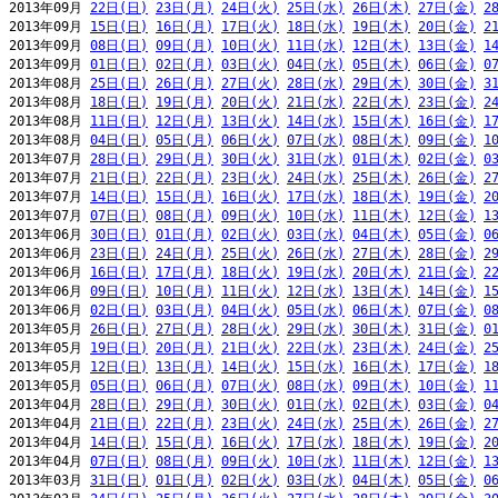
2013年09月 
22日(日)
23日(月)
24日(火)
25日(水)
26日(木)
27日(金)
2
2013年09月 
15日(日)
16日(月)
17日(火)
18日(水)
19日(木)
20日(金)
2
2013年09月 
08日(日)
09日(月)
10日(火)
11日(水)
12日(木)
13日(金)
1
2013年09月 
01日(日)
02日(月)
03日(火)
04日(水)
05日(木)
06日(金)
0
2013年08月 
25日(日)
26日(月)
27日(火)
28日(水)
29日(木)
30日(金)
3
2013年08月 
18日(日)
19日(月)
20日(火)
21日(水)
22日(木)
23日(金)
2
2013年08月 
11日(日)
12日(月)
13日(火)
14日(水)
15日(木)
16日(金)
1
2013年08月 
04日(日)
05日(月)
06日(火)
07日(水)
08日(木)
09日(金)
1
2013年07月 
28日(日)
29日(月)
30日(火)
31日(水)
01日(木)
02日(金)
0
2013年07月 
21日(日)
22日(月)
23日(火)
24日(水)
25日(木)
26日(金)
2
2013年07月 
14日(日)
15日(月)
16日(火)
17日(水)
18日(木)
19日(金)
2
2013年07月 
07日(日)
08日(月)
09日(火)
10日(水)
11日(木)
12日(金)
1
2013年06月 
30日(日)
01日(月)
02日(火)
03日(水)
04日(木)
05日(金)
0
2013年06月 
23日(日)
24日(月)
25日(火)
26日(水)
27日(木)
28日(金)
2
2013年06月 
16日(日)
17日(月)
18日(火)
19日(水)
20日(木)
21日(金)
2
2013年06月 
09日(日)
10日(月)
11日(火)
12日(水)
13日(木)
14日(金)
1
2013年06月 
02日(日)
03日(月)
04日(火)
05日(水)
06日(木)
07日(金)
0
2013年05月 
26日(日)
27日(月)
28日(火)
29日(水)
30日(木)
31日(金)
0
2013年05月 
19日(日)
20日(月)
21日(火)
22日(水)
23日(木)
24日(金)
2
2013年05月 
12日(日)
13日(月)
14日(火)
15日(水)
16日(木)
17日(金)
1
2013年05月 
05日(日)
06日(月)
07日(火)
08日(水)
09日(木)
10日(金)
1
2013年04月 
28日(日)
29日(月)
30日(火)
01日(水)
02日(木)
03日(金)
0
2013年04月 
21日(日)
22日(月)
23日(火)
24日(水)
25日(木)
26日(金)
2
2013年04月 
14日(日)
15日(月)
16日(火)
17日(水)
18日(木)
19日(金)
2
2013年04月 
07日(日)
08日(月)
09日(火)
10日(水)
11日(木)
12日(金)
1
2013年03月 
31日(日)
01日(月)
02日(火)
03日(水)
04日(木)
05日(金)
0