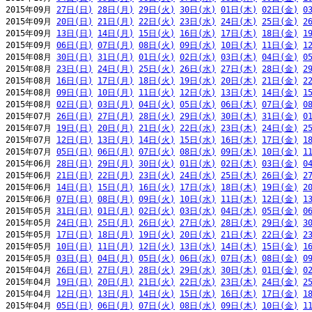
2015年09月 
27日(日)
28日(月)
29日(火)
30日(水)
01日(木)
02日(金)
0
2015年09月 
20日(日)
21日(月)
22日(火)
23日(水)
24日(木)
25日(金)
2
2015年09月 
13日(日)
14日(月)
15日(火)
16日(水)
17日(木)
18日(金)
1
2015年09月 
06日(日)
07日(月)
08日(火)
09日(水)
10日(木)
11日(金)
1
2015年08月 
30日(日)
31日(月)
01日(火)
02日(水)
03日(木)
04日(金)
0
2015年08月 
23日(日)
24日(月)
25日(火)
26日(水)
27日(木)
28日(金)
2
2015年08月 
16日(日)
17日(月)
18日(火)
19日(水)
20日(木)
21日(金)
2
2015年08月 
09日(日)
10日(月)
11日(火)
12日(水)
13日(木)
14日(金)
1
2015年08月 
02日(日)
03日(月)
04日(火)
05日(水)
06日(木)
07日(金)
0
2015年07月 
26日(日)
27日(月)
28日(火)
29日(水)
30日(木)
31日(金)
0
2015年07月 
19日(日)
20日(月)
21日(火)
22日(水)
23日(木)
24日(金)
2
2015年07月 
12日(日)
13日(月)
14日(火)
15日(水)
16日(木)
17日(金)
1
2015年07月 
05日(日)
06日(月)
07日(火)
08日(水)
09日(木)
10日(金)
1
2015年06月 
28日(日)
29日(月)
30日(火)
01日(水)
02日(木)
03日(金)
0
2015年06月 
21日(日)
22日(月)
23日(火)
24日(水)
25日(木)
26日(金)
2
2015年06月 
14日(日)
15日(月)
16日(火)
17日(水)
18日(木)
19日(金)
2
2015年06月 
07日(日)
08日(月)
09日(火)
10日(水)
11日(木)
12日(金)
1
2015年05月 
31日(日)
01日(月)
02日(火)
03日(水)
04日(木)
05日(金)
0
2015年05月 
24日(日)
25日(月)
26日(火)
27日(水)
28日(木)
29日(金)
3
2015年05月 
17日(日)
18日(月)
19日(火)
20日(水)
21日(木)
22日(金)
2
2015年05月 
10日(日)
11日(月)
12日(火)
13日(水)
14日(木)
15日(金)
1
2015年05月 
03日(日)
04日(月)
05日(火)
06日(水)
07日(木)
08日(金)
0
2015年04月 
26日(日)
27日(月)
28日(火)
29日(水)
30日(木)
01日(金)
0
2015年04月 
19日(日)
20日(月)
21日(火)
22日(水)
23日(木)
24日(金)
2
2015年04月 
12日(日)
13日(月)
14日(火)
15日(水)
16日(木)
17日(金)
1
2015年04月 
05日(日)
06日(月)
07日(火)
08日(水)
09日(木)
10日(金)
1