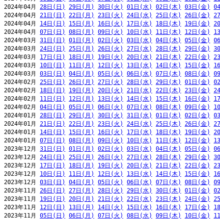
2024年04月 
28日(日)
29日(月)
30日(火)
01日(水)
02日(木)
03日(金)
0
2024年04月 
21日(日)
22日(月)
23日(火)
24日(水)
25日(木)
26日(金)
2
2024年04月 
14日(日)
15日(月)
16日(火)
17日(水)
18日(木)
19日(金)
2
2024年04月 
07日(日)
08日(月)
09日(火)
10日(水)
11日(木)
12日(金)
1
2024年03月 
31日(日)
01日(月)
02日(火)
03日(水)
04日(木)
05日(金)
0
2024年03月 
24日(日)
25日(月)
26日(火)
27日(水)
28日(木)
29日(金)
3
2024年03月 
17日(日)
18日(月)
19日(火)
20日(水)
21日(木)
22日(金)
2
2024年03月 
10日(日)
11日(月)
12日(火)
13日(水)
14日(木)
15日(金)
1
2024年03月 
03日(日)
04日(月)
05日(火)
06日(水)
07日(木)
08日(金)
0
2024年02月 
25日(日)
26日(月)
27日(火)
28日(水)
29日(木)
01日(金)
0
2024年02月 
18日(日)
19日(月)
20日(火)
21日(水)
22日(木)
23日(金)
2
2024年02月 
11日(日)
12日(月)
13日(火)
14日(水)
15日(木)
16日(金)
1
2024年02月 
04日(日)
05日(月)
06日(火)
07日(水)
08日(木)
09日(金)
1
2024年01月 
28日(日)
29日(月)
30日(火)
31日(水)
01日(木)
02日(金)
0
2024年01月 
21日(日)
22日(月)
23日(火)
24日(水)
25日(木)
26日(金)
2
2024年01月 
14日(日)
15日(月)
16日(火)
17日(水)
18日(木)
19日(金)
2
2024年01月 
07日(日)
08日(月)
09日(火)
10日(水)
11日(木)
12日(金)
1
2023年12月 
31日(日)
01日(月)
02日(火)
03日(水)
04日(木)
05日(金)
0
2023年12月 
24日(日)
25日(月)
26日(火)
27日(水)
28日(木)
29日(金)
3
2023年12月 
17日(日)
18日(月)
19日(火)
20日(水)
21日(木)
22日(金)
2
2023年12月 
10日(日)
11日(月)
12日(火)
13日(水)
14日(木)
15日(金)
1
2023年12月 
03日(日)
04日(月)
05日(火)
06日(水)
07日(木)
08日(金)
0
2023年11月 
26日(日)
27日(月)
28日(火)
29日(水)
30日(木)
01日(金)
0
2023年11月 
19日(日)
20日(月)
21日(火)
22日(水)
23日(木)
24日(金)
2
2023年11月 
12日(日)
13日(月)
14日(火)
15日(水)
16日(木)
17日(金)
1
2023年11月 
05日(日)
06日(月)
07日(火)
08日(水)
09日(木)
10日(金)
1