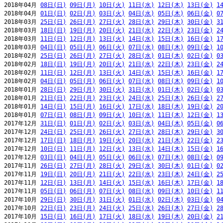
2018年04月 
08日(日)
09日(月)
10日(火)
11日(水)
12日(木)
13日(金)
1
2018年04月 
01日(日)
02日(月)
03日(火)
04日(水)
05日(木)
06日(金)
0
2018年03月 
25日(日)
26日(月)
27日(火)
28日(水)
29日(木)
30日(金)
3
2018年03月 
18日(日)
19日(月)
20日(火)
21日(水)
22日(木)
23日(金)
2
2018年03月 
11日(日)
12日(月)
13日(火)
14日(水)
15日(木)
16日(金)
1
2018年03月 
04日(日)
05日(月)
06日(火)
07日(水)
08日(木)
09日(金)
1
2018年02月 
25日(日)
26日(月)
27日(火)
28日(水)
01日(木)
02日(金)
0
2018年02月 
18日(日)
19日(月)
20日(火)
21日(水)
22日(木)
23日(金)
2
2018年02月 
11日(日)
12日(月)
13日(火)
14日(水)
15日(木)
16日(金)
1
2018年02月 
04日(日)
05日(月)
06日(火)
07日(水)
08日(木)
09日(金)
1
2018年01月 
28日(日)
29日(月)
30日(火)
31日(水)
01日(木)
02日(金)
0
2018年01月 
21日(日)
22日(月)
23日(火)
24日(水)
25日(木)
26日(金)
2
2018年01月 
14日(日)
15日(月)
16日(火)
17日(水)
18日(木)
19日(金)
2
2018年01月 
07日(日)
08日(月)
09日(火)
10日(水)
11日(木)
12日(金)
1
2017年12月 
31日(日)
01日(月)
02日(火)
03日(水)
04日(木)
05日(金)
0
2017年12月 
24日(日)
25日(月)
26日(火)
27日(水)
28日(木)
29日(金)
3
2017年12月 
17日(日)
18日(月)
19日(火)
20日(水)
21日(木)
22日(金)
2
2017年12月 
10日(日)
11日(月)
12日(火)
13日(水)
14日(木)
15日(金)
1
2017年12月 
03日(日)
04日(月)
05日(火)
06日(水)
07日(木)
08日(金)
0
2017年11月 
26日(日)
27日(月)
28日(火)
29日(水)
30日(木)
01日(金)
0
2017年11月 
19日(日)
20日(月)
21日(火)
22日(水)
23日(木)
24日(金)
2
2017年11月 
12日(日)
13日(月)
14日(火)
15日(水)
16日(木)
17日(金)
1
2017年11月 
05日(日)
06日(月)
07日(火)
08日(水)
09日(木)
10日(金)
1
2017年10月 
29日(日)
30日(月)
31日(火)
01日(水)
02日(木)
03日(金)
0
2017年10月 
22日(日)
23日(月)
24日(火)
25日(水)
26日(木)
27日(金)
2
2017年10月 
15日(日)
16日(月)
17日(火)
18日(水)
19日(木)
20日(金)
2