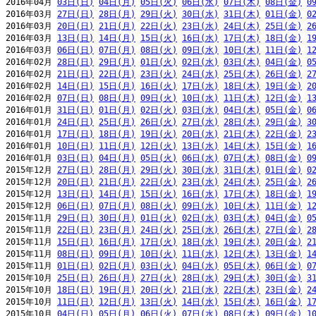
2016年04月 
03日(日)
04日(月)
05日(火)
06日(水)
07日(木)
08日(金)
0
2016年03月 
27日(日)
28日(月)
29日(火)
30日(水)
31日(木)
01日(金)
0
2016年03月 
20日(日)
21日(月)
22日(火)
23日(水)
24日(木)
25日(金)
2
2016年03月 
13日(日)
14日(月)
15日(火)
16日(水)
17日(木)
18日(金)
1
2016年03月 
06日(日)
07日(月)
08日(火)
09日(水)
10日(木)
11日(金)
1
2016年02月 
28日(日)
29日(月)
01日(火)
02日(水)
03日(木)
04日(金)
0
2016年02月 
21日(日)
22日(月)
23日(火)
24日(水)
25日(木)
26日(金)
2
2016年02月 
14日(日)
15日(月)
16日(火)
17日(水)
18日(木)
19日(金)
2
2016年02月 
07日(日)
08日(月)
09日(火)
10日(水)
11日(木)
12日(金)
1
2016年01月 
31日(日)
01日(月)
02日(火)
03日(水)
04日(木)
05日(金)
0
2016年01月 
24日(日)
25日(月)
26日(火)
27日(水)
28日(木)
29日(金)
3
2016年01月 
17日(日)
18日(月)
19日(火)
20日(水)
21日(木)
22日(金)
2
2016年01月 
10日(日)
11日(月)
12日(火)
13日(水)
14日(木)
15日(金)
1
2016年01月 
03日(日)
04日(月)
05日(火)
06日(水)
07日(木)
08日(金)
0
2015年12月 
27日(日)
28日(月)
29日(火)
30日(水)
31日(木)
01日(金)
0
2015年12月 
20日(日)
21日(月)
22日(火)
23日(水)
24日(木)
25日(金)
2
2015年12月 
13日(日)
14日(月)
15日(火)
16日(水)
17日(木)
18日(金)
1
2015年12月 
06日(日)
07日(月)
08日(火)
09日(水)
10日(木)
11日(金)
1
2015年11月 
29日(日)
30日(月)
01日(火)
02日(水)
03日(木)
04日(金)
0
2015年11月 
22日(日)
23日(月)
24日(火)
25日(水)
26日(木)
27日(金)
2
2015年11月 
15日(日)
16日(月)
17日(火)
18日(水)
19日(木)
20日(金)
2
2015年11月 
08日(日)
09日(月)
10日(火)
11日(水)
12日(木)
13日(金)
1
2015年11月 
01日(日)
02日(月)
03日(火)
04日(水)
05日(木)
06日(金)
0
2015年10月 
25日(日)
26日(月)
27日(火)
28日(水)
29日(木)
30日(金)
3
2015年10月 
18日(日)
19日(月)
20日(火)
21日(水)
22日(木)
23日(金)
2
2015年10月 
11日(日)
12日(月)
13日(火)
14日(水)
15日(木)
16日(金)
1
2015年10月 
04日(日)
05日(月)
06日(火)
07日(水)
08日(木)
09日(金)
1