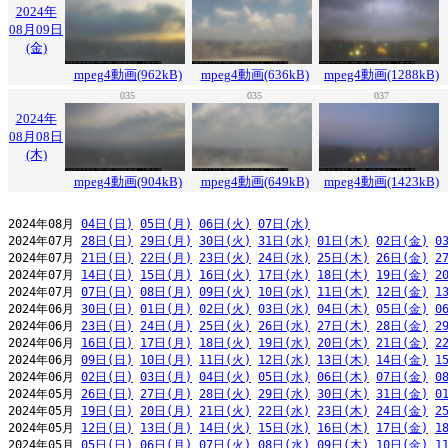
2024年
08月09日
(金)
mpeg4動画(962kB)
mpeg4動画(636kB)
mpeg4動画(1288kB)
035
035
037
2024年
08月08日
(木)
mpeg4動画(904kB)
mpeg4動画(649kB)
mpeg4動画(1423kB)
2024年08月 
04日(日)
05日(月)
06日(火)
07日(水)
2024年07月 
28日(日)
29日(月)
30日(火)
31日(水)
01日(木)
02日(金)
0
2024年07月 
21日(日)
22日(月)
23日(火)
24日(水)
25日(木)
26日(金)
2
2024年07月 
14日(日)
15日(月)
16日(火)
17日(水)
18日(木)
19日(金)
2
2024年07月 
07日(日)
08日(月)
09日(火)
10日(水)
11日(木)
12日(金)
1
2024年06月 
30日(日)
01日(月)
02日(火)
03日(水)
04日(木)
05日(金)
0
2024年06月 
23日(日)
24日(月)
25日(火)
26日(水)
27日(木)
28日(金)
2
2024年06月 
16日(日)
17日(月)
18日(火)
19日(水)
20日(木)
21日(金)
2
2024年06月 
09日(日)
10日(月)
11日(火)
12日(水)
13日(木)
14日(金)
1
2024年06月 
02日(日)
03日(月)
04日(火)
05日(水)
06日(木)
07日(金)
0
2024年05月 
26日(日)
27日(月)
28日(火)
29日(水)
30日(木)
31日(金)
0
2024年05月 
19日(日)
20日(月)
21日(火)
22日(水)
23日(木)
24日(金)
2
2024年05月 
12日(日)
13日(月)
14日(火)
15日(水)
16日(木)
17日(金)
1
2024年05月 
05日(日)
06日(月)
07日(火)
08日(水)
09日(木)
10日(金)
1