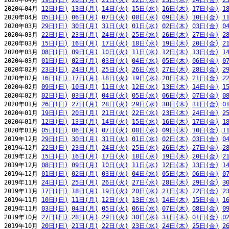
2020年04月 
19日(日)
20日(月)
21日(火)
22日(水)
23日(木)
24日(金)
2
2020年04月 
12日(日)
13日(月)
14日(火)
15日(水)
16日(木)
17日(金)
1
2020年04月 
05日(日)
06日(月)
07日(火)
08日(水)
09日(木)
10日(金)
1
2020年03月 
29日(日)
30日(月)
31日(火)
01日(水)
02日(木)
03日(金)
0
2020年03月 
22日(日)
23日(月)
24日(火)
25日(水)
26日(木)
27日(金)
2
2020年03月 
15日(日)
16日(月)
17日(火)
18日(水)
19日(木)
20日(金)
2
2020年03月 
08日(日)
09日(月)
10日(火)
11日(水)
12日(木)
13日(金)
1
2020年03月 
01日(日)
02日(月)
03日(火)
04日(水)
05日(木)
06日(金)
0
2020年02月 
23日(日)
24日(月)
25日(火)
26日(水)
27日(木)
28日(金)
2
2020年02月 
16日(日)
17日(月)
18日(火)
19日(水)
20日(木)
21日(金)
2
2020年02月 
09日(日)
10日(月)
11日(火)
12日(水)
13日(木)
14日(金)
1
2020年02月 
02日(日)
03日(月)
04日(火)
05日(水)
06日(木)
07日(金)
0
2020年01月 
26日(日)
27日(月)
28日(火)
29日(水)
30日(木)
31日(金)
0
2020年01月 
19日(日)
20日(月)
21日(火)
22日(水)
23日(木)
24日(金)
2
2020年01月 
12日(日)
13日(月)
14日(火)
15日(水)
16日(木)
17日(金)
1
2020年01月 
05日(日)
06日(月)
07日(火)
08日(水)
09日(木)
10日(金)
1
2019年12月 
29日(日)
30日(月)
31日(火)
01日(水)
02日(木)
03日(金)
0
2019年12月 
22日(日)
23日(月)
24日(火)
25日(水)
26日(木)
27日(金)
2
2019年12月 
15日(日)
16日(月)
17日(火)
18日(水)
19日(木)
20日(金)
2
2019年12月 
08日(日)
09日(月)
10日(火)
11日(水)
12日(木)
13日(金)
1
2019年12月 
01日(日)
02日(月)
03日(火)
04日(水)
05日(木)
06日(金)
0
2019年11月 
24日(日)
25日(月)
26日(火)
27日(水)
28日(木)
29日(金)
3
2019年11月 
17日(日)
18日(月)
19日(火)
20日(水)
21日(木)
22日(金)
2
2019年11月 
10日(日)
11日(月)
12日(火)
13日(水)
14日(木)
15日(金)
1
2019年11月 
03日(日)
04日(月)
05日(火)
06日(水)
07日(木)
08日(金)
0
2019年10月 
27日(日)
28日(月)
29日(火)
30日(水)
31日(木)
01日(金)
0
2019年10月 
20日(日)
21日(月)
22日(火)
23日(水)
24日(木)
25日(金)
2