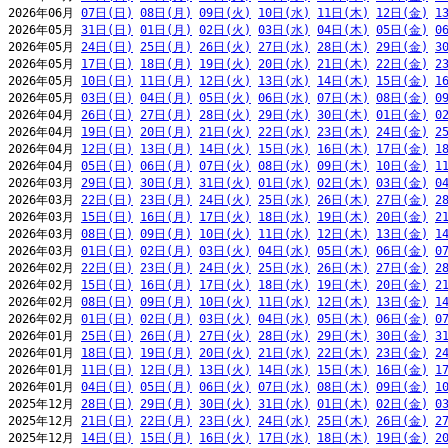
2026年06月 
07日(日)
08日(月)
09日(火)
10日(水)
11日(木)
12日(金)
1
2026年05月 
31日(日)
01日(月)
02日(火)
03日(水)
04日(木)
05日(金)
0
2026年05月 
24日(日)
25日(月)
26日(火)
27日(水)
28日(木)
29日(金)
3
2026年05月 
17日(日)
18日(月)
19日(火)
20日(水)
21日(木)
22日(金)
2
2026年05月 
10日(日)
11日(月)
12日(火)
13日(水)
14日(木)
15日(金)
1
2026年05月 
03日(日)
04日(月)
05日(火)
06日(水)
07日(木)
08日(金)
0
2026年04月 
26日(日)
27日(月)
28日(火)
29日(水)
30日(木)
01日(金)
0
2026年04月 
19日(日)
20日(月)
21日(火)
22日(水)
23日(木)
24日(金)
2
2026年04月 
12日(日)
13日(月)
14日(火)
15日(水)
16日(木)
17日(金)
1
2026年04月 
05日(日)
06日(月)
07日(火)
08日(水)
09日(木)
10日(金)
1
2026年03月 
29日(日)
30日(月)
31日(火)
01日(水)
02日(木)
03日(金)
0
2026年03月 
22日(日)
23日(月)
24日(火)
25日(水)
26日(木)
27日(金)
2
2026年03月 
15日(日)
16日(月)
17日(火)
18日(水)
19日(木)
20日(金)
2
2026年03月 
08日(日)
09日(月)
10日(火)
11日(水)
12日(木)
13日(金)
1
2026年03月 
01日(日)
02日(月)
03日(火)
04日(水)
05日(木)
06日(金)
0
2026年02月 
22日(日)
23日(月)
24日(火)
25日(水)
26日(木)
27日(金)
2
2026年02月 
15日(日)
16日(月)
17日(火)
18日(水)
19日(木)
20日(金)
2
2026年02月 
08日(日)
09日(月)
10日(火)
11日(水)
12日(木)
13日(金)
1
2026年02月 
01日(日)
02日(月)
03日(火)
04日(水)
05日(木)
06日(金)
0
2026年01月 
25日(日)
26日(月)
27日(火)
28日(水)
29日(木)
30日(金)
3
2026年01月 
18日(日)
19日(月)
20日(火)
21日(水)
22日(木)
23日(金)
2
2026年01月 
11日(日)
12日(月)
13日(火)
14日(水)
15日(木)
16日(金)
1
2026年01月 
04日(日)
05日(月)
06日(火)
07日(水)
08日(木)
09日(金)
1
2025年12月 
28日(日)
29日(月)
30日(火)
31日(水)
01日(木)
02日(金)
0
2025年12月 
21日(日)
22日(月)
23日(火)
24日(水)
25日(木)
26日(金)
2
2025年12月 
14日(日)
15日(月)
16日(火)
17日(水)
18日(木)
19日(金)
2