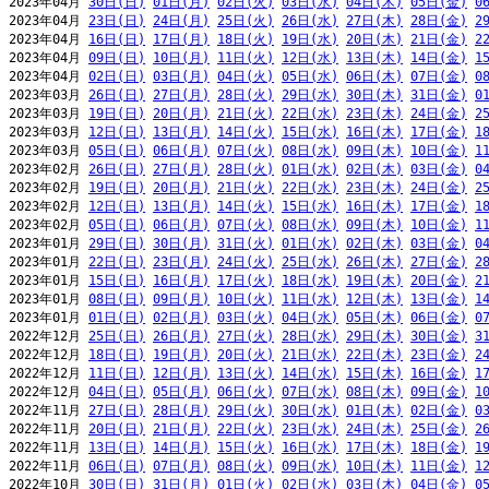
2023年04月 
30日(日)
01日(月)
02日(火)
03日(水)
04日(木)
05日(金)
0
2023年04月 
23日(日)
24日(月)
25日(火)
26日(水)
27日(木)
28日(金)
2
2023年04月 
16日(日)
17日(月)
18日(火)
19日(水)
20日(木)
21日(金)
2
2023年04月 
09日(日)
10日(月)
11日(火)
12日(水)
13日(木)
14日(金)
1
2023年04月 
02日(日)
03日(月)
04日(火)
05日(水)
06日(木)
07日(金)
0
2023年03月 
26日(日)
27日(月)
28日(火)
29日(水)
30日(木)
31日(金)
0
2023年03月 
19日(日)
20日(月)
21日(火)
22日(水)
23日(木)
24日(金)
2
2023年03月 
12日(日)
13日(月)
14日(火)
15日(水)
16日(木)
17日(金)
1
2023年03月 
05日(日)
06日(月)
07日(火)
08日(水)
09日(木)
10日(金)
1
2023年02月 
26日(日)
27日(月)
28日(火)
01日(水)
02日(木)
03日(金)
0
2023年02月 
19日(日)
20日(月)
21日(火)
22日(水)
23日(木)
24日(金)
2
2023年02月 
12日(日)
13日(月)
14日(火)
15日(水)
16日(木)
17日(金)
1
2023年02月 
05日(日)
06日(月)
07日(火)
08日(水)
09日(木)
10日(金)
1
2023年01月 
29日(日)
30日(月)
31日(火)
01日(水)
02日(木)
03日(金)
0
2023年01月 
22日(日)
23日(月)
24日(火)
25日(水)
26日(木)
27日(金)
2
2023年01月 
15日(日)
16日(月)
17日(火)
18日(水)
19日(木)
20日(金)
2
2023年01月 
08日(日)
09日(月)
10日(火)
11日(水)
12日(木)
13日(金)
1
2023年01月 
01日(日)
02日(月)
03日(火)
04日(水)
05日(木)
06日(金)
0
2022年12月 
25日(日)
26日(月)
27日(火)
28日(水)
29日(木)
30日(金)
3
2022年12月 
18日(日)
19日(月)
20日(火)
21日(水)
22日(木)
23日(金)
2
2022年12月 
11日(日)
12日(月)
13日(火)
14日(水)
15日(木)
16日(金)
1
2022年12月 
04日(日)
05日(月)
06日(火)
07日(水)
08日(木)
09日(金)
1
2022年11月 
27日(日)
28日(月)
29日(火)
30日(水)
01日(木)
02日(金)
0
2022年11月 
20日(日)
21日(月)
22日(火)
23日(水)
24日(木)
25日(金)
2
2022年11月 
13日(日)
14日(月)
15日(火)
16日(水)
17日(木)
18日(金)
1
2022年11月 
06日(日)
07日(月)
08日(火)
09日(水)
10日(木)
11日(金)
1
2022年10月 
30日(日)
31日(月)
01日(火)
02日(水)
03日(木)
04日(金)
0