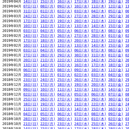
2019年04月 
14日(日)
15日(月)
16日(火)
17日(水)
18日(木)
19日(金)
2
2019年04月 
07日(日)
08日(月)
09日(火)
10日(水)
11日(木)
12日(金)
1
2019年03月 
31日(日)
01日(月)
02日(火)
03日(水)
04日(木)
05日(金)
0
2019年03月 
24日(日)
25日(月)
26日(火)
27日(水)
28日(木)
29日(金)
3
2019年03月 
17日(日)
18日(月)
19日(火)
20日(水)
21日(木)
22日(金)
2
2019年03月 
10日(日)
11日(月)
12日(火)
13日(水)
14日(木)
15日(金)
1
2019年03月 
03日(日)
04日(月)
05日(火)
06日(水)
07日(木)
08日(金)
0
2019年02月 
24日(日)
25日(月)
26日(火)
27日(水)
28日(木)
01日(金)
0
2019年02月 
17日(日)
18日(月)
19日(火)
20日(水)
21日(木)
22日(金)
2
2019年02月 
10日(日)
11日(月)
12日(火)
13日(水)
14日(木)
15日(金)
1
2019年02月 
03日(日)
04日(月)
05日(火)
06日(水)
07日(木)
08日(金)
0
2019年01月 
27日(日)
28日(月)
29日(火)
30日(水)
31日(木)
01日(金)
0
2019年01月 
20日(日)
21日(月)
22日(火)
23日(水)
24日(木)
25日(金)
2
2019年01月 
13日(日)
14日(月)
15日(火)
16日(水)
17日(木)
18日(金)
1
2019年01月 
06日(日)
07日(月)
08日(火)
09日(水)
10日(木)
11日(金)
1
2018年12月 
30日(日)
31日(月)
01日(火)
02日(水)
03日(木)
04日(金)
0
2018年12月 
23日(日)
24日(月)
25日(火)
26日(水)
27日(木)
28日(金)
2
2018年12月 
16日(日)
17日(月)
18日(火)
19日(水)
20日(木)
21日(金)
2
2018年12月 
09日(日)
10日(月)
11日(火)
12日(水)
13日(木)
14日(金)
1
2018年12月 
02日(日)
03日(月)
04日(火)
05日(水)
06日(木)
07日(金)
0
2018年11月 
25日(日)
26日(月)
27日(火)
28日(水)
29日(木)
30日(金)
0
2018年11月 
18日(日)
19日(月)
20日(火)
21日(水)
22日(木)
23日(金)
2
2018年11月 
11日(日)
12日(月)
13日(火)
14日(水)
15日(木)
16日(金)
1
2018年11月 
04日(日)
05日(月)
06日(火)
07日(水)
08日(木)
09日(金)
1
2018年10月 
28日(日)
29日(月)
30日(火)
31日(水)
01日(木)
02日(金)
0
2018年10月 
21日(日)
22日(月)
23日(火)
24日(水)
25日(木)
26日(金)
2
2018年10月 
14日(日)
15日(月)
16日(火)
17日(水)
18日(木)
19日(金)
2