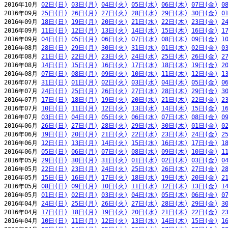
2016年10月 
02日(日)
03日(月)
04日(火)
05日(水)
06日(木)
07日(金)
0
2016年09月 
25日(日)
26日(月)
27日(火)
28日(水)
29日(木)
30日(金)
0
2016年09月 
18日(日)
19日(月)
20日(火)
21日(水)
22日(木)
23日(金)
2
2016年09月 
11日(日)
12日(月)
13日(火)
14日(水)
15日(木)
16日(金)
1
2016年09月 
04日(日)
05日(月)
06日(火)
07日(水)
08日(木)
09日(金)
1
2016年08月 
28日(日)
29日(月)
30日(火)
31日(水)
01日(木)
02日(金)
0
2016年08月 
21日(日)
22日(月)
23日(火)
24日(水)
25日(木)
26日(金)
2
2016年08月 
14日(日)
15日(月)
16日(火)
17日(水)
18日(木)
19日(金)
2
2016年08月 
07日(日)
08日(月)
09日(火)
10日(水)
11日(木)
12日(金)
1
2016年07月 
31日(日)
01日(月)
02日(火)
03日(水)
04日(木)
05日(金)
0
2016年07月 
24日(日)
25日(月)
26日(火)
27日(水)
28日(木)
29日(金)
3
2016年07月 
17日(日)
18日(月)
19日(火)
20日(水)
21日(木)
22日(金)
2
2016年07月 
10日(日)
11日(月)
12日(火)
13日(水)
14日(木)
15日(金)
1
2016年07月 
03日(日)
04日(月)
05日(火)
06日(水)
07日(木)
08日(金)
0
2016年06月 
26日(日)
27日(月)
28日(火)
29日(水)
30日(木)
01日(金)
0
2016年06月 
19日(日)
20日(月)
21日(火)
22日(水)
23日(木)
24日(金)
2
2016年06月 
12日(日)
13日(月)
14日(火)
15日(水)
16日(木)
17日(金)
1
2016年06月 
05日(日)
06日(月)
07日(火)
08日(水)
09日(木)
10日(金)
1
2016年05月 
29日(日)
30日(月)
31日(火)
01日(水)
02日(木)
03日(金)
0
2016年05月 
22日(日)
23日(月)
24日(火)
25日(水)
26日(木)
27日(金)
2
2016年05月 
15日(日)
16日(月)
17日(火)
18日(水)
19日(木)
20日(金)
2
2016年05月 
08日(日)
09日(月)
10日(火)
11日(水)
12日(木)
13日(金)
1
2016年05月 
01日(日)
02日(月)
03日(火)
04日(水)
05日(木)
06日(金)
0
2016年04月 
24日(日)
25日(月)
26日(火)
27日(水)
28日(木)
29日(金)
3
2016年04月 
17日(日)
18日(月)
19日(火)
20日(水)
21日(木)
22日(金)
2
2016年04月 
10日(日)
11日(月)
12日(火)
13日(水)
14日(木)
15日(金)
1