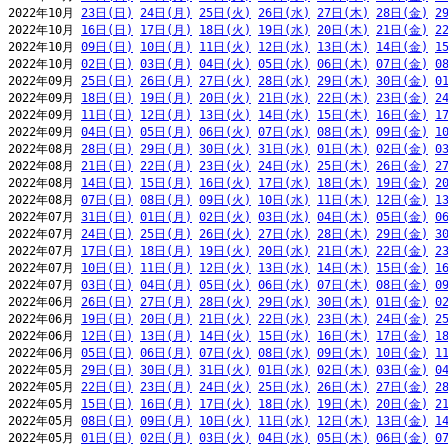
2022年10月 
23日(日)
24日(月)
25日(火)
26日(水)
27日(木)
28日(金)
2
2022年10月 
16日(日)
17日(月)
18日(火)
19日(水)
20日(木)
21日(金)
2
2022年10月 
09日(日)
10日(月)
11日(火)
12日(水)
13日(木)
14日(金)
1
2022年10月 
02日(日)
03日(月)
04日(火)
05日(水)
06日(木)
07日(金)
0
2022年09月 
25日(日)
26日(月)
27日(火)
28日(水)
29日(木)
30日(金)
0
2022年09月 
18日(日)
19日(月)
20日(火)
21日(水)
22日(木)
23日(金)
2
2022年09月 
11日(日)
12日(月)
13日(火)
14日(水)
15日(木)
16日(金)
1
2022年09月 
04日(日)
05日(月)
06日(火)
07日(水)
08日(木)
09日(金)
1
2022年08月 
28日(日)
29日(月)
30日(火)
31日(水)
01日(木)
02日(金)
0
2022年08月 
21日(日)
22日(月)
23日(火)
24日(水)
25日(木)
26日(金)
2
2022年08月 
14日(日)
15日(月)
16日(火)
17日(水)
18日(木)
19日(金)
2
2022年08月 
07日(日)
08日(月)
09日(火)
10日(水)
11日(木)
12日(金)
1
2022年07月 
31日(日)
01日(月)
02日(火)
03日(水)
04日(木)
05日(金)
0
2022年07月 
24日(日)
25日(月)
26日(火)
27日(水)
28日(木)
29日(金)
3
2022年07月 
17日(日)
18日(月)
19日(火)
20日(水)
21日(木)
22日(金)
2
2022年07月 
10日(日)
11日(月)
12日(火)
13日(水)
14日(木)
15日(金)
1
2022年07月 
03日(日)
04日(月)
05日(火)
06日(水)
07日(木)
08日(金)
0
2022年06月 
26日(日)
27日(月)
28日(火)
29日(水)
30日(木)
01日(金)
0
2022年06月 
19日(日)
20日(月)
21日(火)
22日(水)
23日(木)
24日(金)
2
2022年06月 
12日(日)
13日(月)
14日(火)
15日(水)
16日(木)
17日(金)
1
2022年06月 
05日(日)
06日(月)
07日(火)
08日(水)
09日(木)
10日(金)
1
2022年05月 
29日(日)
30日(月)
31日(火)
01日(水)
02日(木)
03日(金)
0
2022年05月 
22日(日)
23日(月)
24日(火)
25日(水)
26日(木)
27日(金)
2
2022年05月 
15日(日)
16日(月)
17日(火)
18日(水)
19日(木)
20日(金)
2
2022年05月 
08日(日)
09日(月)
10日(火)
11日(水)
12日(木)
13日(金)
1
2022年05月 
01日(日)
02日(月)
03日(火)
04日(水)
05日(木)
06日(金)
0