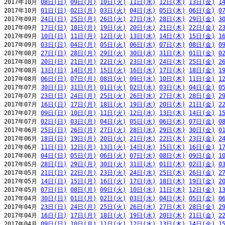
2017年10月 
08日(日)
09日(月)
10日(火)
11日(水)
12日(木)
13日(金)
1
2017年10月 
01日(日)
02日(月)
03日(火)
04日(水)
05日(木)
06日(金)
0
2017年09月 
24日(日)
25日(月)
26日(火)
27日(水)
28日(木)
29日(金)
3
2017年09月 
17日(日)
18日(月)
19日(火)
20日(水)
21日(木)
22日(金)
2
2017年09月 
10日(日)
11日(月)
12日(火)
13日(水)
14日(木)
15日(金)
1
2017年09月 
03日(日)
04日(月)
05日(火)
06日(水)
07日(木)
08日(金)
0
2017年08月 
27日(日)
28日(月)
29日(火)
30日(水)
31日(木)
01日(金)
0
2017年08月 
20日(日)
21日(月)
22日(火)
23日(水)
24日(木)
25日(金)
2
2017年08月 
13日(日)
14日(月)
15日(火)
16日(水)
17日(木)
18日(金)
1
2017年08月 
06日(日)
07日(月)
08日(火)
09日(水)
10日(木)
11日(金)
1
2017年07月 
30日(日)
31日(月)
01日(火)
02日(水)
03日(木)
04日(金)
0
2017年07月 
23日(日)
24日(月)
25日(火)
26日(水)
27日(木)
28日(金)
2
2017年07月 
16日(日)
17日(月)
18日(火)
19日(水)
20日(木)
21日(金)
2
2017年07月 
09日(日)
10日(月)
11日(火)
12日(水)
13日(木)
14日(金)
1
2017年07月 
02日(日)
03日(月)
04日(火)
05日(水)
06日(木)
07日(金)
0
2017年06月 
25日(日)
26日(月)
27日(火)
28日(水)
29日(木)
30日(金)
0
2017年06月 
18日(日)
19日(月)
20日(火)
21日(水)
22日(木)
23日(金)
2
2017年06月 
11日(日)
12日(月)
13日(火)
14日(水)
15日(木)
16日(金)
1
2017年06月 
04日(日)
05日(月)
06日(火)
07日(水)
08日(木)
09日(金)
1
2017年05月 
28日(日)
29日(月)
30日(火)
31日(水)
01日(木)
02日(金)
0
2017年05月 
21日(日)
22日(月)
23日(火)
24日(水)
25日(木)
26日(金)
2
2017年05月 
14日(日)
15日(月)
16日(火)
17日(水)
18日(木)
19日(金)
2
2017年05月 
07日(日)
08日(月)
09日(火)
10日(水)
11日(木)
12日(金)
1
2017年04月 
30日(日)
01日(月)
02日(火)
03日(水)
04日(木)
05日(金)
0
2017年04月 
23日(日)
24日(月)
25日(火)
26日(水)
27日(木)
28日(金)
2
2017年04月 
16日(日)
17日(月)
18日(火)
19日(水)
20日(木)
21日(金)
2
2017年04月 
09日(日)
10日(月)
11日(火)
12日(水)
13日(木)
14日(金)
1