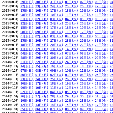
2015年03月 
29日(日)
30日(月)
31日(火)
01日(水)
02日(木)
03日(金)
0
2015年03月 
22日(日)
23日(月)
24日(火)
25日(水)
26日(木)
27日(金)
2
2015年03月 
15日(日)
16日(月)
17日(火)
18日(水)
19日(木)
20日(金)
2
2015年03月 
08日(日)
09日(月)
10日(火)
11日(水)
12日(木)
13日(金)
1
2015年03月 
01日(日)
02日(月)
03日(火)
04日(水)
05日(木)
06日(金)
0
2015年02月 
22日(日)
23日(月)
24日(火)
25日(水)
26日(木)
27日(金)
2
2015年02月 
15日(日)
16日(月)
17日(火)
18日(水)
19日(木)
20日(金)
2
2015年02月 
08日(日)
09日(月)
10日(火)
11日(水)
12日(木)
13日(金)
1
2015年02月 
01日(日)
02日(月)
03日(火)
04日(水)
05日(木)
06日(金)
0
2015年01月 
25日(日)
26日(月)
27日(火)
28日(水)
29日(木)
30日(金)
3
2015年01月 
18日(日)
19日(月)
20日(火)
21日(水)
22日(木)
23日(金)
2
2015年01月 
11日(日)
12日(月)
13日(火)
14日(水)
15日(木)
16日(金)
1
2015年01月 
04日(日)
05日(月)
06日(火)
07日(水)
08日(木)
09日(金)
1
2014年12月 
28日(日)
29日(月)
30日(火)
31日(水)
01日(木)
02日(金)
0
2014年12月 
21日(日)
22日(月)
23日(火)
24日(水)
25日(木)
26日(金)
2
2014年12月 
14日(日)
15日(月)
16日(火)
17日(水)
18日(木)
19日(金)
2
2014年12月 
07日(日)
08日(月)
09日(火)
10日(水)
11日(木)
12日(金)
1
2014年11月 
30日(日)
01日(月)
02日(火)
03日(水)
04日(木)
05日(金)
0
2014年11月 
23日(日)
24日(月)
25日(火)
26日(水)
27日(木)
28日(金)
2
2014年11月 
16日(日)
17日(月)
18日(火)
19日(水)
20日(木)
21日(金)
2
2014年11月 
09日(日)
10日(月)
11日(火)
12日(水)
13日(木)
14日(金)
1
2014年11月 
02日(日)
03日(月)
04日(火)
05日(水)
06日(木)
07日(金)
0
2014年10月 
26日(日)
27日(月)
28日(火)
29日(水)
30日(木)
31日(金)
0
2014年10月 
19日(日)
20日(月)
21日(火)
22日(水)
23日(木)
24日(金)
2
2014年10月 
12日(日)
13日(月)
14日(火)
15日(水)
16日(木)
17日(金)
1
2014年10月 
05日(日)
06日(月)
07日(火)
08日(水)
09日(木)
10日(金)
1