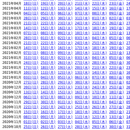
2021年04月 
18日(日)
19日(月)
20日(火)
21日(水)
22日(木)
23日(金)
2
2021年04月 
11日(日)
12日(月)
13日(火)
14日(水)
15日(木)
16日(金)
1
2021年04月 
04日(日)
05日(月)
06日(火)
07日(水)
08日(木)
09日(金)
1
2021年03月 
28日(日)
29日(月)
30日(火)
31日(水)
01日(木)
02日(金)
0
2021年03月 
21日(日)
22日(月)
23日(火)
24日(水)
25日(木)
26日(金)
2
2021年03月 
14日(日)
15日(月)
16日(火)
17日(水)
18日(木)
19日(金)
2
2021年03月 
07日(日)
08日(月)
09日(火)
10日(水)
11日(木)
12日(金)
1
2021年02月 
28日(日)
01日(月)
02日(火)
03日(水)
04日(木)
05日(金)
0
2021年02月 
21日(日)
22日(月)
23日(火)
24日(水)
25日(木)
26日(金)
2
2021年02月 
14日(日)
15日(月)
16日(火)
17日(水)
18日(木)
19日(金)
2
2021年02月 
07日(日)
08日(月)
09日(火)
10日(水)
11日(木)
12日(金)
1
2021年01月 
31日(日)
01日(月)
02日(火)
03日(水)
04日(木)
05日(金)
0
2021年01月 
24日(日)
25日(月)
26日(火)
27日(水)
28日(木)
29日(金)
3
2021年01月 
17日(日)
18日(月)
19日(火)
20日(水)
21日(木)
22日(金)
2
2021年01月 
10日(日)
11日(月)
12日(火)
13日(水)
14日(木)
15日(金)
1
2021年01月 
03日(日)
04日(月)
05日(火)
06日(水)
07日(木)
08日(金)
0
2020年12月 
27日(日)
28日(月)
29日(火)
30日(水)
31日(木)
01日(金)
0
2020年12月 
20日(日)
21日(月)
22日(火)
23日(水)
24日(木)
25日(金)
2
2020年12月 
13日(日)
14日(月)
15日(火)
16日(水)
17日(木)
18日(金)
1
2020年12月 
06日(日)
07日(月)
08日(火)
09日(水)
10日(木)
11日(金)
1
2020年11月 
29日(日)
30日(月)
01日(火)
02日(水)
03日(木)
04日(金)
0
2020年11月 
22日(日)
23日(月)
24日(火)
25日(水)
26日(木)
27日(金)
2
2020年11月 
15日(日)
16日(月)
17日(火)
18日(水)
19日(木)
20日(金)
2
2020年11月 
08日(日)
09日(月)
10日(火)
11日(水)
12日(木)
13日(金)
1
2020年11月 
01日(日)
02日(月)
03日(火)
04日(水)
05日(木)
06日(金)
0
2020年10月 
25日(日)
26日(月)
27日(火)
28日(水)
29日(木)
30日(金)
3