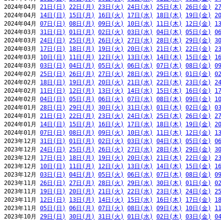
2024年04月 
21日(日)
22日(月)
23日(火)
24日(水)
25日(木)
26日(金)
2
2024年04月 
14日(日)
15日(月)
16日(火)
17日(水)
18日(木)
19日(金)
2
2024年04月 
07日(日)
08日(月)
09日(火)
10日(水)
11日(木)
12日(金)
1
2024年03月 
31日(日)
01日(月)
02日(火)
03日(水)
04日(木)
05日(金)
0
2024年03月 
24日(日)
25日(月)
26日(火)
27日(水)
28日(木)
29日(金)
3
2024年03月 
17日(日)
18日(月)
19日(火)
20日(水)
21日(木)
22日(金)
2
2024年03月 
10日(日)
11日(月)
12日(火)
13日(水)
14日(木)
15日(金)
1
2024年03月 
03日(日)
04日(月)
05日(火)
06日(水)
07日(木)
08日(金)
0
2024年02月 
25日(日)
26日(月)
27日(火)
28日(水)
29日(木)
01日(金)
0
2024年02月 
18日(日)
19日(月)
20日(火)
21日(水)
22日(木)
23日(金)
2
2024年02月 
11日(日)
12日(月)
13日(火)
14日(水)
15日(木)
16日(金)
1
2024年02月 
04日(日)
05日(月)
06日(火)
07日(水)
08日(木)
09日(金)
1
2024年01月 
28日(日)
29日(月)
30日(火)
31日(水)
01日(木)
02日(金)
0
2024年01月 
21日(日)
22日(月)
23日(火)
24日(水)
25日(木)
26日(金)
2
2024年01月 
14日(日)
15日(月)
16日(火)
17日(水)
18日(木)
19日(金)
2
2024年01月 
07日(日)
08日(月)
09日(火)
10日(水)
11日(木)
12日(金)
1
2023年12月 
31日(日)
01日(月)
02日(火)
03日(水)
04日(木)
05日(金)
0
2023年12月 
24日(日)
25日(月)
26日(火)
27日(水)
28日(木)
29日(金)
3
2023年12月 
17日(日)
18日(月)
19日(火)
20日(水)
21日(木)
22日(金)
2
2023年12月 
10日(日)
11日(月)
12日(火)
13日(水)
14日(木)
15日(金)
1
2023年12月 
03日(日)
04日(月)
05日(火)
06日(水)
07日(木)
08日(金)
0
2023年11月 
26日(日)
27日(月)
28日(火)
29日(水)
30日(木)
01日(金)
0
2023年11月 
19日(日)
20日(月)
21日(火)
22日(水)
23日(木)
24日(金)
2
2023年11月 
12日(日)
13日(月)
14日(火)
15日(水)
16日(木)
17日(金)
1
2023年11月 
05日(日)
06日(月)
07日(火)
08日(水)
09日(木)
10日(金)
1
2023年10月 
29日(日)
30日(月)
31日(火)
01日(水)
02日(木)
03日(金)
0