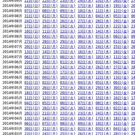
2014年09月 
21日(日)
22日(月)
23日(火)
24日(水)
25日(木)
26日(金)
2
2014年09月 
14日(日)
15日(月)
16日(火)
17日(水)
18日(木)
19日(金)
2
2014年09月 
07日(日)
08日(月)
09日(火)
10日(水)
11日(木)
12日(金)
1
2014年08月 
31日(日)
01日(月)
02日(火)
03日(水)
04日(木)
05日(金)
0
2014年08月 
24日(日)
25日(月)
26日(火)
27日(水)
28日(木)
29日(金)
3
2014年08月 
17日(日)
18日(月)
19日(火)
20日(水)
21日(木)
22日(金)
2
2014年08月 
10日(日)
11日(月)
12日(火)
13日(水)
14日(木)
15日(金)
1
2014年08月 
03日(日)
04日(月)
05日(火)
06日(水)
07日(木)
08日(金)
0
2014年07月 
27日(日)
28日(月)
29日(火)
30日(水)
31日(木)
01日(金)
0
2014年07月 
20日(日)
21日(月)
22日(火)
23日(水)
24日(木)
25日(金)
2
2014年07月 
13日(日)
14日(月)
15日(火)
16日(水)
17日(木)
18日(金)
1
2014年07月 
06日(日)
07日(月)
08日(火)
09日(水)
10日(木)
11日(金)
1
2014年06月 
29日(日)
30日(月)
01日(火)
02日(水)
03日(木)
04日(金)
0
2014年06月 
22日(日)
23日(月)
24日(火)
25日(水)
26日(木)
27日(金)
2
2014年06月 
15日(日)
16日(月)
17日(火)
18日(水)
19日(木)
20日(金)
2
2014年06月 
08日(日)
09日(月)
10日(火)
11日(水)
12日(木)
13日(金)
1
2014年06月 
01日(日)
02日(月)
03日(火)
04日(水)
05日(木)
06日(金)
0
2014年05月 
25日(日)
26日(月)
27日(火)
28日(水)
29日(木)
30日(金)
3
2014年05月 
18日(日)
19日(月)
20日(火)
21日(水)
22日(木)
23日(金)
2
2014年05月 
11日(日)
12日(月)
13日(火)
14日(水)
15日(木)
16日(金)
1
2014年05月 
04日(日)
05日(月)
06日(火)
07日(水)
08日(木)
09日(金)
1
2014年04月 
27日(日)
28日(月)
29日(火)
30日(水)
01日(木)
02日(金)
0
2014年04月 
20日(日)
21日(月)
22日(火)
23日(水)
24日(木)
25日(金)
2
2014年04月 
13日(日)
14日(月)
15日(火)
16日(水)
17日(木)
18日(金)
1
2014年04月 
06日(日)
07日(月)
08日(火)
09日(水)
10日(木)
11日(金)
1
2014年03月 
30日(日)
31日(月)
01日(火)
02日(水)
03日(木)
04日(金)
0
2014年03月 
23日(日)
24日(月)
25日(火)
26日(水)
27日(木)
28日(金)
2