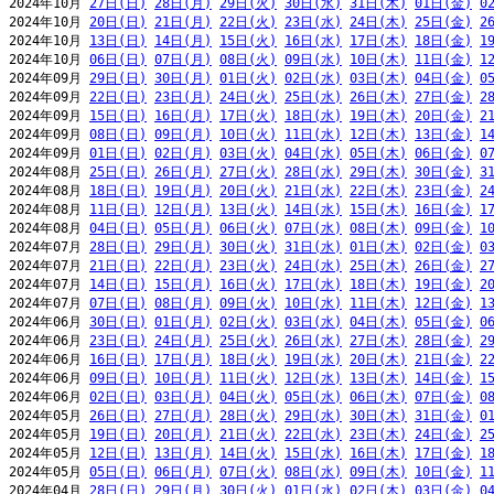
2024年10月 
27日(日)
28日(月)
29日(火)
30日(水)
31日(木)
01日(金)
0
2024年10月 
20日(日)
21日(月)
22日(火)
23日(水)
24日(木)
25日(金)
2
2024年10月 
13日(日)
14日(月)
15日(火)
16日(水)
17日(木)
18日(金)
1
2024年10月 
06日(日)
07日(月)
08日(火)
09日(水)
10日(木)
11日(金)
1
2024年09月 
29日(日)
30日(月)
01日(火)
02日(水)
03日(木)
04日(金)
0
2024年09月 
22日(日)
23日(月)
24日(火)
25日(水)
26日(木)
27日(金)
2
2024年09月 
15日(日)
16日(月)
17日(火)
18日(水)
19日(木)
20日(金)
2
2024年09月 
08日(日)
09日(月)
10日(火)
11日(水)
12日(木)
13日(金)
1
2024年09月 
01日(日)
02日(月)
03日(火)
04日(水)
05日(木)
06日(金)
0
2024年08月 
25日(日)
26日(月)
27日(火)
28日(水)
29日(木)
30日(金)
3
2024年08月 
18日(日)
19日(月)
20日(火)
21日(水)
22日(木)
23日(金)
2
2024年08月 
11日(日)
12日(月)
13日(火)
14日(水)
15日(木)
16日(金)
1
2024年08月 
04日(日)
05日(月)
06日(火)
07日(水)
08日(木)
09日(金)
1
2024年07月 
28日(日)
29日(月)
30日(火)
31日(水)
01日(木)
02日(金)
0
2024年07月 
21日(日)
22日(月)
23日(火)
24日(水)
25日(木)
26日(金)
2
2024年07月 
14日(日)
15日(月)
16日(火)
17日(水)
18日(木)
19日(金)
2
2024年07月 
07日(日)
08日(月)
09日(火)
10日(水)
11日(木)
12日(金)
1
2024年06月 
30日(日)
01日(月)
02日(火)
03日(水)
04日(木)
05日(金)
0
2024年06月 
23日(日)
24日(月)
25日(火)
26日(水)
27日(木)
28日(金)
2
2024年06月 
16日(日)
17日(月)
18日(火)
19日(水)
20日(木)
21日(金)
2
2024年06月 
09日(日)
10日(月)
11日(火)
12日(水)
13日(木)
14日(金)
1
2024年06月 
02日(日)
03日(月)
04日(火)
05日(水)
06日(木)
07日(金)
0
2024年05月 
26日(日)
27日(月)
28日(火)
29日(水)
30日(木)
31日(金)
0
2024年05月 
19日(日)
20日(月)
21日(火)
22日(水)
23日(木)
24日(金)
2
2024年05月 
12日(日)
13日(月)
14日(火)
15日(水)
16日(木)
17日(金)
1
2024年05月 
05日(日)
06日(月)
07日(火)
08日(水)
09日(木)
10日(金)
1
2024年04月 
28日(日)
29日(月)
30日(火)
01日(水)
02日(木)
03日(金)
0