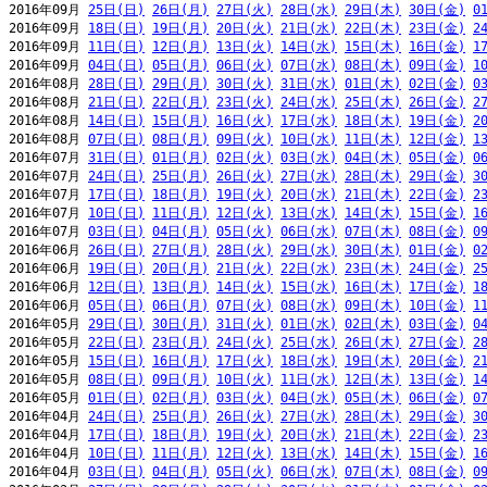
2016年09月 
25日(日)
26日(月)
27日(火)
28日(水)
29日(木)
30日(金)
0
2016年09月 
18日(日)
19日(月)
20日(火)
21日(水)
22日(木)
23日(金)
2
2016年09月 
11日(日)
12日(月)
13日(火)
14日(水)
15日(木)
16日(金)
1
2016年09月 
04日(日)
05日(月)
06日(火)
07日(水)
08日(木)
09日(金)
1
2016年08月 
28日(日)
29日(月)
30日(火)
31日(水)
01日(木)
02日(金)
0
2016年08月 
21日(日)
22日(月)
23日(火)
24日(水)
25日(木)
26日(金)
2
2016年08月 
14日(日)
15日(月)
16日(火)
17日(水)
18日(木)
19日(金)
2
2016年08月 
07日(日)
08日(月)
09日(火)
10日(水)
11日(木)
12日(金)
1
2016年07月 
31日(日)
01日(月)
02日(火)
03日(水)
04日(木)
05日(金)
0
2016年07月 
24日(日)
25日(月)
26日(火)
27日(水)
28日(木)
29日(金)
3
2016年07月 
17日(日)
18日(月)
19日(火)
20日(水)
21日(木)
22日(金)
2
2016年07月 
10日(日)
11日(月)
12日(火)
13日(水)
14日(木)
15日(金)
1
2016年07月 
03日(日)
04日(月)
05日(火)
06日(水)
07日(木)
08日(金)
0
2016年06月 
26日(日)
27日(月)
28日(火)
29日(水)
30日(木)
01日(金)
0
2016年06月 
19日(日)
20日(月)
21日(火)
22日(水)
23日(木)
24日(金)
2
2016年06月 
12日(日)
13日(月)
14日(火)
15日(水)
16日(木)
17日(金)
1
2016年06月 
05日(日)
06日(月)
07日(火)
08日(水)
09日(木)
10日(金)
1
2016年05月 
29日(日)
30日(月)
31日(火)
01日(水)
02日(木)
03日(金)
0
2016年05月 
22日(日)
23日(月)
24日(火)
25日(水)
26日(木)
27日(金)
2
2016年05月 
15日(日)
16日(月)
17日(火)
18日(水)
19日(木)
20日(金)
2
2016年05月 
08日(日)
09日(月)
10日(火)
11日(水)
12日(木)
13日(金)
1
2016年05月 
01日(日)
02日(月)
03日(火)
04日(水)
05日(木)
06日(金)
0
2016年04月 
24日(日)
25日(月)
26日(火)
27日(水)
28日(木)
29日(金)
3
2016年04月 
17日(日)
18日(月)
19日(火)
20日(水)
21日(木)
22日(金)
2
2016年04月 
10日(日)
11日(月)
12日(火)
13日(水)
14日(木)
15日(金)
1
2016年04月 
03日(日)
04日(月)
05日(火)
06日(水)
07日(木)
08日(金)
0