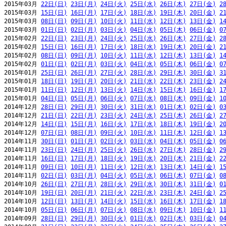
2015年03月 
22日(日)
23日(月)
24日(火)
25日(水)
26日(木)
27日(金)
2
2015年03月 
15日(日)
16日(月)
17日(火)
18日(水)
19日(木)
20日(金)
2
2015年03月 
08日(日)
09日(月)
10日(火)
11日(水)
12日(木)
13日(金)
1
2015年03月 
01日(日)
02日(月)
03日(火)
04日(水)
05日(木)
06日(金)
0
2015年02月 
22日(日)
23日(月)
24日(火)
25日(水)
26日(木)
27日(金)
2
2015年02月 
15日(日)
16日(月)
17日(火)
18日(水)
19日(木)
20日(金)
2
2015年02月 
08日(日)
09日(月)
10日(火)
11日(水)
12日(木)
13日(金)
1
2015年02月 
01日(日)
02日(月)
03日(火)
04日(水)
05日(木)
06日(金)
0
2015年01月 
25日(日)
26日(月)
27日(火)
28日(水)
29日(木)
30日(金)
3
2015年01月 
18日(日)
19日(月)
20日(火)
21日(水)
22日(木)
23日(金)
2
2015年01月 
11日(日)
12日(月)
13日(火)
14日(水)
15日(木)
16日(金)
1
2015年01月 
04日(日)
05日(月)
06日(火)
07日(水)
08日(木)
09日(金)
1
2014年12月 
28日(日)
29日(月)
30日(火)
31日(水)
01日(木)
02日(金)
0
2014年12月 
21日(日)
22日(月)
23日(火)
24日(水)
25日(木)
26日(金)
2
2014年12月 
14日(日)
15日(月)
16日(火)
17日(水)
18日(木)
19日(金)
2
2014年12月 
07日(日)
08日(月)
09日(火)
10日(水)
11日(木)
12日(金)
1
2014年11月 
30日(日)
01日(月)
02日(火)
03日(水)
04日(木)
05日(金)
0
2014年11月 
23日(日)
24日(月)
25日(火)
26日(水)
27日(木)
28日(金)
2
2014年11月 
16日(日)
17日(月)
18日(火)
19日(水)
20日(木)
21日(金)
2
2014年11月 
09日(日)
10日(月)
11日(火)
12日(水)
13日(木)
14日(金)
1
2014年11月 
02日(日)
03日(月)
04日(火)
05日(水)
06日(木)
07日(金)
0
2014年10月 
26日(日)
27日(月)
28日(火)
29日(水)
30日(木)
31日(金)
0
2014年10月 
19日(日)
20日(月)
21日(火)
22日(水)
23日(木)
24日(金)
2
2014年10月 
12日(日)
13日(月)
14日(火)
15日(水)
16日(木)
17日(金)
1
2014年10月 
05日(日)
06日(月)
07日(火)
08日(水)
09日(木)
10日(金)
1
2014年09月 
28日(日)
29日(月)
30日(火)
01日(水)
02日(木)
03日(金)
0