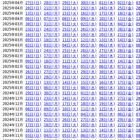
2025年04月 
27日(日)
28日(月)
29日(火)
30日(水)
01日(木)
02日(金)
0
2025年04月 
20日(日)
21日(月)
22日(火)
23日(水)
24日(木)
25日(金)
2
2025年04月 
13日(日)
14日(月)
15日(火)
16日(水)
17日(木)
18日(金)
1
2025年04月 
06日(日)
07日(月)
08日(火)
09日(水)
10日(木)
11日(金)
1
2025年03月 
30日(日)
31日(月)
01日(火)
02日(水)
03日(木)
04日(金)
0
2025年03月 
23日(日)
24日(月)
25日(火)
26日(水)
27日(木)
28日(金)
2
2025年03月 
16日(日)
17日(月)
18日(火)
19日(水)
20日(木)
21日(金)
2
2025年03月 
09日(日)
10日(月)
11日(火)
12日(水)
13日(木)
14日(金)
1
2025年03月 
02日(日)
03日(月)
04日(火)
05日(水)
06日(木)
07日(金)
0
2025年02月 
23日(日)
24日(月)
25日(火)
26日(水)
27日(木)
28日(金)
0
2025年02月 
16日(日)
17日(月)
18日(火)
19日(水)
20日(木)
21日(金)
2
2025年02月 
09日(日)
10日(月)
11日(火)
12日(水)
13日(木)
14日(金)
1
2025年02月 
02日(日)
03日(月)
04日(火)
05日(水)
06日(木)
07日(金)
0
2025年01月 
26日(日)
27日(月)
28日(火)
29日(水)
30日(木)
31日(金)
0
2025年01月 
19日(日)
20日(月)
21日(火)
22日(水)
23日(木)
24日(金)
2
2025年01月 
12日(日)
13日(月)
14日(火)
15日(水)
16日(木)
17日(金)
1
2025年01月 
05日(日)
06日(月)
07日(火)
08日(水)
09日(木)
10日(金)
1
2024年12月 
29日(日)
30日(月)
31日(火)
01日(水)
02日(木)
03日(金)
0
2024年12月 
22日(日)
23日(月)
24日(火)
25日(水)
26日(木)
27日(金)
2
2024年12月 
15日(日)
16日(月)
17日(火)
18日(水)
19日(木)
20日(金)
2
2024年12月 
08日(日)
09日(月)
10日(火)
11日(水)
12日(木)
13日(金)
1
2024年12月 
01日(日)
02日(月)
03日(火)
04日(水)
05日(木)
06日(金)
0
2024年11月 
24日(日)
25日(月)
26日(火)
27日(水)
28日(木)
29日(金)
3
2024年11月 
17日(日)
18日(月)
19日(火)
20日(水)
21日(木)
22日(金)
2
2024年11月 
10日(日)
11日(月)
12日(火)
13日(水)
14日(木)
15日(金)
1
2024年11月 
03日(日)
04日(月)
05日(火)
06日(水)
07日(木)
08日(金)
0