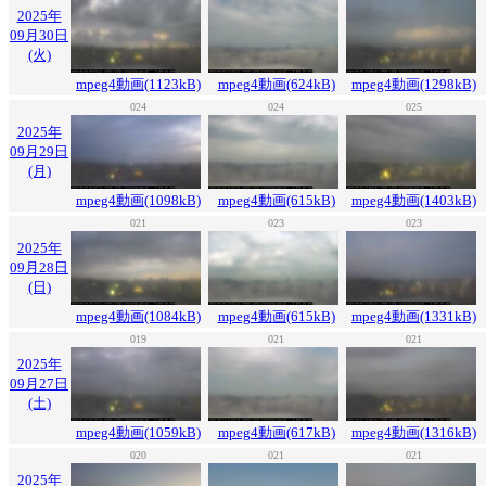
2025年
09月30日
(火)
mpeg4動画(1123kB)
mpeg4動画(624kB)
mpeg4動画(1298kB)
024
024
025
2025年
09月29日
(月)
mpeg4動画(1098kB)
mpeg4動画(615kB)
mpeg4動画(1403kB)
021
023
023
2025年
09月28日
(日)
mpeg4動画(1084kB)
mpeg4動画(615kB)
mpeg4動画(1331kB)
019
021
021
2025年
09月27日
(土)
mpeg4動画(1059kB)
mpeg4動画(617kB)
mpeg4動画(1316kB)
020
021
021
2025年