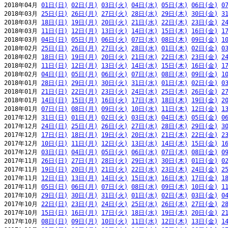
2018年04月 
01日(日)
02日(月)
03日(火)
04日(水)
05日(木)
06日(金)
0
2018年03月 
25日(日)
26日(月)
27日(火)
28日(水)
29日(木)
30日(金)
3
2018年03月 
18日(日)
19日(月)
20日(火)
21日(水)
22日(木)
23日(金)
2
2018年03月 
11日(日)
12日(月)
13日(火)
14日(水)
15日(木)
16日(金)
1
2018年03月 
04日(日)
05日(月)
06日(火)
07日(水)
08日(木)
09日(金)
1
2018年02月 
25日(日)
26日(月)
27日(火)
28日(水)
01日(木)
02日(金)
0
2018年02月 
18日(日)
19日(月)
20日(火)
21日(水)
22日(木)
23日(金)
2
2018年02月 
11日(日)
12日(月)
13日(火)
14日(水)
15日(木)
16日(金)
1
2018年02月 
04日(日)
05日(月)
06日(火)
07日(水)
08日(木)
09日(金)
1
2018年01月 
28日(日)
29日(月)
30日(火)
31日(水)
01日(木)
02日(金)
0
2018年01月 
21日(日)
22日(月)
23日(火)
24日(水)
25日(木)
26日(金)
2
2018年01月 
14日(日)
15日(月)
16日(火)
17日(水)
18日(木)
19日(金)
2
2018年01月 
07日(日)
08日(月)
09日(火)
10日(水)
11日(木)
12日(金)
1
2017年12月 
31日(日)
01日(月)
02日(火)
03日(水)
04日(木)
05日(金)
0
2017年12月 
24日(日)
25日(月)
26日(火)
27日(水)
28日(木)
29日(金)
3
2017年12月 
17日(日)
18日(月)
19日(火)
20日(水)
21日(木)
22日(金)
2
2017年12月 
10日(日)
11日(月)
12日(火)
13日(水)
14日(木)
15日(金)
1
2017年12月 
03日(日)
04日(月)
05日(火)
06日(水)
07日(木)
08日(金)
0
2017年11月 
26日(日)
27日(月)
28日(火)
29日(水)
30日(木)
01日(金)
0
2017年11月 
19日(日)
20日(月)
21日(火)
22日(水)
23日(木)
24日(金)
2
2017年11月 
12日(日)
13日(月)
14日(火)
15日(水)
16日(木)
17日(金)
1
2017年11月 
05日(日)
06日(月)
07日(火)
08日(水)
09日(木)
10日(金)
1
2017年10月 
29日(日)
30日(月)
31日(火)
01日(水)
02日(木)
03日(金)
0
2017年10月 
22日(日)
23日(月)
24日(火)
25日(水)
26日(木)
27日(金)
2
2017年10月 
15日(日)
16日(月)
17日(火)
18日(水)
19日(木)
20日(金)
2
2017年10月 
08日(日)
09日(月)
10日(火)
11日(水)
12日(木)
13日(金)
1