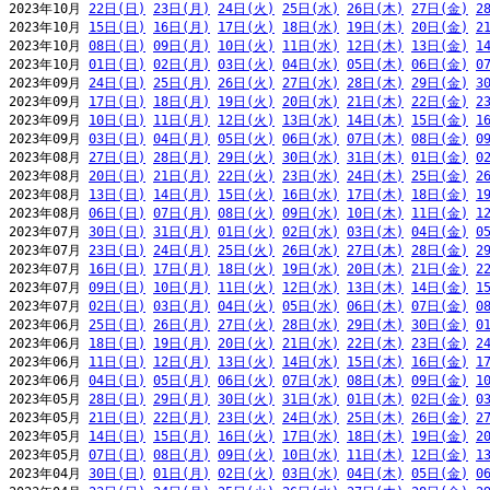
2023年10月 
22日(日)
23日(月)
24日(火)
25日(水)
26日(木)
27日(金)
2
2023年10月 
15日(日)
16日(月)
17日(火)
18日(水)
19日(木)
20日(金)
2
2023年10月 
08日(日)
09日(月)
10日(火)
11日(水)
12日(木)
13日(金)
1
2023年10月 
01日(日)
02日(月)
03日(火)
04日(水)
05日(木)
06日(金)
0
2023年09月 
24日(日)
25日(月)
26日(火)
27日(水)
28日(木)
29日(金)
3
2023年09月 
17日(日)
18日(月)
19日(火)
20日(水)
21日(木)
22日(金)
2
2023年09月 
10日(日)
11日(月)
12日(火)
13日(水)
14日(木)
15日(金)
1
2023年09月 
03日(日)
04日(月)
05日(火)
06日(水)
07日(木)
08日(金)
0
2023年08月 
27日(日)
28日(月)
29日(火)
30日(水)
31日(木)
01日(金)
0
2023年08月 
20日(日)
21日(月)
22日(火)
23日(水)
24日(木)
25日(金)
2
2023年08月 
13日(日)
14日(月)
15日(火)
16日(水)
17日(木)
18日(金)
1
2023年08月 
06日(日)
07日(月)
08日(火)
09日(水)
10日(木)
11日(金)
1
2023年07月 
30日(日)
31日(月)
01日(火)
02日(水)
03日(木)
04日(金)
0
2023年07月 
23日(日)
24日(月)
25日(火)
26日(水)
27日(木)
28日(金)
2
2023年07月 
16日(日)
17日(月)
18日(火)
19日(水)
20日(木)
21日(金)
2
2023年07月 
09日(日)
10日(月)
11日(火)
12日(水)
13日(木)
14日(金)
1
2023年07月 
02日(日)
03日(月)
04日(火)
05日(水)
06日(木)
07日(金)
0
2023年06月 
25日(日)
26日(月)
27日(火)
28日(水)
29日(木)
30日(金)
0
2023年06月 
18日(日)
19日(月)
20日(火)
21日(水)
22日(木)
23日(金)
2
2023年06月 
11日(日)
12日(月)
13日(火)
14日(水)
15日(木)
16日(金)
1
2023年06月 
04日(日)
05日(月)
06日(火)
07日(水)
08日(木)
09日(金)
1
2023年05月 
28日(日)
29日(月)
30日(火)
31日(水)
01日(木)
02日(金)
0
2023年05月 
21日(日)
22日(月)
23日(火)
24日(水)
25日(木)
26日(金)
2
2023年05月 
14日(日)
15日(月)
16日(火)
17日(水)
18日(木)
19日(金)
2
2023年05月 
07日(日)
08日(月)
09日(火)
10日(水)
11日(木)
12日(金)
1
2023年04月 
30日(日)
01日(月)
02日(火)
03日(水)
04日(木)
05日(金)
0