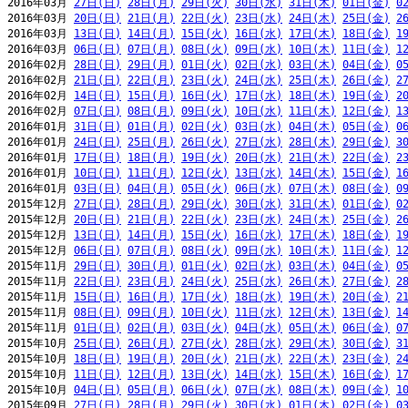
2016年03月 
27日(日)
28日(月)
29日(火)
30日(水)
31日(木)
01日(金)
0
2016年03月 
20日(日)
21日(月)
22日(火)
23日(水)
24日(木)
25日(金)
2
2016年03月 
13日(日)
14日(月)
15日(火)
16日(水)
17日(木)
18日(金)
1
2016年03月 
06日(日)
07日(月)
08日(火)
09日(水)
10日(木)
11日(金)
1
2016年02月 
28日(日)
29日(月)
01日(火)
02日(水)
03日(木)
04日(金)
0
2016年02月 
21日(日)
22日(月)
23日(火)
24日(水)
25日(木)
26日(金)
2
2016年02月 
14日(日)
15日(月)
16日(火)
17日(水)
18日(木)
19日(金)
2
2016年02月 
07日(日)
08日(月)
09日(火)
10日(水)
11日(木)
12日(金)
1
2016年01月 
31日(日)
01日(月)
02日(火)
03日(水)
04日(木)
05日(金)
0
2016年01月 
24日(日)
25日(月)
26日(火)
27日(水)
28日(木)
29日(金)
3
2016年01月 
17日(日)
18日(月)
19日(火)
20日(水)
21日(木)
22日(金)
2
2016年01月 
10日(日)
11日(月)
12日(火)
13日(水)
14日(木)
15日(金)
1
2016年01月 
03日(日)
04日(月)
05日(火)
06日(水)
07日(木)
08日(金)
0
2015年12月 
27日(日)
28日(月)
29日(火)
30日(水)
31日(木)
01日(金)
0
2015年12月 
20日(日)
21日(月)
22日(火)
23日(水)
24日(木)
25日(金)
2
2015年12月 
13日(日)
14日(月)
15日(火)
16日(水)
17日(木)
18日(金)
1
2015年12月 
06日(日)
07日(月)
08日(火)
09日(水)
10日(木)
11日(金)
1
2015年11月 
29日(日)
30日(月)
01日(火)
02日(水)
03日(木)
04日(金)
0
2015年11月 
22日(日)
23日(月)
24日(火)
25日(水)
26日(木)
27日(金)
2
2015年11月 
15日(日)
16日(月)
17日(火)
18日(水)
19日(木)
20日(金)
2
2015年11月 
08日(日)
09日(月)
10日(火)
11日(水)
12日(木)
13日(金)
1
2015年11月 
01日(日)
02日(月)
03日(火)
04日(水)
05日(木)
06日(金)
0
2015年10月 
25日(日)
26日(月)
27日(火)
28日(水)
29日(木)
30日(金)
3
2015年10月 
18日(日)
19日(月)
20日(火)
21日(水)
22日(木)
23日(金)
2
2015年10月 
11日(日)
12日(月)
13日(火)
14日(水)
15日(木)
16日(金)
1
2015年10月 
04日(日)
05日(月)
06日(火)
07日(水)
08日(木)
09日(金)
1
2015年09月 
27日(日)
28日(月)
29日(火)
30日(水)
01日(木)
02日(金)
0