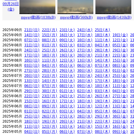
09月26日
(金)
mpeg4動画(1038kB)
mpeg4動画(560kB)
mpeg4動画(1416kB)
2025年09月 
21日(日)
22日(月)
23日(火)
24日(水)
25日(木)
2025年09月 
14日(日)
15日(月)
16日(火)
17日(水)
18日(木)
19日(金)
2
2025年09月 
07日(日)
08日(月)
09日(火)
10日(水)
11日(木)
12日(金)
1
2025年08月 
31日(日)
01日(月)
02日(火)
03日(水)
04日(木)
05日(金)
0
2025年08月 
24日(日)
25日(月)
26日(火)
27日(水)
28日(木)
29日(金)
3
2025年08月 
17日(日)
18日(月)
19日(火)
20日(水)
21日(木)
22日(金)
2
2025年08月 
10日(日)
11日(月)
12日(火)
13日(水)
14日(木)
15日(金)
1
2025年08月 
03日(日)
04日(月)
05日(火)
06日(水)
07日(木)
08日(金)
0
2025年07月 
27日(日)
28日(月)
29日(火)
30日(水)
31日(木)
01日(金)
0
2025年07月 
20日(日)
21日(月)
22日(火)
23日(水)
24日(木)
25日(金)
2
2025年07月 
13日(日)
14日(月)
15日(火)
16日(水)
17日(木)
18日(金)
1
2025年07月 
06日(日)
07日(月)
08日(火)
09日(水)
10日(木)
11日(金)
1
2025年06月 
29日(日)
30日(月)
01日(火)
02日(水)
03日(木)
04日(金)
0
2025年06月 
22日(日)
23日(月)
24日(火)
25日(水)
26日(木)
27日(金)
2
2025年06月 
15日(日)
16日(月)
17日(火)
18日(水)
19日(木)
20日(金)
2
2025年06月 
08日(日)
09日(月)
10日(火)
11日(水)
12日(木)
13日(金)
1
2025年06月 
01日(日)
02日(月)
03日(火)
04日(水)
05日(木)
06日(金)
0
2025年05月 
25日(日)
26日(月)
27日(火)
28日(水)
29日(木)
30日(金)
3
2025年05月 
18日(日)
19日(月)
20日(火)
21日(水)
22日(木)
23日(金)
2
2025年05月 
11日(日)
12日(月)
13日(火)
14日(水)
15日(木)
16日(金)
1
2025年05月 
04日(日)
05日(月)
06日(火)
07日(水)
08日(木)
09日(金)
1