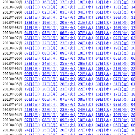
2013年09月 
15日(日)
16日(月)
17日(火)
18日(水)
19日(木)
20日(金)
2
2013年09月 
08日(日)
09日(月)
10日(火)
11日(水)
12日(木)
13日(金)
1
2013年09月 
01日(日)
02日(月)
03日(火)
04日(水)
05日(木)
06日(金)
0
2013年08月 
25日(日)
26日(月)
27日(火)
28日(水)
29日(木)
30日(金)
3
2013年08月 
18日(日)
19日(月)
20日(火)
21日(水)
22日(木)
23日(金)
2
2013年08月 
11日(日)
12日(月)
13日(火)
14日(水)
15日(木)
16日(金)
1
2013年08月 
04日(日)
05日(月)
06日(火)
07日(水)
08日(木)
09日(金)
1
2013年07月 
28日(日)
29日(月)
30日(火)
31日(水)
01日(木)
02日(金)
0
2013年07月 
21日(日)
22日(月)
23日(火)
24日(水)
25日(木)
26日(金)
2
2013年07月 
14日(日)
15日(月)
16日(火)
17日(水)
18日(木)
19日(金)
2
2013年07月 
07日(日)
08日(月)
09日(火)
10日(水)
11日(木)
12日(金)
1
2013年06月 
30日(日)
01日(月)
02日(火)
03日(水)
04日(木)
05日(金)
0
2013年06月 
23日(日)
24日(月)
25日(火)
26日(水)
27日(木)
28日(金)
2
2013年06月 
16日(日)
17日(月)
18日(火)
19日(水)
20日(木)
21日(金)
2
2013年06月 
09日(日)
10日(月)
11日(火)
12日(水)
13日(木)
14日(金)
1
2013年06月 
02日(日)
03日(月)
04日(火)
05日(水)
06日(木)
07日(金)
0
2013年05月 
26日(日)
27日(月)
28日(火)
29日(水)
30日(木)
31日(金)
0
2013年05月 
19日(日)
20日(月)
21日(火)
22日(水)
23日(木)
24日(金)
2
2013年05月 
12日(日)
13日(月)
14日(火)
15日(水)
16日(木)
17日(金)
1
2013年05月 
05日(日)
06日(月)
07日(火)
08日(水)
09日(木)
10日(金)
1
2013年04月 
28日(日)
29日(月)
30日(火)
01日(水)
02日(木)
03日(金)
0
2013年04月 
21日(日)
22日(月)
23日(火)
24日(水)
25日(木)
26日(金)
2
2013年04月 
14日(日)
15日(月)
16日(火)
17日(水)
18日(木)
19日(金)
2
2013年04月 
07日(日)
08日(月)
09日(火)
10日(水)
11日(木)
12日(金)
1
2013年03月 
31日(日)
01日(月)
02日(火)
03日(水)
04日(木)
05日(金)
0
2013年03月 
24日(日)
25日(月)
26日(火)
27日(水)
28日(木)
29日(金)
3