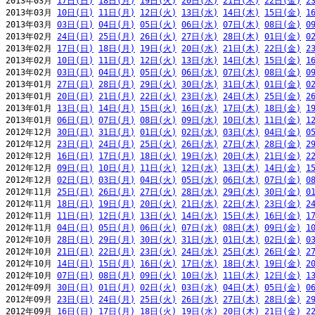
2013年03月 
17日(日)
18日(月)
19日(火)
20日(水)
21日(木)
22日(金)
2
2013年03月 
10日(日)
11日(月)
12日(火)
13日(水)
14日(木)
15日(金)
1
2013年03月 
03日(日)
04日(月)
05日(火)
06日(水)
07日(木)
08日(金)
0
2013年02月 
24日(日)
25日(月)
26日(火)
27日(水)
28日(木)
01日(金)
0
2013年02月 
17日(日)
18日(月)
19日(火)
20日(水)
21日(木)
22日(金)
2
2013年02月 
10日(日)
11日(月)
12日(火)
13日(水)
14日(木)
15日(金)
1
2013年02月 
03日(日)
04日(月)
05日(火)
06日(水)
07日(木)
08日(金)
0
2013年01月 
27日(日)
28日(月)
29日(火)
30日(水)
31日(木)
01日(金)
0
2013年01月 
20日(日)
21日(月)
22日(火)
23日(水)
24日(木)
25日(金)
2
2013年01月 
13日(日)
14日(月)
15日(火)
16日(水)
17日(木)
18日(金)
1
2013年01月 
06日(日)
07日(月)
08日(火)
09日(水)
10日(木)
11日(金)
1
2012年12月 
30日(日)
31日(月)
01日(火)
02日(水)
03日(木)
04日(金)
0
2012年12月 
23日(日)
24日(月)
25日(火)
26日(水)
27日(木)
28日(金)
2
2012年12月 
16日(日)
17日(月)
18日(火)
19日(水)
20日(木)
21日(金)
2
2012年12月 
09日(日)
10日(月)
11日(火)
12日(水)
13日(木)
14日(金)
1
2012年12月 
02日(日)
03日(月)
04日(火)
05日(水)
06日(木)
07日(金)
0
2012年11月 
25日(日)
26日(月)
27日(火)
28日(水)
29日(木)
30日(金)
0
2012年11月 
18日(日)
19日(月)
20日(火)
21日(水)
22日(木)
23日(金)
2
2012年11月 
11日(日)
12日(月)
13日(火)
14日(水)
15日(木)
16日(金)
1
2012年11月 
04日(日)
05日(月)
06日(火)
07日(水)
08日(木)
09日(金)
1
2012年10月 
28日(日)
29日(月)
30日(火)
31日(水)
01日(木)
02日(金)
0
2012年10月 
21日(日)
22日(月)
23日(火)
24日(水)
25日(木)
26日(金)
2
2012年10月 
14日(日)
15日(月)
16日(火)
17日(水)
18日(木)
19日(金)
2
2012年10月 
07日(日)
08日(月)
09日(火)
10日(水)
11日(木)
12日(金)
1
2012年09月 
30日(日)
01日(月)
02日(火)
03日(水)
04日(木)
05日(金)
0
2012年09月 
23日(日)
24日(月)
25日(火)
26日(水)
27日(木)
28日(金)
2
2012年09月 
16日(日)
17日(月)
18日(火)
19日(水)
20日(木)
21日(金)
2