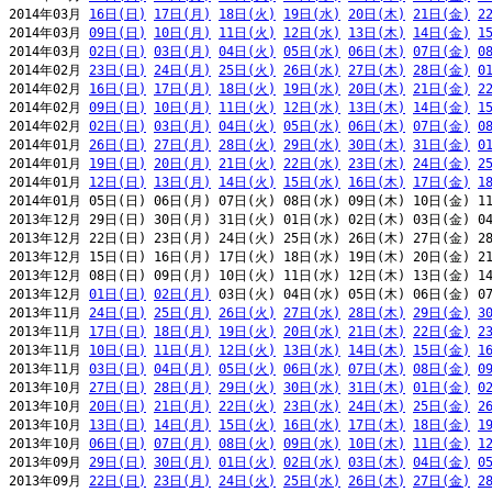
2014年03月 
16日(日)
17日(月)
18日(火)
19日(水)
20日(木)
21日(金)
2
2014年03月 
09日(日)
10日(月)
11日(火)
12日(水)
13日(木)
14日(金)
1
2014年03月 
02日(日)
03日(月)
04日(火)
05日(水)
06日(木)
07日(金)
0
2014年02月 
23日(日)
24日(月)
25日(火)
26日(水)
27日(木)
28日(金)
0
2014年02月 
16日(日)
17日(月)
18日(火)
19日(水)
20日(木)
21日(金)
2
2014年02月 
09日(日)
10日(月)
11日(火)
12日(水)
13日(木)
14日(金)
1
2014年02月 
02日(日)
03日(月)
04日(火)
05日(水)
06日(木)
07日(金)
0
2014年01月 
26日(日)
27日(月)
28日(火)
29日(水)
30日(木)
31日(金)
0
2014年01月 
19日(日)
20日(月)
21日(火)
22日(水)
23日(木)
24日(金)
2
2014年01月 
12日(日)
13日(月)
14日(火)
15日(水)
16日(木)
17日(金)
1
2014年01月 05日(日) 06日(月) 07日(火) 08日(水) 09日(木) 10日(金) 11
2013年12月 29日(日) 30日(月) 31日(火) 01日(水) 02日(木) 03日(金) 04
2013年12月 22日(日) 23日(月) 24日(火) 25日(水) 26日(木) 27日(金) 28
2013年12月 15日(日) 16日(月) 17日(火) 18日(水) 19日(木) 20日(金) 21
2013年12月 08日(日) 09日(月) 10日(火) 11日(水) 12日(木) 13日(金) 14
2013年12月 
01日(日)
02日(月)
 03日(火) 04日(水) 05日(木) 06日(金) 07
2013年11月 
24日(日)
25日(月)
26日(火)
27日(水)
28日(木)
29日(金)
3
2013年11月 
17日(日)
18日(月)
19日(火)
20日(水)
21日(木)
22日(金)
2
2013年11月 
10日(日)
11日(月)
12日(火)
13日(水)
14日(木)
15日(金)
1
2013年11月 
03日(日)
04日(月)
05日(火)
06日(水)
07日(木)
08日(金)
0
2013年10月 
27日(日)
28日(月)
29日(火)
30日(水)
31日(木)
01日(金)
0
2013年10月 
20日(日)
21日(月)
22日(火)
23日(水)
24日(木)
25日(金)
2
2013年10月 
13日(日)
14日(月)
15日(火)
16日(水)
17日(木)
18日(金)
1
2013年10月 
06日(日)
07日(月)
08日(火)
09日(水)
10日(木)
11日(金)
1
2013年09月 
29日(日)
30日(月)
01日(火)
02日(水)
03日(木)
04日(金)
0
2013年09月 
22日(日)
23日(月)
24日(火)
25日(水)
26日(木)
27日(金)
2