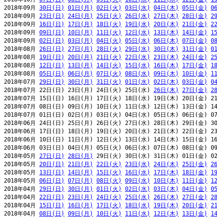
2018年09月 
30日(日)
01日(月)
02日(火)
03日(水)
04日(木)
05日(金)
0
2018年09月 
23日(日)
24日(月)
25日(火)
26日(水)
27日(木)
28日(金)
2
2018年09月 
16日(日)
17日(月)
18日(火)
19日(水)
20日(木)
21日(金)
2
2018年09月 
09日(日)
10日(月)
11日(火)
12日(水)
13日(木)
14日(金)
1
2018年09月 
02日(日)
03日(月)
04日(火)
05日(水)
06日(木)
07日(金)
0
2018年08月 
26日(日)
27日(月)
28日(火)
29日(水)
30日(木)
31日(金)
0
2018年08月 
19日(日)
20日(月)
21日(火)
22日(水)
23日(木)
24日(金)
2
2018年08月 
12日(日)
13日(月)
14日(火)
15日(水)
16日(木)
17日(金)
1
2018年08月 
05日(日)
06日(月)
07日(火)
08日(水)
09日(木)
10日(金)
1
2018年07月 
29日(日)
30日(月)
31日(火)
01日(水)
02日(木)
03日(金)
0
2018年07月 22日(日) 23日(月) 24日(火) 25日(水) 
26日(木)
27日(金)
2
2018年07月 15日(日) 16日(月) 17日(火) 18日(水) 19日(木) 20日(金) 21
2018年07月 08日(日) 09日(月) 10日(火) 11日(水) 12日(木) 13日(金) 14
2018年07月 01日(日) 02日(月) 03日(火) 04日(水) 05日(木) 06日(金) 07
2018年06月 24日(日) 25日(月) 26日(火) 27日(水) 28日(木) 29日(金) 30
2018年06月 17日(日) 18日(月) 19日(火) 20日(水) 21日(木) 22日(金) 23
2018年06月 10日(日) 11日(月) 12日(火) 13日(水) 14日(木) 15日(金) 16
2018年06月 03日(日) 04日(月) 05日(火) 06日(水) 07日(木) 08日(金) 09
2018年05月 
27日(日)
28日(月)
 29日(火) 30日(水) 31日(木) 01日(金) 02
2018年05月 
20日(日)
21日(月)
22日(火)
23日(水)
24日(木)
25日(金)
2
2018年05月 
13日(日)
14日(月)
15日(火)
16日(水)
17日(木)
18日(金)
1
2018年05月 
06日(日)
07日(月)
08日(火)
09日(水)
10日(木)
11日(金)
1
2018年04月 
29日(日)
30日(月)
01日(火)
02日(水)
03日(木)
04日(金)
0
2018年04月 
22日(日)
23日(月)
24日(火)
25日(水)
26日(木)
27日(金)
2
2018年04月 
15日(日)
16日(月)
17日(火)
18日(水)
19日(木)
20日(金)
2
2018年04月 
08日(日)
09日(月)
10日(火)
11日(水)
12日(木)
13日(金)
1