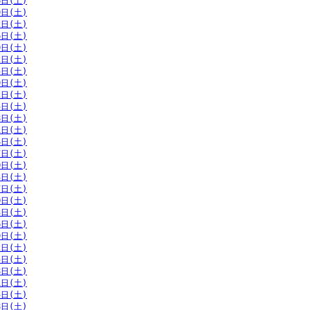
6日(土)
9日(土)
2日(土)
6日(土)
9日(土)
2日(土)
5日(土)
9日(土)
2日(土)
5日(土)
8日(土)
1日(土)
4日(土)
7日(土)
0日(土)
3日(土)
7日(土)
0日(土)
3日(土)
6日(土)
9日(土)
2日(土)
5日(土)
8日(土)
1日(土)
5日(土)
8日(土)