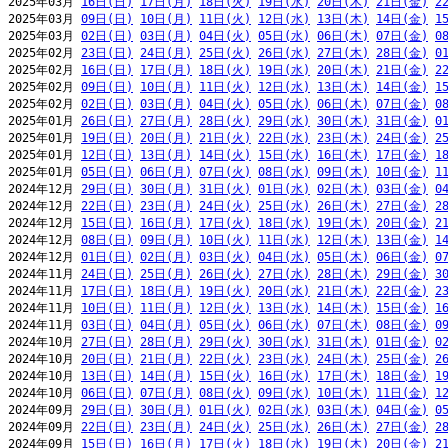
2025年03月 
16日(日)
17日(月)
18日(火)
19日(水)
20日(木)
21日(金)
2
2025年03月 
09日(日)
10日(月)
11日(火)
12日(水)
13日(木)
14日(金)
1
2025年03月 
02日(日)
03日(月)
04日(火)
05日(水)
06日(木)
07日(金)
0
2025年02月 
23日(日)
24日(月)
25日(火)
26日(水)
27日(木)
28日(金)
0
2025年02月 
16日(日)
17日(月)
18日(火)
19日(水)
20日(木)
21日(金)
2
2025年02月 
09日(日)
10日(月)
11日(火)
12日(水)
13日(木)
14日(金)
1
2025年02月 
02日(日)
03日(月)
04日(火)
05日(水)
06日(木)
07日(金)
0
2025年01月 
26日(日)
27日(月)
28日(火)
29日(水)
30日(木)
31日(金)
0
2025年01月 
19日(日)
20日(月)
21日(火)
22日(水)
23日(木)
24日(金)
2
2025年01月 
12日(日)
13日(月)
14日(火)
15日(水)
16日(木)
17日(金)
1
2025年01月 
05日(日)
06日(月)
07日(火)
08日(水)
09日(木)
10日(金)
1
2024年12月 
29日(日)
30日(月)
31日(火)
01日(水)
02日(木)
03日(金)
0
2024年12月 
22日(日)
23日(月)
24日(火)
25日(水)
26日(木)
27日(金)
2
2024年12月 
15日(日)
16日(月)
17日(火)
18日(水)
19日(木)
20日(金)
2
2024年12月 
08日(日)
09日(月)
10日(火)
11日(水)
12日(木)
13日(金)
1
2024年12月 
01日(日)
02日(月)
03日(火)
04日(水)
05日(木)
06日(金)
0
2024年11月 
24日(日)
25日(月)
26日(火)
27日(水)
28日(木)
29日(金)
3
2024年11月 
17日(日)
18日(月)
19日(火)
20日(水)
21日(木)
22日(金)
2
2024年11月 
10日(日)
11日(月)
12日(火)
13日(水)
14日(木)
15日(金)
1
2024年11月 
03日(日)
04日(月)
05日(火)
06日(水)
07日(木)
08日(金)
0
2024年10月 
27日(日)
28日(月)
29日(火)
30日(水)
31日(木)
01日(金)
0
2024年10月 
20日(日)
21日(月)
22日(火)
23日(水)
24日(木)
25日(金)
2
2024年10月 
13日(日)
14日(月)
15日(火)
16日(水)
17日(木)
18日(金)
1
2024年10月 
06日(日)
07日(月)
08日(火)
09日(水)
10日(木)
11日(金)
1
2024年09月 
29日(日)
30日(月)
01日(火)
02日(水)
03日(木)
04日(金)
0
2024年09月 
22日(日)
23日(月)
24日(火)
25日(水)
26日(木)
27日(金)
2
2024年09月 
15日(日)
16日(月)
17日(火)
18日(水)
19日(木)
20日(金)
2