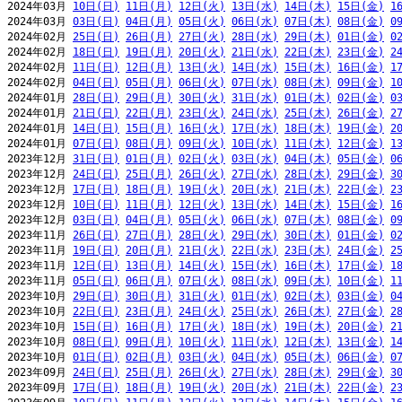
2024年03月 
10日(日)
11日(月)
12日(火)
13日(水)
14日(木)
15日(金)
1
2024年03月 
03日(日)
04日(月)
05日(火)
06日(水)
07日(木)
08日(金)
0
2024年02月 
25日(日)
26日(月)
27日(火)
28日(水)
29日(木)
01日(金)
0
2024年02月 
18日(日)
19日(月)
20日(火)
21日(水)
22日(木)
23日(金)
2
2024年02月 
11日(日)
12日(月)
13日(火)
14日(水)
15日(木)
16日(金)
1
2024年02月 
04日(日)
05日(月)
06日(火)
07日(水)
08日(木)
09日(金)
1
2024年01月 
28日(日)
29日(月)
30日(火)
31日(水)
01日(木)
02日(金)
0
2024年01月 
21日(日)
22日(月)
23日(火)
24日(水)
25日(木)
26日(金)
2
2024年01月 
14日(日)
15日(月)
16日(火)
17日(水)
18日(木)
19日(金)
2
2024年01月 
07日(日)
08日(月)
09日(火)
10日(水)
11日(木)
12日(金)
1
2023年12月 
31日(日)
01日(月)
02日(火)
03日(水)
04日(木)
05日(金)
0
2023年12月 
24日(日)
25日(月)
26日(火)
27日(水)
28日(木)
29日(金)
3
2023年12月 
17日(日)
18日(月)
19日(火)
20日(水)
21日(木)
22日(金)
2
2023年12月 
10日(日)
11日(月)
12日(火)
13日(水)
14日(木)
15日(金)
1
2023年12月 
03日(日)
04日(月)
05日(火)
06日(水)
07日(木)
08日(金)
0
2023年11月 
26日(日)
27日(月)
28日(火)
29日(水)
30日(木)
01日(金)
0
2023年11月 
19日(日)
20日(月)
21日(火)
22日(水)
23日(木)
24日(金)
2
2023年11月 
12日(日)
13日(月)
14日(火)
15日(水)
16日(木)
17日(金)
1
2023年11月 
05日(日)
06日(月)
07日(火)
08日(水)
09日(木)
10日(金)
1
2023年10月 
29日(日)
30日(月)
31日(火)
01日(水)
02日(木)
03日(金)
0
2023年10月 
22日(日)
23日(月)
24日(火)
25日(水)
26日(木)
27日(金)
2
2023年10月 
15日(日)
16日(月)
17日(火)
18日(水)
19日(木)
20日(金)
2
2023年10月 
08日(日)
09日(月)
10日(火)
11日(水)
12日(木)
13日(金)
1
2023年10月 
01日(日)
02日(月)
03日(火)
04日(水)
05日(木)
06日(金)
0
2023年09月 
24日(日)
25日(月)
26日(火)
27日(水)
28日(木)
29日(金)
3
2023年09月 
17日(日)
18日(月)
19日(火)
20日(水)
21日(木)
22日(金)
2