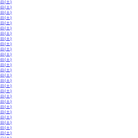
6日(土)
9日(土)
2日(土)
4日(土)
7日(土)
0日(土)
3日(土)
7日(土)
0日(土)
3日(土)
6日(土)
0日(土)
3日(土)
6日(土)
9日(土)
2日(土)
5日(土)
8日(土)
1日(土)
4日(土)
8日(土)
1日(土)
4日(土)
7日(土)
0日(土)
3日(土)