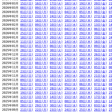
2026年03月 
15日(日)
16日(月)
17日(火)
18日(水)
19日(木)
20日(金)
2
2026年03月 
08日(日)
09日(月)
10日(火)
11日(水)
12日(木)
13日(金)
1
2026年03月 
01日(日)
02日(月)
03日(火)
04日(水)
05日(木)
06日(金)
0
2026年02月 
22日(日)
23日(月)
24日(火)
25日(水)
26日(木)
27日(金)
2
2026年02月 
15日(日)
16日(月)
17日(火)
18日(水)
19日(木)
20日(金)
2
2026年02月 
08日(日)
09日(月)
10日(火)
11日(水)
12日(木)
13日(金)
1
2026年02月 
01日(日)
02日(月)
03日(火)
04日(水)
05日(木)
06日(金)
0
2026年01月 
25日(日)
26日(月)
27日(火)
28日(水)
29日(木)
30日(金)
3
2026年01月 
18日(日)
19日(月)
20日(火)
21日(水)
22日(木)
23日(金)
2
2026年01月 
11日(日)
12日(月)
13日(火)
14日(水)
15日(木)
16日(金)
1
2026年01月 
04日(日)
05日(月)
06日(火)
07日(水)
08日(木)
09日(金)
1
2025年12月 
28日(日)
29日(月)
30日(火)
31日(水)
01日(木)
02日(金)
0
2025年12月 
21日(日)
22日(月)
23日(火)
24日(水)
25日(木)
26日(金)
2
2025年12月 
14日(日)
15日(月)
16日(火)
17日(水)
18日(木)
19日(金)
2
2025年12月 
07日(日)
08日(月)
09日(火)
10日(水)
11日(木)
12日(金)
1
2025年11月 
30日(日)
01日(月)
02日(火)
03日(水)
04日(木)
05日(金)
0
2025年11月 
23日(日)
24日(月)
25日(火)
26日(水)
27日(木)
28日(金)
2
2025年11月 
16日(日)
17日(月)
18日(火)
19日(水)
20日(木)
21日(金)
2
2025年11月 
09日(日)
10日(月)
11日(火)
12日(水)
13日(木)
14日(金)
1
2025年11月 
02日(日)
03日(月)
04日(火)
05日(水)
06日(木)
07日(金)
0
2025年10月 
26日(日)
27日(月)
28日(火)
29日(水)
30日(木)
31日(金)
0
2025年10月 
19日(日)
20日(月)
21日(火)
22日(水)
23日(木)
24日(金)
2
2025年10月 
12日(日)
13日(月)
14日(火)
15日(水)
16日(木)
17日(金)
1
2025年10月 
05日(日)
06日(月)
07日(火)
08日(水)
09日(木)
10日(金)
1
2025年09月 
28日(日)
29日(月)
30日(火)
01日(水)
02日(木)
03日(金)
0
2025年09月 
21日(日)
22日(月)
23日(火)
24日(水)
25日(木)
26日(金)
2