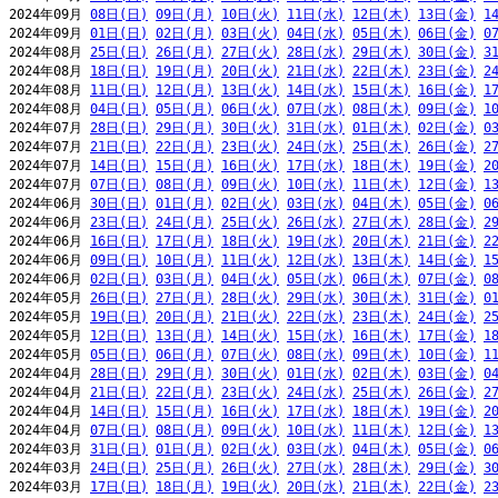
2024年09月 
08日(日)
09日(月)
10日(火)
11日(水)
12日(木)
13日(金)
1
2024年09月 
01日(日)
02日(月)
03日(火)
04日(水)
05日(木)
06日(金)
0
2024年08月 
25日(日)
26日(月)
27日(火)
28日(水)
29日(木)
30日(金)
3
2024年08月 
18日(日)
19日(月)
20日(火)
21日(水)
22日(木)
23日(金)
2
2024年08月 
11日(日)
12日(月)
13日(火)
14日(水)
15日(木)
16日(金)
1
2024年08月 
04日(日)
05日(月)
06日(火)
07日(水)
08日(木)
09日(金)
1
2024年07月 
28日(日)
29日(月)
30日(火)
31日(水)
01日(木)
02日(金)
0
2024年07月 
21日(日)
22日(月)
23日(火)
24日(水)
25日(木)
26日(金)
2
2024年07月 
14日(日)
15日(月)
16日(火)
17日(水)
18日(木)
19日(金)
2
2024年07月 
07日(日)
08日(月)
09日(火)
10日(水)
11日(木)
12日(金)
1
2024年06月 
30日(日)
01日(月)
02日(火)
03日(水)
04日(木)
05日(金)
0
2024年06月 
23日(日)
24日(月)
25日(火)
26日(水)
27日(木)
28日(金)
2
2024年06月 
16日(日)
17日(月)
18日(火)
19日(水)
20日(木)
21日(金)
2
2024年06月 
09日(日)
10日(月)
11日(火)
12日(水)
13日(木)
14日(金)
1
2024年06月 
02日(日)
03日(月)
04日(火)
05日(水)
06日(木)
07日(金)
0
2024年05月 
26日(日)
27日(月)
28日(火)
29日(水)
30日(木)
31日(金)
0
2024年05月 
19日(日)
20日(月)
21日(火)
22日(水)
23日(木)
24日(金)
2
2024年05月 
12日(日)
13日(月)
14日(火)
15日(水)
16日(木)
17日(金)
1
2024年05月 
05日(日)
06日(月)
07日(火)
08日(水)
09日(木)
10日(金)
1
2024年04月 
28日(日)
29日(月)
30日(火)
01日(水)
02日(木)
03日(金)
0
2024年04月 
21日(日)
22日(月)
23日(火)
24日(水)
25日(木)
26日(金)
2
2024年04月 
14日(日)
15日(月)
16日(火)
17日(水)
18日(木)
19日(金)
2
2024年04月 
07日(日)
08日(月)
09日(火)
10日(水)
11日(木)
12日(金)
1
2024年03月 
31日(日)
01日(月)
02日(火)
03日(水)
04日(木)
05日(金)
0
2024年03月 
24日(日)
25日(月)
26日(火)
27日(水)
28日(木)
29日(金)
3
2024年03月 
17日(日)
18日(月)
19日(火)
20日(水)
21日(木)
22日(金)
2