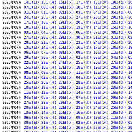
2025年09月 
14日(日)
15日(月)
16日(火)
17日(水)
18日(木)
19日(金)
2
2025年09月 
07日(日)
08日(月)
09日(火)
10日(水)
11日(木)
12日(金)
1
2025年08月 
31日(日)
01日(月)
02日(火)
03日(水)
04日(木)
05日(金)
0
2025年08月 
24日(日)
25日(月)
26日(火)
27日(水)
28日(木)
29日(金)
3
2025年08月 
17日(日)
18日(月)
19日(火)
20日(水)
21日(木)
22日(金)
2
2025年08月 
10日(日)
11日(月)
12日(火)
13日(水)
14日(木)
15日(金)
1
2025年08月 
03日(日)
04日(月)
05日(火)
06日(水)
07日(木)
08日(金)
0
2025年07月 
27日(日)
28日(月)
29日(火)
30日(水)
31日(木)
01日(金)
0
2025年07月 
20日(日)
21日(月)
22日(火)
23日(水)
24日(木)
25日(金)
2
2025年07月 
13日(日)
14日(月)
15日(火)
16日(水)
17日(木)
18日(金)
1
2025年07月 
06日(日)
07日(月)
08日(火)
09日(水)
10日(木)
11日(金)
1
2025年06月 
29日(日)
30日(月)
01日(火)
02日(水)
03日(木)
04日(金)
0
2025年06月 
22日(日)
23日(月)
24日(火)
25日(水)
26日(木)
27日(金)
2
2025年06月 
15日(日)
16日(月)
17日(火)
18日(水)
19日(木)
20日(金)
2
2025年06月 
08日(日)
09日(月)
10日(火)
11日(水)
12日(木)
13日(金)
1
2025年06月 
01日(日)
02日(月)
03日(火)
04日(水)
05日(木)
06日(金)
0
2025年05月 
25日(日)
26日(月)
27日(火)
28日(水)
29日(木)
30日(金)
3
2025年05月 
18日(日)
19日(月)
20日(火)
21日(水)
22日(木)
23日(金)
2
2025年05月 
11日(日)
12日(月)
13日(火)
14日(水)
15日(木)
16日(金)
1
2025年05月 
04日(日)
05日(月)
06日(火)
07日(水)
08日(木)
09日(金)
1
2025年04月 
27日(日)
28日(月)
29日(火)
30日(水)
01日(木)
02日(金)
0
2025年04月 
20日(日)
21日(月)
22日(火)
23日(水)
24日(木)
25日(金)
2
2025年04月 
13日(日)
14日(月)
15日(火)
16日(水)
17日(木)
18日(金)
1
2025年04月 
06日(日)
07日(月)
08日(火)
09日(水)
10日(木)
11日(金)
1
2025年03月 
30日(日)
31日(月)
01日(火)
02日(水)
03日(木)
04日(金)
0
2025年03月 
23日(日)
24日(月)
25日(火)
26日(水)
27日(木)
28日(金)
2