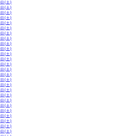
0日(土)
3日(土)
6日(土)
0日(土)
3日(土)
6日(土)
9日(土)
2日(土)
6日(土)
9日(土)
2日(土)
5日(土)
8日(土)
1日(土)
4日(土)
7日(土)
1日(土)
4日(土)
7日(土)
0日(土)
3日(土)
6日(土)
9日(土)
2日(土)
5日(土)
9日(土)