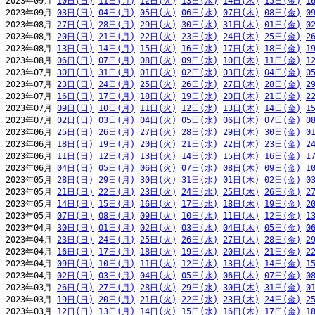
2023年09月 
10日(日)
11日(月)
12日(火)
13日(水)
14日(木)
15日(金)
1
2023年09月 
03日(日)
04日(月)
05日(火)
06日(水)
07日(木)
08日(金)
0
2023年08月 
27日(日)
28日(月)
29日(火)
30日(水)
31日(木)
01日(金)
0
2023年08月 
20日(日)
21日(月)
22日(火)
23日(水)
24日(木)
25日(金)
2
2023年08月 
13日(日)
14日(月)
15日(火)
16日(水)
17日(木)
18日(金)
1
2023年08月 
06日(日)
07日(月)
08日(火)
09日(水)
10日(木)
11日(金)
1
2023年07月 
30日(日)
31日(月)
01日(火)
02日(水)
03日(木)
04日(金)
0
2023年07月 
23日(日)
24日(月)
25日(火)
26日(水)
27日(木)
28日(金)
2
2023年07月 
16日(日)
17日(月)
18日(火)
19日(水)
20日(木)
21日(金)
2
2023年07月 
09日(日)
10日(月)
11日(火)
12日(水)
13日(木)
14日(金)
1
2023年07月 
02日(日)
03日(月)
04日(火)
05日(水)
06日(木)
07日(金)
0
2023年06月 
25日(日)
26日(月)
27日(火)
28日(水)
29日(木)
30日(金)
0
2023年06月 
18日(日)
19日(月)
20日(火)
21日(水)
22日(木)
23日(金)
2
2023年06月 
11日(日)
12日(月)
13日(火)
14日(水)
15日(木)
16日(金)
1
2023年06月 
04日(日)
05日(月)
06日(火)
07日(水)
08日(木)
09日(金)
1
2023年05月 
28日(日)
29日(月)
30日(火)
31日(水)
01日(木)
02日(金)
0
2023年05月 
21日(日)
22日(月)
23日(火)
24日(水)
25日(木)
26日(金)
2
2023年05月 
14日(日)
15日(月)
16日(火)
17日(水)
18日(木)
19日(金)
2
2023年05月 
07日(日)
08日(月)
09日(火)
10日(水)
11日(木)
12日(金)
1
2023年04月 
30日(日)
01日(月)
02日(火)
03日(水)
04日(木)
05日(金)
0
2023年04月 
23日(日)
24日(月)
25日(火)
26日(水)
27日(木)
28日(金)
2
2023年04月 
16日(日)
17日(月)
18日(火)
19日(水)
20日(木)
21日(金)
2
2023年04月 
09日(日)
10日(月)
11日(火)
12日(水)
13日(木)
14日(金)
1
2023年04月 
02日(日)
03日(月)
04日(火)
05日(水)
06日(木)
07日(金)
0
2023年03月 
26日(日)
27日(月)
28日(火)
29日(水)
30日(木)
31日(金)
0
2023年03月 
19日(日)
20日(月)
21日(火)
22日(水)
23日(木)
24日(金)
2
2023年03月 
12日(日)
13日(月)
14日(火)
15日(水)
16日(木)
17日(金)
1