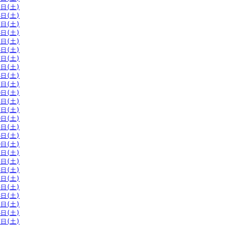
1日(土)
4日(土)
7日(土)
8日(土)
1日(土)
4日(土)
7日(土)
1日(土)
4日(土)
7日(土)
0日(土)
3日(土)
7日(土)
0日(土)
3日(土)
6日(土)
9日(土)
2日(土)
5日(土)
8日(土)
1日(土)
5日(土)
8日(土)
1日(土)
4日(土)
7日(土)