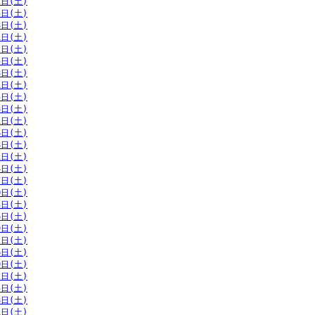
2日(土)
5日(土)
8日(土)
1日(土)
2日(土)
5日(土)
8日(土)
1日(土)
5日(土)
8日(土)
1日(土)
4日(土)
8日(土)
1日(土)
4日(土)
7日(土)
0日(土)
3日(土)
6日(土)
9日(土)
2日(土)
6日(土)
9日(土)
2日(土)
5日(土)
8日(土)
1日(土)