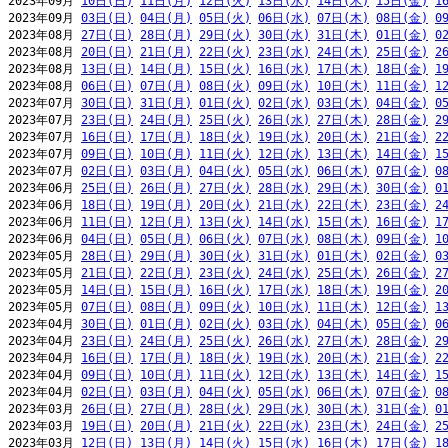
2023年09月 
10日(日)
11日(月)
12日(火)
13日(水)
14日(木)
15日(金)
1
2023年09月 
03日(日)
04日(月)
05日(火)
06日(水)
07日(木)
08日(金)
0
2023年08月 
27日(日)
28日(月)
29日(火)
30日(水)
31日(木)
01日(金)
0
2023年08月 
20日(日)
21日(月)
22日(火)
23日(水)
24日(木)
25日(金)
2
2023年08月 
13日(日)
14日(月)
15日(火)
16日(水)
17日(木)
18日(金)
1
2023年08月 
06日(日)
07日(月)
08日(火)
09日(水)
10日(木)
11日(金)
1
2023年07月 
30日(日)
31日(月)
01日(火)
02日(水)
03日(木)
04日(金)
0
2023年07月 
23日(日)
24日(月)
25日(火)
26日(水)
27日(木)
28日(金)
2
2023年07月 
16日(日)
17日(月)
18日(火)
19日(水)
20日(木)
21日(金)
2
2023年07月 
09日(日)
10日(月)
11日(火)
12日(水)
13日(木)
14日(金)
1
2023年07月 
02日(日)
03日(月)
04日(火)
05日(水)
06日(木)
07日(金)
0
2023年06月 
25日(日)
26日(月)
27日(火)
28日(水)
29日(木)
30日(金)
0
2023年06月 
18日(日)
19日(月)
20日(火)
21日(水)
22日(木)
23日(金)
2
2023年06月 
11日(日)
12日(月)
13日(火)
14日(水)
15日(木)
16日(金)
1
2023年06月 
04日(日)
05日(月)
06日(火)
07日(水)
08日(木)
09日(金)
1
2023年05月 
28日(日)
29日(月)
30日(火)
31日(水)
01日(木)
02日(金)
0
2023年05月 
21日(日)
22日(月)
23日(火)
24日(水)
25日(木)
26日(金)
2
2023年05月 
14日(日)
15日(月)
16日(火)
17日(水)
18日(木)
19日(金)
2
2023年05月 
07日(日)
08日(月)
09日(火)
10日(水)
11日(木)
12日(金)
1
2023年04月 
30日(日)
01日(月)
02日(火)
03日(水)
04日(木)
05日(金)
0
2023年04月 
23日(日)
24日(月)
25日(火)
26日(水)
27日(木)
28日(金)
2
2023年04月 
16日(日)
17日(月)
18日(火)
19日(水)
20日(木)
21日(金)
2
2023年04月 
09日(日)
10日(月)
11日(火)
12日(水)
13日(木)
14日(金)
1
2023年04月 
02日(日)
03日(月)
04日(火)
05日(水)
06日(木)
07日(金)
0
2023年03月 
26日(日)
27日(月)
28日(火)
29日(水)
30日(木)
31日(金)
0
2023年03月 
19日(日)
20日(月)
21日(火)
22日(水)
23日(木)
24日(金)
2
2023年03月 
12日(日)
13日(月)
14日(火)
15日(水)
16日(木)
17日(金)
1