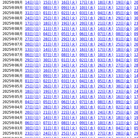
2025年09月 
14日(日)
15日(月)
16日(火)
17日(水)
18日(木)
19日(金)
2
2025年09月 
07日(日)
08日(月)
09日(火)
10日(水)
11日(木)
12日(金)
1
2025年08月 
31日(日)
01日(月)
02日(火)
03日(水)
04日(木)
05日(金)
0
2025年08月 
24日(日)
25日(月)
26日(火)
27日(水)
28日(木)
29日(金)
3
2025年08月 
17日(日)
18日(月)
19日(火)
20日(水)
21日(木)
22日(金)
2
2025年08月 
10日(日)
11日(月)
12日(火)
13日(水)
14日(木)
15日(金)
1
2025年08月 
03日(日)
04日(月)
05日(火)
06日(水)
07日(木)
08日(金)
0
2025年07月 
27日(日)
28日(月)
29日(火)
30日(水)
31日(木)
01日(金)
0
2025年07月 
20日(日)
21日(月)
22日(火)
23日(水)
24日(木)
25日(金)
2
2025年07月 
13日(日)
14日(月)
15日(火)
16日(水)
17日(木)
18日(金)
1
2025年07月 
06日(日)
07日(月)
08日(火)
09日(水)
10日(木)
11日(金)
1
2025年06月 
29日(日)
30日(月)
01日(火)
02日(水)
03日(木)
04日(金)
0
2025年06月 
22日(日)
23日(月)
24日(火)
25日(水)
26日(木)
27日(金)
2
2025年06月 
15日(日)
16日(月)
17日(火)
18日(水)
19日(木)
20日(金)
2
2025年06月 
08日(日)
09日(月)
10日(火)
11日(水)
12日(木)
13日(金)
1
2025年06月 
01日(日)
02日(月)
03日(火)
04日(水)
05日(木)
06日(金)
0
2025年05月 
25日(日)
26日(月)
27日(火)
28日(水)
29日(木)
30日(金)
3
2025年05月 
18日(日)
19日(月)
20日(火)
21日(水)
22日(木)
23日(金)
2
2025年05月 
11日(日)
12日(月)
13日(火)
14日(水)
15日(木)
16日(金)
1
2025年05月 
04日(日)
05日(月)
06日(火)
07日(水)
08日(木)
09日(金)
1
2025年04月 
27日(日)
28日(月)
29日(火)
30日(水)
01日(木)
02日(金)
0
2025年04月 
20日(日)
21日(月)
22日(火)
23日(水)
24日(木)
25日(金)
2
2025年04月 
13日(日)
14日(月)
15日(火)
16日(水)
17日(木)
18日(金)
1
2025年04月 
06日(日)
07日(月)
08日(火)
09日(水)
10日(木)
11日(金)
1
2025年03月 
30日(日)
31日(月)
01日(火)
02日(水)
03日(木)
04日(金)
0
2025年03月 
23日(日)
24日(月)
25日(火)
26日(水)
27日(木)
28日(金)
2