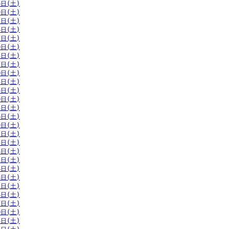
6日(土)
9日(土)
2日(土)
4日(土)
7日(土)
0日(土)
3日(土)
7日(土)
0日(土)
3日(土)
6日(土)
0日(土)
3日(土)
6日(土)
9日(土)
2日(土)
5日(土)
8日(土)
1日(土)
4日(土)
8日(土)
1日(土)
4日(土)
7日(土)
0日(土)
3日(土)