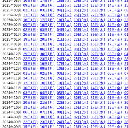
2025年03月 
16日(日)
17日(月)
18日(火)
19日(水)
20日(木)
21日(金)
2
2025年03月 
09日(日)
10日(月)
11日(火)
12日(水)
13日(木)
14日(金)
1
2025年03月 
02日(日)
03日(月)
04日(火)
05日(水)
06日(木)
07日(金)
0
2025年02月 
23日(日)
24日(月)
25日(火)
26日(水)
27日(木)
28日(金)
0
2025年02月 
16日(日)
17日(月)
18日(火)
19日(水)
20日(木)
21日(金)
2
2025年02月 
09日(日)
10日(月)
11日(火)
12日(水)
13日(木)
14日(金)
1
2025年02月 
02日(日)
03日(月)
04日(火)
05日(水)
06日(木)
07日(金)
0
2025年01月 
26日(日)
27日(月)
28日(火)
29日(水)
30日(木)
31日(金)
0
2025年01月 
19日(日)
20日(月)
21日(火)
22日(水)
23日(木)
24日(金)
2
2025年01月 
12日(日)
13日(月)
14日(火)
15日(水)
16日(木)
17日(金)
1
2025年01月 
05日(日)
06日(月)
07日(火)
08日(水)
09日(木)
10日(金)
1
2024年12月 
29日(日)
30日(月)
31日(火)
01日(水)
02日(木)
03日(金)
0
2024年12月 
22日(日)
23日(月)
24日(火)
25日(水)
26日(木)
27日(金)
2
2024年12月 
15日(日)
16日(月)
17日(火)
18日(水)
19日(木)
20日(金)
2
2024年12月 
08日(日)
09日(月)
10日(火)
11日(水)
12日(木)
13日(金)
1
2024年12月 
01日(日)
02日(月)
03日(火)
04日(水)
05日(木)
06日(金)
0
2024年11月 
24日(日)
25日(月)
26日(火)
27日(水)
28日(木)
29日(金)
3
2024年11月 
17日(日)
18日(月)
19日(火)
20日(水)
21日(木)
22日(金)
2
2024年11月 
10日(日)
11日(月)
12日(火)
13日(水)
14日(木)
15日(金)
1
2024年11月 
03日(日)
04日(月)
05日(火)
06日(水)
07日(木)
08日(金)
0
2024年10月 
27日(日)
28日(月)
29日(火)
30日(水)
31日(木)
01日(金)
0
2024年10月 
20日(日)
21日(月)
22日(火)
23日(水)
24日(木)
25日(金)
2
2024年10月 
13日(日)
14日(月)
15日(火)
16日(水)
17日(木)
18日(金)
1
2024年10月 
06日(日)
07日(月)
08日(火)
09日(水)
10日(木)
11日(金)
1
2024年09月 
29日(日)
30日(月)
01日(火)
02日(水)
03日(木)
04日(金)
0
2024年09月 
22日(日)
23日(月)
24日(火)
25日(水)
26日(木)
27日(金)
2
2024年09月 
15日(日)
16日(月)
17日(火)
18日(水)
19日(木)
20日(金)
2