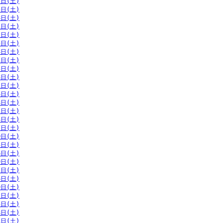
2日(土)
5日(土)
8日(土)
1日(土)
2日(土)
5日(土)
8日(土)
1日(土)
5日(土)
8日(土)
1日(土)
4日(土)
8日(土)
1日(土)
4日(土)
7日(土)
0日(土)
3日(土)
6日(土)
9日(土)
2日(土)
6日(土)
9日(土)
2日(土)
5日(土)
8日(土)
1日(土)