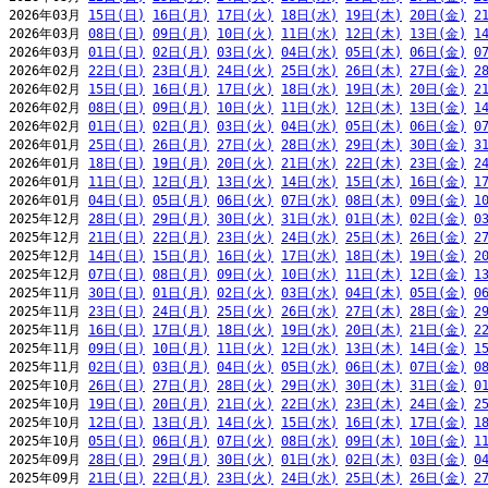
2026年03月 
15日(日)
16日(月)
17日(火)
18日(水)
19日(木)
20日(金)
2
2026年03月 
08日(日)
09日(月)
10日(火)
11日(水)
12日(木)
13日(金)
1
2026年03月 
01日(日)
02日(月)
03日(火)
04日(水)
05日(木)
06日(金)
0
2026年02月 
22日(日)
23日(月)
24日(火)
25日(水)
26日(木)
27日(金)
2
2026年02月 
15日(日)
16日(月)
17日(火)
18日(水)
19日(木)
20日(金)
2
2026年02月 
08日(日)
09日(月)
10日(火)
11日(水)
12日(木)
13日(金)
1
2026年02月 
01日(日)
02日(月)
03日(火)
04日(水)
05日(木)
06日(金)
0
2026年01月 
25日(日)
26日(月)
27日(火)
28日(水)
29日(木)
30日(金)
3
2026年01月 
18日(日)
19日(月)
20日(火)
21日(水)
22日(木)
23日(金)
2
2026年01月 
11日(日)
12日(月)
13日(火)
14日(水)
15日(木)
16日(金)
1
2026年01月 
04日(日)
05日(月)
06日(火)
07日(水)
08日(木)
09日(金)
1
2025年12月 
28日(日)
29日(月)
30日(火)
31日(水)
01日(木)
02日(金)
0
2025年12月 
21日(日)
22日(月)
23日(火)
24日(水)
25日(木)
26日(金)
2
2025年12月 
14日(日)
15日(月)
16日(火)
17日(水)
18日(木)
19日(金)
2
2025年12月 
07日(日)
08日(月)
09日(火)
10日(水)
11日(木)
12日(金)
1
2025年11月 
30日(日)
01日(月)
02日(火)
03日(水)
04日(木)
05日(金)
0
2025年11月 
23日(日)
24日(月)
25日(火)
26日(水)
27日(木)
28日(金)
2
2025年11月 
16日(日)
17日(月)
18日(火)
19日(水)
20日(木)
21日(金)
2
2025年11月 
09日(日)
10日(月)
11日(火)
12日(水)
13日(木)
14日(金)
1
2025年11月 
02日(日)
03日(月)
04日(火)
05日(水)
06日(木)
07日(金)
0
2025年10月 
26日(日)
27日(月)
28日(火)
29日(水)
30日(木)
31日(金)
0
2025年10月 
19日(日)
20日(月)
21日(火)
22日(水)
23日(木)
24日(金)
2
2025年10月 
12日(日)
13日(月)
14日(火)
15日(水)
16日(木)
17日(金)
1
2025年10月 
05日(日)
06日(月)
07日(火)
08日(水)
09日(木)
10日(金)
1
2025年09月 
28日(日)
29日(月)
30日(火)
01日(水)
02日(木)
03日(金)
0
2025年09月 
21日(日)
22日(月)
23日(火)
24日(水)
25日(木)
26日(金)
2