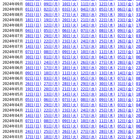
2024年09月 
08日(日)
09日(月)
10日(火)
11日(水)
12日(木)
13日(金)
1
2024年09月 
01日(日)
02日(月)
03日(火)
04日(水)
05日(木)
06日(金)
0
2024年08月 
25日(日)
26日(月)
27日(火)
28日(水)
29日(木)
30日(金)
3
2024年08月 
18日(日)
19日(月)
20日(火)
21日(水)
22日(木)
23日(金)
2
2024年08月 
11日(日)
12日(月)
13日(火)
14日(水)
15日(木)
16日(金)
1
2024年08月 
04日(日)
05日(月)
06日(火)
07日(水)
08日(木)
09日(金)
1
2024年07月 
28日(日)
29日(月)
30日(火)
31日(水)
01日(木)
02日(金)
0
2024年07月 
21日(日)
22日(月)
23日(火)
24日(水)
25日(木)
26日(金)
2
2024年07月 
14日(日)
15日(月)
16日(火)
17日(水)
18日(木)
19日(金)
2
2024年07月 
07日(日)
08日(月)
09日(火)
10日(水)
11日(木)
12日(金)
1
2024年06月 
30日(日)
01日(月)
02日(火)
03日(水)
04日(木)
05日(金)
0
2024年06月 
23日(日)
24日(月)
25日(火)
26日(水)
27日(木)
28日(金)
2
2024年06月 
16日(日)
17日(月)
18日(火)
19日(水)
20日(木)
21日(金)
2
2024年06月 
09日(日)
10日(月)
11日(火)
12日(水)
13日(木)
14日(金)
1
2024年06月 
02日(日)
03日(月)
04日(火)
05日(水)
06日(木)
07日(金)
0
2024年05月 
26日(日)
27日(月)
28日(火)
29日(水)
30日(木)
31日(金)
0
2024年05月 
19日(日)
20日(月)
21日(火)
22日(水)
23日(木)
24日(金)
2
2024年05月 
12日(日)
13日(月)
14日(火)
15日(水)
16日(木)
17日(金)
1
2024年05月 
05日(日)
06日(月)
07日(火)
08日(水)
09日(木)
10日(金)
1
2024年04月 
28日(日)
29日(月)
30日(火)
01日(水)
02日(木)
03日(金)
0
2024年04月 
21日(日)
22日(月)
23日(火)
24日(水)
25日(木)
26日(金)
2
2024年04月 
14日(日)
15日(月)
16日(火)
17日(水)
18日(木)
19日(金)
2
2024年04月 
07日(日)
08日(月)
09日(火)
10日(水)
11日(木)
12日(金)
1
2024年03月 
31日(日)
01日(月)
02日(火)
03日(水)
04日(木)
05日(金)
0
2024年03月 
24日(日)
25日(月)
26日(火)
27日(水)
28日(木)
29日(金)
3
2024年03月 
17日(日)
18日(月)
19日(火)
20日(水)
21日(木)
22日(金)
2