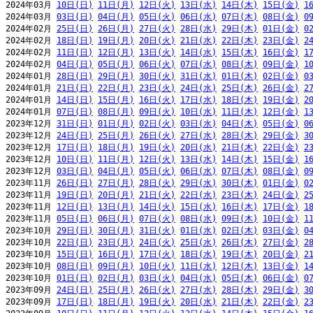
2024年03月 
10日(日)
11日(月)
12日(火)
13日(水)
14日(木)
15日(金)
1
2024年03月 
03日(日)
04日(月)
05日(火)
06日(水)
07日(木)
08日(金)
0
2024年02月 
25日(日)
26日(月)
27日(火)
28日(水)
29日(木)
01日(金)
0
2024年02月 
18日(日)
19日(月)
20日(火)
21日(水)
22日(木)
23日(金)
2
2024年02月 
11日(日)
12日(月)
13日(火)
14日(水)
15日(木)
16日(金)
1
2024年02月 
04日(日)
05日(月)
06日(火)
07日(水)
08日(木)
09日(金)
1
2024年01月 
28日(日)
29日(月)
30日(火)
31日(水)
01日(木)
02日(金)
0
2024年01月 
21日(日)
22日(月)
23日(火)
24日(水)
25日(木)
26日(金)
2
2024年01月 
14日(日)
15日(月)
16日(火)
17日(水)
18日(木)
19日(金)
2
2024年01月 
07日(日)
08日(月)
09日(火)
10日(水)
11日(木)
12日(金)
1
2023年12月 
31日(日)
01日(月)
02日(火)
03日(水)
04日(木)
05日(金)
0
2023年12月 
24日(日)
25日(月)
26日(火)
27日(水)
28日(木)
29日(金)
3
2023年12月 
17日(日)
18日(月)
19日(火)
20日(水)
21日(木)
22日(金)
2
2023年12月 
10日(日)
11日(月)
12日(火)
13日(水)
14日(木)
15日(金)
1
2023年12月 
03日(日)
04日(月)
05日(火)
06日(水)
07日(木)
08日(金)
0
2023年11月 
26日(日)
27日(月)
28日(火)
29日(水)
30日(木)
01日(金)
0
2023年11月 
19日(日)
20日(月)
21日(火)
22日(水)
23日(木)
24日(金)
2
2023年11月 
12日(日)
13日(月)
14日(火)
15日(水)
16日(木)
17日(金)
1
2023年11月 
05日(日)
06日(月)
07日(火)
08日(水)
09日(木)
10日(金)
1
2023年10月 
29日(日)
30日(月)
31日(火)
01日(水)
02日(木)
03日(金)
0
2023年10月 
22日(日)
23日(月)
24日(火)
25日(水)
26日(木)
27日(金)
2
2023年10月 
15日(日)
16日(月)
17日(火)
18日(水)
19日(木)
20日(金)
2
2023年10月 
08日(日)
09日(月)
10日(火)
11日(水)
12日(木)
13日(金)
1
2023年10月 
01日(日)
02日(月)
03日(火)
04日(水)
05日(木)
06日(金)
0
2023年09月 
24日(日)
25日(月)
26日(火)
27日(水)
28日(木)
29日(金)
3
2023年09月 
17日(日)
18日(月)
19日(火)
20日(水)
21日(木)
22日(金)
2