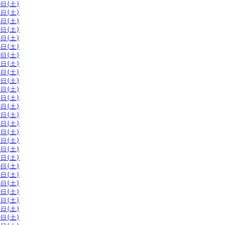
0日(土)
3日(土)
6日(土)
0日(土)
3日(土)
6日(土)
9日(土)
2日(土)
6日(土)
9日(土)
2日(土)
5日(土)
8日(土)
1日(土)
4日(土)
7日(土)
1日(土)
4日(土)
7日(土)
0日(土)
3日(土)
6日(土)
9日(土)
2日(土)
5日(土)
9日(土)