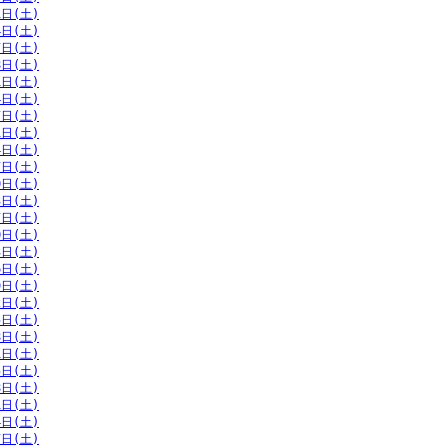
1日(土)
4日(土)
7日(土)
8日(土)
1日(土)
4日(土)
7日(土)
1日(土)
4日(土)
7日(土)
0日(土)
3日(土)
7日(土)
0日(土)
3日(土)
6日(土)
9日(土)
2日(土)
5日(土)
8日(土)
1日(土)
5日(土)
8日(土)
1日(土)
4日(土)
7日(土)