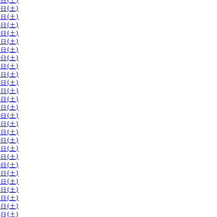
6日(土)
9日(土)
2日(土)
6日(土)
9日(土)
2日(土)
5日(土)
9日(土)
2日(土)
5日(土)
8日(土)
1日(土)
4日(土)
7日(土)
0日(土)
3日(土)
7日(土)
0日(土)
3日(土)
6日(土)
9日(土)
2日(土)
5日(土)
8日(土)
1日(土)
5日(土)
8日(土)