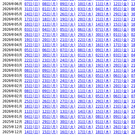
2026年06月 
07日(日)
08日(月)
09日(火)
10日(水)
11日(木)
12日(金)
1
2026年05月 
31日(日)
01日(月)
02日(火)
03日(水)
04日(木)
05日(金)
0
2026年05月 
24日(日)
25日(月)
26日(火)
27日(水)
28日(木)
29日(金)
3
2026年05月 
17日(日)
18日(月)
19日(火)
20日(水)
21日(木)
22日(金)
2
2026年05月 
10日(日)
11日(月)
12日(火)
13日(水)
14日(木)
15日(金)
1
2026年05月 
03日(日)
04日(月)
05日(火)
06日(水)
07日(木)
08日(金)
0
2026年04月 
26日(日)
27日(月)
28日(火)
29日(水)
30日(木)
01日(金)
0
2026年04月 
19日(日)
20日(月)
21日(火)
22日(水)
23日(木)
24日(金)
2
2026年04月 
12日(日)
13日(月)
14日(火)
15日(水)
16日(木)
17日(金)
1
2026年04月 
05日(日)
06日(月)
07日(火)
08日(水)
09日(木)
10日(金)
1
2026年03月 
29日(日)
30日(月)
31日(火)
01日(水)
02日(木)
03日(金)
0
2026年03月 
22日(日)
23日(月)
24日(火)
25日(水)
26日(木)
27日(金)
2
2026年03月 
15日(日)
16日(月)
17日(火)
18日(水)
19日(木)
20日(金)
2
2026年03月 
08日(日)
09日(月)
10日(火)
11日(水)
12日(木)
13日(金)
1
2026年03月 
01日(日)
02日(月)
03日(火)
04日(水)
05日(木)
06日(金)
0
2026年02月 
22日(日)
23日(月)
24日(火)
25日(水)
26日(木)
27日(金)
2
2026年02月 
15日(日)
16日(月)
17日(火)
18日(水)
19日(木)
20日(金)
2
2026年02月 
08日(日)
09日(月)
10日(火)
11日(水)
12日(木)
13日(金)
1
2026年02月 
01日(日)
02日(月)
03日(火)
04日(水)
05日(木)
06日(金)
0
2026年01月 
25日(日)
26日(月)
27日(火)
28日(水)
29日(木)
30日(金)
3
2026年01月 
18日(日)
19日(月)
20日(火)
21日(水)
22日(木)
23日(金)
2
2026年01月 
11日(日)
12日(月)
13日(火)
14日(水)
15日(木)
16日(金)
1
2026年01月 
04日(日)
05日(月)
06日(火)
07日(水)
08日(木)
09日(金)
1
2025年12月 
28日(日)
29日(月)
30日(火)
31日(水)
01日(木)
02日(金)
0
2025年12月 
21日(日)
22日(月)
23日(火)
24日(水)
25日(木)
26日(金)
2
2025年12月 
14日(日)
15日(月)
16日(火)
17日(水)
18日(木)
19日(金)
2