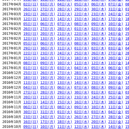
2017年04月 
02日(日)
03日(月)
04日(火)
05日(水)
06日(木)
07日(金)
0
2017年03月 
26日(日)
27日(月)
28日(火)
29日(水)
30日(木)
31日(金)
0
2017年03月 
19日(日)
20日(月)
21日(火)
22日(水)
23日(木)
24日(金)
2
2017年03月 
12日(日)
13日(月)
14日(火)
15日(水)
16日(木)
17日(金)
1
2017年03月 
05日(日)
06日(月)
07日(火)
08日(水)
09日(木)
10日(金)
1
2017年02月 
26日(日)
27日(月)
28日(火)
01日(水)
02日(木)
03日(金)
0
2017年02月 
19日(日)
20日(月)
21日(火)
22日(水)
23日(木)
24日(金)
2
2017年02月 
12日(日)
13日(月)
14日(火)
15日(水)
16日(木)
17日(金)
1
2017年02月 
05日(日)
06日(月)
07日(火)
08日(水)
09日(木)
10日(金)
1
2017年01月 
29日(日)
30日(月)
31日(火)
01日(水)
02日(木)
03日(金)
0
2017年01月 
22日(日)
23日(月)
24日(火)
25日(水)
26日(木)
27日(金)
2
2017年01月 
15日(日)
16日(月)
17日(火)
18日(水)
19日(木)
20日(金)
2
2017年01月 
08日(日)
09日(月)
10日(火)
11日(水)
12日(木)
13日(金)
1
2017年01月 
01日(日)
02日(月)
03日(火)
04日(水)
05日(木)
06日(金)
0
2016年12月 
25日(日)
26日(月)
27日(火)
28日(水)
29日(木)
30日(金)
3
2016年12月 
18日(日)
19日(月)
20日(火)
21日(水)
22日(木)
23日(金)
2
2016年12月 
11日(日)
12日(月)
13日(火)
14日(水)
15日(木)
16日(金)
1
2016年12月 
04日(日)
05日(月)
06日(火)
07日(水)
08日(木)
09日(金)
1
2016年11月 
27日(日)
28日(月)
29日(火)
30日(水)
01日(木)
02日(金)
0
2016年11月 
20日(日)
21日(月)
22日(火)
23日(水)
24日(木)
25日(金)
2
2016年11月 
13日(日)
14日(月)
15日(火)
16日(水)
17日(木)
18日(金)
1
2016年11月 
06日(日)
07日(月)
08日(火)
09日(水)
10日(木)
11日(金)
1
2016年10月 
30日(日)
31日(月)
01日(火)
02日(水)
03日(木)
04日(金)
0
2016年10月 
23日(日)
24日(月)
25日(火)
26日(水)
27日(木)
28日(金)
2
2016年10月 
16日(日)
17日(月)
18日(火)
19日(水)
20日(木)
21日(金)
2
2016年10月 
09日(日)
10日(月)
11日(火)
12日(水)
13日(木)
14日(金)
1