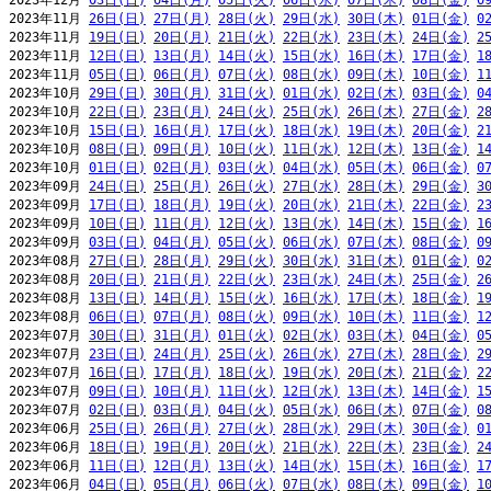
2023年12月 
03日(日)
04日(月)
05日(火)
06日(水)
07日(木)
08日(金)
0
2023年11月 
26日(日)
27日(月)
28日(火)
29日(水)
30日(木)
01日(金)
0
2023年11月 
19日(日)
20日(月)
21日(火)
22日(水)
23日(木)
24日(金)
2
2023年11月 
12日(日)
13日(月)
14日(火)
15日(水)
16日(木)
17日(金)
1
2023年11月 
05日(日)
06日(月)
07日(火)
08日(水)
09日(木)
10日(金)
1
2023年10月 
29日(日)
30日(月)
31日(火)
01日(水)
02日(木)
03日(金)
0
2023年10月 
22日(日)
23日(月)
24日(火)
25日(水)
26日(木)
27日(金)
2
2023年10月 
15日(日)
16日(月)
17日(火)
18日(水)
19日(木)
20日(金)
2
2023年10月 
08日(日)
09日(月)
10日(火)
11日(水)
12日(木)
13日(金)
1
2023年10月 
01日(日)
02日(月)
03日(火)
04日(水)
05日(木)
06日(金)
0
2023年09月 
24日(日)
25日(月)
26日(火)
27日(水)
28日(木)
29日(金)
3
2023年09月 
17日(日)
18日(月)
19日(火)
20日(水)
21日(木)
22日(金)
2
2023年09月 
10日(日)
11日(月)
12日(火)
13日(水)
14日(木)
15日(金)
1
2023年09月 
03日(日)
04日(月)
05日(火)
06日(水)
07日(木)
08日(金)
0
2023年08月 
27日(日)
28日(月)
29日(火)
30日(水)
31日(木)
01日(金)
0
2023年08月 
20日(日)
21日(月)
22日(火)
23日(水)
24日(木)
25日(金)
2
2023年08月 
13日(日)
14日(月)
15日(火)
16日(水)
17日(木)
18日(金)
1
2023年08月 
06日(日)
07日(月)
08日(火)
09日(水)
10日(木)
11日(金)
1
2023年07月 
30日(日)
31日(月)
01日(火)
02日(水)
03日(木)
04日(金)
0
2023年07月 
23日(日)
24日(月)
25日(火)
26日(水)
27日(木)
28日(金)
2
2023年07月 
16日(日)
17日(月)
18日(火)
19日(水)
20日(木)
21日(金)
2
2023年07月 
09日(日)
10日(月)
11日(火)
12日(水)
13日(木)
14日(金)
1
2023年07月 
02日(日)
03日(月)
04日(火)
05日(水)
06日(木)
07日(金)
0
2023年06月 
25日(日)
26日(月)
27日(火)
28日(水)
29日(木)
30日(金)
0
2023年06月 
18日(日)
19日(月)
20日(火)
21日(水)
22日(木)
23日(金)
2
2023年06月 
11日(日)
12日(月)
13日(火)
14日(水)
15日(木)
16日(金)
1
2023年06月 
04日(日)
05日(月)
06日(火)
07日(水)
08日(木)
09日(金)
1