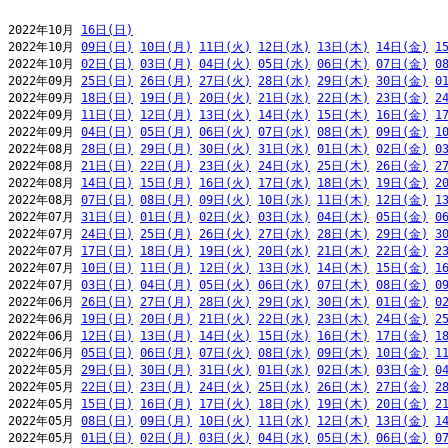
2022年10月 
16日(日)
2022年10月 
09日(日)
10日(月)
11日(火)
12日(水)
13日(木)
14日(金)
1
2022年10月 
02日(日)
03日(月)
04日(火)
05日(水)
06日(木)
07日(金)
0
2022年09月 
25日(日)
26日(月)
27日(火)
28日(水)
29日(木)
30日(金)
0
2022年09月 
18日(日)
19日(月)
20日(火)
21日(水)
22日(木)
23日(金)
2
2022年09月 
11日(日)
12日(月)
13日(火)
14日(水)
15日(木)
16日(金)
1
2022年09月 
04日(日)
05日(月)
06日(火)
07日(水)
08日(木)
09日(金)
1
2022年08月 
28日(日)
29日(月)
30日(火)
31日(水)
01日(木)
02日(金)
0
2022年08月 
21日(日)
22日(月)
23日(火)
24日(水)
25日(木)
26日(金)
2
2022年08月 
14日(日)
15日(月)
16日(火)
17日(水)
18日(木)
19日(金)
2
2022年08月 
07日(日)
08日(月)
09日(火)
10日(水)
11日(木)
12日(金)
1
2022年07月 
31日(日)
01日(月)
02日(火)
03日(水)
04日(木)
05日(金)
0
2022年07月 
24日(日)
25日(月)
26日(火)
27日(水)
28日(木)
29日(金)
3
2022年07月 
17日(日)
18日(月)
19日(火)
20日(水)
21日(木)
22日(金)
2
2022年07月 
10日(日)
11日(月)
12日(火)
13日(水)
14日(木)
15日(金)
1
2022年07月 
03日(日)
04日(月)
05日(火)
06日(水)
07日(木)
08日(金)
0
2022年06月 
26日(日)
27日(月)
28日(火)
29日(水)
30日(木)
01日(金)
0
2022年06月 
19日(日)
20日(月)
21日(火)
22日(水)
23日(木)
24日(金)
2
2022年06月 
12日(日)
13日(月)
14日(火)
15日(水)
16日(木)
17日(金)
1
2022年06月 
05日(日)
06日(月)
07日(火)
08日(水)
09日(木)
10日(金)
1
2022年05月 
29日(日)
30日(月)
31日(火)
01日(水)
02日(木)
03日(金)
0
2022年05月 
22日(日)
23日(月)
24日(火)
25日(水)
26日(木)
27日(金)
2
2022年05月 
15日(日)
16日(月)
17日(火)
18日(水)
19日(木)
20日(金)
2
2022年05月 
08日(日)
09日(月)
10日(火)
11日(水)
12日(木)
13日(金)
1
2022年05月 
01日(日)
02日(月)
03日(火)
04日(水)
05日(木)
06日(金)
0