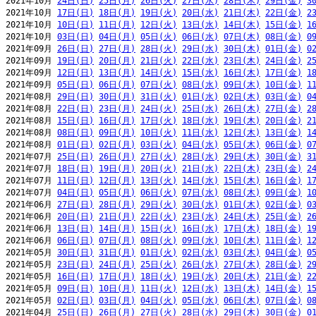
2021年10月 
24日(日)
25日(月)
26日(火)
27日(水)
28日(木)
29日(金)
3
2021年10月 
17日(日)
18日(月)
19日(火)
20日(水)
21日(木)
22日(金)
2
2021年10月 
10日(日)
11日(月)
12日(火)
13日(水)
14日(木)
15日(金)
1
2021年10月 
03日(日)
04日(月)
05日(火)
06日(水)
07日(木)
08日(金)
0
2021年09月 
26日(日)
27日(月)
28日(火)
29日(水)
30日(木)
01日(金)
0
2021年09月 
19日(日)
20日(月)
21日(火)
22日(水)
23日(木)
24日(金)
2
2021年09月 
12日(日)
13日(月)
14日(火)
15日(水)
16日(木)
17日(金)
1
2021年09月 
05日(日)
06日(月)
07日(火)
08日(水)
09日(木)
10日(金)
1
2021年08月 
29日(日)
30日(月)
31日(火)
01日(水)
02日(木)
03日(金)
0
2021年08月 
22日(日)
23日(月)
24日(火)
25日(水)
26日(木)
27日(金)
2
2021年08月 
15日(日)
16日(月)
17日(火)
18日(水)
19日(木)
20日(金)
2
2021年08月 
08日(日)
09日(月)
10日(火)
11日(水)
12日(木)
13日(金)
1
2021年08月 
01日(日)
02日(月)
03日(火)
04日(水)
05日(木)
06日(金)
0
2021年07月 
25日(日)
26日(月)
27日(火)
28日(水)
29日(木)
30日(金)
3
2021年07月 
18日(日)
19日(月)
20日(火)
21日(水)
22日(木)
23日(金)
2
2021年07月 
11日(日)
12日(月)
13日(火)
14日(水)
15日(木)
16日(金)
1
2021年07月 
04日(日)
05日(月)
06日(火)
07日(水)
08日(木)
09日(金)
1
2021年06月 
27日(日)
28日(月)
29日(火)
30日(水)
01日(木)
02日(金)
0
2021年06月 
20日(日)
21日(月)
22日(火)
23日(水)
24日(木)
25日(金)
2
2021年06月 
13日(日)
14日(月)
15日(火)
16日(水)
17日(木)
18日(金)
1
2021年06月 
06日(日)
07日(月)
08日(火)
09日(水)
10日(木)
11日(金)
1
2021年05月 
30日(日)
31日(月)
01日(火)
02日(水)
03日(木)
04日(金)
0
2021年05月 
23日(日)
24日(月)
25日(火)
26日(水)
27日(木)
28日(金)
2
2021年05月 
16日(日)
17日(月)
18日(火)
19日(水)
20日(木)
21日(金)
2
2021年05月 
09日(日)
10日(月)
11日(火)
12日(水)
13日(木)
14日(金)
1
2021年05月 
02日(日)
03日(月)
04日(火)
05日(水)
06日(木)
07日(金)
0
2021年04月 
25日(日)
26日(月)
27日(火)
28日(水)
29日(木)
30日(金)
0