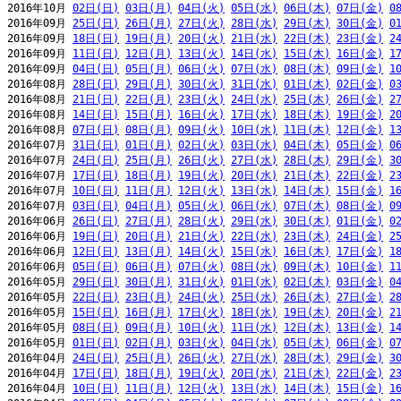
2016年10月 
02日(日)
03日(月)
04日(火)
05日(水)
06日(木)
07日(金)
0
2016年09月 
25日(日)
26日(月)
27日(火)
28日(水)
29日(木)
30日(金)
0
2016年09月 
18日(日)
19日(月)
20日(火)
21日(水)
22日(木)
23日(金)
2
2016年09月 
11日(日)
12日(月)
13日(火)
14日(水)
15日(木)
16日(金)
1
2016年09月 
04日(日)
05日(月)
06日(火)
07日(水)
08日(木)
09日(金)
1
2016年08月 
28日(日)
29日(月)
30日(火)
31日(水)
01日(木)
02日(金)
0
2016年08月 
21日(日)
22日(月)
23日(火)
24日(水)
25日(木)
26日(金)
2
2016年08月 
14日(日)
15日(月)
16日(火)
17日(水)
18日(木)
19日(金)
2
2016年08月 
07日(日)
08日(月)
09日(火)
10日(水)
11日(木)
12日(金)
1
2016年07月 
31日(日)
01日(月)
02日(火)
03日(水)
04日(木)
05日(金)
0
2016年07月 
24日(日)
25日(月)
26日(火)
27日(水)
28日(木)
29日(金)
3
2016年07月 
17日(日)
18日(月)
19日(火)
20日(水)
21日(木)
22日(金)
2
2016年07月 
10日(日)
11日(月)
12日(火)
13日(水)
14日(木)
15日(金)
1
2016年07月 
03日(日)
04日(月)
05日(火)
06日(水)
07日(木)
08日(金)
0
2016年06月 
26日(日)
27日(月)
28日(火)
29日(水)
30日(木)
01日(金)
0
2016年06月 
19日(日)
20日(月)
21日(火)
22日(水)
23日(木)
24日(金)
2
2016年06月 
12日(日)
13日(月)
14日(火)
15日(水)
16日(木)
17日(金)
1
2016年06月 
05日(日)
06日(月)
07日(火)
08日(水)
09日(木)
10日(金)
1
2016年05月 
29日(日)
30日(月)
31日(火)
01日(水)
02日(木)
03日(金)
0
2016年05月 
22日(日)
23日(月)
24日(火)
25日(水)
26日(木)
27日(金)
2
2016年05月 
15日(日)
16日(月)
17日(火)
18日(水)
19日(木)
20日(金)
2
2016年05月 
08日(日)
09日(月)
10日(火)
11日(水)
12日(木)
13日(金)
1
2016年05月 
01日(日)
02日(月)
03日(火)
04日(水)
05日(木)
06日(金)
0
2016年04月 
24日(日)
25日(月)
26日(火)
27日(水)
28日(木)
29日(金)
3
2016年04月 
17日(日)
18日(月)
19日(火)
20日(水)
21日(木)
22日(金)
2
2016年04月 
10日(日)
11日(月)
12日(火)
13日(水)
14日(木)
15日(金)
1