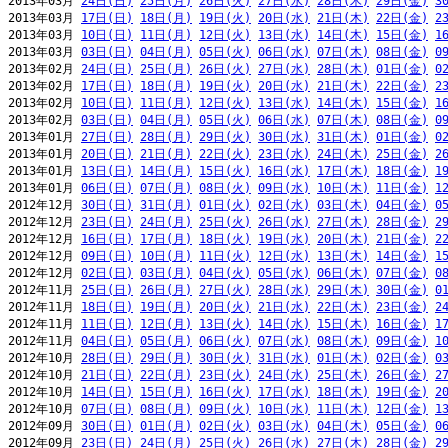
2013年03月 
24日(日)
25日(月)
26日(火)
27日(水)
28日(木)
29日(金)
3
2013年03月 
17日(日)
18日(月)
19日(火)
20日(水)
21日(木)
22日(金)
2
2013年03月 
10日(日)
11日(月)
12日(火)
13日(水)
14日(木)
15日(金)
1
2013年03月 
03日(日)
04日(月)
05日(火)
06日(水)
07日(木)
08日(金)
0
2013年02月 
24日(日)
25日(月)
26日(火)
27日(水)
28日(木)
01日(金)
0
2013年02月 
17日(日)
18日(月)
19日(火)
20日(水)
21日(木)
22日(金)
2
2013年02月 
10日(日)
11日(月)
12日(火)
13日(水)
14日(木)
15日(金)
1
2013年02月 
03日(日)
04日(月)
05日(火)
06日(水)
07日(木)
08日(金)
0
2013年01月 
27日(日)
28日(月)
29日(火)
30日(水)
31日(木)
01日(金)
0
2013年01月 
20日(日)
21日(月)
22日(火)
23日(水)
24日(木)
25日(金)
2
2013年01月 
13日(日)
14日(月)
15日(火)
16日(水)
17日(木)
18日(金)
1
2013年01月 
06日(日)
07日(月)
08日(火)
09日(水)
10日(木)
11日(金)
1
2012年12月 
30日(日)
31日(月)
01日(火)
02日(水)
03日(木)
04日(金)
0
2012年12月 
23日(日)
24日(月)
25日(火)
26日(水)
27日(木)
28日(金)
2
2012年12月 
16日(日)
17日(月)
18日(火)
19日(水)
20日(木)
21日(金)
2
2012年12月 
09日(日)
10日(月)
11日(火)
12日(水)
13日(木)
14日(金)
1
2012年12月 
02日(日)
03日(月)
04日(火)
05日(水)
06日(木)
07日(金)
0
2012年11月 
25日(日)
26日(月)
27日(火)
28日(水)
29日(木)
30日(金)
0
2012年11月 
18日(日)
19日(月)
20日(火)
21日(水)
22日(木)
23日(金)
2
2012年11月 
11日(日)
12日(月)
13日(火)
14日(水)
15日(木)
16日(金)
1
2012年11月 
04日(日)
05日(月)
06日(火)
07日(水)
08日(木)
09日(金)
1
2012年10月 
28日(日)
29日(月)
30日(火)
31日(水)
01日(木)
02日(金)
0
2012年10月 
21日(日)
22日(月)
23日(火)
24日(水)
25日(木)
26日(金)
2
2012年10月 
14日(日)
15日(月)
16日(火)
17日(水)
18日(木)
19日(金)
2
2012年10月 
07日(日)
08日(月)
09日(火)
10日(水)
11日(木)
12日(金)
1
2012年09月 
30日(日)
01日(月)
02日(火)
03日(水)
04日(木)
05日(金)
0
2012年09月 
23日(日)
24日(月)
25日(火)
26日(水)
27日(木)
28日(金)
2