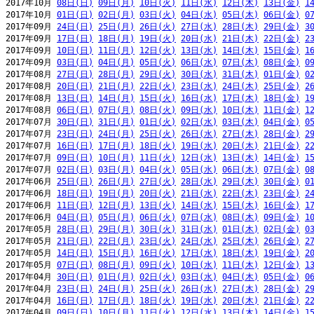
2017年10月 
08日(日)
09日(月)
10日(火)
11日(水)
12日(木)
13日(金)
1
2017年10月 
01日(日)
02日(月)
03日(火)
04日(水)
05日(木)
06日(金)
0
2017年09月 
24日(日)
25日(月)
26日(火)
27日(水)
28日(木)
29日(金)
3
2017年09月 
17日(日)
18日(月)
19日(火)
20日(水)
21日(木)
22日(金)
2
2017年09月 
10日(日)
11日(月)
12日(火)
13日(水)
14日(木)
15日(金)
1
2017年09月 
03日(日)
04日(月)
05日(火)
06日(水)
07日(木)
08日(金)
0
2017年08月 
27日(日)
28日(月)
29日(火)
30日(水)
31日(木)
01日(金)
0
2017年08月 
20日(日)
21日(月)
22日(火)
23日(水)
24日(木)
25日(金)
2
2017年08月 
13日(日)
14日(月)
15日(火)
16日(水)
17日(木)
18日(金)
1
2017年08月 
06日(日)
07日(月)
08日(火)
09日(水)
10日(木)
11日(金)
1
2017年07月 
30日(日)
31日(月)
01日(火)
02日(水)
03日(木)
04日(金)
0
2017年07月 
23日(日)
24日(月)
25日(火)
26日(水)
27日(木)
28日(金)
2
2017年07月 
16日(日)
17日(月)
18日(火)
19日(水)
20日(木)
21日(金)
2
2017年07月 
09日(日)
10日(月)
11日(火)
12日(水)
13日(木)
14日(金)
1
2017年07月 
02日(日)
03日(月)
04日(火)
05日(水)
06日(木)
07日(金)
0
2017年06月 
25日(日)
26日(月)
27日(火)
28日(水)
29日(木)
30日(金)
0
2017年06月 
18日(日)
19日(月)
20日(火)
21日(水)
22日(木)
23日(金)
2
2017年06月 
11日(日)
12日(月)
13日(火)
14日(水)
15日(木)
16日(金)
1
2017年06月 
04日(日)
05日(月)
06日(火)
07日(水)
08日(木)
09日(金)
1
2017年05月 
28日(日)
29日(月)
30日(火)
31日(水)
01日(木)
02日(金)
0
2017年05月 
21日(日)
22日(月)
23日(火)
24日(水)
25日(木)
26日(金)
2
2017年05月 
14日(日)
15日(月)
16日(火)
17日(水)
18日(木)
19日(金)
2
2017年05月 
07日(日)
08日(月)
09日(火)
10日(水)
11日(木)
12日(金)
1
2017年04月 
30日(日)
01日(月)
02日(火)
03日(水)
04日(木)
05日(金)
0
2017年04月 
23日(日)
24日(月)
25日(火)
26日(水)
27日(木)
28日(金)
2
2017年04月 
16日(日)
17日(月)
18日(火)
19日(水)
20日(木)
21日(金)
2
2017年04月 
09日(日)
10日(月)
11日(火)
12日(水)
13日(木)
14日(金)
1