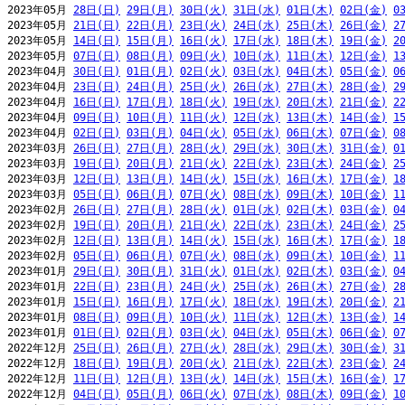
2023年05月 
28日(日)
29日(月)
30日(火)
31日(水)
01日(木)
02日(金)
0
2023年05月 
21日(日)
22日(月)
23日(火)
24日(水)
25日(木)
26日(金)
2
2023年05月 
14日(日)
15日(月)
16日(火)
17日(水)
18日(木)
19日(金)
2
2023年05月 
07日(日)
08日(月)
09日(火)
10日(水)
11日(木)
12日(金)
1
2023年04月 
30日(日)
01日(月)
02日(火)
03日(水)
04日(木)
05日(金)
0
2023年04月 
23日(日)
24日(月)
25日(火)
26日(水)
27日(木)
28日(金)
2
2023年04月 
16日(日)
17日(月)
18日(火)
19日(水)
20日(木)
21日(金)
2
2023年04月 
09日(日)
10日(月)
11日(火)
12日(水)
13日(木)
14日(金)
1
2023年04月 
02日(日)
03日(月)
04日(火)
05日(水)
06日(木)
07日(金)
0
2023年03月 
26日(日)
27日(月)
28日(火)
29日(水)
30日(木)
31日(金)
0
2023年03月 
19日(日)
20日(月)
21日(火)
22日(水)
23日(木)
24日(金)
2
2023年03月 
12日(日)
13日(月)
14日(火)
15日(水)
16日(木)
17日(金)
1
2023年03月 
05日(日)
06日(月)
07日(火)
08日(水)
09日(木)
10日(金)
1
2023年02月 
26日(日)
27日(月)
28日(火)
01日(水)
02日(木)
03日(金)
0
2023年02月 
19日(日)
20日(月)
21日(火)
22日(水)
23日(木)
24日(金)
2
2023年02月 
12日(日)
13日(月)
14日(火)
15日(水)
16日(木)
17日(金)
1
2023年02月 
05日(日)
06日(月)
07日(火)
08日(水)
09日(木)
10日(金)
1
2023年01月 
29日(日)
30日(月)
31日(火)
01日(水)
02日(木)
03日(金)
0
2023年01月 
22日(日)
23日(月)
24日(火)
25日(水)
26日(木)
27日(金)
2
2023年01月 
15日(日)
16日(月)
17日(火)
18日(水)
19日(木)
20日(金)
2
2023年01月 
08日(日)
09日(月)
10日(火)
11日(水)
12日(木)
13日(金)
1
2023年01月 
01日(日)
02日(月)
03日(火)
04日(水)
05日(木)
06日(金)
0
2022年12月 
25日(日)
26日(月)
27日(火)
28日(水)
29日(木)
30日(金)
3
2022年12月 
18日(日)
19日(月)
20日(火)
21日(水)
22日(木)
23日(金)
2
2022年12月 
11日(日)
12日(月)
13日(火)
14日(水)
15日(木)
16日(金)
1
2022年12月 
04日(日)
05日(月)
06日(火)
07日(水)
08日(木)
09日(金)
1