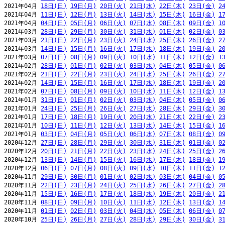
2021年04月 
18日(日)
19日(月)
20日(火)
21日(水)
22日(木)
23日(金)
2
2021年04月 
11日(日)
12日(月)
13日(火)
14日(水)
15日(木)
16日(金)
1
2021年04月 
04日(日)
05日(月)
06日(火)
07日(水)
08日(木)
09日(金)
1
2021年03月 
28日(日)
29日(月)
30日(火)
31日(水)
01日(木)
02日(金)
0
2021年03月 
21日(日)
22日(月)
23日(火)
24日(水)
25日(木)
26日(金)
2
2021年03月 
14日(日)
15日(月)
16日(火)
17日(水)
18日(木)
19日(金)
2
2021年03月 
07日(日)
08日(月)
09日(火)
10日(水)
11日(木)
12日(金)
1
2021年02月 
28日(日)
01日(月)
02日(火)
03日(水)
04日(木)
05日(金)
0
2021年02月 
21日(日)
22日(月)
23日(火)
24日(水)
25日(木)
26日(金)
2
2021年02月 
14日(日)
15日(月)
16日(火)
17日(水)
18日(木)
19日(金)
2
2021年02月 
07日(日)
08日(月)
09日(火)
10日(水)
11日(木)
12日(金)
1
2021年01月 
31日(日)
01日(月)
02日(火)
03日(水)
04日(木)
05日(金)
0
2021年01月 
24日(日)
25日(月)
26日(火)
27日(水)
28日(木)
29日(金)
3
2021年01月 
17日(日)
18日(月)
19日(火)
20日(水)
21日(木)
22日(金)
2
2021年01月 
10日(日)
11日(月)
12日(火)
13日(水)
14日(木)
15日(金)
1
2021年01月 
03日(日)
04日(月)
05日(火)
06日(水)
07日(木)
08日(金)
0
2020年12月 
27日(日)
28日(月)
29日(火)
30日(水)
31日(木)
01日(金)
0
2020年12月 
20日(日)
21日(月)
22日(火)
23日(水)
24日(木)
25日(金)
2
2020年12月 
13日(日)
14日(月)
15日(火)
16日(水)
17日(木)
18日(金)
1
2020年12月 
06日(日)
07日(月)
08日(火)
09日(水)
10日(木)
11日(金)
1
2020年11月 
29日(日)
30日(月)
01日(火)
02日(水)
03日(木)
04日(金)
0
2020年11月 
22日(日)
23日(月)
24日(火)
25日(水)
26日(木)
27日(金)
2
2020年11月 
15日(日)
16日(月)
17日(火)
18日(水)
19日(木)
20日(金)
2
2020年11月 
08日(日)
09日(月)
10日(火)
11日(水)
12日(木)
13日(金)
1
2020年11月 
01日(日)
02日(月)
03日(火)
04日(水)
05日(木)
06日(金)
0
2020年10月 
25日(日)
26日(月)
27日(火)
28日(水)
29日(木)
30日(金)
3