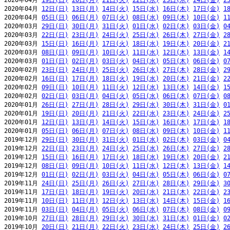
2020年04月 
19日(日)
20日(月)
21日(火)
22日(水)
23日(木)
24日(金)
2
2020年04月 
12日(日)
13日(月)
14日(火)
15日(水)
16日(木)
17日(金)
1
2020年04月 
05日(日)
06日(月)
07日(火)
08日(水)
09日(木)
10日(金)
1
2020年03月 
29日(日)
30日(月)
31日(火)
01日(水)
02日(木)
03日(金)
0
2020年03月 
22日(日)
23日(月)
24日(火)
25日(水)
26日(木)
27日(金)
2
2020年03月 
15日(日)
16日(月)
17日(火)
18日(水)
19日(木)
20日(金)
2
2020年03月 
08日(日)
09日(月)
10日(火)
11日(水)
12日(木)
13日(金)
1
2020年03月 
01日(日)
02日(月)
03日(火)
04日(水)
05日(木)
06日(金)
0
2020年02月 
23日(日)
24日(月)
25日(火)
26日(水)
27日(木)
28日(金)
2
2020年02月 
16日(日)
17日(月)
18日(火)
19日(水)
20日(木)
21日(金)
2
2020年02月 
09日(日)
10日(月)
11日(火)
12日(水)
13日(木)
14日(金)
1
2020年02月 
02日(日)
03日(月)
04日(火)
05日(水)
06日(木)
07日(金)
0
2020年01月 
26日(日)
27日(月)
28日(火)
29日(水)
30日(木)
31日(金)
0
2020年01月 
19日(日)
20日(月)
21日(火)
22日(水)
23日(木)
24日(金)
2
2020年01月 
12日(日)
13日(月)
14日(火)
15日(水)
16日(木)
17日(金)
1
2020年01月 
05日(日)
06日(月)
07日(火)
08日(水)
09日(木)
10日(金)
1
2019年12月 
29日(日)
30日(月)
31日(火)
01日(水)
02日(木)
03日(金)
0
2019年12月 
22日(日)
23日(月)
24日(火)
25日(水)
26日(木)
27日(金)
2
2019年12月 
15日(日)
16日(月)
17日(火)
18日(水)
19日(木)
20日(金)
2
2019年12月 
08日(日)
09日(月)
10日(火)
11日(水)
12日(木)
13日(金)
1
2019年12月 
01日(日)
02日(月)
03日(火)
04日(水)
05日(木)
06日(金)
0
2019年11月 
24日(日)
25日(月)
26日(火)
27日(水)
28日(木)
29日(金)
3
2019年11月 
17日(日)
18日(月)
19日(火)
20日(水)
21日(木)
22日(金)
2
2019年11月 
10日(日)
11日(月)
12日(火)
13日(水)
14日(木)
15日(金)
1
2019年11月 
03日(日)
04日(月)
05日(火)
06日(水)
07日(木)
08日(金)
0
2019年10月 
27日(日)
28日(月)
29日(火)
30日(水)
31日(木)
01日(金)
0
2019年10月 
20日(日)
21日(月)
22日(火)
23日(水)
24日(木)
25日(金)
2