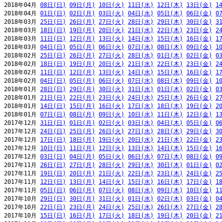
2018年04月 
08日(日)
09日(月)
10日(火)
11日(水)
12日(木)
13日(金)
1
2018年04月 
01日(日)
02日(月)
03日(火)
04日(水)
05日(木)
06日(金)
0
2018年03月 
25日(日)
26日(月)
27日(火)
28日(水)
29日(木)
30日(金)
3
2018年03月 
18日(日)
19日(月)
20日(火)
21日(水)
22日(木)
23日(金)
2
2018年03月 
11日(日)
12日(月)
13日(火)
14日(水)
15日(木)
16日(金)
1
2018年03月 
04日(日)
05日(月)
06日(火)
07日(水)
08日(木)
09日(金)
1
2018年02月 
25日(日)
26日(月)
27日(火)
28日(水)
01日(木)
02日(金)
0
2018年02月 
18日(日)
19日(月)
20日(火)
21日(水)
22日(木)
23日(金)
2
2018年02月 
11日(日)
12日(月)
13日(火)
14日(水)
15日(木)
16日(金)
1
2018年02月 
04日(日)
05日(月)
06日(火)
07日(水)
08日(木)
09日(金)
1
2018年01月 
28日(日)
29日(月)
30日(火)
31日(水)
01日(木)
02日(金)
0
2018年01月 
21日(日)
22日(月)
23日(火)
24日(水)
25日(木)
26日(金)
2
2018年01月 
14日(日)
15日(月)
16日(火)
17日(水)
18日(木)
19日(金)
2
2018年01月 
07日(日)
08日(月)
09日(火)
10日(水)
11日(木)
12日(金)
1
2017年12月 
31日(日)
01日(月)
02日(火)
03日(水)
04日(木)
05日(金)
0
2017年12月 
24日(日)
25日(月)
26日(火)
27日(水)
28日(木)
29日(金)
3
2017年12月 
17日(日)
18日(月)
19日(火)
20日(水)
21日(木)
22日(金)
2
2017年12月 
10日(日)
11日(月)
12日(火)
13日(水)
14日(木)
15日(金)
1
2017年12月 
03日(日)
04日(月)
05日(火)
06日(水)
07日(木)
08日(金)
0
2017年11月 
26日(日)
27日(月)
28日(火)
29日(水)
30日(木)
01日(金)
0
2017年11月 
19日(日)
20日(月)
21日(火)
22日(水)
23日(木)
24日(金)
2
2017年11月 
12日(日)
13日(月)
14日(火)
15日(水)
16日(木)
17日(金)
1
2017年11月 
05日(日)
06日(月)
07日(火)
08日(水)
09日(木)
10日(金)
1
2017年10月 
29日(日)
30日(月)
31日(火)
01日(水)
02日(木)
03日(金)
0
2017年10月 
22日(日)
23日(月)
24日(火)
25日(水)
26日(木)
27日(金)
2
2017年10月 
15日(日)
16日(月)
17日(火)
18日(水)
19日(木)
20日(金)
2