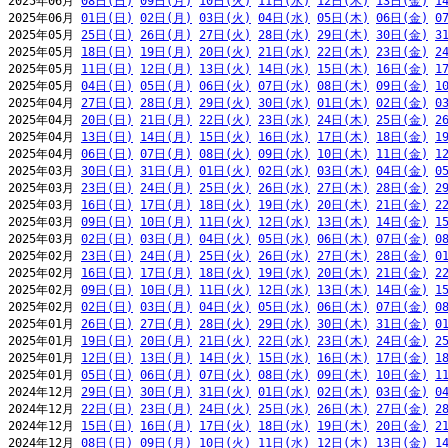
2025年06月 
08日(日)
09日(月)
10日(火)
11日(水)
12日(木)
13日(金)
1
2025年06月 
01日(日)
02日(月)
03日(火)
04日(水)
05日(木)
06日(金)
0
2025年05月 
25日(日)
26日(月)
27日(火)
28日(水)
29日(木)
30日(金)
3
2025年05月 
18日(日)
19日(月)
20日(火)
21日(水)
22日(木)
23日(金)
2
2025年05月 
11日(日)
12日(月)
13日(火)
14日(水)
15日(木)
16日(金)
1
2025年05月 
04日(日)
05日(月)
06日(火)
07日(水)
08日(木)
09日(金)
1
2025年04月 
27日(日)
28日(月)
29日(火)
30日(水)
01日(木)
02日(金)
0
2025年04月 
20日(日)
21日(月)
22日(火)
23日(水)
24日(木)
25日(金)
2
2025年04月 
13日(日)
14日(月)
15日(火)
16日(水)
17日(木)
18日(金)
1
2025年04月 
06日(日)
07日(月)
08日(火)
09日(水)
10日(木)
11日(金)
1
2025年03月 
30日(日)
31日(月)
01日(火)
02日(水)
03日(木)
04日(金)
0
2025年03月 
23日(日)
24日(月)
25日(火)
26日(水)
27日(木)
28日(金)
2
2025年03月 
16日(日)
17日(月)
18日(火)
19日(水)
20日(木)
21日(金)
2
2025年03月 
09日(日)
10日(月)
11日(火)
12日(水)
13日(木)
14日(金)
1
2025年03月 
02日(日)
03日(月)
04日(火)
05日(水)
06日(木)
07日(金)
0
2025年02月 
23日(日)
24日(月)
25日(火)
26日(水)
27日(木)
28日(金)
0
2025年02月 
16日(日)
17日(月)
18日(火)
19日(水)
20日(木)
21日(金)
2
2025年02月 
09日(日)
10日(月)
11日(火)
12日(水)
13日(木)
14日(金)
1
2025年02月 
02日(日)
03日(月)
04日(火)
05日(水)
06日(木)
07日(金)
0
2025年01月 
26日(日)
27日(月)
28日(火)
29日(水)
30日(木)
31日(金)
0
2025年01月 
19日(日)
20日(月)
21日(火)
22日(水)
23日(木)
24日(金)
2
2025年01月 
12日(日)
13日(月)
14日(火)
15日(水)
16日(木)
17日(金)
1
2025年01月 
05日(日)
06日(月)
07日(火)
08日(水)
09日(木)
10日(金)
1
2024年12月 
29日(日)
30日(月)
31日(火)
01日(水)
02日(木)
03日(金)
0
2024年12月 
22日(日)
23日(月)
24日(火)
25日(水)
26日(木)
27日(金)
2
2024年12月 
15日(日)
16日(月)
17日(火)
18日(水)
19日(木)
20日(金)
2
2024年12月 
08日(日)
09日(月)
10日(火)
11日(水)
12日(木)
13日(金)
1