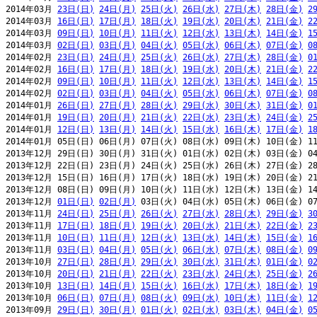
2014年03月 
23日(日)
24日(月)
25日(火)
26日(水)
27日(木)
28日(金)
2
2014年03月 
16日(日)
17日(月)
18日(火)
19日(水)
20日(木)
21日(金)
2
2014年03月 
09日(日)
10日(月)
11日(火)
12日(水)
13日(木)
14日(金)
1
2014年03月 
02日(日)
03日(月)
04日(火)
05日(水)
06日(木)
07日(金)
0
2014年02月 
23日(日)
24日(月)
25日(火)
26日(水)
27日(木)
28日(金)
0
2014年02月 
16日(日)
17日(月)
18日(火)
19日(水)
20日(木)
21日(金)
2
2014年02月 
09日(日)
10日(月)
11日(火)
12日(水)
13日(木)
14日(金)
1
2014年02月 
02日(日)
03日(月)
04日(火)
05日(水)
06日(木)
07日(金)
0
2014年01月 
26日(日)
27日(月)
28日(火)
29日(水)
30日(木)
31日(金)
0
2014年01月 
19日(日)
20日(月)
21日(火)
22日(水)
23日(木)
24日(金)
2
2014年01月 
12日(日)
13日(月)
14日(火)
15日(水)
16日(木)
17日(金)
1
2014年01月 05日(日) 06日(月) 07日(火) 08日(水) 09日(木) 10日(金) 11
2013年12月 29日(日) 30日(月) 31日(火) 01日(水) 02日(木) 03日(金) 04
2013年12月 22日(日) 23日(月) 24日(火) 25日(水) 26日(木) 27日(金) 28
2013年12月 15日(日) 16日(月) 17日(火) 18日(水) 19日(木) 20日(金) 21
2013年12月 08日(日) 09日(月) 10日(火) 11日(水) 12日(木) 13日(金) 14
2013年12月 
01日(日)
02日(月)
 03日(火) 04日(水) 05日(木) 06日(金) 07
2013年11月 
24日(日)
25日(月)
26日(火)
27日(水)
28日(木)
29日(金)
3
2013年11月 
17日(日)
18日(月)
19日(火)
20日(水)
21日(木)
22日(金)
2
2013年11月 
10日(日)
11日(月)
12日(火)
13日(水)
14日(木)
15日(金)
1
2013年11月 
03日(日)
04日(月)
05日(火)
06日(水)
07日(木)
08日(金)
0
2013年10月 
27日(日)
28日(月)
29日(火)
30日(水)
31日(木)
01日(金)
0
2013年10月 
20日(日)
21日(月)
22日(火)
23日(水)
24日(木)
25日(金)
2
2013年10月 
13日(日)
14日(月)
15日(火)
16日(水)
17日(木)
18日(金)
1
2013年10月 
06日(日)
07日(月)
08日(火)
09日(水)
10日(木)
11日(金)
1
2013年09月 
29日(日)
30日(月)
01日(火)
02日(水)
03日(木)
04日(金)
0