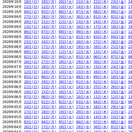
2020年10月 
18日(日)
19日(月)
20日(火)
21日(水)
22日(木)
23日(金)
2
2020年10月 
11日(日)
12日(月)
13日(火)
14日(水)
15日(木)
16日(金)
1
2020年10月 
04日(日)
05日(月)
06日(火)
07日(水)
08日(木)
09日(金)
1
2020年09月 
27日(日)
28日(月)
29日(火)
30日(水)
01日(木)
02日(金)
0
2020年09月 
20日(日)
21日(月)
22日(火)
23日(水)
24日(木)
25日(金)
2
2020年09月 
13日(日)
14日(月)
15日(火)
16日(水)
17日(木)
18日(金)
1
2020年09月 
06日(日)
07日(月)
08日(火)
09日(水)
10日(木)
11日(金)
1
2020年08月 
30日(日)
31日(月)
01日(火)
02日(水)
03日(木)
04日(金)
0
2020年08月 
23日(日)
24日(月)
25日(火)
26日(水)
27日(木)
28日(金)
2
2020年08月 
16日(日)
17日(月)
18日(火)
19日(水)
20日(木)
21日(金)
2
2020年08月 
09日(日)
10日(月)
11日(火)
12日(水)
13日(木)
14日(金)
1
2020年08月 
02日(日)
03日(月)
04日(火)
05日(水)
06日(木)
07日(金)
0
2020年07月 
26日(日)
27日(月)
28日(火)
29日(水)
30日(木)
31日(金)
0
2020年07月 
19日(日)
20日(月)
21日(火)
22日(水)
23日(木)
24日(金)
2
2020年07月 
12日(日)
13日(月)
14日(火)
15日(水)
16日(木)
17日(金)
1
2020年07月 
05日(日)
06日(月)
07日(火)
08日(水)
09日(木)
10日(金)
1
2020年06月 
28日(日)
29日(月)
30日(火)
01日(水)
02日(木)
03日(金)
0
2020年06月 
21日(日)
22日(月)
23日(火)
24日(水)
25日(木)
26日(金)
2
2020年06月 
14日(日)
15日(月)
16日(火)
17日(水)
18日(木)
19日(金)
2
2020年06月 
07日(日)
08日(月)
09日(火)
10日(水)
11日(木)
12日(金)
1
2020年05月 
31日(日)
01日(月)
02日(火)
03日(水)
04日(木)
05日(金)
0
2020年05月 
24日(日)
25日(月)
26日(火)
27日(水)
28日(木)
29日(金)
3
2020年05月 
17日(日)
18日(月)
19日(火)
20日(水)
21日(木)
22日(金)
2
2020年05月 
10日(日)
11日(月)
12日(火)
13日(水)
14日(木)
15日(金)
1
2020年05月 
03日(日)
04日(月)
05日(火)
06日(水)
07日(木)
08日(金)
0
2020年04月 
26日(日)
27日(月)
28日(火)
29日(水)
30日(木)
01日(金)
0