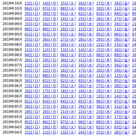
2019年10月 
13日(日)
14日(月)
15日(火)
16日(水)
17日(木)
18日(金)
1
2019年10月 
06日(日)
07日(月)
08日(火)
09日(水)
10日(木)
11日(金)
1
2019年09月 
29日(日)
30日(月)
01日(火)
02日(水)
03日(木)
04日(金)
0
2019年09月 
22日(日)
23日(月)
24日(火)
25日(水)
26日(木)
27日(金)
2
2019年09月 
15日(日)
16日(月)
17日(火)
18日(水)
19日(木)
20日(金)
2
2019年09月 
08日(日)
09日(月)
10日(火)
11日(水)
12日(木)
13日(金)
1
2019年09月 
01日(日)
02日(月)
03日(火)
04日(水)
05日(木)
06日(金)
0
2019年08月 
25日(日)
26日(月)
27日(火)
28日(水)
29日(木)
30日(金)
3
2019年08月 
18日(日)
19日(月)
20日(火)
21日(水)
22日(木)
23日(金)
2
2019年08月 
11日(日)
12日(月)
13日(火)
14日(水)
15日(木)
16日(金)
1
2019年08月 
04日(日)
05日(月)
06日(火)
07日(水)
08日(木)
09日(金)
1
2019年07月 
28日(日)
29日(月)
30日(火)
31日(水)
01日(木)
02日(金)
0
2019年07月 
21日(日)
22日(月)
23日(火)
24日(水)
25日(木)
26日(金)
2
2019年07月 
14日(日)
15日(月)
16日(火)
17日(水)
18日(木)
19日(金)
2
2019年07月 
07日(日)
08日(月)
09日(火)
10日(水)
11日(木)
12日(金)
1
2019年06月 
30日(日)
01日(月)
02日(火)
03日(水)
04日(木)
05日(金)
0
2019年06月 
23日(日)
24日(月)
25日(火)
26日(水)
27日(木)
28日(金)
2
2019年06月 
16日(日)
17日(月)
18日(火)
19日(水)
20日(木)
21日(金)
2
2019年06月 
09日(日)
10日(月)
11日(火)
12日(水)
13日(木)
14日(金)
1
2019年06月 
02日(日)
03日(月)
04日(火)
05日(水)
06日(木)
07日(金)
0
2019年05月 
26日(日)
27日(月)
28日(火)
29日(水)
30日(木)
31日(金)
0
2019年05月 
19日(日)
20日(月)
21日(火)
22日(水)
23日(木)
24日(金)
2
2019年05月 
12日(日)
13日(月)
14日(火)
15日(水)
16日(木)
17日(金)
1
2019年05月 
05日(日)
06日(月)
07日(火)
08日(水)
09日(木)
10日(金)
1
2019年04月 
28日(日)
29日(月)
30日(火)
01日(水)
02日(木)
03日(金)
0
2019年04月 
21日(日)
22日(月)
23日(火)
24日(水)
25日(木)
26日(金)
2