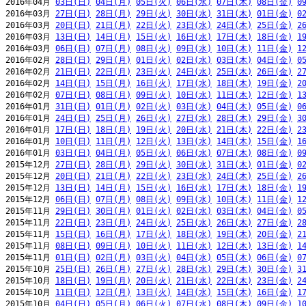
2016年04月 
03日(日)
04日(月)
05日(火)
06日(水)
07日(木)
08日(金)
0
2016年03月 
27日(日)
28日(月)
29日(火)
30日(水)
31日(木)
01日(金)
0
2016年03月 
20日(日)
21日(月)
22日(火)
23日(水)
24日(木)
25日(金)
2
2016年03月 
13日(日)
14日(月)
15日(火)
16日(水)
17日(木)
18日(金)
1
2016年03月 
06日(日)
07日(月)
08日(火)
09日(水)
10日(木)
11日(金)
1
2016年02月 
28日(日)
29日(月)
01日(火)
02日(水)
03日(木)
04日(金)
0
2016年02月 
21日(日)
22日(月)
23日(火)
24日(水)
25日(木)
26日(金)
2
2016年02月 
14日(日)
15日(月)
16日(火)
17日(水)
18日(木)
19日(金)
2
2016年02月 
07日(日)
08日(月)
09日(火)
10日(水)
11日(木)
12日(金)
1
2016年01月 
31日(日)
01日(月)
02日(火)
03日(水)
04日(木)
05日(金)
0
2016年01月 
24日(日)
25日(月)
26日(火)
27日(水)
28日(木)
29日(金)
3
2016年01月 
17日(日)
18日(月)
19日(火)
20日(水)
21日(木)
22日(金)
2
2016年01月 
10日(日)
11日(月)
12日(火)
13日(水)
14日(木)
15日(金)
1
2016年01月 
03日(日)
04日(月)
05日(火)
06日(水)
07日(木)
08日(金)
0
2015年12月 
27日(日)
28日(月)
29日(火)
30日(水)
31日(木)
01日(金)
0
2015年12月 
20日(日)
21日(月)
22日(火)
23日(水)
24日(木)
25日(金)
2
2015年12月 
13日(日)
14日(月)
15日(火)
16日(水)
17日(木)
18日(金)
1
2015年12月 
06日(日)
07日(月)
08日(火)
09日(水)
10日(木)
11日(金)
1
2015年11月 
29日(日)
30日(月)
01日(火)
02日(水)
03日(木)
04日(金)
0
2015年11月 
22日(日)
23日(月)
24日(火)
25日(水)
26日(木)
27日(金)
2
2015年11月 
15日(日)
16日(月)
17日(火)
18日(水)
19日(木)
20日(金)
2
2015年11月 
08日(日)
09日(月)
10日(火)
11日(水)
12日(木)
13日(金)
1
2015年11月 
01日(日)
02日(月)
03日(火)
04日(水)
05日(木)
06日(金)
0
2015年10月 
25日(日)
26日(月)
27日(火)
28日(水)
29日(木)
30日(金)
3
2015年10月 
18日(日)
19日(月)
20日(火)
21日(水)
22日(木)
23日(金)
2
2015年10月 
11日(日)
12日(月)
13日(火)
14日(水)
15日(木)
16日(金)
1
2015年10月 
04日(日)
05日(月)
06日(火)
07日(水)
08日(木)
09日(金)
1