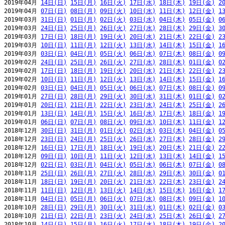
2019年04月 
14日(日)
15日(月)
16日(火)
17日(水)
18日(木)
19日(金)
2
2019年04月 
07日(日)
08日(月)
09日(火)
10日(水)
11日(木)
12日(金)
1
2019年03月 
31日(日)
01日(月)
02日(火)
03日(水)
04日(木)
05日(金)
0
2019年03月 
24日(日)
25日(月)
26日(火)
27日(水)
28日(木)
29日(金)
3
2019年03月 
17日(日)
18日(月)
19日(火)
20日(水)
21日(木)
22日(金)
2
2019年03月 
10日(日)
11日(月)
12日(火)
13日(水)
14日(木)
15日(金)
1
2019年03月 
03日(日)
04日(月)
05日(火)
06日(水)
07日(木)
08日(金)
0
2019年02月 
24日(日)
25日(月)
26日(火)
27日(水)
28日(木)
01日(金)
0
2019年02月 
17日(日)
18日(月)
19日(火)
20日(水)
21日(木)
22日(金)
2
2019年02月 
10日(日)
11日(月)
12日(火)
13日(水)
14日(木)
15日(金)
1
2019年02月 
03日(日)
04日(月)
05日(火)
06日(水)
07日(木)
08日(金)
0
2019年01月 
27日(日)
28日(月)
29日(火)
30日(水)
31日(木)
01日(金)
0
2019年01月 
20日(日)
21日(月)
22日(火)
23日(水)
24日(木)
25日(金)
2
2019年01月 
13日(日)
14日(月)
15日(火)
16日(水)
17日(木)
18日(金)
1
2019年01月 
06日(日)
07日(月)
08日(火)
09日(水)
10日(木)
11日(金)
1
2018年12月 
30日(日)
31日(月)
01日(火)
02日(水)
03日(木)
04日(金)
0
2018年12月 
23日(日)
24日(月)
25日(火)
26日(水)
27日(木)
28日(金)
2
2018年12月 
16日(日)
17日(月)
18日(火)
19日(水)
20日(木)
21日(金)
2
2018年12月 
09日(日)
10日(月)
11日(火)
12日(水)
13日(木)
14日(金)
1
2018年12月 
02日(日)
03日(月)
04日(火)
05日(水)
06日(木)
07日(金)
0
2018年11月 
25日(日)
26日(月)
27日(火)
28日(水)
29日(木)
30日(金)
0
2018年11月 
18日(日)
19日(月)
20日(火)
21日(水)
22日(木)
23日(金)
2
2018年11月 
11日(日)
12日(月)
13日(火)
14日(水)
15日(木)
16日(金)
1
2018年11月 
04日(日)
05日(月)
06日(火)
07日(水)
08日(木)
09日(金)
1
2018年10月 
28日(日)
29日(月)
30日(火)
31日(水)
01日(木)
02日(金)
0
2018年10月 
21日(日)
22日(月)
23日(火)
24日(水)
25日(木)
26日(金)
2
2018年10月 
14日(日)
15日(月)
16日(火)
17日(水)
18日(木)
19日(金)
2