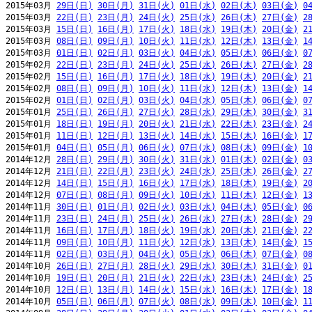
2015年03月 
29日(日)
30日(月)
31日(火)
01日(水)
02日(木)
03日(金)
0
2015年03月 
22日(日)
23日(月)
24日(火)
25日(水)
26日(木)
27日(金)
2
2015年03月 
15日(日)
16日(月)
17日(火)
18日(水)
19日(木)
20日(金)
2
2015年03月 
08日(日)
09日(月)
10日(火)
11日(水)
12日(木)
13日(金)
1
2015年03月 
01日(日)
02日(月)
03日(火)
04日(水)
05日(木)
06日(金)
0
2015年02月 
22日(日)
23日(月)
24日(火)
25日(水)
26日(木)
27日(金)
2
2015年02月 
15日(日)
16日(月)
17日(火)
18日(水)
19日(木)
20日(金)
2
2015年02月 
08日(日)
09日(月)
10日(火)
11日(水)
12日(木)
13日(金)
1
2015年02月 
01日(日)
02日(月)
03日(火)
04日(水)
05日(木)
06日(金)
0
2015年01月 
25日(日)
26日(月)
27日(火)
28日(水)
29日(木)
30日(金)
3
2015年01月 
18日(日)
19日(月)
20日(火)
21日(水)
22日(木)
23日(金)
2
2015年01月 
11日(日)
12日(月)
13日(火)
14日(水)
15日(木)
16日(金)
1
2015年01月 
04日(日)
05日(月)
06日(火)
07日(水)
08日(木)
09日(金)
1
2014年12月 
28日(日)
29日(月)
30日(火)
31日(水)
01日(木)
02日(金)
0
2014年12月 
21日(日)
22日(月)
23日(火)
24日(水)
25日(木)
26日(金)
2
2014年12月 
14日(日)
15日(月)
16日(火)
17日(水)
18日(木)
19日(金)
2
2014年12月 
07日(日)
08日(月)
09日(火)
10日(水)
11日(木)
12日(金)
1
2014年11月 
30日(日)
01日(月)
02日(火)
03日(水)
04日(木)
05日(金)
0
2014年11月 
23日(日)
24日(月)
25日(火)
26日(水)
27日(木)
28日(金)
2
2014年11月 
16日(日)
17日(月)
18日(火)
19日(水)
20日(木)
21日(金)
2
2014年11月 
09日(日)
10日(月)
11日(火)
12日(水)
13日(木)
14日(金)
1
2014年11月 
02日(日)
03日(月)
04日(火)
05日(水)
06日(木)
07日(金)
0
2014年10月 
26日(日)
27日(月)
28日(火)
29日(水)
30日(木)
31日(金)
0
2014年10月 
19日(日)
20日(月)
21日(火)
22日(水)
23日(木)
24日(金)
2
2014年10月 
12日(日)
13日(月)
14日(火)
15日(水)
16日(木)
17日(金)
1
2014年10月 
05日(日)
06日(月)
07日(火)
08日(水)
09日(木)
10日(金)
1