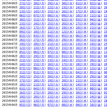
2015年09月 
27日(日)
28日(月)
29日(火)
30日(水)
01日(木)
02日(金)
0
2015年09月 
20日(日)
21日(月)
22日(火)
23日(水)
24日(木)
25日(金)
2
2015年09月 
13日(日)
14日(月)
15日(火)
16日(水)
17日(木)
18日(金)
1
2015年09月 
06日(日)
07日(月)
08日(火)
09日(水)
10日(木)
11日(金)
1
2015年08月 
30日(日)
31日(月)
01日(火)
02日(水)
03日(木)
04日(金)
0
2015年08月 
23日(日)
24日(月)
25日(火)
26日(水)
27日(木)
28日(金)
2
2015年08月 
16日(日)
17日(月)
18日(火)
19日(水)
20日(木)
21日(金)
2
2015年08月 
09日(日)
10日(月)
11日(火)
12日(水)
13日(木)
14日(金)
1
2015年08月 
02日(日)
03日(月)
04日(火)
05日(水)
06日(木)
07日(金)
0
2015年07月 
26日(日)
27日(月)
28日(火)
29日(水)
30日(木)
31日(金)
0
2015年07月 
19日(日)
20日(月)
21日(火)
22日(水)
23日(木)
24日(金)
2
2015年07月 
12日(日)
13日(月)
14日(火)
15日(水)
16日(木)
17日(金)
1
2015年07月 
05日(日)
06日(月)
07日(火)
08日(水)
09日(木)
10日(金)
1
2015年06月 
28日(日)
29日(月)
30日(火)
01日(水)
02日(木)
03日(金)
0
2015年06月 
21日(日)
22日(月)
23日(火)
24日(水)
25日(木)
26日(金)
2
2015年06月 
14日(日)
15日(月)
16日(火)
17日(水)
18日(木)
19日(金)
2
2015年06月 
07日(日)
08日(月)
09日(火)
10日(水)
11日(木)
12日(金)
1
2015年05月 
31日(日)
01日(月)
02日(火)
03日(水)
04日(木)
05日(金)
0
2015年05月 
24日(日)
25日(月)
26日(火)
27日(水)
28日(木)
29日(金)
3
2015年05月 
17日(日)
18日(月)
19日(火)
20日(水)
21日(木)
22日(金)
2
2015年05月 
10日(日)
11日(月)
12日(火)
13日(水)
14日(木)
15日(金)
1
2015年05月 
03日(日)
04日(月)
05日(火)
06日(水)
07日(木)
08日(金)
0
2015年04月 
26日(日)
27日(月)
28日(火)
29日(水)
30日(木)
01日(金)
0
2015年04月 
19日(日)
20日(月)
21日(火)
22日(水)
23日(木)
24日(金)
2
2015年04月 
12日(日)
13日(月)
14日(火)
15日(水)
16日(木)
17日(金)
1
2015年04月 
05日(日)
06日(月)
07日(火)
08日(水)
09日(木)
10日(金)
1