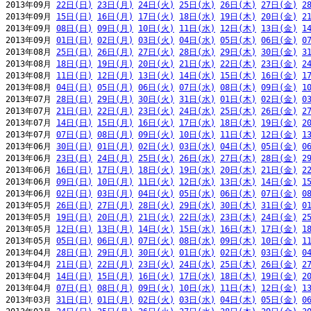
2013年09月 
22日(日)
23日(月)
24日(火)
25日(水)
26日(木)
27日(金)
2
2013年09月 
15日(日)
16日(月)
17日(火)
18日(水)
19日(木)
20日(金)
2
2013年09月 
08日(日)
09日(月)
10日(火)
11日(水)
12日(木)
13日(金)
1
2013年09月 
01日(日)
02日(月)
03日(火)
04日(水)
05日(木)
06日(金)
0
2013年08月 
25日(日)
26日(月)
27日(火)
28日(水)
29日(木)
30日(金)
3
2013年08月 
18日(日)
19日(月)
20日(火)
21日(水)
22日(木)
23日(金)
2
2013年08月 
11日(日)
12日(月)
13日(火)
14日(水)
15日(木)
16日(金)
1
2013年08月 
04日(日)
05日(月)
06日(火)
07日(水)
08日(木)
09日(金)
1
2013年07月 
28日(日)
29日(月)
30日(火)
31日(水)
01日(木)
02日(金)
0
2013年07月 
21日(日)
22日(月)
23日(火)
24日(水)
25日(木)
26日(金)
2
2013年07月 
14日(日)
15日(月)
16日(火)
17日(水)
18日(木)
19日(金)
2
2013年07月 
07日(日)
08日(月)
09日(火)
10日(水)
11日(木)
12日(金)
1
2013年06月 
30日(日)
01日(月)
02日(火)
03日(水)
04日(木)
05日(金)
0
2013年06月 
23日(日)
24日(月)
25日(火)
26日(水)
27日(木)
28日(金)
2
2013年06月 
16日(日)
17日(月)
18日(火)
19日(水)
20日(木)
21日(金)
2
2013年06月 
09日(日)
10日(月)
11日(火)
12日(水)
13日(木)
14日(金)
1
2013年06月 
02日(日)
03日(月)
04日(火)
05日(水)
06日(木)
07日(金)
0
2013年05月 
26日(日)
27日(月)
28日(火)
29日(水)
30日(木)
31日(金)
0
2013年05月 
19日(日)
20日(月)
21日(火)
22日(水)
23日(木)
24日(金)
2
2013年05月 
12日(日)
13日(月)
14日(火)
15日(水)
16日(木)
17日(金)
1
2013年05月 
05日(日)
06日(月)
07日(火)
08日(水)
09日(木)
10日(金)
1
2013年04月 
28日(日)
29日(月)
30日(火)
01日(水)
02日(木)
03日(金)
0
2013年04月 
21日(日)
22日(月)
23日(火)
24日(水)
25日(木)
26日(金)
2
2013年04月 
14日(日)
15日(月)
16日(火)
17日(水)
18日(木)
19日(金)
2
2013年04月 
07日(日)
08日(月)
09日(火)
10日(水)
11日(木)
12日(金)
1
2013年03月 
31日(日)
01日(月)
02日(火)
03日(水)
04日(木)
05日(金)
0