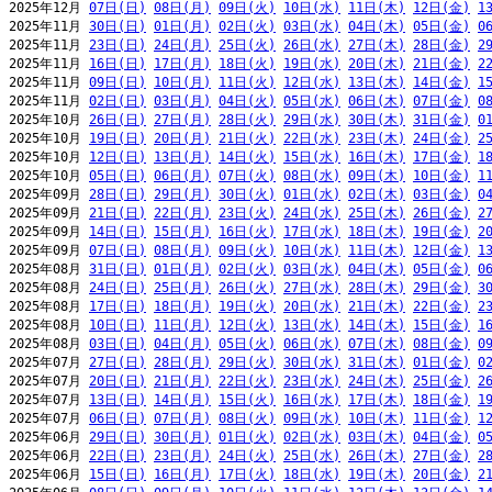
2025年12月 
07日(日)
08日(月)
09日(火)
10日(水)
11日(木)
12日(金)
1
2025年11月 
30日(日)
01日(月)
02日(火)
03日(水)
04日(木)
05日(金)
0
2025年11月 
23日(日)
24日(月)
25日(火)
26日(水)
27日(木)
28日(金)
2
2025年11月 
16日(日)
17日(月)
18日(火)
19日(水)
20日(木)
21日(金)
2
2025年11月 
09日(日)
10日(月)
11日(火)
12日(水)
13日(木)
14日(金)
1
2025年11月 
02日(日)
03日(月)
04日(火)
05日(水)
06日(木)
07日(金)
0
2025年10月 
26日(日)
27日(月)
28日(火)
29日(水)
30日(木)
31日(金)
0
2025年10月 
19日(日)
20日(月)
21日(火)
22日(水)
23日(木)
24日(金)
2
2025年10月 
12日(日)
13日(月)
14日(火)
15日(水)
16日(木)
17日(金)
1
2025年10月 
05日(日)
06日(月)
07日(火)
08日(水)
09日(木)
10日(金)
1
2025年09月 
28日(日)
29日(月)
30日(火)
01日(水)
02日(木)
03日(金)
0
2025年09月 
21日(日)
22日(月)
23日(火)
24日(水)
25日(木)
26日(金)
2
2025年09月 
14日(日)
15日(月)
16日(火)
17日(水)
18日(木)
19日(金)
2
2025年09月 
07日(日)
08日(月)
09日(火)
10日(水)
11日(木)
12日(金)
1
2025年08月 
31日(日)
01日(月)
02日(火)
03日(水)
04日(木)
05日(金)
0
2025年08月 
24日(日)
25日(月)
26日(火)
27日(水)
28日(木)
29日(金)
3
2025年08月 
17日(日)
18日(月)
19日(火)
20日(水)
21日(木)
22日(金)
2
2025年08月 
10日(日)
11日(月)
12日(火)
13日(水)
14日(木)
15日(金)
1
2025年08月 
03日(日)
04日(月)
05日(火)
06日(水)
07日(木)
08日(金)
0
2025年07月 
27日(日)
28日(月)
29日(火)
30日(水)
31日(木)
01日(金)
0
2025年07月 
20日(日)
21日(月)
22日(火)
23日(水)
24日(木)
25日(金)
2
2025年07月 
13日(日)
14日(月)
15日(火)
16日(水)
17日(木)
18日(金)
1
2025年07月 
06日(日)
07日(月)
08日(火)
09日(水)
10日(木)
11日(金)
1
2025年06月 
29日(日)
30日(月)
01日(火)
02日(水)
03日(木)
04日(金)
0
2025年06月 
22日(日)
23日(月)
24日(火)
25日(水)
26日(木)
27日(金)
2
2025年06月 
15日(日)
16日(月)
17日(火)
18日(水)
19日(木)
20日(金)
2