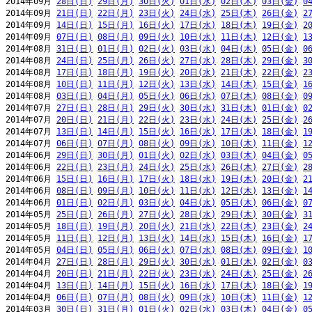
2014年09月 
28日(日)
29日(月)
30日(火)
01日(水)
02日(木)
03日(金)
0
2014年09月 
21日(日)
22日(月)
23日(火)
24日(水)
25日(木)
26日(金)
2
2014年09月 
14日(日)
15日(月)
16日(火)
17日(水)
18日(木)
19日(金)
2
2014年09月 
07日(日)
08日(月)
09日(火)
10日(水)
11日(木)
12日(金)
1
2014年08月 
31日(日)
01日(月)
02日(火)
03日(水)
04日(木)
05日(金)
0
2014年08月 
24日(日)
25日(月)
26日(火)
27日(水)
28日(木)
29日(金)
3
2014年08月 
17日(日)
18日(月)
19日(火)
20日(水)
21日(木)
22日(金)
2
2014年08月 
10日(日)
11日(月)
12日(火)
13日(水)
14日(木)
15日(金)
1
2014年08月 
03日(日)
04日(月)
05日(火)
06日(水)
07日(木)
08日(金)
0
2014年07月 
27日(日)
28日(月)
29日(火)
30日(水)
31日(木)
01日(金)
0
2014年07月 
20日(日)
21日(月)
22日(火)
23日(水)
24日(木)
25日(金)
2
2014年07月 
13日(日)
14日(月)
15日(火)
16日(水)
17日(木)
18日(金)
1
2014年07月 
06日(日)
07日(月)
08日(火)
09日(水)
10日(木)
11日(金)
1
2014年06月 
29日(日)
30日(月)
01日(火)
02日(水)
03日(木)
04日(金)
0
2014年06月 
22日(日)
23日(月)
24日(火)
25日(水)
26日(木)
27日(金)
2
2014年06月 
15日(日)
16日(月)
17日(火)
18日(水)
19日(木)
20日(金)
2
2014年06月 
08日(日)
09日(月)
10日(火)
11日(水)
12日(木)
13日(金)
1
2014年06月 
01日(日)
02日(月)
03日(火)
04日(水)
05日(木)
06日(金)
0
2014年05月 
25日(日)
26日(月)
27日(火)
28日(水)
29日(木)
30日(金)
3
2014年05月 
18日(日)
19日(月)
20日(火)
21日(水)
22日(木)
23日(金)
2
2014年05月 
11日(日)
12日(月)
13日(火)
14日(水)
15日(木)
16日(金)
1
2014年05月 
04日(日)
05日(月)
06日(火)
07日(水)
08日(木)
09日(金)
1
2014年04月 
27日(日)
28日(月)
29日(火)
30日(水)
01日(木)
02日(金)
0
2014年04月 
20日(日)
21日(月)
22日(火)
23日(水)
24日(木)
25日(金)
2
2014年04月 
13日(日)
14日(月)
15日(火)
16日(水)
17日(木)
18日(金)
1
2014年04月 
06日(日)
07日(月)
08日(火)
09日(水)
10日(木)
11日(金)
1
2014年03月 
30日(日)
31日(月)
01日(火)
02日(水)
03日(木)
04日(金)
0