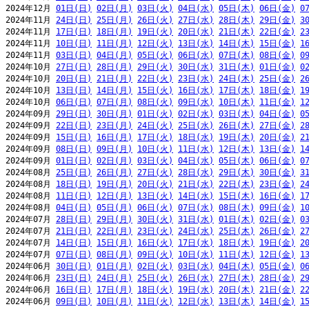
2024年12月 
01日(日)
02日(月)
03日(火)
04日(水)
05日(木)
06日(金)
0
2024年11月 
24日(日)
25日(月)
26日(火)
27日(水)
28日(木)
29日(金)
3
2024年11月 
17日(日)
18日(月)
19日(火)
20日(水)
21日(木)
22日(金)
2
2024年11月 
10日(日)
11日(月)
12日(火)
13日(水)
14日(木)
15日(金)
1
2024年11月 
03日(日)
04日(月)
05日(火)
06日(水)
07日(木)
08日(金)
0
2024年10月 
27日(日)
28日(月)
29日(火)
30日(水)
31日(木)
01日(金)
0
2024年10月 
20日(日)
21日(月)
22日(火)
23日(水)
24日(木)
25日(金)
2
2024年10月 
13日(日)
14日(月)
15日(火)
16日(水)
17日(木)
18日(金)
1
2024年10月 
06日(日)
07日(月)
08日(火)
09日(水)
10日(木)
11日(金)
1
2024年09月 
29日(日)
30日(月)
01日(火)
02日(水)
03日(木)
04日(金)
0
2024年09月 
22日(日)
23日(月)
24日(火)
25日(水)
26日(木)
27日(金)
2
2024年09月 
15日(日)
16日(月)
17日(火)
18日(水)
19日(木)
20日(金)
2
2024年09月 
08日(日)
09日(月)
10日(火)
11日(水)
12日(木)
13日(金)
1
2024年09月 
01日(日)
02日(月)
03日(火)
04日(水)
05日(木)
06日(金)
0
2024年08月 
25日(日)
26日(月)
27日(火)
28日(水)
29日(木)
30日(金)
3
2024年08月 
18日(日)
19日(月)
20日(火)
21日(水)
22日(木)
23日(金)
2
2024年08月 
11日(日)
12日(月)
13日(火)
14日(水)
15日(木)
16日(金)
1
2024年08月 
04日(日)
05日(月)
06日(火)
07日(水)
08日(木)
09日(金)
1
2024年07月 
28日(日)
29日(月)
30日(火)
31日(水)
01日(木)
02日(金)
0
2024年07月 
21日(日)
22日(月)
23日(火)
24日(水)
25日(木)
26日(金)
2
2024年07月 
14日(日)
15日(月)
16日(火)
17日(水)
18日(木)
19日(金)
2
2024年07月 
07日(日)
08日(月)
09日(火)
10日(水)
11日(木)
12日(金)
1
2024年06月 
30日(日)
01日(月)
02日(火)
03日(水)
04日(木)
05日(金)
0
2024年06月 
23日(日)
24日(月)
25日(火)
26日(水)
27日(木)
28日(金)
2
2024年06月 
16日(日)
17日(月)
18日(火)
19日(水)
20日(木)
21日(金)
2
2024年06月 
09日(日)
10日(月)
11日(火)
12日(水)
13日(木)
14日(金)
1