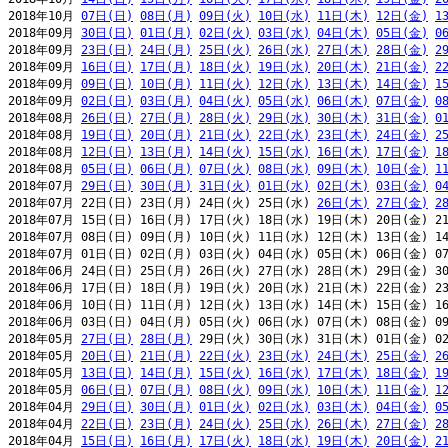
2018年10月 
07日(日)
08日(月)
09日(火)
10日(水)
11日(木)
12日(金)
1
2018年09月 
30日(日)
01日(月)
02日(火)
03日(水)
04日(木)
05日(金)
0
2018年09月 
23日(日)
24日(月)
25日(火)
26日(水)
27日(木)
28日(金)
2
2018年09月 
16日(日)
17日(月)
18日(火)
19日(水)
20日(木)
21日(金)
2
2018年09月 
09日(日)
10日(月)
11日(火)
12日(水)
13日(木)
14日(金)
1
2018年09月 
02日(日)
03日(月)
04日(火)
05日(水)
06日(木)
07日(金)
0
2018年08月 
26日(日)
27日(月)
28日(火)
29日(水)
30日(木)
31日(金)
0
2018年08月 
19日(日)
20日(月)
21日(火)
22日(水)
23日(木)
24日(金)
2
2018年08月 
12日(日)
13日(月)
14日(火)
15日(水)
16日(木)
17日(金)
1
2018年08月 
05日(日)
06日(月)
07日(火)
08日(水)
09日(木)
10日(金)
1
2018年07月 
29日(日)
30日(月)
31日(火)
01日(水)
02日(木)
03日(金)
0
2018年07月 22日(日) 23日(月) 24日(火) 25日(水) 
26日(木)
27日(金)
2
2018年07月 15日(日) 16日(月) 17日(火) 18日(水) 19日(木) 20日(金) 21
2018年07月 08日(日) 09日(月) 10日(火) 11日(水) 12日(木) 13日(金) 14
2018年07月 01日(日) 02日(月) 03日(火) 04日(水) 05日(木) 06日(金) 07
2018年06月 24日(日) 25日(月) 26日(火) 27日(水) 28日(木) 29日(金) 30
2018年06月 17日(日) 18日(月) 19日(火) 20日(水) 21日(木) 22日(金) 23
2018年06月 10日(日) 11日(月) 12日(火) 13日(水) 14日(木) 15日(金) 16
2018年06月 03日(日) 04日(月) 05日(火) 06日(水) 07日(木) 08日(金) 09
2018年05月 
27日(日)
28日(月)
 29日(火) 30日(水) 31日(木) 01日(金) 02
2018年05月 
20日(日)
21日(月)
22日(火)
23日(水)
24日(木)
25日(金)
2
2018年05月 
13日(日)
14日(月)
15日(火)
16日(水)
17日(木)
18日(金)
1
2018年05月 
06日(日)
07日(月)
08日(火)
09日(水)
10日(木)
11日(金)
1
2018年04月 
29日(日)
30日(月)
01日(火)
02日(水)
03日(木)
04日(金)
0
2018年04月 
22日(日)
23日(月)
24日(火)
25日(水)
26日(木)
27日(金)
2
2018年04月 
15日(日)
16日(月)
17日(火)
18日(水)
19日(木)
20日(金)
2