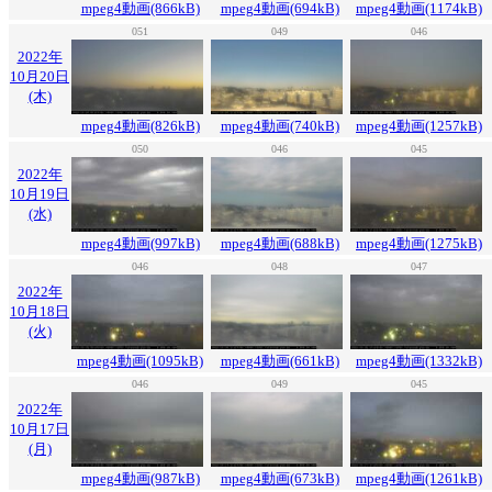
mpeg4動画(866kB)
mpeg4動画(694kB)
mpeg4動画(1174kB)
051
049
046
2022年
10月20日
(木)
mpeg4動画(826kB)
mpeg4動画(740kB)
mpeg4動画(1257kB)
050
046
045
2022年
10月19日
(水)
mpeg4動画(997kB)
mpeg4動画(688kB)
mpeg4動画(1275kB)
046
048
047
2022年
10月18日
(火)
mpeg4動画(1095kB)
mpeg4動画(661kB)
mpeg4動画(1332kB)
046
049
045
2022年
10月17日
(月)
mpeg4動画(987kB)
mpeg4動画(673kB)
mpeg4動画(1261kB)