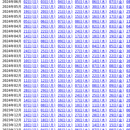
2024年06月 
02日(日)
03日(月)
04日(火)
05日(水)
06日(木)
07日(金)
0
2024年05月 
26日(日)
27日(月)
28日(火)
29日(水)
30日(木)
31日(金)
0
2024年05月 
19日(日)
20日(月)
21日(火)
22日(水)
23日(木)
24日(金)
2
2024年05月 
12日(日)
13日(月)
14日(火)
15日(水)
16日(木)
17日(金)
1
2024年05月 
05日(日)
06日(月)
07日(火)
08日(水)
09日(木)
10日(金)
1
2024年04月 
28日(日)
29日(月)
30日(火)
01日(水)
02日(木)
03日(金)
0
2024年04月 
21日(日)
22日(月)
23日(火)
24日(水)
25日(木)
26日(金)
2
2024年04月 
14日(日)
15日(月)
16日(火)
17日(水)
18日(木)
19日(金)
2
2024年04月 
07日(日)
08日(月)
09日(火)
10日(水)
11日(木)
12日(金)
1
2024年03月 
31日(日)
01日(月)
02日(火)
03日(水)
04日(木)
05日(金)
0
2024年03月 
24日(日)
25日(月)
26日(火)
27日(水)
28日(木)
29日(金)
3
2024年03月 
17日(日)
18日(月)
19日(火)
20日(水)
21日(木)
22日(金)
2
2024年03月 
10日(日)
11日(月)
12日(火)
13日(水)
14日(木)
15日(金)
1
2024年03月 
03日(日)
04日(月)
05日(火)
06日(水)
07日(木)
08日(金)
0
2024年02月 
25日(日)
26日(月)
27日(火)
28日(水)
29日(木)
01日(金)
0
2024年02月 
18日(日)
19日(月)
20日(火)
21日(水)
22日(木)
23日(金)
2
2024年02月 
11日(日)
12日(月)
13日(火)
14日(水)
15日(木)
16日(金)
1
2024年02月 
04日(日)
05日(月)
06日(火)
07日(水)
08日(木)
09日(金)
1
2024年01月 
28日(日)
29日(月)
30日(火)
31日(水)
01日(木)
02日(金)
0
2024年01月 
21日(日)
22日(月)
23日(火)
24日(水)
25日(木)
26日(金)
2
2024年01月 
14日(日)
15日(月)
16日(火)
17日(水)
18日(木)
19日(金)
2
2024年01月 
07日(日)
08日(月)
09日(火)
10日(水)
11日(木)
12日(金)
1
2023年12月 
31日(日)
01日(月)
02日(火)
03日(水)
04日(木)
05日(金)
0
2023年12月 
24日(日)
25日(月)
26日(火)
27日(水)
28日(木)
29日(金)
3
2023年12月 
17日(日)
18日(月)
19日(火)
20日(水)
21日(木)
22日(金)
2
2023年12月 
10日(日)
11日(月)
12日(火)
13日(水)
14日(木)
15日(金)
1