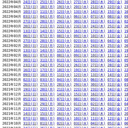
2022年04月 
24日(日)
25日(月)
26日(火)
27日(水)
28日(木)
29日(金)
3
2022年04月 
17日(日)
18日(月)
19日(火)
20日(水)
21日(木)
22日(金)
2
2022年04月 
10日(日)
11日(月)
12日(火)
13日(水)
14日(木)
15日(金)
1
2022年04月 
03日(日)
04日(月)
05日(火)
06日(水)
07日(木)
08日(金)
0
2022年03月 
27日(日)
28日(月)
29日(火)
30日(水)
31日(木)
01日(金)
0
2022年03月 
20日(日)
21日(月)
22日(火)
23日(水)
24日(木)
25日(金)
2
2022年03月 
13日(日)
14日(月)
15日(火)
16日(水)
17日(木)
18日(金)
1
2022年03月 
06日(日)
07日(月)
08日(火)
09日(水)
10日(木)
11日(金)
1
2022年02月 
27日(日)
28日(月)
01日(火)
02日(水)
03日(木)
04日(金)
0
2022年02月 
20日(日)
21日(月)
22日(火)
23日(水)
24日(木)
25日(金)
2
2022年02月 
13日(日)
14日(月)
15日(火)
16日(水)
17日(木)
18日(金)
1
2022年02月 
06日(日)
07日(月)
08日(火)
09日(水)
10日(木)
11日(金)
1
2022年01月 
30日(日)
31日(月)
01日(火)
02日(水)
03日(木)
04日(金)
0
2022年01月 
23日(日)
24日(月)
25日(火)
26日(水)
27日(木)
28日(金)
2
2022年01月 
16日(日)
17日(月)
18日(火)
19日(水)
20日(木)
21日(金)
2
2022年01月 
09日(日)
10日(月)
11日(火)
12日(水)
13日(木)
14日(金)
1
2022年01月 
02日(日)
03日(月)
04日(火)
05日(水)
06日(木)
07日(金)
0
2021年12月 
26日(日)
27日(月)
28日(火)
29日(水)
30日(木)
31日(金)
0
2021年12月 
19日(日)
20日(月)
21日(火)
22日(水)
23日(木)
24日(金)
2
2021年12月 
12日(日)
13日(月)
14日(火)
15日(水)
16日(木)
17日(金)
1
2021年12月 
05日(日)
06日(月)
07日(火)
08日(水)
09日(木)
10日(金)
1
2021年11月 
28日(日)
29日(月)
30日(火)
01日(水)
02日(木)
03日(金)
0
2021年11月 
21日(日)
22日(月)
23日(火)
24日(水)
25日(木)
26日(金)
2
2021年11月 
14日(日)
15日(月)
16日(火)
17日(水)
18日(木)
19日(金)
2
2021年11月 
07日(日)
08日(月)
09日(火)
10日(水)
11日(木)
12日(金)
1
2021年10月 
31日(日)
01日(月)
02日(火)
03日(水)
04日(木)
05日(金)
0